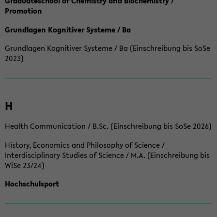
Graduateschool of Chemistry and Biochemistry /
Promotion
Grundlagen Kognitiver Systeme / Ba
Grundlagen Kognitiver Systeme / Ba (Einschreibung bis SoSe
2023)
H
Health Communication / B.Sc. (Einschreibung bis SoSe 2026)
History, Economics and Philosophy of Science /
Interdisciplinary Studies of Science / M.A. (Einschreibung bis
WiSe 23/24)
Hochschulsport