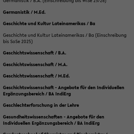
Germanistik / B.A. (Einschreibung bis WiSe 25/26)
Germanistik / M.Ed.
Geschichte und Kultur Lateinamerikas / Ba
Geschichte und Kultur Lateinamerikas / Ba (Einschreibung
bis SoSe 2025)
Geschichtswissenschaft / B.A.
Geschichtswissenschaft / M.A.
Geschichtswissenschaft / M.Ed.
Geschichtswissenschaft - Angebote für den Individuellen
Ergänzungsbereich / BA IndiErg
Geschlechterforschung in der Lehre
Gesundheitswissenschaften - Angebote für den
Individuellen Ergänzungsbereich / BA IndiErg