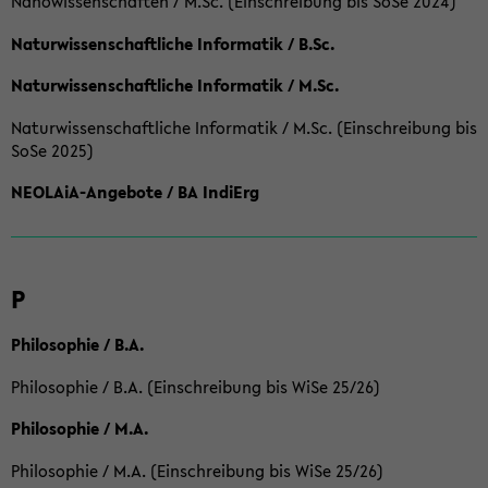
Nanowissenschaften / M.Sc. (Einschreibung bis SoSe 2024)
Naturwissenschaftliche Informatik / B.Sc.
Naturwissenschaftliche Informatik / M.Sc.
Naturwissenschaftliche Informatik / M.Sc. (Einschreibung bis
SoSe 2025)
NEOLAiA-Angebote / BA IndiErg
P
Philosophie / B.A.
Philosophie / B.A. (Einschreibung bis WiSe 25/26)
Philosophie / M.A.
Philosophie / M.A. (Einschreibung bis WiSe 25/26)