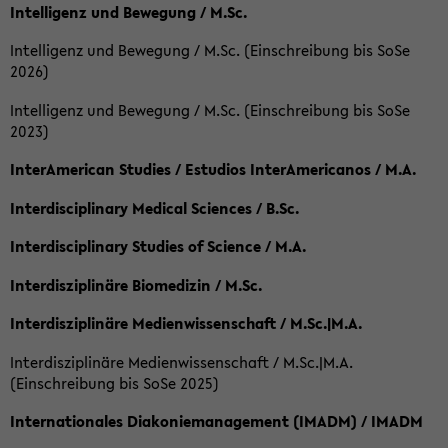
Intelligenz und Bewegung / M.Sc.
Intelligenz und Bewegung / M.Sc. (Einschreibung bis SoSe
2026)
Intelligenz und Bewegung / M.Sc. (Einschreibung bis SoSe
2023)
InterAmerican Studies / Estudios InterAmericanos / M.A.
Interdisciplinary Medical Sciences / B.Sc.
Interdisciplinary Studies of Science / M.A.
Interdisziplinäre Biomedizin / M.Sc.
Interdisziplinäre Medienwissenschaft / M.Sc.|M.A.
Interdisziplinäre Medienwissenschaft / M.Sc.|M.A.
(Einschreibung bis SoSe 2025)
Internationales Diakoniemanagement (IMADM) / IMADM