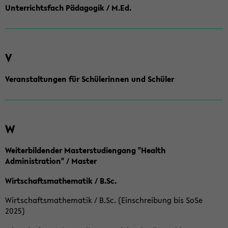
Unterrichtsfach Pädagogik / M.Ed.
V
Veranstaltungen für Schülerinnen und Schüler
W
Weiterbildender Masterstudiengang "Health
Administration" / Master
Wirtschaftsmathematik / B.Sc.
Wirtschaftsmathematik / B.Sc. (Einschreibung bis SoSe
2025)