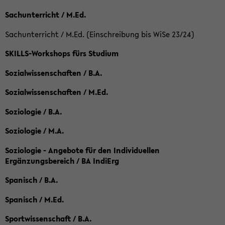
Sachunterricht / M.Ed.
Sachunterricht / M.Ed. (Einschreibung bis WiSe 23/24)
SKILLS-Workshops fürs Studium
Sozialwissenschaften / B.A.
Sozialwissenschaften / M.Ed.
Soziologie / B.A.
Soziologie / M.A.
Soziologie - Angebote für den Individuellen
Ergänzungsbereich / BA IndiErg
Spanisch / B.A.
Spanisch / M.Ed.
Sportwissenschaft / B.A.