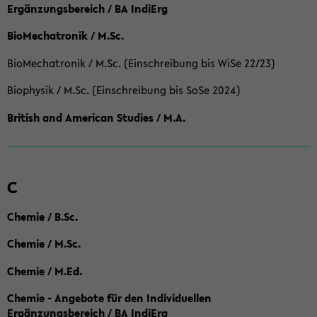
Ergänzungsbereich / BA IndiErg
BioMechatronik / M.Sc.
BioMechatronik / M.Sc. (Einschreibung bis WiSe 22/23)
Biophysik / M.Sc. (Einschreibung bis SoSe 2024)
British and American Studies / M.A.
C
Chemie / B.Sc.
Chemie / M.Sc.
Chemie / M.Ed.
Chemie - Angebote für den Individuellen
Ergänzungsbereich / BA IndiErg