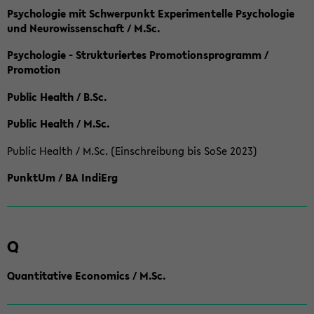
Psychologie mit Schwerpunkt Experimentelle Psychologie
und Neurowissenschaft / M.Sc.
Psychologie - Strukturiertes Promotionsprogramm /
Promotion
Public Health / B.Sc.
Public Health / M.Sc.
Public Health / M.Sc. (Einschreibung bis SoSe 2023)
PunktUm / BA IndiErg
Q
Quantitative Economics / M.Sc.