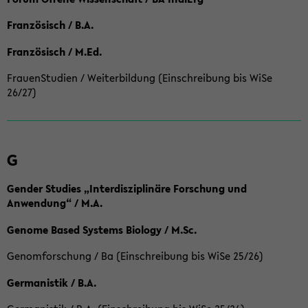
Französisch / B.A.
Französisch / M.Ed.
FrauenStudien / Weiterbildung (Einschreibung bis WiSe
26/27)
G
Gender Studies „Interdisziplinäre Forschung und
Anwendung“ / M.A.
Genome Based Systems Biology / M.Sc.
Genomforschung / Ba (Einschreibung bis WiSe 25/26)
Germanistik / B.A.