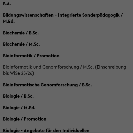
B.A.
Bildungswissenschaften - Integrierte Sonderpädagogik /
M.Ed.
Biochemie / B.Sc.
Biochemie / M.Sc.
Bioinformatik / Promotion
Bioinformatik und Genomforschung / M.Sc. (Einschreibung
bis WiSe 25/26)
Bioinformatische Genomforschung / B.Sc.
Biologie / B.Sc.
Biologie / M.Ed.
Biologie / Promotion
Biologie - Angebote für den Individuellen