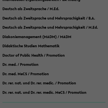
Deutsch als Zweitsprache / M.Ed.
Deutsch als Zweitsprache und Mehrsprachigkeit / B.A.
Deutsch als Zweitsprache und Mehrsprachigkeit / M.Ed.
Diakoniemanagement (MADM) / MADM
Didaktische Studien Mathematik
Doctor of Public Health / Promotion
Dr. med. / Promotion
Dr. med. MeCS / Promotion
Dr. rer. nat. und Dr. rer. medic. / Promotion
Dr. rer. nat. und Dr. rer. medic. MeCS / Promotion