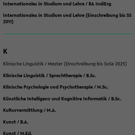
Internationales in Studium und Lehre / BA IndiErg
Internationales in Studium und Lehre (Einschreibung bis SS
2011)
K
Klinische Linguistik / Master (Einschreibung bis SoSe 2025)
Klinische Linguistik / Sprachtherapie / B.Sc.
Klinische Psychologie und Psychotherapie / M.Sc.
Künstliche Intelligenz und Kognitive Informatik / B.Sc.
Kulturvermittlung / M.A.
Kunst / B.A.
Kunst / M.Ed.