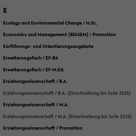
E
Ecology and Environmental Change / M.Sc.
Economics and Management (BiGSEM) / Promotion
Einführungs- und Orientierungsangebote
Erweiterungsfach / EF-BA
Erweiterungsfach / EF-M.Ed.
Erziehungswissenschaft / B.A.
Erziehungswissenschaft / B.A. (Einschreibung bis SoSe 2026)
Erziehungswissenschaft / M.A.
Erziehungswissenschaft / M.A. (Einschreibung bis SoSe 2026)
Erziehungswissenschaft / Promotion