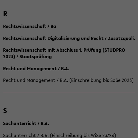
R
Rechtswissenschaft / Ba
Rechtswissenschaft Digitalisierung und Recht / Zusatzquali.
Rechtswissenschaft mit Abschluss 1. Prüfung (STUDPRO
2023) / Staatsprüfung
Recht und Management / B.A.
Recht und Management / B.A. (Einschreibung bis SoSe 2023)
S
Sachunterricht / B.A.
Sachunterricht / B.A. (Einschreibung bis WiSe 23/24)