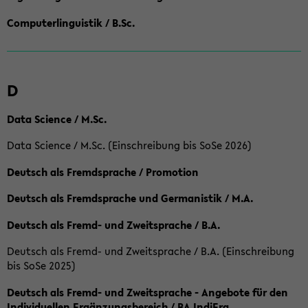
Computerlinguistik / B.Sc.
D
Data Science / M.Sc.
Data Science / M.Sc. (Einschreibung bis SoSe 2026)
Deutsch als Fremdsprache / Promotion
Deutsch als Fremdsprache und Germanistik / M.A.
Deutsch als Fremd- und Zweitsprache / B.A.
Deutsch als Fremd- und Zweitsprache / B.A. (Einschreibung
bis SoSe 2025)
Deutsch als Fremd- und Zweitsprache - Angebote für den
Individuellen Ergänzungsbereich / BA IndiErg