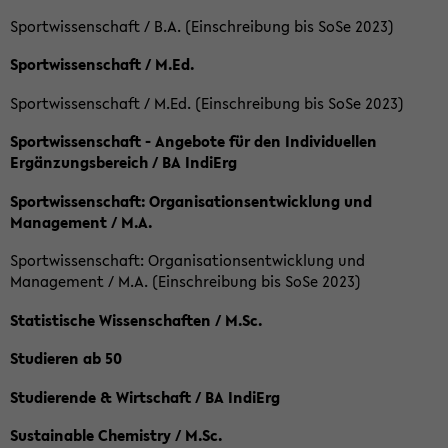
Sportwissenschaft / B.A. (Einschreibung bis SoSe 2023)
Sportwissenschaft / M.Ed.
Sportwissenschaft / M.Ed. (Einschreibung bis SoSe 2023)
Sportwissenschaft - Angebote für den Individuellen
Ergänzungsbereich / BA IndiErg
Sportwissenschaft: Organisationsentwicklung und
Management / M.A.
Sportwissenschaft: Organisationsentwicklung und
Management / M.A. (Einschreibung bis SoSe 2023)
Statistische Wissenschaften / M.Sc.
Studieren ab 50
Studierende & Wirtschaft / BA IndiErg
Sustainable Chemistry / M.Sc.