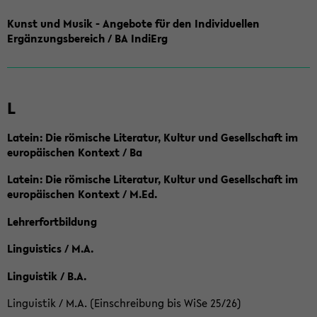
Kunst und Musik - Angebote für den Individuellen
Ergänzungsbereich / BA IndiErg
L
Latein: Die römische Literatur, Kultur und Gesellschaft im
europäischen Kontext / Ba
Latein: Die römische Literatur, Kultur und Gesellschaft im
europäischen Kontext / M.Ed.
Lehrerfortbildung
Linguistics / M.A.
Linguistik / B.A.
Linguistik / M.A. (Einschreibung bis WiSe 25/26)