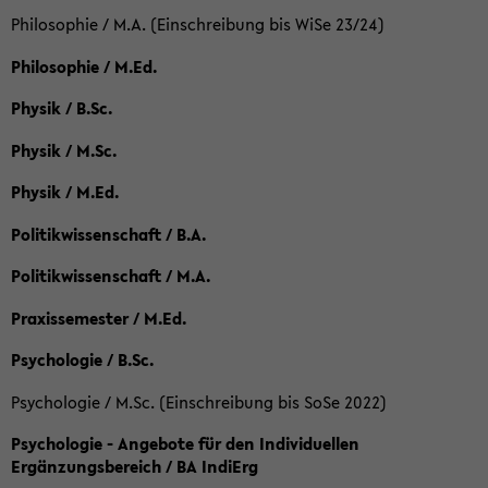
Philosophie / M.A. (Einschreibung bis WiSe 23/24)
Philosophie / M.Ed.
Physik / B.Sc.
Physik / M.Sc.
Physik / M.Ed.
Politikwissenschaft / B.A.
Politikwissenschaft / M.A.
Praxissemester / M.Ed.
Psychologie / B.Sc.
Psychologie / M.Sc. (Einschreibung bis SoSe 2022)
Psychologie - Angebote für den Individuellen
Ergänzungsbereich / BA IndiErg