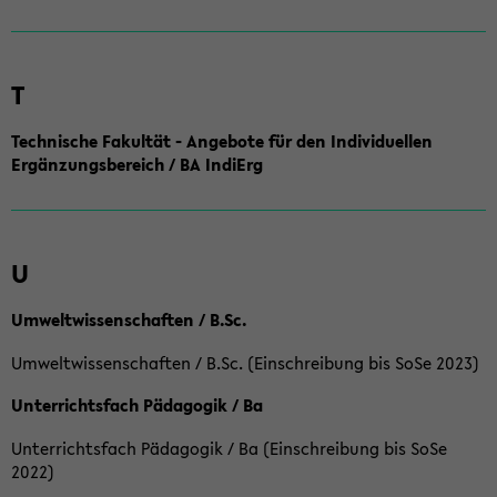
T
Technische Fakultät - Angebote für den Individuellen
Ergänzungsbereich / BA IndiErg
U
Umweltwissenschaften / B.Sc.
Umweltwissenschaften / B.Sc. (Einschreibung bis SoSe 2023)
Unterrichtsfach Pädagogik / Ba
Unterrichtsfach Pädagogik / Ba (Einschreibung bis SoSe
2022)