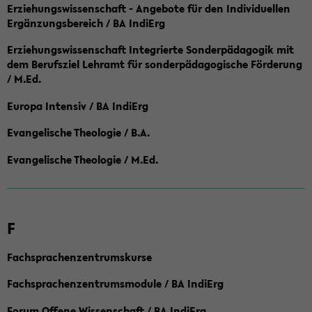
Erziehungswissenschaft - Angebote für den Individuellen
Ergänzungsbereich / BA IndiErg
Erziehungswissenschaft Integrierte Sonderpädagogik mit
dem Berufsziel Lehramt für sonderpädagogische Förderung
/ M.Ed.
Europa Intensiv / BA IndiErg
Evangelische Theologie / B.A.
Evangelische Theologie / M.Ed.
F
Fachsprachenzentrumskurse
Fachsprachenzentrumsmodule / BA IndiErg
Forum Offene Wissenschaft / BA IndiErg