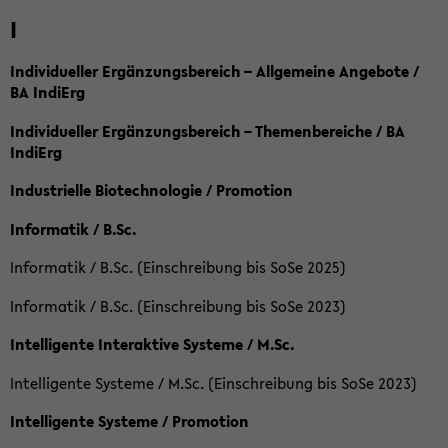
I
Individueller Ergänzungsbereich – Allgemeine Angebote /
BA IndiErg
Individueller Ergänzungsbereich – Themenbereiche / BA
IndiErg
Industrielle Biotechnologie / Promotion
Informatik / B.Sc.
Informatik / B.Sc. (Einschreibung bis SoSe 2025)
Informatik / B.Sc. (Einschreibung bis SoSe 2023)
Intelligente Interaktive Systeme / M.Sc.
Intelligente Systeme / M.Sc. (Einschreibung bis SoSe 2023)
Intelligente Systeme / Promotion