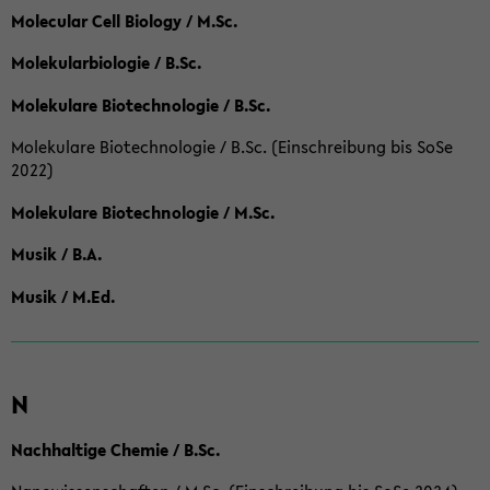
Molecular Cell Biology / M.Sc.
Molekularbiologie / B.Sc.
Molekulare Biotechnologie / B.Sc.
Molekulare Biotechnologie / B.Sc. (Einschreibung bis SoSe
2022)
Molekulare Biotechnologie / M.Sc.
Musik / B.A.
Musik / M.Ed.
N
Nachhaltige Chemie / B.Sc.