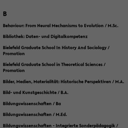
B
Behaviour: From Neural Mechanisms to Evolution / M.Sc.
Bibliothek: Daten- und Digitalkompetenz
Bielefeld Graduate School In History And Sociology /
Promotion
Bielefeld Graduate School in Theoretical Sciences /
Promotion
Bilder, Medien, Materialität: Historische Perspektiven / M.A.
Bild- und Kunstgeschichte / B.A.
Bildungswissenschaften / Ba
Bildungswissenschaften / M.Ed.
Bildungswissenschaften - Integrierte Sonderpädagogik /