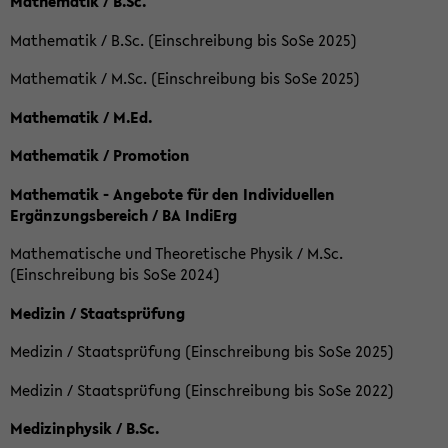
Mathematik / B.Sc.
Mathematik / B.Sc. (Einschreibung bis SoSe 2025)
Mathematik / M.Sc. (Einschreibung bis SoSe 2025)
Mathematik / M.Ed.
Mathematik / Promotion
Mathematik - Angebote für den Individuellen
Ergänzungsbereich / BA IndiErg
Mathematische und Theoretische Physik / M.Sc.
(Einschreibung bis SoSe 2024)
Medizin / Staatsprüfung
Medizin / Staatsprüfung (Einschreibung bis SoSe 2025)
Medizin / Staatsprüfung (Einschreibung bis SoSe 2022)
Medizinphysik / B.Sc.