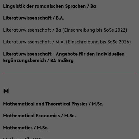
Linguistik der romanischen Sprachen / Ba
Literaturwissenschaft / B.A.
Literaturwissenschaft / Ba (Einschreibung bis SoSe 2022)
Literaturwissenschaft / M.A. (Einschreibung bis SoSe 2026)
Literaturwissenschaft - Angebote für den Individuellen
Ergänzungsbereich / BA IndiErg
M
Mathematical and Theoretical Physics / M.Sc.
Mathematical Economics / M.Sc.
Mathematics / M.Sc.