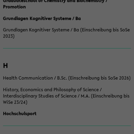
Graduateschool of Chemistry and Biochemistry /
Promotion
Grundlagen Kognitiver Systeme / Ba
Grundlagen Kognitiver Systeme / Ba (Einschreibung bis SoSe
2023)
H
Health Communication / B.Sc. (Einschreibung bis SoSe 2026)
History, Economics and Philosophy of Science /
Interdisciplinary Studies of Science / M.A. (Einschreibung bis
WiSe 23/24)
Hochschulsport