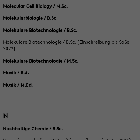
Molecular Cell Biology / M.Sc.
Molekularbiologie / B.Sc.
Molekulare Biotechnologie / B.Sc.
Molekulare Biotechnologie / B.Sc. (Einschreibung bis SoSe
2022)
Molekulare Biotechnologie / M.Sc.
Musik / B.A.
Musik / M.Ed.
N
Nachhaltige Chemie / B.Sc.