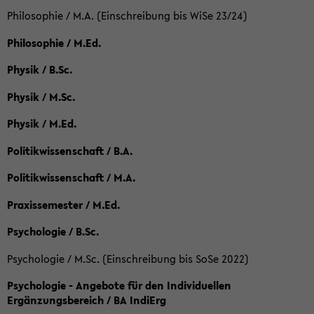
Philosophie / M.A. (Einschreibung bis WiSe 23/24)
Philosophie / M.Ed.
Physik / B.Sc.
Physik / M.Sc.
Physik / M.Ed.
Politikwissenschaft / B.A.
Politikwissenschaft / M.A.
Praxissemester / M.Ed.
Psychologie / B.Sc.
Psychologie / M.Sc. (Einschreibung bis SoSe 2022)
Psychologie - Angebote für den Individuellen
Ergänzungsbereich / BA IndiErg