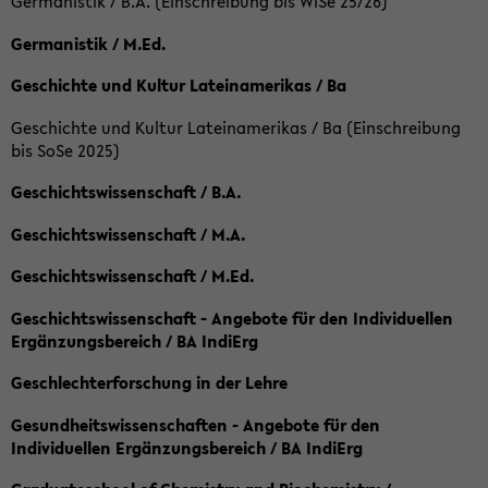
Germanistik / B.A. (Einschreibung bis WiSe 25/26)
Germanistik / M.Ed.
Geschichte und Kultur Lateinamerikas / Ba
Geschichte und Kultur Lateinamerikas / Ba (Einschreibung
bis SoSe 2025)
Geschichtswissenschaft / B.A.
Geschichtswissenschaft / M.A.
Geschichtswissenschaft / M.Ed.
Geschichtswissenschaft - Angebote für den Individuellen
Ergänzungsbereich / BA IndiErg
Geschlechterforschung in der Lehre
Gesundheitswissenschaften - Angebote für den
Individuellen Ergänzungsbereich / BA IndiErg