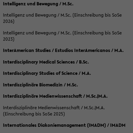
Intelligenz und Bewegung / M.Sc.
Intelligenz und Bewegung / M.Sc. (Einschreibung bis SoSe
2026)
Intelligenz und Bewegung / M.Sc. (Einschreibung bis SoSe
2023)
InterAmerican Studies / Estudios InterAmericanos / M.A.
Interdisciplinary Medical Sciences / B.Sc.
Interdisciplinary Studies of Science / M.A.
Interdisziplinäre Biomedizin / M.Sc.
Interdisziplinäre Medienwissenschaft / M.Sc.|M.A.
Interdisziplinäre Medienwissenschaft / M.Sc.|M.A.
(Einschreibung bis SoSe 2025)
Internationales Diakoniemanagement (IMADM) / IMADM