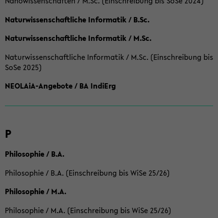
Nanowissenschaften / M.Sc. (Einschreibung bis SoSe 2024)
Naturwissenschaftliche Informatik / B.Sc.
Naturwissenschaftliche Informatik / M.Sc.
Naturwissenschaftliche Informatik / M.Sc. (Einschreibung bis
SoSe 2025)
NEOLAiA-Angebote / BA IndiErg
P
Philosophie / B.A.
Philosophie / B.A. (Einschreibung bis WiSe 25/26)
Philosophie / M.A.
Philosophie / M.A. (Einschreibung bis WiSe 25/26)