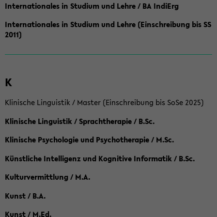
Internationales in Studium und Lehre / BA IndiErg
Internationales in Studium und Lehre (Einschreibung bis SS
2011)
K
Klinische Linguistik / Master (Einschreibung bis SoSe 2025)
Klinische Linguistik / Sprachtherapie / B.Sc.
Klinische Psychologie und Psychotherapie / M.Sc.
Künstliche Intelligenz und Kognitive Informatik / B.Sc.
Kulturvermittlung / M.A.
Kunst / B.A.
Kunst / M.Ed.