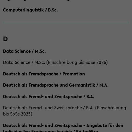
Computerlinguistik / B.Sc.
D
Data Science / M.Sc.
Data Science / M.Sc. (Einschreibung bis SoSe 2026)
Deutsch als Fremdsprache / Promotion
Deutsch als Fremdsprache und Germanistik / M.A.
Deutsch als Fremd- und Zweitsprache / B.A.
Deutsch als Fremd- und Zweitsprache / B.A. (Einschreibung
bis SoSe 2025)
Deutsch als Fremd- und Zweitsprache - Angebote für den
Individuellen Ergänzungsbereich / BA IndiErg