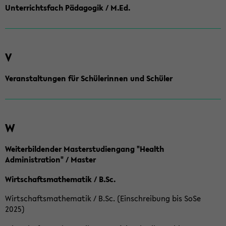
Unterrichtsfach Pädagogik / M.Ed.
V
Veranstaltungen für Schülerinnen und Schüler
W
Weiterbildender Masterstudiengang "Health
Administration" / Master
Wirtschaftsmathematik / B.Sc.
Wirtschaftsmathematik / B.Sc. (Einschreibung bis SoSe
2025)