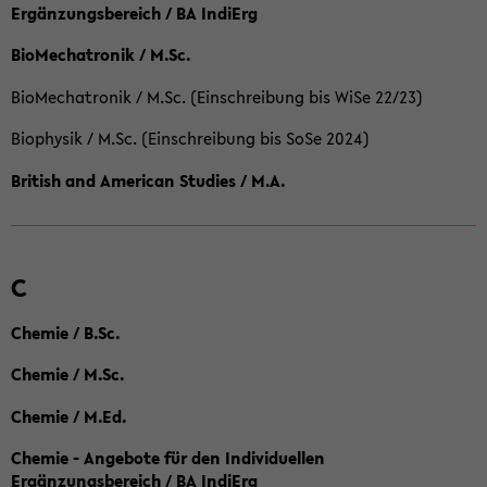
Ergänzungsbereich / BA IndiErg
BioMechatronik / M.Sc.
BioMechatronik / M.Sc. (Einschreibung bis WiSe 22/23)
Biophysik / M.Sc. (Einschreibung bis SoSe 2024)
British and American Studies / M.A.
C
Chemie / B.Sc.
Chemie / M.Sc.
Chemie / M.Ed.
Chemie - Angebote für den Individuellen
Ergänzungsbereich / BA IndiErg