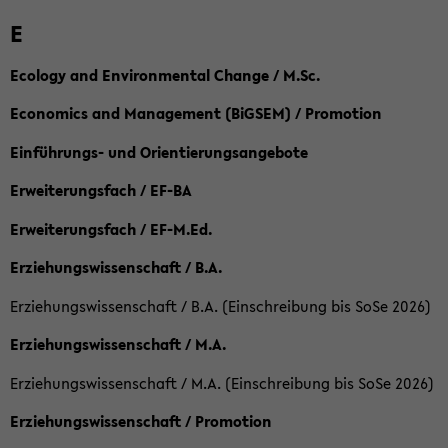
E
Ecology and Environmental Change / M.Sc.
Economics and Management (BiGSEM) / Promotion
Einführungs- und Orientierungsangebote
Erweiterungsfach / EF-BA
Erweiterungsfach / EF-M.Ed.
Erziehungswissenschaft / B.A.
Erziehungswissenschaft / B.A. (Einschreibung bis SoSe 2026)
Erziehungswissenschaft / M.A.
Erziehungswissenschaft / M.A. (Einschreibung bis SoSe 2026)
Erziehungswissenschaft / Promotion