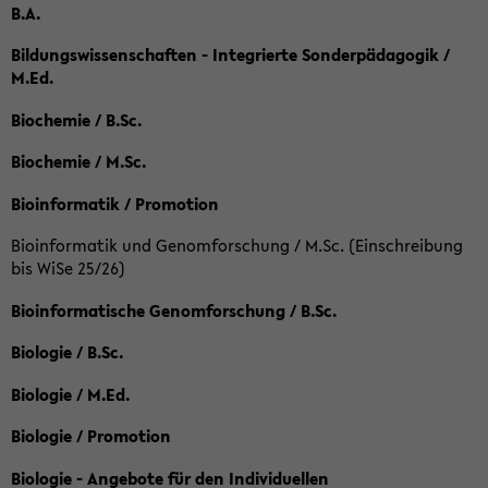
B.A.
Bildungswissenschaften - Integrierte Sonderpädagogik /
M.Ed.
Biochemie / B.Sc.
Biochemie / M.Sc.
Bioinformatik / Promotion
Bioinformatik und Genomforschung / M.Sc. (Einschreibung
bis WiSe 25/26)
Bioinformatische Genomforschung / B.Sc.
Biologie / B.Sc.
Biologie / M.Ed.
Biologie / Promotion
Biologie - Angebote für den Individuellen