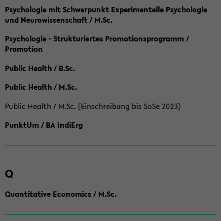
Psychologie mit Schwerpunkt Experimentelle Psychologie
und Neurowissenschaft / M.Sc.
Psychologie - Strukturiertes Promotionsprogramm /
Promotion
Public Health / B.Sc.
Public Health / M.Sc.
Public Health / M.Sc. (Einschreibung bis SoSe 2023)
PunktUm / BA IndiErg
Q
Quantitative Economics / M.Sc.