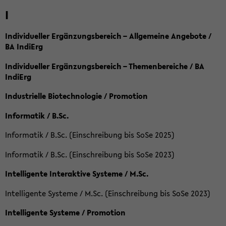
I
Individueller Ergänzungsbereich – Allgemeine Angebote /
BA IndiErg
Individueller Ergänzungsbereich – Themenbereiche / BA
IndiErg
Industrielle Biotechnologie / Promotion
Informatik / B.Sc.
Informatik / B.Sc. (Einschreibung bis SoSe 2025)
Informatik / B.Sc. (Einschreibung bis SoSe 2023)
Intelligente Interaktive Systeme / M.Sc.
Intelligente Systeme / M.Sc. (Einschreibung bis SoSe 2023)
Intelligente Systeme / Promotion