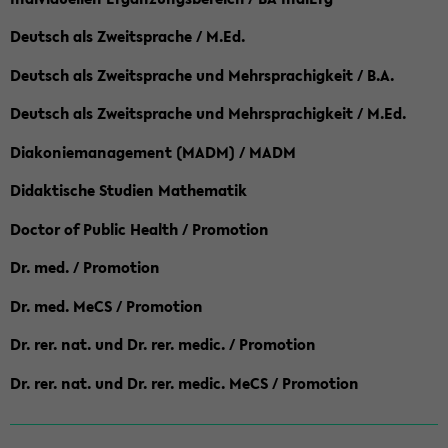
Deutsch als Zweitsprache / M.Ed.
Deutsch als Zweitsprache und Mehrsprachigkeit / B.A.
Deutsch als Zweitsprache und Mehrsprachigkeit / M.Ed.
Diakoniemanagement (MADM) / MADM
Didaktische Studien Mathematik
Doctor of Public Health / Promotion
Dr. med. / Promotion
Dr. med. MeCS / Promotion
Dr. rer. nat. und Dr. rer. medic. / Promotion
Dr. rer. nat. und Dr. rer. medic. MeCS / Promotion