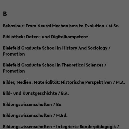
B
Behaviour: From Neural Mechanisms to Evolution / M.Sc.
Bibliothek: Daten- und Digitalkompetenz
Bielefeld Graduate School In History And Sociology /
Promotion
Bielefeld Graduate School in Theoretical Sciences /
Promotion
Bilder, Medien, Materialität: Historische Perspektiven / M.A.
Bild- und Kunstgeschichte / B.A.
Bildungswissenschaften / Ba
Bildungswissenschaften / M.Ed.
Bildungswissenschaften - Integrierte Sonderpädagogik /