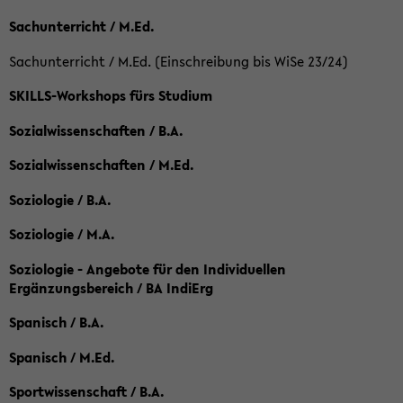
Sachunterricht / M.Ed.
Sachunterricht / M.Ed. (Einschreibung bis WiSe 23/24)
SKILLS-Workshops fürs Studium
Sozialwissenschaften / B.A.
Sozialwissenschaften / M.Ed.
Soziologie / B.A.
Soziologie / M.A.
Soziologie - Angebote für den Individuellen
Ergänzungsbereich / BA IndiErg
Spanisch / B.A.
Spanisch / M.Ed.
Sportwissenschaft / B.A.