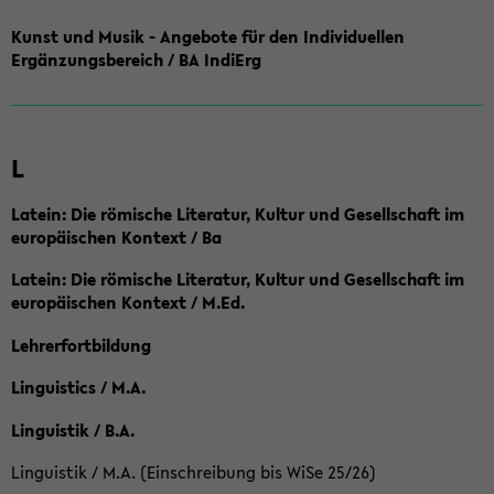
Kunst und Musik - Angebote für den Individuellen
Ergänzungsbereich / BA IndiErg
L
Latein: Die römische Literatur, Kultur und Gesellschaft im
europäischen Kontext / Ba
Latein: Die römische Literatur, Kultur und Gesellschaft im
europäischen Kontext / M.Ed.
Lehrerfortbildung
Linguistics / M.A.
Linguistik / B.A.
Linguistik / M.A. (Einschreibung bis WiSe 25/26)