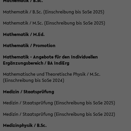
Mathematik / B.Sc.
Mathematik / B.Sc. (Einschreibung bis SoSe 2025)
Mathematik / M.Sc. (Einschreibung bis SoSe 2025)
Mathematik / M.Ed.
Mathematik / Promotion
Mathematik - Angebote für den Individuellen
Ergänzungsbereich / BA IndiErg
Mathematische und Theoretische Physik / M.Sc.
(Einschreibung bis SoSe 2024)
Medizin / Staatsprüfung
Medizin / Staatsprüfung (Einschreibung bis SoSe 2025)
Medizin / Staatsprüfung (Einschreibung bis SoSe 2022)
Medizinphysik / B.Sc.