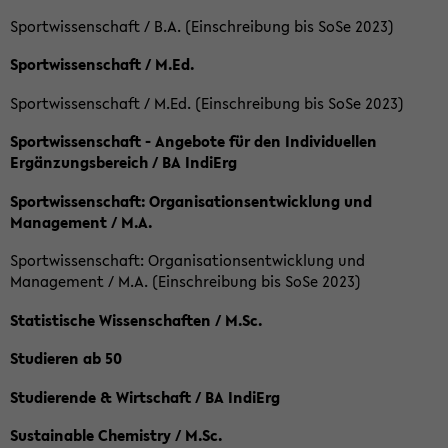
Sportwissenschaft / B.A. (Einschreibung bis SoSe 2023)
Sportwissenschaft / M.Ed.
Sportwissenschaft / M.Ed. (Einschreibung bis SoSe 2023)
Sportwissenschaft - Angebote für den Individuellen
Ergänzungsbereich / BA IndiErg
Sportwissenschaft: Organisationsentwicklung und
Management / M.A.
Sportwissenschaft: Organisationsentwicklung und
Management / M.A. (Einschreibung bis SoSe 2023)
Statistische Wissenschaften / M.Sc.
Studieren ab 50
Studierende & Wirtschaft / BA IndiErg
Sustainable Chemistry / M.Sc.