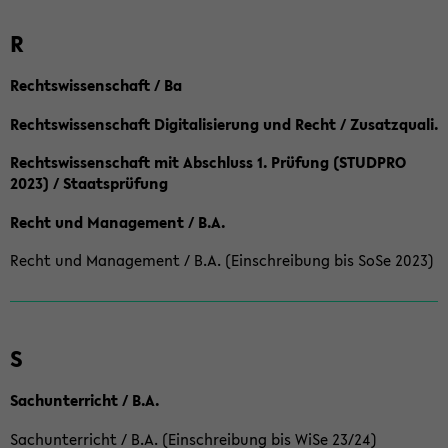
R
Rechtswissenschaft / Ba
Rechtswissenschaft Digitalisierung und Recht / Zusatzquali.
Rechtswissenschaft mit Abschluss 1. Prüfung (STUDPRO
2023) / Staatsprüfung
Recht und Management / B.A.
Recht und Management / B.A. (Einschreibung bis SoSe 2023)
S
Sachunterricht / B.A.
Sachunterricht / B.A. (Einschreibung bis WiSe 23/24)