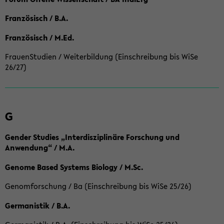
Französisch / B.A.
Französisch / M.Ed.
FrauenStudien / Weiterbildung (Einschreibung bis WiSe
26/27)
G
Gender Studies „Interdisziplinäre Forschung und
Anwendung“ / M.A.
Genome Based Systems Biology / M.Sc.
Genomforschung / Ba (Einschreibung bis WiSe 25/26)
Germanistik / B.A.