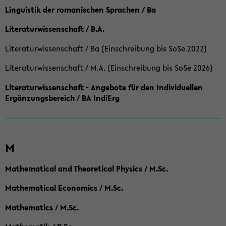
Linguistik der romanischen Sprachen / Ba
Literaturwissenschaft / B.A.
Literaturwissenschaft / Ba (Einschreibung bis SoSe 2022)
Literaturwissenschaft / M.A. (Einschreibung bis SoSe 2026)
Literaturwissenschaft - Angebote für den Individuellen
Ergänzungsbereich / BA IndiErg
M
Mathematical and Theoretical Physics / M.Sc.
Mathematical Economics / M.Sc.
Mathematics / M.Sc.