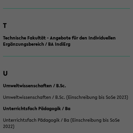
T
Technische Fakultät - Angebote für den Individuellen
Ergänzungsbereich / BA IndiErg
U
Umweltwissenschaften / B.Sc.
Umweltwissenschaften / B.Sc. (Einschreibung bis SoSe 2023)
Unterrichtsfach Pädagogik / Ba
Unterrichtsfach Pädagogik / Ba (Einschreibung bis SoSe
2022)