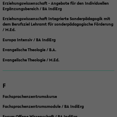
Erziehungswissenschaft - Angebote für den Individuellen
Ergänzungsbereich / BA IndiErg
Erziehungswissenschaft Integrierte Sonderpädagogik mit
dem Berufsziel Lehramt für sonderpädagogische Förderung
/ M.Ed.
Europa Intensiv / BA IndiErg
Evangelische Theologie / B.A.
Evangelische Theologie / M.Ed.
F
Fachsprachenzentrumskurse
Fachsprachenzentrumsmodule / BA IndiErg
Forum Offene Wissenschaft / BA IndiErg