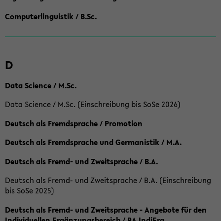
Computerlinguistik / B.Sc.
D
Data Science / M.Sc.
Data Science / M.Sc. (Einschreibung bis SoSe 2026)
Deutsch als Fremdsprache / Promotion
Deutsch als Fremdsprache und Germanistik / M.A.
Deutsch als Fremd- und Zweitsprache / B.A.
Deutsch als Fremd- und Zweitsprache / B.A. (Einschreibung
bis SoSe 2025)
Deutsch als Fremd- und Zweitsprache - Angebote für den
Individuellen Ergänzungsbereich / BA IndiErg