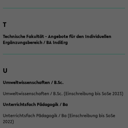
T
Technische Fakultät - Angebote für den Individuellen
Ergänzungsbereich / BA IndiErg
U
Umweltwissenschaften / B.Sc.
Umweltwissenschaften / B.Sc. (Einschreibung bis SoSe 2023)
Unterrichtsfach Pädagogik / Ba
Unterrichtsfach Pädagogik / Ba (Einschreibung bis SoSe
2022)