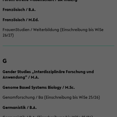
Französisch / B.A.
Französisch / M.Ed.
FrauenStudien / Weiterbildung (Einschreibung bis WiSe
26/27)
G
Gender Studies „Interdisziplinäre Forschung und
Anwendung“ / M.A.
Genome Based Systems Biology / M.Sc.
Genomforschung / Ba (Einschreibung bis WiSe 25/26)
Germanistik / B.A.