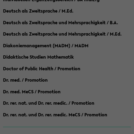
Deutsch als Zweitsprache / M.Ed.
Deutsch als Zweitsprache und Mehrsprachigkeit / B.A.
Deutsch als Zweitsprache und Mehrsprachigkeit / M.Ed.
Diakoniemanagement (MADM) / MADM
Didaktische Studien Mathematik
Doctor of Public Health / Promotion
Dr. med. / Promotion
Dr. med. MeCS / Promotion
Dr. rer. nat. und Dr. rer. medic. / Promotion
Dr. rer. nat. und Dr. rer. medic. MeCS / Promotion