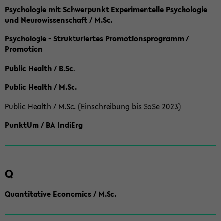
Psychologie mit Schwerpunkt Experimentelle Psychologie
und Neurowissenschaft / M.Sc.
Psychologie - Strukturiertes Promotionsprogramm /
Promotion
Public Health / B.Sc.
Public Health / M.Sc.
Public Health / M.Sc. (Einschreibung bis SoSe 2023)
PunktUm / BA IndiErg
Q
Quantitative Economics / M.Sc.