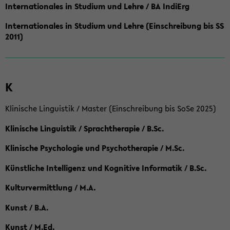
Internationales in Studium und Lehre / BA IndiErg
Internationales in Studium und Lehre (Einschreibung bis SS
2011)
K
Klinische Linguistik / Master (Einschreibung bis SoSe 2025)
Klinische Linguistik / Sprachtherapie / B.Sc.
Klinische Psychologie und Psychotherapie / M.Sc.
Künstliche Intelligenz und Kognitive Informatik / B.Sc.
Kulturvermittlung / M.A.
Kunst / B.A.
Kunst / M.Ed.