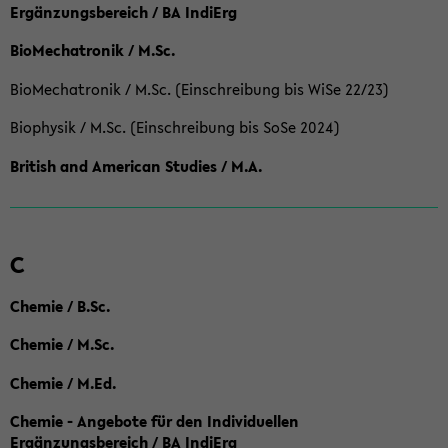
Ergänzungsbereich / BA IndiErg
BioMechatronik / M.Sc.
BioMechatronik / M.Sc. (Einschreibung bis WiSe 22/23)
Biophysik / M.Sc. (Einschreibung bis SoSe 2024)
British and American Studies / M.A.
C
Chemie / B.Sc.
Chemie / M.Sc.
Chemie / M.Ed.
Chemie - Angebote für den Individuellen
Ergänzungsbereich / BA IndiErg