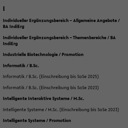
I
Individueller Ergänzungsbereich – Allgemeine Angebote /
BA IndiErg
Individueller Ergänzungsbereich – Themenbereiche / BA
IndiErg
Industrielle Biotechnologie / Promotion
Informatik / B.Sc.
Informatik / B.Sc. (Einschreibung bis SoSe 2025)
Informatik / B.Sc. (Einschreibung bis SoSe 2023)
Intelligente Interaktive Systeme / M.Sc.
Intelligente Systeme / M.Sc. (Einschreibung bis SoSe 2023)
Intelligente Systeme / Promotion