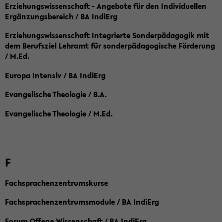
Erziehungswissenschaft - Angebote für den Individuellen
Ergänzungsbereich / BA IndiErg
Erziehungswissenschaft Integrierte Sonderpädagogik mit
dem Berufsziel Lehramt für sonderpädagogische Förderung
/ M.Ed.
Europa Intensiv / BA IndiErg
Evangelische Theologie / B.A.
Evangelische Theologie / M.Ed.
F
Fachsprachenzentrumskurse
Fachsprachenzentrumsmodule / BA IndiErg
Forum Offene Wissenschaft / BA IndiErg