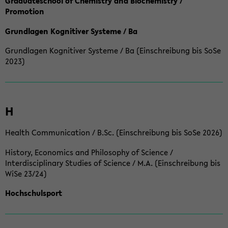
Graduateschool of Chemistry and Biochemistry /
Promotion
Grundlagen Kognitiver Systeme / Ba
Grundlagen Kognitiver Systeme / Ba (Einschreibung bis SoSe
2023)
H
Health Communication / B.Sc. (Einschreibung bis SoSe 2026)
History, Economics and Philosophy of Science /
Interdisciplinary Studies of Science / M.A. (Einschreibung bis
WiSe 23/24)
Hochschulsport