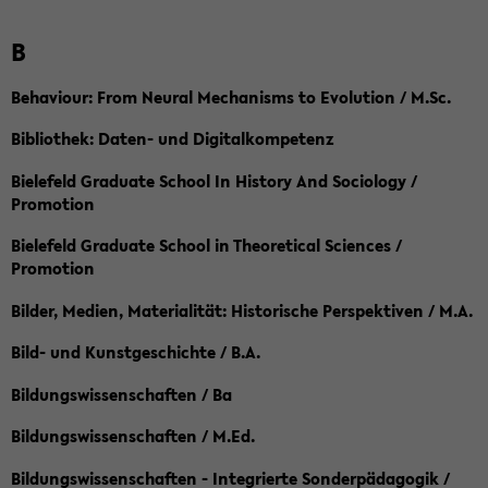
B
Behaviour: From Neural Mechanisms to Evolution / M.Sc.
Bibliothek: Daten- und Digitalkompetenz
Bielefeld Graduate School In History And Sociology /
Promotion
Bielefeld Graduate School in Theoretical Sciences /
Promotion
Bilder, Medien, Materialität: Historische Perspektiven / M.A.
Bild- und Kunstgeschichte / B.A.
Bildungswissenschaften / Ba
Bildungswissenschaften / M.Ed.
Bildungswissenschaften - Integrierte Sonderpädagogik /