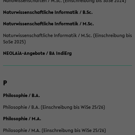
Nanowissenschaften / M.Sc. (Einschreibung bis SoSe 2024)
Naturwissenschaftliche Informatik / B.Sc.
Naturwissenschaftliche Informatik / M.Sc.
Naturwissenschaftliche Informatik / M.Sc. (Einschreibung bis
SoSe 2025)
NEOLAiA-Angebote / BA IndiErg
P
Philosophie / B.A.
Philosophie / B.A. (Einschreibung bis WiSe 25/26)
Philosophie / M.A.
Philosophie / M.A. (Einschreibung bis WiSe 25/26)