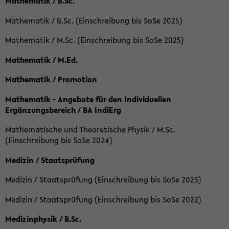
Mathematik / B.Sc.
Mathematik / B.Sc. (Einschreibung bis SoSe 2025)
Mathematik / M.Sc. (Einschreibung bis SoSe 2025)
Mathematik / M.Ed.
Mathematik / Promotion
Mathematik - Angebote für den Individuellen
Ergänzungsbereich / BA IndiErg
Mathematische und Theoretische Physik / M.Sc.
(Einschreibung bis SoSe 2024)
Medizin / Staatsprüfung
Medizin / Staatsprüfung (Einschreibung bis SoSe 2025)
Medizin / Staatsprüfung (Einschreibung bis SoSe 2022)
Medizinphysik / B.Sc.