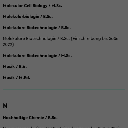
Molecular Cell Biology / M.Sc.
Molekularbiologie / B.Sc.
Molekulare Biotechnologie / B.Sc.
Molekulare Biotechnologie / B.Sc. (Einschreibung bis SoSe
2022)
Molekulare Biotechnologie / M.Sc.
Musik / B.A.
Musik / M.Ed.
N
Nachhaltige Chemie / B.Sc.