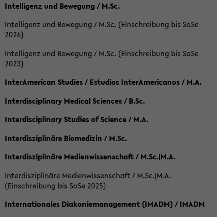
Intelligenz und Bewegung / M.Sc.
Intelligenz und Bewegung / M.Sc. (Einschreibung bis SoSe
2026)
Intelligenz und Bewegung / M.Sc. (Einschreibung bis SoSe
2023)
InterAmerican Studies / Estudios InterAmericanos / M.A.
Interdisciplinary Medical Sciences / B.Sc.
Interdisciplinary Studies of Science / M.A.
Interdisziplinäre Biomedizin / M.Sc.
Interdisziplinäre Medienwissenschaft / M.Sc.|M.A.
Interdisziplinäre Medienwissenschaft / M.Sc.|M.A.
(Einschreibung bis SoSe 2025)
Internationales Diakoniemanagement (IMADM) / IMADM