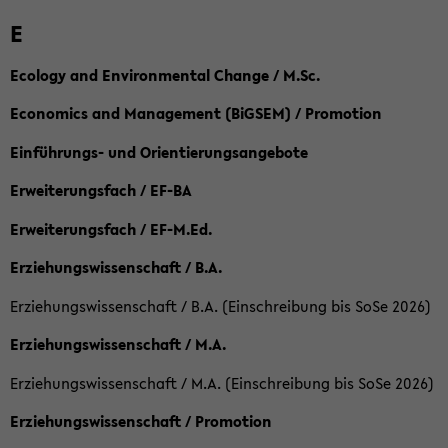
E
Ecology and Environmental Change / M.Sc.
Economics and Management (BiGSEM) / Promotion
Einführungs- und Orientierungsangebote
Erweiterungsfach / EF-BA
Erweiterungsfach / EF-M.Ed.
Erziehungswissenschaft / B.A.
Erziehungswissenschaft / B.A. (Einschreibung bis SoSe 2026)
Erziehungswissenschaft / M.A.
Erziehungswissenschaft / M.A. (Einschreibung bis SoSe 2026)
Erziehungswissenschaft / Promotion