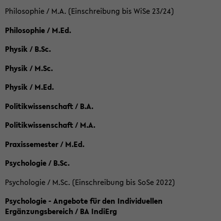
Philosophie / M.A. (Einschreibung bis WiSe 23/24)
Philosophie / M.Ed.
Physik / B.Sc.
Physik / M.Sc.
Physik / M.Ed.
Politikwissenschaft / B.A.
Politikwissenschaft / M.A.
Praxissemester / M.Ed.
Psychologie / B.Sc.
Psychologie / M.Sc. (Einschreibung bis SoSe 2022)
Psychologie - Angebote für den Individuellen
Ergänzungsbereich / BA IndiErg