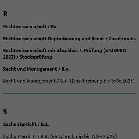
R
Rechtswissenschaft / Ba
Rechtswissenschaft Digitalisierung und Recht / Zusatzquali.
Rechtswissenschaft mit Abschluss 1. Prüfung (STUDPRO
2023) / Staatsprüfung
Recht und Management / B.A.
Recht und Management / B.A. (Einschreibung bis SoSe 2023)
S
Sachunterricht / B.A.
Sachunterricht / B.A. (Einschreibung bis WiSe 23/24)