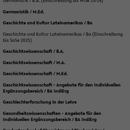
Germanistik / B.A. (Einschreibung bis WiSe 25/26)
Germanistik / M.Ed.
Geschichte und Kultur Lateinamerikas / Ba
Geschichte und Kultur Lateinamerikas / Ba (Einschreibung
bis SoSe 2025)
Geschichtswissenschaft / B.A.
Geschichtswissenschaft / M.A.
Geschichtswissenschaft / M.Ed.
Geschichtswissenschaft - Angebote für den Individuellen
Ergänzungsbereich / BA IndiErg
Geschlechterforschung in der Lehre
Gesundheitswissenschaften - Angebote für den
Individuellen Ergänzungsbereich / BA IndiErg