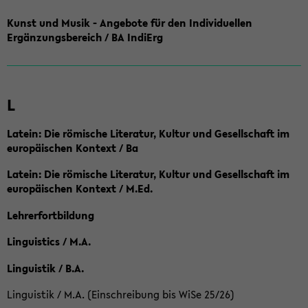
Kunst und Musik - Angebote für den Individuellen
Ergänzungsbereich / BA IndiErg
L
Latein: Die römische Literatur, Kultur und Gesellschaft im
europäischen Kontext / Ba
Latein: Die römische Literatur, Kultur und Gesellschaft im
europäischen Kontext / M.Ed.
Lehrerfortbildung
Linguistics / M.A.
Linguistik / B.A.
Linguistik / M.A. (Einschreibung bis WiSe 25/26)