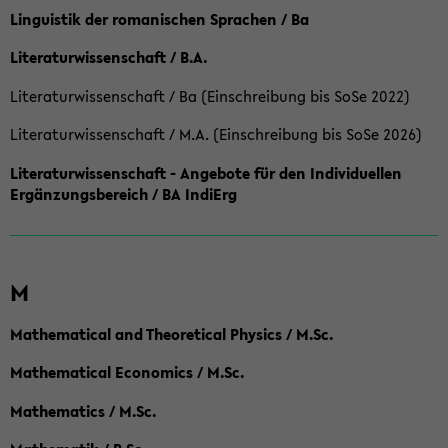
Linguistik der romanischen Sprachen / Ba
Literaturwissenschaft / B.A.
Literaturwissenschaft / Ba (Einschreibung bis SoSe 2022)
Literaturwissenschaft / M.A. (Einschreibung bis SoSe 2026)
Literaturwissenschaft - Angebote für den Individuellen
Ergänzungsbereich / BA IndiErg
M
Mathematical and Theoretical Physics / M.Sc.
Mathematical Economics / M.Sc.
Mathematics / M.Sc.