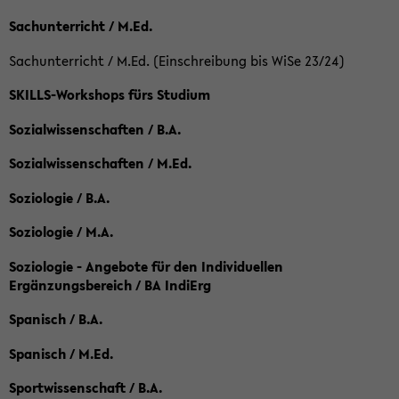
Sachunterricht / M.Ed.
Sachunterricht / M.Ed. (Einschreibung bis WiSe 23/24)
SKILLS-Workshops fürs Studium
Sozialwissenschaften / B.A.
Sozialwissenschaften / M.Ed.
Soziologie / B.A.
Soziologie / M.A.
Soziologie - Angebote für den Individuellen
Ergänzungsbereich / BA IndiErg
Spanisch / B.A.
Spanisch / M.Ed.
Sportwissenschaft / B.A.