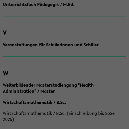
Unterrichtsfach Pädagogik / M.Ed.
V
Veranstaltungen für Schülerinnen und Schüler
W
Weiterbildender Masterstudiengang "Health
Administration" / Master
Wirtschaftsmathematik / B.Sc.
Wirtschaftsmathematik / B.Sc. (Einschreibung bis SoSe
2025)