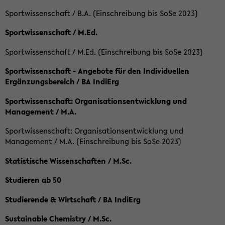
Sportwissenschaft / B.A. (Einschreibung bis SoSe 2023)
Sportwissenschaft / M.Ed.
Sportwissenschaft / M.Ed. (Einschreibung bis SoSe 2023)
Sportwissenschaft - Angebote für den Individuellen
Ergänzungsbereich / BA IndiErg
Sportwissenschaft: Organisationsentwicklung und
Management / M.A.
Sportwissenschaft: Organisationsentwicklung und
Management / M.A. (Einschreibung bis SoSe 2023)
Statistische Wissenschaften / M.Sc.
Studieren ab 50
Studierende & Wirtschaft / BA IndiErg
Sustainable Chemistry / M.Sc.