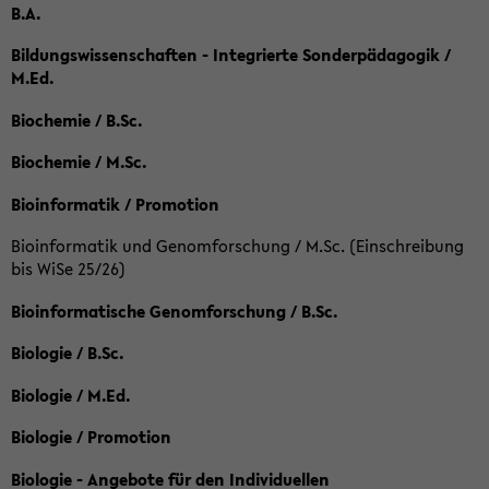
B.A.
Bildungswissenschaften - Integrierte Sonderpädagogik /
M.Ed.
Biochemie / B.Sc.
Biochemie / M.Sc.
Bioinformatik / Promotion
Bioinformatik und Genomforschung / M.Sc. (Einschreibung
bis WiSe 25/26)
Bioinformatische Genomforschung / B.Sc.
Biologie / B.Sc.
Biologie / M.Ed.
Biologie / Promotion
Biologie - Angebote für den Individuellen