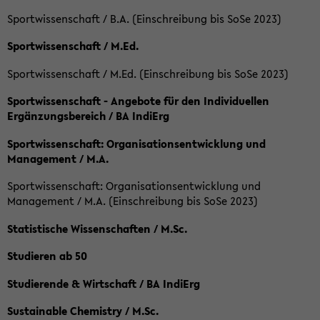
Sportwissenschaft / B.A. (Einschreibung bis SoSe 2023)
Sportwissenschaft / M.Ed.
Sportwissenschaft / M.Ed. (Einschreibung bis SoSe 2023)
Sportwissenschaft - Angebote für den Individuellen
Ergänzungsbereich / BA IndiErg
Sportwissenschaft: Organisationsentwicklung und
Management / M.A.
Sportwissenschaft: Organisationsentwicklung und
Management / M.A. (Einschreibung bis SoSe 2023)
Statistische Wissenschaften / M.Sc.
Studieren ab 50
Studierende & Wirtschaft / BA IndiErg
Sustainable Chemistry / M.Sc.