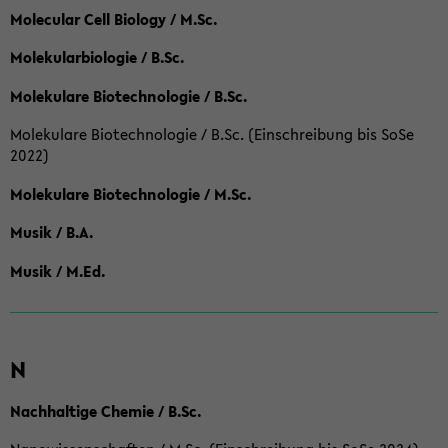
Molecular Cell Biology / M.Sc.
Molekularbiologie / B.Sc.
Molekulare Biotechnologie / B.Sc.
Molekulare Biotechnologie / B.Sc. (Einschreibung bis SoSe
2022)
Molekulare Biotechnologie / M.Sc.
Musik / B.A.
Musik / M.Ed.
N
Nachhaltige Chemie / B.Sc.