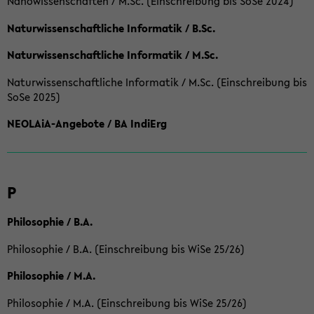
Nanowissenschaften / M.Sc. (Einschreibung bis SoSe 2024)
Naturwissenschaftliche Informatik / B.Sc.
Naturwissenschaftliche Informatik / M.Sc.
Naturwissenschaftliche Informatik / M.Sc. (Einschreibung bis
SoSe 2025)
NEOLAiA-Angebote / BA IndiErg
P
Philosophie / B.A.
Philosophie / B.A. (Einschreibung bis WiSe 25/26)
Philosophie / M.A.
Philosophie / M.A. (Einschreibung bis WiSe 25/26)