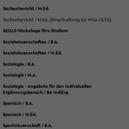
Sachunterricht / M.Ed.
Sachunterricht / M.Ed. (Einschreibung bis WiSe 23/24)
SKILLS-Workshops fürs Studium
Sozialwissenschaften / B.A.
Sozialwissenschaften / M.Ed.
Soziologie / B.A.
Soziologie / M.A.
Soziologie - Angebote für den Individuellen
Ergänzungsbereich / BA IndiErg
Spanisch / B.A.
Spanisch / M.Ed.
Sportwissenschaft / B.A.