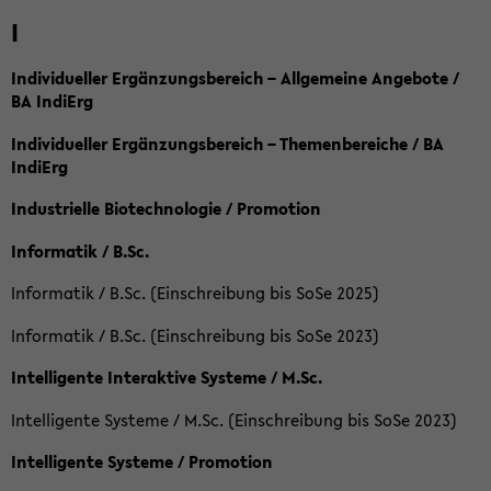
I
Individueller Ergänzungsbereich – Allgemeine Angebote /
BA IndiErg
Individueller Ergänzungsbereich – Themenbereiche / BA
IndiErg
Industrielle Biotechnologie / Promotion
Informatik / B.Sc.
Informatik / B.Sc. (Einschreibung bis SoSe 2025)
Informatik / B.Sc. (Einschreibung bis SoSe 2023)
Intelligente Interaktive Systeme / M.Sc.
Intelligente Systeme / M.Sc. (Einschreibung bis SoSe 2023)
Intelligente Systeme / Promotion