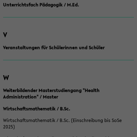
Unterrichtsfach Pädagogik / M.Ed.
V
Veranstaltungen für Schülerinnen und Schüler
W
Weiterbildender Masterstudiengang "Health
Administration" / Master
Wirtschaftsmathematik / B.Sc.
Wirtschaftsmathematik / B.Sc. (Einschreibung bis SoSe
2025)