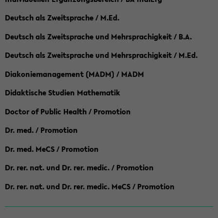
Deutsch als Zweitsprache / M.Ed.
Deutsch als Zweitsprache und Mehrsprachigkeit / B.A.
Deutsch als Zweitsprache und Mehrsprachigkeit / M.Ed.
Diakoniemanagement (MADM) / MADM
Didaktische Studien Mathematik
Doctor of Public Health / Promotion
Dr. med. / Promotion
Dr. med. MeCS / Promotion
Dr. rer. nat. und Dr. rer. medic. / Promotion
Dr. rer. nat. und Dr. rer. medic. MeCS / Promotion