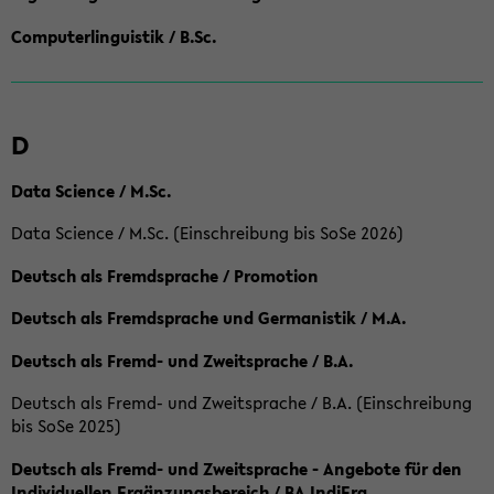
Computerlinguistik / B.Sc.
D
Data Science / M.Sc.
Data Science / M.Sc. (Einschreibung bis SoSe 2026)
Deutsch als Fremdsprache / Promotion
Deutsch als Fremdsprache und Germanistik / M.A.
Deutsch als Fremd- und Zweitsprache / B.A.
Deutsch als Fremd- und Zweitsprache / B.A. (Einschreibung
bis SoSe 2025)
Deutsch als Fremd- und Zweitsprache - Angebote für den
Individuellen Ergänzungsbereich / BA IndiErg