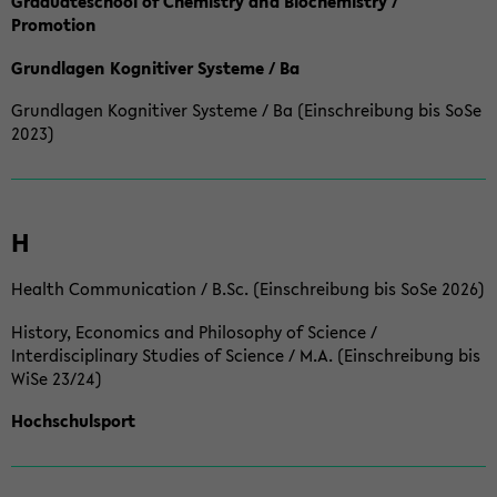
Graduateschool of Chemistry and Biochemistry /
Promotion
Grundlagen Kognitiver Systeme / Ba
Grundlagen Kognitiver Systeme / Ba (Einschreibung bis SoSe
2023)
H
Health Communication / B.Sc. (Einschreibung bis SoSe 2026)
History, Economics and Philosophy of Science /
Interdisciplinary Studies of Science / M.A. (Einschreibung bis
WiSe 23/24)
Hochschulsport