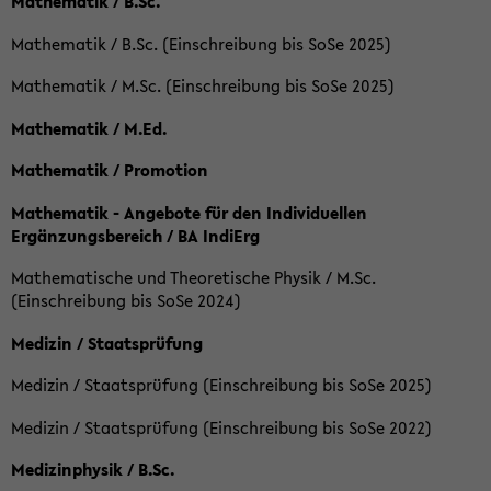
Mathematik / B.Sc.
Mathematik / B.Sc. (Einschreibung bis SoSe 2025)
Mathematik / M.Sc. (Einschreibung bis SoSe 2025)
Mathematik / M.Ed.
Mathematik / Promotion
Mathematik - Angebote für den Individuellen
Ergänzungsbereich / BA IndiErg
Mathematische und Theoretische Physik / M.Sc.
(Einschreibung bis SoSe 2024)
Medizin / Staatsprüfung
Medizin / Staatsprüfung (Einschreibung bis SoSe 2025)
Medizin / Staatsprüfung (Einschreibung bis SoSe 2022)
Medizinphysik / B.Sc.