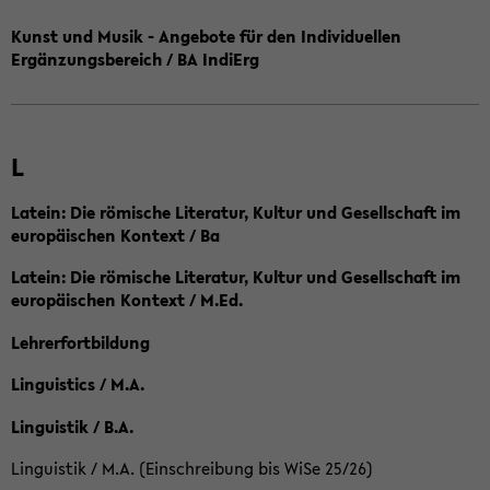
Kunst und Musik - Angebote für den Individuellen
Ergänzungsbereich / BA IndiErg
L
Latein: Die römische Literatur, Kultur und Gesellschaft im
europäischen Kontext / Ba
Latein: Die römische Literatur, Kultur und Gesellschaft im
europäischen Kontext / M.Ed.
Lehrerfortbildung
Linguistics / M.A.
Linguistik / B.A.
Linguistik / M.A. (Einschreibung bis WiSe 25/26)