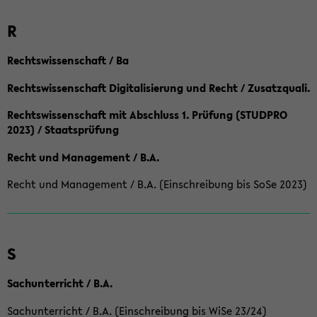
R
Rechtswissenschaft / Ba
Rechtswissenschaft Digitalisierung und Recht / Zusatzquali.
Rechtswissenschaft mit Abschluss 1. Prüfung (STUDPRO
2023) / Staatsprüfung
Recht und Management / B.A.
Recht und Management / B.A. (Einschreibung bis SoSe 2023)
S
Sachunterricht / B.A.
Sachunterricht / B.A. (Einschreibung bis WiSe 23/24)