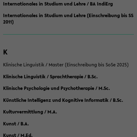
Internationales in Studium und Lehre / BA IndiErg
Internationales in Studium und Lehre (Einschreibung bis SS
2011)
K
Klinische Linguistik / Master (Einschreibung bis SoSe 2025)
Klinische Linguistik / Sprachtherapie / B.Sc.
Klinische Psychologie und Psychotherapie / M.Sc.
Künstliche Intelligenz und Kognitive Informatik / B.Sc.
Kulturvermittlung / M.A.
Kunst / B.A.
Kunst / M.Ed.