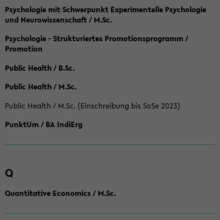
Psychologie mit Schwerpunkt Experimentelle Psychologie
und Neurowissenschaft / M.Sc.
Psychologie - Strukturiertes Promotionsprogramm /
Promotion
Public Health / B.Sc.
Public Health / M.Sc.
Public Health / M.Sc. (Einschreibung bis SoSe 2023)
PunktUm / BA IndiErg
Q
Quantitative Economics / M.Sc.