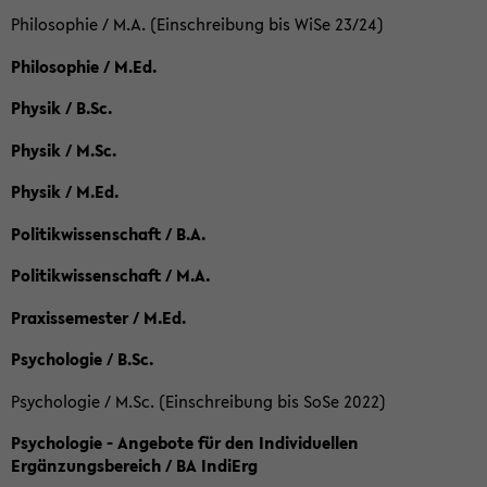
Philosophie / M.A. (Einschreibung bis WiSe 23/24)
Philosophie / M.Ed.
Physik / B.Sc.
Physik / M.Sc.
Physik / M.Ed.
Politikwissenschaft / B.A.
Politikwissenschaft / M.A.
Praxissemester / M.Ed.
Psychologie / B.Sc.
Psychologie / M.Sc. (Einschreibung bis SoSe 2022)
Psychologie - Angebote für den Individuellen
Ergänzungsbereich / BA IndiErg