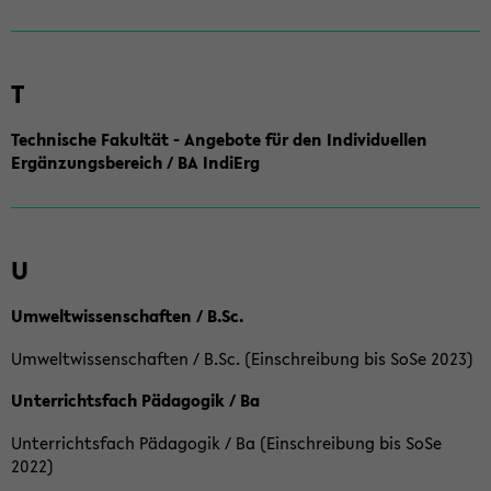
T
Technische Fakultät - Angebote für den Individuellen
Ergänzungsbereich / BA IndiErg
U
Umweltwissenschaften / B.Sc.
Umweltwissenschaften / B.Sc. (Einschreibung bis SoSe 2023)
Unterrichtsfach Pädagogik / Ba
Unterrichtsfach Pädagogik / Ba (Einschreibung bis SoSe
2022)