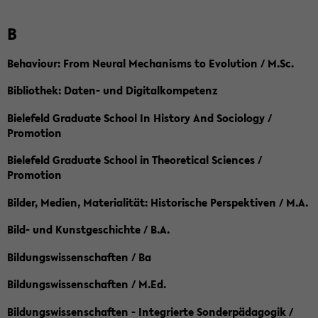
B
Behaviour: From Neural Mechanisms to Evolution / M.Sc.
Bibliothek: Daten- und Digitalkompetenz
Bielefeld Graduate School In History And Sociology /
Promotion
Bielefeld Graduate School in Theoretical Sciences /
Promotion
Bilder, Medien, Materialität: Historische Perspektiven / M.A.
Bild- und Kunstgeschichte / B.A.
Bildungswissenschaften / Ba
Bildungswissenschaften / M.Ed.
Bildungswissenschaften - Integrierte Sonderpädagogik /