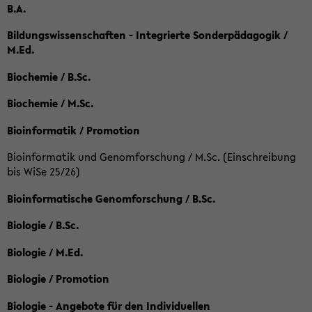
B.A.
Bildungswissenschaften - Integrierte Sonderpädagogik /
M.Ed.
Biochemie / B.Sc.
Biochemie / M.Sc.
Bioinformatik / Promotion
Bioinformatik und Genomforschung / M.Sc. (Einschreibung
bis WiSe 25/26)
Bioinformatische Genomforschung / B.Sc.
Biologie / B.Sc.
Biologie / M.Ed.
Biologie / Promotion
Biologie - Angebote für den Individuellen