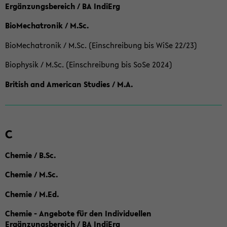
Ergänzungsbereich / BA IndiErg
BioMechatronik / M.Sc.
BioMechatronik / M.Sc. (Einschreibung bis WiSe 22/23)
Biophysik / M.Sc. (Einschreibung bis SoSe 2024)
British and American Studies / M.A.
C
Chemie / B.Sc.
Chemie / M.Sc.
Chemie / M.Ed.
Chemie - Angebote für den Individuellen
Ergänzungsbereich / BA IndiErg