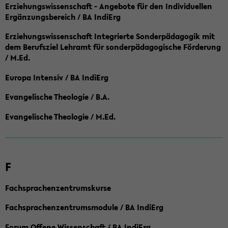
Erziehungswissenschaft - Angebote für den Individuellen
Ergänzungsbereich / BA IndiErg
Erziehungswissenschaft Integrierte Sonderpädagogik mit
dem Berufsziel Lehramt für sonderpädagogische Förderung
/ M.Ed.
Europa Intensiv / BA IndiErg
Evangelische Theologie / B.A.
Evangelische Theologie / M.Ed.
F
Fachsprachenzentrumskurse
Fachsprachenzentrumsmodule / BA IndiErg
Forum Offene Wissenschaft / BA IndiErg