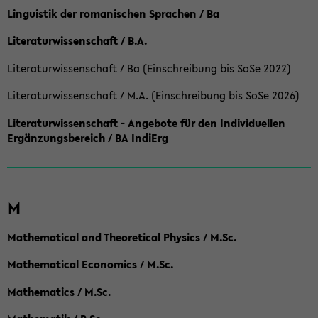
Linguistik der romanischen Sprachen / Ba
Literaturwissenschaft / B.A.
Literaturwissenschaft / Ba (Einschreibung bis SoSe 2022)
Literaturwissenschaft / M.A. (Einschreibung bis SoSe 2026)
Literaturwissenschaft - Angebote für den Individuellen
Ergänzungsbereich / BA IndiErg
M
Mathematical and Theoretical Physics / M.Sc.
Mathematical Economics / M.Sc.
Mathematics / M.Sc.