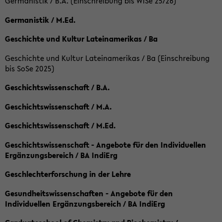
Germanistik / B.A. (Einschreibung bis WiSe 25/26)
Germanistik / M.Ed.
Geschichte und Kultur Lateinamerikas / Ba
Geschichte und Kultur Lateinamerikas / Ba (Einschreibung
bis SoSe 2025)
Geschichtswissenschaft / B.A.
Geschichtswissenschaft / M.A.
Geschichtswissenschaft / M.Ed.
Geschichtswissenschaft - Angebote für den Individuellen
Ergänzungsbereich / BA IndiErg
Geschlechterforschung in der Lehre
Gesundheitswissenschaften - Angebote für den
Individuellen Ergänzungsbereich / BA IndiErg