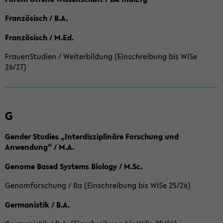
Französisch / B.A.
Französisch / M.Ed.
FrauenStudien / Weiterbildung (Einschreibung bis WiSe
26/27)
G
Gender Studies „Interdisziplinäre Forschung und
Anwendung“ / M.A.
Genome Based Systems Biology / M.Sc.
Genomforschung / Ba (Einschreibung bis WiSe 25/26)
Germanistik / B.A.