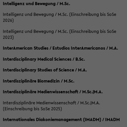
Intelligenz und Bewegung / M.Sc.
Intelligenz und Bewegung / M.Sc. (Einschreibung bis SoSe
2026)
Intelligenz und Bewegung / M.Sc. (Einschreibung bis SoSe
2023)
InterAmerican Studies / Estudios InterAmericanos / M.A.
Interdisciplinary Medical Sciences / B.Sc.
Interdisciplinary Studies of Science / M.A.
Interdisziplinäre Biomedizin / M.Sc.
Interdisziplinäre Medienwissenschaft / M.Sc.|M.A.
Interdisziplinäre Medienwissenschaft / M.Sc.|M.A.
(Einschreibung bis SoSe 2025)
Internationales Diakoniemanagement (IMADM) / IMADM