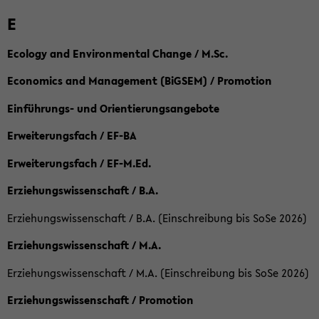
E
Ecology and Environmental Change / M.Sc.
Economics and Management (BiGSEM) / Promotion
Einführungs- und Orientierungsangebote
Erweiterungsfach / EF-BA
Erweiterungsfach / EF-M.Ed.
Erziehungswissenschaft / B.A.
Erziehungswissenschaft / B.A. (Einschreibung bis SoSe 2026)
Erziehungswissenschaft / M.A.
Erziehungswissenschaft / M.A. (Einschreibung bis SoSe 2026)
Erziehungswissenschaft / Promotion