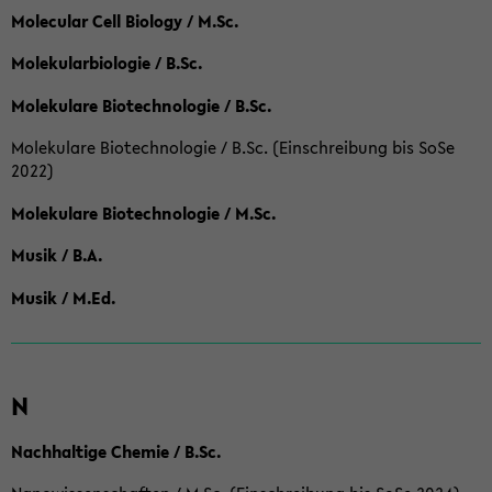
Molecular Cell Biology / M.Sc.
Molekularbiologie / B.Sc.
Molekulare Biotechnologie / B.Sc.
Molekulare Biotechnologie / B.Sc. (Einschreibung bis SoSe
2022)
Molekulare Biotechnologie / M.Sc.
Musik / B.A.
Musik / M.Ed.
N
Nachhaltige Chemie / B.Sc.