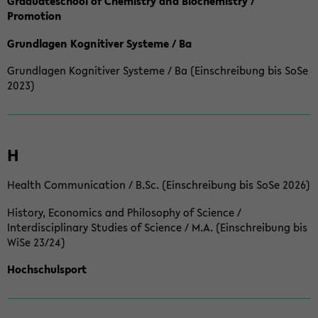
Graduateschool of Chemistry and Biochemistry /
Promotion
Grundlagen Kognitiver Systeme / Ba
Grundlagen Kognitiver Systeme / Ba (Einschreibung bis SoSe
2023)
H
Health Communication / B.Sc. (Einschreibung bis SoSe 2026)
History, Economics and Philosophy of Science /
Interdisciplinary Studies of Science / M.A. (Einschreibung bis
WiSe 23/24)
Hochschulsport