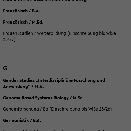
Französisch / B.A.
Französisch / M.Ed.
FrauenStudien / Weiterbildung (Einschreibung bis WiSe
26/27)
G
Gender Studies „Interdisziplinäre Forschung und
Anwendung“ / M.A.
Genome Based Systems Biology / M.Sc.
Genomforschung / Ba (Einschreibung bis WiSe 25/26)
Germanistik / B.A.