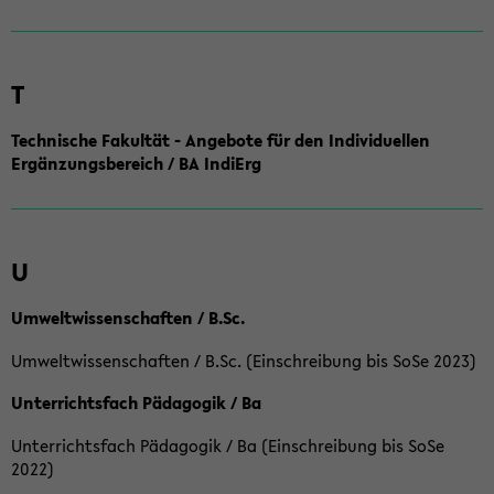
T
Technische Fakultät - Angebote für den Individuellen
Ergänzungsbereich / BA IndiErg
U
Umweltwissenschaften / B.Sc.
Umweltwissenschaften / B.Sc. (Einschreibung bis SoSe 2023)
Unterrichtsfach Pädagogik / Ba
Unterrichtsfach Pädagogik / Ba (Einschreibung bis SoSe
2022)