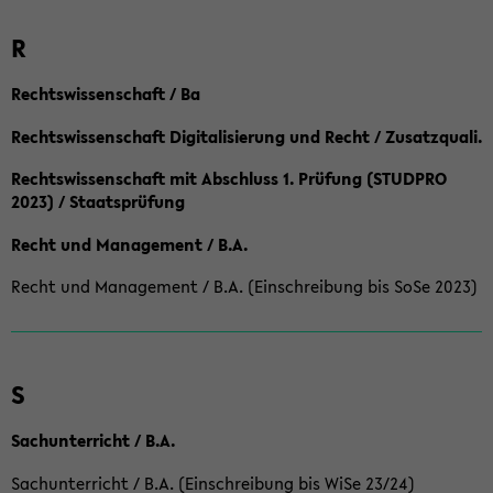
R
Rechtswissenschaft / Ba
Rechtswissenschaft Digitalisierung und Recht / Zusatzquali.
Rechtswissenschaft mit Abschluss 1. Prüfung (STUDPRO
2023) / Staatsprüfung
Recht und Management / B.A.
Recht und Management / B.A. (Einschreibung bis SoSe 2023)
S
Sachunterricht / B.A.
Sachunterricht / B.A. (Einschreibung bis WiSe 23/24)