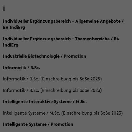
I
Individueller Ergänzungsbereich – Allgemeine Angebote /
BA IndiErg
Individueller Ergänzungsbereich – Themenbereiche / BA
IndiErg
Industrielle Biotechnologie / Promotion
Informatik / B.Sc.
Informatik / B.Sc. (Einschreibung bis SoSe 2025)
Informatik / B.Sc. (Einschreibung bis SoSe 2023)
Intelligente Interaktive Systeme / M.Sc.
Intelligente Systeme / M.Sc. (Einschreibung bis SoSe 2023)
Intelligente Systeme / Promotion