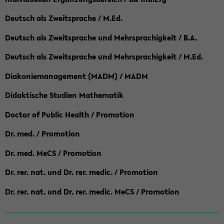
Deutsch als Zweitsprache / M.Ed.
Deutsch als Zweitsprache und Mehrsprachigkeit / B.A.
Deutsch als Zweitsprache und Mehrsprachigkeit / M.Ed.
Diakoniemanagement (MADM) / MADM
Didaktische Studien Mathematik
Doctor of Public Health / Promotion
Dr. med. / Promotion
Dr. med. MeCS / Promotion
Dr. rer. nat. und Dr. rer. medic. / Promotion
Dr. rer. nat. und Dr. rer. medic. MeCS / Promotion