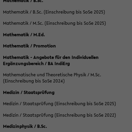
Mathematik / B.Sc.
Mathematik / B.Sc. (Einschreibung bis SoSe 2025)
Mathematik / M.Sc. (Einschreibung bis SoSe 2025)
Mathematik / M.Ed.
Mathematik / Promotion
Mathematik - Angebote für den Individuellen
Ergänzungsbereich / BA IndiErg
Mathematische und Theoretische Physik / M.Sc.
(Einschreibung bis SoSe 2024)
Medizin / Staatsprüfung
Medizin / Staatsprüfung (Einschreibung bis SoSe 2025)
Medizin / Staatsprüfung (Einschreibung bis SoSe 2022)
Medizinphysik / B.Sc.