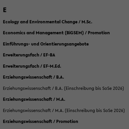
E
Ecology and Environmental Change / M.Sc.
Economics and Management (BiGSEM) / Promotion
Einführungs- und Orientierungsangebote
Erweiterungsfach / EF-BA
Erweiterungsfach / EF-M.Ed.
Erziehungswissenschaft / B.A.
Erziehungswissenschaft / B.A. (Einschreibung bis SoSe 2026)
Erziehungswissenschaft / M.A.
Erziehungswissenschaft / M.A. (Einschreibung bis SoSe 2026)
Erziehungswissenschaft / Promotion