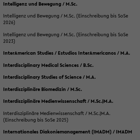
Intelligenz und Bewegung / M.Sc.
Intelligenz und Bewegung / M.Sc. (Einschreibung bis SoSe
2026)
Intelligenz und Bewegung / M.Sc. (Einschreibung bis SoSe
2023)
InterAmerican Studies / Estudios InterAmericanos / M.A.
Interdisciplinary Medical Sciences / B.Sc.
Interdisciplinary Studies of Science / M.A.
Interdisziplinäre Biomedizin / M.Sc.
Interdisziplinäre Medienwissenschaft / M.Sc.|M.A.
Interdisziplinäre Medienwissenschaft / M.Sc.|M.A.
(Einschreibung bis SoSe 2025)
Internationales Diakoniemanagement (IMADM) / IMADM