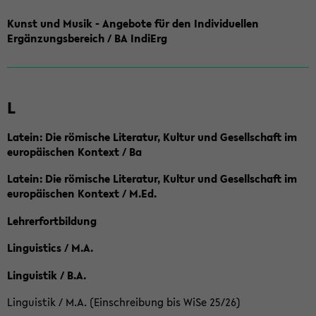
Kunst und Musik - Angebote für den Individuellen
Ergänzungsbereich / BA IndiErg
L
Latein: Die römische Literatur, Kultur und Gesellschaft im
europäischen Kontext / Ba
Latein: Die römische Literatur, Kultur und Gesellschaft im
europäischen Kontext / M.Ed.
Lehrerfortbildung
Linguistics / M.A.
Linguistik / B.A.
Linguistik / M.A. (Einschreibung bis WiSe 25/26)