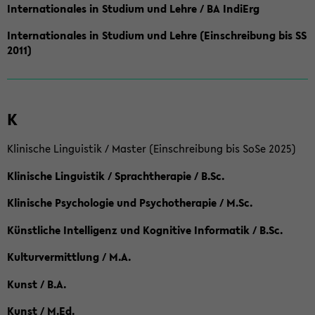
Internationales in Studium und Lehre / BA IndiErg
Internationales in Studium und Lehre (Einschreibung bis SS
2011)
K
Klinische Linguistik / Master (Einschreibung bis SoSe 2025)
Klinische Linguistik / Sprachtherapie / B.Sc.
Klinische Psychologie und Psychotherapie / M.Sc.
Künstliche Intelligenz und Kognitive Informatik / B.Sc.
Kulturvermittlung / M.A.
Kunst / B.A.
Kunst / M.Ed.