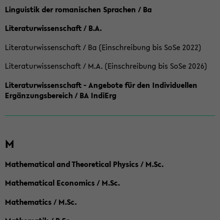
Linguistik der romanischen Sprachen / Ba
Literaturwissenschaft / B.A.
Literaturwissenschaft / Ba (Einschreibung bis SoSe 2022)
Literaturwissenschaft / M.A. (Einschreibung bis SoSe 2026)
Literaturwissenschaft - Angebote für den Individuellen
Ergänzungsbereich / BA IndiErg
M
Mathematical and Theoretical Physics / M.Sc.
Mathematical Economics / M.Sc.
Mathematics / M.Sc.