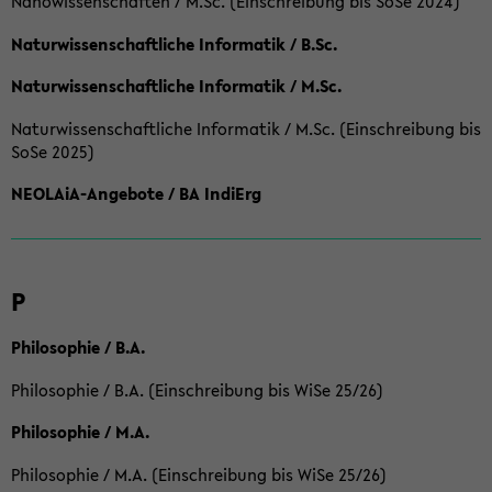
Nanowissenschaften / M.Sc. (Einschreibung bis SoSe 2024)
Naturwissenschaftliche Informatik / B.Sc.
Naturwissenschaftliche Informatik / M.Sc.
Naturwissenschaftliche Informatik / M.Sc. (Einschreibung bis
SoSe 2025)
NEOLAiA-Angebote / BA IndiErg
P
Philosophie / B.A.
Philosophie / B.A. (Einschreibung bis WiSe 25/26)
Philosophie / M.A.
Philosophie / M.A. (Einschreibung bis WiSe 25/26)