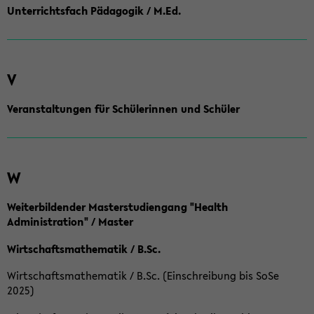
Unterrichtsfach Pädagogik / M.Ed.
V
Veranstaltungen für Schülerinnen und Schüler
W
Weiterbildender Masterstudiengang "Health
Administration" / Master
Wirtschaftsmathematik / B.Sc.
Wirtschaftsmathematik / B.Sc. (Einschreibung bis SoSe
2025)