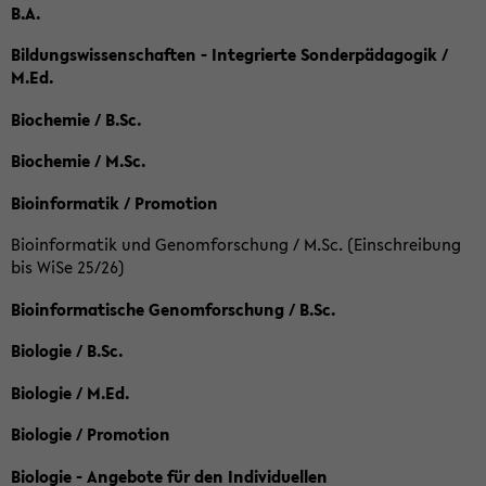
B.A.
Bildungswissenschaften - Integrierte Sonderpädagogik /
M.Ed.
Biochemie / B.Sc.
Biochemie / M.Sc.
Bioinformatik / Promotion
Bioinformatik und Genomforschung / M.Sc. (Einschreibung
bis WiSe 25/26)
Bioinformatische Genomforschung / B.Sc.
Biologie / B.Sc.
Biologie / M.Ed.
Biologie / Promotion
Biologie - Angebote für den Individuellen