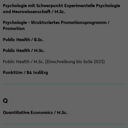
Psychologie mit Schwerpunkt Experimentelle Psychologie
und Neurowissenschaft / M.Sc.
Psychologie - Strukturiertes Promotionsprogramm /
Promotion
Public Health / B.Sc.
Public Health / M.Sc.
Public Health / M.Sc. (Einschreibung bis SoSe 2023)
PunktUm / BA IndiErg
Q
Quantitative Economics / M.Sc.