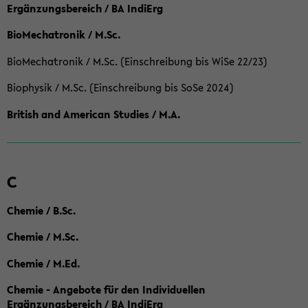
Ergänzungsbereich / BA IndiErg
BioMechatronik / M.Sc.
BioMechatronik / M.Sc. (Einschreibung bis WiSe 22/23)
Biophysik / M.Sc. (Einschreibung bis SoSe 2024)
British and American Studies / M.A.
C
Chemie / B.Sc.
Chemie / M.Sc.
Chemie / M.Ed.
Chemie - Angebote für den Individuellen
Ergänzungsbereich / BA IndiErg