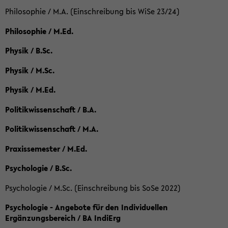
Philosophie / M.A. (Einschreibung bis WiSe 23/24)
Philosophie / M.Ed.
Physik / B.Sc.
Physik / M.Sc.
Physik / M.Ed.
Politikwissenschaft / B.A.
Politikwissenschaft / M.A.
Praxissemester / M.Ed.
Psychologie / B.Sc.
Psychologie / M.Sc. (Einschreibung bis SoSe 2022)
Psychologie - Angebote für den Individuellen
Ergänzungsbereich / BA IndiErg