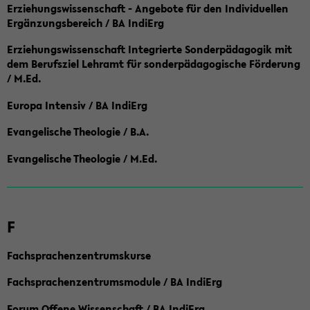
Erziehungswissenschaft - Angebote für den Individuellen
Ergänzungsbereich / BA IndiErg
Erziehungswissenschaft Integrierte Sonderpädagogik mit
dem Berufsziel Lehramt für sonderpädagogische Förderung
/ M.Ed.
Europa Intensiv / BA IndiErg
Evangelische Theologie / B.A.
Evangelische Theologie / M.Ed.
F
Fachsprachenzentrumskurse
Fachsprachenzentrumsmodule / BA IndiErg
Forum Offene Wissenschaft / BA IndiErg