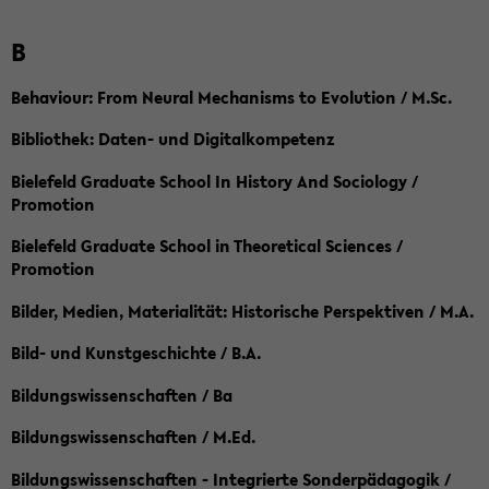
B
Behaviour: From Neural Mechanisms to Evolution / M.Sc.
Bibliothek: Daten- und Digitalkompetenz
Bielefeld Graduate School In History And Sociology /
Promotion
Bielefeld Graduate School in Theoretical Sciences /
Promotion
Bilder, Medien, Materialität: Historische Perspektiven / M.A.
Bild- und Kunstgeschichte / B.A.
Bildungswissenschaften / Ba
Bildungswissenschaften / M.Ed.
Bildungswissenschaften - Integrierte Sonderpädagogik /