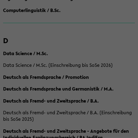
Computerlinguistik / B.Sc.
D
Data Science / M.Sc.
Data Science / M.Sc. (Einschreibung bis SoSe 2026)
Deutsch als Fremdsprache / Promotion
Deutsch als Fremdsprache und Germanistik / M.A.
Deutsch als Fremd- und Zweitsprache / B.A.
Deutsch als Fremd- und Zweitsprache / B.A. (Einschreibung
bis SoSe 2025)
Deutsch als Fremd- und Zweitsprache - Angebote für den
Individuellen Ergänzungsbereich / BA IndiErg