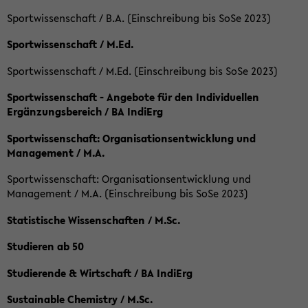
Sportwissenschaft / B.A. (Einschreibung bis SoSe 2023)
Sportwissenschaft / M.Ed.
Sportwissenschaft / M.Ed. (Einschreibung bis SoSe 2023)
Sportwissenschaft - Angebote für den Individuellen
Ergänzungsbereich / BA IndiErg
Sportwissenschaft: Organisationsentwicklung und
Management / M.A.
Sportwissenschaft: Organisationsentwicklung und
Management / M.A. (Einschreibung bis SoSe 2023)
Statistische Wissenschaften / M.Sc.
Studieren ab 50
Studierende & Wirtschaft / BA IndiErg
Sustainable Chemistry / M.Sc.