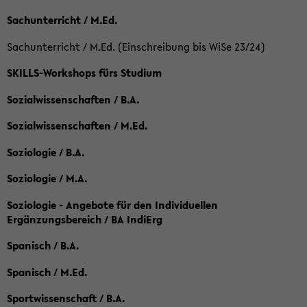
Sachunterricht / M.Ed.
Sachunterricht / M.Ed. (Einschreibung bis WiSe 23/24)
SKILLS-Workshops fürs Studium
Sozialwissenschaften / B.A.
Sozialwissenschaften / M.Ed.
Soziologie / B.A.
Soziologie / M.A.
Soziologie - Angebote für den Individuellen
Ergänzungsbereich / BA IndiErg
Spanisch / B.A.
Spanisch / M.Ed.
Sportwissenschaft / B.A.