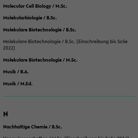
Molecular Cell Biology / M.Sc.
Molekularbiologie / B.Sc.
Molekulare Biotechnologie / B.Sc.
Molekulare Biotechnologie / B.Sc. (Einschreibung bis SoSe
2022)
Molekulare Biotechnologie / M.Sc.
Musik / B.A.
Musik / M.Ed.
N
Nachhaltige Chemie / B.Sc.