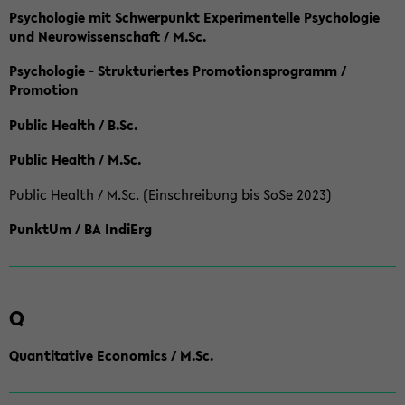
Psychologie mit Schwerpunkt Experimentelle Psychologie
und Neurowissenschaft / M.Sc.
Psychologie - Strukturiertes Promotionsprogramm /
Promotion
Public Health / B.Sc.
Public Health / M.Sc.
Public Health / M.Sc. (Einschreibung bis SoSe 2023)
PunktUm / BA IndiErg
Q
Quantitative Economics / M.Sc.