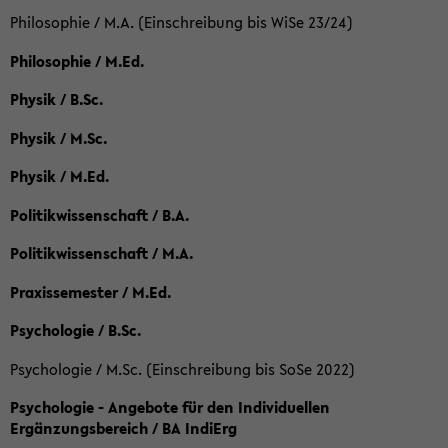
Philosophie / M.A. (Einschreibung bis WiSe 23/24)
Philosophie / M.Ed.
Physik / B.Sc.
Physik / M.Sc.
Physik / M.Ed.
Politikwissenschaft / B.A.
Politikwissenschaft / M.A.
Praxissemester / M.Ed.
Psychologie / B.Sc.
Psychologie / M.Sc. (Einschreibung bis SoSe 2022)
Psychologie - Angebote für den Individuellen
Ergänzungsbereich / BA IndiErg