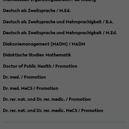
Deutsch als Zweitsprache / M.Ed.
Deutsch als Zweitsprache und Mehrsprachigkeit / B.A.
Deutsch als Zweitsprache und Mehrsprachigkeit / M.Ed.
Diakoniemanagement (MADM) / MADM
Didaktische Studien Mathematik
Doctor of Public Health / Promotion
Dr. med. / Promotion
Dr. med. MeCS / Promotion
Dr. rer. nat. und Dr. rer. medic. / Promotion
Dr. rer. nat. und Dr. rer. medic. MeCS / Promotion