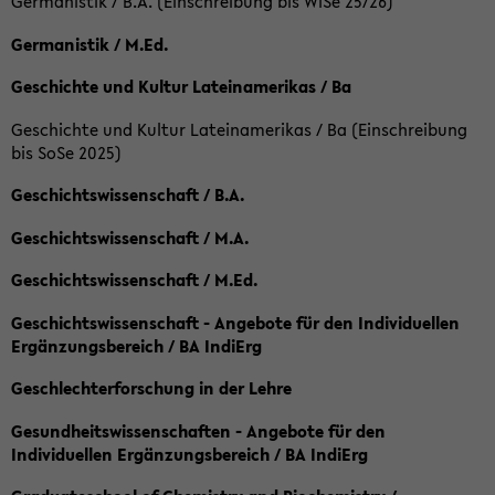
Germanistik / B.A. (Einschreibung bis WiSe 25/26)
Germanistik / M.Ed.
Geschichte und Kultur Lateinamerikas / Ba
Geschichte und Kultur Lateinamerikas / Ba (Einschreibung
bis SoSe 2025)
Geschichtswissenschaft / B.A.
Geschichtswissenschaft / M.A.
Geschichtswissenschaft / M.Ed.
Geschichtswissenschaft - Angebote für den Individuellen
Ergänzungsbereich / BA IndiErg
Geschlechterforschung in der Lehre
Gesundheitswissenschaften - Angebote für den
Individuellen Ergänzungsbereich / BA IndiErg