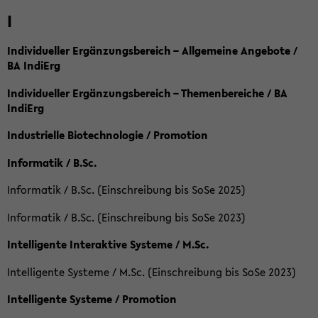
I
Individueller Ergänzungsbereich – Allgemeine Angebote /
BA IndiErg
Individueller Ergänzungsbereich – Themenbereiche / BA
IndiErg
Industrielle Biotechnologie / Promotion
Informatik / B.Sc.
Informatik / B.Sc. (Einschreibung bis SoSe 2025)
Informatik / B.Sc. (Einschreibung bis SoSe 2023)
Intelligente Interaktive Systeme / M.Sc.
Intelligente Systeme / M.Sc. (Einschreibung bis SoSe 2023)
Intelligente Systeme / Promotion