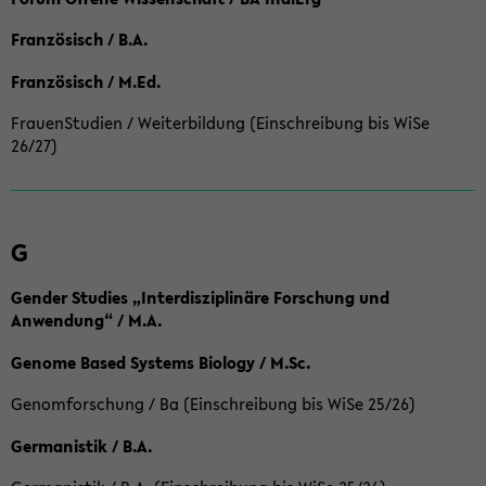
Französisch / B.A.
Französisch / M.Ed.
FrauenStudien / Weiterbildung (Einschreibung bis WiSe
26/27)
G
Gender Studies „Interdisziplinäre Forschung und
Anwendung“ / M.A.
Genome Based Systems Biology / M.Sc.
Genomforschung / Ba (Einschreibung bis WiSe 25/26)
Germanistik / B.A.