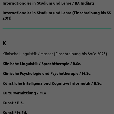
Internationales in Studium und Lehre / BA IndiErg
Internationales in Studium und Lehre (Einschreibung bis SS
2011)
K
Klinische Linguistik / Master (Einschreibung bis SoSe 2025)
Klinische Linguistik / Sprachtherapie / B.Sc.
Klinische Psychologie und Psychotherapie / M.Sc.
Künstliche Intelligenz und Kognitive Informatik / B.Sc.
Kulturvermittlung / M.A.
Kunst / B.A.
Kunst / M.Ed.