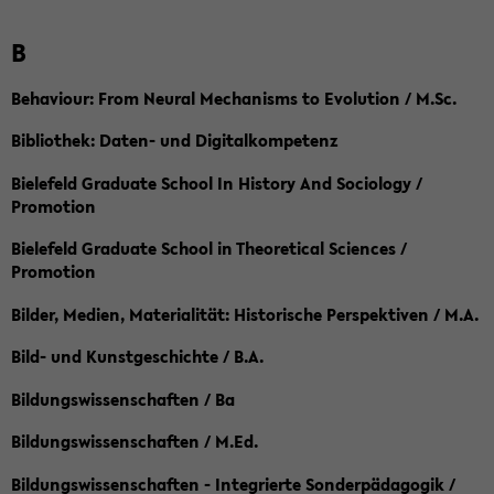
B
Behaviour: From Neural Mechanisms to Evolution / M.Sc.
Bibliothek: Daten- und Digitalkompetenz
Bielefeld Graduate School In History And Sociology /
Promotion
Bielefeld Graduate School in Theoretical Sciences /
Promotion
Bilder, Medien, Materialität: Historische Perspektiven / M.A.
Bild- und Kunstgeschichte / B.A.
Bildungswissenschaften / Ba
Bildungswissenschaften / M.Ed.
Bildungswissenschaften - Integrierte Sonderpädagogik /