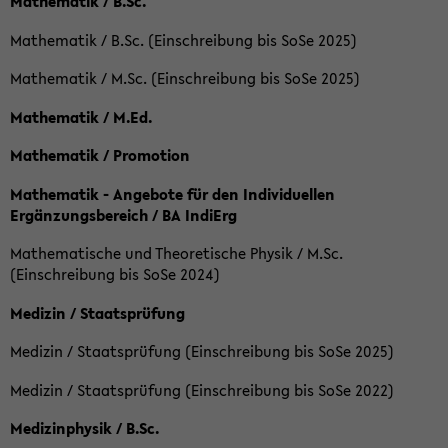
Mathematik / B.Sc.
Mathematik / B.Sc. (Einschreibung bis SoSe 2025)
Mathematik / M.Sc. (Einschreibung bis SoSe 2025)
Mathematik / M.Ed.
Mathematik / Promotion
Mathematik - Angebote für den Individuellen
Ergänzungsbereich / BA IndiErg
Mathematische und Theoretische Physik / M.Sc.
(Einschreibung bis SoSe 2024)
Medizin / Staatsprüfung
Medizin / Staatsprüfung (Einschreibung bis SoSe 2025)
Medizin / Staatsprüfung (Einschreibung bis SoSe 2022)
Medizinphysik / B.Sc.