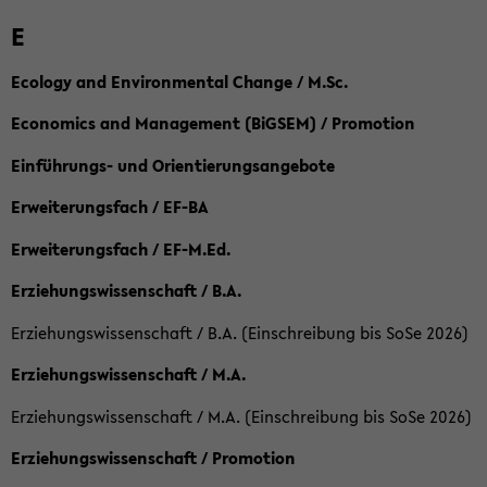
E
Ecology and Environmental Change / M.Sc.
Economics and Management (BiGSEM) / Promotion
Einführungs- und Orientierungsangebote
Erweiterungsfach / EF-BA
Erweiterungsfach / EF-M.Ed.
Erziehungswissenschaft / B.A.
Erziehungswissenschaft / B.A. (Einschreibung bis SoSe 2026)
Erziehungswissenschaft / M.A.
Erziehungswissenschaft / M.A. (Einschreibung bis SoSe 2026)
Erziehungswissenschaft / Promotion