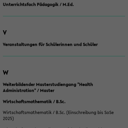
Unterrichtsfach Pädagogik / M.Ed.
V
Veranstaltungen für Schülerinnen und Schüler
W
Weiterbildender Masterstudiengang "Health
Administration" / Master
Wirtschaftsmathematik / B.Sc.
Wirtschaftsmathematik / B.Sc. (Einschreibung bis SoSe
2025)