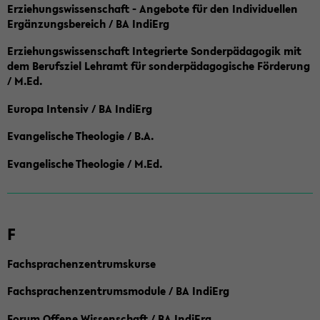
Erziehungswissenschaft - Angebote für den Individuellen
Ergänzungsbereich / BA IndiErg
Erziehungswissenschaft Integrierte Sonderpädagogik mit
dem Berufsziel Lehramt für sonderpädagogische Förderung
/ M.Ed.
Europa Intensiv / BA IndiErg
Evangelische Theologie / B.A.
Evangelische Theologie / M.Ed.
F
Fachsprachenzentrumskurse
Fachsprachenzentrumsmodule / BA IndiErg
Forum Offene Wissenschaft / BA IndiErg