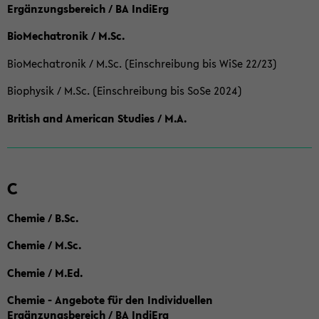
Ergänzungsbereich / BA IndiErg
BioMechatronik / M.Sc.
BioMechatronik / M.Sc. (Einschreibung bis WiSe 22/23)
Biophysik / M.Sc. (Einschreibung bis SoSe 2024)
British and American Studies / M.A.
C
Chemie / B.Sc.
Chemie / M.Sc.
Chemie / M.Ed.
Chemie - Angebote für den Individuellen
Ergänzungsbereich / BA IndiErg