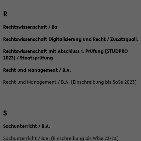
R
Rechtswissenschaft / Ba
Rechtswissenschaft Digitalisierung und Recht / Zusatzquali.
Rechtswissenschaft mit Abschluss 1. Prüfung (STUDPRO
2023) / Staatsprüfung
Recht und Management / B.A.
Recht und Management / B.A. (Einschreibung bis SoSe 2023)
S
Sachunterricht / B.A.
Sachunterricht / B.A. (Einschreibung bis WiSe 23/24)