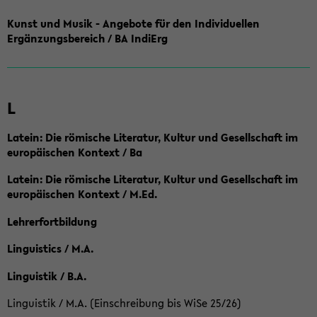
Kunst und Musik - Angebote für den Individuellen
Ergänzungsbereich / BA IndiErg
L
Latein: Die römische Literatur, Kultur und Gesellschaft im
europäischen Kontext / Ba
Latein: Die römische Literatur, Kultur und Gesellschaft im
europäischen Kontext / M.Ed.
Lehrerfortbildung
Linguistics / M.A.
Linguistik / B.A.
Linguistik / M.A. (Einschreibung bis WiSe 25/26)