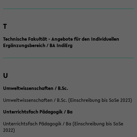
T
Technische Fakultät - Angebote für den Individuellen
Ergänzungsbereich / BA IndiErg
U
Umweltwissenschaften / B.Sc.
Umweltwissenschaften / B.Sc. (Einschreibung bis SoSe 2023)
Unterrichtsfach Pädagogik / Ba
Unterrichtsfach Pädagogik / Ba (Einschreibung bis SoSe
2022)