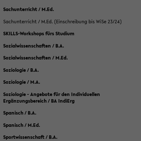
Sachunterricht / M.Ed.
Sachunterricht / M.Ed. (Einschreibung bis WiSe 23/24)
SKILLS-Workshops fürs Studium
Sozialwissenschaften / B.A.
Sozialwissenschaften / M.Ed.
Soziologie / B.A.
Soziologie / M.A.
Soziologie - Angebote für den Individuellen
Ergänzungsbereich / BA IndiErg
Spanisch / B.A.
Spanisch / M.Ed.
Sportwissenschaft / B.A.