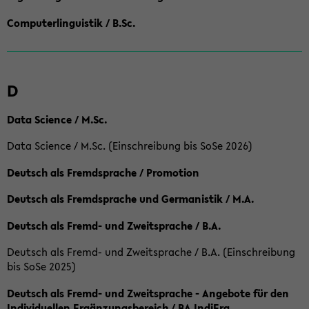
Computerlinguistik / B.Sc.
D
Data Science / M.Sc.
Data Science / M.Sc. (Einschreibung bis SoSe 2026)
Deutsch als Fremdsprache / Promotion
Deutsch als Fremdsprache und Germanistik / M.A.
Deutsch als Fremd- und Zweitsprache / B.A.
Deutsch als Fremd- und Zweitsprache / B.A. (Einschreibung
bis SoSe 2025)
Deutsch als Fremd- und Zweitsprache - Angebote für den
Individuellen Ergänzungsbereich / BA IndiErg