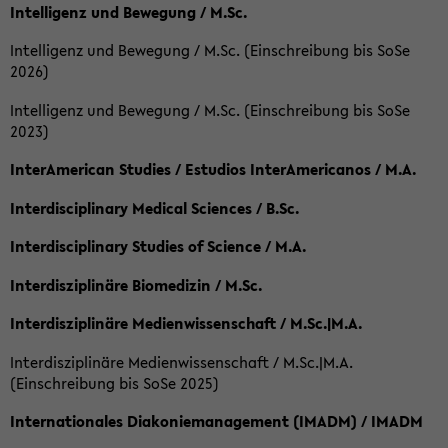
Intelligenz und Bewegung / M.Sc.
Intelligenz und Bewegung / M.Sc. (Einschreibung bis SoSe
2026)
Intelligenz und Bewegung / M.Sc. (Einschreibung bis SoSe
2023)
InterAmerican Studies / Estudios InterAmericanos / M.A.
Interdisciplinary Medical Sciences / B.Sc.
Interdisciplinary Studies of Science / M.A.
Interdisziplinäre Biomedizin / M.Sc.
Interdisziplinäre Medienwissenschaft / M.Sc.|M.A.
Interdisziplinäre Medienwissenschaft / M.Sc.|M.A.
(Einschreibung bis SoSe 2025)
Internationales Diakoniemanagement (IMADM) / IMADM