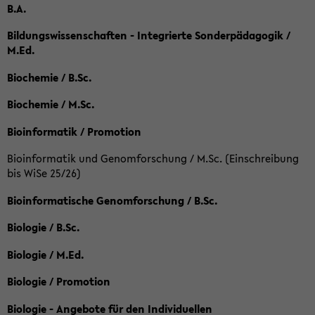
B.A.
Bildungswissenschaften - Integrierte Sonderpädagogik /
M.Ed.
Biochemie / B.Sc.
Biochemie / M.Sc.
Bioinformatik / Promotion
Bioinformatik und Genomforschung / M.Sc. (Einschreibung
bis WiSe 25/26)
Bioinformatische Genomforschung / B.Sc.
Biologie / B.Sc.
Biologie / M.Ed.
Biologie / Promotion
Biologie - Angebote für den Individuellen