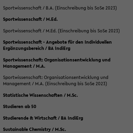
Sportwissenschaft / B.A. (Einschreibung bis SoSe 2023)
Sportwissenschaft / M.Ed.
Sportwissenschaft / M.Ed. (Einschreibung bis SoSe 2023)
Sportwissenschaft - Angebote für den Individuellen
Ergänzungsbereich / BA IndiErg
Sportwissenschaft: Organisationsentwicklung und
Management / M.A.
Sportwissenschaft: Organisationsentwicklung und
Management / M.A. (Einschreibung bis SoSe 2023)
Statistische Wissenschaften / M.Sc.
Studieren ab 50
Studierende & Wirtschaft / BA IndiErg
Sustainable Chemistry / M.Sc.