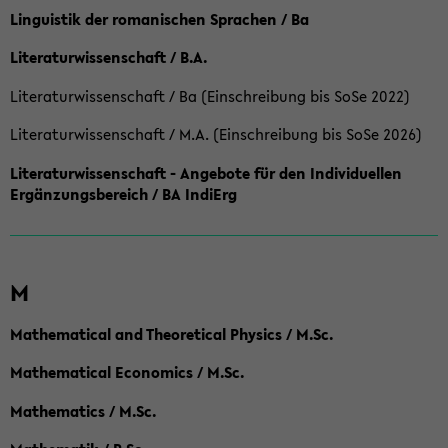
Linguistik der romanischen Sprachen / Ba
Literaturwissenschaft / B.A.
Literaturwissenschaft / Ba (Einschreibung bis SoSe 2022)
Literaturwissenschaft / M.A. (Einschreibung bis SoSe 2026)
Literaturwissenschaft - Angebote für den Individuellen
Ergänzungsbereich / BA IndiErg
M
Mathematical and Theoretical Physics / M.Sc.
Mathematical Economics / M.Sc.
Mathematics / M.Sc.