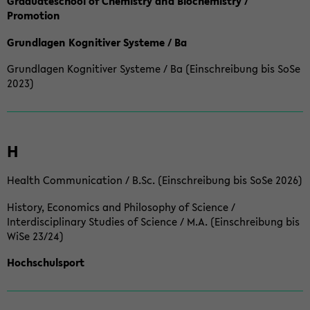
Graduateschool of Chemistry and Biochemistry /
Promotion
Grundlagen Kognitiver Systeme / Ba
Grundlagen Kognitiver Systeme / Ba (Einschreibung bis SoSe
2023)
H
Health Communication / B.Sc. (Einschreibung bis SoSe 2026)
History, Economics and Philosophy of Science /
Interdisciplinary Studies of Science / M.A. (Einschreibung bis
WiSe 23/24)
Hochschulsport