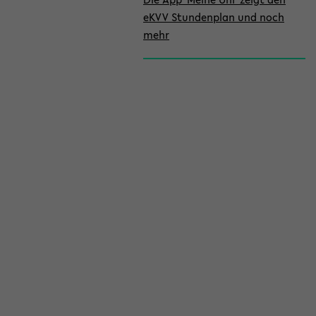
eKVV Stundenplan und noch
mehr