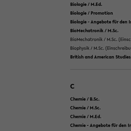
Biologie / M.Ed.
Biologie / Promotion
Biologie - Angebote für den 
BioMechatronik / M.Sc.
BioMechatronik / M.Sc. (Einsc
Biophysik / M.Sc. (Einschreib
British and American Studies
C
Chemie / B.Sc.
Chemie / M.Sc.
Chemie / M.Ed.
Chemie - Angebote für den In