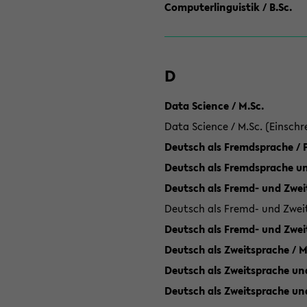
Computerlinguistik / B.Sc.
D
Data Science / M.Sc.
Data Science / M.Sc. (Einschr
Deutsch als Fremdsprache /
Deutsch als Fremdsprache un
Deutsch als Fremd- und Zweit
Deutsch als Fremd- und Zweit
Deutsch als Fremd- und Zwei
Deutsch als Zweitsprache / M
Deutsch als Zweitsprache und
Deutsch als Zweitsprache un