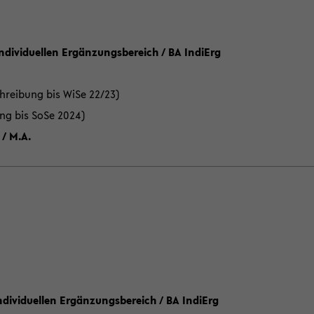
Individuellen Ergänzungsbereich / BA IndiErg
hreibung bis WiSe 22/23)
ung bis SoSe 2024)
 / M.A.
dividuellen Ergänzungsbereich / BA IndiErg