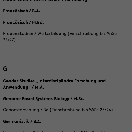
Französisch / B.A.
Französisch / M.Ed.
FrauenStudien / Weiterbildung (Einschreibung bis WiSe
26/27)
G
Gender Studies „Interdisziplinäre Forschung und
Anwendung“ / M.A.
Genome Based Systems Biology / M.Sc.
Genomforschung / Ba (Einschreibung bis WiSe 25/26)
Germanistik / B.A.