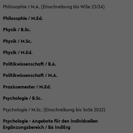
Philosophie / M.A. (Einschreibung bis WiSe 23/24)
Philosophie / M.Ed.
Physik / B.Sc.
Physik / M.Sc.
Physik / M.Ed.
Politikwissenschaft / B.A.
Politikwissenschaft / M.A.
Praxissemester / M.Ed.
Psychologie / B.Sc.
Psychologie / M.Sc. (Einschreibung bis SoSe 2022)
Psychologie - Angebote für den Individuellen
Ergänzungsbereich / BA IndiErg