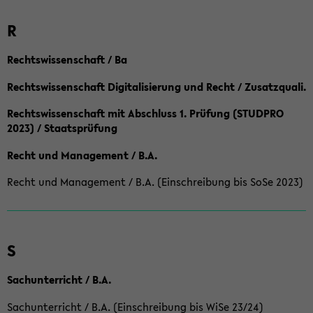
R
Rechtswissenschaft / Ba
Rechtswissenschaft Digitalisierung und Recht / Zusatzquali.
Rechtswissenschaft mit Abschluss 1. Prüfung (STUDPRO
2023) / Staatsprüfung
Recht und Management / B.A.
Recht und Management / B.A. (Einschreibung bis SoSe 2023)
S
Sachunterricht / B.A.
Sachunterricht / B.A. (Einschreibung bis WiSe 23/24)