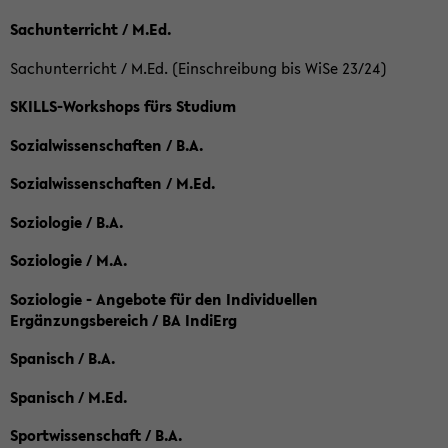
Sachunterricht / M.Ed.
Sachunterricht / M.Ed. (Einschreibung bis WiSe 23/24)
SKILLS-Workshops fürs Studium
Sozialwissenschaften / B.A.
Sozialwissenschaften / M.Ed.
Soziologie / B.A.
Soziologie / M.A.
Soziologie - Angebote für den Individuellen
Ergänzungsbereich / BA IndiErg
Spanisch / B.A.
Spanisch / M.Ed.
Sportwissenschaft / B.A.