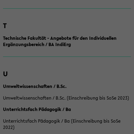
T
Technische Fakultät - Angebote für den Individuellen
Ergänzungsbereich / BA IndiErg
U
Umweltwissenschaften / B.Sc.
Umweltwissenschaften / B.Sc. (Einschreibung bis SoSe 2023)
Unterrichtsfach Pädagogik / Ba
Unterrichtsfach Pädagogik / Ba (Einschreibung bis SoSe
2022)