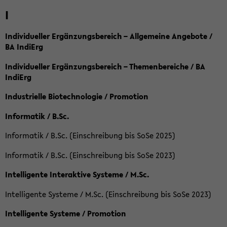
I
Individueller Ergänzungsbereich – Allgemeine Angebote /
BA IndiErg
Individueller Ergänzungsbereich – Themenbereiche / BA
IndiErg
Industrielle Biotechnologie / Promotion
Informatik / B.Sc.
Informatik / B.Sc. (Einschreibung bis SoSe 2025)
Informatik / B.Sc. (Einschreibung bis SoSe 2023)
Intelligente Interaktive Systeme / M.Sc.
Intelligente Systeme / M.Sc. (Einschreibung bis SoSe 2023)
Intelligente Systeme / Promotion