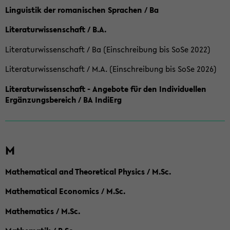
Linguistik der romanischen Sprachen / Ba
Literaturwissenschaft / B.A.
Literaturwissenschaft / Ba (Einschreibung bis SoSe 2022)
Literaturwissenschaft / M.A. (Einschreibung bis SoSe 2026)
Literaturwissenschaft - Angebote für den Individuellen
Ergänzungsbereich / BA IndiErg
M
Mathematical and Theoretical Physics / M.Sc.
Mathematical Economics / M.Sc.
Mathematics / M.Sc.