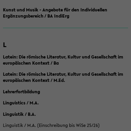
Kunst und Musik - Angebote für den Individuellen
Ergänzungsbereich / BA IndiErg
L
Latein: Die römische Literatur, Kultur und Gesellschaft im
europäischen Kontext / Ba
Latein: Die römische Literatur, Kultur und Gesellschaft im
europäischen Kontext / M.Ed.
Lehrerfortbildung
Linguistics / M.A.
Linguistik / B.A.
Linguistik / M.A. (Einschreibung bis WiSe 25/26)