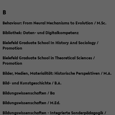
B
Behaviour: From Neural Mechanisms to Evolution / M.Sc.
Bibliothek: Daten- und Digitalkompetenz
Bielefeld Graduate School In History And Sociology /
Promotion
Bielefeld Graduate School in Theoretical Sciences /
Promotion
Bilder, Medien, Materialität: Historische Perspektiven / M.A.
Bild- und Kunstgeschichte / B.A.
Bildungswissenschaften / Ba
Bildungswissenschaften / M.Ed.
Bildungswissenschaften - Integrierte Sonderpädagogik /