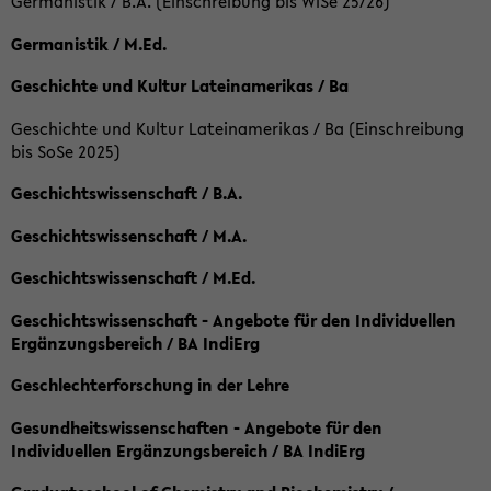
Germanistik / B.A. (Einschreibung bis WiSe 25/26)
Germanistik / M.Ed.
Geschichte und Kultur Lateinamerikas / Ba
Geschichte und Kultur Lateinamerikas / Ba (Einschreibung
bis SoSe 2025)
Geschichtswissenschaft / B.A.
Geschichtswissenschaft / M.A.
Geschichtswissenschaft / M.Ed.
Geschichtswissenschaft - Angebote für den Individuellen
Ergänzungsbereich / BA IndiErg
Geschlechterforschung in der Lehre
Gesundheitswissenschaften - Angebote für den
Individuellen Ergänzungsbereich / BA IndiErg