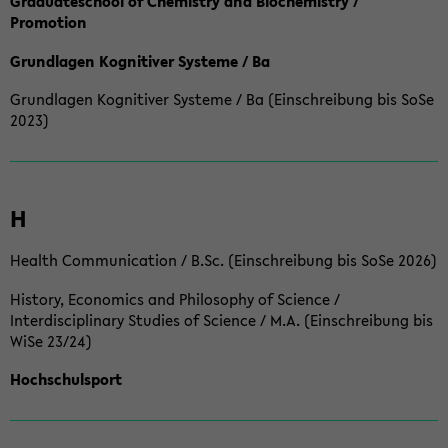
Graduateschool of Chemistry and Biochemistry /
Promotion
Grundlagen Kognitiver Systeme / Ba
Grundlagen Kognitiver Systeme / Ba (Einschreibung bis SoSe
2023)
H
Health Communication / B.Sc. (Einschreibung bis SoSe 2026)
History, Economics and Philosophy of Science /
Interdisciplinary Studies of Science / M.A. (Einschreibung bis
WiSe 23/24)
Hochschulsport