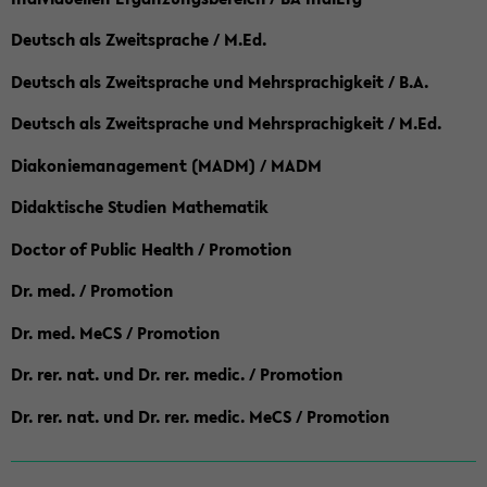
Deutsch als Zweitsprache / M.Ed.
Deutsch als Zweitsprache und Mehrsprachigkeit / B.A.
Deutsch als Zweitsprache und Mehrsprachigkeit / M.Ed.
Diakoniemanagement (MADM) / MADM
Didaktische Studien Mathematik
Doctor of Public Health / Promotion
Dr. med. / Promotion
Dr. med. MeCS / Promotion
Dr. rer. nat. und Dr. rer. medic. / Promotion
Dr. rer. nat. und Dr. rer. medic. MeCS / Promotion