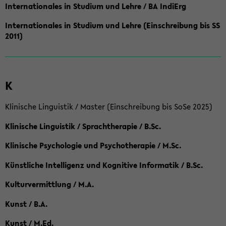
Internationales in Studium und Lehre / BA IndiErg
Internationales in Studium und Lehre (Einschreibung bis SS
2011)
K
Klinische Linguistik / Master (Einschreibung bis SoSe 2025)
Klinische Linguistik / Sprachtherapie / B.Sc.
Klinische Psychologie und Psychotherapie / M.Sc.
Künstliche Intelligenz und Kognitive Informatik / B.Sc.
Kulturvermittlung / M.A.
Kunst / B.A.
Kunst / M.Ed.