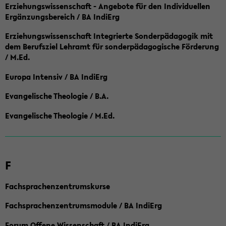
Erziehungswissenschaft - Angebote für den Individuellen
Ergänzungsbereich / BA IndiErg
Erziehungswissenschaft Integrierte Sonderpädagogik mit
dem Berufsziel Lehramt für sonderpädagogische Förderung
/ M.Ed.
Europa Intensiv / BA IndiErg
Evangelische Theologie / B.A.
Evangelische Theologie / M.Ed.
F
Fachsprachenzentrumskurse
Fachsprachenzentrumsmodule / BA IndiErg
Forum Offene Wissenschaft / BA IndiErg