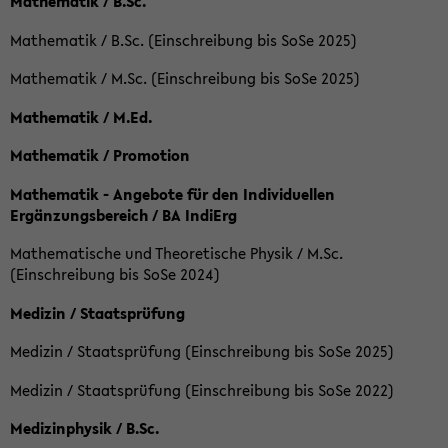
Mathematik / B.Sc.
Mathematik / B.Sc. (Einschreibung bis SoSe 2025)
Mathematik / M.Sc. (Einschreibung bis SoSe 2025)
Mathematik / M.Ed.
Mathematik / Promotion
Mathematik - Angebote für den Individuellen
Ergänzungsbereich / BA IndiErg
Mathematische und Theoretische Physik / M.Sc.
(Einschreibung bis SoSe 2024)
Medizin / Staatsprüfung
Medizin / Staatsprüfung (Einschreibung bis SoSe 2025)
Medizin / Staatsprüfung (Einschreibung bis SoSe 2022)
Medizinphysik / B.Sc.