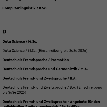
Computerlinguistik / B.Sc.
D
Data Science / M.Sc.
Data Science / M.Sc. (Einschreibung bis SoSe 2026)
Deutsch als Fremdsprache / Promotion
Deutsch als Fremdsprache und Germanistik / M.A.
Deutsch als Fremd- und Zweitsprache / B.A.
Deutsch als Fremd- und Zweitsprache / B.A. (Einschreibung
bis SoSe 2025)
Deutsch als Fremd- und Zweitsprache - Angebote für den
Individuellen Ergänzungsbereich / BA IndiErg