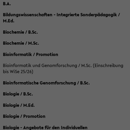
B.A.
Bildungswissenschaften - Integrierte Sonderpädagogik /
M.Ed.
Biochemie / B.Sc.
Biochemie / M.Sc.
Bioinformatik / Promotion
Bioinformatik und Genomforschung / M.Sc. (Einschreibung
bis WiSe 25/26)
Bioinformatische Genomforschung / B.Sc.
Biologie / B.Sc.
Biologie / M.Ed.
Biologie / Promotion
Biologie - Angebote für den Individuellen