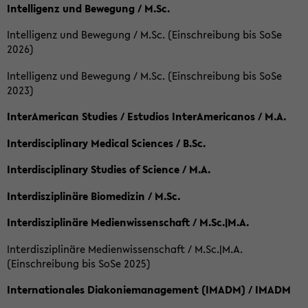
Intelligenz und Bewegung / M.Sc.
Intelligenz und Bewegung / M.Sc. (Einschreibung bis SoSe
2026)
Intelligenz und Bewegung / M.Sc. (Einschreibung bis SoSe
2023)
InterAmerican Studies / Estudios InterAmericanos / M.A.
Interdisciplinary Medical Sciences / B.Sc.
Interdisciplinary Studies of Science / M.A.
Interdisziplinäre Biomedizin / M.Sc.
Interdisziplinäre Medienwissenschaft / M.Sc.|M.A.
Interdisziplinäre Medienwissenschaft / M.Sc.|M.A.
(Einschreibung bis SoSe 2025)
Internationales Diakoniemanagement (IMADM) / IMADM