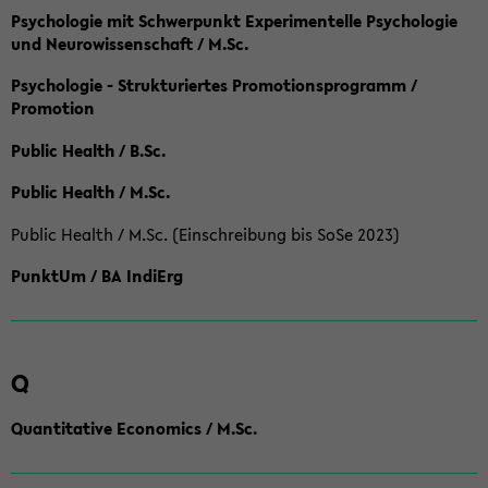
Psychologie mit Schwerpunkt Experimentelle Psychologie
und Neurowissenschaft / M.Sc.
Psychologie - Strukturiertes Promotionsprogramm /
Promotion
Public Health / B.Sc.
Public Health / M.Sc.
Public Health / M.Sc. (Einschreibung bis SoSe 2023)
PunktUm / BA IndiErg
Q
Quantitative Economics / M.Sc.