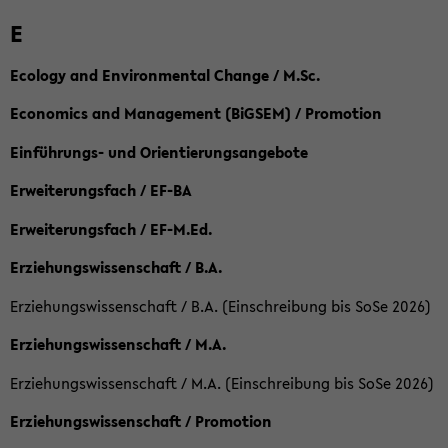
E
Ecology and Environmental Change / M.Sc.
Economics and Management (BiGSEM) / Promotion
Einführungs- und Orientierungsangebote
Erweiterungsfach / EF-BA
Erweiterungsfach / EF-M.Ed.
Erziehungswissenschaft / B.A.
Erziehungswissenschaft / B.A. (Einschreibung bis SoSe 2026)
Erziehungswissenschaft / M.A.
Erziehungswissenschaft / M.A. (Einschreibung bis SoSe 2026)
Erziehungswissenschaft / Promotion