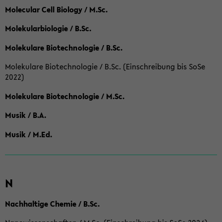
Molecular Cell Biology / M.Sc.
Molekularbiologie / B.Sc.
Molekulare Biotechnologie / B.Sc.
Molekulare Biotechnologie / B.Sc. (Einschreibung bis SoSe
2022)
Molekulare Biotechnologie / M.Sc.
Musik / B.A.
Musik / M.Ed.
N
Nachhaltige Chemie / B.Sc.