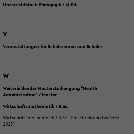
Unterrichtsfach Pädagogik / M.Ed.
V
Veranstaltungen für Schülerinnen und Schüler
W
Weiterbildender Masterstudiengang "Health
Administration" / Master
Wirtschaftsmathematik / B.Sc.
Wirtschaftsmathematik / B.Sc. (Einschreibung bis SoSe
2025)