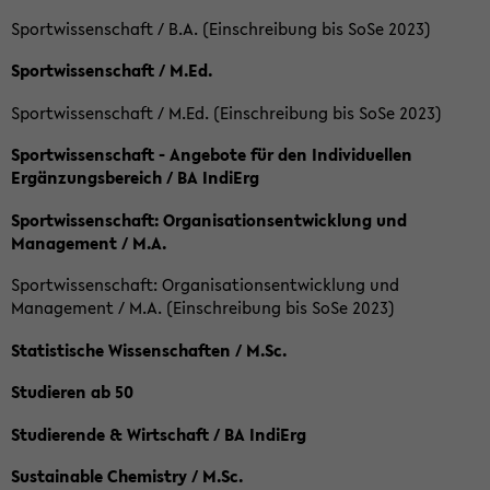
Sportwissenschaft / B.A. (Einschreibung bis SoSe 2023)
Sportwissenschaft / M.Ed.
Sportwissenschaft / M.Ed. (Einschreibung bis SoSe 2023)
Sportwissenschaft - Angebote für den Individuellen
Ergänzungsbereich / BA IndiErg
Sportwissenschaft: Organisationsentwicklung und
Management / M.A.
Sportwissenschaft: Organisationsentwicklung und
Management / M.A. (Einschreibung bis SoSe 2023)
Statistische Wissenschaften / M.Sc.
Studieren ab 50
Studierende & Wirtschaft / BA IndiErg
Sustainable Chemistry / M.Sc.