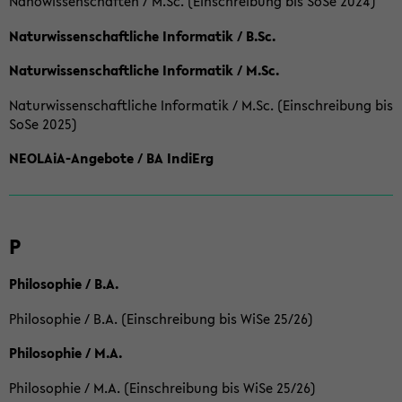
Nanowissenschaften / M.Sc. (Einschreibung bis SoSe 2024)
Naturwissenschaftliche Informatik / B.Sc.
Naturwissenschaftliche Informatik / M.Sc.
Naturwissenschaftliche Informatik / M.Sc. (Einschreibung bis
SoSe 2025)
NEOLAiA-Angebote / BA IndiErg
P
Philosophie / B.A.
Philosophie / B.A. (Einschreibung bis WiSe 25/26)
Philosophie / M.A.
Philosophie / M.A. (Einschreibung bis WiSe 25/26)