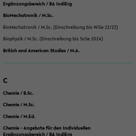
Ergänzungsbereich / BA IndiErg
BioMechatronik / M.Sc.
BioMechatronik / M.Sc. (Einschreibung bis WiSe 22/23)
Biophysik / M.Sc. (Einschreibung bis SoSe 2024)
British and American Studies / M.A.
C
Chemie / B.Sc.
Chemie / M.Sc.
Chemie / M.Ed.
Chemie - Angebote für den Individuellen
Ergänzungsbereich / BA IndiErg