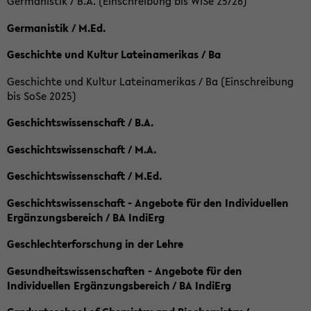
Germanistik / B.A. (Einschreibung bis WiSe 25/26)
Germanistik / M.Ed.
Geschichte und Kultur Lateinamerikas / Ba
Geschichte und Kultur Lateinamerikas / Ba (Einschreibung
bis SoSe 2025)
Geschichtswissenschaft / B.A.
Geschichtswissenschaft / M.A.
Geschichtswissenschaft / M.Ed.
Geschichtswissenschaft - Angebote für den Individuellen
Ergänzungsbereich / BA IndiErg
Geschlechterforschung in der Lehre
Gesundheitswissenschaften - Angebote für den
Individuellen Ergänzungsbereich / BA IndiErg