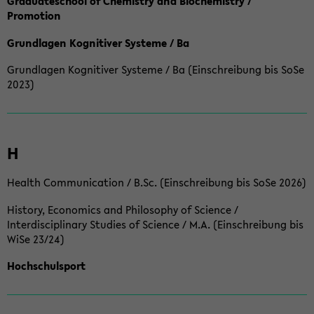
Graduateschool of Chemistry and Biochemistry /
Promotion
Grundlagen Kognitiver Systeme / Ba
Grundlagen Kognitiver Systeme / Ba (Einschreibung bis SoSe
2023)
H
Health Communication / B.Sc. (Einschreibung bis SoSe 2026)
History, Economics and Philosophy of Science /
Interdisciplinary Studies of Science / M.A. (Einschreibung bis
WiSe 23/24)
Hochschulsport