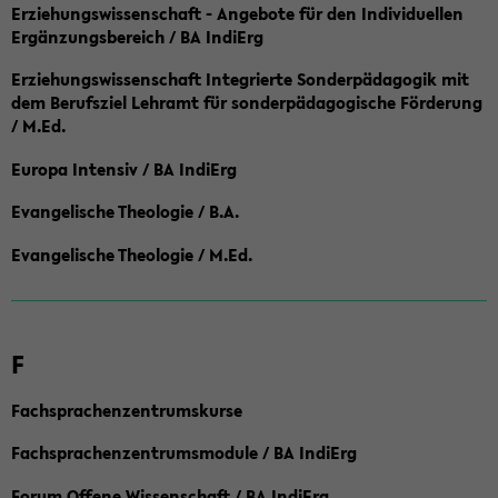
Erziehungswissenschaft - Angebote für den Individuellen
Ergänzungsbereich / BA IndiErg
Erziehungswissenschaft Integrierte Sonderpädagogik mit
dem Berufsziel Lehramt für sonderpädagogische Förderung
/ M.Ed.
Europa Intensiv / BA IndiErg
Evangelische Theologie / B.A.
Evangelische Theologie / M.Ed.
F
Fachsprachenzentrumskurse
Fachsprachenzentrumsmodule / BA IndiErg
Forum Offene Wissenschaft / BA IndiErg