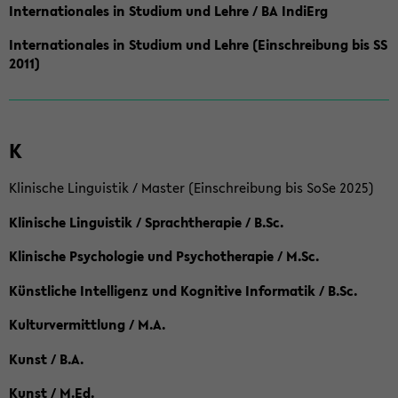
Internationales in Studium und Lehre / BA IndiErg
Internationales in Studium und Lehre (Einschreibung bis SS
2011)
K
Klinische Linguistik / Master (Einschreibung bis SoSe 2025)
Klinische Linguistik / Sprachtherapie / B.Sc.
Klinische Psychologie und Psychotherapie / M.Sc.
Künstliche Intelligenz und Kognitive Informatik / B.Sc.
Kulturvermittlung / M.A.
Kunst / B.A.
Kunst / M.Ed.