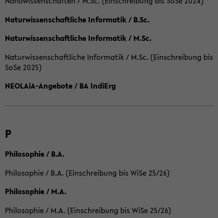
Nanowissenschaften / M.Sc. (Einschreibung bis SoSe 2024)
Naturwissenschaftliche Informatik / B.Sc.
Naturwissenschaftliche Informatik / M.Sc.
Naturwissenschaftliche Informatik / M.Sc. (Einschreibung bis
SoSe 2025)
NEOLAiA-Angebote / BA IndiErg
P
Philosophie / B.A.
Philosophie / B.A. (Einschreibung bis WiSe 25/26)
Philosophie / M.A.
Philosophie / M.A. (Einschreibung bis WiSe 25/26)