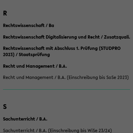
R
Rechtswissenschaft / Ba
Rechtswissenschaft Digitalisierung und Recht / Zusatzquali.
Rechtswissenschaft mit Abschluss 1. Prüfung (STUDPRO
2023) / Staatsprüfung
Recht und Management / B.A.
Recht und Management / B.A. (Einschreibung bis SoSe 2023)
S
Sachunterricht / B.A.
Sachunterricht / B.A. (Einschreibung bis WiSe 23/24)