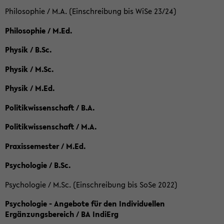
Philosophie / M.A. (Einschreibung bis WiSe 23/24)
Philosophie / M.Ed.
Physik / B.Sc.
Physik / M.Sc.
Physik / M.Ed.
Politikwissenschaft / B.A.
Politikwissenschaft / M.A.
Praxissemester / M.Ed.
Psychologie / B.Sc.
Psychologie / M.Sc. (Einschreibung bis SoSe 2022)
Psychologie - Angebote für den Individuellen
Ergänzungsbereich / BA IndiErg