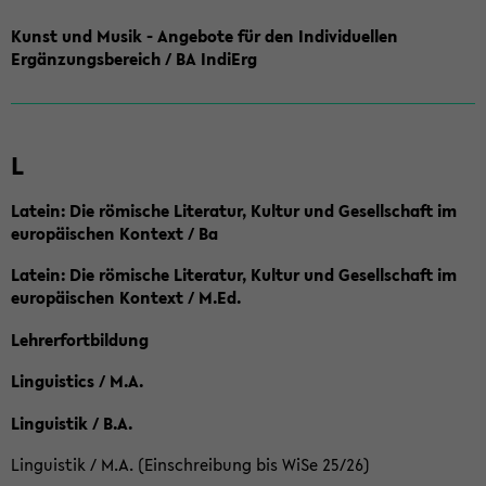
Kunst und Musik - Angebote für den Individuellen
Ergänzungsbereich / BA IndiErg
L
Latein: Die römische Literatur, Kultur und Gesellschaft im
europäischen Kontext / Ba
Latein: Die römische Literatur, Kultur und Gesellschaft im
europäischen Kontext / M.Ed.
Lehrerfortbildung
Linguistics / M.A.
Linguistik / B.A.
Linguistik / M.A. (Einschreibung bis WiSe 25/26)