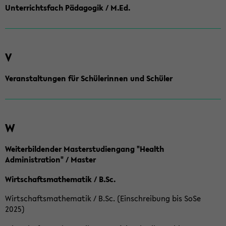
Unterrichtsfach Pädagogik / M.Ed.
V
Veranstaltungen für Schülerinnen und Schüler
W
Weiterbildender Masterstudiengang "Health
Administration" / Master
Wirtschaftsmathematik / B.Sc.
Wirtschaftsmathematik / B.Sc. (Einschreibung bis SoSe
2025)