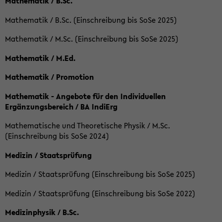
Mathematik / B.Sc.
Mathematik / B.Sc. (Einschreibung bis SoSe 2025)
Mathematik / M.Sc. (Einschreibung bis SoSe 2025)
Mathematik / M.Ed.
Mathematik / Promotion
Mathematik - Angebote für den Individuellen
Ergänzungsbereich / BA IndiErg
Mathematische und Theoretische Physik / M.Sc.
(Einschreibung bis SoSe 2024)
Medizin / Staatsprüfung
Medizin / Staatsprüfung (Einschreibung bis SoSe 2025)
Medizin / Staatsprüfung (Einschreibung bis SoSe 2022)
Medizinphysik / B.Sc.