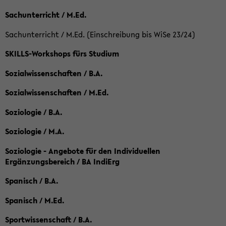
Sachunterricht / M.Ed.
Sachunterricht / M.Ed. (Einschreibung bis WiSe 23/24)
SKILLS-Workshops fürs Studium
Sozialwissenschaften / B.A.
Sozialwissenschaften / M.Ed.
Soziologie / B.A.
Soziologie / M.A.
Soziologie - Angebote für den Individuellen
Ergänzungsbereich / BA IndiErg
Spanisch / B.A.
Spanisch / M.Ed.
Sportwissenschaft / B.A.