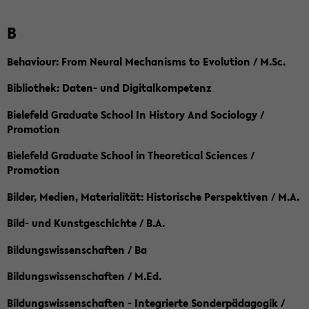
B
Behaviour: From Neural Mechanisms to Evolution / M.Sc.
Bibliothek: Daten- und Digitalkompetenz
Bielefeld Graduate School In History And Sociology /
Promotion
Bielefeld Graduate School in Theoretical Sciences /
Promotion
Bilder, Medien, Materialität: Historische Perspektiven / M.A.
Bild- und Kunstgeschichte / B.A.
Bildungswissenschaften / Ba
Bildungswissenschaften / M.Ed.
Bildungswissenschaften - Integrierte Sonderpädagogik /