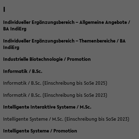
I
Individueller Ergänzungsbereich – Allgemeine Angebote /
BA IndiErg
Individueller Ergänzungsbereich – Themenbereiche / BA
IndiErg
Industrielle Biotechnologie / Promotion
Informatik / B.Sc.
Informatik / B.Sc. (Einschreibung bis SoSe 2025)
Informatik / B.Sc. (Einschreibung bis SoSe 2023)
Intelligente Interaktive Systeme / M.Sc.
Intelligente Systeme / M.Sc. (Einschreibung bis SoSe 2023)
Intelligente Systeme / Promotion