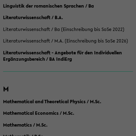
Linguistik der romanischen Sprachen / Ba
Literaturwissenschaft / B.A.
Literaturwissenschaft / Ba (Einschreibung bis SoSe 2022)
Literaturwissenschaft / M.A. (Einschreibung bis SoSe 2026)
Literaturwissenschaft - Angebote für den Individuellen
Ergänzungsbereich / BA IndiErg
M
Mathematical and Theoretical Physics / M.Sc.
Mathematical Economics / M.Sc.
Mathematics / M.Sc.