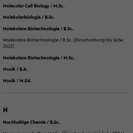
Molecular Cell Biology / M.Sc.
Molekularbiologie / B.Sc.
Molekulare Biotechnologie / B.Sc.
Molekulare Biotechnologie / B.Sc. (Einschreibung bis SoSe
2022)
Molekulare Biotechnologie / M.Sc.
Musik / B.A.
Musik / M.Ed.
N
Nachhaltige Chemie / B.Sc.