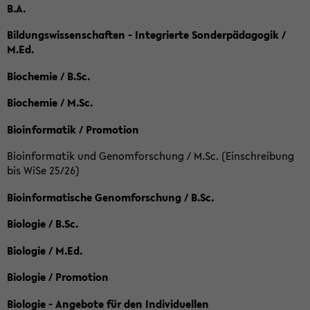
B.A.
Bildungswissenschaften - Integrierte Sonderpädagogik /
M.Ed.
Biochemie / B.Sc.
Biochemie / M.Sc.
Bioinformatik / Promotion
Bioinformatik und Genomforschung / M.Sc. (Einschreibung
bis WiSe 25/26)
Bioinformatische Genomforschung / B.Sc.
Biologie / B.Sc.
Biologie / M.Ed.
Biologie / Promotion
Biologie - Angebote für den Individuellen