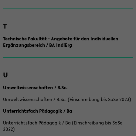
T
Technische Fakultät - Angebote für den Individuellen
Ergänzungsbereich / BA IndiErg
U
Umweltwissenschaften / B.Sc.
Umweltwissenschaften / B.Sc. (Einschreibung bis SoSe 2023)
Unterrichtsfach Pädagogik / Ba
Unterrichtsfach Pädagogik / Ba (Einschreibung bis SoSe
2022)