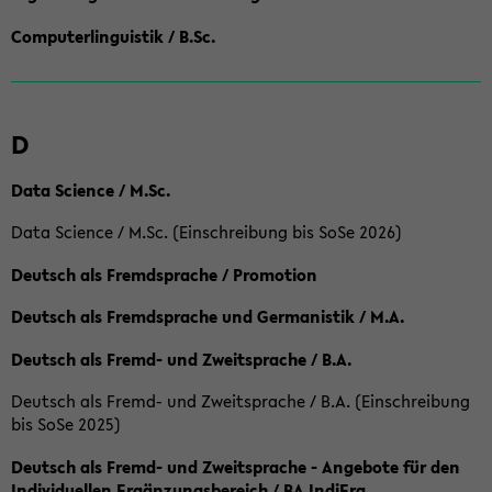
Computerlinguistik / B.Sc.
D
Data Science / M.Sc.
Data Science / M.Sc. (Einschreibung bis SoSe 2026)
Deutsch als Fremdsprache / Promotion
Deutsch als Fremdsprache und Germanistik / M.A.
Deutsch als Fremd- und Zweitsprache / B.A.
Deutsch als Fremd- und Zweitsprache / B.A. (Einschreibung
bis SoSe 2025)
Deutsch als Fremd- und Zweitsprache - Angebote für den
Individuellen Ergänzungsbereich / BA IndiErg