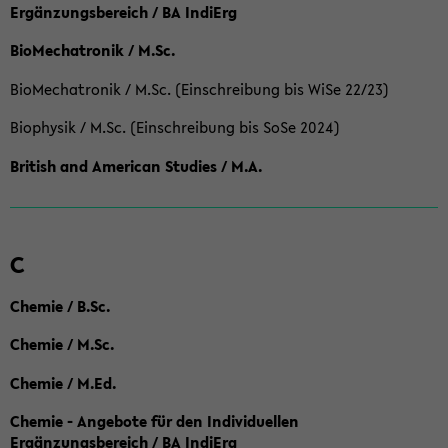
Ergänzungsbereich / BA IndiErg
BioMechatronik / M.Sc.
BioMechatronik / M.Sc. (Einschreibung bis WiSe 22/23)
Biophysik / M.Sc. (Einschreibung bis SoSe 2024)
British and American Studies / M.A.
C
Chemie / B.Sc.
Chemie / M.Sc.
Chemie / M.Ed.
Chemie - Angebote für den Individuellen
Ergänzungsbereich / BA IndiErg