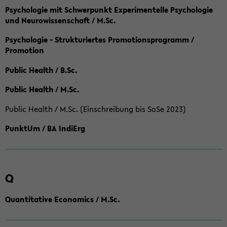
Psychologie mit Schwerpunkt Experimentelle Psychologie
und Neurowissenschaft / M.Sc.
Psychologie - Strukturiertes Promotionsprogramm /
Promotion
Public Health / B.Sc.
Public Health / M.Sc.
Public Health / M.Sc. (Einschreibung bis SoSe 2023)
PunktUm / BA IndiErg
Q
Quantitative Economics / M.Sc.