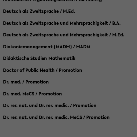
Deutsch als Zweitsprache / M.Ed.
Deutsch als Zweitsprache und Mehrsprachigkeit / B.A.
Deutsch als Zweitsprache und Mehrsprachigkeit / M.Ed.
Diakoniemanagement (MADM) / MADM
Didaktische Studien Mathematik
Doctor of Public Health / Promotion
Dr. med. / Promotion
Dr. med. MeCS / Promotion
Dr. rer. nat. und Dr. rer. medic. / Promotion
Dr. rer. nat. und Dr. rer. medic. MeCS / Promotion