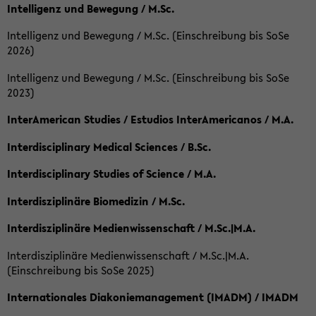
Intelligenz und Bewegung / M.Sc.
Intelligenz und Bewegung / M.Sc. (Einschreibung bis SoSe
2026)
Intelligenz und Bewegung / M.Sc. (Einschreibung bis SoSe
2023)
InterAmerican Studies / Estudios InterAmericanos / M.A.
Interdisciplinary Medical Sciences / B.Sc.
Interdisciplinary Studies of Science / M.A.
Interdisziplinäre Biomedizin / M.Sc.
Interdisziplinäre Medienwissenschaft / M.Sc.|M.A.
Interdisziplinäre Medienwissenschaft / M.Sc.|M.A.
(Einschreibung bis SoSe 2025)
Internationales Diakoniemanagement (IMADM) / IMADM