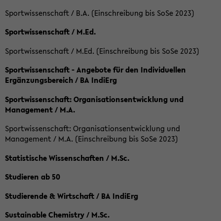
Sportwissenschaft / B.A. (Einschreibung bis SoSe 2023)
Sportwissenschaft / M.Ed.
Sportwissenschaft / M.Ed. (Einschreibung bis SoSe 2023)
Sportwissenschaft - Angebote für den Individuellen
Ergänzungsbereich / BA IndiErg
Sportwissenschaft: Organisationsentwicklung und
Management / M.A.
Sportwissenschaft: Organisationsentwicklung und
Management / M.A. (Einschreibung bis SoSe 2023)
Statistische Wissenschaften / M.Sc.
Studieren ab 50
Studierende & Wirtschaft / BA IndiErg
Sustainable Chemistry / M.Sc.