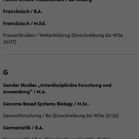
Französisch / B.A.
Französisch / M.Ed.
FrauenStudien / Weiterbildung (Einschreibung bis WiSe
26/27)
G
Gender Studies „Interdisziplinäre Forschung und
Anwendung“ / M.A.
Genome Based Systems Biology / M.Sc.
Genomforschung / Ba (Einschreibung bis WiSe 25/26)
Germanistik / B.A.