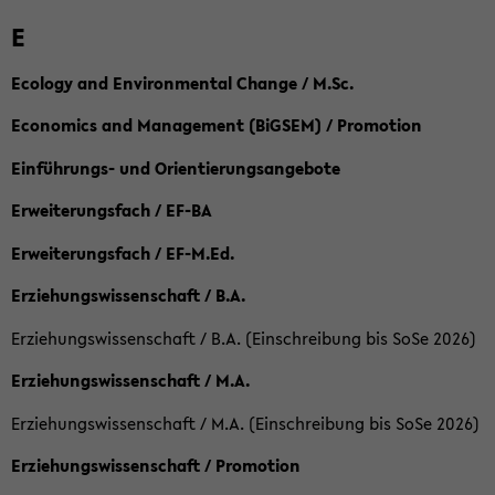
E
Ecology and Environmental Change / M.Sc.
Economics and Management (BiGSEM) / Promotion
Einführungs- und Orientierungsangebote
Erweiterungsfach / EF-BA
Erweiterungsfach / EF-M.Ed.
Erziehungswissenschaft / B.A.
Erziehungswissenschaft / B.A. (Einschreibung bis SoSe 2026)
Erziehungswissenschaft / M.A.
Erziehungswissenschaft / M.A. (Einschreibung bis SoSe 2026)
Erziehungswissenschaft / Promotion