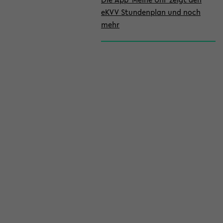
eKVV Stundenplan und noch
mehr