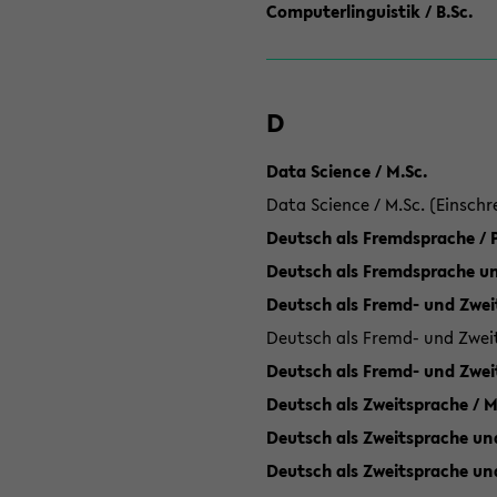
Computerlinguistik / B.Sc.
D
Data Science / M.Sc.
Data Science / M.Sc. (Einschr
Deutsch als Fremdsprache /
Deutsch als Fremdsprache un
Deutsch als Fremd- und Zweit
Deutsch als Fremd- und Zweit
Deutsch als Fremd- und Zwei
Deutsch als Zweitsprache / M
Deutsch als Zweitsprache und
Deutsch als Zweitsprache un