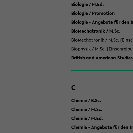
Biologie / M.Ed.
Biologie / Promotion
Biologie - Angebote für den 
BioMechatronik / M.Sc.
BioMechatronik / M.Sc. (Einsc
Biophysik / M.Sc. (Einschreib
British and American Studies
C
Chemie / B.Sc.
Chemie / M.Sc.
Chemie / M.Ed.
Chemie - Angebote für den In