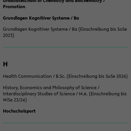
Graduateschool of Chemistry and Biochemistry /
Promotion
Grundlagen Kognitiver Systeme / Ba
Grundlagen Kognitiver Systeme / Ba (Einschreibung bis SoSe
2023)
H
Health Communication / B.Sc. (Einschreibung bis SoSe 2026)
History, Economics and Philosophy of Science /
Interdisciplinary Studies of Science / M.A. (Einschreibung bis
WiSe 23/24)
Hochschulsport