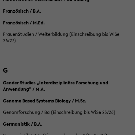
Französisch / B.A.
Französisch / M.Ed.
FrauenStudien / Weiterbildung (Einschreibung bis WiSe
26/27)
G
Gender Studies „Interdisziplinäre Forschung und
Anwendung“ / M.A.
Genome Based Systems Biology / M.Sc.
Genomforschung / Ba (Einschreibung bis WiSe 25/26)
Germanistik / B.A.