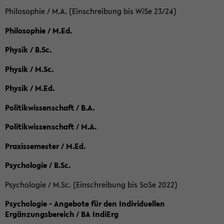
Philosophie / M.A. (Einschreibung bis WiSe 23/24)
Philosophie / M.Ed.
Physik / B.Sc.
Physik / M.Sc.
Physik / M.Ed.
Politikwissenschaft / B.A.
Politikwissenschaft / M.A.
Praxissemester / M.Ed.
Psychologie / B.Sc.
Psychologie / M.Sc. (Einschreibung bis SoSe 2022)
Psychologie - Angebote für den Individuellen
Ergänzungsbereich / BA IndiErg