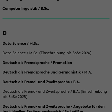
Computerlinguistik / B.Sc.
D
Data Science / M.Sc.
Data Science / M.Sc. (Einschreibung bis SoSe 2026)
Deutsch als Fremdsprache / Promotion
Deutsch als Fremdsprache und Germanistik / M.A.
Deutsch als Fremd- und Zweitsprache / B.A.
Deutsch als Fremd- und Zweitsprache / B.A. (Einschreibung
bis SoSe 2025)
Deutsch als Fremd- und Zweitsprache - Angebote für den
Individuellen Ergänzungsbereich / BA IndiErg