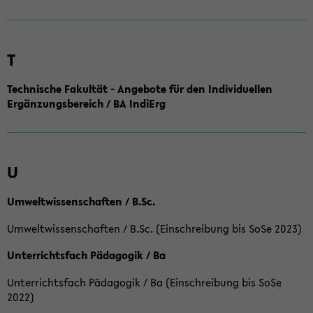
T
Technische Fakultät - Angebote für den Individuellen
Ergänzungsbereich / BA IndiErg
U
Umweltwissenschaften / B.Sc.
Umweltwissenschaften / B.Sc. (Einschreibung bis SoSe 2023)
Unterrichtsfach Pädagogik / Ba
Unterrichtsfach Pädagogik / Ba (Einschreibung bis SoSe
2022)