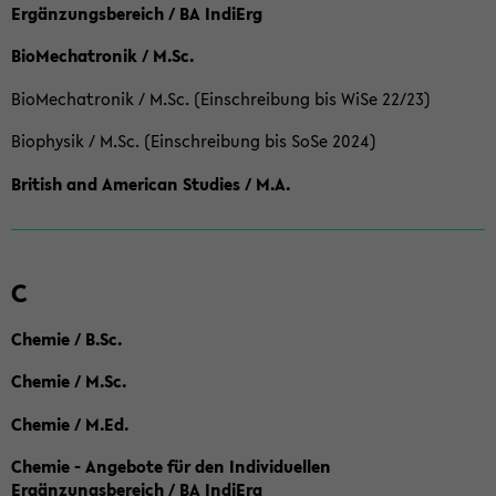
Ergänzungsbereich / BA IndiErg
BioMechatronik / M.Sc.
BioMechatronik / M.Sc. (Einschreibung bis WiSe 22/23)
Biophysik / M.Sc. (Einschreibung bis SoSe 2024)
British and American Studies / M.A.
C
Chemie / B.Sc.
Chemie / M.Sc.
Chemie / M.Ed.
Chemie - Angebote für den Individuellen
Ergänzungsbereich / BA IndiErg