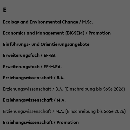
E
Ecology and Environmental Change / M.Sc.
Economics and Management (BiGSEM) / Promotion
Einführungs- und Orientierungsangebote
Erweiterungsfach / EF-BA
Erweiterungsfach / EF-M.Ed.
Erziehungswissenschaft / B.A.
Erziehungswissenschaft / B.A. (Einschreibung bis SoSe 2026)
Erziehungswissenschaft / M.A.
Erziehungswissenschaft / M.A. (Einschreibung bis SoSe 2026)
Erziehungswissenschaft / Promotion