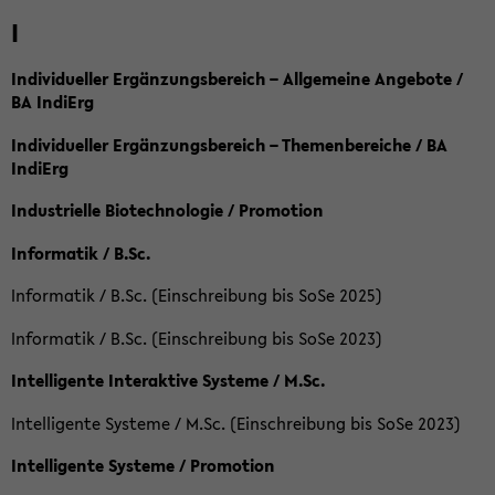
I
Individueller Ergänzungsbereich – Allgemeine Angebote /
BA IndiErg
Individueller Ergänzungsbereich – Themenbereiche / BA
IndiErg
Industrielle Biotechnologie / Promotion
Informatik / B.Sc.
Informatik / B.Sc. (Einschreibung bis SoSe 2025)
Informatik / B.Sc. (Einschreibung bis SoSe 2023)
Intelligente Interaktive Systeme / M.Sc.
Intelligente Systeme / M.Sc. (Einschreibung bis SoSe 2023)
Intelligente Systeme / Promotion