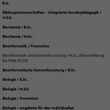
B.A.
Bildungswissenschaften - Integrierte Sonderpädagogik /
M.Ed.
Biochemie / B.Sc.
Biochemie / M.Sc.
Bioinformatik / Promotion
Bioinformatik und Genomforschung / M.Sc. (Einschreibung
bis WiSe 25/26)
Bioinformatische Genomforschung / B.Sc.
Biologie / B.Sc.
Biologie / M.Ed.
Biologie / Promotion
Biologie - Angebote für den Individuellen