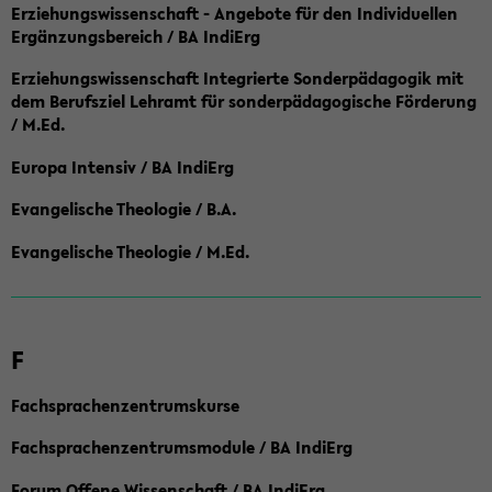
Erziehungswissenschaft - Angebote für den Individuellen
Ergänzungsbereich / BA IndiErg
Erziehungswissenschaft Integrierte Sonderpädagogik mit
dem Berufsziel Lehramt für sonderpädagogische Förderung
/ M.Ed.
Europa Intensiv / BA IndiErg
Evangelische Theologie / B.A.
Evangelische Theologie / M.Ed.
F
Fachsprachenzentrumskurse
Fachsprachenzentrumsmodule / BA IndiErg
Forum Offene Wissenschaft / BA IndiErg