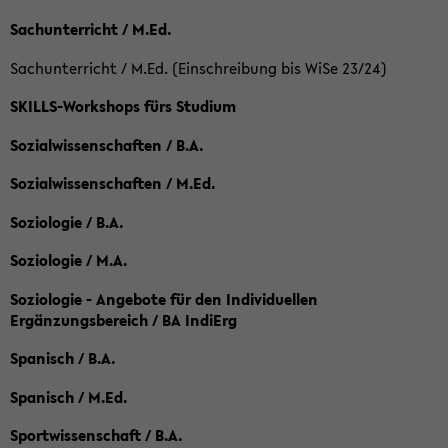
Sachunterricht / M.Ed.
Sachunterricht / M.Ed. (Einschreibung bis WiSe 23/24)
SKILLS-Workshops fürs Studium
Sozialwissenschaften / B.A.
Sozialwissenschaften / M.Ed.
Soziologie / B.A.
Soziologie / M.A.
Soziologie - Angebote für den Individuellen
Ergänzungsbereich / BA IndiErg
Spanisch / B.A.
Spanisch / M.Ed.
Sportwissenschaft / B.A.