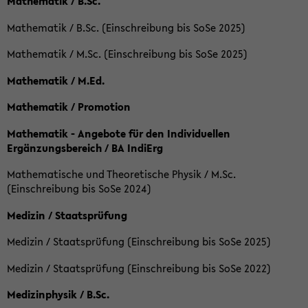
Mathematik / B.Sc.
Mathematik / B.Sc. (Einschreibung bis SoSe 2025)
Mathematik / M.Sc. (Einschreibung bis SoSe 2025)
Mathematik / M.Ed.
Mathematik / Promotion
Mathematik - Angebote für den Individuellen
Ergänzungsbereich / BA IndiErg
Mathematische und Theoretische Physik / M.Sc.
(Einschreibung bis SoSe 2024)
Medizin / Staatsprüfung
Medizin / Staatsprüfung (Einschreibung bis SoSe 2025)
Medizin / Staatsprüfung (Einschreibung bis SoSe 2022)
Medizinphysik / B.Sc.