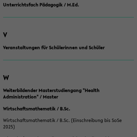
Unterrichtsfach Pädagogik / M.Ed.
V
Veranstaltungen für Schülerinnen und Schüler
W
Weiterbildender Masterstudiengang "Health
Administration" / Master
Wirtschaftsmathematik / B.Sc.
Wirtschaftsmathematik / B.Sc. (Einschreibung bis SoSe
2025)