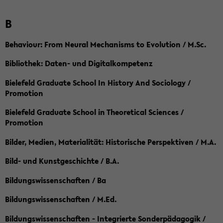
B
Behaviour: From Neural Mechanisms to Evolution / M.Sc.
Bibliothek: Daten- und Digitalkompetenz
Bielefeld Graduate School In History And Sociology /
Promotion
Bielefeld Graduate School in Theoretical Sciences /
Promotion
Bilder, Medien, Materialität: Historische Perspektiven / M.A.
Bild- und Kunstgeschichte / B.A.
Bildungswissenschaften / Ba
Bildungswissenschaften / M.Ed.
Bildungswissenschaften - Integrierte Sonderpädagogik /