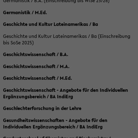
Germanistik / B.A. (Einschreibung bis WiSe 25/26)
Germanistik / M.Ed.
Geschichte und Kultur Lateinamerikas / Ba
Geschichte und Kultur Lateinamerikas / Ba (Einschreibung
bis SoSe 2025)
Geschichtswissenschaft / B.A.
Geschichtswissenschaft / M.A.
Geschichtswissenschaft / M.Ed.
Geschichtswissenschaft - Angebote für den Individuellen
Ergänzungsbereich / BA IndiErg
Geschlechterforschung in der Lehre
Gesundheitswissenschaften - Angebote für den
Individuellen Ergänzungsbereich / BA IndiErg