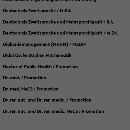
Deutsch als Zweitsprache / M.Ed.
Deutsch als Zweitsprache und Mehrsprachigkeit / B.A.
Deutsch als Zweitsprache und Mehrsprachigkeit / M.Ed.
Diakoniemanagement (MADM) / MADM
Didaktische Studien Mathematik
Doctor of Public Health / Promotion
Dr. med. / Promotion
Dr. med. MeCS / Promotion
Dr. rer. nat. und Dr. rer. medic. / Promotion
Dr. rer. nat. und Dr. rer. medic. MeCS / Promotion