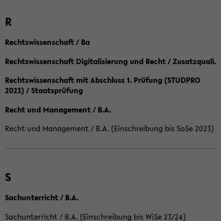
R
Rechtswissenschaft / Ba
Rechtswissenschaft Digitalisierung und Recht / Zusatzquali.
Rechtswissenschaft mit Abschluss 1. Prüfung (STUDPRO
2023) / Staatsprüfung
Recht und Management / B.A.
Recht und Management / B.A. (Einschreibung bis SoSe 2023)
S
Sachunterricht / B.A.
Sachunterricht / B.A. (Einschreibung bis WiSe 23/24)