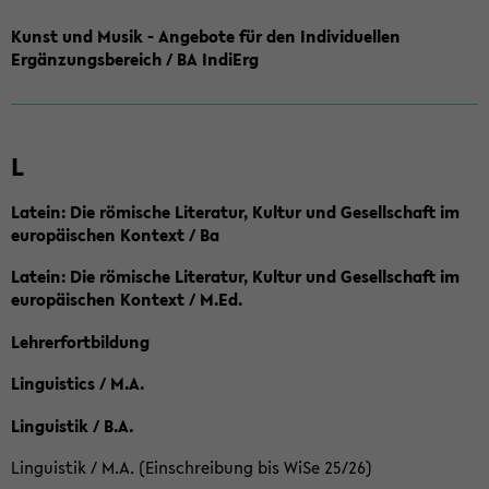
Kunst und Musik - Angebote für den Individuellen
Ergänzungsbereich / BA IndiErg
L
Latein: Die römische Literatur, Kultur und Gesellschaft im
europäischen Kontext / Ba
Latein: Die römische Literatur, Kultur und Gesellschaft im
europäischen Kontext / M.Ed.
Lehrerfortbildung
Linguistics / M.A.
Linguistik / B.A.
Linguistik / M.A. (Einschreibung bis WiSe 25/26)