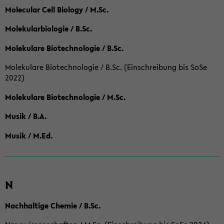
Molecular Cell Biology / M.Sc.
Molekularbiologie / B.Sc.
Molekulare Biotechnologie / B.Sc.
Molekulare Biotechnologie / B.Sc. (Einschreibung bis SoSe
2022)
Molekulare Biotechnologie / M.Sc.
Musik / B.A.
Musik / M.Ed.
N
Nachhaltige Chemie / B.Sc.