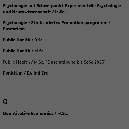
Psychologie mit Schwerpunkt Experimentelle Psychologie
und Neurowissenschaft / M.Sc.
Psychologie - Strukturiertes Promotionsprogramm /
Promotion
Public Health / B.Sc.
Public Health / M.Sc.
Public Health / M.Sc. (Einschreibung bis SoSe 2023)
PunktUm / BA IndiErg
Q
Quantitative Economics / M.Sc.