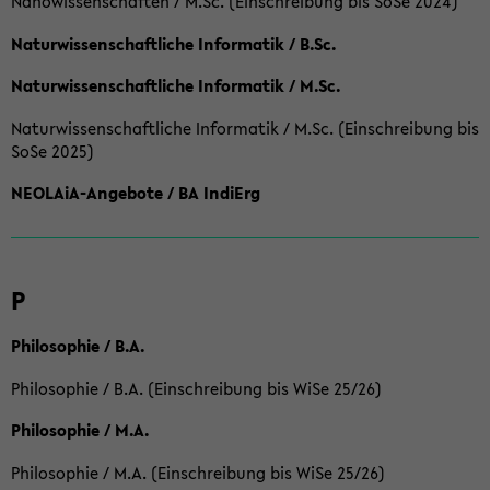
Nanowissenschaften / M.Sc. (Einschreibung bis SoSe 2024)
Naturwissenschaftliche Informatik / B.Sc.
Naturwissenschaftliche Informatik / M.Sc.
Naturwissenschaftliche Informatik / M.Sc. (Einschreibung bis
SoSe 2025)
NEOLAiA-Angebote / BA IndiErg
P
Philosophie / B.A.
Philosophie / B.A. (Einschreibung bis WiSe 25/26)
Philosophie / M.A.
Philosophie / M.A. (Einschreibung bis WiSe 25/26)