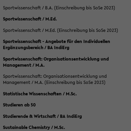
Sportwissenschaft / B.A. (Einschreibung bis SoSe 2023)
Sportwissenschaft / M.Ed.
Sportwissenschaft / M.Ed. (Einschreibung bis SoSe 2023)
Sportwissenschaft - Angebote für den Individuellen
Ergänzungsbereich / BA IndiErg
Sportwissenschaft: Organisationsentwicklung und
Management / M.A.
Sportwissenschaft: Organisationsentwicklung und
Management / M.A. (Einschreibung bis SoSe 2023)
Statistische Wissenschaften / M.Sc.
Studieren ab 50
Studierende & Wirtschaft / BA IndiErg
Sustainable Chemistry / M.Sc.