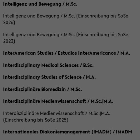
Intelligenz und Bewegung / M.Sc.
Intelligenz und Bewegung / M.Sc. (Einschreibung bis SoSe
2026)
Intelligenz und Bewegung / M.Sc. (Einschreibung bis SoSe
2023)
InterAmerican Studies / Estudios InterAmericanos / M.A.
Interdisciplinary Medical Sciences / B.Sc.
Interdisciplinary Studies of Science / M.A.
Interdisziplinäre Biomedizin / M.Sc.
Interdisziplinäre Medienwissenschaft / M.Sc.|M.A.
Interdisziplinäre Medienwissenschaft / M.Sc.|M.A.
(Einschreibung bis SoSe 2025)
Internationales Diakoniemanagement (IMADM) / IMADM