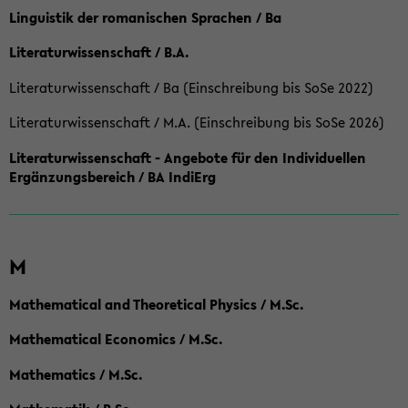
Linguistik der romanischen Sprachen / Ba
Literaturwissenschaft / B.A.
Literaturwissenschaft / Ba (Einschreibung bis SoSe 2022)
Literaturwissenschaft / M.A. (Einschreibung bis SoSe 2026)
Literaturwissenschaft - Angebote für den Individuellen
Ergänzungsbereich / BA IndiErg
M
Mathematical and Theoretical Physics / M.Sc.
Mathematical Economics / M.Sc.
Mathematics / M.Sc.