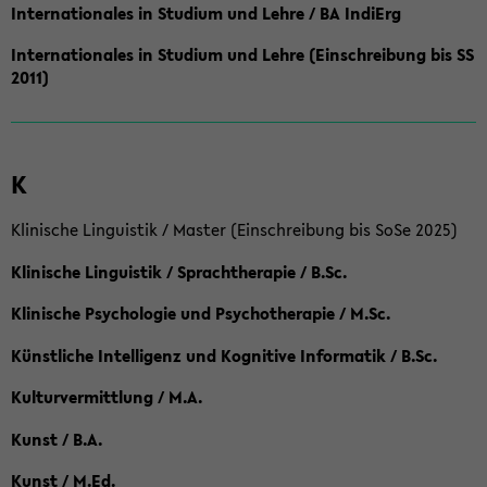
Internationales in Studium und Lehre / BA IndiErg
Internationales in Studium und Lehre (Einschreibung bis SS
2011)
K
Klinische Linguistik / Master (Einschreibung bis SoSe 2025)
Klinische Linguistik / Sprachtherapie / B.Sc.
Klinische Psychologie und Psychotherapie / M.Sc.
Künstliche Intelligenz und Kognitive Informatik / B.Sc.
Kulturvermittlung / M.A.
Kunst / B.A.
Kunst / M.Ed.