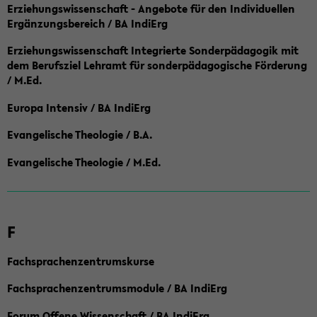
Erziehungswissenschaft - Angebote für den Individuellen
Ergänzungsbereich / BA IndiErg
Erziehungswissenschaft Integrierte Sonderpädagogik mit
dem Berufsziel Lehramt für sonderpädagogische Förderung
/ M.Ed.
Europa Intensiv / BA IndiErg
Evangelische Theologie / B.A.
Evangelische Theologie / M.Ed.
F
Fachsprachenzentrumskurse
Fachsprachenzentrumsmodule / BA IndiErg
Forum Offene Wissenschaft / BA IndiErg