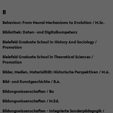
B
Behaviour: From Neural Mechanisms to Evolution / M.Sc.
Bibliothek: Daten- und Digitalkompetenz
Bielefeld Graduate School In History And Sociology /
Promotion
Bielefeld Graduate School in Theoretical Sciences /
Promotion
Bilder, Medien, Materialität: Historische Perspektiven / M.A.
Bild- und Kunstgeschichte / B.A.
Bildungswissenschaften / Ba
Bildungswissenschaften / M.Ed.
Bildungswissenschaften - Integrierte Sonderpädagogik /