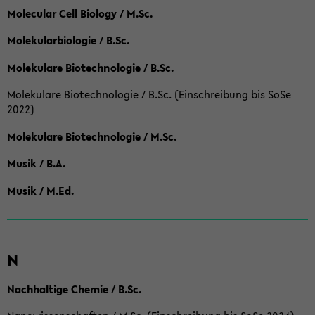
Molecular Cell Biology / M.Sc.
Molekularbiologie / B.Sc.
Molekulare Biotechnologie / B.Sc.
Molekulare Biotechnologie / B.Sc. (Einschreibung bis SoSe
2022)
Molekulare Biotechnologie / M.Sc.
Musik / B.A.
Musik / M.Ed.
N
Nachhaltige Chemie / B.Sc.