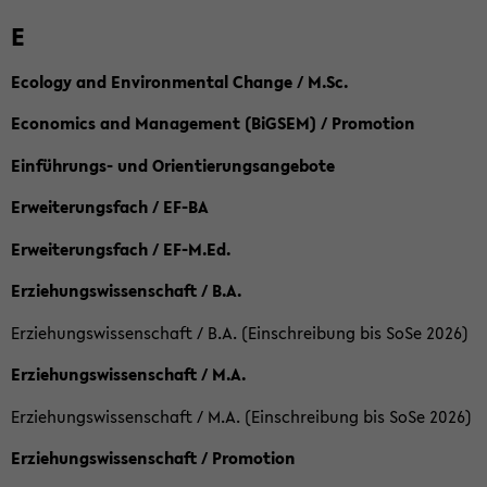
E
Ecology and Environmental Change / M.Sc.
Economics and Management (BiGSEM) / Promotion
Einführungs- und Orientierungsangebote
Erweiterungsfach / EF-BA
Erweiterungsfach / EF-M.Ed.
Erziehungswissenschaft / B.A.
Erziehungswissenschaft / B.A. (Einschreibung bis SoSe 2026)
Erziehungswissenschaft / M.A.
Erziehungswissenschaft / M.A. (Einschreibung bis SoSe 2026)
Erziehungswissenschaft / Promotion