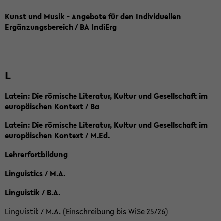
Kunst und Musik - Angebote für den Individuellen
Ergänzungsbereich / BA IndiErg
L
Latein: Die römische Literatur, Kultur und Gesellschaft im
europäischen Kontext / Ba
Latein: Die römische Literatur, Kultur und Gesellschaft im
europäischen Kontext / M.Ed.
Lehrerfortbildung
Linguistics / M.A.
Linguistik / B.A.
Linguistik / M.A. (Einschreibung bis WiSe 25/26)