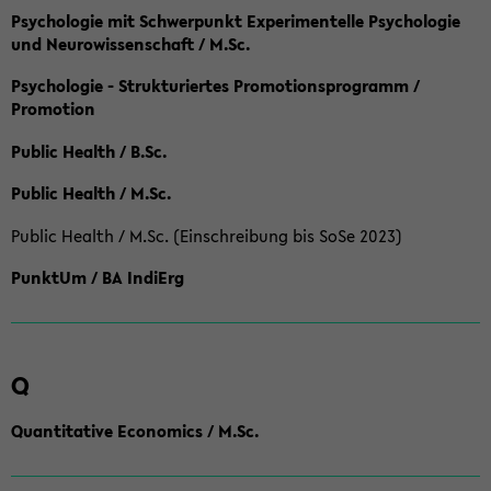
Psychologie mit Schwerpunkt Experimentelle Psychologie
und Neurowissenschaft / M.Sc.
Psychologie - Strukturiertes Promotionsprogramm /
Promotion
Public Health / B.Sc.
Public Health / M.Sc.
Public Health / M.Sc. (Einschreibung bis SoSe 2023)
PunktUm / BA IndiErg
Q
Quantitative Economics / M.Sc.