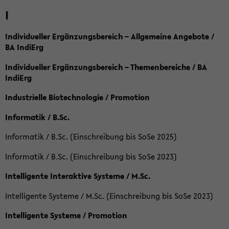
I
Individueller Ergänzungsbereich – Allgemeine Angebote /
BA IndiErg
Individueller Ergänzungsbereich – Themenbereiche / BA
IndiErg
Industrielle Biotechnologie / Promotion
Informatik / B.Sc.
Informatik / B.Sc. (Einschreibung bis SoSe 2025)
Informatik / B.Sc. (Einschreibung bis SoSe 2023)
Intelligente Interaktive Systeme / M.Sc.
Intelligente Systeme / M.Sc. (Einschreibung bis SoSe 2023)
Intelligente Systeme / Promotion