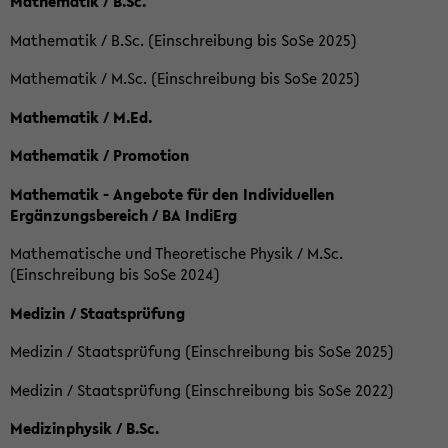
Mathematik / B.Sc.
Mathematik / B.Sc. (Einschreibung bis SoSe 2025)
Mathematik / M.Sc. (Einschreibung bis SoSe 2025)
Mathematik / M.Ed.
Mathematik / Promotion
Mathematik - Angebote für den Individuellen
Ergänzungsbereich / BA IndiErg
Mathematische und Theoretische Physik / M.Sc.
(Einschreibung bis SoSe 2024)
Medizin / Staatsprüfung
Medizin / Staatsprüfung (Einschreibung bis SoSe 2025)
Medizin / Staatsprüfung (Einschreibung bis SoSe 2022)
Medizinphysik / B.Sc.