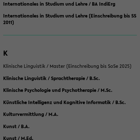
Internationales in Studium und Lehre / BA IndiErg
Internationales in Studium und Lehre (Einschreibung bis SS
2011)
K
Klinische Linguistik / Master (Einschreibung bis SoSe 2025)
Klinische Linguistik / Sprachtherapie / B.Sc.
Klinische Psychologie und Psychotherapie / M.Sc.
Künstliche Intelligenz und Kognitive Informatik / B.Sc.
Kulturvermittlung / M.A.
Kunst / B.A.
Kunst / M.Ed.