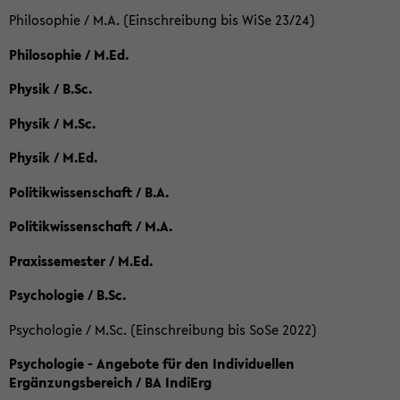
Philosophie / M.A. (Einschreibung bis WiSe 23/24)
Philosophie / M.Ed.
Physik / B.Sc.
Physik / M.Sc.
Physik / M.Ed.
Politikwissenschaft / B.A.
Politikwissenschaft / M.A.
Praxissemester / M.Ed.
Psychologie / B.Sc.
Psychologie / M.Sc. (Einschreibung bis SoSe 2022)
Psychologie - Angebote für den Individuellen
Ergänzungsbereich / BA IndiErg