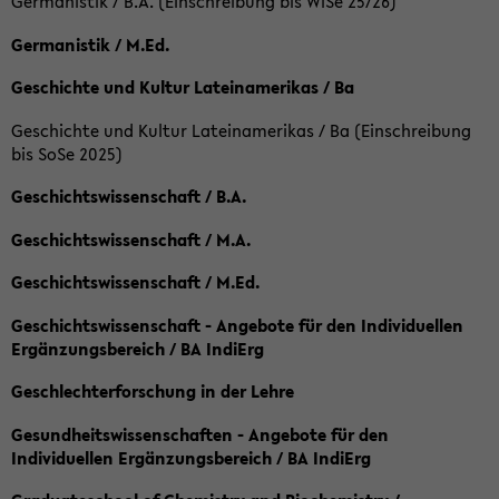
Germanistik / B.A. (Einschreibung bis WiSe 25/26)
Germanistik / M.Ed.
Geschichte und Kultur Lateinamerikas / Ba
Geschichte und Kultur Lateinamerikas / Ba (Einschreibung
bis SoSe 2025)
Geschichtswissenschaft / B.A.
Geschichtswissenschaft / M.A.
Geschichtswissenschaft / M.Ed.
Geschichtswissenschaft - Angebote für den Individuellen
Ergänzungsbereich / BA IndiErg
Geschlechterforschung in der Lehre
Gesundheitswissenschaften - Angebote für den
Individuellen Ergänzungsbereich / BA IndiErg