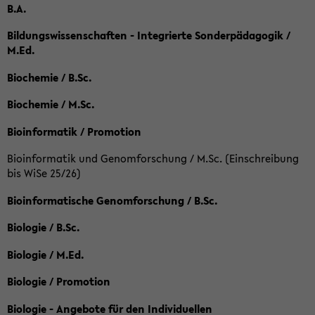
B.A.
Bildungswissenschaften - Integrierte Sonderpädagogik /
M.Ed.
Biochemie / B.Sc.
Biochemie / M.Sc.
Bioinformatik / Promotion
Bioinformatik und Genomforschung / M.Sc. (Einschreibung
bis WiSe 25/26)
Bioinformatische Genomforschung / B.Sc.
Biologie / B.Sc.
Biologie / M.Ed.
Biologie / Promotion
Biologie - Angebote für den Individuellen