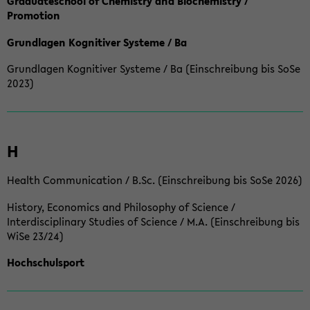
Graduateschool of Chemistry and Biochemistry /
Promotion
Grundlagen Kognitiver Systeme / Ba
Grundlagen Kognitiver Systeme / Ba (Einschreibung bis SoSe
2023)
H
Health Communication / B.Sc. (Einschreibung bis SoSe 2026)
History, Economics and Philosophy of Science /
Interdisciplinary Studies of Science / M.A. (Einschreibung bis
WiSe 23/24)
Hochschulsport