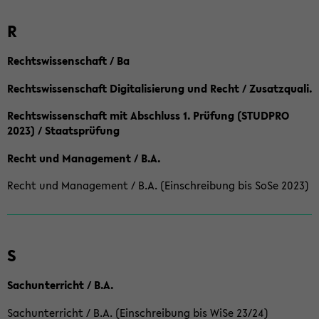
R
Rechtswissenschaft / Ba
Rechtswissenschaft Digitalisierung und Recht / Zusatzquali.
Rechtswissenschaft mit Abschluss 1. Prüfung (STUDPRO
2023) / Staatsprüfung
Recht und Management / B.A.
Recht und Management / B.A. (Einschreibung bis SoSe 2023)
S
Sachunterricht / B.A.
Sachunterricht / B.A. (Einschreibung bis WiSe 23/24)