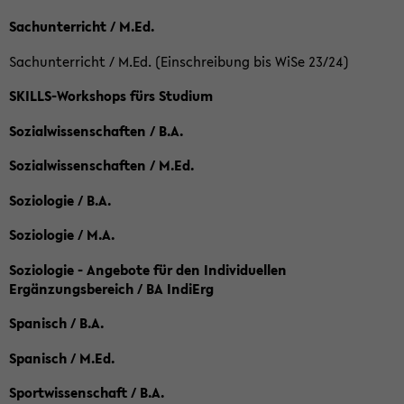
Sachunterricht / M.Ed.
Sachunterricht / M.Ed. (Einschreibung bis WiSe 23/24)
SKILLS-Workshops fürs Studium
Sozialwissenschaften / B.A.
Sozialwissenschaften / M.Ed.
Soziologie / B.A.
Soziologie / M.A.
Soziologie - Angebote für den Individuellen
Ergänzungsbereich / BA IndiErg
Spanisch / B.A.
Spanisch / M.Ed.
Sportwissenschaft / B.A.