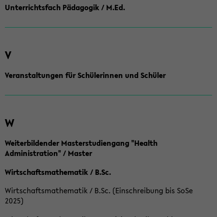
Unterrichtsfach Pädagogik / M.Ed.
V
Veranstaltungen für Schülerinnen und Schüler
W
Weiterbildender Masterstudiengang "Health
Administration" / Master
Wirtschaftsmathematik / B.Sc.
Wirtschaftsmathematik / B.Sc. (Einschreibung bis SoSe
2025)