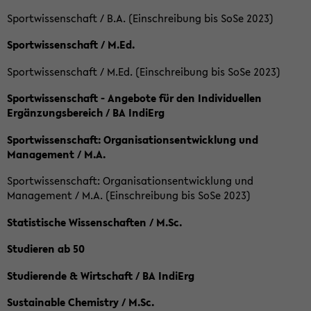
Sportwissenschaft / B.A. (Einschreibung bis SoSe 2023)
Sportwissenschaft / M.Ed.
Sportwissenschaft / M.Ed. (Einschreibung bis SoSe 2023)
Sportwissenschaft - Angebote für den Individuellen
Ergänzungsbereich / BA IndiErg
Sportwissenschaft: Organisationsentwicklung und
Management / M.A.
Sportwissenschaft: Organisationsentwicklung und
Management / M.A. (Einschreibung bis SoSe 2023)
Statistische Wissenschaften / M.Sc.
Studieren ab 50
Studierende & Wirtschaft / BA IndiErg
Sustainable Chemistry / M.Sc.