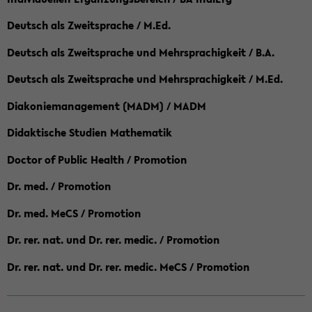
Deutsch als Zweitsprache / M.Ed.
Deutsch als Zweitsprache und Mehrsprachigkeit / B.A.
Deutsch als Zweitsprache und Mehrsprachigkeit / M.Ed.
Diakoniemanagement (MADM) / MADM
Didaktische Studien Mathematik
Doctor of Public Health / Promotion
Dr. med. / Promotion
Dr. med. MeCS / Promotion
Dr. rer. nat. und Dr. rer. medic. / Promotion
Dr. rer. nat. und Dr. rer. medic. MeCS / Promotion