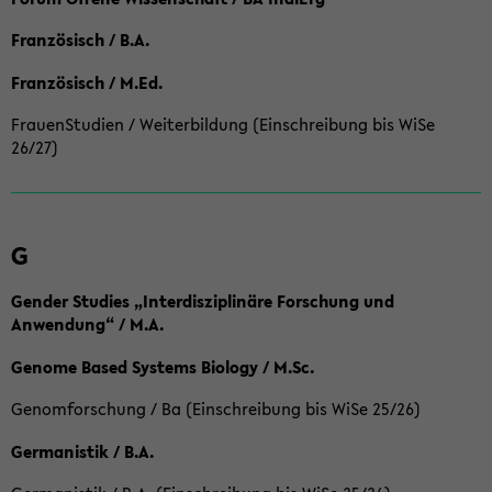
Französisch / B.A.
Französisch / M.Ed.
FrauenStudien / Weiterbildung (Einschreibung bis WiSe
26/27)
G
Gender Studies „Interdisziplinäre Forschung und
Anwendung“ / M.A.
Genome Based Systems Biology / M.Sc.
Genomforschung / Ba (Einschreibung bis WiSe 25/26)
Germanistik / B.A.