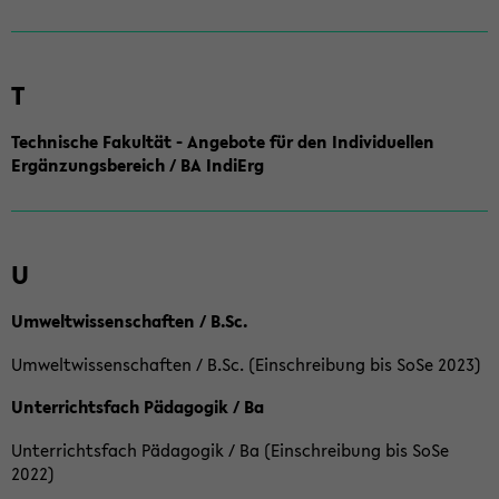
T
Technische Fakultät - Angebote für den Individuellen
Ergänzungsbereich / BA IndiErg
U
Umweltwissenschaften / B.Sc.
Umweltwissenschaften / B.Sc. (Einschreibung bis SoSe 2023)
Unterrichtsfach Pädagogik / Ba
Unterrichtsfach Pädagogik / Ba (Einschreibung bis SoSe
2022)