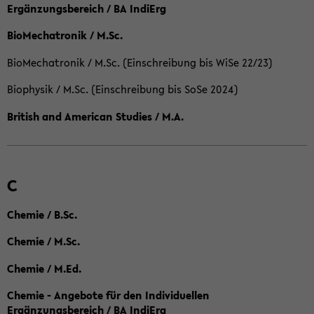
Ergänzungsbereich / BA IndiErg
BioMechatronik / M.Sc.
BioMechatronik / M.Sc. (Einschreibung bis WiSe 22/23)
Biophysik / M.Sc. (Einschreibung bis SoSe 2024)
British and American Studies / M.A.
C
Chemie / B.Sc.
Chemie / M.Sc.
Chemie / M.Ed.
Chemie - Angebote für den Individuellen
Ergänzungsbereich / BA IndiErg