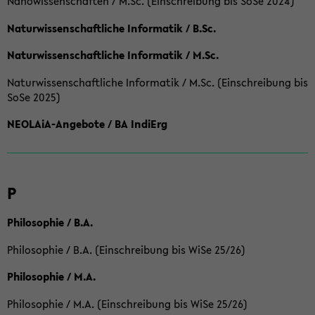
Nanowissenschaften / M.Sc. (Einschreibung bis SoSe 2024)
Naturwissenschaftliche Informatik / B.Sc.
Naturwissenschaftliche Informatik / M.Sc.
Naturwissenschaftliche Informatik / M.Sc. (Einschreibung bis
SoSe 2025)
NEOLAiA-Angebote / BA IndiErg
P
Philosophie / B.A.
Philosophie / B.A. (Einschreibung bis WiSe 25/26)
Philosophie / M.A.
Philosophie / M.A. (Einschreibung bis WiSe 25/26)