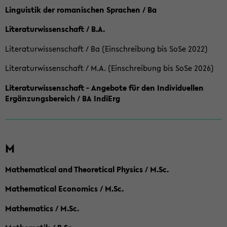
Linguistik der romanischen Sprachen / Ba
Literaturwissenschaft / B.A.
Literaturwissenschaft / Ba (Einschreibung bis SoSe 2022)
Literaturwissenschaft / M.A. (Einschreibung bis SoSe 2026)
Literaturwissenschaft - Angebote für den Individuellen
Ergänzungsbereich / BA IndiErg
M
Mathematical and Theoretical Physics / M.Sc.
Mathematical Economics / M.Sc.
Mathematics / M.Sc.