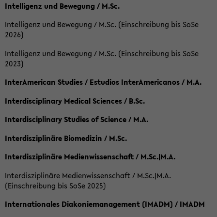
Intelligenz und Bewegung / M.Sc.
Intelligenz und Bewegung / M.Sc. (Einschreibung bis SoSe
2026)
Intelligenz und Bewegung / M.Sc. (Einschreibung bis SoSe
2023)
InterAmerican Studies / Estudios InterAmericanos / M.A.
Interdisciplinary Medical Sciences / B.Sc.
Interdisciplinary Studies of Science / M.A.
Interdisziplinäre Biomedizin / M.Sc.
Interdisziplinäre Medienwissenschaft / M.Sc.|M.A.
Interdisziplinäre Medienwissenschaft / M.Sc.|M.A.
(Einschreibung bis SoSe 2025)
Internationales Diakoniemanagement (IMADM) / IMADM