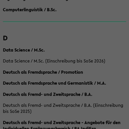
Computerlinguistik / B.Sc.
D
Data Science / M.Sc.
Data Science / M.Sc. (Einschreibung bis SoSe 2026)
Deutsch als Fremdsprache / Promotion
Deutsch als Fremdsprache und Germanistik / M.A.
Deutsch als Fremd- und Zweitsprache / B.A.
Deutsch als Fremd- und Zweitsprache / B.A. (Einschreibung
bis SoSe 2025)
Deutsch als Fremd- und Zweitsprache - Angebote für den
Individuellen Ergänzungsbereich / BA IndiErg