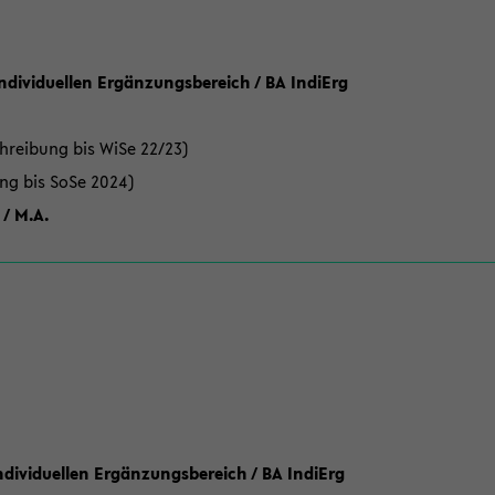
Individuellen Ergänzungsbereich / BA IndiErg
hreibung bis WiSe 22/23)
ung bis SoSe 2024)
 / M.A.
dividuellen Ergänzungsbereich / BA IndiErg