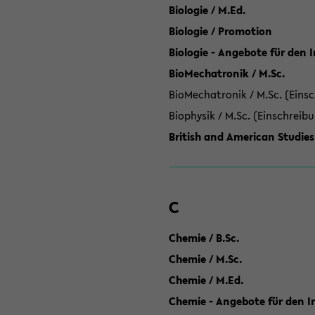
Biologie / M.Ed.
Biologie / Promotion
Biologie - Angebote für den 
BioMechatronik / M.Sc.
BioMechatronik / M.Sc. (Einsc
Biophysik / M.Sc. (Einschreib
British and American Studies
C
Chemie / B.Sc.
Chemie / M.Sc.
Chemie / M.Ed.
Chemie - Angebote für den In