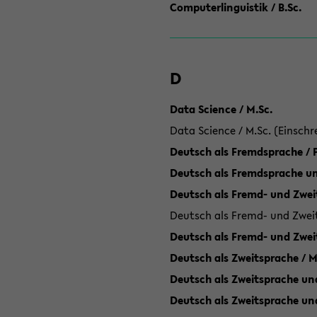
Computerlinguistik / B.Sc.
D
Data Science / M.Sc.
Data Science / M.Sc. (Einschr
Deutsch als Fremdsprache /
Deutsch als Fremdsprache un
Deutsch als Fremd- und Zweit
Deutsch als Fremd- und Zweit
Deutsch als Fremd- und Zwei
Deutsch als Zweitsprache / M
Deutsch als Zweitsprache und
Deutsch als Zweitsprache un