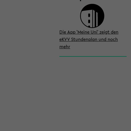
Die App 'Meine Uni' zeigt den
eKVV Stundenplan und noch
mehr