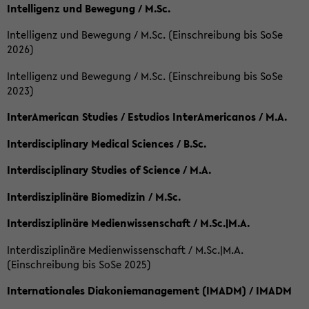
Intelligenz und Bewegung / M.Sc.
Intelligenz und Bewegung / M.Sc. (Einschreibung bis SoSe
2026)
Intelligenz und Bewegung / M.Sc. (Einschreibung bis SoSe
2023)
InterAmerican Studies / Estudios InterAmericanos / M.A.
Interdisciplinary Medical Sciences / B.Sc.
Interdisciplinary Studies of Science / M.A.
Interdisziplinäre Biomedizin / M.Sc.
Interdisziplinäre Medienwissenschaft / M.Sc.|M.A.
Interdisziplinäre Medienwissenschaft / M.Sc.|M.A.
(Einschreibung bis SoSe 2025)
Internationales Diakoniemanagement (IMADM) / IMADM