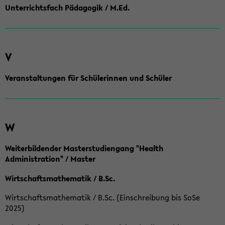
Unterrichtsfach Pädagogik / M.Ed.
V
Veranstaltungen für Schülerinnen und Schüler
W
Weiterbildender Masterstudiengang "Health
Administration" / Master
Wirtschaftsmathematik / B.Sc.
Wirtschaftsmathematik / B.Sc. (Einschreibung bis SoSe
2025)