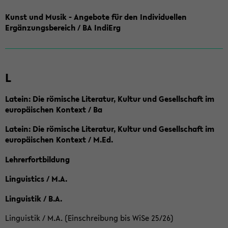
Kunst und Musik - Angebote für den Individuellen
Ergänzungsbereich / BA IndiErg
L
Latein: Die römische Literatur, Kultur und Gesellschaft im
europäischen Kontext / Ba
Latein: Die römische Literatur, Kultur und Gesellschaft im
europäischen Kontext / M.Ed.
Lehrerfortbildung
Linguistics / M.A.
Linguistik / B.A.
Linguistik / M.A. (Einschreibung bis WiSe 25/26)