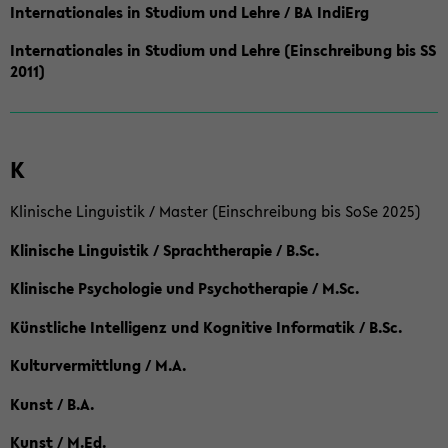
Internationales in Studium und Lehre / BA IndiErg
Internationales in Studium und Lehre (Einschreibung bis SS
2011)
K
Klinische Linguistik / Master (Einschreibung bis SoSe 2025)
Klinische Linguistik / Sprachtherapie / B.Sc.
Klinische Psychologie und Psychotherapie / M.Sc.
Künstliche Intelligenz und Kognitive Informatik / B.Sc.
Kulturvermittlung / M.A.
Kunst / B.A.
Kunst / M.Ed.