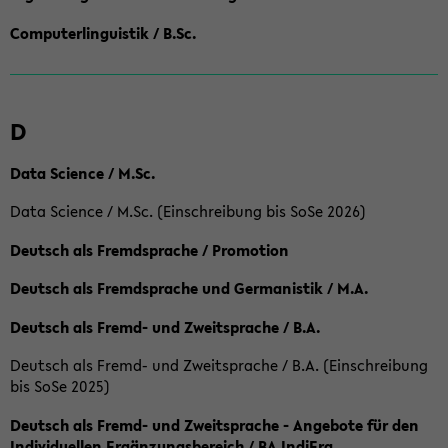
Computerlinguistik / B.Sc.
D
Data Science / M.Sc.
Data Science / M.Sc. (Einschreibung bis SoSe 2026)
Deutsch als Fremdsprache / Promotion
Deutsch als Fremdsprache und Germanistik / M.A.
Deutsch als Fremd- und Zweitsprache / B.A.
Deutsch als Fremd- und Zweitsprache / B.A. (Einschreibung
bis SoSe 2025)
Deutsch als Fremd- und Zweitsprache - Angebote für den
Individuellen Ergänzungsbereich / BA IndiErg