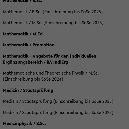
Mathematik / B.Sc.
Mathematik / B.Sc. (Einschreibung bis SoSe 2025)
Mathematik / M.Sc. (Einschreibung bis SoSe 2025)
Mathematik / M.Ed.
Mathematik / Promotion
Mathematik - Angebote für den Individuellen
Ergänzungsbereich / BA IndiErg
Mathematische und Theoretische Physik / M.Sc.
(Einschreibung bis SoSe 2024)
Medizin / Staatsprüfung
Medizin / Staatsprüfung (Einschreibung bis SoSe 2025)
Medizin / Staatsprüfung (Einschreibung bis SoSe 2022)
Medizinphysik / B.Sc.