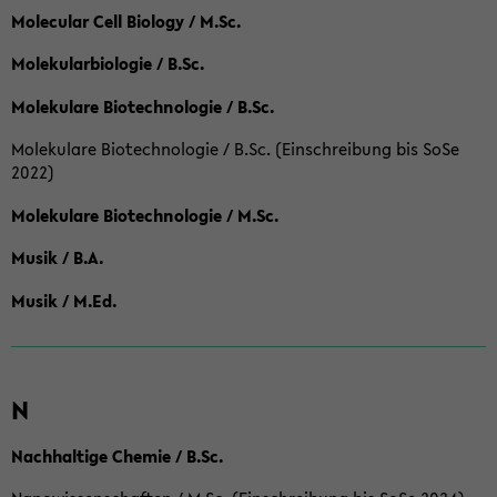
Molecular Cell Biology / M.Sc.
Molekularbiologie / B.Sc.
Molekulare Biotechnologie / B.Sc.
Molekulare Biotechnologie / B.Sc. (Einschreibung bis SoSe
2022)
Molekulare Biotechnologie / M.Sc.
Musik / B.A.
Musik / M.Ed.
N
Nachhaltige Chemie / B.Sc.