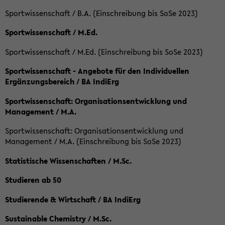
Sportwissenschaft / B.A. (Einschreibung bis SoSe 2023)
Sportwissenschaft / M.Ed.
Sportwissenschaft / M.Ed. (Einschreibung bis SoSe 2023)
Sportwissenschaft - Angebote für den Individuellen
Ergänzungsbereich / BA IndiErg
Sportwissenschaft: Organisationsentwicklung und
Management / M.A.
Sportwissenschaft: Organisationsentwicklung und
Management / M.A. (Einschreibung bis SoSe 2023)
Statistische Wissenschaften / M.Sc.
Studieren ab 50
Studierende & Wirtschaft / BA IndiErg
Sustainable Chemistry / M.Sc.