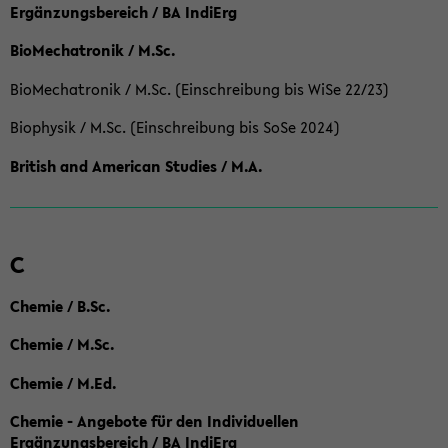
Ergänzungsbereich / BA IndiErg
BioMechatronik / M.Sc.
BioMechatronik / M.Sc. (Einschreibung bis WiSe 22/23)
Biophysik / M.Sc. (Einschreibung bis SoSe 2024)
British and American Studies / M.A.
C
Chemie / B.Sc.
Chemie / M.Sc.
Chemie / M.Ed.
Chemie - Angebote für den Individuellen
Ergänzungsbereich / BA IndiErg