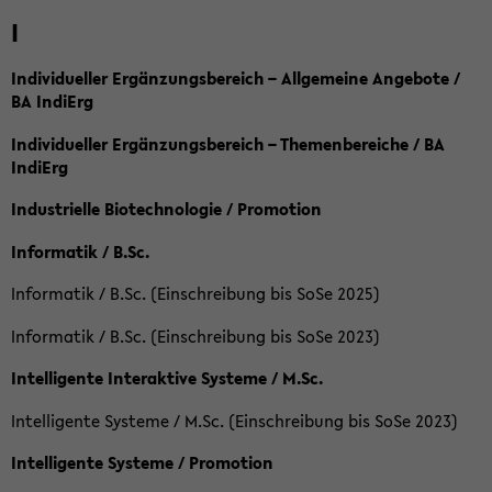
I
Individueller Ergänzungsbereich – Allgemeine Angebote /
BA IndiErg
Individueller Ergänzungsbereich – Themenbereiche / BA
IndiErg
Industrielle Biotechnologie / Promotion
Informatik / B.Sc.
Informatik / B.Sc. (Einschreibung bis SoSe 2025)
Informatik / B.Sc. (Einschreibung bis SoSe 2023)
Intelligente Interaktive Systeme / M.Sc.
Intelligente Systeme / M.Sc. (Einschreibung bis SoSe 2023)
Intelligente Systeme / Promotion