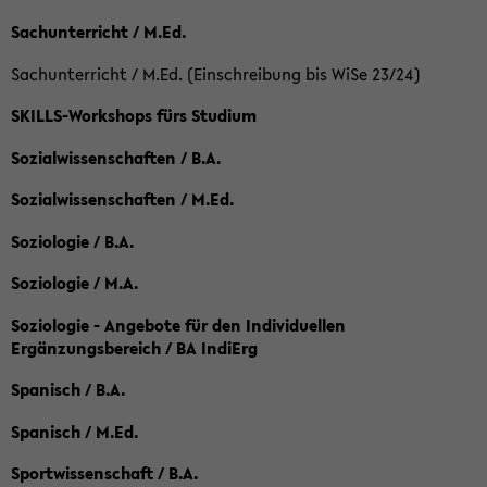
Sachunterricht / M.Ed.
Sachunterricht / M.Ed. (Einschreibung bis WiSe 23/24)
SKILLS-Workshops fürs Studium
Sozialwissenschaften / B.A.
Sozialwissenschaften / M.Ed.
Soziologie / B.A.
Soziologie / M.A.
Soziologie - Angebote für den Individuellen
Ergänzungsbereich / BA IndiErg
Spanisch / B.A.
Spanisch / M.Ed.
Sportwissenschaft / B.A.