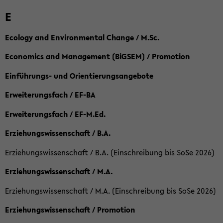
E
Ecology and Environmental Change / M.Sc.
Economics and Management (BiGSEM) / Promotion
Einführungs- und Orientierungsangebote
Erweiterungsfach / EF-BA
Erweiterungsfach / EF-M.Ed.
Erziehungswissenschaft / B.A.
Erziehungswissenschaft / B.A. (Einschreibung bis SoSe 2026)
Erziehungswissenschaft / M.A.
Erziehungswissenschaft / M.A. (Einschreibung bis SoSe 2026)
Erziehungswissenschaft / Promotion