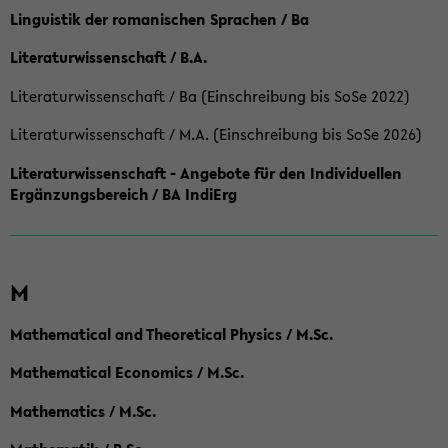
Linguistik der romanischen Sprachen / Ba
Literaturwissenschaft / B.A.
Literaturwissenschaft / Ba (Einschreibung bis SoSe 2022)
Literaturwissenschaft / M.A. (Einschreibung bis SoSe 2026)
Literaturwissenschaft - Angebote für den Individuellen
Ergänzungsbereich / BA IndiErg
M
Mathematical and Theoretical Physics / M.Sc.
Mathematical Economics / M.Sc.
Mathematics / M.Sc.