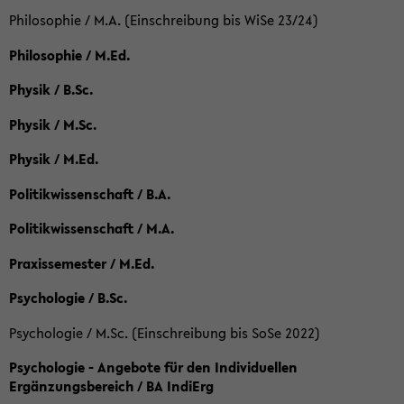
Philosophie / M.A. (Einschreibung bis WiSe 23/24)
Philosophie / M.Ed.
Physik / B.Sc.
Physik / M.Sc.
Physik / M.Ed.
Politikwissenschaft / B.A.
Politikwissenschaft / M.A.
Praxissemester / M.Ed.
Psychologie / B.Sc.
Psychologie / M.Sc. (Einschreibung bis SoSe 2022)
Psychologie - Angebote für den Individuellen
Ergänzungsbereich / BA IndiErg