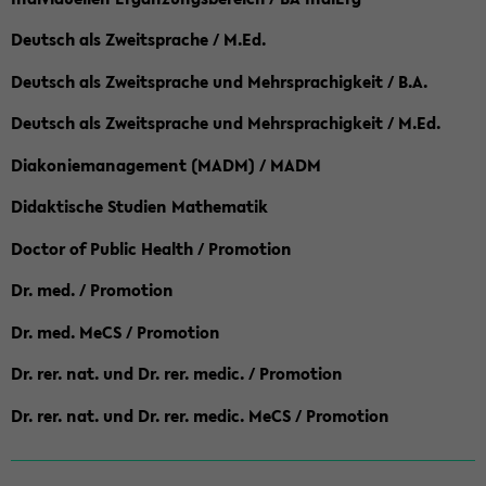
Deutsch als Zweitsprache / M.Ed.
Deutsch als Zweitsprache und Mehrsprachigkeit / B.A.
Deutsch als Zweitsprache und Mehrsprachigkeit / M.Ed.
Diakoniemanagement (MADM) / MADM
Didaktische Studien Mathematik
Doctor of Public Health / Promotion
Dr. med. / Promotion
Dr. med. MeCS / Promotion
Dr. rer. nat. und Dr. rer. medic. / Promotion
Dr. rer. nat. und Dr. rer. medic. MeCS / Promotion