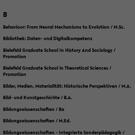
B
Behaviour: From Neural Mechanisms to Evolution / M.Sc.
Bibliothek: Daten- und Digitalkompetenz
Bielefeld Graduate School In History And Sociology /
Promotion
Bielefeld Graduate School in Theoretical Sciences /
Promotion
Bilder, Medien, Materialität: Historische Perspektiven / M.A.
Bild- und Kunstgeschichte / B.A.
Bildungswissenschaften / Ba
Bildungswissenschaften / M.Ed.
Bildungswissenschaften - Integrierte Sonderpädagogik /