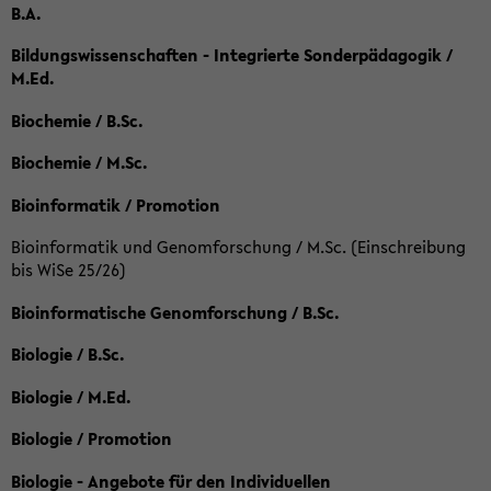
B.A.
Bildungswissenschaften - Integrierte Sonderpädagogik /
M.Ed.
Biochemie / B.Sc.
Biochemie / M.Sc.
Bioinformatik / Promotion
Bioinformatik und Genomforschung / M.Sc. (Einschreibung
bis WiSe 25/26)
Bioinformatische Genomforschung / B.Sc.
Biologie / B.Sc.
Biologie / M.Ed.
Biologie / Promotion
Biologie - Angebote für den Individuellen