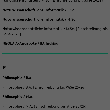
Nanowissenschaften / M.Sc. (Einschreibung bis SoSe 2024)
Naturwissenschaftliche Informatik / B.Sc.
Naturwissenschaftliche Informatik / M.Sc.
Naturwissenschaftliche Informatik / M.Sc. (Einschreibung bis
SoSe 2025)
NEOLAiA-Angebote / BA IndiErg
P
Philosophie / B.A.
Philosophie / B.A. (Einschreibung bis WiSe 25/26)
Philosophie / M.A.
Philosophie / M.A. (Einschreibung bis WiSe 25/26)