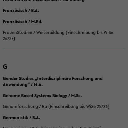
Französisch / B.A.
Französisch / M.Ed.
FrauenStudien / Weiterbildung (Einschreibung bis WiSe
26/27)
G
Gender Studies „Interdisziplinäre Forschung und
Anwendung“ / M.A.
Genome Based Systems Biology / M.Sc.
Genomforschung / Ba (Einschreibung bis WiSe 25/26)
Germanistik / B.A.