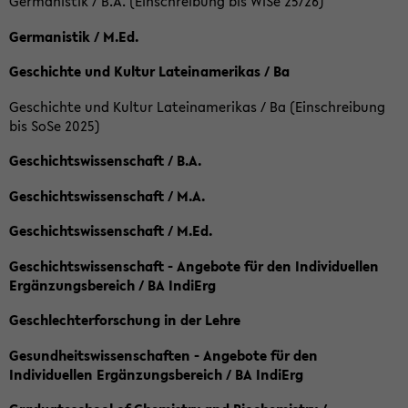
Germanistik / B.A. (Einschreibung bis WiSe 25/26)
Germanistik / M.Ed.
Geschichte und Kultur Lateinamerikas / Ba
Geschichte und Kultur Lateinamerikas / Ba (Einschreibung
bis SoSe 2025)
Geschichtswissenschaft / B.A.
Geschichtswissenschaft / M.A.
Geschichtswissenschaft / M.Ed.
Geschichtswissenschaft - Angebote für den Individuellen
Ergänzungsbereich / BA IndiErg
Geschlechterforschung in der Lehre
Gesundheitswissenschaften - Angebote für den
Individuellen Ergänzungsbereich / BA IndiErg