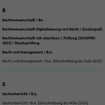
R
Rechtswissenschaft / Ba
Rechtswissenschaft Digitalisierung und Recht / Zusatzquali.
Rechtswissenschaft mit Abschluss 1. Prüfung (STUDPRO
2023) / Staatsprüfung
Recht und Management / B.A.
Recht und Management / B.A. (Einschreibung bis SoSe 2023)
S
Sachunterricht / B.A.
Sachunterricht / B.A. (Einschreibung bis WiSe 23/24)