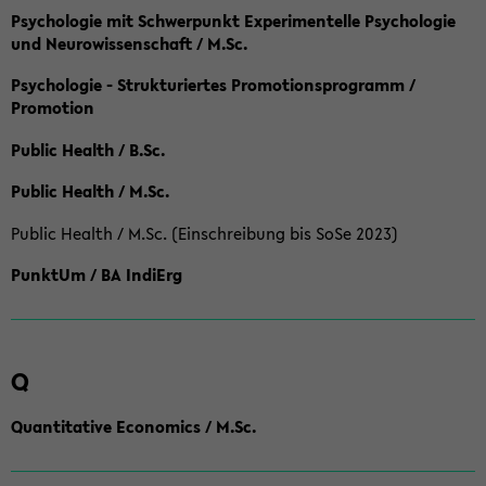
Psychologie mit Schwerpunkt Experimentelle Psychologie
und Neurowissenschaft / M.Sc.
Psychologie - Strukturiertes Promotionsprogramm /
Promotion
Public Health / B.Sc.
Public Health / M.Sc.
Public Health / M.Sc. (Einschreibung bis SoSe 2023)
PunktUm / BA IndiErg
Q
Quantitative Economics / M.Sc.