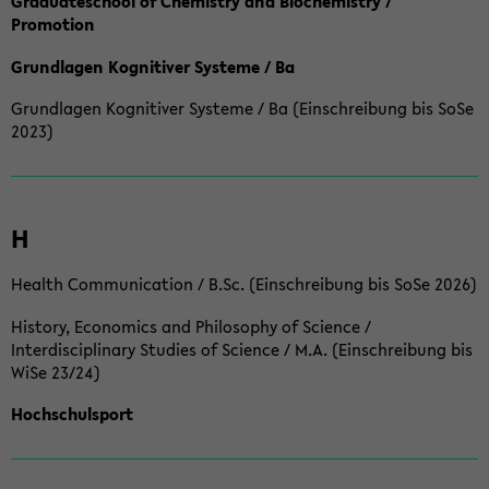
Graduateschool of Chemistry and Biochemistry /
Promotion
Grundlagen Kognitiver Systeme / Ba
Grundlagen Kognitiver Systeme / Ba (Einschreibung bis SoSe
2023)
H
Health Communication / B.Sc. (Einschreibung bis SoSe 2026)
History, Economics and Philosophy of Science /
Interdisciplinary Studies of Science / M.A. (Einschreibung bis
WiSe 23/24)
Hochschulsport