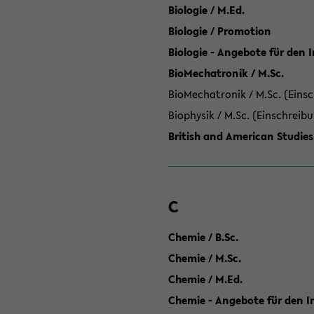
Biologie / M.Ed.
Biologie / Promotion
Biologie - Angebote für den 
BioMechatronik / M.Sc.
BioMechatronik / M.Sc. (Einsc
Biophysik / M.Sc. (Einschreib
British and American Studies
C
Chemie / B.Sc.
Chemie / M.Sc.
Chemie / M.Ed.
Chemie - Angebote für den In