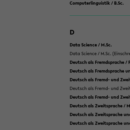
Computerlinguistik / B.Sc.
D
Data Science / M.Sc.
Data Science / M.Sc. (Einschr
Deutsch als Fremdsprache /
Deutsch als Fremdsprache un
Deutsch als Fremd- und Zweit
Deutsch als Fremd- und Zweit
Deutsch als Fremd- und Zwei
Deutsch als Zweitsprache / M
Deutsch als Zweitsprache und
Deutsch als Zweitsprache un