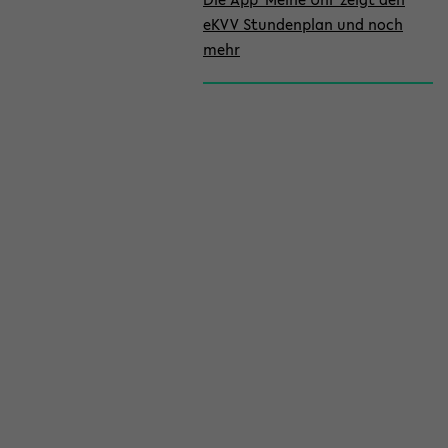
eKVV Stundenplan und noch
mehr