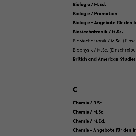
Biologie / M.Ed.
Biologie / Promotion
Biologie - Angebote für den 
BioMechatronik / M.Sc.
BioMechatronik / M.Sc. (Einsc
Biophysik / M.Sc. (Einschreib
British and American Studies
C
Chemie / B.Sc.
Chemie / M.Sc.
Chemie / M.Ed.
Chemie - Angebote für den In