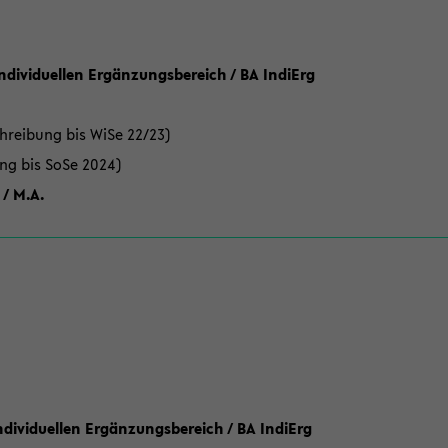
Individuellen Ergänzungsbereich / BA IndiErg
hreibung bis WiSe 22/23)
ung bis SoSe 2024)
 / M.A.
dividuellen Ergänzungsbereich / BA IndiErg