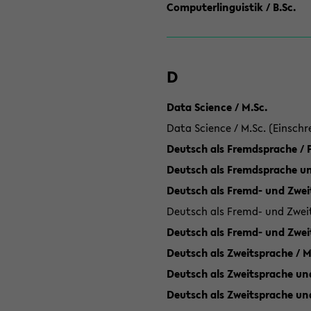
Computerlinguistik / B.Sc.
D
Data Science / M.Sc.
Data Science / M.Sc. (Einschr
Deutsch als Fremdsprache /
Deutsch als Fremdsprache un
Deutsch als Fremd- und Zweit
Deutsch als Fremd- und Zweit
Deutsch als Fremd- und Zwei
Deutsch als Zweitsprache / M
Deutsch als Zweitsprache und
Deutsch als Zweitsprache un