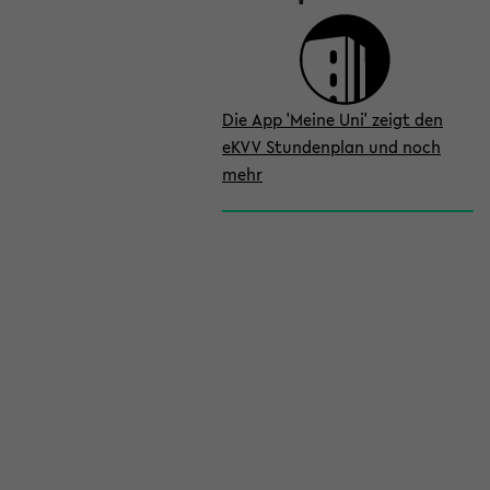
Die App 'Meine Uni' zeigt den
eKVV Stundenplan und noch
mehr