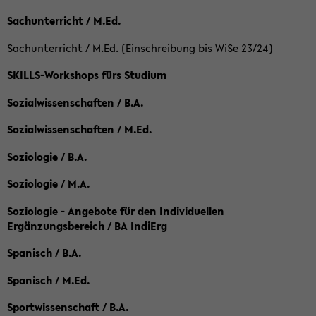
Sachunterricht / M.Ed.
Sachunterricht / M.Ed. (Einschreibung bis WiSe 23/24)
SKILLS-Workshops fürs Studium
Sozialwissenschaften / B.A.
Sozialwissenschaften / M.Ed.
Soziologie / B.A.
Soziologie / M.A.
Soziologie - Angebote für den Individuellen
Ergänzungsbereich / BA IndiErg
Spanisch / B.A.
Spanisch / M.Ed.
Sportwissenschaft / B.A.