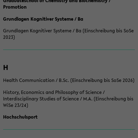
Graduateschool of Chemistry and Biochemistry /
Promotion
Grundlagen Kognitiver Systeme / Ba
Grundlagen Kognitiver Systeme / Ba (Einschreibung bis SoSe
2023)
H
Health Communication / B.Sc. (Einschreibung bis SoSe 2026)
History, Economics and Philosophy of Science /
Interdisciplinary Studies of Science / M.A. (Einschreibung bis
WiSe 23/24)
Hochschulsport