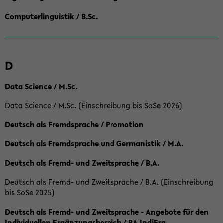
Computerlinguistik / B.Sc.
D
Data Science / M.Sc.
Data Science / M.Sc. (Einschreibung bis SoSe 2026)
Deutsch als Fremdsprache / Promotion
Deutsch als Fremdsprache und Germanistik / M.A.
Deutsch als Fremd- und Zweitsprache / B.A.
Deutsch als Fremd- und Zweitsprache / B.A. (Einschreibung
bis SoSe 2025)
Deutsch als Fremd- und Zweitsprache - Angebote für den
Individuellen Ergänzungsbereich / BA IndiErg