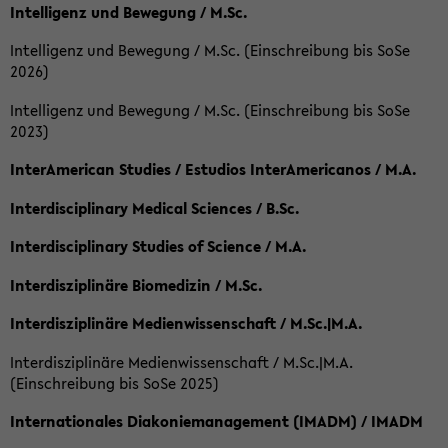
Intelligenz und Bewegung / M.Sc.
Intelligenz und Bewegung / M.Sc. (Einschreibung bis SoSe
2026)
Intelligenz und Bewegung / M.Sc. (Einschreibung bis SoSe
2023)
InterAmerican Studies / Estudios InterAmericanos / M.A.
Interdisciplinary Medical Sciences / B.Sc.
Interdisciplinary Studies of Science / M.A.
Interdisziplinäre Biomedizin / M.Sc.
Interdisziplinäre Medienwissenschaft / M.Sc.|M.A.
Interdisziplinäre Medienwissenschaft / M.Sc.|M.A.
(Einschreibung bis SoSe 2025)
Internationales Diakoniemanagement (IMADM) / IMADM