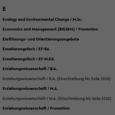
E
Ecology and Environmental Change / M.Sc.
Economics and Management (BiGSEM) / Promotion
Einführungs- und Orientierungsangebote
Erweiterungsfach / EF-BA
Erweiterungsfach / EF-M.Ed.
Erziehungswissenschaft / B.A.
Erziehungswissenschaft / B.A. (Einschreibung bis SoSe 2026)
Erziehungswissenschaft / M.A.
Erziehungswissenschaft / M.A. (Einschreibung bis SoSe 2026)
Erziehungswissenschaft / Promotion