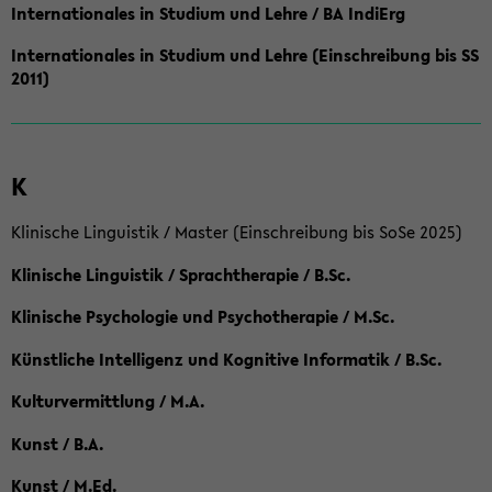
Internationales in Studium und Lehre / BA IndiErg
Internationales in Studium und Lehre (Einschreibung bis SS
2011)
K
Klinische Linguistik / Master (Einschreibung bis SoSe 2025)
Klinische Linguistik / Sprachtherapie / B.Sc.
Klinische Psychologie und Psychotherapie / M.Sc.
Künstliche Intelligenz und Kognitive Informatik / B.Sc.
Kulturvermittlung / M.A.
Kunst / B.A.
Kunst / M.Ed.