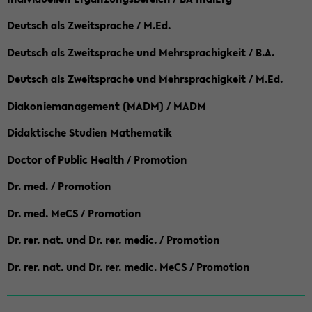
Deutsch als Zweitsprache / M.Ed.
Deutsch als Zweitsprache und Mehrsprachigkeit / B.A.
Deutsch als Zweitsprache und Mehrsprachigkeit / M.Ed.
Diakoniemanagement (MADM) / MADM
Didaktische Studien Mathematik
Doctor of Public Health / Promotion
Dr. med. / Promotion
Dr. med. MeCS / Promotion
Dr. rer. nat. und Dr. rer. medic. / Promotion
Dr. rer. nat. und Dr. rer. medic. MeCS / Promotion