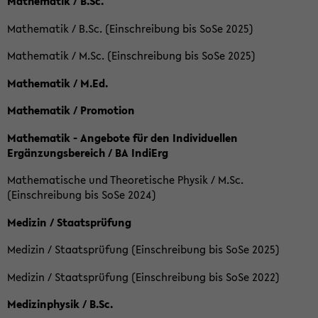
Mathematik / B.Sc.
Mathematik / B.Sc. (Einschreibung bis SoSe 2025)
Mathematik / M.Sc. (Einschreibung bis SoSe 2025)
Mathematik / M.Ed.
Mathematik / Promotion
Mathematik - Angebote für den Individuellen
Ergänzungsbereich / BA IndiErg
Mathematische und Theoretische Physik / M.Sc.
(Einschreibung bis SoSe 2024)
Medizin / Staatsprüfung
Medizin / Staatsprüfung (Einschreibung bis SoSe 2025)
Medizin / Staatsprüfung (Einschreibung bis SoSe 2022)
Medizinphysik / B.Sc.