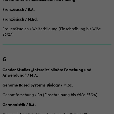
Französisch / B.A.
Französisch / M.Ed.
FrauenStudien / Weiterbildung (Einschreibung bis WiSe
26/27)
G
Gender Studies „Interdisziplinäre Forschung und
Anwendung“ / M.A.
Genome Based Systems Biology / M.Sc.
Genomforschung / Ba (Einschreibung bis WiSe 25/26)
Germanistik / B.A.