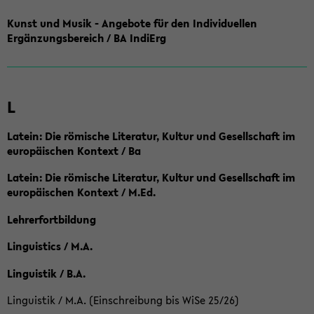
Kunst und Musik - Angebote für den Individuellen
Ergänzungsbereich / BA IndiErg
L
Latein: Die römische Literatur, Kultur und Gesellschaft im
europäischen Kontext / Ba
Latein: Die römische Literatur, Kultur und Gesellschaft im
europäischen Kontext / M.Ed.
Lehrerfortbildung
Linguistics / M.A.
Linguistik / B.A.
Linguistik / M.A. (Einschreibung bis WiSe 25/26)