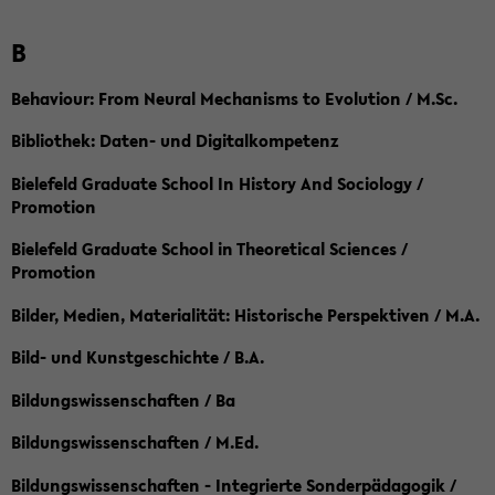
B
Behaviour: From Neural Mechanisms to Evolution / M.Sc.
Bibliothek: Daten- und Digitalkompetenz
Bielefeld Graduate School In History And Sociology /
Promotion
Bielefeld Graduate School in Theoretical Sciences /
Promotion
Bilder, Medien, Materialität: Historische Perspektiven / M.A.
Bild- und Kunstgeschichte / B.A.
Bildungswissenschaften / Ba
Bildungswissenschaften / M.Ed.
Bildungswissenschaften - Integrierte Sonderpädagogik /