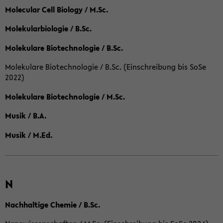
Molecular Cell Biology / M.Sc.
Molekularbiologie / B.Sc.
Molekulare Biotechnologie / B.Sc.
Molekulare Biotechnologie / B.Sc. (Einschreibung bis SoSe
2022)
Molekulare Biotechnologie / M.Sc.
Musik / B.A.
Musik / M.Ed.
N
Nachhaltige Chemie / B.Sc.