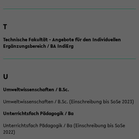
T
Technische Fakultät - Angebote für den Individuellen
Ergänzungsbereich / BA IndiErg
U
Umweltwissenschaften / B.Sc.
Umweltwissenschaften / B.Sc. (Einschreibung bis SoSe 2023)
Unterrichtsfach Pädagogik / Ba
Unterrichtsfach Pädagogik / Ba (Einschreibung bis SoSe
2022)