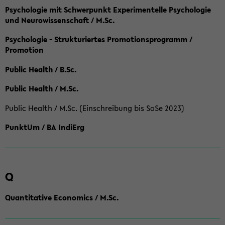
Psychologie mit Schwerpunkt Experimentelle Psychologie
und Neurowissenschaft / M.Sc.
Psychologie - Strukturiertes Promotionsprogramm /
Promotion
Public Health / B.Sc.
Public Health / M.Sc.
Public Health / M.Sc. (Einschreibung bis SoSe 2023)
PunktUm / BA IndiErg
Q
Quantitative Economics / M.Sc.