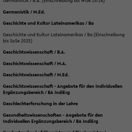
Germanistik / B.A. (Einschreibung bis WiSe 25/26)
Germanistik / M.Ed.
Geschichte und Kultur Lateinamerikas / Ba
Geschichte und Kultur Lateinamerikas / Ba (Einschreibung
bis SoSe 2025)
Geschichtswissenschaft / B.A.
Geschichtswissenschaft / M.A.
Geschichtswissenschaft / M.Ed.
Geschichtswissenschaft - Angebote für den Individuellen
Ergänzungsbereich / BA IndiErg
Geschlechterforschung in der Lehre
Gesundheitswissenschaften - Angebote für den
Individuellen Ergänzungsbereich / BA IndiErg