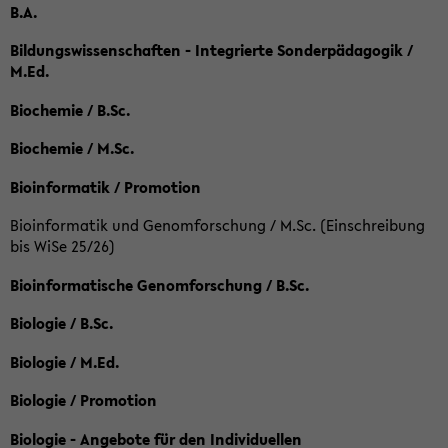
B.A.
Bildungswissenschaften - Integrierte Sonderpädagogik /
M.Ed.
Biochemie / B.Sc.
Biochemie / M.Sc.
Bioinformatik / Promotion
Bioinformatik und Genomforschung / M.Sc. (Einschreibung
bis WiSe 25/26)
Bioinformatische Genomforschung / B.Sc.
Biologie / B.Sc.
Biologie / M.Ed.
Biologie / Promotion
Biologie - Angebote für den Individuellen