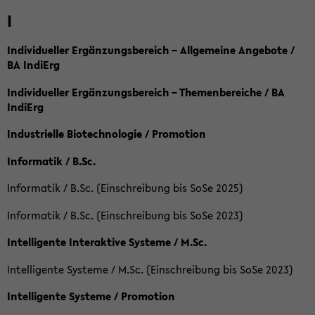
I
Individueller Ergänzungsbereich – Allgemeine Angebote /
BA IndiErg
Individueller Ergänzungsbereich – Themenbereiche / BA
IndiErg
Industrielle Biotechnologie / Promotion
Informatik / B.Sc.
Informatik / B.Sc. (Einschreibung bis SoSe 2025)
Informatik / B.Sc. (Einschreibung bis SoSe 2023)
Intelligente Interaktive Systeme / M.Sc.
Intelligente Systeme / M.Sc. (Einschreibung bis SoSe 2023)
Intelligente Systeme / Promotion