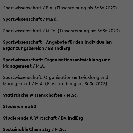
Sportwissenschaft / B.A. (Einschreibung bis SoSe 2023)
Sportwissenschaft / M.Ed.
Sportwissenschaft / M.Ed. (Einschreibung bis SoSe 2023)
Sportwissenschaft - Angebote für den Individuellen
Ergänzungsbereich / BA IndiErg
Sportwissenschaft: Organisationsentwicklung und
Management / M.A.
Sportwissenschaft: Organisationsentwicklung und
Management / M.A. (Einschreibung bis SoSe 2023)
Statistische Wissenschaften / M.Sc.
Studieren ab 50
Studierende & Wirtschaft / BA IndiErg
Sustainable Chemistry / M.Sc.