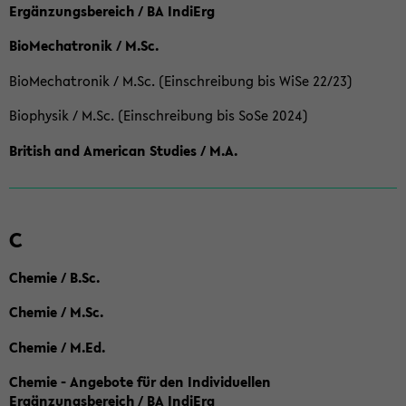
Ergänzungsbereich / BA IndiErg
BioMechatronik / M.Sc.
BioMechatronik / M.Sc. (Einschreibung bis WiSe 22/23)
Biophysik / M.Sc. (Einschreibung bis SoSe 2024)
British and American Studies / M.A.
C
Chemie / B.Sc.
Chemie / M.Sc.
Chemie / M.Ed.
Chemie - Angebote für den Individuellen
Ergänzungsbereich / BA IndiErg