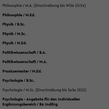
Philosophie / M.A. (Einschreibung bis WiSe 23/24)
Philosophie / M.Ed.
Physik / B.Sc.
Physik / M.Sc.
Physik / M.Ed.
Politikwissenschaft / B.A.
Politikwissenschaft / M.A.
Praxissemester / M.Ed.
Psychologie / B.Sc.
Psychologie / M.Sc. (Einschreibung bis SoSe 2022)
Psychologie - Angebote für den Individuellen
Ergänzungsbereich / BA IndiErg