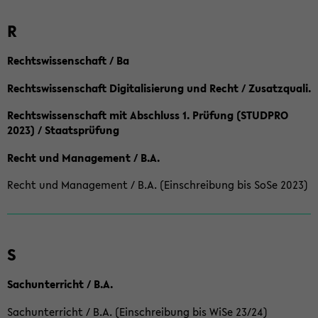
R
Rechtswissenschaft / Ba
Rechtswissenschaft Digitalisierung und Recht / Zusatzquali.
Rechtswissenschaft mit Abschluss 1. Prüfung (STUDPRO
2023) / Staatsprüfung
Recht und Management / B.A.
Recht und Management / B.A. (Einschreibung bis SoSe 2023)
S
Sachunterricht / B.A.
Sachunterricht / B.A. (Einschreibung bis WiSe 23/24)