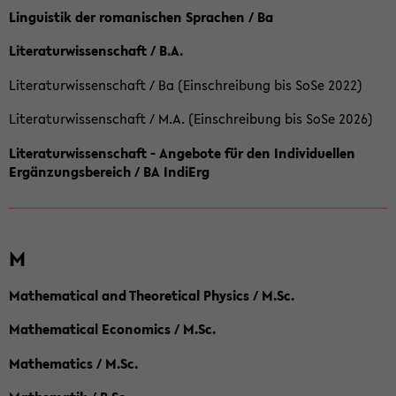
Linguistik der romanischen Sprachen / Ba
Literaturwissenschaft / B.A.
Literaturwissenschaft / Ba (Einschreibung bis SoSe 2022)
Literaturwissenschaft / M.A. (Einschreibung bis SoSe 2026)
Literaturwissenschaft - Angebote für den Individuellen
Ergänzungsbereich / BA IndiErg
M
Mathematical and Theoretical Physics / M.Sc.
Mathematical Economics / M.Sc.
Mathematics / M.Sc.