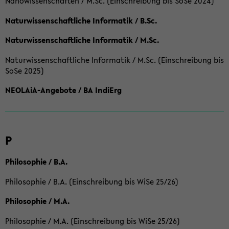
Nanowissenschaften / M.Sc. (Einschreibung bis SoSe 2024)
Naturwissenschaftliche Informatik / B.Sc.
Naturwissenschaftliche Informatik / M.Sc.
Naturwissenschaftliche Informatik / M.Sc. (Einschreibung bis
SoSe 2025)
NEOLAiA-Angebote / BA IndiErg
P
Philosophie / B.A.
Philosophie / B.A. (Einschreibung bis WiSe 25/26)
Philosophie / M.A.
Philosophie / M.A. (Einschreibung bis WiSe 25/26)