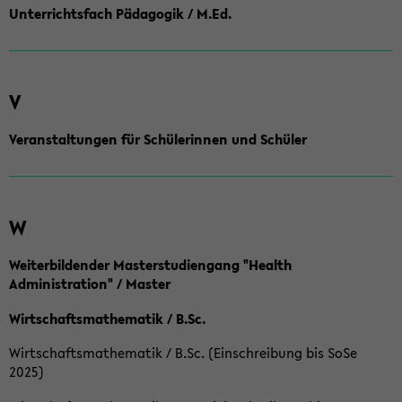
Unterrichtsfach Pädagogik / M.Ed.
V
Veranstaltungen für Schülerinnen und Schüler
W
Weiterbildender Masterstudiengang "Health
Administration" / Master
Wirtschaftsmathematik / B.Sc.
Wirtschaftsmathematik / B.Sc. (Einschreibung bis SoSe
2025)