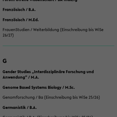
Französisch / B.A.
Französisch / M.Ed.
FrauenStudien / Weiterbildung (Einschreibung bis WiSe
26/27)
G
Gender Studies „Interdisziplinäre Forschung und
Anwendung“ / M.A.
Genome Based Systems Biology / M.Sc.
Genomforschung / Ba (Einschreibung bis WiSe 25/26)
Germanistik / B.A.