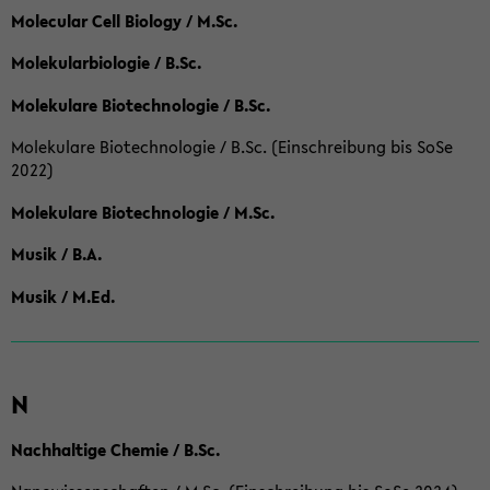
Molecular Cell Biology / M.Sc.
Molekularbiologie / B.Sc.
Molekulare Biotechnologie / B.Sc.
Molekulare Biotechnologie / B.Sc. (Einschreibung bis SoSe
2022)
Molekulare Biotechnologie / M.Sc.
Musik / B.A.
Musik / M.Ed.
N
Nachhaltige Chemie / B.Sc.