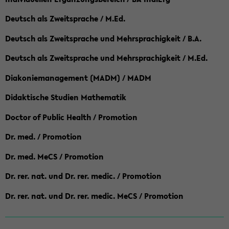
Deutsch als Zweitsprache / M.Ed.
Deutsch als Zweitsprache und Mehrsprachigkeit / B.A.
Deutsch als Zweitsprache und Mehrsprachigkeit / M.Ed.
Diakoniemanagement (MADM) / MADM
Didaktische Studien Mathematik
Doctor of Public Health / Promotion
Dr. med. / Promotion
Dr. med. MeCS / Promotion
Dr. rer. nat. und Dr. rer. medic. / Promotion
Dr. rer. nat. und Dr. rer. medic. MeCS / Promotion