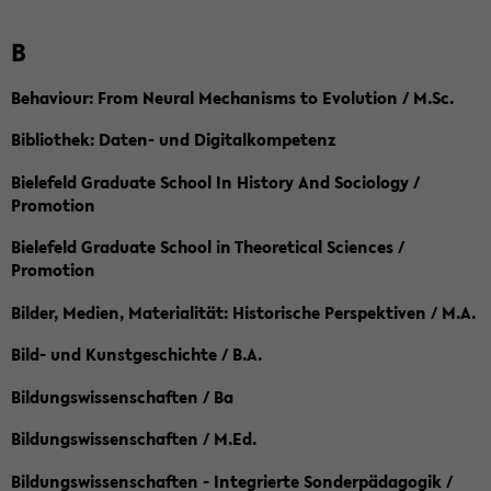
B
Behaviour: From Neural Mechanisms to Evolution / M.Sc.
Bibliothek: Daten- und Digitalkompetenz
Bielefeld Graduate School In History And Sociology /
Promotion
Bielefeld Graduate School in Theoretical Sciences /
Promotion
Bilder, Medien, Materialität: Historische Perspektiven / M.A.
Bild- und Kunstgeschichte / B.A.
Bildungswissenschaften / Ba
Bildungswissenschaften / M.Ed.
Bildungswissenschaften - Integrierte Sonderpädagogik /