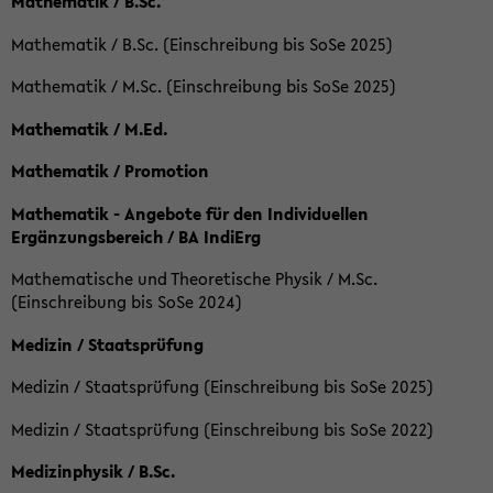
Mathematik / B.Sc.
Mathematik / B.Sc. (Einschreibung bis SoSe 2025)
Mathematik / M.Sc. (Einschreibung bis SoSe 2025)
Mathematik / M.Ed.
Mathematik / Promotion
Mathematik - Angebote für den Individuellen
Ergänzungsbereich / BA IndiErg
Mathematische und Theoretische Physik / M.Sc.
(Einschreibung bis SoSe 2024)
Medizin / Staatsprüfung
Medizin / Staatsprüfung (Einschreibung bis SoSe 2025)
Medizin / Staatsprüfung (Einschreibung bis SoSe 2022)
Medizinphysik / B.Sc.