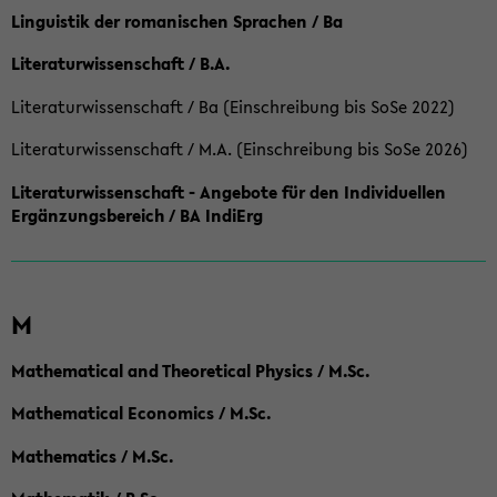
Linguistik der romanischen Sprachen / Ba
Literaturwissenschaft / B.A.
Literaturwissenschaft / Ba (Einschreibung bis SoSe 2022)
Literaturwissenschaft / M.A. (Einschreibung bis SoSe 2026)
Literaturwissenschaft - Angebote für den Individuellen
Ergänzungsbereich / BA IndiErg
M
Mathematical and Theoretical Physics / M.Sc.
Mathematical Economics / M.Sc.
Mathematics / M.Sc.