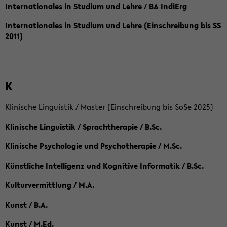
Internationales in Studium und Lehre / BA IndiErg
Internationales in Studium und Lehre (Einschreibung bis SS
2011)
K
Klinische Linguistik / Master (Einschreibung bis SoSe 2025)
Klinische Linguistik / Sprachtherapie / B.Sc.
Klinische Psychologie und Psychotherapie / M.Sc.
Künstliche Intelligenz und Kognitive Informatik / B.Sc.
Kulturvermittlung / M.A.
Kunst / B.A.
Kunst / M.Ed.