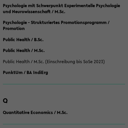
Psychologie mit Schwerpunkt Experimentelle Psychologie
und Neurowissenschaft / M.Sc.
Psychologie - Strukturiertes Promotionsprogramm /
Promotion
Public Health / B.Sc.
Public Health / M.Sc.
Public Health / M.Sc. (Einschreibung bis SoSe 2023)
PunktUm / BA IndiErg
Q
Quantitative Economics / M.Sc.