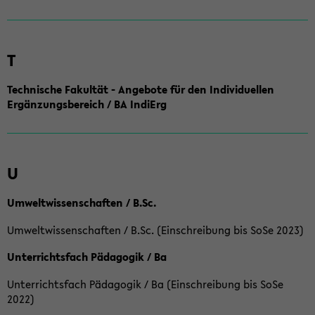
T
Technische Fakultät - Angebote für den Individuellen
Ergänzungsbereich / BA IndiErg
U
Umweltwissenschaften / B.Sc.
Umweltwissenschaften / B.Sc. (Einschreibung bis SoSe 2023)
Unterrichtsfach Pädagogik / Ba
Unterrichtsfach Pädagogik / Ba (Einschreibung bis SoSe
2022)