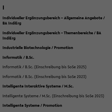
I
Individueller Ergänzungsbereich – Allgemeine Angebote /
BA IndiErg
Individueller Ergänzungsbereich – Themenbereiche / BA
IndiErg
Industrielle Biotechnologie / Promotion
Informatik / B.Sc.
Informatik / B.Sc. (Einschreibung bis SoSe 2025)
Informatik / B.Sc. (Einschreibung bis SoSe 2023)
Intelligente Interaktive Systeme / M.Sc.
Intelligente Systeme / M.Sc. (Einschreibung bis SoSe 2023)
Intelligente Systeme / Promotion