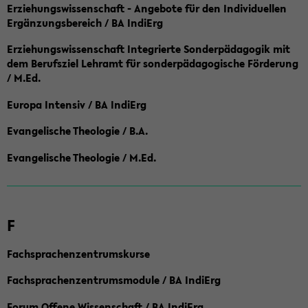
Erziehungswissenschaft - Angebote für den Individuellen
Ergänzungsbereich / BA IndiErg
Erziehungswissenschaft Integrierte Sonderpädagogik mit
dem Berufsziel Lehramt für sonderpädagogische Förderung
/ M.Ed.
Europa Intensiv / BA IndiErg
Evangelische Theologie / B.A.
Evangelische Theologie / M.Ed.
F
Fachsprachenzentrumskurse
Fachsprachenzentrumsmodule / BA IndiErg
Forum Offene Wissenschaft / BA IndiErg