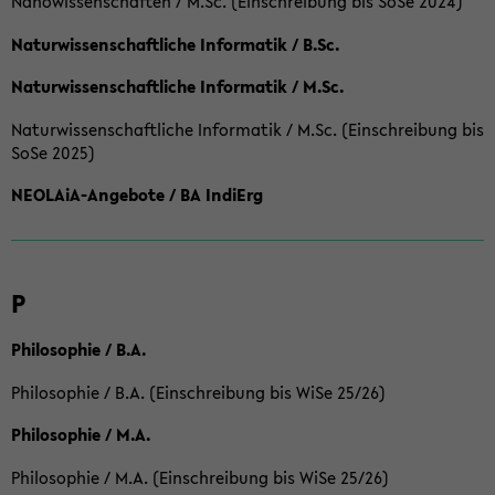
Nanowissenschaften / M.Sc. (Einschreibung bis SoSe 2024)
Naturwissenschaftliche Informatik / B.Sc.
Naturwissenschaftliche Informatik / M.Sc.
Naturwissenschaftliche Informatik / M.Sc. (Einschreibung bis
SoSe 2025)
NEOLAiA-Angebote / BA IndiErg
P
Philosophie / B.A.
Philosophie / B.A. (Einschreibung bis WiSe 25/26)
Philosophie / M.A.
Philosophie / M.A. (Einschreibung bis WiSe 25/26)