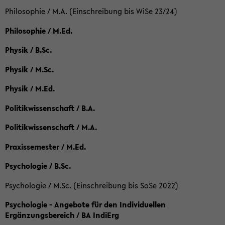
Philosophie / M.A. (Einschreibung bis WiSe 23/24)
Philosophie / M.Ed.
Physik / B.Sc.
Physik / M.Sc.
Physik / M.Ed.
Politikwissenschaft / B.A.
Politikwissenschaft / M.A.
Praxissemester / M.Ed.
Psychologie / B.Sc.
Psychologie / M.Sc. (Einschreibung bis SoSe 2022)
Psychologie - Angebote für den Individuellen
Ergänzungsbereich / BA IndiErg