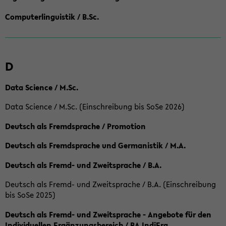
Computerlinguistik / B.Sc.
D
Data Science / M.Sc.
Data Science / M.Sc. (Einschreibung bis SoSe 2026)
Deutsch als Fremdsprache / Promotion
Deutsch als Fremdsprache und Germanistik / M.A.
Deutsch als Fremd- und Zweitsprache / B.A.
Deutsch als Fremd- und Zweitsprache / B.A. (Einschreibung
bis SoSe 2025)
Deutsch als Fremd- und Zweitsprache - Angebote für den
Individuellen Ergänzungsbereich / BA IndiErg