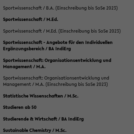
Sportwissenschaft / B.A. (Einschreibung bis SoSe 2023)
Sportwissenschaft / M.Ed.
Sportwissenschaft / M.Ed. (Einschreibung bis SoSe 2023)
Sportwissenschaft - Angebote für den Individuellen
Ergänzungsbereich / BA IndiErg
Sportwissenschaft: Organisationsentwicklung und
Management / M.A.
Sportwissenschaft: Organisationsentwicklung und
Management / M.A. (Einschreibung bis SoSe 2023)
Statistische Wissenschaften / M.Sc.
Studieren ab 50
Studierende & Wirtschaft / BA IndiErg
Sustainable Chemistry / M.Sc.