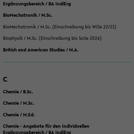
Ergänzungsbereich / BA IndiErg
BioMechatronik / M.Sc.
BioMechatronik / M.Sc. (Einschreibung bis WiSe 22/23)
Biophysik / M.Sc. (Einschreibung bis SoSe 2024)
British and American Studies / M.A.
C
Chemie / B.Sc.
Chemie / M.Sc.
Chemie / M.Ed.
Chemie - Angebote für den Individuellen
Ergänzungsbereich / BA IndiErg