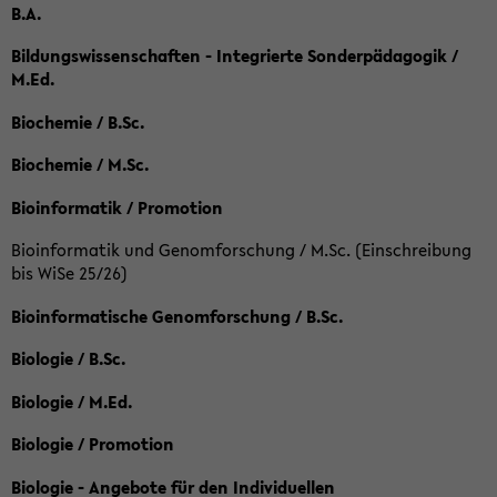
B.A.
Bildungswissenschaften - Integrierte Sonderpädagogik /
M.Ed.
Biochemie / B.Sc.
Biochemie / M.Sc.
Bioinformatik / Promotion
Bioinformatik und Genomforschung / M.Sc. (Einschreibung
bis WiSe 25/26)
Bioinformatische Genomforschung / B.Sc.
Biologie / B.Sc.
Biologie / M.Ed.
Biologie / Promotion
Biologie - Angebote für den Individuellen