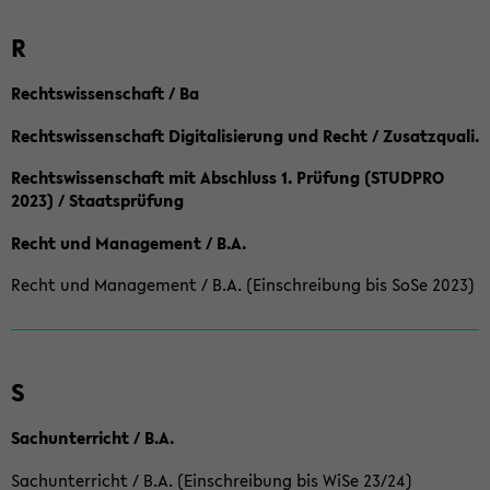
R
Rechtswissenschaft / Ba
Rechtswissenschaft Digitalisierung und Recht / Zusatzquali.
Rechtswissenschaft mit Abschluss 1. Prüfung (STUDPRO
2023) / Staatsprüfung
Recht und Management / B.A.
Recht und Management / B.A. (Einschreibung bis SoSe 2023)
S
Sachunterricht / B.A.
Sachunterricht / B.A. (Einschreibung bis WiSe 23/24)