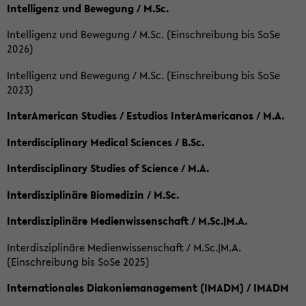
Intelligenz und Bewegung / M.Sc.
Intelligenz und Bewegung / M.Sc. (Einschreibung bis SoSe
2026)
Intelligenz und Bewegung / M.Sc. (Einschreibung bis SoSe
2023)
InterAmerican Studies / Estudios InterAmericanos / M.A.
Interdisciplinary Medical Sciences / B.Sc.
Interdisciplinary Studies of Science / M.A.
Interdisziplinäre Biomedizin / M.Sc.
Interdisziplinäre Medienwissenschaft / M.Sc.|M.A.
Interdisziplinäre Medienwissenschaft / M.Sc.|M.A.
(Einschreibung bis SoSe 2025)
Internationales Diakoniemanagement (IMADM) / IMADM