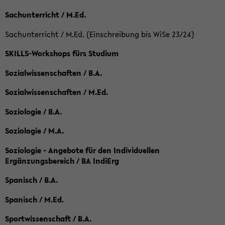
Sachunterricht / M.Ed.
Sachunterricht / M.Ed. (Einschreibung bis WiSe 23/24)
SKILLS-Workshops fürs Studium
Sozialwissenschaften / B.A.
Sozialwissenschaften / M.Ed.
Soziologie / B.A.
Soziologie / M.A.
Soziologie - Angebote für den Individuellen
Ergänzungsbereich / BA IndiErg
Spanisch / B.A.
Spanisch / M.Ed.
Sportwissenschaft / B.A.