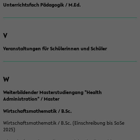
Unterrichtsfach Pädagogik / M.Ed.
V
Veranstaltungen für Schülerinnen und Schüler
W
Weiterbildender Masterstudiengang "Health
Administration" / Master
Wirtschaftsmathematik / B.Sc.
Wirtschaftsmathematik / B.Sc. (Einschreibung bis SoSe
2025)