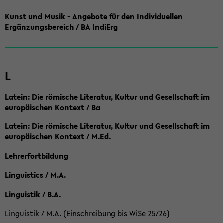
Kunst und Musik - Angebote für den Individuellen
Ergänzungsbereich / BA IndiErg
L
Latein: Die römische Literatur, Kultur und Gesellschaft im
europäischen Kontext / Ba
Latein: Die römische Literatur, Kultur und Gesellschaft im
europäischen Kontext / M.Ed.
Lehrerfortbildung
Linguistics / M.A.
Linguistik / B.A.
Linguistik / M.A. (Einschreibung bis WiSe 25/26)