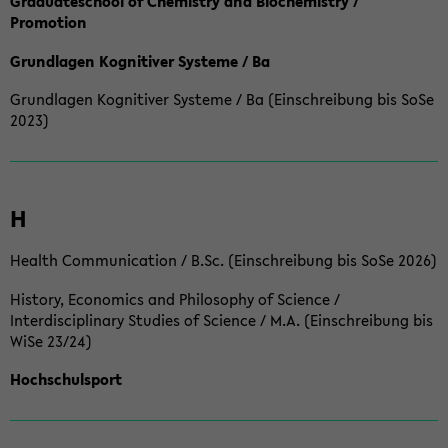
Graduateschool of Chemistry and Biochemistry /
Promotion
Grundlagen Kognitiver Systeme / Ba
Grundlagen Kognitiver Systeme / Ba (Einschreibung bis SoSe
2023)
H
Health Communication / B.Sc. (Einschreibung bis SoSe 2026)
History, Economics and Philosophy of Science /
Interdisciplinary Studies of Science / M.A. (Einschreibung bis
WiSe 23/24)
Hochschulsport