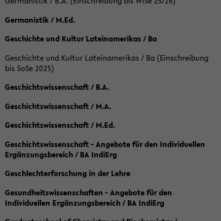
Germanistik / B.A. (Einschreibung bis WiSe 25/26)
Germanistik / M.Ed.
Geschichte und Kultur Lateinamerikas / Ba
Geschichte und Kultur Lateinamerikas / Ba (Einschreibung
bis SoSe 2025)
Geschichtswissenschaft / B.A.
Geschichtswissenschaft / M.A.
Geschichtswissenschaft / M.Ed.
Geschichtswissenschaft - Angebote für den Individuellen
Ergänzungsbereich / BA IndiErg
Geschlechterforschung in der Lehre
Gesundheitswissenschaften - Angebote für den
Individuellen Ergänzungsbereich / BA IndiErg