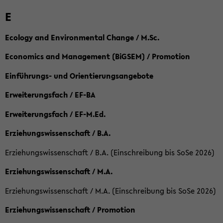
E
Ecology and Environmental Change / M.Sc.
Economics and Management (BiGSEM) / Promotion
Einführungs- und Orientierungsangebote
Erweiterungsfach / EF-BA
Erweiterungsfach / EF-M.Ed.
Erziehungswissenschaft / B.A.
Erziehungswissenschaft / B.A. (Einschreibung bis SoSe 2026)
Erziehungswissenschaft / M.A.
Erziehungswissenschaft / M.A. (Einschreibung bis SoSe 2026)
Erziehungswissenschaft / Promotion