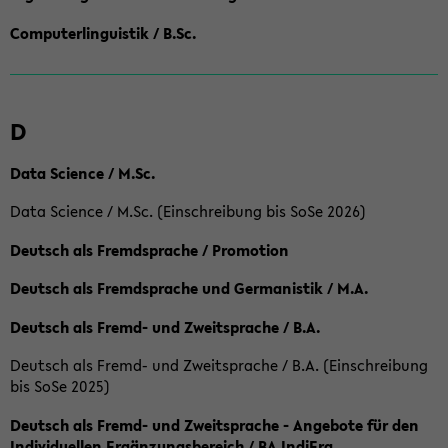
Computerlinguistik / B.Sc.
D
Data Science / M.Sc.
Data Science / M.Sc. (Einschreibung bis SoSe 2026)
Deutsch als Fremdsprache / Promotion
Deutsch als Fremdsprache und Germanistik / M.A.
Deutsch als Fremd- und Zweitsprache / B.A.
Deutsch als Fremd- und Zweitsprache / B.A. (Einschreibung
bis SoSe 2025)
Deutsch als Fremd- und Zweitsprache - Angebote für den
Individuellen Ergänzungsbereich / BA IndiErg