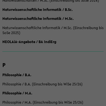
Nanowissenschaften / M.Sc. (Einschreibung bis SoSe 2024)
Naturwissenschaftliche Informatik / B.Sc.
Naturwissenschaftliche Informatik / M.Sc.
Naturwissenschaftliche Informatik / M.Sc. (Einschreibung bis
SoSe 2025)
NEOLAiA-Angebote / BA IndiErg
P
Philosophie / B.A.
Philosophie / B.A. (Einschreibung bis WiSe 25/26)
Philosophie / M.A.
Philosophie / M.A. (Einschreibung bis WiSe 25/26)