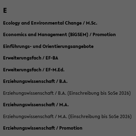
E
Ecology and Environmental Change / M.Sc.
Economics and Management (BiGSEM) / Promotion
Einführungs- und Orientierungsangebote
Erweiterungsfach / EF-BA
Erweiterungsfach / EF-M.Ed.
Erziehungswissenschaft / B.A.
Erziehungswissenschaft / B.A. (Einschreibung bis SoSe 2026)
Erziehungswissenschaft / M.A.
Erziehungswissenschaft / M.A. (Einschreibung bis SoSe 2026)
Erziehungswissenschaft / Promotion