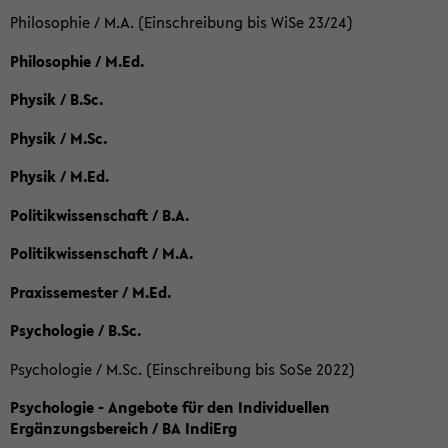
Philosophie / M.A. (Einschreibung bis WiSe 23/24)
Philosophie / M.Ed.
Physik / B.Sc.
Physik / M.Sc.
Physik / M.Ed.
Politikwissenschaft / B.A.
Politikwissenschaft / M.A.
Praxissemester / M.Ed.
Psychologie / B.Sc.
Psychologie / M.Sc. (Einschreibung bis SoSe 2022)
Psychologie - Angebote für den Individuellen
Ergänzungsbereich / BA IndiErg