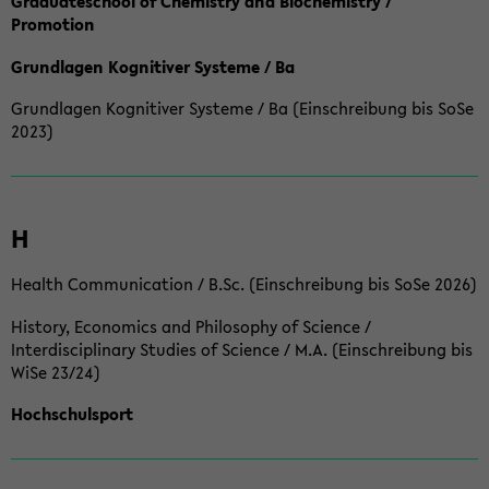
Graduateschool of Chemistry and Biochemistry /
Promotion
Grundlagen Kognitiver Systeme / Ba
Grundlagen Kognitiver Systeme / Ba (Einschreibung bis SoSe
2023)
H
Health Communication / B.Sc. (Einschreibung bis SoSe 2026)
History, Economics and Philosophy of Science /
Interdisciplinary Studies of Science / M.A. (Einschreibung bis
WiSe 23/24)
Hochschulsport