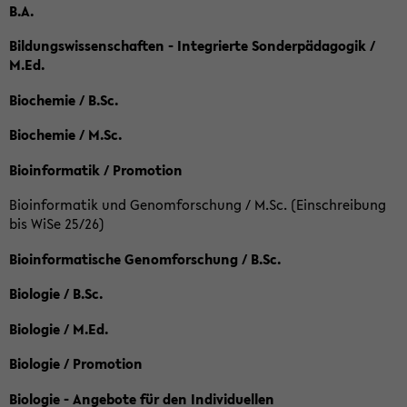
B.A.
Bildungswissenschaften - Integrierte Sonderpädagogik /
M.Ed.
Biochemie / B.Sc.
Biochemie / M.Sc.
Bioinformatik / Promotion
Bioinformatik und Genomforschung / M.Sc. (Einschreibung
bis WiSe 25/26)
Bioinformatische Genomforschung / B.Sc.
Biologie / B.Sc.
Biologie / M.Ed.
Biologie / Promotion
Biologie - Angebote für den Individuellen