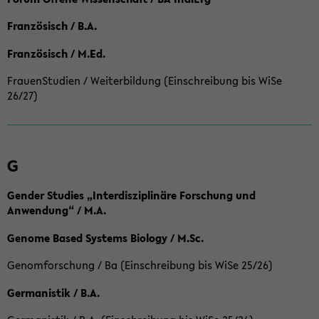
Französisch / B.A.
Französisch / M.Ed.
FrauenStudien / Weiterbildung (Einschreibung bis WiSe
26/27)
G
Gender Studies „Interdisziplinäre Forschung und
Anwendung“ / M.A.
Genome Based Systems Biology / M.Sc.
Genomforschung / Ba (Einschreibung bis WiSe 25/26)
Germanistik / B.A.