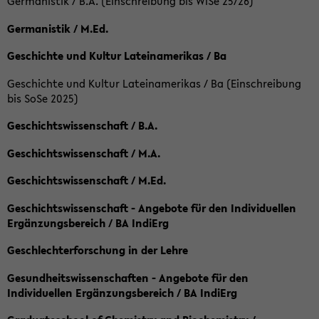
Germanistik / B.A. (Einschreibung bis WiSe 25/26)
Germanistik / M.Ed.
Geschichte und Kultur Lateinamerikas / Ba
Geschichte und Kultur Lateinamerikas / Ba (Einschreibung
bis SoSe 2025)
Geschichtswissenschaft / B.A.
Geschichtswissenschaft / M.A.
Geschichtswissenschaft / M.Ed.
Geschichtswissenschaft - Angebote für den Individuellen
Ergänzungsbereich / BA IndiErg
Geschlechterforschung in der Lehre
Gesundheitswissenschaften - Angebote für den
Individuellen Ergänzungsbereich / BA IndiErg