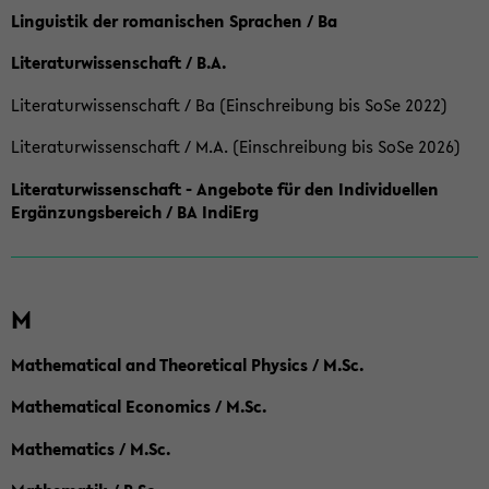
Linguistik der romanischen Sprachen / Ba
Literaturwissenschaft / B.A.
Literaturwissenschaft / Ba (Einschreibung bis SoSe 2022)
Literaturwissenschaft / M.A. (Einschreibung bis SoSe 2026)
Literaturwissenschaft - Angebote für den Individuellen
Ergänzungsbereich / BA IndiErg
M
Mathematical and Theoretical Physics / M.Sc.
Mathematical Economics / M.Sc.
Mathematics / M.Sc.