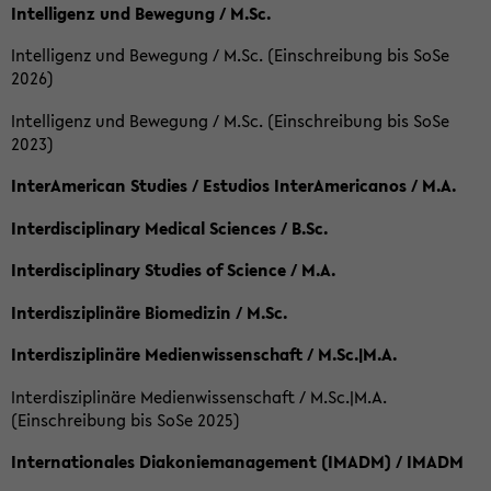
Intelligenz und Bewegung / M.Sc.
Intelligenz und Bewegung / M.Sc. (Einschreibung bis SoSe
2026)
Intelligenz und Bewegung / M.Sc. (Einschreibung bis SoSe
2023)
InterAmerican Studies / Estudios InterAmericanos / M.A.
Interdisciplinary Medical Sciences / B.Sc.
Interdisciplinary Studies of Science / M.A.
Interdisziplinäre Biomedizin / M.Sc.
Interdisziplinäre Medienwissenschaft / M.Sc.|M.A.
Interdisziplinäre Medienwissenschaft / M.Sc.|M.A.
(Einschreibung bis SoSe 2025)
Internationales Diakoniemanagement (IMADM) / IMADM