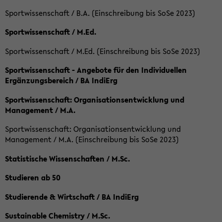
Sportwissenschaft / B.A. (Einschreibung bis SoSe 2023)
Sportwissenschaft / M.Ed.
Sportwissenschaft / M.Ed. (Einschreibung bis SoSe 2023)
Sportwissenschaft - Angebote für den Individuellen
Ergänzungsbereich / BA IndiErg
Sportwissenschaft: Organisationsentwicklung und
Management / M.A.
Sportwissenschaft: Organisationsentwicklung und
Management / M.A. (Einschreibung bis SoSe 2023)
Statistische Wissenschaften / M.Sc.
Studieren ab 50
Studierende & Wirtschaft / BA IndiErg
Sustainable Chemistry / M.Sc.