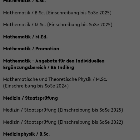
Mathematik / B.Sc.
Mathematik / B.Sc. (Einschreibung bis SoSe 2025)
Mathematik / M.Sc. (Einschreibung bis SoSe 2025)
Mathematik / M.Ed.
Mathematik / Promotion
Mathematik - Angebote für den Individuellen
Ergänzungsbereich / BA IndiErg
Mathematische und Theoretische Physik / M.Sc.
(Einschreibung bis SoSe 2024)
Medizin / Staatsprüfung
Medizin / Staatsprüfung (Einschreibung bis SoSe 2025)
Medizin / Staatsprüfung (Einschreibung bis SoSe 2022)
Medizinphysik / B.Sc.