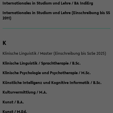
Internationales in Studium und Lehre / BA IndiErg
Internationales in Studium und Lehre (Einschreibung bis SS
2011)
K
Klinische Linguistik / Master (Einschreibung bis SoSe 2025)
Klinische Linguistik / Sprachtherapie / B.Sc.
Klinische Psychologie und Psychotherapie / M.Sc.
Künstliche Intelligenz und Kognitive Informatik / B.Sc.
Kulturvermittlung / M.A.
Kunst / B.A.
Kunst / M.Ed.