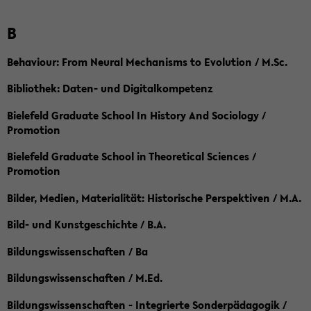
B
Behaviour: From Neural Mechanisms to Evolution / M.Sc.
Bibliothek: Daten- und Digitalkompetenz
Bielefeld Graduate School In History And Sociology /
Promotion
Bielefeld Graduate School in Theoretical Sciences /
Promotion
Bilder, Medien, Materialität: Historische Perspektiven / M.A.
Bild- und Kunstgeschichte / B.A.
Bildungswissenschaften / Ba
Bildungswissenschaften / M.Ed.
Bildungswissenschaften - Integrierte Sonderpädagogik /