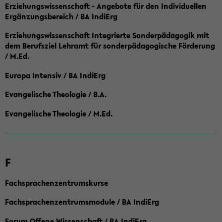
Erziehungswissenschaft - Angebote für den Individuellen
Ergänzungsbereich / BA IndiErg
Erziehungswissenschaft Integrierte Sonderpädagogik mit
dem Berufsziel Lehramt für sonderpädagogische Förderung
/ M.Ed.
Europa Intensiv / BA IndiErg
Evangelische Theologie / B.A.
Evangelische Theologie / M.Ed.
F
Fachsprachenzentrumskurse
Fachsprachenzentrumsmodule / BA IndiErg
Forum Offene Wissenschaft / BA IndiErg