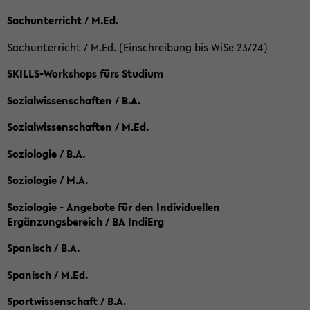
Sachunterricht / M.Ed.
Sachunterricht / M.Ed. (Einschreibung bis WiSe 23/24)
SKILLS-Workshops fürs Studium
Sozialwissenschaften / B.A.
Sozialwissenschaften / M.Ed.
Soziologie / B.A.
Soziologie / M.A.
Soziologie - Angebote für den Individuellen
Ergänzungsbereich / BA IndiErg
Spanisch / B.A.
Spanisch / M.Ed.
Sportwissenschaft / B.A.