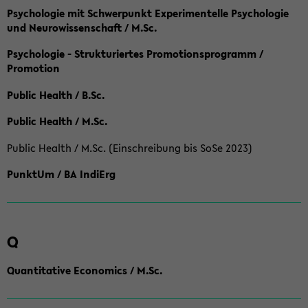
Psychologie mit Schwerpunkt Experimentelle Psychologie
und Neurowissenschaft / M.Sc.
Psychologie - Strukturiertes Promotionsprogramm /
Promotion
Public Health / B.Sc.
Public Health / M.Sc.
Public Health / M.Sc. (Einschreibung bis SoSe 2023)
PunktUm / BA IndiErg
Q
Quantitative Economics / M.Sc.