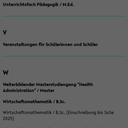
Unterrichtsfach Pädagogik / M.Ed.
V
Veranstaltungen für Schülerinnen und Schüler
W
Weiterbildender Masterstudiengang "Health
Administration" / Master
Wirtschaftsmathematik / B.Sc.
Wirtschaftsmathematik / B.Sc. (Einschreibung bis SoSe
2025)