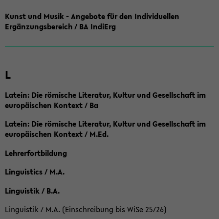
Kunst und Musik - Angebote für den Individuellen
Ergänzungsbereich / BA IndiErg
L
Latein: Die römische Literatur, Kultur und Gesellschaft im
europäischen Kontext / Ba
Latein: Die römische Literatur, Kultur und Gesellschaft im
europäischen Kontext / M.Ed.
Lehrerfortbildung
Linguistics / M.A.
Linguistik / B.A.
Linguistik / M.A. (Einschreibung bis WiSe 25/26)