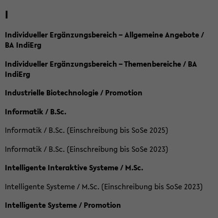
I
Individueller Ergänzungsbereich – Allgemeine Angebote /
BA IndiErg
Individueller Ergänzungsbereich – Themenbereiche / BA
IndiErg
Industrielle Biotechnologie / Promotion
Informatik / B.Sc.
Informatik / B.Sc. (Einschreibung bis SoSe 2025)
Informatik / B.Sc. (Einschreibung bis SoSe 2023)
Intelligente Interaktive Systeme / M.Sc.
Intelligente Systeme / M.Sc. (Einschreibung bis SoSe 2023)
Intelligente Systeme / Promotion