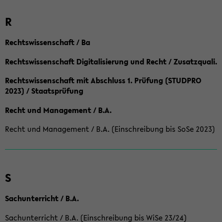
R
Rechtswissenschaft / Ba
Rechtswissenschaft Digitalisierung und Recht / Zusatzquali.
Rechtswissenschaft mit Abschluss 1. Prüfung (STUDPRO
2023) / Staatsprüfung
Recht und Management / B.A.
Recht und Management / B.A. (Einschreibung bis SoSe 2023)
S
Sachunterricht / B.A.
Sachunterricht / B.A. (Einschreibung bis WiSe 23/24)