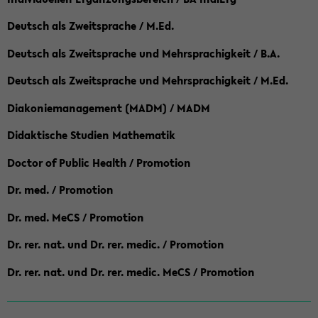
Deutsch als Zweitsprache / M.Ed.
Deutsch als Zweitsprache und Mehrsprachigkeit / B.A.
Deutsch als Zweitsprache und Mehrsprachigkeit / M.Ed.
Diakoniemanagement (MADM) / MADM
Didaktische Studien Mathematik
Doctor of Public Health / Promotion
Dr. med. / Promotion
Dr. med. MeCS / Promotion
Dr. rer. nat. und Dr. rer. medic. / Promotion
Dr. rer. nat. und Dr. rer. medic. MeCS / Promotion