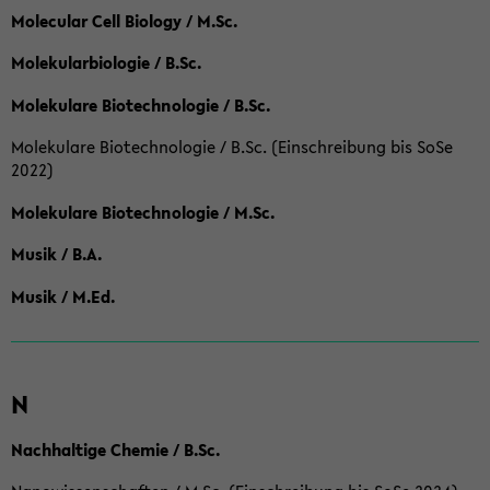
Molecular Cell Biology / M.Sc.
Molekularbiologie / B.Sc.
Molekulare Biotechnologie / B.Sc.
Molekulare Biotechnologie / B.Sc. (Einschreibung bis SoSe
2022)
Molekulare Biotechnologie / M.Sc.
Musik / B.A.
Musik / M.Ed.
N
Nachhaltige Chemie / B.Sc.