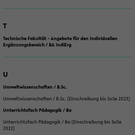
T
Technische Fakultät - Angebote für den Individuellen
Ergänzungsbereich / BA IndiErg
U
Umweltwissenschaften / B.Sc.
Umweltwissenschaften / B.Sc. (Einschreibung bis SoSe 2023)
Unterrichtsfach Pädagogik / Ba
Unterrichtsfach Pädagogik / Ba (Einschreibung bis SoSe
2022)