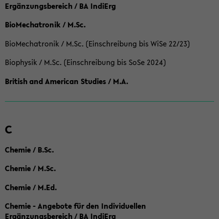
Ergänzungsbereich / BA IndiErg
BioMechatronik / M.Sc.
BioMechatronik / M.Sc. (Einschreibung bis WiSe 22/23)
Biophysik / M.Sc. (Einschreibung bis SoSe 2024)
British and American Studies / M.A.
C
Chemie / B.Sc.
Chemie / M.Sc.
Chemie / M.Ed.
Chemie - Angebote für den Individuellen
Ergänzungsbereich / BA IndiErg