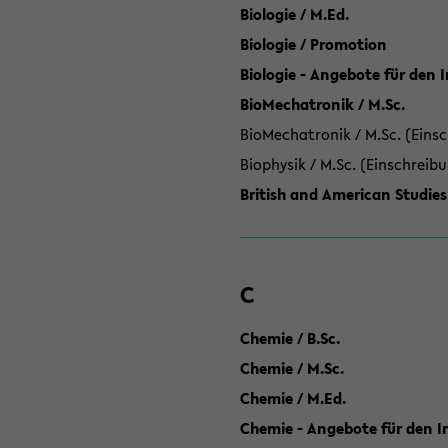
Biologie / M.Ed.
Biologie / Promotion
Biologie - Angebote für den 
BioMechatronik / M.Sc.
BioMechatronik / M.Sc. (Einsc
Biophysik / M.Sc. (Einschreib
British and American Studies
C
Chemie / B.Sc.
Chemie / M.Sc.
Chemie / M.Ed.
Chemie - Angebote für den In