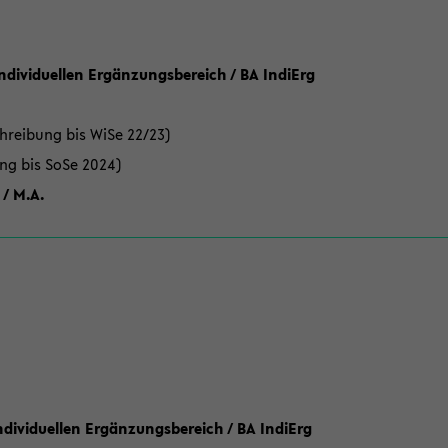
Individuellen Ergänzungsbereich / BA IndiErg
hreibung bis WiSe 22/23)
ung bis SoSe 2024)
 / M.A.
dividuellen Ergänzungsbereich / BA IndiErg