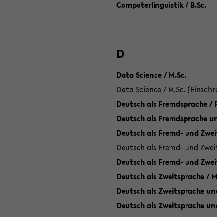
Computerlinguistik / B.Sc.
D
Data Science / M.Sc.
Data Science / M.Sc. (Einschr
Deutsch als Fremdsprache /
Deutsch als Fremdsprache un
Deutsch als Fremd- und Zweit
Deutsch als Fremd- und Zweit
Deutsch als Fremd- und Zwei
Deutsch als Zweitsprache / M
Deutsch als Zweitsprache und
Deutsch als Zweitsprache un