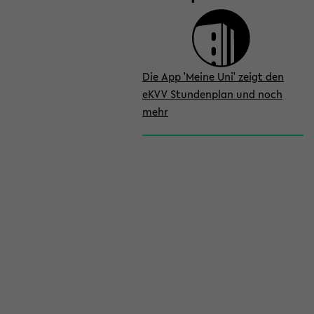
Die App 'Meine Uni' zeigt den
eKVV Stundenplan und noch
mehr