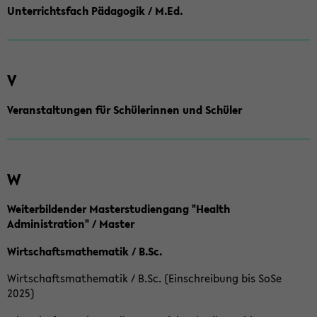
Unterrichtsfach Pädagogik / M.Ed.
V
Veranstaltungen für Schülerinnen und Schüler
W
Weiterbildender Masterstudiengang "Health
Administration" / Master
Wirtschaftsmathematik / B.Sc.
Wirtschaftsmathematik / B.Sc. (Einschreibung bis SoSe
2025)