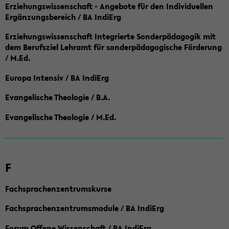
Erziehungswissenschaft - Angebote für den Individuellen
Ergänzungsbereich / BA IndiErg
Erziehungswissenschaft Integrierte Sonderpädagogik mit
dem Berufsziel Lehramt für sonderpädagogische Förderung
/ M.Ed.
Europa Intensiv / BA IndiErg
Evangelische Theologie / B.A.
Evangelische Theologie / M.Ed.
F
Fachsprachenzentrumskurse
Fachsprachenzentrumsmodule / BA IndiErg
Forum Offene Wissenschaft / BA IndiErg