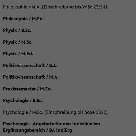
Philosophie / M.A. (Einschreibung bis WiSe 23/24)
Philosophie / M.Ed.
Physik / B.Sc.
Physik / M.Sc.
Physik / M.Ed.
Politikwissenschaft / B.A.
Politikwissenschaft / M.A.
Praxissemester / M.Ed.
Psychologie / B.Sc.
Psychologie / M.Sc. (Einschreibung bis SoSe 2022)
Psychologie - Angebote für den Individuellen
Ergänzungsbereich / BA IndiErg