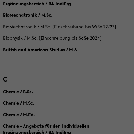
Ergänzungsbereich / BA IndiErg
BioMechatronik / M.Sc.
BioMechatronik / M.Sc. (Einschreibung bis WiSe 22/23)
Biophysik / M.Sc. (Einschreibung bis SoSe 2024)
British and American Studies / M.A.
C
Chemie / B.Sc.
Chemie / M.Sc.
Chemie / M.Ed.
Chemie - Angebote für den Individuellen
Ergänzungsbereich / BA IndiErg