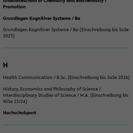
Graduateschool of Chemistry and Biochemistry /
Promotion
Grundlagen Kognitiver Systeme / Ba
Grundlagen Kognitiver Systeme / Ba (Einschreibung bis SoSe
2023)
H
Health Communication / B.Sc. (Einschreibung bis SoSe 2026)
History, Economics and Philosophy of Science /
Interdisciplinary Studies of Science / M.A. (Einschreibung bis
WiSe 23/24)
Hochschulsport