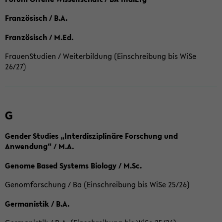
Französisch / B.A.
Französisch / M.Ed.
FrauenStudien / Weiterbildung (Einschreibung bis WiSe
26/27)
G
Gender Studies „Interdisziplinäre Forschung und
Anwendung“ / M.A.
Genome Based Systems Biology / M.Sc.
Genomforschung / Ba (Einschreibung bis WiSe 25/26)
Germanistik / B.A.