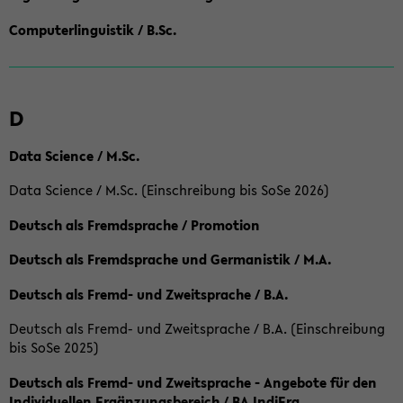
Computerlinguistik / B.Sc.
D
Data Science / M.Sc.
Data Science / M.Sc. (Einschreibung bis SoSe 2026)
Deutsch als Fremdsprache / Promotion
Deutsch als Fremdsprache und Germanistik / M.A.
Deutsch als Fremd- und Zweitsprache / B.A.
Deutsch als Fremd- und Zweitsprache / B.A. (Einschreibung
bis SoSe 2025)
Deutsch als Fremd- und Zweitsprache - Angebote für den
Individuellen Ergänzungsbereich / BA IndiErg