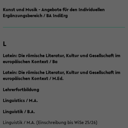
Kunst und Musik - Angebote für den Individuellen
Ergänzungsbereich / BA IndiErg
L
Latein: Die römische Literatur, Kultur und Gesellschaft im
europäischen Kontext / Ba
Latein: Die römische Literatur, Kultur und Gesellschaft im
europäischen Kontext / M.Ed.
Lehrerfortbildung
Linguistics / M.A.
Linguistik / B.A.
Linguistik / M.A. (Einschreibung bis WiSe 25/26)