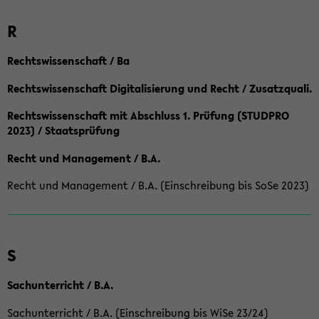
R
Rechtswissenschaft / Ba
Rechtswissenschaft Digitalisierung und Recht / Zusatzquali.
Rechtswissenschaft mit Abschluss 1. Prüfung (STUDPRO
2023) / Staatsprüfung
Recht und Management / B.A.
Recht und Management / B.A. (Einschreibung bis SoSe 2023)
S
Sachunterricht / B.A.
Sachunterricht / B.A. (Einschreibung bis WiSe 23/24)