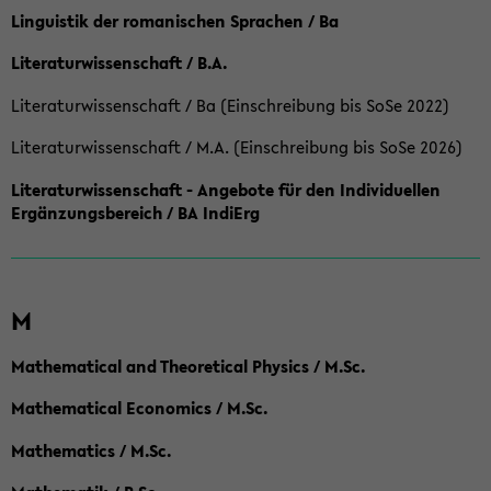
Linguistik der romanischen Sprachen / Ba
Literaturwissenschaft / B.A.
Literaturwissenschaft / Ba (Einschreibung bis SoSe 2022)
Literaturwissenschaft / M.A. (Einschreibung bis SoSe 2026)
Literaturwissenschaft - Angebote für den Individuellen
Ergänzungsbereich / BA IndiErg
M
Mathematical and Theoretical Physics / M.Sc.
Mathematical Economics / M.Sc.
Mathematics / M.Sc.