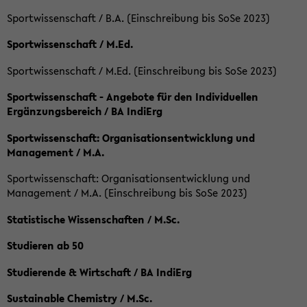
Sportwissenschaft / B.A. (Einschreibung bis SoSe 2023)
Sportwissenschaft / M.Ed.
Sportwissenschaft / M.Ed. (Einschreibung bis SoSe 2023)
Sportwissenschaft - Angebote für den Individuellen
Ergänzungsbereich / BA IndiErg
Sportwissenschaft: Organisationsentwicklung und
Management / M.A.
Sportwissenschaft: Organisationsentwicklung und
Management / M.A. (Einschreibung bis SoSe 2023)
Statistische Wissenschaften / M.Sc.
Studieren ab 50
Studierende & Wirtschaft / BA IndiErg
Sustainable Chemistry / M.Sc.