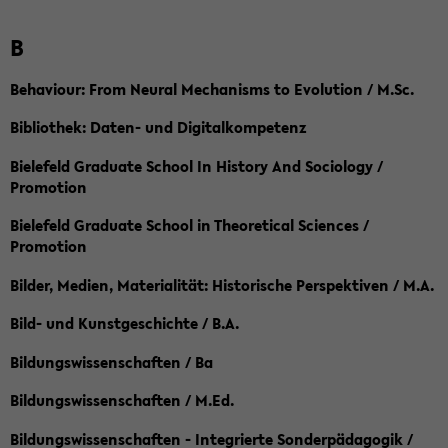
B
Behaviour: From Neural Mechanisms to Evolution / M.Sc.
Bibliothek: Daten- und Digitalkompetenz
Bielefeld Graduate School In History And Sociology /
Promotion
Bielefeld Graduate School in Theoretical Sciences /
Promotion
Bilder, Medien, Materialität: Historische Perspektiven / M.A.
Bild- und Kunstgeschichte / B.A.
Bildungswissenschaften / Ba
Bildungswissenschaften / M.Ed.
Bildungswissenschaften - Integrierte Sonderpädagogik /