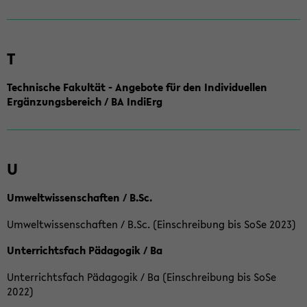
T
Technische Fakultät - Angebote für den Individuellen
Ergänzungsbereich / BA IndiErg
U
Umweltwissenschaften / B.Sc.
Umweltwissenschaften / B.Sc. (Einschreibung bis SoSe 2023)
Unterrichtsfach Pädagogik / Ba
Unterrichtsfach Pädagogik / Ba (Einschreibung bis SoSe
2022)