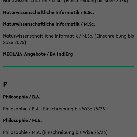
Nanowissenschaften / M.Sc. (Einschreibung bis SoSe 2024)
Naturwissenschaftliche Informatik / B.Sc.
Naturwissenschaftliche Informatik / M.Sc.
Naturwissenschaftliche Informatik / M.Sc. (Einschreibung bis
SoSe 2025)
NEOLAiA-Angebote / BA IndiErg
P
Philosophie / B.A.
Philosophie / B.A. (Einschreibung bis WiSe 25/26)
Philosophie / M.A.
Philosophie / M.A. (Einschreibung bis WiSe 25/26)