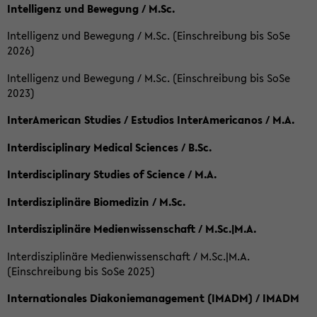
Intelligenz und Bewegung / M.Sc.
Intelligenz und Bewegung / M.Sc. (Einschreibung bis SoSe
2026)
Intelligenz und Bewegung / M.Sc. (Einschreibung bis SoSe
2023)
InterAmerican Studies / Estudios InterAmericanos / M.A.
Interdisciplinary Medical Sciences / B.Sc.
Interdisciplinary Studies of Science / M.A.
Interdisziplinäre Biomedizin / M.Sc.
Interdisziplinäre Medienwissenschaft / M.Sc.|M.A.
Interdisziplinäre Medienwissenschaft / M.Sc.|M.A.
(Einschreibung bis SoSe 2025)
Internationales Diakoniemanagement (IMADM) / IMADM