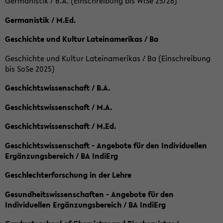
Germanistik / B.A. (Einschreibung bis WiSe 25/26)
Germanistik / M.Ed.
Geschichte und Kultur Lateinamerikas / Ba
Geschichte und Kultur Lateinamerikas / Ba (Einschreibung
bis SoSe 2025)
Geschichtswissenschaft / B.A.
Geschichtswissenschaft / M.A.
Geschichtswissenschaft / M.Ed.
Geschichtswissenschaft - Angebote für den Individuellen
Ergänzungsbereich / BA IndiErg
Geschlechterforschung in der Lehre
Gesundheitswissenschaften - Angebote für den
Individuellen Ergänzungsbereich / BA IndiErg