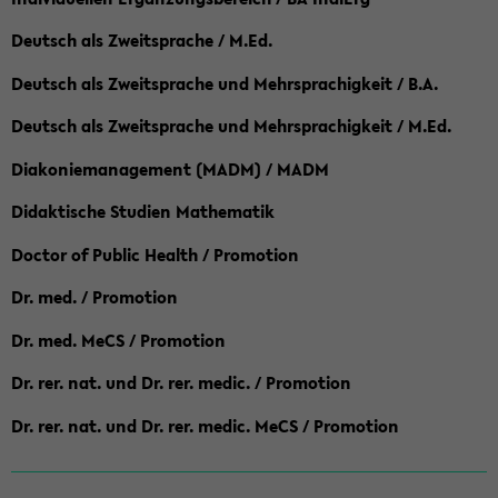
Deutsch als Zweitsprache / M.Ed.
Deutsch als Zweitsprache und Mehrsprachigkeit / B.A.
Deutsch als Zweitsprache und Mehrsprachigkeit / M.Ed.
Diakoniemanagement (MADM) / MADM
Didaktische Studien Mathematik
Doctor of Public Health / Promotion
Dr. med. / Promotion
Dr. med. MeCS / Promotion
Dr. rer. nat. und Dr. rer. medic. / Promotion
Dr. rer. nat. und Dr. rer. medic. MeCS / Promotion