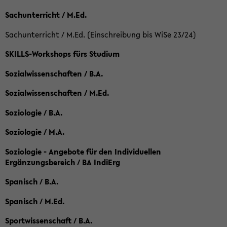
Sachunterricht / M.Ed.
Sachunterricht / M.Ed. (Einschreibung bis WiSe 23/24)
SKILLS-Workshops fürs Studium
Sozialwissenschaften / B.A.
Sozialwissenschaften / M.Ed.
Soziologie / B.A.
Soziologie / M.A.
Soziologie - Angebote für den Individuellen
Ergänzungsbereich / BA IndiErg
Spanisch / B.A.
Spanisch / M.Ed.
Sportwissenschaft / B.A.