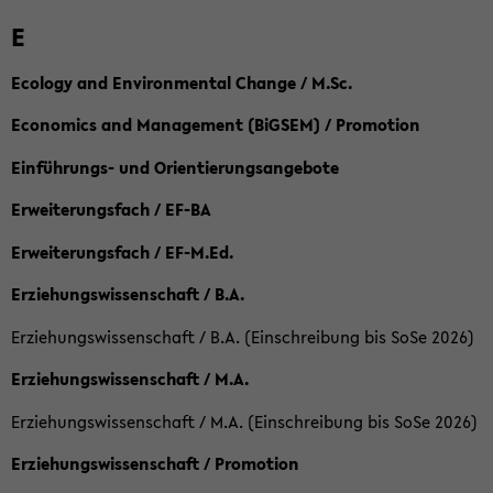
E
Ecology and Environmental Change / M.Sc.
Economics and Management (BiGSEM) / Promotion
Einführungs- und Orientierungsangebote
Erweiterungsfach / EF-BA
Erweiterungsfach / EF-M.Ed.
Erziehungswissenschaft / B.A.
Erziehungswissenschaft / B.A. (Einschreibung bis SoSe 2026)
Erziehungswissenschaft / M.A.
Erziehungswissenschaft / M.A. (Einschreibung bis SoSe 2026)
Erziehungswissenschaft / Promotion