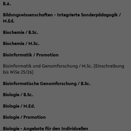
B.A.
Bildungswissenschaften - Integrierte Sonderpädagogik /
M.Ed.
Biochemie / B.Sc.
Biochemie / M.Sc.
Bioinformatik / Promotion
Bioinformatik und Genomforschung / M.Sc. (Einschreibung
bis WiSe 25/26)
Bioinformatische Genomforschung / B.Sc.
Biologie / B.Sc.
Biologie / M.Ed.
Biologie / Promotion
Biologie - Angebote für den Individuellen