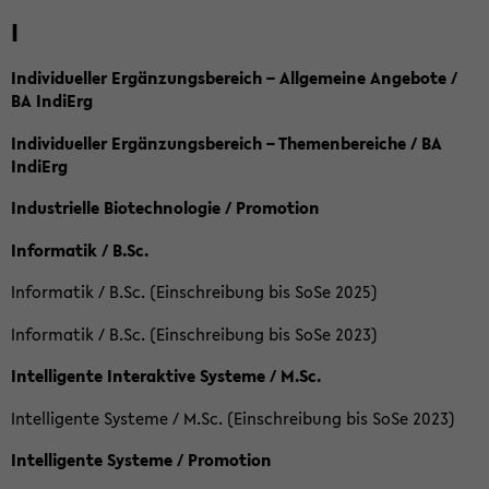
I
Individueller Ergänzungsbereich – Allgemeine Angebote /
BA IndiErg
Individueller Ergänzungsbereich – Themenbereiche / BA
IndiErg
Industrielle Biotechnologie / Promotion
Informatik / B.Sc.
Informatik / B.Sc. (Einschreibung bis SoSe 2025)
Informatik / B.Sc. (Einschreibung bis SoSe 2023)
Intelligente Interaktive Systeme / M.Sc.
Intelligente Systeme / M.Sc. (Einschreibung bis SoSe 2023)
Intelligente Systeme / Promotion