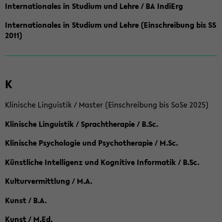
Internationales in Studium und Lehre / BA IndiErg
Internationales in Studium und Lehre (Einschreibung bis SS
2011)
K
Klinische Linguistik / Master (Einschreibung bis SoSe 2025)
Klinische Linguistik / Sprachtherapie / B.Sc.
Klinische Psychologie und Psychotherapie / M.Sc.
Künstliche Intelligenz und Kognitive Informatik / B.Sc.
Kulturvermittlung / M.A.
Kunst / B.A.
Kunst / M.Ed.