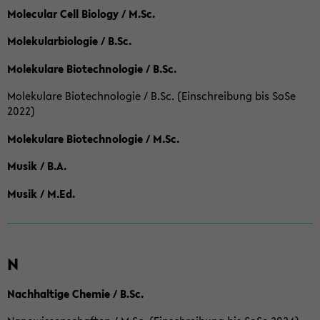
Molecular Cell Biology / M.Sc.
Molekularbiologie / B.Sc.
Molekulare Biotechnologie / B.Sc.
Molekulare Biotechnologie / B.Sc. (Einschreibung bis SoSe
2022)
Molekulare Biotechnologie / M.Sc.
Musik / B.A.
Musik / M.Ed.
N
Nachhaltige Chemie / B.Sc.