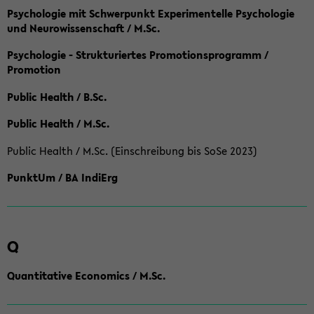
Psychologie mit Schwerpunkt Experimentelle Psychologie
und Neurowissenschaft / M.Sc.
Psychologie - Strukturiertes Promotionsprogramm /
Promotion
Public Health / B.Sc.
Public Health / M.Sc.
Public Health / M.Sc. (Einschreibung bis SoSe 2023)
PunktUm / BA IndiErg
Q
Quantitative Economics / M.Sc.