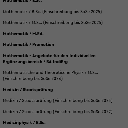
Mathematik / B.Sc.
Mathematik / B.Sc. (Einschreibung bis SoSe 2025)
Mathematik / M.Sc. (Einschreibung bis SoSe 2025)
Mathematik / M.Ed.
Mathematik / Promotion
Mathematik - Angebote für den Individuellen
Ergänzungsbereich / BA IndiErg
Mathematische und Theoretische Physik / M.Sc.
(Einschreibung bis SoSe 2024)
Medizin / Staatsprüfung
Medizin / Staatsprüfung (Einschreibung bis SoSe 2025)
Medizin / Staatsprüfung (Einschreibung bis SoSe 2022)
Medizinphysik / B.Sc.