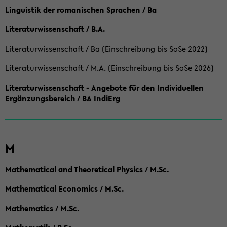
Linguistik der romanischen Sprachen / Ba
Literaturwissenschaft / B.A.
Literaturwissenschaft / Ba (Einschreibung bis SoSe 2022)
Literaturwissenschaft / M.A. (Einschreibung bis SoSe 2026)
Literaturwissenschaft - Angebote für den Individuellen
Ergänzungsbereich / BA IndiErg
M
Mathematical and Theoretical Physics / M.Sc.
Mathematical Economics / M.Sc.
Mathematics / M.Sc.