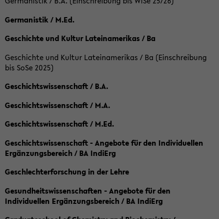
Germanistik / B.A. (Einschreibung bis WiSe 25/26)
Germanistik / M.Ed.
Geschichte und Kultur Lateinamerikas / Ba
Geschichte und Kultur Lateinamerikas / Ba (Einschreibung
bis SoSe 2025)
Geschichtswissenschaft / B.A.
Geschichtswissenschaft / M.A.
Geschichtswissenschaft / M.Ed.
Geschichtswissenschaft - Angebote für den Individuellen
Ergänzungsbereich / BA IndiErg
Geschlechterforschung in der Lehre
Gesundheitswissenschaften - Angebote für den
Individuellen Ergänzungsbereich / BA IndiErg