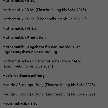
Mathematik / B.Sc.
Mathematik / B.Sc. (Einschreibung bis SoSe 2025)
Mathematik / M.Sc. (Einschreibung bis SoSe 2025)
Mathematik / M.Ed.
Mathematik / Promotion
Mathematik - Angebote für den Individuellen
Ergänzungsbereich / BA IndiErg
Mathematische und Theoretische Physik / M.Sc.
(Einschreibung bis SoSe 2024)
Medizin / Staatsprüfung
Medizin / Staatsprüfung (Einschreibung bis SoSe 2025)
Medizin / Staatsprüfung (Einschreibung bis SoSe 2022)
Medizinphysik / B.Sc.