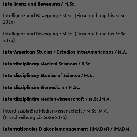
Intelligenz und Bewegung / M.Sc.
Intelligenz und Bewegung / M.Sc. (Einschreibung bis SoSe
2026)
Intelligenz und Bewegung / M.Sc. (Einschreibung bis SoSe
2023)
InterAmerican Studies / Estudios InterAmericanos / M.A.
Interdisciplinary Medical Sciences / B.Sc.
Interdisciplinary Studies of Science / M.A.
Interdisziplinäre Biomedizin / M.Sc.
Interdisziplinäre Medienwissenschaft / M.Sc.|M.A.
Interdisziplinäre Medienwissenschaft / M.Sc.|M.A.
(Einschreibung bis SoSe 2025)
Internationales Diakoniemanagement (IMADM) / IMADM