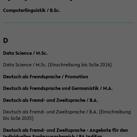
Computerlinguistik / B.Sc.
D
Data Science / M.Sc.
Data Science / M.Sc. (Einschreibung bis SoSe 2026)
Deutsch als Fremdsprache / Promotion
Deutsch als Fremdsprache und Germanistik / M.A.
Deutsch als Fremd- und Zweitsprache / B.A.
Deutsch als Fremd- und Zweitsprache / B.A. (Einschreibung
bis SoSe 2025)
Deutsch als Fremd- und Zweitsprache - Angebote für den
Individuellen Ergänzungsbereich / BA IndiErg