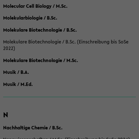
Molecular Cell Biology / M.Sc.
Molekularbiologie / B.Sc.
Molekulare Biotechnologie / B.Sc.
Molekulare Biotechnologie / B.Sc. (Einschreibung bis SoSe
2022)
Molekulare Biotechnologie / M.Sc.
Musik / B.A.
Musik / M.Ed.
N
Nachhaltige Chemie / B.Sc.