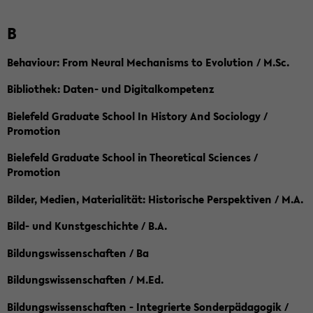
B
Behaviour: From Neural Mechanisms to Evolution / M.Sc.
Bibliothek: Daten- und Digitalkompetenz
Bielefeld Graduate School In History And Sociology /
Promotion
Bielefeld Graduate School in Theoretical Sciences /
Promotion
Bilder, Medien, Materialität: Historische Perspektiven / M.A.
Bild- und Kunstgeschichte / B.A.
Bildungswissenschaften / Ba
Bildungswissenschaften / M.Ed.
Bildungswissenschaften - Integrierte Sonderpädagogik /