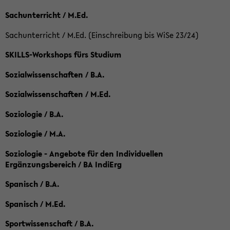
Sachunterricht / M.Ed.
Sachunterricht / M.Ed. (Einschreibung bis WiSe 23/24)
SKILLS-Workshops fürs Studium
Sozialwissenschaften / B.A.
Sozialwissenschaften / M.Ed.
Soziologie / B.A.
Soziologie / M.A.
Soziologie - Angebote für den Individuellen
Ergänzungsbereich / BA IndiErg
Spanisch / B.A.
Spanisch / M.Ed.
Sportwissenschaft / B.A.