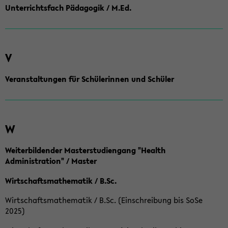
Unterrichtsfach Pädagogik / M.Ed.
V
Veranstaltungen für Schülerinnen und Schüler
W
Weiterbildender Masterstudiengang "Health
Administration" / Master
Wirtschaftsmathematik / B.Sc.
Wirtschaftsmathematik / B.Sc. (Einschreibung bis SoSe
2025)