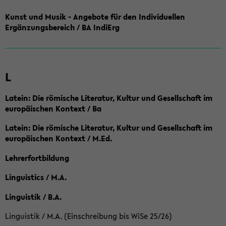
Kunst und Musik - Angebote für den Individuellen
Ergänzungsbereich / BA IndiErg
L
Latein: Die römische Literatur, Kultur und Gesellschaft im
europäischen Kontext / Ba
Latein: Die römische Literatur, Kultur und Gesellschaft im
europäischen Kontext / M.Ed.
Lehrerfortbildung
Linguistics / M.A.
Linguistik / B.A.
Linguistik / M.A. (Einschreibung bis WiSe 25/26)