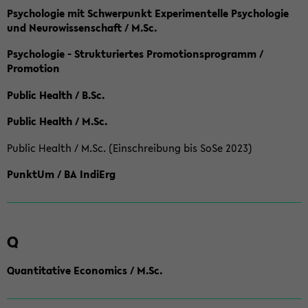
Psychologie mit Schwerpunkt Experimentelle Psychologie
und Neurowissenschaft / M.Sc.
Psychologie - Strukturiertes Promotionsprogramm /
Promotion
Public Health / B.Sc.
Public Health / M.Sc.
Public Health / M.Sc. (Einschreibung bis SoSe 2023)
PunktUm / BA IndiErg
Q
Quantitative Economics / M.Sc.