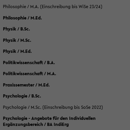
Philosophie / M.A. (Einschreibung bis WiSe 23/24)
Philosophie / M.Ed.
Physik / B.Sc.
Physik / M.Sc.
Physik / M.Ed.
Politikwissenschaft / B.A.
Politikwissenschaft / M.A.
Praxissemester / M.Ed.
Psychologie / B.Sc.
Psychologie / M.Sc. (Einschreibung bis SoSe 2022)
Psychologie - Angebote für den Individuellen
Ergänzungsbereich / BA IndiErg