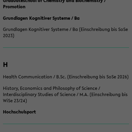
Graduateschool of Chemistry and Biochemistry /
Promotion
Grundlagen Kognitiver Systeme / Ba
Grundlagen Kognitiver Systeme / Ba (Einschreibung bis SoSe
2023)
H
Health Communication / B.Sc. (Einschreibung bis SoSe 2026)
History, Economics and Philosophy of Science /
Interdisciplinary Studies of Science / M.A. (Einschreibung bis
WiSe 23/24)
Hochschulsport