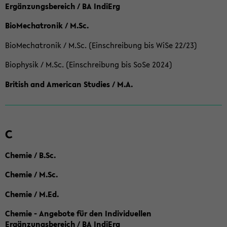
Ergänzungsbereich / BA IndiErg
BioMechatronik / M.Sc.
BioMechatronik / M.Sc. (Einschreibung bis WiSe 22/23)
Biophysik / M.Sc. (Einschreibung bis SoSe 2024)
British and American Studies / M.A.
C
Chemie / B.Sc.
Chemie / M.Sc.
Chemie / M.Ed.
Chemie - Angebote für den Individuellen
Ergänzungsbereich / BA IndiErg