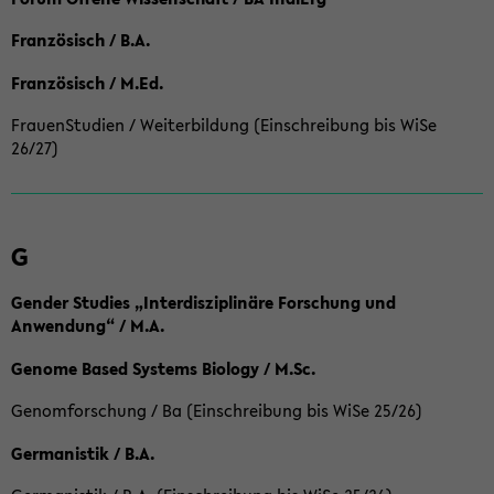
Französisch / B.A.
Französisch / M.Ed.
FrauenStudien / Weiterbildung (Einschreibung bis WiSe
26/27)
G
Gender Studies „Interdisziplinäre Forschung und
Anwendung“ / M.A.
Genome Based Systems Biology / M.Sc.
Genomforschung / Ba (Einschreibung bis WiSe 25/26)
Germanistik / B.A.