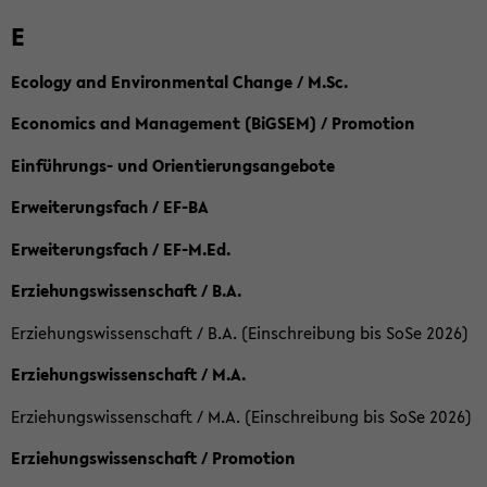
E
Ecology and Environmental Change / M.Sc.
Economics and Management (BiGSEM) / Promotion
Einführungs- und Orientierungsangebote
Erweiterungsfach / EF-BA
Erweiterungsfach / EF-M.Ed.
Erziehungswissenschaft / B.A.
Erziehungswissenschaft / B.A. (Einschreibung bis SoSe 2026)
Erziehungswissenschaft / M.A.
Erziehungswissenschaft / M.A. (Einschreibung bis SoSe 2026)
Erziehungswissenschaft / Promotion