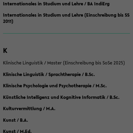
Internationales in Studium und Lehre / BA IndiErg
Internationales in Studium und Lehre (Einschreibung bis SS
2011)
K
Klinische Linguistik / Master (Einschreibung bis SoSe 2025)
Klinische Linguistik / Sprachtherapie / B.Sc.
Klinische Psychologie und Psychotherapie / M.Sc.
Künstliche Intelligenz und Kognitive Informatik / B.Sc.
Kulturvermittlung / M.A.
Kunst / B.A.
Kunst / M.Ed.