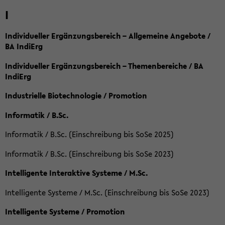
I
Individueller Ergänzungsbereich – Allgemeine Angebote /
BA IndiErg
Individueller Ergänzungsbereich – Themenbereiche / BA
IndiErg
Industrielle Biotechnologie / Promotion
Informatik / B.Sc.
Informatik / B.Sc. (Einschreibung bis SoSe 2025)
Informatik / B.Sc. (Einschreibung bis SoSe 2023)
Intelligente Interaktive Systeme / M.Sc.
Intelligente Systeme / M.Sc. (Einschreibung bis SoSe 2023)
Intelligente Systeme / Promotion