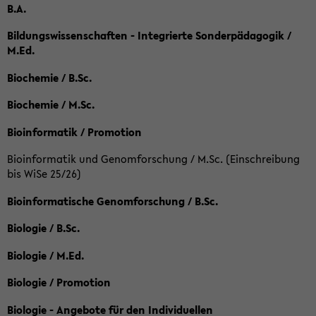
B.A.
Bildungswissenschaften - Integrierte Sonderpädagogik /
M.Ed.
Biochemie / B.Sc.
Biochemie / M.Sc.
Bioinformatik / Promotion
Bioinformatik und Genomforschung / M.Sc. (Einschreibung
bis WiSe 25/26)
Bioinformatische Genomforschung / B.Sc.
Biologie / B.Sc.
Biologie / M.Ed.
Biologie / Promotion
Biologie - Angebote für den Individuellen