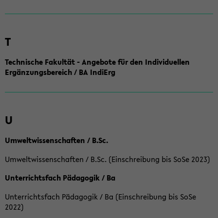
T
Technische Fakultät - Angebote für den Individuellen
Ergänzungsbereich / BA IndiErg
U
Umweltwissenschaften / B.Sc.
Umweltwissenschaften / B.Sc. (Einschreibung bis SoSe 2023)
Unterrichtsfach Pädagogik / Ba
Unterrichtsfach Pädagogik / Ba (Einschreibung bis SoSe
2022)