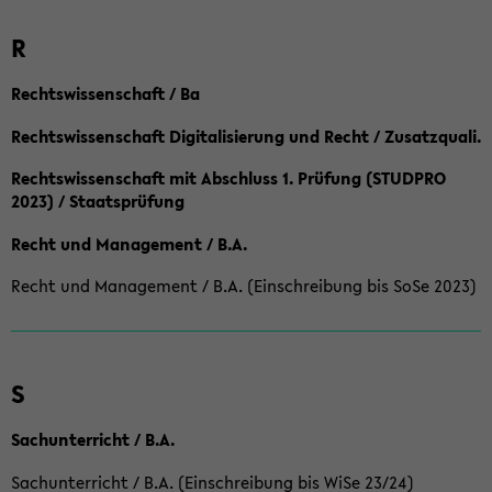
R
Rechtswissenschaft / Ba
Rechtswissenschaft Digitalisierung und Recht / Zusatzquali.
Rechtswissenschaft mit Abschluss 1. Prüfung (STUDPRO
2023) / Staatsprüfung
Recht und Management / B.A.
Recht und Management / B.A. (Einschreibung bis SoSe 2023)
S
Sachunterricht / B.A.
Sachunterricht / B.A. (Einschreibung bis WiSe 23/24)