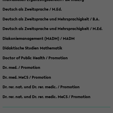
Deutsch als Zweitsprache / M.Ed.
Deutsch als Zweitsprache und Mehrsprachigkeit / B.A.
Deutsch als Zweitsprache und Mehrsprachigkeit / M.Ed.
Diakoniemanagement (MADM) / MADM
Didaktische Studien Mathematik
Doctor of Public Health / Promotion
Dr. med. / Promotion
Dr. med. MeCS / Promotion
Dr. rer. nat. und Dr. rer. medic. / Promotion
Dr. rer. nat. und Dr. rer. medic. MeCS / Promotion