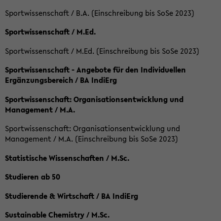
Sportwissenschaft / B.A. (Einschreibung bis SoSe 2023)
Sportwissenschaft / M.Ed.
Sportwissenschaft / M.Ed. (Einschreibung bis SoSe 2023)
Sportwissenschaft - Angebote für den Individuellen
Ergänzungsbereich / BA IndiErg
Sportwissenschaft: Organisationsentwicklung und
Management / M.A.
Sportwissenschaft: Organisationsentwicklung und
Management / M.A. (Einschreibung bis SoSe 2023)
Statistische Wissenschaften / M.Sc.
Studieren ab 50
Studierende & Wirtschaft / BA IndiErg
Sustainable Chemistry / M.Sc.