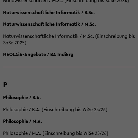
Nanowissenschaften / M.Sc. (Einschreibung bis SoSe 2024)
Naturwissenschaftliche Informatik / B.Sc.
Naturwissenschaftliche Informatik / M.Sc.
Naturwissenschaftliche Informatik / M.Sc. (Einschreibung bis
SoSe 2025)
NEOLAiA-Angebote / BA IndiErg
P
Philosophie / B.A.
Philosophie / B.A. (Einschreibung bis WiSe 25/26)
Philosophie / M.A.
Philosophie / M.A. (Einschreibung bis WiSe 25/26)