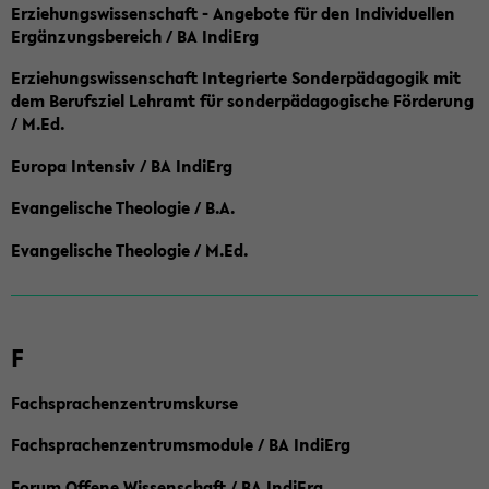
Erziehungswissenschaft - Angebote für den Individuellen
Ergänzungsbereich / BA IndiErg
Erziehungswissenschaft Integrierte Sonderpädagogik mit
dem Berufsziel Lehramt für sonderpädagogische Förderung
/ M.Ed.
Europa Intensiv / BA IndiErg
Evangelische Theologie / B.A.
Evangelische Theologie / M.Ed.
F
Fachsprachenzentrumskurse
Fachsprachenzentrumsmodule / BA IndiErg
Forum Offene Wissenschaft / BA IndiErg