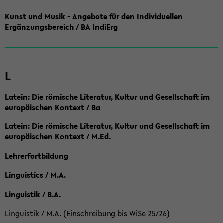
Kunst und Musik - Angebote für den Individuellen
Ergänzungsbereich / BA IndiErg
L
Latein: Die römische Literatur, Kultur und Gesellschaft im
europäischen Kontext / Ba
Latein: Die römische Literatur, Kultur und Gesellschaft im
europäischen Kontext / M.Ed.
Lehrerfortbildung
Linguistics / M.A.
Linguistik / B.A.
Linguistik / M.A. (Einschreibung bis WiSe 25/26)