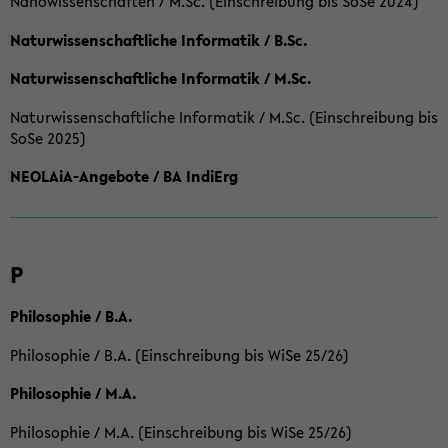
Nanowissenschaften / M.Sc. (Einschreibung bis SoSe 2024)
Naturwissenschaftliche Informatik / B.Sc.
Naturwissenschaftliche Informatik / M.Sc.
Naturwissenschaftliche Informatik / M.Sc. (Einschreibung bis
SoSe 2025)
NEOLAiA-Angebote / BA IndiErg
P
Philosophie / B.A.
Philosophie / B.A. (Einschreibung bis WiSe 25/26)
Philosophie / M.A.
Philosophie / M.A. (Einschreibung bis WiSe 25/26)