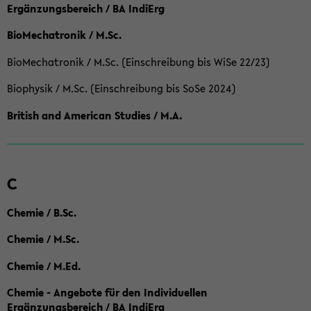
Ergänzungsbereich / BA IndiErg
BioMechatronik / M.Sc.
BioMechatronik / M.Sc. (Einschreibung bis WiSe 22/23)
Biophysik / M.Sc. (Einschreibung bis SoSe 2024)
British and American Studies / M.A.
C
Chemie / B.Sc.
Chemie / M.Sc.
Chemie / M.Ed.
Chemie - Angebote für den Individuellen
Ergänzungsbereich / BA IndiErg