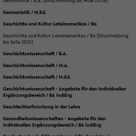
Germanistik / B.A. (Einschreibung bis WiSe 25/26)
Germanistik / M.Ed.
Geschichte und Kultur Lateinamerikas / Ba
Geschichte und Kultur Lateinamerikas / Ba (Einschreibung
bis SoSe 2025)
Geschichtswissenschaft / B.A.
Geschichtswissenschaft / M.A.
Geschichtswissenschaft / M.Ed.
Geschichtswissenschaft - Angebote für den Individuellen
Ergänzungsbereich / BA IndiErg
Geschlechterforschung in der Lehre
Gesundheitswissenschaften - Angebote für den
Individuellen Ergänzungsbereich / BA IndiErg