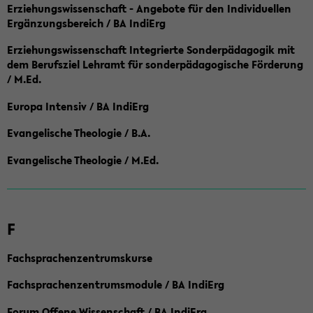
Erziehungswissenschaft - Angebote für den Individuellen
Ergänzungsbereich / BA IndiErg
Erziehungswissenschaft Integrierte Sonderpädagogik mit
dem Berufsziel Lehramt für sonderpädagogische Förderung
/ M.Ed.
Europa Intensiv / BA IndiErg
Evangelische Theologie / B.A.
Evangelische Theologie / M.Ed.
F
Fachsprachenzentrumskurse
Fachsprachenzentrumsmodule / BA IndiErg
Forum Offene Wissenschaft / BA IndiErg