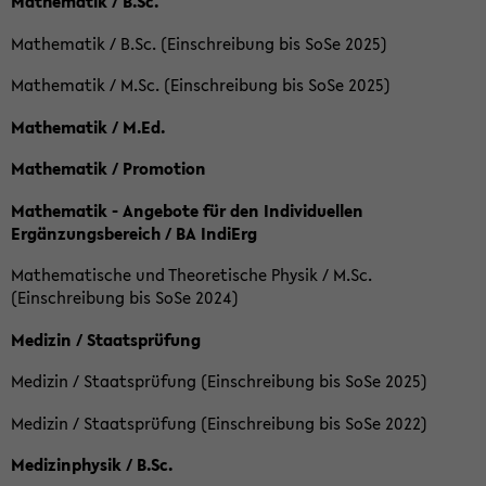
Mathematik / B.Sc.
Mathematik / B.Sc. (Einschreibung bis SoSe 2025)
Mathematik / M.Sc. (Einschreibung bis SoSe 2025)
Mathematik / M.Ed.
Mathematik / Promotion
Mathematik - Angebote für den Individuellen
Ergänzungsbereich / BA IndiErg
Mathematische und Theoretische Physik / M.Sc.
(Einschreibung bis SoSe 2024)
Medizin / Staatsprüfung
Medizin / Staatsprüfung (Einschreibung bis SoSe 2025)
Medizin / Staatsprüfung (Einschreibung bis SoSe 2022)
Medizinphysik / B.Sc.