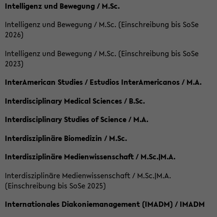
Intelligenz und Bewegung / M.Sc.
Intelligenz und Bewegung / M.Sc. (Einschreibung bis SoSe
2026)
Intelligenz und Bewegung / M.Sc. (Einschreibung bis SoSe
2023)
InterAmerican Studies / Estudios InterAmericanos / M.A.
Interdisciplinary Medical Sciences / B.Sc.
Interdisciplinary Studies of Science / M.A.
Interdisziplinäre Biomedizin / M.Sc.
Interdisziplinäre Medienwissenschaft / M.Sc.|M.A.
Interdisziplinäre Medienwissenschaft / M.Sc.|M.A.
(Einschreibung bis SoSe 2025)
Internationales Diakoniemanagement (IMADM) / IMADM