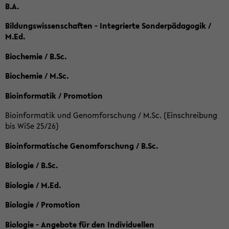
B.A.
Bildungswissenschaften - Integrierte Sonderpädagogik /
M.Ed.
Biochemie / B.Sc.
Biochemie / M.Sc.
Bioinformatik / Promotion
Bioinformatik und Genomforschung / M.Sc. (Einschreibung
bis WiSe 25/26)
Bioinformatische Genomforschung / B.Sc.
Biologie / B.Sc.
Biologie / M.Ed.
Biologie / Promotion
Biologie - Angebote für den Individuellen