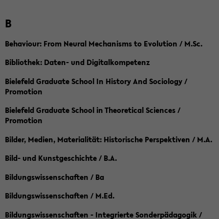
B
Behaviour: From Neural Mechanisms to Evolution / M.Sc.
Bibliothek: Daten- und Digitalkompetenz
Bielefeld Graduate School In History And Sociology /
Promotion
Bielefeld Graduate School in Theoretical Sciences /
Promotion
Bilder, Medien, Materialität: Historische Perspektiven / M.A.
Bild- und Kunstgeschichte / B.A.
Bildungswissenschaften / Ba
Bildungswissenschaften / M.Ed.
Bildungswissenschaften - Integrierte Sonderpädagogik /