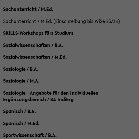
Sachunterricht / M.Ed.
Sachunterricht / M.Ed. (Einschreibung bis WiSe 23/24)
SKILLS-Workshops fürs Studium
Sozialwissenschaften / B.A.
Sozialwissenschaften / M.Ed.
Soziologie / B.A.
Soziologie / M.A.
Soziologie - Angebote für den Individuellen
Ergänzungsbereich / BA IndiErg
Spanisch / B.A.
Spanisch / M.Ed.
Sportwissenschaft / B.A.