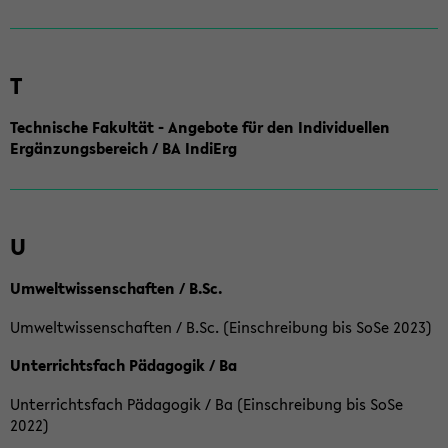
T
Technische Fakultät - Angebote für den Individuellen
Ergänzungsbereich / BA IndiErg
U
Umweltwissenschaften / B.Sc.
Umweltwissenschaften / B.Sc. (Einschreibung bis SoSe 2023)
Unterrichtsfach Pädagogik / Ba
Unterrichtsfach Pädagogik / Ba (Einschreibung bis SoSe
2022)