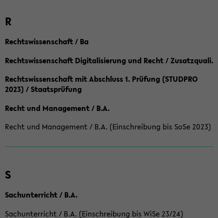
R
Rechtswissenschaft / Ba
Rechtswissenschaft Digitalisierung und Recht / Zusatzquali.
Rechtswissenschaft mit Abschluss 1. Prüfung (STUDPRO
2023) / Staatsprüfung
Recht und Management / B.A.
Recht und Management / B.A. (Einschreibung bis SoSe 2023)
S
Sachunterricht / B.A.
Sachunterricht / B.A. (Einschreibung bis WiSe 23/24)