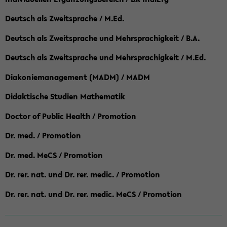
Deutsch als Zweitsprache / M.Ed.
Deutsch als Zweitsprache und Mehrsprachigkeit / B.A.
Deutsch als Zweitsprache und Mehrsprachigkeit / M.Ed.
Diakoniemanagement (MADM) / MADM
Didaktische Studien Mathematik
Doctor of Public Health / Promotion
Dr. med. / Promotion
Dr. med. MeCS / Promotion
Dr. rer. nat. und Dr. rer. medic. / Promotion
Dr. rer. nat. und Dr. rer. medic. MeCS / Promotion