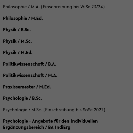
Philosophie / M.A. (Einschreibung bis WiSe 23/24)
Philosophie / M.Ed.
Physik / B.Sc.
Physik / M.Sc.
Physik / M.Ed.
Politikwissenschaft / B.A.
Politikwissenschaft / M.A.
Praxissemester / M.Ed.
Psychologie / B.Sc.
Psychologie / M.Sc. (Einschreibung bis SoSe 2022)
Psychologie - Angebote für den Individuellen
Ergänzungsbereich / BA IndiErg