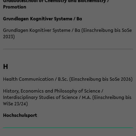
Graduateschool of Chemistry and Biochemistry /
Promotion
Grundlagen Kognitiver Systeme / Ba
Grundlagen Kognitiver Systeme / Ba (Einschreibung bis SoSe
2023)
H
Health Communication / B.Sc. (Einschreibung bis SoSe 2026)
History, Economics and Philosophy of Science /
Interdisciplinary Studies of Science / M.A. (Einschreibung bis
WiSe 23/24)
Hochschulsport