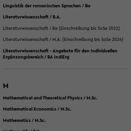
Linguistik der romanischen Sprachen / Ba
Literaturwissenschaft / B.A.
Literaturwissenschaft / Ba (Einschreibung bis SoSe 2022)
Literaturwissenschaft / M.A. (Einschreibung bis SoSe 2026)
Literaturwissenschaft - Angebote für den Individuellen
Ergänzungsbereich / BA IndiErg
M
Mathematical and Theoretical Physics / M.Sc.
Mathematical Economics / M.Sc.
Mathematics / M.Sc.