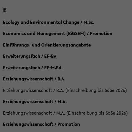
E
Ecology and Environmental Change / M.Sc.
Economics and Management (BiGSEM) / Promotion
Einführungs- und Orientierungsangebote
Erweiterungsfach / EF-BA
Erweiterungsfach / EF-M.Ed.
Erziehungswissenschaft / B.A.
Erziehungswissenschaft / B.A. (Einschreibung bis SoSe 2026)
Erziehungswissenschaft / M.A.
Erziehungswissenschaft / M.A. (Einschreibung bis SoSe 2026)
Erziehungswissenschaft / Promotion