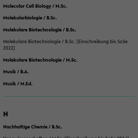
Molecular Cell Biology / M.Sc.
Molekularbiologie / B.Sc.
Molekulare Biotechnologie / B.Sc.
Molekulare Biotechnologie / B.Sc. (Einschreibung bis SoSe
2022)
Molekulare Biotechnologie / M.Sc.
Musik / B.A.
Musik / M.Ed.
N
Nachhaltige Chemie / B.Sc.