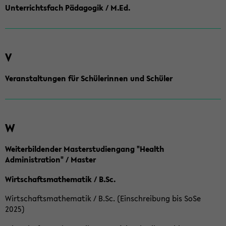
Unterrichtsfach Pädagogik / M.Ed.
V
Veranstaltungen für Schülerinnen und Schüler
W
Weiterbildender Masterstudiengang "Health
Administration" / Master
Wirtschaftsmathematik / B.Sc.
Wirtschaftsmathematik / B.Sc. (Einschreibung bis SoSe
2025)