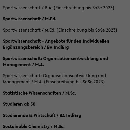
Sportwissenschaft / B.A. (Einschreibung bis SoSe 2023)
Sportwissenschaft / M.Ed.
Sportwissenschaft / M.Ed. (Einschreibung bis SoSe 2023)
Sportwissenschaft - Angebote für den Individuellen
Ergänzungsbereich / BA IndiErg
Sportwissenschaft: Organisationsentwicklung und
Management / M.A.
Sportwissenschaft: Organisationsentwicklung und
Management / M.A. (Einschreibung bis SoSe 2023)
Statistische Wissenschaften / M.Sc.
Studieren ab 50
Studierende & Wirtschaft / BA IndiErg
Sustainable Chemistry / M.Sc.