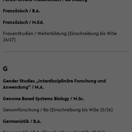
Französisch / B.A.
Französisch / M.Ed.
FrauenStudien / Weiterbildung (Einschreibung bis WiSe
26/27)
G
Gender Studies „Interdisziplinäre Forschung und
Anwendung“ / M.A.
Genome Based Systems Biology / M.Sc.
Genomforschung / Ba (Einschreibung bis WiSe 25/26)
Germanistik / B.A.