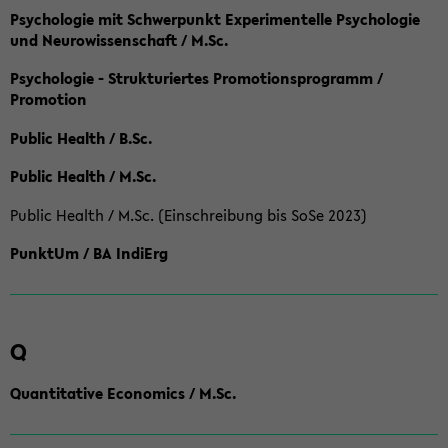
Psychologie mit Schwerpunkt Experimentelle Psychologie
und Neurowissenschaft / M.Sc.
Psychologie - Strukturiertes Promotionsprogramm /
Promotion
Public Health / B.Sc.
Public Health / M.Sc.
Public Health / M.Sc. (Einschreibung bis SoSe 2023)
PunktUm / BA IndiErg
Q
Quantitative Economics / M.Sc.