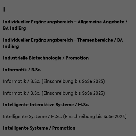
I
Individueller Ergänzungsbereich – Allgemeine Angebote /
BA IndiErg
Individueller Ergänzungsbereich – Themenbereiche / BA
IndiErg
Industrielle Biotechnologie / Promotion
Informatik / B.Sc.
Informatik / B.Sc. (Einschreibung bis SoSe 2025)
Informatik / B.Sc. (Einschreibung bis SoSe 2023)
Intelligente Interaktive Systeme / M.Sc.
Intelligente Systeme / M.Sc. (Einschreibung bis SoSe 2023)
Intelligente Systeme / Promotion