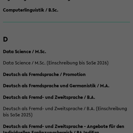
Computerlinguistik / B.Sc.
D
Data Science / M.Sc.
Data Science / M.Sc. (Einschreibung bis SoSe 2026)
Deutsch als Fremdsprache / Promotion
Deutsch als Fremdsprache und Germanistik / M.A.
Deutsch als Fremd- und Zweitsprache / B.A.
Deutsch als Fremd- und Zweitsprache / B.A. (Einschreibung
bis SoSe 2025)
Deutsch als Fremd- und Zweitsprache - Angebote für den
Individuellen Ergänzungsbereich / BA IndiErg