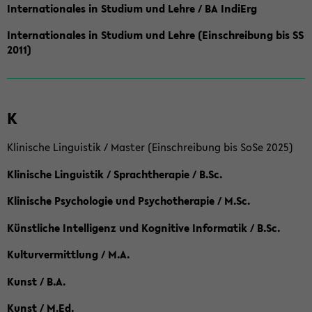
Internationales in Studium und Lehre / BA IndiErg
Internationales in Studium und Lehre (Einschreibung bis SS
2011)
K
Klinische Linguistik / Master (Einschreibung bis SoSe 2025)
Klinische Linguistik / Sprachtherapie / B.Sc.
Klinische Psychologie und Psychotherapie / M.Sc.
Künstliche Intelligenz und Kognitive Informatik / B.Sc.
Kulturvermittlung / M.A.
Kunst / B.A.
Kunst / M.Ed.