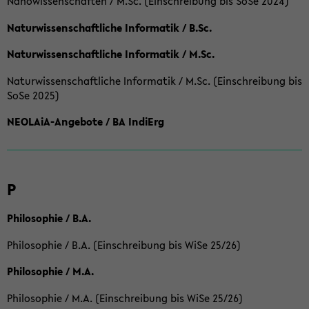
Nanowissenschaften / M.Sc. (Einschreibung bis SoSe 2024)
Naturwissenschaftliche Informatik / B.Sc.
Naturwissenschaftliche Informatik / M.Sc.
Naturwissenschaftliche Informatik / M.Sc. (Einschreibung bis
SoSe 2025)
NEOLAiA-Angebote / BA IndiErg
P
Philosophie / B.A.
Philosophie / B.A. (Einschreibung bis WiSe 25/26)
Philosophie / M.A.
Philosophie / M.A. (Einschreibung bis WiSe 25/26)