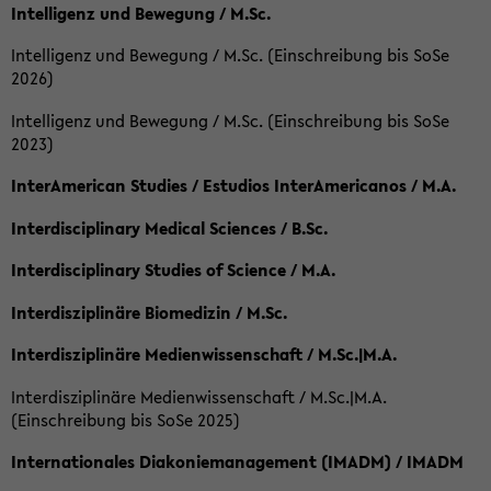
Intelligenz und Bewegung / M.Sc.
Intelligenz und Bewegung / M.Sc. (Einschreibung bis SoSe
2026)
Intelligenz und Bewegung / M.Sc. (Einschreibung bis SoSe
2023)
InterAmerican Studies / Estudios InterAmericanos / M.A.
Interdisciplinary Medical Sciences / B.Sc.
Interdisciplinary Studies of Science / M.A.
Interdisziplinäre Biomedizin / M.Sc.
Interdisziplinäre Medienwissenschaft / M.Sc.|M.A.
Interdisziplinäre Medienwissenschaft / M.Sc.|M.A.
(Einschreibung bis SoSe 2025)
Internationales Diakoniemanagement (IMADM) / IMADM