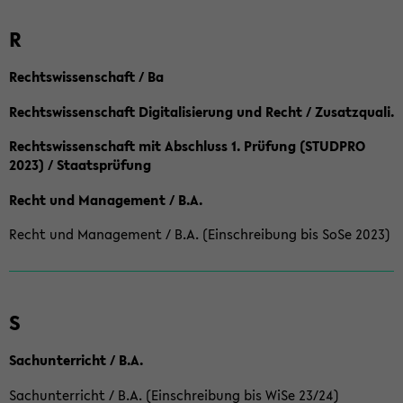
R
Rechtswissenschaft / Ba
Rechtswissenschaft Digitalisierung und Recht / Zusatzquali.
Rechtswissenschaft mit Abschluss 1. Prüfung (STUDPRO
2023) / Staatsprüfung
Recht und Management / B.A.
Recht und Management / B.A. (Einschreibung bis SoSe 2023)
S
Sachunterricht / B.A.
Sachunterricht / B.A. (Einschreibung bis WiSe 23/24)