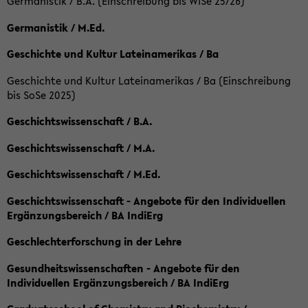
Germanistik / B.A. (Einschreibung bis WiSe 25/26)
Germanistik / M.Ed.
Geschichte und Kultur Lateinamerikas / Ba
Geschichte und Kultur Lateinamerikas / Ba (Einschreibung
bis SoSe 2025)
Geschichtswissenschaft / B.A.
Geschichtswissenschaft / M.A.
Geschichtswissenschaft / M.Ed.
Geschichtswissenschaft - Angebote für den Individuellen
Ergänzungsbereich / BA IndiErg
Geschlechterforschung in der Lehre
Gesundheitswissenschaften - Angebote für den
Individuellen Ergänzungsbereich / BA IndiErg