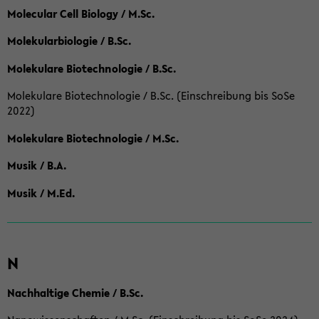
Molecular Cell Biology / M.Sc.
Molekularbiologie / B.Sc.
Molekulare Biotechnologie / B.Sc.
Molekulare Biotechnologie / B.Sc. (Einschreibung bis SoSe
2022)
Molekulare Biotechnologie / M.Sc.
Musik / B.A.
Musik / M.Ed.
N
Nachhaltige Chemie / B.Sc.