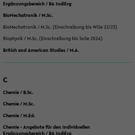
Ergänzungsbereich / BA IndiErg
BioMechatronik / M.Sc.
BioMechatronik / M.Sc. (Einschreibung bis WiSe 22/23)
Biophysik / M.Sc. (Einschreibung bis SoSe 2024)
British and American Studies / M.A.
C
Chemie / B.Sc.
Chemie / M.Sc.
Chemie / M.Ed.
Chemie - Angebote für den Individuellen
Ergänzungsbereich / BA IndiErg