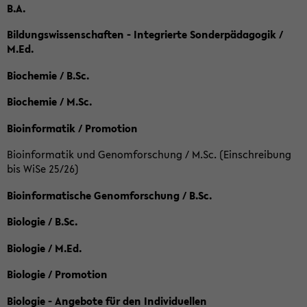
B.A.
Bildungswissenschaften - Integrierte Sonderpädagogik /
M.Ed.
Biochemie / B.Sc.
Biochemie / M.Sc.
Bioinformatik / Promotion
Bioinformatik und Genomforschung / M.Sc. (Einschreibung
bis WiSe 25/26)
Bioinformatische Genomforschung / B.Sc.
Biologie / B.Sc.
Biologie / M.Ed.
Biologie / Promotion
Biologie - Angebote für den Individuellen