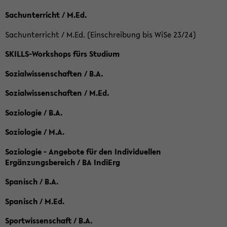
Sachunterricht / M.Ed.
Sachunterricht / M.Ed. (Einschreibung bis WiSe 23/24)
SKILLS-Workshops fürs Studium
Sozialwissenschaften / B.A.
Sozialwissenschaften / M.Ed.
Soziologie / B.A.
Soziologie / M.A.
Soziologie - Angebote für den Individuellen
Ergänzungsbereich / BA IndiErg
Spanisch / B.A.
Spanisch / M.Ed.
Sportwissenschaft / B.A.