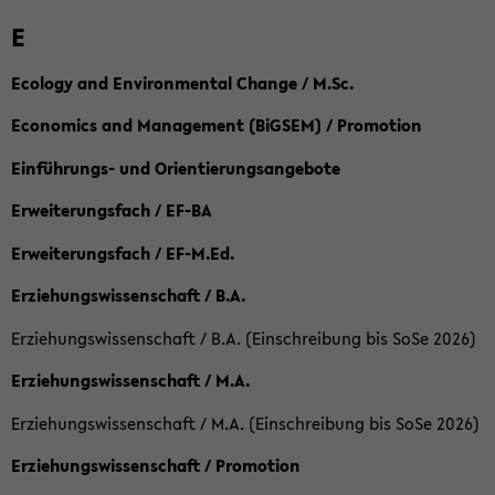
E
Ecology and Environmental Change / M.Sc.
Economics and Management (BiGSEM) / Promotion
Einführungs- und Orientierungsangebote
Erweiterungsfach / EF-BA
Erweiterungsfach / EF-M.Ed.
Erziehungswissenschaft / B.A.
Erziehungswissenschaft / B.A. (Einschreibung bis SoSe 2026)
Erziehungswissenschaft / M.A.
Erziehungswissenschaft / M.A. (Einschreibung bis SoSe 2026)
Erziehungswissenschaft / Promotion