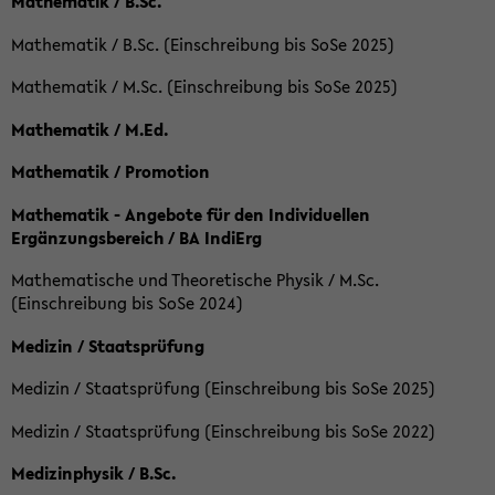
Mathematik / B.Sc.
Mathematik / B.Sc. (Einschreibung bis SoSe 2025)
Mathematik / M.Sc. (Einschreibung bis SoSe 2025)
Mathematik / M.Ed.
Mathematik / Promotion
Mathematik - Angebote für den Individuellen
Ergänzungsbereich / BA IndiErg
Mathematische und Theoretische Physik / M.Sc.
(Einschreibung bis SoSe 2024)
Medizin / Staatsprüfung
Medizin / Staatsprüfung (Einschreibung bis SoSe 2025)
Medizin / Staatsprüfung (Einschreibung bis SoSe 2022)
Medizinphysik / B.Sc.