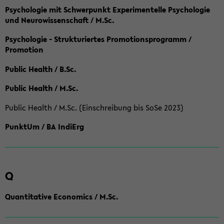
Psychologie mit Schwerpunkt Experimentelle Psychologie
und Neurowissenschaft / M.Sc.
Psychologie - Strukturiertes Promotionsprogramm /
Promotion
Public Health / B.Sc.
Public Health / M.Sc.
Public Health / M.Sc. (Einschreibung bis SoSe 2023)
PunktUm / BA IndiErg
Q
Quantitative Economics / M.Sc.