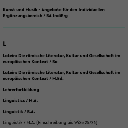
Kunst und Musik - Angebote für den Individuellen
Ergänzungsbereich / BA IndiErg
L
Latein: Die römische Literatur, Kultur und Gesellschaft im
europäischen Kontext / Ba
Latein: Die römische Literatur, Kultur und Gesellschaft im
europäischen Kontext / M.Ed.
Lehrerfortbildung
Linguistics / M.A.
Linguistik / B.A.
Linguistik / M.A. (Einschreibung bis WiSe 25/26)