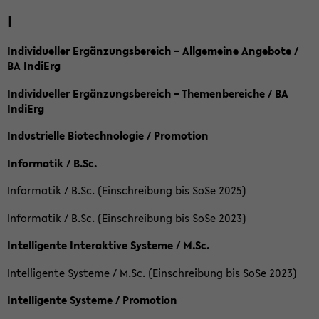
I
Individueller Ergänzungsbereich – Allgemeine Angebote /
BA IndiErg
Individueller Ergänzungsbereich – Themenbereiche / BA
IndiErg
Industrielle Biotechnologie / Promotion
Informatik / B.Sc.
Informatik / B.Sc. (Einschreibung bis SoSe 2025)
Informatik / B.Sc. (Einschreibung bis SoSe 2023)
Intelligente Interaktive Systeme / M.Sc.
Intelligente Systeme / M.Sc. (Einschreibung bis SoSe 2023)
Intelligente Systeme / Promotion