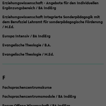
Erziehungswissenschaft - Angebote für den Individuellen
Ergänzungsbereich / BA IndiErg
Erziehungswissenschaft Integrierte Sonderpädagogik mit
dem Berufsziel Lehramt für sonderpädagogische Förderung
/ M.Ed.
Europa Intensiv / BA IndiErg
Evangelische Theologie / B.A.
Evangelische Theologie / M.Ed.
F
Fachsprachenzentrumskurse
Fachsprachenzentrumsmodule / BA IndiErg
Forum Offene Wissenschaft / BA IndiErg