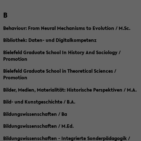
B
Behaviour: From Neural Mechanisms to Evolution / M.Sc.
Bibliothek: Daten- und Digitalkompetenz
Bielefeld Graduate School In History And Sociology /
Promotion
Bielefeld Graduate School in Theoretical Sciences /
Promotion
Bilder, Medien, Materialität: Historische Perspektiven / M.A.
Bild- und Kunstgeschichte / B.A.
Bildungswissenschaften / Ba
Bildungswissenschaften / M.Ed.
Bildungswissenschaften - Integrierte Sonderpädagogik /