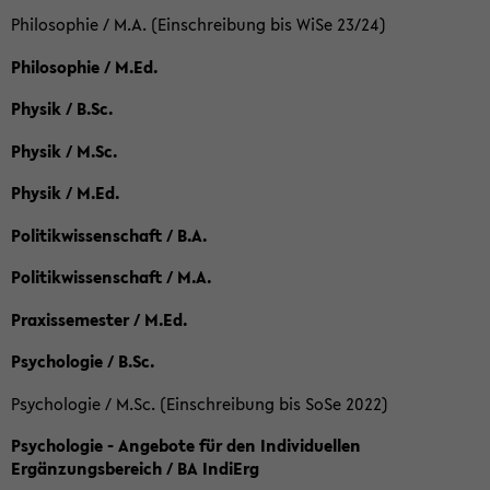
Philosophie / M.A. (Einschreibung bis WiSe 23/24)
Philosophie / M.Ed.
Physik / B.Sc.
Physik / M.Sc.
Physik / M.Ed.
Politikwissenschaft / B.A.
Politikwissenschaft / M.A.
Praxissemester / M.Ed.
Psychologie / B.Sc.
Psychologie / M.Sc. (Einschreibung bis SoSe 2022)
Psychologie - Angebote für den Individuellen
Ergänzungsbereich / BA IndiErg