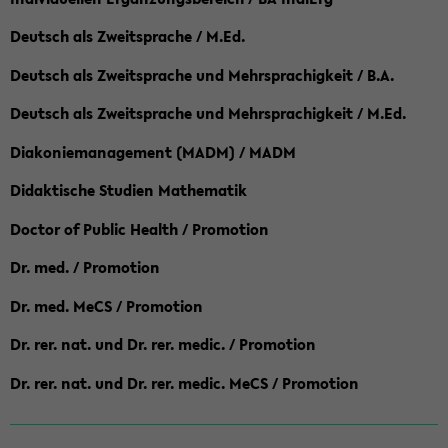
Deutsch als Zweitsprache / M.Ed.
Deutsch als Zweitsprache und Mehrsprachigkeit / B.A.
Deutsch als Zweitsprache und Mehrsprachigkeit / M.Ed.
Diakoniemanagement (MADM) / MADM
Didaktische Studien Mathematik
Doctor of Public Health / Promotion
Dr. med. / Promotion
Dr. med. MeCS / Promotion
Dr. rer. nat. und Dr. rer. medic. / Promotion
Dr. rer. nat. und Dr. rer. medic. MeCS / Promotion