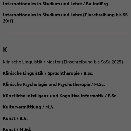
Internationales in Studium und Lehre / BA IndiErg
Internationales in Studium und Lehre (Einschreibung bis SS
2011)
K
Klinische Linguistik / Master (Einschreibung bis SoSe 2025)
Klinische Linguistik / Sprachtherapie / B.Sc.
Klinische Psychologie und Psychotherapie / M.Sc.
Künstliche Intelligenz und Kognitive Informatik / B.Sc.
Kulturvermittlung / M.A.
Kunst / B.A.
Kunst / M.Ed.