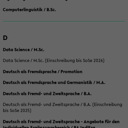
Computerlinguistik / B.Sc.
D
Data Science / M.Sc.
Data Science / M.Sc. (Einschreibung bis SoSe 2026)
Deutsch als Fremdsprache / Promotion
Deutsch als Fremdsprache und Germanistik / M.A.
Deutsch als Fremd- und Zweitsprache / B.A.
Deutsch als Fremd- und Zweitsprache / B.A. (Einschreibung
bis SoSe 2025)
Deutsch als Fremd- und Zweitsprache - Angebote für den
Individuellen Ergänzungsbereich / BA IndiErg