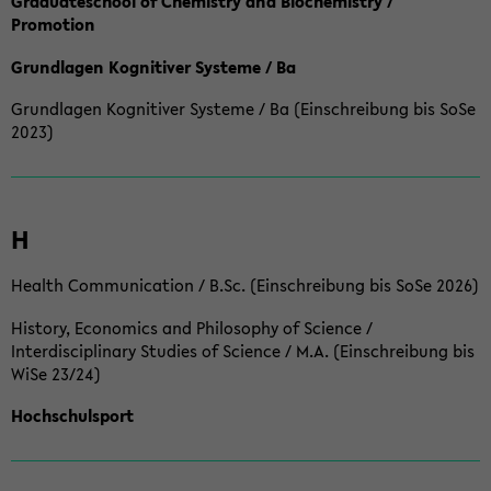
Graduateschool of Chemistry and Biochemistry /
Promotion
Grundlagen Kognitiver Systeme / Ba
Grundlagen Kognitiver Systeme / Ba (Einschreibung bis SoSe
2023)
H
Health Communication / B.Sc. (Einschreibung bis SoSe 2026)
History, Economics and Philosophy of Science /
Interdisciplinary Studies of Science / M.A. (Einschreibung bis
WiSe 23/24)
Hochschulsport