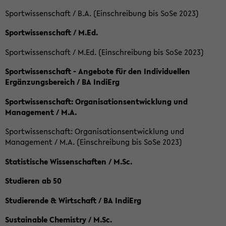
Sportwissenschaft / B.A. (Einschreibung bis SoSe 2023)
Sportwissenschaft / M.Ed.
Sportwissenschaft / M.Ed. (Einschreibung bis SoSe 2023)
Sportwissenschaft - Angebote für den Individuellen
Ergänzungsbereich / BA IndiErg
Sportwissenschaft: Organisationsentwicklung und
Management / M.A.
Sportwissenschaft: Organisationsentwicklung und
Management / M.A. (Einschreibung bis SoSe 2023)
Statistische Wissenschaften / M.Sc.
Studieren ab 50
Studierende & Wirtschaft / BA IndiErg
Sustainable Chemistry / M.Sc.