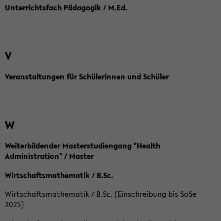
Unterrichtsfach Pädagogik / M.Ed.
V
Veranstaltungen für Schülerinnen und Schüler
W
Weiterbildender Masterstudiengang "Health
Administration" / Master
Wirtschaftsmathematik / B.Sc.
Wirtschaftsmathematik / B.Sc. (Einschreibung bis SoSe
2025)