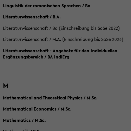
Linguistik der romanischen Sprachen / Ba
Literaturwissenschaft / B.A.
Literaturwissenschaft / Ba (Einschreibung bis SoSe 2022)
Literaturwissenschaft / M.A. (Einschreibung bis SoSe 2026)
Literaturwissenschaft - Angebote für den Individuellen
Ergänzungsbereich / BA IndiErg
M
Mathematical and Theoretical Physics / M.Sc.
Mathematical Economics / M.Sc.
Mathematics / M.Sc.