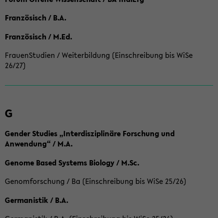
Französisch / B.A.
Französisch / M.Ed.
FrauenStudien / Weiterbildung (Einschreibung bis WiSe
26/27)
G
Gender Studies „Interdisziplinäre Forschung und
Anwendung“ / M.A.
Genome Based Systems Biology / M.Sc.
Genomforschung / Ba (Einschreibung bis WiSe 25/26)
Germanistik / B.A.