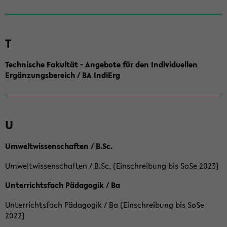
T
Technische Fakultät - Angebote für den Individuellen
Ergänzungsbereich / BA IndiErg
U
Umweltwissenschaften / B.Sc.
Umweltwissenschaften / B.Sc. (Einschreibung bis SoSe 2023)
Unterrichtsfach Pädagogik / Ba
Unterrichtsfach Pädagogik / Ba (Einschreibung bis SoSe
2022)