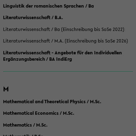
Linguistik der romanischen Sprachen / Ba
Literaturwissenschaft / B.A.
Literaturwissenschaft / Ba (Einschreibung bis SoSe 2022)
Literaturwissenschaft / M.A. (Einschreibung bis SoSe 2026)
Literaturwissenschaft - Angebote für den Individuellen
Ergänzungsbereich / BA IndiErg
M
Mathematical and Theoretical Physics / M.Sc.
Mathematical Economics / M.Sc.
Mathematics / M.Sc.