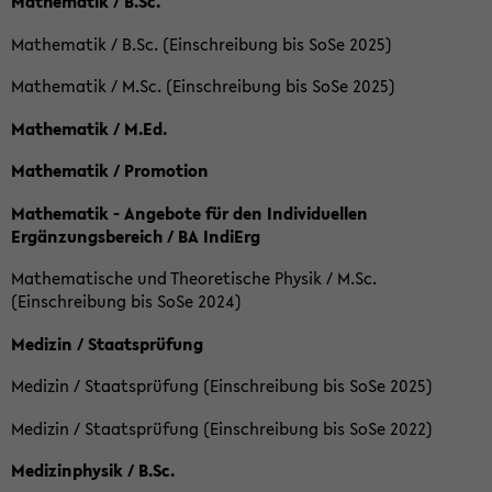
Mathematik / B.Sc.
Mathematik / B.Sc. (Einschreibung bis SoSe 2025)
Mathematik / M.Sc. (Einschreibung bis SoSe 2025)
Mathematik / M.Ed.
Mathematik / Promotion
Mathematik - Angebote für den Individuellen
Ergänzungsbereich / BA IndiErg
Mathematische und Theoretische Physik / M.Sc.
(Einschreibung bis SoSe 2024)
Medizin / Staatsprüfung
Medizin / Staatsprüfung (Einschreibung bis SoSe 2025)
Medizin / Staatsprüfung (Einschreibung bis SoSe 2022)
Medizinphysik / B.Sc.