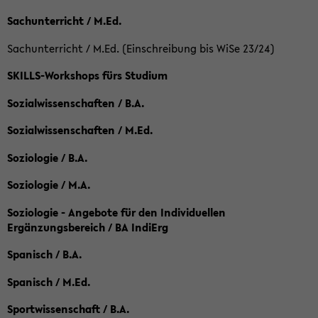
Sachunterricht / M.Ed.
Sachunterricht / M.Ed. (Einschreibung bis WiSe 23/24)
SKILLS-Workshops fürs Studium
Sozialwissenschaften / B.A.
Sozialwissenschaften / M.Ed.
Soziologie / B.A.
Soziologie / M.A.
Soziologie - Angebote für den Individuellen
Ergänzungsbereich / BA IndiErg
Spanisch / B.A.
Spanisch / M.Ed.
Sportwissenschaft / B.A.