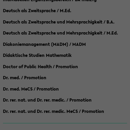
Deutsch als Zweitsprache / M.Ed.
Deutsch als Zweitsprache und Mehrsprachigkeit / B.A.
Deutsch als Zweitsprache und Mehrsprachigkeit / M.Ed.
Diakoniemanagement (MADM) / MADM
Didaktische Studien Mathematik
Doctor of Public Health / Promotion
Dr. med. / Promotion
Dr. med. MeCS / Promotion
Dr. rer. nat. und Dr. rer. medic. / Promotion
Dr. rer. nat. und Dr. rer. medic. MeCS / Promotion