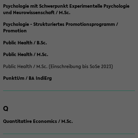
Psychologie mit Schwerpunkt Experimentelle Psychologie
und Neurowissenschaft / M.Sc.
Psychologie - Strukturiertes Promotionsprogramm /
Promotion
Public Health / B.Sc.
Public Health / M.Sc.
Public Health / M.Sc. (Einschreibung bis SoSe 2023)
PunktUm / BA IndiErg
Q
Quantitative Economics / M.Sc.