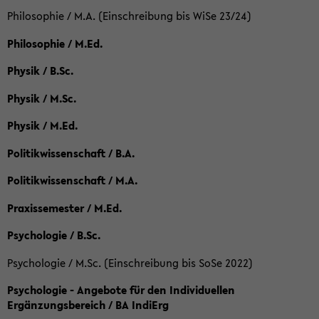
Philosophie / M.A. (Einschreibung bis WiSe 23/24)
Philosophie / M.Ed.
Physik / B.Sc.
Physik / M.Sc.
Physik / M.Ed.
Politikwissenschaft / B.A.
Politikwissenschaft / M.A.
Praxissemester / M.Ed.
Psychologie / B.Sc.
Psychologie / M.Sc. (Einschreibung bis SoSe 2022)
Psychologie - Angebote für den Individuellen
Ergänzungsbereich / BA IndiErg