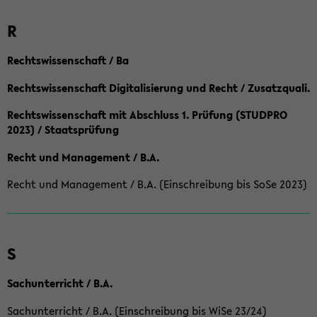
R
Rechtswissenschaft / Ba
Rechtswissenschaft Digitalisierung und Recht / Zusatzquali.
Rechtswissenschaft mit Abschluss 1. Prüfung (STUDPRO
2023) / Staatsprüfung
Recht und Management / B.A.
Recht und Management / B.A. (Einschreibung bis SoSe 2023)
S
Sachunterricht / B.A.
Sachunterricht / B.A. (Einschreibung bis WiSe 23/24)