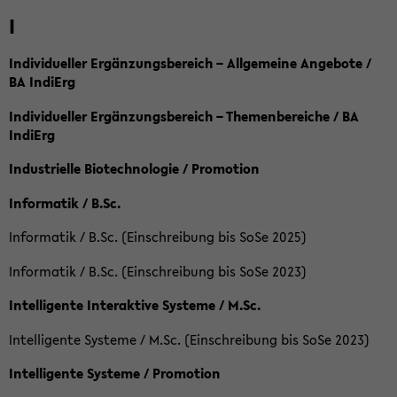
I
Individueller Ergänzungsbereich – Allgemeine Angebote /
BA IndiErg
Individueller Ergänzungsbereich – Themenbereiche / BA
IndiErg
Industrielle Biotechnologie / Promotion
Informatik / B.Sc.
Informatik / B.Sc. (Einschreibung bis SoSe 2025)
Informatik / B.Sc. (Einschreibung bis SoSe 2023)
Intelligente Interaktive Systeme / M.Sc.
Intelligente Systeme / M.Sc. (Einschreibung bis SoSe 2023)
Intelligente Systeme / Promotion