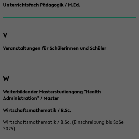
Unterrichtsfach Pädagogik / M.Ed.
V
Veranstaltungen für Schülerinnen und Schüler
W
Weiterbildender Masterstudiengang "Health
Administration" / Master
Wirtschaftsmathematik / B.Sc.
Wirtschaftsmathematik / B.Sc. (Einschreibung bis SoSe
2025)