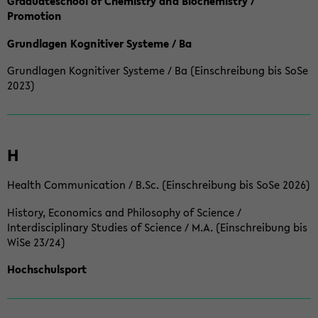
Graduateschool of Chemistry and Biochemistry /
Promotion
Grundlagen Kognitiver Systeme / Ba
Grundlagen Kognitiver Systeme / Ba (Einschreibung bis SoSe
2023)
H
Health Communication / B.Sc. (Einschreibung bis SoSe 2026)
History, Economics and Philosophy of Science /
Interdisciplinary Studies of Science / M.A. (Einschreibung bis
WiSe 23/24)
Hochschulsport