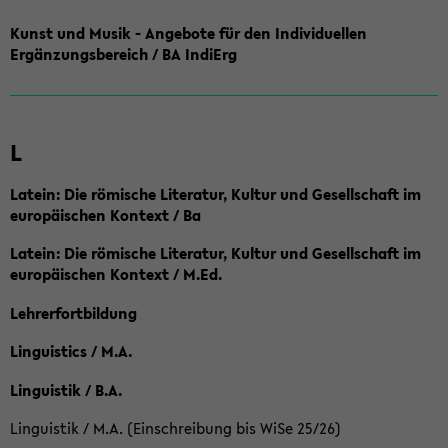
Kunst und Musik - Angebote für den Individuellen
Ergänzungsbereich / BA IndiErg
L
Latein: Die römische Literatur, Kultur und Gesellschaft im
europäischen Kontext / Ba
Latein: Die römische Literatur, Kultur und Gesellschaft im
europäischen Kontext / M.Ed.
Lehrerfortbildung
Linguistics / M.A.
Linguistik / B.A.
Linguistik / M.A. (Einschreibung bis WiSe 25/26)