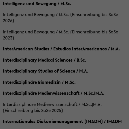
Intelligenz und Bewegung / M.Sc.
Intelligenz und Bewegung / M.Sc. (Einschreibung bis SoSe
2026)
Intelligenz und Bewegung / M.Sc. (Einschreibung bis SoSe
2023)
InterAmerican Studies / Estudios InterAmericanos / M.A.
Interdisciplinary Medical Sciences / B.Sc.
Interdisciplinary Studies of Science / M.A.
Interdisziplinäre Biomedizin / M.Sc.
Interdisziplinäre Medienwissenschaft / M.Sc.|M.A.
Interdisziplinäre Medienwissenschaft / M.Sc.|M.A.
(Einschreibung bis SoSe 2025)
Internationales Diakoniemanagement (IMADM) / IMADM