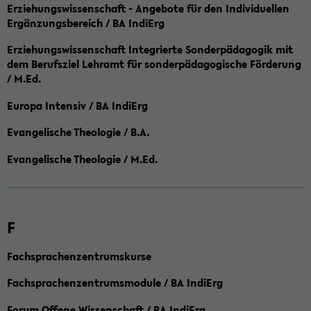
Erziehungswissenschaft - Angebote für den Individuellen
Ergänzungsbereich / BA IndiErg
Erziehungswissenschaft Integrierte Sonderpädagogik mit
dem Berufsziel Lehramt für sonderpädagogische Förderung
/ M.Ed.
Europa Intensiv / BA IndiErg
Evangelische Theologie / B.A.
Evangelische Theologie / M.Ed.
F
Fachsprachenzentrumskurse
Fachsprachenzentrumsmodule / BA IndiErg
Forum Offene Wissenschaft / BA IndiErg