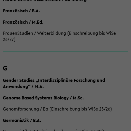
Französisch / B.A.
Französisch / M.Ed.
FrauenStudien / Weiterbildung (Einschreibung bis WiSe
26/27)
G
Gender Studies „Interdisziplinäre Forschung und
Anwendung“ / M.A.
Genome Based Systems Biology / M.Sc.
Genomforschung / Ba (Einschreibung bis WiSe 25/26)
Germanistik / B.A.