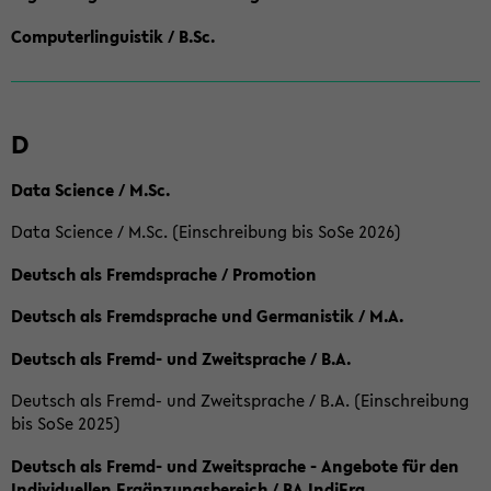
Computerlinguistik / B.Sc.
D
Data Science / M.Sc.
Data Science / M.Sc. (Einschreibung bis SoSe 2026)
Deutsch als Fremdsprache / Promotion
Deutsch als Fremdsprache und Germanistik / M.A.
Deutsch als Fremd- und Zweitsprache / B.A.
Deutsch als Fremd- und Zweitsprache / B.A. (Einschreibung
bis SoSe 2025)
Deutsch als Fremd- und Zweitsprache - Angebote für den
Individuellen Ergänzungsbereich / BA IndiErg