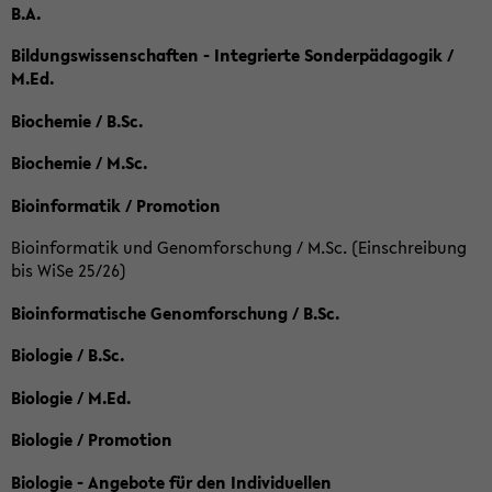
B.A.
Bildungswissenschaften - Integrierte Sonderpädagogik /
M.Ed.
Biochemie / B.Sc.
Biochemie / M.Sc.
Bioinformatik / Promotion
Bioinformatik und Genomforschung / M.Sc. (Einschreibung
bis WiSe 25/26)
Bioinformatische Genomforschung / B.Sc.
Biologie / B.Sc.
Biologie / M.Ed.
Biologie / Promotion
Biologie - Angebote für den Individuellen