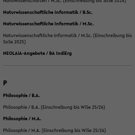
Nanowissenschaften / M.Sc. (Einschreibung bis SoSe 2024)
Naturwissenschaftliche Informatik / B.Sc.
Naturwissenschaftliche Informatik / M.Sc.
Naturwissenschaftliche Informatik / M.Sc. (Einschreibung bis
SoSe 2025)
NEOLAiA-Angebote / BA IndiErg
P
Philosophie / B.A.
Philosophie / B.A. (Einschreibung bis WiSe 25/26)
Philosophie / M.A.
Philosophie / M.A. (Einschreibung bis WiSe 25/26)