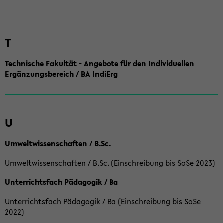
T
Technische Fakultät - Angebote für den Individuellen
Ergänzungsbereich / BA IndiErg
U
Umweltwissenschaften / B.Sc.
Umweltwissenschaften / B.Sc. (Einschreibung bis SoSe 2023)
Unterrichtsfach Pädagogik / Ba
Unterrichtsfach Pädagogik / Ba (Einschreibung bis SoSe
2022)