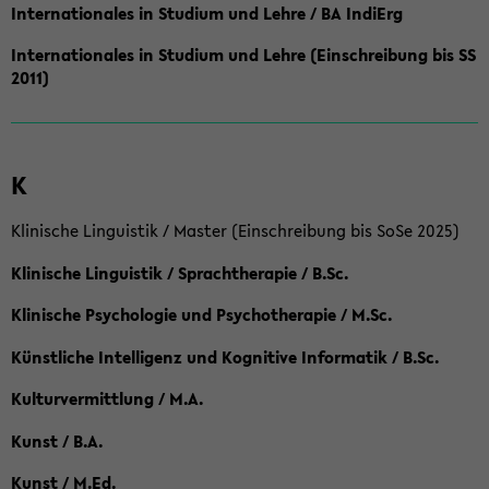
Internationales in Studium und Lehre / BA IndiErg
Internationales in Studium und Lehre (Einschreibung bis SS
2011)
K
Klinische Linguistik / Master (Einschreibung bis SoSe 2025)
Klinische Linguistik / Sprachtherapie / B.Sc.
Klinische Psychologie und Psychotherapie / M.Sc.
Künstliche Intelligenz und Kognitive Informatik / B.Sc.
Kulturvermittlung / M.A.
Kunst / B.A.
Kunst / M.Ed.