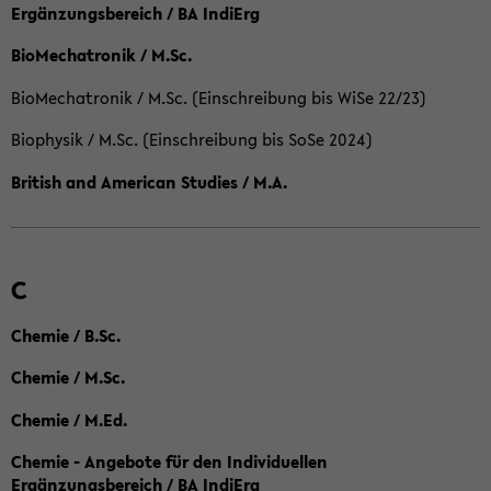
Ergänzungsbereich / BA IndiErg
BioMechatronik / M.Sc.
BioMechatronik / M.Sc. (Einschreibung bis WiSe 22/23)
Biophysik / M.Sc. (Einschreibung bis SoSe 2024)
British and American Studies / M.A.
C
Chemie / B.Sc.
Chemie / M.Sc.
Chemie / M.Ed.
Chemie - Angebote für den Individuellen
Ergänzungsbereich / BA IndiErg