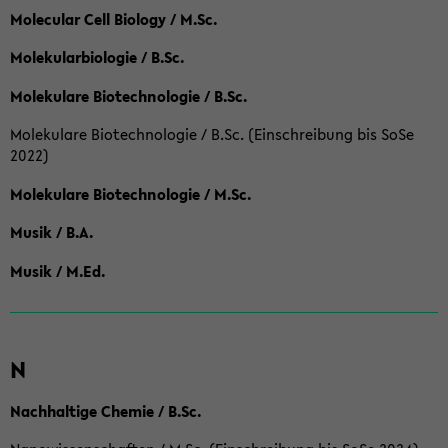
Molecular Cell Biology / M.Sc.
Molekularbiologie / B.Sc.
Molekulare Biotechnologie / B.Sc.
Molekulare Biotechnologie / B.Sc. (Einschreibung bis SoSe
2022)
Molekulare Biotechnologie / M.Sc.
Musik / B.A.
Musik / M.Ed.
N
Nachhaltige Chemie / B.Sc.