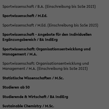
Sportwissenschaft / B.A. (Einschreibung bis SoSe 2023)
Sportwissenschaft / M.Ed.
Sportwissenschaft / M.Ed. (Einschreibung bis SoSe 2023)
Sportwissenschaft - Angebote für den Individuellen
Ergänzungsbereich / BA IndiErg
Sportwissenschaft: Organisationsentwicklung und
Management / M.A.
Sportwissenschaft: Organisationsentwicklung und
Management / M.A. (Einschreibung bis SoSe 2023)
Statistische Wissenschaften / M.Sc.
Studieren ab 50
Studierende & Wirtschaft / BA IndiErg
Sustainable Chemistry / M.Sc.