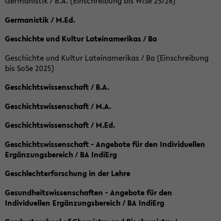
Germanistik / B.A. (Einschreibung bis WiSe 25/26)
Germanistik / M.Ed.
Geschichte und Kultur Lateinamerikas / Ba
Geschichte und Kultur Lateinamerikas / Ba (Einschreibung
bis SoSe 2025)
Geschichtswissenschaft / B.A.
Geschichtswissenschaft / M.A.
Geschichtswissenschaft / M.Ed.
Geschichtswissenschaft - Angebote für den Individuellen
Ergänzungsbereich / BA IndiErg
Geschlechterforschung in der Lehre
Gesundheitswissenschaften - Angebote für den
Individuellen Ergänzungsbereich / BA IndiErg