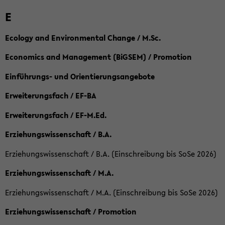
E
Ecology and Environmental Change / M.Sc.
Economics and Management (BiGSEM) / Promotion
Einführungs- und Orientierungsangebote
Erweiterungsfach / EF-BA
Erweiterungsfach / EF-M.Ed.
Erziehungswissenschaft / B.A.
Erziehungswissenschaft / B.A. (Einschreibung bis SoSe 2026)
Erziehungswissenschaft / M.A.
Erziehungswissenschaft / M.A. (Einschreibung bis SoSe 2026)
Erziehungswissenschaft / Promotion