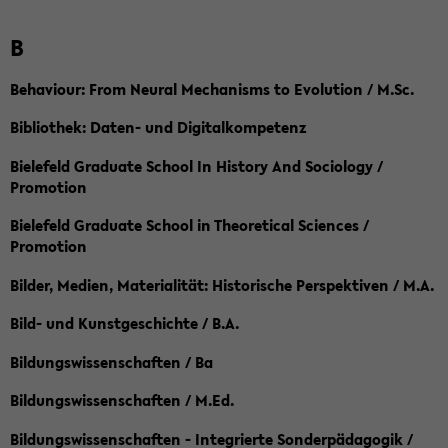
B
Behaviour: From Neural Mechanisms to Evolution / M.Sc.
Bibliothek: Daten- und Digitalkompetenz
Bielefeld Graduate School In History And Sociology /
Promotion
Bielefeld Graduate School in Theoretical Sciences /
Promotion
Bilder, Medien, Materialität: Historische Perspektiven / M.A.
Bild- und Kunstgeschichte / B.A.
Bildungswissenschaften / Ba
Bildungswissenschaften / M.Ed.
Bildungswissenschaften - Integrierte Sonderpädagogik /