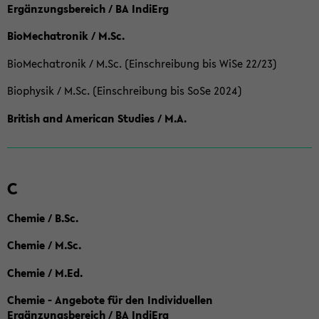
Ergänzungsbereich / BA IndiErg
BioMechatronik / M.Sc.
BioMechatronik / M.Sc. (Einschreibung bis WiSe 22/23)
Biophysik / M.Sc. (Einschreibung bis SoSe 2024)
British and American Studies / M.A.
C
Chemie / B.Sc.
Chemie / M.Sc.
Chemie / M.Ed.
Chemie - Angebote für den Individuellen
Ergänzungsbereich / BA IndiErg