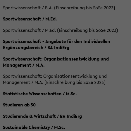
Sportwissenschaft / B.A. (Einschreibung bis SoSe 2023)
Sportwissenschaft / M.Ed.
Sportwissenschaft / M.Ed. (Einschreibung bis SoSe 2023)
Sportwissenschaft - Angebote für den Individuellen
Ergänzungsbereich / BA IndiErg
Sportwissenschaft: Organisationsentwicklung und
Management / M.A.
Sportwissenschaft: Organisationsentwicklung und
Management / M.A. (Einschreibung bis SoSe 2023)
Statistische Wissenschaften / M.Sc.
Studieren ab 50
Studierende & Wirtschaft / BA IndiErg
Sustainable Chemistry / M.Sc.