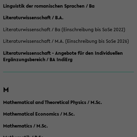
Linguistik der romanischen Sprachen / Ba
Literaturwissenschaft / B.A.
Literaturwissenschaft / Ba (Einschreibung bis SoSe 2022)
Literaturwissenschaft / M.A. (Einschreibung bis SoSe 2026)
Literaturwissenschaft - Angebote für den Individuellen
Ergänzungsbereich / BA IndiErg
M
Mathematical and Theoretical Physics / M.Sc.
Mathematical Economics / M.Sc.
Mathematics / M.Sc.