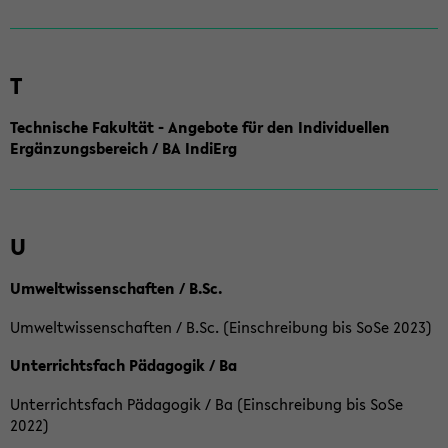
T
Technische Fakultät - Angebote für den Individuellen
Ergänzungsbereich / BA IndiErg
U
Umweltwissenschaften / B.Sc.
Umweltwissenschaften / B.Sc. (Einschreibung bis SoSe 2023)
Unterrichtsfach Pädagogik / Ba
Unterrichtsfach Pädagogik / Ba (Einschreibung bis SoSe
2022)