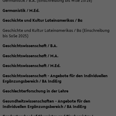
Germanistik / B.A. (Einschreibung bis WiSe 25/26)
Germanistik / M.Ed.
Geschichte und Kultur Lateinamerikas / Ba
Geschichte und Kultur Lateinamerikas / Ba (Einschreibung
bis SoSe 2025)
Geschichtswissenschaft / B.A.
Geschichtswissenschaft / M.A.
Geschichtswissenschaft / M.Ed.
Geschichtswissenschaft - Angebote für den Individuellen
Ergänzungsbereich / BA IndiErg
Geschlechterforschung in der Lehre
Gesundheitswissenschaften - Angebote für den
Individuellen Ergänzungsbereich / BA IndiErg