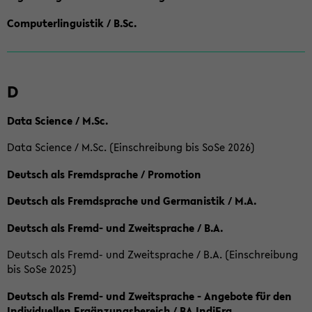
Computerlinguistik / B.Sc.
D
Data Science / M.Sc.
Data Science / M.Sc. (Einschreibung bis SoSe 2026)
Deutsch als Fremdsprache / Promotion
Deutsch als Fremdsprache und Germanistik / M.A.
Deutsch als Fremd- und Zweitsprache / B.A.
Deutsch als Fremd- und Zweitsprache / B.A. (Einschreibung
bis SoSe 2025)
Deutsch als Fremd- und Zweitsprache - Angebote für den
Individuellen Ergänzungsbereich / BA IndiErg