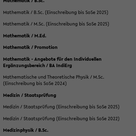
Mathematik / B.Sc.
Mathematik / B.Sc. (Einschreibung bis SoSe 2025)
Mathematik / M.Sc. (Einschreibung bis SoSe 2025)
Mathematik / M.Ed.
Mathematik / Promotion
Mathematik - Angebote für den Individuellen
Ergänzungsbereich / BA IndiErg
Mathematische und Theoretische Physik / M.Sc.
(Einschreibung bis SoSe 2024)
Medizin / Staatsprüfung
Medizin / Staatsprüfung (Einschreibung bis SoSe 2025)
Medizin / Staatsprüfung (Einschreibung bis SoSe 2022)
Medizinphysik / B.Sc.