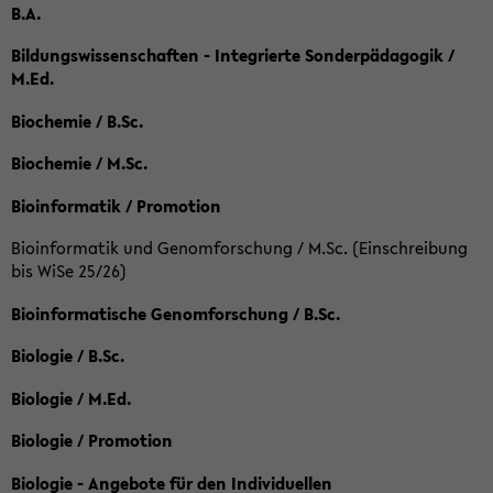
B.A.
Bildungswissenschaften - Integrierte Sonderpädagogik /
M.Ed.
Biochemie / B.Sc.
Biochemie / M.Sc.
Bioinformatik / Promotion
Bioinformatik und Genomforschung / M.Sc. (Einschreibung
bis WiSe 25/26)
Bioinformatische Genomforschung / B.Sc.
Biologie / B.Sc.
Biologie / M.Ed.
Biologie / Promotion
Biologie - Angebote für den Individuellen