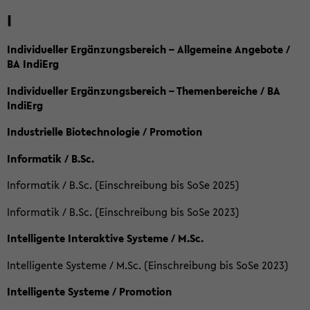
I
Individueller Ergänzungsbereich – Allgemeine Angebote /
BA IndiErg
Individueller Ergänzungsbereich – Themenbereiche / BA
IndiErg
Industrielle Biotechnologie / Promotion
Informatik / B.Sc.
Informatik / B.Sc. (Einschreibung bis SoSe 2025)
Informatik / B.Sc. (Einschreibung bis SoSe 2023)
Intelligente Interaktive Systeme / M.Sc.
Intelligente Systeme / M.Sc. (Einschreibung bis SoSe 2023)
Intelligente Systeme / Promotion