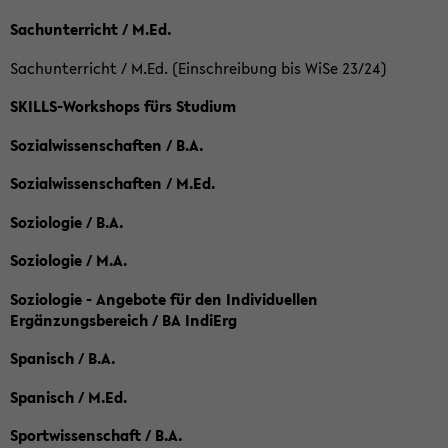
Sachunterricht / M.Ed.
Sachunterricht / M.Ed. (Einschreibung bis WiSe 23/24)
SKILLS-Workshops fürs Studium
Sozialwissenschaften / B.A.
Sozialwissenschaften / M.Ed.
Soziologie / B.A.
Soziologie / M.A.
Soziologie - Angebote für den Individuellen
Ergänzungsbereich / BA IndiErg
Spanisch / B.A.
Spanisch / M.Ed.
Sportwissenschaft / B.A.