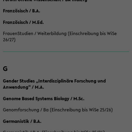
Französisch / B.A.
Französisch / M.Ed.
FrauenStudien / Weiterbildung (Einschreibung bis WiSe
26/27)
G
Gender Studies „Interdisziplinäre Forschung und
Anwendung“ / M.A.
Genome Based Systems Biology / M.Sc.
Genomforschung / Ba (Einschreibung bis WiSe 25/26)
Germanistik / B.A.