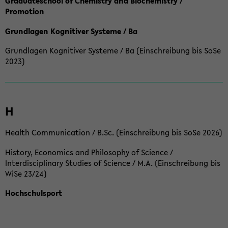
Graduateschool of Chemistry and Biochemistry /
Promotion
Grundlagen Kognitiver Systeme / Ba
Grundlagen Kognitiver Systeme / Ba (Einschreibung bis SoSe
2023)
H
Health Communication / B.Sc. (Einschreibung bis SoSe 2026)
History, Economics and Philosophy of Science /
Interdisciplinary Studies of Science / M.A. (Einschreibung bis
WiSe 23/24)
Hochschulsport