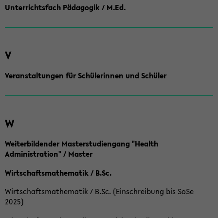
Unterrichtsfach Pädagogik / M.Ed.
V
Veranstaltungen für Schülerinnen und Schüler
W
Weiterbildender Masterstudiengang "Health
Administration" / Master
Wirtschaftsmathematik / B.Sc.
Wirtschaftsmathematik / B.Sc. (Einschreibung bis SoSe
2025)