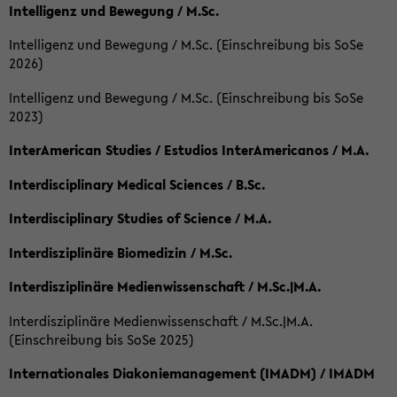
Intelligenz und Bewegung / M.Sc.
Intelligenz und Bewegung / M.Sc. (Einschreibung bis SoSe
2026)
Intelligenz und Bewegung / M.Sc. (Einschreibung bis SoSe
2023)
InterAmerican Studies / Estudios InterAmericanos / M.A.
Interdisciplinary Medical Sciences / B.Sc.
Interdisciplinary Studies of Science / M.A.
Interdisziplinäre Biomedizin / M.Sc.
Interdisziplinäre Medienwissenschaft / M.Sc.|M.A.
Interdisziplinäre Medienwissenschaft / M.Sc.|M.A.
(Einschreibung bis SoSe 2025)
Internationales Diakoniemanagement (IMADM) / IMADM