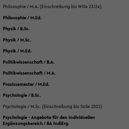
Philosophie / M.A. (Einschreibung bis WiSe 23/24)
Philosophie / M.Ed.
Physik / B.Sc.
Physik / M.Sc.
Physik / M.Ed.
Politikwissenschaft / B.A.
Politikwissenschaft / M.A.
Praxissemester / M.Ed.
Psychologie / B.Sc.
Psychologie / M.Sc. (Einschreibung bis SoSe 2022)
Psychologie - Angebote für den Individuellen
Ergänzungsbereich / BA IndiErg