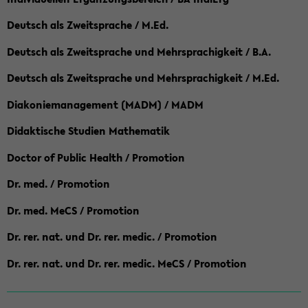
Deutsch als Zweitsprache / M.Ed.
Deutsch als Zweitsprache und Mehrsprachigkeit / B.A.
Deutsch als Zweitsprache und Mehrsprachigkeit / M.Ed.
Diakoniemanagement (MADM) / MADM
Didaktische Studien Mathematik
Doctor of Public Health / Promotion
Dr. med. / Promotion
Dr. med. MeCS / Promotion
Dr. rer. nat. und Dr. rer. medic. / Promotion
Dr. rer. nat. und Dr. rer. medic. MeCS / Promotion