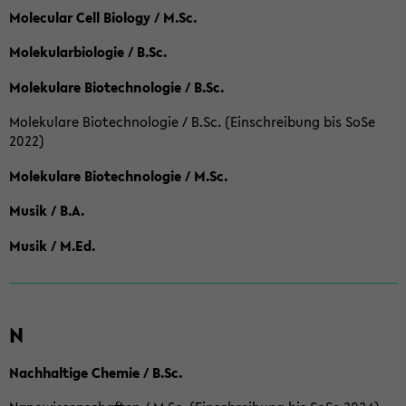
Molecular Cell Biology / M.Sc.
Molekularbiologie / B.Sc.
Molekulare Biotechnologie / B.Sc.
Molekulare Biotechnologie / B.Sc. (Einschreibung bis SoSe
2022)
Molekulare Biotechnologie / M.Sc.
Musik / B.A.
Musik / M.Ed.
N
Nachhaltige Chemie / B.Sc.