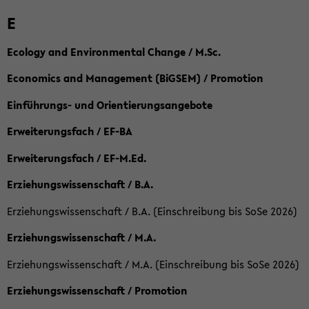
E
Ecology and Environmental Change / M.Sc.
Economics and Management (BiGSEM) / Promotion
Einführungs- und Orientierungsangebote
Erweiterungsfach / EF-BA
Erweiterungsfach / EF-M.Ed.
Erziehungswissenschaft / B.A.
Erziehungswissenschaft / B.A. (Einschreibung bis SoSe 2026)
Erziehungswissenschaft / M.A.
Erziehungswissenschaft / M.A. (Einschreibung bis SoSe 2026)
Erziehungswissenschaft / Promotion