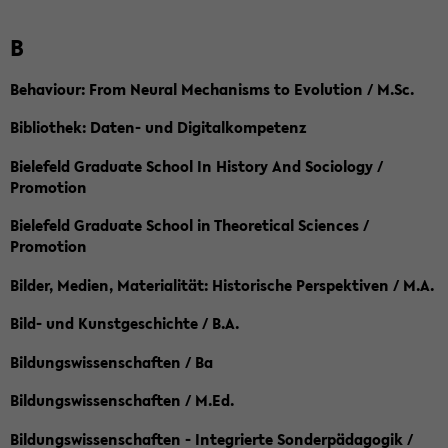
B
Behaviour: From Neural Mechanisms to Evolution / M.Sc.
Bibliothek: Daten- und Digitalkompetenz
Bielefeld Graduate School In History And Sociology /
Promotion
Bielefeld Graduate School in Theoretical Sciences /
Promotion
Bilder, Medien, Materialität: Historische Perspektiven / M.A.
Bild- und Kunstgeschichte / B.A.
Bildungswissenschaften / Ba
Bildungswissenschaften / M.Ed.
Bildungswissenschaften - Integrierte Sonderpädagogik /