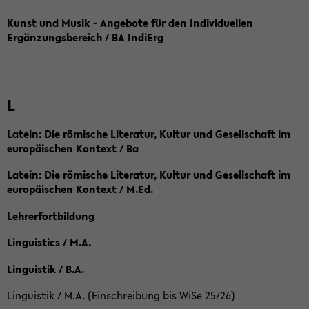
Kunst und Musik - Angebote für den Individuellen
Ergänzungsbereich / BA IndiErg
L
Latein: Die römische Literatur, Kultur und Gesellschaft im
europäischen Kontext / Ba
Latein: Die römische Literatur, Kultur und Gesellschaft im
europäischen Kontext / M.Ed.
Lehrerfortbildung
Linguistics / M.A.
Linguistik / B.A.
Linguistik / M.A. (Einschreibung bis WiSe 25/26)