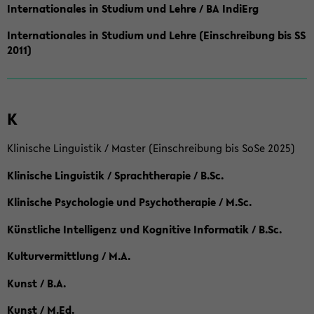
Internationales in Studium und Lehre / BA IndiErg
Internationales in Studium und Lehre (Einschreibung bis SS
2011)
K
Klinische Linguistik / Master (Einschreibung bis SoSe 2025)
Klinische Linguistik / Sprachtherapie / B.Sc.
Klinische Psychologie und Psychotherapie / M.Sc.
Künstliche Intelligenz und Kognitive Informatik / B.Sc.
Kulturvermittlung / M.A.
Kunst / B.A.
Kunst / M.Ed.