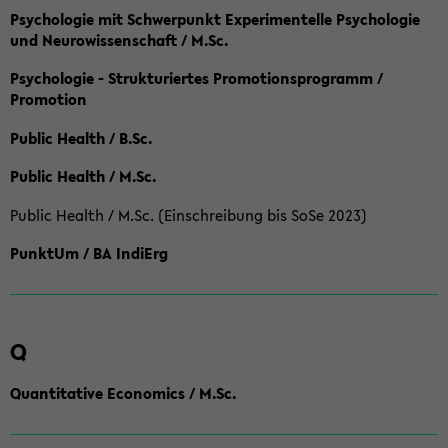
Psychologie mit Schwerpunkt Experimentelle Psychologie
und Neurowissenschaft / M.Sc.
Psychologie - Strukturiertes Promotionsprogramm /
Promotion
Public Health / B.Sc.
Public Health / M.Sc.
Public Health / M.Sc. (Einschreibung bis SoSe 2023)
PunktUm / BA IndiErg
Q
Quantitative Economics / M.Sc.