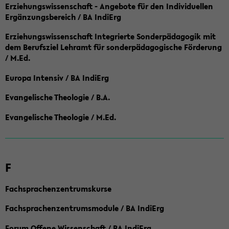
Erziehungswissenschaft - Angebote für den Individuellen
Ergänzungsbereich / BA IndiErg
Erziehungswissenschaft Integrierte Sonderpädagogik mit
dem Berufsziel Lehramt für sonderpädagogische Förderung
/ M.Ed.
Europa Intensiv / BA IndiErg
Evangelische Theologie / B.A.
Evangelische Theologie / M.Ed.
F
Fachsprachenzentrumskurse
Fachsprachenzentrumsmodule / BA IndiErg
Forum Offene Wissenschaft / BA IndiErg