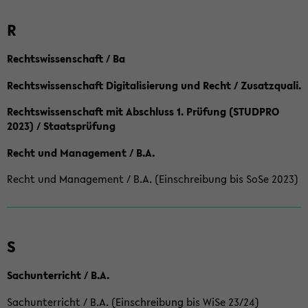
R
Rechtswissenschaft / Ba
Rechtswissenschaft Digitalisierung und Recht / Zusatzquali.
Rechtswissenschaft mit Abschluss 1. Prüfung (STUDPRO
2023) / Staatsprüfung
Recht und Management / B.A.
Recht und Management / B.A. (Einschreibung bis SoSe 2023)
S
Sachunterricht / B.A.
Sachunterricht / B.A. (Einschreibung bis WiSe 23/24)