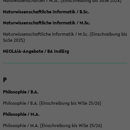
Nanowissenschaften / M.Sc. (Einschreibung bis SoSe 2024)
Naturwissenschaftliche Informatik / B.Sc.
Naturwissenschaftliche Informatik / M.Sc.
Naturwissenschaftliche Informatik / M.Sc. (Einschreibung bis
SoSe 2025)
NEOLAiA-Angebote / BA IndiErg
P
Philosophie / B.A.
Philosophie / B.A. (Einschreibung bis WiSe 25/26)
Philosophie / M.A.
Philosophie / M.A. (Einschreibung bis WiSe 25/26)