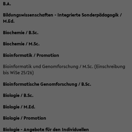
B.A.
Bildungswissenschaften - Integrierte Sonderpädagogik /
M.Ed.
Biochemie / B.Sc.
Biochemie / M.Sc.
Bioinformatik / Promotion
Bioinformatik und Genomforschung / M.Sc. (Einschreibung
bis WiSe 25/26)
Bioinformatische Genomforschung / B.Sc.
Biologie / B.Sc.
Biologie / M.Ed.
Biologie / Promotion
Biologie - Angebote für den Individuellen