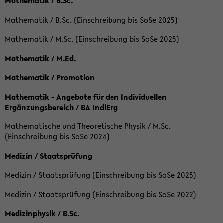
Mathematik / B.Sc.
Mathematik / B.Sc. (Einschreibung bis SoSe 2025)
Mathematik / M.Sc. (Einschreibung bis SoSe 2025)
Mathematik / M.Ed.
Mathematik / Promotion
Mathematik - Angebote für den Individuellen
Ergänzungsbereich / BA IndiErg
Mathematische und Theoretische Physik / M.Sc.
(Einschreibung bis SoSe 2024)
Medizin / Staatsprüfung
Medizin / Staatsprüfung (Einschreibung bis SoSe 2025)
Medizin / Staatsprüfung (Einschreibung bis SoSe 2022)
Medizinphysik / B.Sc.