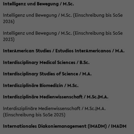
Intelligenz und Bewegung / M.Sc.
Intelligenz und Bewegung / M.Sc. (Einschreibung bis SoSe
2026)
Intelligenz und Bewegung / M.Sc. (Einschreibung bis SoSe
2023)
InterAmerican Studies / Estudios InterAmericanos / M.A.
Interdisciplinary Medical Sciences / B.Sc.
Interdisciplinary Studies of Science / M.A.
Interdisziplinäre Biomedizin / M.Sc.
Interdisziplinäre Medienwissenschaft / M.Sc.|M.A.
Interdisziplinäre Medienwissenschaft / M.Sc.|M.A.
(Einschreibung bis SoSe 2025)
Internationales Diakoniemanagement (IMADM) / IMADM