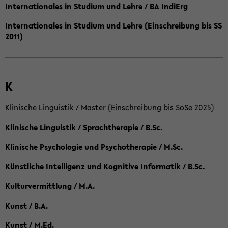
Internationales in Studium und Lehre / BA IndiErg
Internationales in Studium und Lehre (Einschreibung bis SS
2011)
K
Klinische Linguistik / Master (Einschreibung bis SoSe 2025)
Klinische Linguistik / Sprachtherapie / B.Sc.
Klinische Psychologie und Psychotherapie / M.Sc.
Künstliche Intelligenz und Kognitive Informatik / B.Sc.
Kulturvermittlung / M.A.
Kunst / B.A.
Kunst / M.Ed.