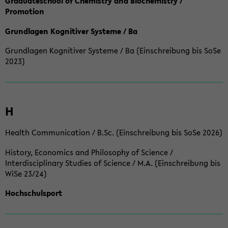
Graduateschool of Chemistry and Biochemistry /
Promotion
Grundlagen Kognitiver Systeme / Ba
Grundlagen Kognitiver Systeme / Ba (Einschreibung bis SoSe
2023)
H
Health Communication / B.Sc. (Einschreibung bis SoSe 2026)
History, Economics and Philosophy of Science /
Interdisciplinary Studies of Science / M.A. (Einschreibung bis
WiSe 23/24)
Hochschulsport