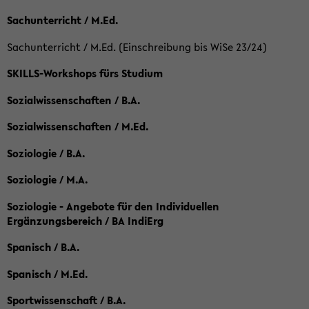
Sachunterricht / M.Ed.
Sachunterricht / M.Ed. (Einschreibung bis WiSe 23/24)
SKILLS-Workshops fürs Studium
Sozialwissenschaften / B.A.
Sozialwissenschaften / M.Ed.
Soziologie / B.A.
Soziologie / M.A.
Soziologie - Angebote für den Individuellen
Ergänzungsbereich / BA IndiErg
Spanisch / B.A.
Spanisch / M.Ed.
Sportwissenschaft / B.A.