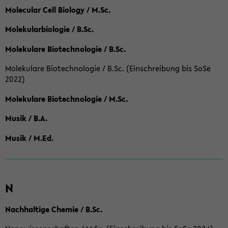
Molecular Cell Biology / M.Sc.
Molekularbiologie / B.Sc.
Molekulare Biotechnologie / B.Sc.
Molekulare Biotechnologie / B.Sc. (Einschreibung bis SoSe
2022)
Molekulare Biotechnologie / M.Sc.
Musik / B.A.
Musik / M.Ed.
N
Nachhaltige Chemie / B.Sc.