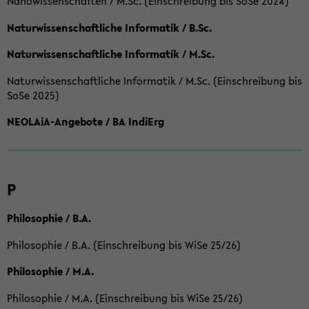
Nanowissenschaften / M.Sc. (Einschreibung bis SoSe 2024)
Naturwissenschaftliche Informatik / B.Sc.
Naturwissenschaftliche Informatik / M.Sc.
Naturwissenschaftliche Informatik / M.Sc. (Einschreibung bis
SoSe 2025)
NEOLAiA-Angebote / BA IndiErg
P
Philosophie / B.A.
Philosophie / B.A. (Einschreibung bis WiSe 25/26)
Philosophie / M.A.
Philosophie / M.A. (Einschreibung bis WiSe 25/26)