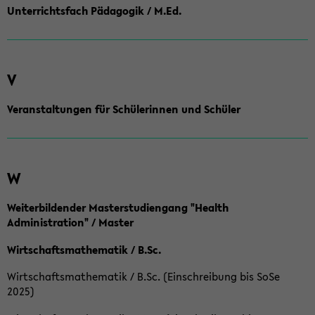
Unterrichtsfach Pädagogik / M.Ed.
V
Veranstaltungen für Schülerinnen und Schüler
W
Weiterbildender Masterstudiengang "Health
Administration" / Master
Wirtschaftsmathematik / B.Sc.
Wirtschaftsmathematik / B.Sc. (Einschreibung bis SoSe
2025)