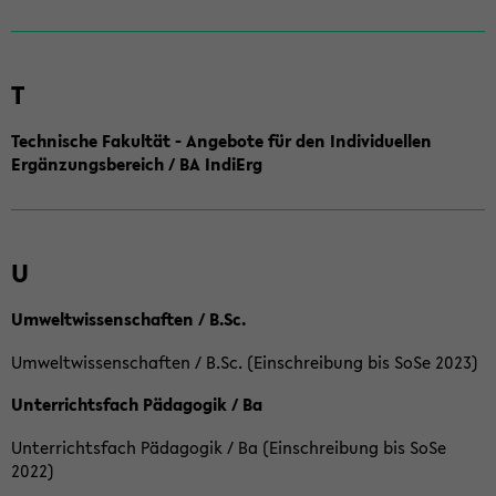
T
Technische Fakultät - Angebote für den Individuellen
Ergänzungsbereich / BA IndiErg
U
Umweltwissenschaften / B.Sc.
Umweltwissenschaften / B.Sc. (Einschreibung bis SoSe 2023)
Unterrichtsfach Pädagogik / Ba
Unterrichtsfach Pädagogik / Ba (Einschreibung bis SoSe
2022)