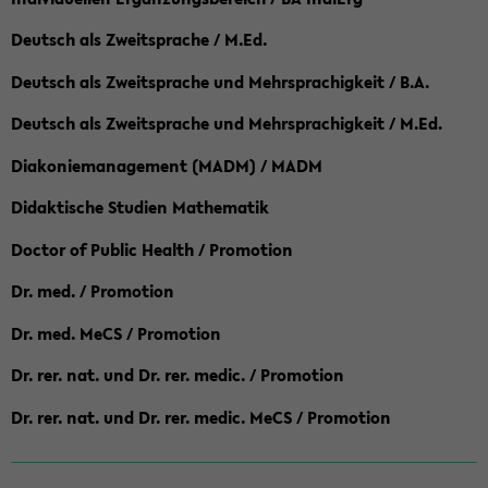
Deutsch als Zweitsprache / M.Ed.
Deutsch als Zweitsprache und Mehrsprachigkeit / B.A.
Deutsch als Zweitsprache und Mehrsprachigkeit / M.Ed.
Diakoniemanagement (MADM) / MADM
Didaktische Studien Mathematik
Doctor of Public Health / Promotion
Dr. med. / Promotion
Dr. med. MeCS / Promotion
Dr. rer. nat. und Dr. rer. medic. / Promotion
Dr. rer. nat. und Dr. rer. medic. MeCS / Promotion