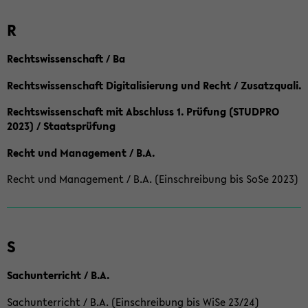
R
Rechtswissenschaft / Ba
Rechtswissenschaft Digitalisierung und Recht / Zusatzquali.
Rechtswissenschaft mit Abschluss 1. Prüfung (STUDPRO
2023) / Staatsprüfung
Recht und Management / B.A.
Recht und Management / B.A. (Einschreibung bis SoSe 2023)
S
Sachunterricht / B.A.
Sachunterricht / B.A. (Einschreibung bis WiSe 23/24)