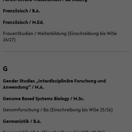
Französisch / B.A.
Französisch / M.Ed.
FrauenStudien / Weiterbildung (Einschreibung bis WiSe
26/27)
G
Gender Studies „Interdisziplinäre Forschung und
Anwendung“ / M.A.
Genome Based Systems Biology / M.Sc.
Genomforschung / Ba (Einschreibung bis WiSe 25/26)
Germanistik / B.A.