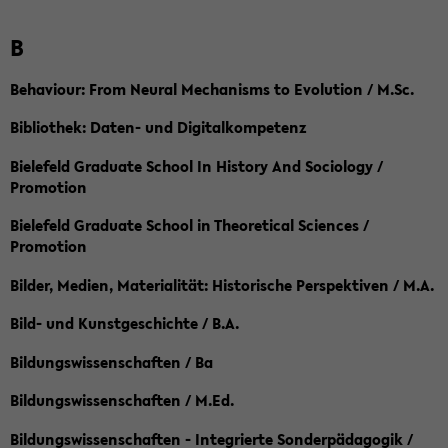
B
Behaviour: From Neural Mechanisms to Evolution / M.Sc.
Bibliothek: Daten- und Digitalkompetenz
Bielefeld Graduate School In History And Sociology /
Promotion
Bielefeld Graduate School in Theoretical Sciences /
Promotion
Bilder, Medien, Materialität: Historische Perspektiven / M.A.
Bild- und Kunstgeschichte / B.A.
Bildungswissenschaften / Ba
Bildungswissenschaften / M.Ed.
Bildungswissenschaften - Integrierte Sonderpädagogik /