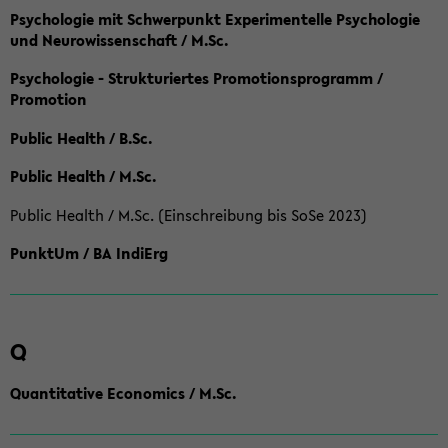
Psychologie mit Schwerpunkt Experimentelle Psychologie
und Neurowissenschaft / M.Sc.
Psychologie - Strukturiertes Promotionsprogramm /
Promotion
Public Health / B.Sc.
Public Health / M.Sc.
Public Health / M.Sc. (Einschreibung bis SoSe 2023)
PunktUm / BA IndiErg
Q
Quantitative Economics / M.Sc.