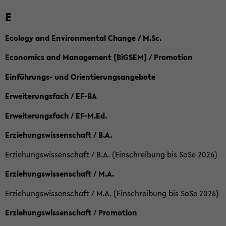
E
Ecology and Environmental Change / M.Sc.
Economics and Management (BiGSEM) / Promotion
Einführungs- und Orientierungsangebote
Erweiterungsfach / EF-BA
Erweiterungsfach / EF-M.Ed.
Erziehungswissenschaft / B.A.
Erziehungswissenschaft / B.A. (Einschreibung bis SoSe 2026)
Erziehungswissenschaft / M.A.
Erziehungswissenschaft / M.A. (Einschreibung bis SoSe 2026)
Erziehungswissenschaft / Promotion