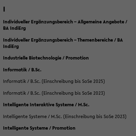
I
Individueller Ergänzungsbereich – Allgemeine Angebote /
BA IndiErg
Individueller Ergänzungsbereich – Themenbereiche / BA
IndiErg
Industrielle Biotechnologie / Promotion
Informatik / B.Sc.
Informatik / B.Sc. (Einschreibung bis SoSe 2025)
Informatik / B.Sc. (Einschreibung bis SoSe 2023)
Intelligente Interaktive Systeme / M.Sc.
Intelligente Systeme / M.Sc. (Einschreibung bis SoSe 2023)
Intelligente Systeme / Promotion