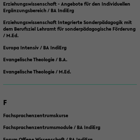
Erziehungswissenschaft - Angebote für den Individuellen
Ergänzungsbereich / BA IndiErg
Erziehungswissenschaft Integrierte Sonderpädagogik mit
dem Berufsziel Lehramt für sonderpädagogische Förderung
/ M.Ed.
Europa Intensiv / BA IndiErg
Evangelische Theologie / B.A.
Evangelische Theologie / M.Ed.
F
Fachsprachenzentrumskurse
Fachsprachenzentrumsmodule / BA IndiErg
Forum Offene Wissenschaft / BA IndiErg