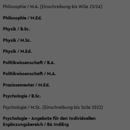
Philosophie / M.A. (Einschreibung bis WiSe 23/24)
Philosophie / M.Ed.
Physik / B.Sc.
Physik / M.Sc.
Physik / M.Ed.
Politikwissenschaft / B.A.
Politikwissenschaft / M.A.
Praxissemester / M.Ed.
Psychologie / B.Sc.
Psychologie / M.Sc. (Einschreibung bis SoSe 2022)
Psychologie - Angebote für den Individuellen
Ergänzungsbereich / BA IndiErg