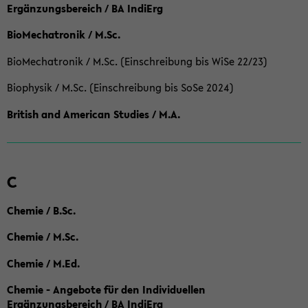
Ergänzungsbereich / BA IndiErg
BioMechatronik / M.Sc.
BioMechatronik / M.Sc. (Einschreibung bis WiSe 22/23)
Biophysik / M.Sc. (Einschreibung bis SoSe 2024)
British and American Studies / M.A.
C
Chemie / B.Sc.
Chemie / M.Sc.
Chemie / M.Ed.
Chemie - Angebote für den Individuellen
Ergänzungsbereich / BA IndiErg