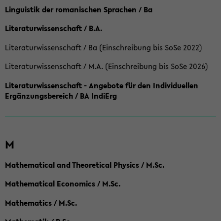
Linguistik der romanischen Sprachen / Ba
Literaturwissenschaft / B.A.
Literaturwissenschaft / Ba (Einschreibung bis SoSe 2022)
Literaturwissenschaft / M.A. (Einschreibung bis SoSe 2026)
Literaturwissenschaft - Angebote für den Individuellen
Ergänzungsbereich / BA IndiErg
M
Mathematical and Theoretical Physics / M.Sc.
Mathematical Economics / M.Sc.
Mathematics / M.Sc.