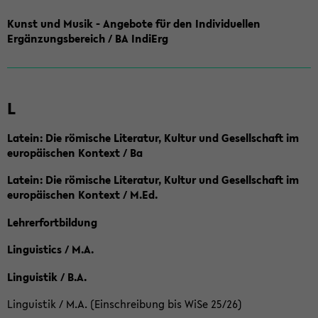
Kunst und Musik - Angebote für den Individuellen
Ergänzungsbereich / BA IndiErg
L
Latein: Die römische Literatur, Kultur und Gesellschaft im
europäischen Kontext / Ba
Latein: Die römische Literatur, Kultur und Gesellschaft im
europäischen Kontext / M.Ed.
Lehrerfortbildung
Linguistics / M.A.
Linguistik / B.A.
Linguistik / M.A. (Einschreibung bis WiSe 25/26)