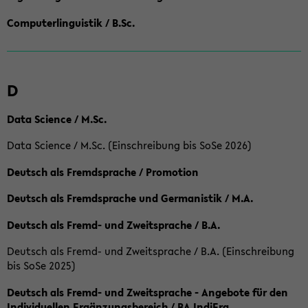
Computerlinguistik / B.Sc.
D
Data Science / M.Sc.
Data Science / M.Sc. (Einschreibung bis SoSe 2026)
Deutsch als Fremdsprache / Promotion
Deutsch als Fremdsprache und Germanistik / M.A.
Deutsch als Fremd- und Zweitsprache / B.A.
Deutsch als Fremd- und Zweitsprache / B.A. (Einschreibung
bis SoSe 2025)
Deutsch als Fremd- und Zweitsprache - Angebote für den
Individuellen Ergänzungsbereich / BA IndiErg