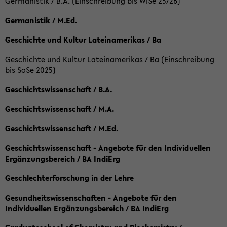
Germanistik / B.A. (Einschreibung bis WiSe 25/26)
Germanistik / M.Ed.
Geschichte und Kultur Lateinamerikas / Ba
Geschichte und Kultur Lateinamerikas / Ba (Einschreibung
bis SoSe 2025)
Geschichtswissenschaft / B.A.
Geschichtswissenschaft / M.A.
Geschichtswissenschaft / M.Ed.
Geschichtswissenschaft - Angebote für den Individuellen
Ergänzungsbereich / BA IndiErg
Geschlechterforschung in der Lehre
Gesundheitswissenschaften - Angebote für den
Individuellen Ergänzungsbereich / BA IndiErg