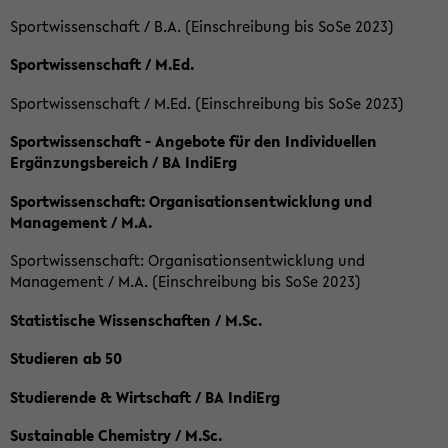
Sportwissenschaft / B.A. (Einschreibung bis SoSe 2023)
Sportwissenschaft / M.Ed.
Sportwissenschaft / M.Ed. (Einschreibung bis SoSe 2023)
Sportwissenschaft - Angebote für den Individuellen
Ergänzungsbereich / BA IndiErg
Sportwissenschaft: Organisationsentwicklung und
Management / M.A.
Sportwissenschaft: Organisationsentwicklung und
Management / M.A. (Einschreibung bis SoSe 2023)
Statistische Wissenschaften / M.Sc.
Studieren ab 50
Studierende & Wirtschaft / BA IndiErg
Sustainable Chemistry / M.Sc.