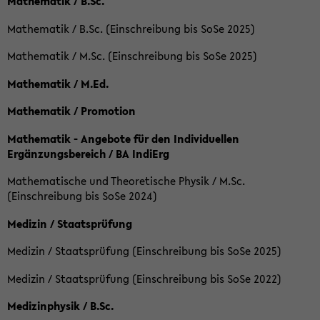
Mathematik / B.Sc.
Mathematik / B.Sc. (Einschreibung bis SoSe 2025)
Mathematik / M.Sc. (Einschreibung bis SoSe 2025)
Mathematik / M.Ed.
Mathematik / Promotion
Mathematik - Angebote für den Individuellen
Ergänzungsbereich / BA IndiErg
Mathematische und Theoretische Physik / M.Sc.
(Einschreibung bis SoSe 2024)
Medizin / Staatsprüfung
Medizin / Staatsprüfung (Einschreibung bis SoSe 2025)
Medizin / Staatsprüfung (Einschreibung bis SoSe 2022)
Medizinphysik / B.Sc.