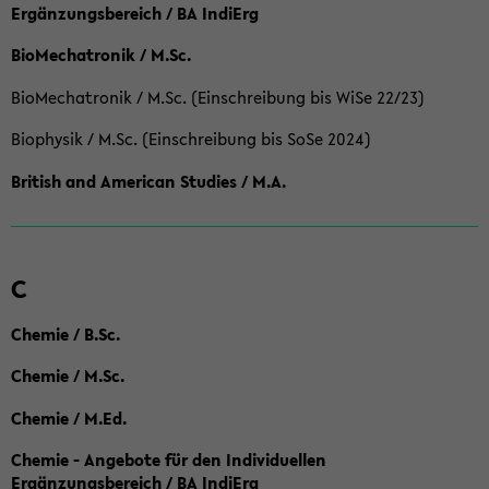
Ergänzungsbereich / BA IndiErg
BioMechatronik / M.Sc.
BioMechatronik / M.Sc. (Einschreibung bis WiSe 22/23)
Biophysik / M.Sc. (Einschreibung bis SoSe 2024)
British and American Studies / M.A.
C
Chemie / B.Sc.
Chemie / M.Sc.
Chemie / M.Ed.
Chemie - Angebote für den Individuellen
Ergänzungsbereich / BA IndiErg