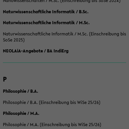
Nanowissenschaften / M.Sc. (Einschreibung bis SoSe 2024)
Naturwissenschaftliche Informatik / B.Sc.
Naturwissenschaftliche Informatik / M.Sc.
Naturwissenschaftliche Informatik / M.Sc. (Einschreibung bis
SoSe 2025)
NEOLAiA-Angebote / BA IndiErg
P
Philosophie / B.A.
Philosophie / B.A. (Einschreibung bis WiSe 25/26)
Philosophie / M.A.
Philosophie / M.A. (Einschreibung bis WiSe 25/26)