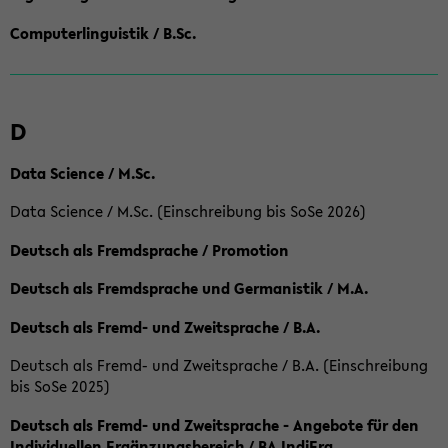
Computerlinguistik / B.Sc.
D
Data Science / M.Sc.
Data Science / M.Sc. (Einschreibung bis SoSe 2026)
Deutsch als Fremdsprache / Promotion
Deutsch als Fremdsprache und Germanistik / M.A.
Deutsch als Fremd- und Zweitsprache / B.A.
Deutsch als Fremd- und Zweitsprache / B.A. (Einschreibung
bis SoSe 2025)
Deutsch als Fremd- und Zweitsprache - Angebote für den
Individuellen Ergänzungsbereich / BA IndiErg