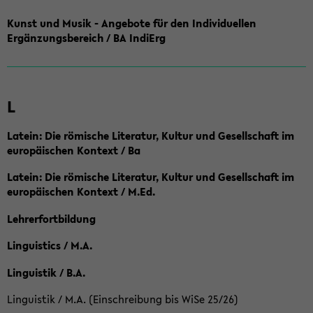
Kunst und Musik - Angebote für den Individuellen
Ergänzungsbereich / BA IndiErg
L
Latein: Die römische Literatur, Kultur und Gesellschaft im
europäischen Kontext / Ba
Latein: Die römische Literatur, Kultur und Gesellschaft im
europäischen Kontext / M.Ed.
Lehrerfortbildung
Linguistics / M.A.
Linguistik / B.A.
Linguistik / M.A. (Einschreibung bis WiSe 25/26)