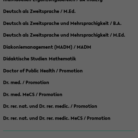
Deutsch als Zweitsprache / M.Ed.
Deutsch als Zweitsprache und Mehrsprachigkeit / B.A.
Deutsch als Zweitsprache und Mehrsprachigkeit / M.Ed.
Diakoniemanagement (MADM) / MADM
Didaktische Studien Mathematik
Doctor of Public Health / Promotion
Dr. med. / Promotion
Dr. med. MeCS / Promotion
Dr. rer. nat. und Dr. rer. medic. / Promotion
Dr. rer. nat. und Dr. rer. medic. MeCS / Promotion