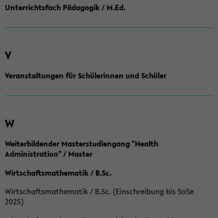
Unterrichtsfach Pädagogik / M.Ed.
V
Veranstaltungen für Schülerinnen und Schüler
W
Weiterbildender Masterstudiengang "Health
Administration" / Master
Wirtschaftsmathematik / B.Sc.
Wirtschaftsmathematik / B.Sc. (Einschreibung bis SoSe
2025)