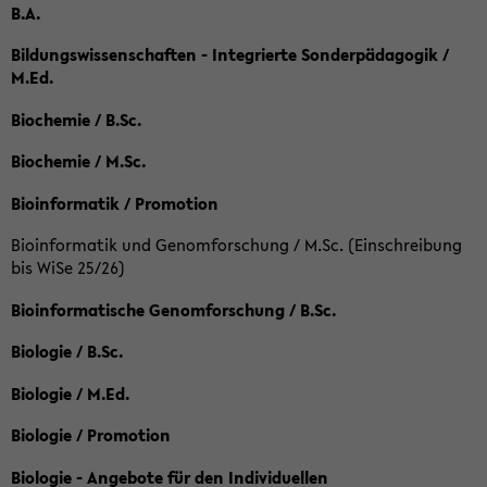
B.A.
Bildungswissenschaften - Integrierte Sonderpädagogik /
M.Ed.
Biochemie / B.Sc.
Biochemie / M.Sc.
Bioinformatik / Promotion
Bioinformatik und Genomforschung / M.Sc. (Einschreibung
bis WiSe 25/26)
Bioinformatische Genomforschung / B.Sc.
Biologie / B.Sc.
Biologie / M.Ed.
Biologie / Promotion
Biologie - Angebote für den Individuellen