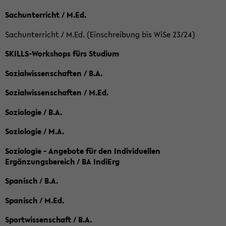
Sachunterricht / M.Ed.
Sachunterricht / M.Ed. (Einschreibung bis WiSe 23/24)
SKILLS-Workshops fürs Studium
Sozialwissenschaften / B.A.
Sozialwissenschaften / M.Ed.
Soziologie / B.A.
Soziologie / M.A.
Soziologie - Angebote für den Individuellen
Ergänzungsbereich / BA IndiErg
Spanisch / B.A.
Spanisch / M.Ed.
Sportwissenschaft / B.A.