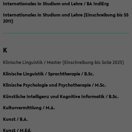
Internationales in Studium und Lehre / BA IndiErg
Internationales in Studium und Lehre (Einschreibung bis SS
2011)
K
Klinische Linguistik / Master (Einschreibung bis SoSe 2025)
Klinische Linguistik / Sprachtherapie / B.Sc.
Klinische Psychologie und Psychotherapie / M.Sc.
Künstliche Intelligenz und Kognitive Informatik / B.Sc.
Kulturvermittlung / M.A.
Kunst / B.A.
Kunst / M.Ed.