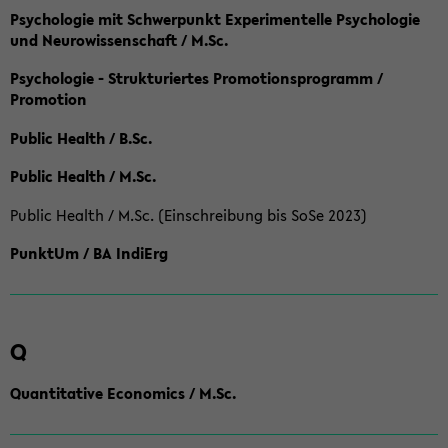
Psychologie mit Schwerpunkt Experimentelle Psychologie
und Neurowissenschaft / M.Sc.
Psychologie - Strukturiertes Promotionsprogramm /
Promotion
Public Health / B.Sc.
Public Health / M.Sc.
Public Health / M.Sc. (Einschreibung bis SoSe 2023)
PunktUm / BA IndiErg
Q
Quantitative Economics / M.Sc.