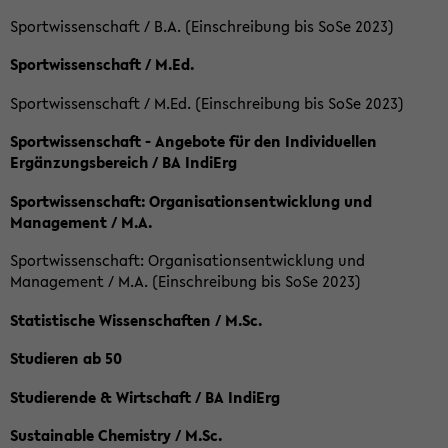
Sportwissenschaft / B.A. (Einschreibung bis SoSe 2023)
Sportwissenschaft / M.Ed.
Sportwissenschaft / M.Ed. (Einschreibung bis SoSe 2023)
Sportwissenschaft - Angebote für den Individuellen
Ergänzungsbereich / BA IndiErg
Sportwissenschaft: Organisationsentwicklung und
Management / M.A.
Sportwissenschaft: Organisationsentwicklung und
Management / M.A. (Einschreibung bis SoSe 2023)
Statistische Wissenschaften / M.Sc.
Studieren ab 50
Studierende & Wirtschaft / BA IndiErg
Sustainable Chemistry / M.Sc.