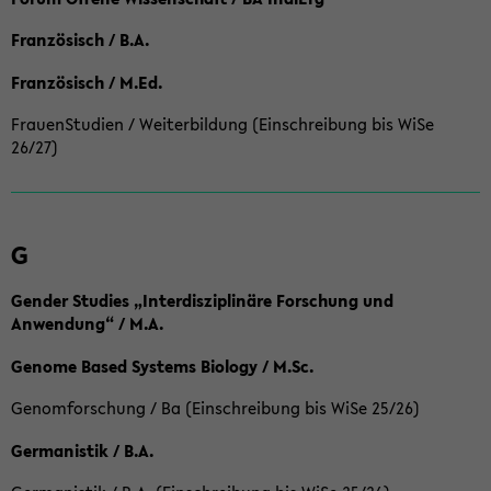
Französisch / B.A.
Französisch / M.Ed.
FrauenStudien / Weiterbildung (Einschreibung bis WiSe
26/27)
G
Gender Studies „Interdisziplinäre Forschung und
Anwendung“ / M.A.
Genome Based Systems Biology / M.Sc.
Genomforschung / Ba (Einschreibung bis WiSe 25/26)
Germanistik / B.A.