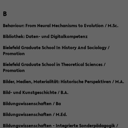
B
Behaviour: From Neural Mechanisms to Evolution / M.Sc.
Bibliothek: Daten- und Digitalkompetenz
Bielefeld Graduate School In History And Sociology /
Promotion
Bielefeld Graduate School in Theoretical Sciences /
Promotion
Bilder, Medien, Materialität: Historische Perspektiven / M.A.
Bild- und Kunstgeschichte / B.A.
Bildungswissenschaften / Ba
Bildungswissenschaften / M.Ed.
Bildungswissenschaften - Integrierte Sonderpädagogik /