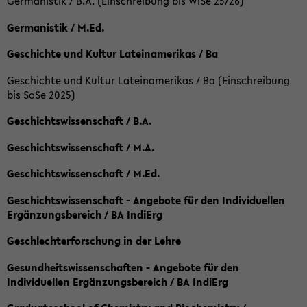
Germanistik / B.A. (Einschreibung bis WiSe 25/26)
Germanistik / M.Ed.
Geschichte und Kultur Lateinamerikas / Ba
Geschichte und Kultur Lateinamerikas / Ba (Einschreibung
bis SoSe 2025)
Geschichtswissenschaft / B.A.
Geschichtswissenschaft / M.A.
Geschichtswissenschaft / M.Ed.
Geschichtswissenschaft - Angebote für den Individuellen
Ergänzungsbereich / BA IndiErg
Geschlechterforschung in der Lehre
Gesundheitswissenschaften - Angebote für den
Individuellen Ergänzungsbereich / BA IndiErg