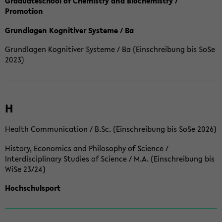
Graduateschool of Chemistry and Biochemistry /
Promotion
Grundlagen Kognitiver Systeme / Ba
Grundlagen Kognitiver Systeme / Ba (Einschreibung bis SoSe
2023)
H
Health Communication / B.Sc. (Einschreibung bis SoSe 2026)
History, Economics and Philosophy of Science /
Interdisciplinary Studies of Science / M.A. (Einschreibung bis
WiSe 23/24)
Hochschulsport