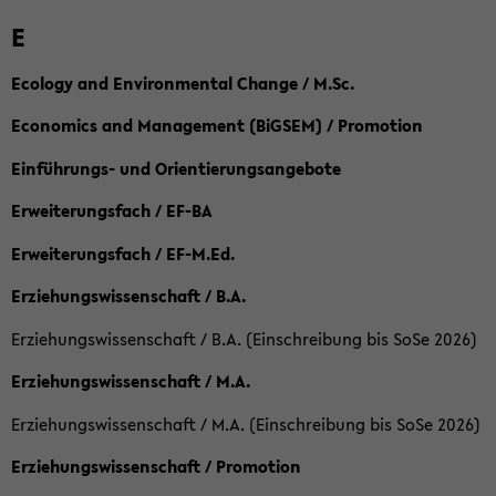
E
Ecology and Environmental Change / M.Sc.
Economics and Management (BiGSEM) / Promotion
Einführungs- und Orientierungsangebote
Erweiterungsfach / EF-BA
Erweiterungsfach / EF-M.Ed.
Erziehungswissenschaft / B.A.
Erziehungswissenschaft / B.A. (Einschreibung bis SoSe 2026)
Erziehungswissenschaft / M.A.
Erziehungswissenschaft / M.A. (Einschreibung bis SoSe 2026)
Erziehungswissenschaft / Promotion