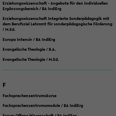
Erziehungswissenschaft - Angebote für den Individuellen
Ergänzungsbereich / BA IndiErg
Erziehungswissenschaft Integrierte Sonderpädagogik mit
dem Berufsziel Lehramt für sonderpädagogische Förderung
/ M.Ed.
Europa Intensiv / BA IndiErg
Evangelische Theologie / B.A.
Evangelische Theologie / M.Ed.
F
Fachsprachenzentrumskurse
Fachsprachenzentrumsmodule / BA IndiErg
Forum Offene Wissenschaft / BA IndiErg