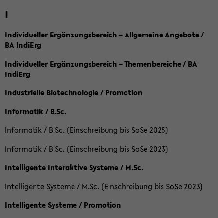
I
Individueller Ergänzungsbereich – Allgemeine Angebote /
BA IndiErg
Individueller Ergänzungsbereich – Themenbereiche / BA
IndiErg
Industrielle Biotechnologie / Promotion
Informatik / B.Sc.
Informatik / B.Sc. (Einschreibung bis SoSe 2025)
Informatik / B.Sc. (Einschreibung bis SoSe 2023)
Intelligente Interaktive Systeme / M.Sc.
Intelligente Systeme / M.Sc. (Einschreibung bis SoSe 2023)
Intelligente Systeme / Promotion