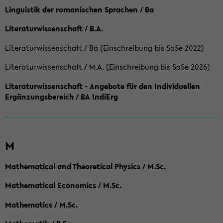
Linguistik der romanischen Sprachen / Ba
Literaturwissenschaft / B.A.
Literaturwissenschaft / Ba (Einschreibung bis SoSe 2022)
Literaturwissenschaft / M.A. (Einschreibung bis SoSe 2026)
Literaturwissenschaft - Angebote für den Individuellen
Ergänzungsbereich / BA IndiErg
M
Mathematical and Theoretical Physics / M.Sc.
Mathematical Economics / M.Sc.
Mathematics / M.Sc.