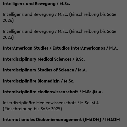
Intelligenz und Bewegung / M.Sc.
Intelligenz und Bewegung / M.Sc. (Einschreibung bis SoSe
2026)
Intelligenz und Bewegung / M.Sc. (Einschreibung bis SoSe
2023)
InterAmerican Studies / Estudios InterAmericanos / M.A.
Interdisciplinary Medical Sciences / B.Sc.
Interdisciplinary Studies of Science / M.A.
Interdisziplinäre Biomedizin / M.Sc.
Interdisziplinäre Medienwissenschaft / M.Sc.|M.A.
Interdisziplinäre Medienwissenschaft / M.Sc.|M.A.
(Einschreibung bis SoSe 2025)
Internationales Diakoniemanagement (IMADM) / IMADM