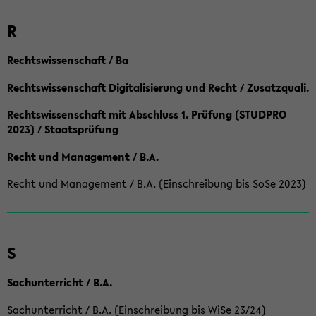
R
Rechtswissenschaft / Ba
Rechtswissenschaft Digitalisierung und Recht / Zusatzquali.
Rechtswissenschaft mit Abschluss 1. Prüfung (STUDPRO
2023) / Staatsprüfung
Recht und Management / B.A.
Recht und Management / B.A. (Einschreibung bis SoSe 2023)
S
Sachunterricht / B.A.
Sachunterricht / B.A. (Einschreibung bis WiSe 23/24)