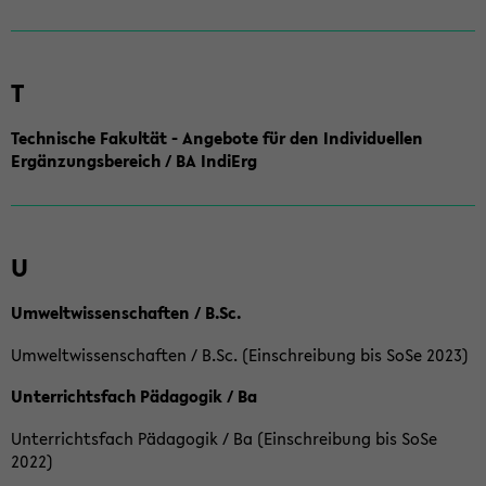
T
Technische Fakultät - Angebote für den Individuellen
Ergänzungsbereich / BA IndiErg
U
Umweltwissenschaften / B.Sc.
Umweltwissenschaften / B.Sc. (Einschreibung bis SoSe 2023)
Unterrichtsfach Pädagogik / Ba
Unterrichtsfach Pädagogik / Ba (Einschreibung bis SoSe
2022)