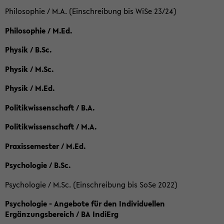
Philosophie / M.A. (Einschreibung bis WiSe 23/24)
Philosophie / M.Ed.
Physik / B.Sc.
Physik / M.Sc.
Physik / M.Ed.
Politikwissenschaft / B.A.
Politikwissenschaft / M.A.
Praxissemester / M.Ed.
Psychologie / B.Sc.
Psychologie / M.Sc. (Einschreibung bis SoSe 2022)
Psychologie - Angebote für den Individuellen
Ergänzungsbereich / BA IndiErg