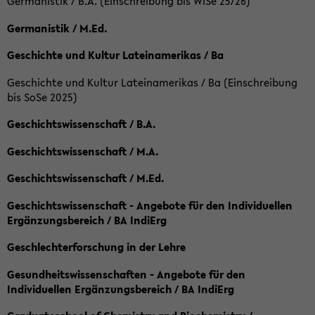
Germanistik / B.A. (Einschreibung bis WiSe 25/26)
Germanistik / M.Ed.
Geschichte und Kultur Lateinamerikas / Ba
Geschichte und Kultur Lateinamerikas / Ba (Einschreibung
bis SoSe 2025)
Geschichtswissenschaft / B.A.
Geschichtswissenschaft / M.A.
Geschichtswissenschaft / M.Ed.
Geschichtswissenschaft - Angebote für den Individuellen
Ergänzungsbereich / BA IndiErg
Geschlechterforschung in der Lehre
Gesundheitswissenschaften - Angebote für den
Individuellen Ergänzungsbereich / BA IndiErg