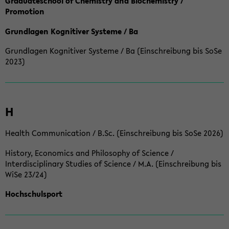
Graduateschool of Chemistry and Biochemistry /
Promotion
Grundlagen Kognitiver Systeme / Ba
Grundlagen Kognitiver Systeme / Ba (Einschreibung bis SoSe
2023)
H
Health Communication / B.Sc. (Einschreibung bis SoSe 2026)
History, Economics and Philosophy of Science /
Interdisciplinary Studies of Science / M.A. (Einschreibung bis
WiSe 23/24)
Hochschulsport