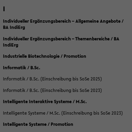
I
Individueller Ergänzungsbereich – Allgemeine Angebote /
BA IndiErg
Individueller Ergänzungsbereich – Themenbereiche / BA
IndiErg
Industrielle Biotechnologie / Promotion
Informatik / B.Sc.
Informatik / B.Sc. (Einschreibung bis SoSe 2025)
Informatik / B.Sc. (Einschreibung bis SoSe 2023)
Intelligente Interaktive Systeme / M.Sc.
Intelligente Systeme / M.Sc. (Einschreibung bis SoSe 2023)
Intelligente Systeme / Promotion