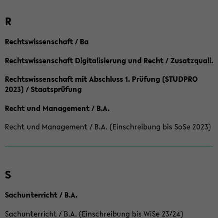
R
Rechtswissenschaft / Ba
Rechtswissenschaft Digitalisierung und Recht / Zusatzquali.
Rechtswissenschaft mit Abschluss 1. Prüfung (STUDPRO
2023) / Staatsprüfung
Recht und Management / B.A.
Recht und Management / B.A. (Einschreibung bis SoSe 2023)
S
Sachunterricht / B.A.
Sachunterricht / B.A. (Einschreibung bis WiSe 23/24)