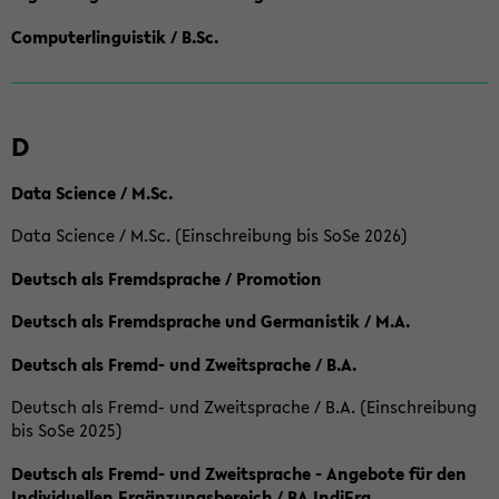
Computerlinguistik / B.Sc.
D
Data Science / M.Sc.
Data Science / M.Sc. (Einschreibung bis SoSe 2026)
Deutsch als Fremdsprache / Promotion
Deutsch als Fremdsprache und Germanistik / M.A.
Deutsch als Fremd- und Zweitsprache / B.A.
Deutsch als Fremd- und Zweitsprache / B.A. (Einschreibung
bis SoSe 2025)
Deutsch als Fremd- und Zweitsprache - Angebote für den
Individuellen Ergänzungsbereich / BA IndiErg