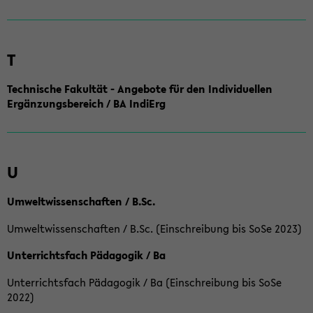
T
Technische Fakultät - Angebote für den Individuellen
Ergänzungsbereich / BA IndiErg
U
Umweltwissenschaften / B.Sc.
Umweltwissenschaften / B.Sc. (Einschreibung bis SoSe 2023)
Unterrichtsfach Pädagogik / Ba
Unterrichtsfach Pädagogik / Ba (Einschreibung bis SoSe
2022)