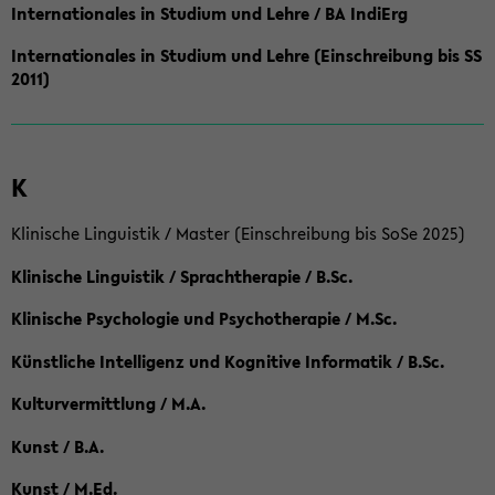
Internationales in Studium und Lehre / BA IndiErg
Internationales in Studium und Lehre (Einschreibung bis SS
2011)
K
Klinische Linguistik / Master (Einschreibung bis SoSe 2025)
Klinische Linguistik / Sprachtherapie / B.Sc.
Klinische Psychologie und Psychotherapie / M.Sc.
Künstliche Intelligenz und Kognitive Informatik / B.Sc.
Kulturvermittlung / M.A.
Kunst / B.A.
Kunst / M.Ed.