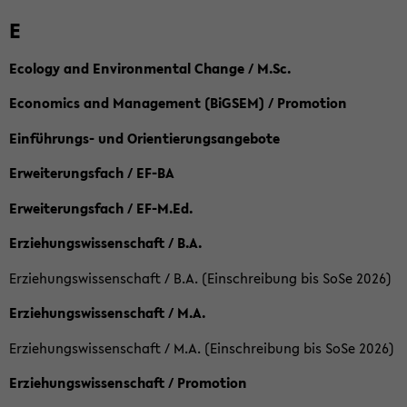
E
Ecology and Environmental Change / M.Sc.
Economics and Management (BiGSEM) / Promotion
Einführungs- und Orientierungsangebote
Erweiterungsfach / EF-BA
Erweiterungsfach / EF-M.Ed.
Erziehungswissenschaft / B.A.
Erziehungswissenschaft / B.A. (Einschreibung bis SoSe 2026)
Erziehungswissenschaft / M.A.
Erziehungswissenschaft / M.A. (Einschreibung bis SoSe 2026)
Erziehungswissenschaft / Promotion