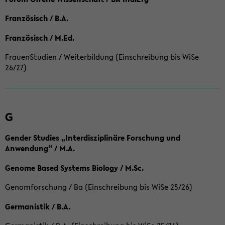
Französisch / B.A.
Französisch / M.Ed.
FrauenStudien / Weiterbildung (Einschreibung bis WiSe
26/27)
G
Gender Studies „Interdisziplinäre Forschung und
Anwendung“ / M.A.
Genome Based Systems Biology / M.Sc.
Genomforschung / Ba (Einschreibung bis WiSe 25/26)
Germanistik / B.A.