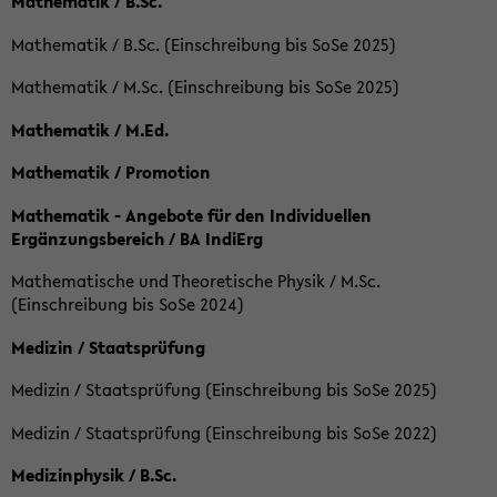
Mathematik / B.Sc.
Mathematik / B.Sc. (Einschreibung bis SoSe 2025)
Mathematik / M.Sc. (Einschreibung bis SoSe 2025)
Mathematik / M.Ed.
Mathematik / Promotion
Mathematik - Angebote für den Individuellen
Ergänzungsbereich / BA IndiErg
Mathematische und Theoretische Physik / M.Sc.
(Einschreibung bis SoSe 2024)
Medizin / Staatsprüfung
Medizin / Staatsprüfung (Einschreibung bis SoSe 2025)
Medizin / Staatsprüfung (Einschreibung bis SoSe 2022)
Medizinphysik / B.Sc.