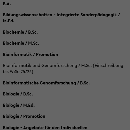
B.A.
Bildungswissenschaften - Integrierte Sonderpädagogik /
M.Ed.
Biochemie / B.Sc.
Biochemie / M.Sc.
Bioinformatik / Promotion
Bioinformatik und Genomforschung / M.Sc. (Einschreibung
bis WiSe 25/26)
Bioinformatische Genomforschung / B.Sc.
Biologie / B.Sc.
Biologie / M.Ed.
Biologie / Promotion
Biologie - Angebote für den Individuellen