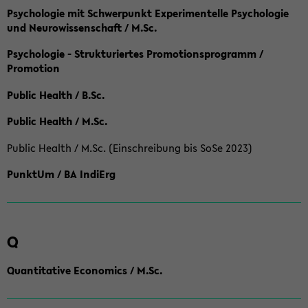
Psychologie mit Schwerpunkt Experimentelle Psychologie
und Neurowissenschaft / M.Sc.
Psychologie - Strukturiertes Promotionsprogramm /
Promotion
Public Health / B.Sc.
Public Health / M.Sc.
Public Health / M.Sc. (Einschreibung bis SoSe 2023)
PunktUm / BA IndiErg
Q
Quantitative Economics / M.Sc.