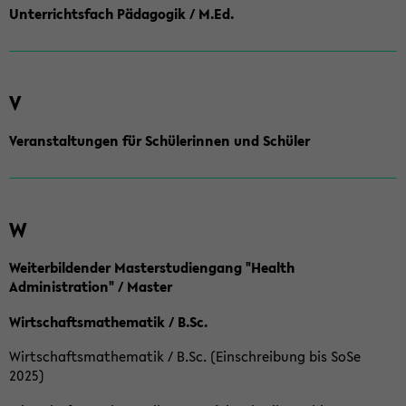
Unterrichtsfach Pädagogik / M.Ed.
V
Veranstaltungen für Schülerinnen und Schüler
W
Weiterbildender Masterstudiengang "Health
Administration" / Master
Wirtschaftsmathematik / B.Sc.
Wirtschaftsmathematik / B.Sc. (Einschreibung bis SoSe
2025)