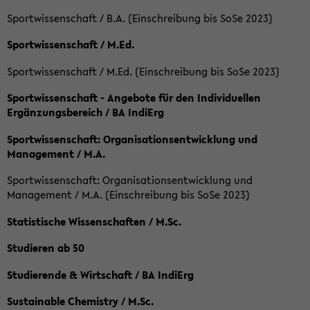
Sportwissenschaft / B.A. (Einschreibung bis SoSe 2023)
Sportwissenschaft / M.Ed.
Sportwissenschaft / M.Ed. (Einschreibung bis SoSe 2023)
Sportwissenschaft - Angebote für den Individuellen
Ergänzungsbereich / BA IndiErg
Sportwissenschaft: Organisationsentwicklung und
Management / M.A.
Sportwissenschaft: Organisationsentwicklung und
Management / M.A. (Einschreibung bis SoSe 2023)
Statistische Wissenschaften / M.Sc.
Studieren ab 50
Studierende & Wirtschaft / BA IndiErg
Sustainable Chemistry / M.Sc.