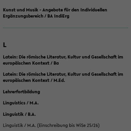
Kunst und Musik - Angebote für den Individuellen
Ergänzungsbereich / BA IndiErg
L
Latein: Die römische Literatur, Kultur und Gesellschaft im
europäischen Kontext / Ba
Latein: Die römische Literatur, Kultur und Gesellschaft im
europäischen Kontext / M.Ed.
Lehrerfortbildung
Linguistics / M.A.
Linguistik / B.A.
Linguistik / M.A. (Einschreibung bis WiSe 25/26)