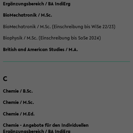
Ergänzungsbereich / BA IndiErg
BioMechatronik / M.Sc.
BioMechatronik / M.Sc. (Einschreibung bis WiSe 22/23)
Biophysik / M.Sc. (Einschreibung bis SoSe 2024)
British and American Studies / M.A.
C
Chemie / B.Sc.
Chemie / M.Sc.
Chemie / M.Ed.
Chemie - Angebote für den Individuellen
Ergänzungsbereich / BA IndiErg