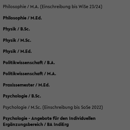
Philosophie / M.A. (Einschreibung bis WiSe 23/24)
Philosophie / M.Ed.
Physik / B.Sc.
Physik / M.Sc.
Physik / M.Ed.
Politikwissenschaft / B.A.
Politikwissenschaft / M.A.
Praxissemester / M.Ed.
Psychologie / B.Sc.
Psychologie / M.Sc. (Einschreibung bis SoSe 2022)
Psychologie - Angebote für den Individuellen
Ergänzungsbereich / BA IndiErg