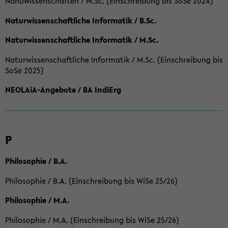
Nanowissenschaften / M.Sc. (Einschreibung bis SoSe 2024)
Naturwissenschaftliche Informatik / B.Sc.
Naturwissenschaftliche Informatik / M.Sc.
Naturwissenschaftliche Informatik / M.Sc. (Einschreibung bis
SoSe 2025)
NEOLAiA-Angebote / BA IndiErg
P
Philosophie / B.A.
Philosophie / B.A. (Einschreibung bis WiSe 25/26)
Philosophie / M.A.
Philosophie / M.A. (Einschreibung bis WiSe 25/26)