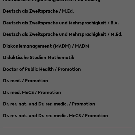
Deutsch als Zweitsprache / M.Ed.
Deutsch als Zweitsprache und Mehrsprachigkeit / B.A.
Deutsch als Zweitsprache und Mehrsprachigkeit / M.Ed.
Diakoniemanagement (MADM) / MADM
Didaktische Studien Mathematik
Doctor of Public Health / Promotion
Dr. med. / Promotion
Dr. med. MeCS / Promotion
Dr. rer. nat. und Dr. rer. medic. / Promotion
Dr. rer. nat. und Dr. rer. medic. MeCS / Promotion