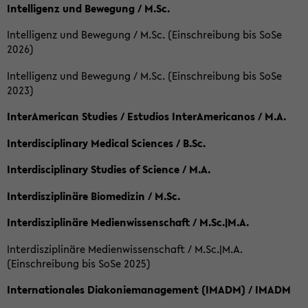
Intelligenz und Bewegung / M.Sc.
Intelligenz und Bewegung / M.Sc. (Einschreibung bis SoSe
2026)
Intelligenz und Bewegung / M.Sc. (Einschreibung bis SoSe
2023)
InterAmerican Studies / Estudios InterAmericanos / M.A.
Interdisciplinary Medical Sciences / B.Sc.
Interdisciplinary Studies of Science / M.A.
Interdisziplinäre Biomedizin / M.Sc.
Interdisziplinäre Medienwissenschaft / M.Sc.|M.A.
Interdisziplinäre Medienwissenschaft / M.Sc.|M.A.
(Einschreibung bis SoSe 2025)
Internationales Diakoniemanagement (IMADM) / IMADM