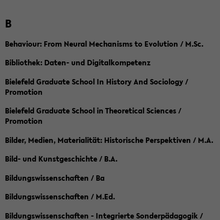
B
Behaviour: From Neural Mechanisms to Evolution / M.Sc.
Bibliothek: Daten- und Digitalkompetenz
Bielefeld Graduate School In History And Sociology /
Promotion
Bielefeld Graduate School in Theoretical Sciences /
Promotion
Bilder, Medien, Materialität: Historische Perspektiven / M.A.
Bild- und Kunstgeschichte / B.A.
Bildungswissenschaften / Ba
Bildungswissenschaften / M.Ed.
Bildungswissenschaften - Integrierte Sonderpädagogik /