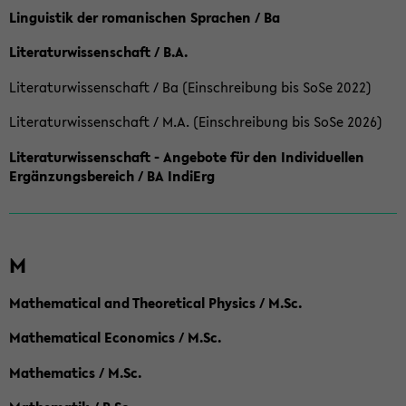
Linguistik der romanischen Sprachen / Ba
Literaturwissenschaft / B.A.
Literaturwissenschaft / Ba (Einschreibung bis SoSe 2022)
Literaturwissenschaft / M.A. (Einschreibung bis SoSe 2026)
Literaturwissenschaft - Angebote für den Individuellen
Ergänzungsbereich / BA IndiErg
M
Mathematical and Theoretical Physics / M.Sc.
Mathematical Economics / M.Sc.
Mathematics / M.Sc.