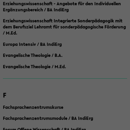
Erziehungswissenschaft - Angebote für den Individuellen
Ergänzungsbereich / BA IndiErg
Erziehungswissenschaft Integrierte Sonderpädagogik mit
dem Berufsziel Lehramt für sonderpädagogische Förderung
/ M.Ed.
Europa Intensiv / BA IndiErg
Evangelische Theologie / B.A.
Evangelische Theologie / M.Ed.
F
Fachsprachenzentrumskurse
Fachsprachenzentrumsmodule / BA IndiErg
Forum Offene Wissenschaft / BA IndiErg