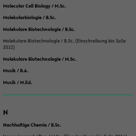
Molecular Cell Biology / M.Sc.
Molekularbiologie / B.Sc.
Molekulare Biotechnologie / B.Sc.
Molekulare Biotechnologie / B.Sc. (Einschreibung bis SoSe
2022)
Molekulare Biotechnologie / M.Sc.
Musik / B.A.
Musik / M.Ed.
N
Nachhaltige Chemie / B.Sc.