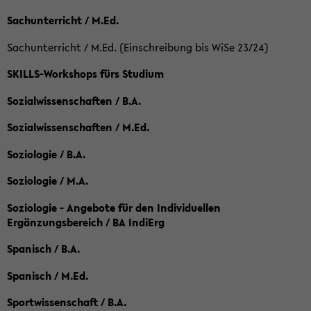
Sachunterricht / M.Ed.
Sachunterricht / M.Ed. (Einschreibung bis WiSe 23/24)
SKILLS-Workshops fürs Studium
Sozialwissenschaften / B.A.
Sozialwissenschaften / M.Ed.
Soziologie / B.A.
Soziologie / M.A.
Soziologie - Angebote für den Individuellen
Ergänzungsbereich / BA IndiErg
Spanisch / B.A.
Spanisch / M.Ed.
Sportwissenschaft / B.A.