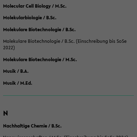
Molecular Cell Biology / M.Sc.
Molekularbiologie / B.Sc.
Molekulare Biotechnologie / B.Sc.
Molekulare Biotechnologie / B.Sc. (Einschreibung bis SoSe
2022)
Molekulare Biotechnologie / M.Sc.
Musik / B.A.
Musik / M.Ed.
N
Nachhaltige Chemie / B.Sc.