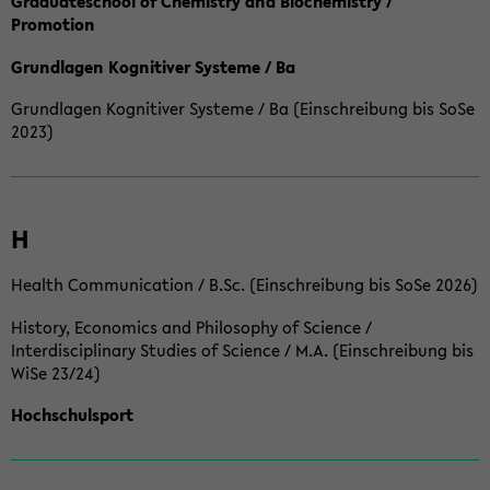
Graduateschool of Chemistry and Biochemistry /
Promotion
Grundlagen Kognitiver Systeme / Ba
Grundlagen Kognitiver Systeme / Ba (Einschreibung bis SoSe
2023)
H
Health Communication / B.Sc. (Einschreibung bis SoSe 2026)
History, Economics and Philosophy of Science /
Interdisciplinary Studies of Science / M.A. (Einschreibung bis
WiSe 23/24)
Hochschulsport