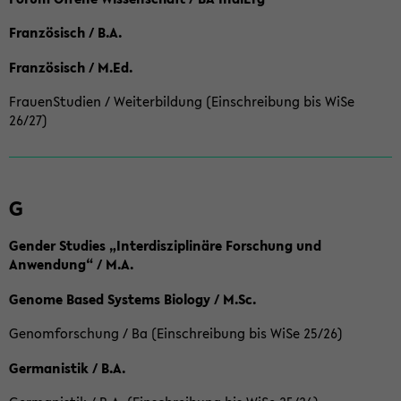
Französisch / B.A.
Französisch / M.Ed.
FrauenStudien / Weiterbildung (Einschreibung bis WiSe
26/27)
G
Gender Studies „Interdisziplinäre Forschung und
Anwendung“ / M.A.
Genome Based Systems Biology / M.Sc.
Genomforschung / Ba (Einschreibung bis WiSe 25/26)
Germanistik / B.A.