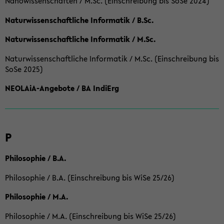
Nanowissenschaften / M.Sc. (Einschreibung bis SoSe 2024)
Naturwissenschaftliche Informatik / B.Sc.
Naturwissenschaftliche Informatik / M.Sc.
Naturwissenschaftliche Informatik / M.Sc. (Einschreibung bis
SoSe 2025)
NEOLAiA-Angebote / BA IndiErg
P
Philosophie / B.A.
Philosophie / B.A. (Einschreibung bis WiSe 25/26)
Philosophie / M.A.
Philosophie / M.A. (Einschreibung bis WiSe 25/26)