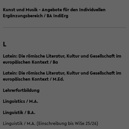
Kunst und Musik - Angebote für den Individuellen
Ergänzungsbereich / BA IndiErg
L
Latein: Die römische Literatur, Kultur und Gesellschaft im
europäischen Kontext / Ba
Latein: Die römische Literatur, Kultur und Gesellschaft im
europäischen Kontext / M.Ed.
Lehrerfortbildung
Linguistics / M.A.
Linguistik / B.A.
Linguistik / M.A. (Einschreibung bis WiSe 25/26)