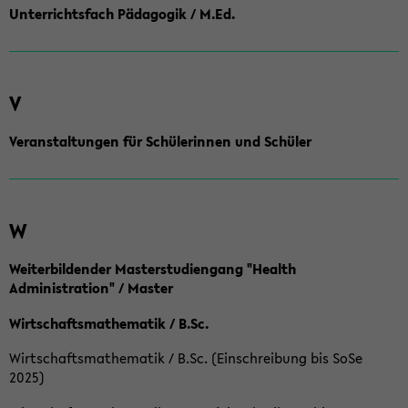
Unterrichtsfach Pädagogik / M.Ed.
V
Veranstaltungen für Schülerinnen und Schüler
W
Weiterbildender Masterstudiengang "Health
Administration" / Master
Wirtschaftsmathematik / B.Sc.
Wirtschaftsmathematik / B.Sc. (Einschreibung bis SoSe
2025)