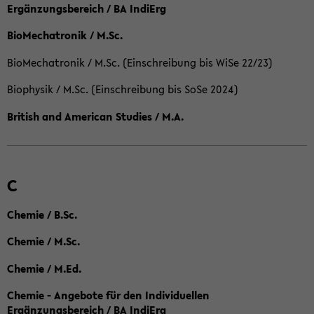
Ergänzungsbereich / BA IndiErg
BioMechatronik / M.Sc.
BioMechatronik / M.Sc. (Einschreibung bis WiSe 22/23)
Biophysik / M.Sc. (Einschreibung bis SoSe 2024)
British and American Studies / M.A.
C
Chemie / B.Sc.
Chemie / M.Sc.
Chemie / M.Ed.
Chemie - Angebote für den Individuellen
Ergänzungsbereich / BA IndiErg