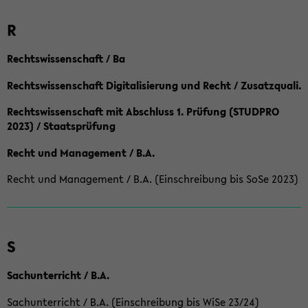
R
Rechtswissenschaft / Ba
Rechtswissenschaft Digitalisierung und Recht / Zusatzquali.
Rechtswissenschaft mit Abschluss 1. Prüfung (STUDPRO
2023) / Staatsprüfung
Recht und Management / B.A.
Recht und Management / B.A. (Einschreibung bis SoSe 2023)
S
Sachunterricht / B.A.
Sachunterricht / B.A. (Einschreibung bis WiSe 23/24)