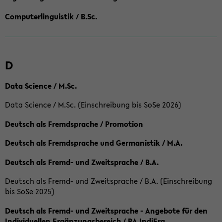
Computerlinguistik / B.Sc.
D
Data Science / M.Sc.
Data Science / M.Sc. (Einschreibung bis SoSe 2026)
Deutsch als Fremdsprache / Promotion
Deutsch als Fremdsprache und Germanistik / M.A.
Deutsch als Fremd- und Zweitsprache / B.A.
Deutsch als Fremd- und Zweitsprache / B.A. (Einschreibung
bis SoSe 2025)
Deutsch als Fremd- und Zweitsprache - Angebote für den
Individuellen Ergänzungsbereich / BA IndiErg