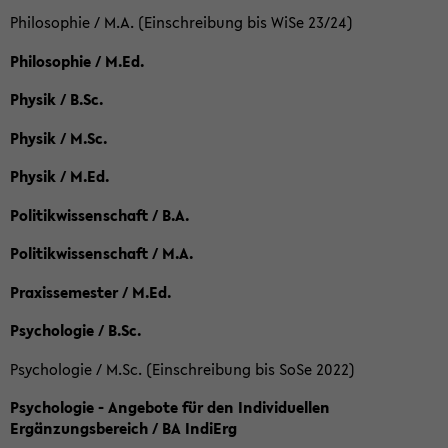
Philosophie / M.A. (Einschreibung bis WiSe 23/24)
Philosophie / M.Ed.
Physik / B.Sc.
Physik / M.Sc.
Physik / M.Ed.
Politikwissenschaft / B.A.
Politikwissenschaft / M.A.
Praxissemester / M.Ed.
Psychologie / B.Sc.
Psychologie / M.Sc. (Einschreibung bis SoSe 2022)
Psychologie - Angebote für den Individuellen
Ergänzungsbereich / BA IndiErg