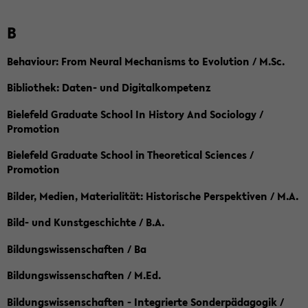
B
Behaviour: From Neural Mechanisms to Evolution / M.Sc.
Bibliothek: Daten- und Digitalkompetenz
Bielefeld Graduate School In History And Sociology /
Promotion
Bielefeld Graduate School in Theoretical Sciences /
Promotion
Bilder, Medien, Materialität: Historische Perspektiven / M.A.
Bild- und Kunstgeschichte / B.A.
Bildungswissenschaften / Ba
Bildungswissenschaften / M.Ed.
Bildungswissenschaften - Integrierte Sonderpädagogik /