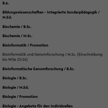
B.A.
Bildungswissenschaften - Integrierte Sonderpädagogik /
M.Ed.
Biochemie / B.Sc.
Biochemie / M.Sc.
Bioinformatik / Promotion
Bioinformatik und Genomforschung / M.Sc. (Einschreibung
bis WiSe 25/26)
Bioinformatische Genomforschung / B.Sc.
Biologie / B.Sc.
Biologie / M.Ed.
Biologie / Promotion
Biologie - Angebote für den Individuellen