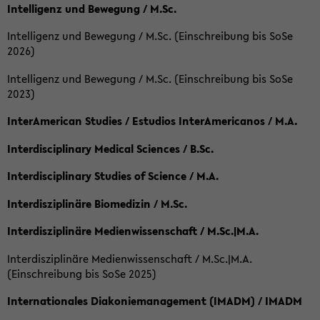
Intelligenz und Bewegung / M.Sc.
Intelligenz und Bewegung / M.Sc. (Einschreibung bis SoSe
2026)
Intelligenz und Bewegung / M.Sc. (Einschreibung bis SoSe
2023)
InterAmerican Studies / Estudios InterAmericanos / M.A.
Interdisciplinary Medical Sciences / B.Sc.
Interdisciplinary Studies of Science / M.A.
Interdisziplinäre Biomedizin / M.Sc.
Interdisziplinäre Medienwissenschaft / M.Sc.|M.A.
Interdisziplinäre Medienwissenschaft / M.Sc.|M.A.
(Einschreibung bis SoSe 2025)
Internationales Diakoniemanagement (IMADM) / IMADM