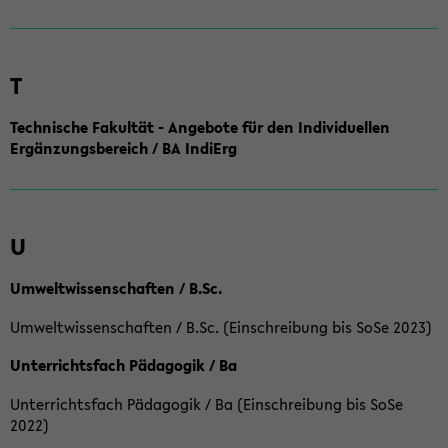
T
Technische Fakultät - Angebote für den Individuellen
Ergänzungsbereich / BA IndiErg
U
Umweltwissenschaften / B.Sc.
Umweltwissenschaften / B.Sc. (Einschreibung bis SoSe 2023)
Unterrichtsfach Pädagogik / Ba
Unterrichtsfach Pädagogik / Ba (Einschreibung bis SoSe
2022)