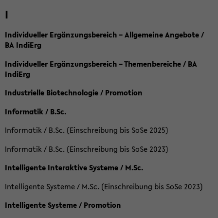
I
Individueller Ergänzungsbereich – Allgemeine Angebote /
BA IndiErg
Individueller Ergänzungsbereich – Themenbereiche / BA
IndiErg
Industrielle Biotechnologie / Promotion
Informatik / B.Sc.
Informatik / B.Sc. (Einschreibung bis SoSe 2025)
Informatik / B.Sc. (Einschreibung bis SoSe 2023)
Intelligente Interaktive Systeme / M.Sc.
Intelligente Systeme / M.Sc. (Einschreibung bis SoSe 2023)
Intelligente Systeme / Promotion