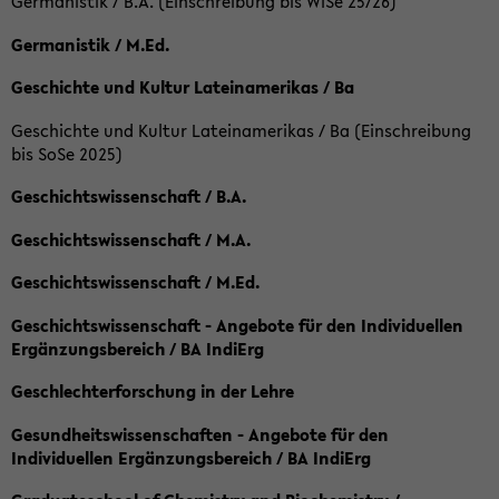
Germanistik / B.A. (Einschreibung bis WiSe 25/26)
Germanistik / M.Ed.
Geschichte und Kultur Lateinamerikas / Ba
Geschichte und Kultur Lateinamerikas / Ba (Einschreibung
bis SoSe 2025)
Geschichtswissenschaft / B.A.
Geschichtswissenschaft / M.A.
Geschichtswissenschaft / M.Ed.
Geschichtswissenschaft - Angebote für den Individuellen
Ergänzungsbereich / BA IndiErg
Geschlechterforschung in der Lehre
Gesundheitswissenschaften - Angebote für den
Individuellen Ergänzungsbereich / BA IndiErg