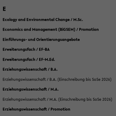
E
Ecology and Environmental Change / M.Sc.
Economics and Management (BiGSEM) / Promotion
Einführungs- und Orientierungsangebote
Erweiterungsfach / EF-BA
Erweiterungsfach / EF-M.Ed.
Erziehungswissenschaft / B.A.
Erziehungswissenschaft / B.A. (Einschreibung bis SoSe 2026)
Erziehungswissenschaft / M.A.
Erziehungswissenschaft / M.A. (Einschreibung bis SoSe 2026)
Erziehungswissenschaft / Promotion