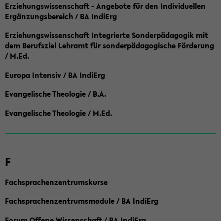
Erziehungswissenschaft - Angebote für den Individuellen
Ergänzungsbereich / BA IndiErg
Erziehungswissenschaft Integrierte Sonderpädagogik mit
dem Berufsziel Lehramt für sonderpädagogische Förderung
/ M.Ed.
Europa Intensiv / BA IndiErg
Evangelische Theologie / B.A.
Evangelische Theologie / M.Ed.
F
Fachsprachenzentrumskurse
Fachsprachenzentrumsmodule / BA IndiErg
Forum Offene Wissenschaft / BA IndiErg