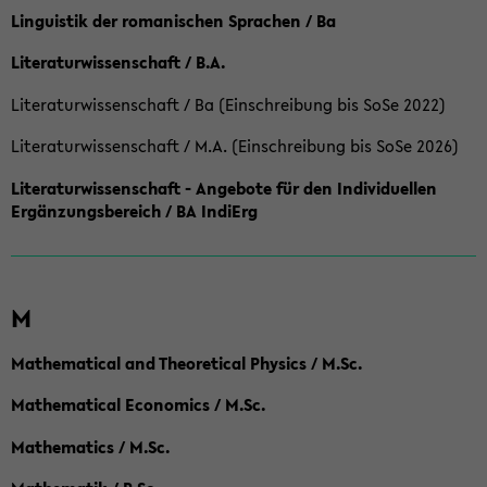
Linguistik der romanischen Sprachen / Ba
Literaturwissenschaft / B.A.
Literaturwissenschaft / Ba (Einschreibung bis SoSe 2022)
Literaturwissenschaft / M.A. (Einschreibung bis SoSe 2026)
Literaturwissenschaft - Angebote für den Individuellen
Ergänzungsbereich / BA IndiErg
M
Mathematical and Theoretical Physics / M.Sc.
Mathematical Economics / M.Sc.
Mathematics / M.Sc.