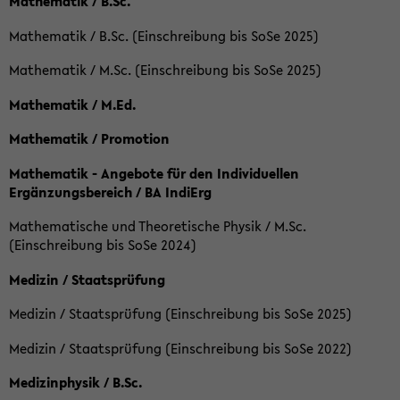
Mathematik / B.Sc.
Mathematik / B.Sc. (Einschreibung bis SoSe 2025)
Mathematik / M.Sc. (Einschreibung bis SoSe 2025)
Mathematik / M.Ed.
Mathematik / Promotion
Mathematik - Angebote für den Individuellen
Ergänzungsbereich / BA IndiErg
Mathematische und Theoretische Physik / M.Sc.
(Einschreibung bis SoSe 2024)
Medizin / Staatsprüfung
Medizin / Staatsprüfung (Einschreibung bis SoSe 2025)
Medizin / Staatsprüfung (Einschreibung bis SoSe 2022)
Medizinphysik / B.Sc.