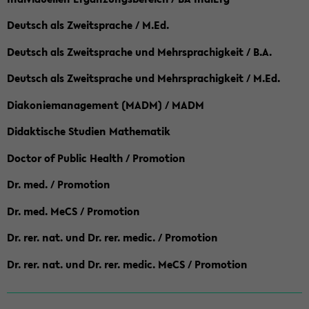
Deutsch als Zweitsprache / M.Ed.
Deutsch als Zweitsprache und Mehrsprachigkeit / B.A.
Deutsch als Zweitsprache und Mehrsprachigkeit / M.Ed.
Diakoniemanagement (MADM) / MADM
Didaktische Studien Mathematik
Doctor of Public Health / Promotion
Dr. med. / Promotion
Dr. med. MeCS / Promotion
Dr. rer. nat. und Dr. rer. medic. / Promotion
Dr. rer. nat. und Dr. rer. medic. MeCS / Promotion