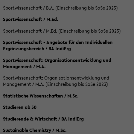
Sportwissenschaft / B.A. (Einschreibung bis SoSe 2023)
Sportwissenschaft / M.Ed.
Sportwissenschaft / M.Ed. (Einschreibung bis SoSe 2023)
Sportwissenschaft - Angebote für den Individuellen
Ergänzungsbereich / BA IndiErg
Sportwissenschaft: Organisationsentwicklung und
Management / M.A.
Sportwissenschaft: Organisationsentwicklung und
Management / M.A. (Einschreibung bis SoSe 2023)
Statistische Wissenschaften / M.Sc.
Studieren ab 50
Studierende & Wirtschaft / BA IndiErg
Sustainable Chemistry / M.Sc.