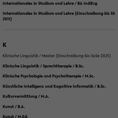
Internationales in Studium und Lehre / BA IndiErg
Internationales in Studium und Lehre (Einschreibung bis SS
2011)
K
Klinische Linguistik / Master (Einschreibung bis SoSe 2025)
Klinische Linguistik / Sprachtherapie / B.Sc.
Klinische Psychologie und Psychotherapie / M.Sc.
Künstliche Intelligenz und Kognitive Informatik / B.Sc.
Kulturvermittlung / M.A.
Kunst / B.A.
Kunst / M.Ed.