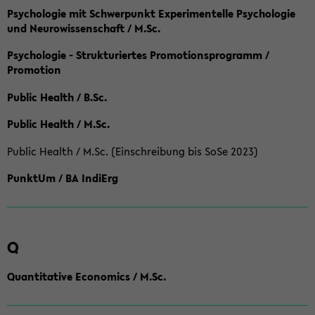
Psychologie mit Schwerpunkt Experimentelle Psychologie
und Neurowissenschaft / M.Sc.
Psychologie - Strukturiertes Promotionsprogramm /
Promotion
Public Health / B.Sc.
Public Health / M.Sc.
Public Health / M.Sc. (Einschreibung bis SoSe 2023)
PunktUm / BA IndiErg
Q
Quantitative Economics / M.Sc.