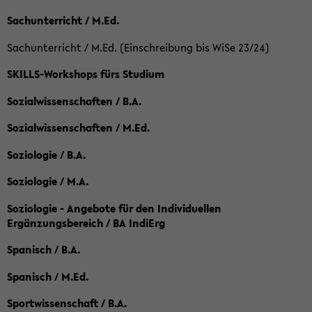
Sachunterricht / M.Ed.
Sachunterricht / M.Ed. (Einschreibung bis WiSe 23/24)
SKILLS-Workshops fürs Studium
Sozialwissenschaften / B.A.
Sozialwissenschaften / M.Ed.
Soziologie / B.A.
Soziologie / M.A.
Soziologie - Angebote für den Individuellen
Ergänzungsbereich / BA IndiErg
Spanisch / B.A.
Spanisch / M.Ed.
Sportwissenschaft / B.A.