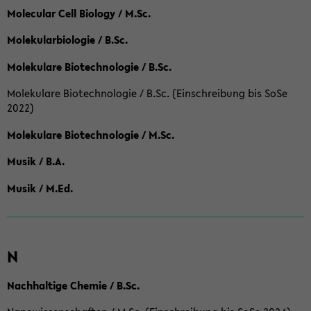
Molecular Cell Biology / M.Sc.
Molekularbiologie / B.Sc.
Molekulare Biotechnologie / B.Sc.
Molekulare Biotechnologie / B.Sc. (Einschreibung bis SoSe
2022)
Molekulare Biotechnologie / M.Sc.
Musik / B.A.
Musik / M.Ed.
N
Nachhaltige Chemie / B.Sc.