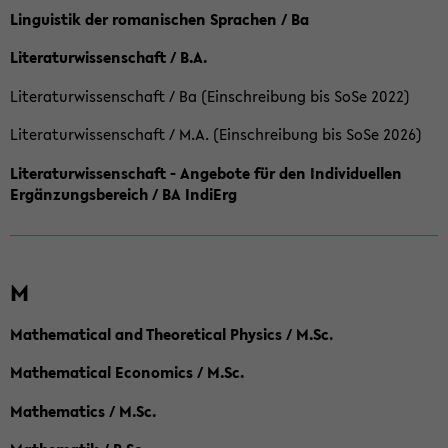
Linguistik der romanischen Sprachen / Ba
Literaturwissenschaft / B.A.
Literaturwissenschaft / Ba (Einschreibung bis SoSe 2022)
Literaturwissenschaft / M.A. (Einschreibung bis SoSe 2026)
Literaturwissenschaft - Angebote für den Individuellen
Ergänzungsbereich / BA IndiErg
M
Mathematical and Theoretical Physics / M.Sc.
Mathematical Economics / M.Sc.
Mathematics / M.Sc.