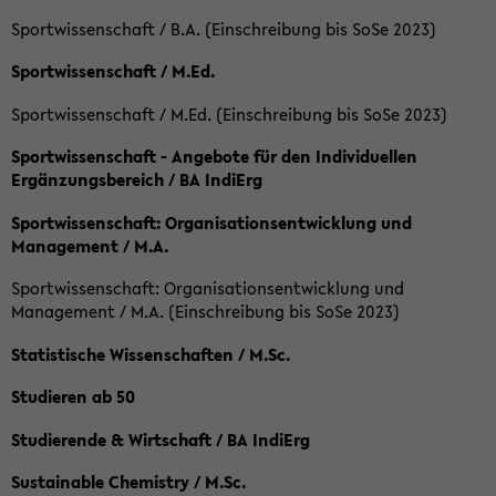
Sportwissenschaft / B.A. (Einschreibung bis SoSe 2023)
Sportwissenschaft / M.Ed.
Sportwissenschaft / M.Ed. (Einschreibung bis SoSe 2023)
Sportwissenschaft - Angebote für den Individuellen
Ergänzungsbereich / BA IndiErg
Sportwissenschaft: Organisationsentwicklung und
Management / M.A.
Sportwissenschaft: Organisationsentwicklung und
Management / M.A. (Einschreibung bis SoSe 2023)
Statistische Wissenschaften / M.Sc.
Studieren ab 50
Studierende & Wirtschaft / BA IndiErg
Sustainable Chemistry / M.Sc.