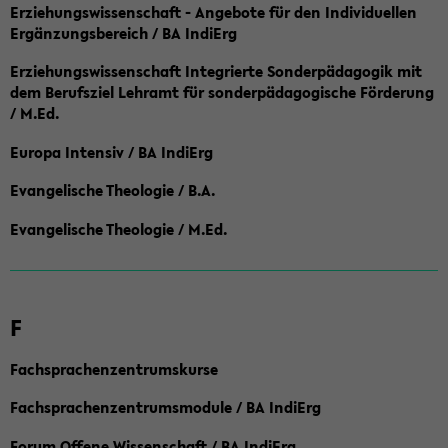
Erziehungswissenschaft - Angebote für den Individuellen
Ergänzungsbereich / BA IndiErg
Erziehungswissenschaft Integrierte Sonderpädagogik mit
dem Berufsziel Lehramt für sonderpädagogische Förderung
/ M.Ed.
Europa Intensiv / BA IndiErg
Evangelische Theologie / B.A.
Evangelische Theologie / M.Ed.
F
Fachsprachenzentrumskurse
Fachsprachenzentrumsmodule / BA IndiErg
Forum Offene Wissenschaft / BA IndiErg