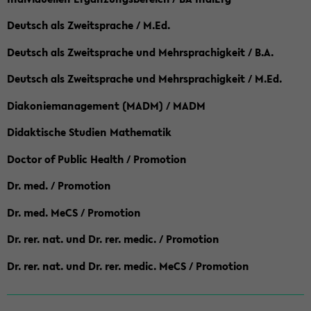
Deutsch als Zweitsprache / M.Ed.
Deutsch als Zweitsprache und Mehrsprachigkeit / B.A.
Deutsch als Zweitsprache und Mehrsprachigkeit / M.Ed.
Diakoniemanagement (MADM) / MADM
Didaktische Studien Mathematik
Doctor of Public Health / Promotion
Dr. med. / Promotion
Dr. med. MeCS / Promotion
Dr. rer. nat. und Dr. rer. medic. / Promotion
Dr. rer. nat. und Dr. rer. medic. MeCS / Promotion