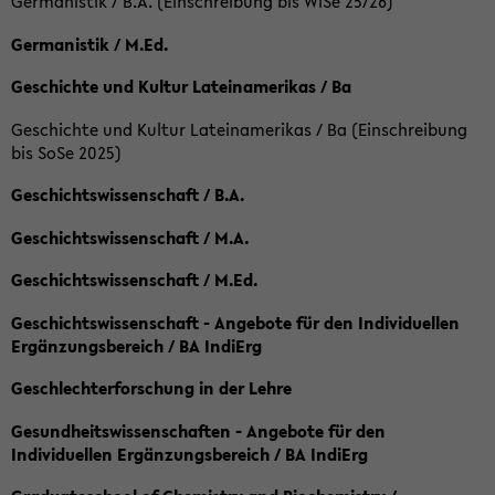
Germanistik / B.A. (Einschreibung bis WiSe 25/26)
Germanistik / M.Ed.
Geschichte und Kultur Lateinamerikas / Ba
Geschichte und Kultur Lateinamerikas / Ba (Einschreibung
bis SoSe 2025)
Geschichtswissenschaft / B.A.
Geschichtswissenschaft / M.A.
Geschichtswissenschaft / M.Ed.
Geschichtswissenschaft - Angebote für den Individuellen
Ergänzungsbereich / BA IndiErg
Geschlechterforschung in der Lehre
Gesundheitswissenschaften - Angebote für den
Individuellen Ergänzungsbereich / BA IndiErg