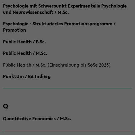
Psychologie mit Schwerpunkt Experimentelle Psychologie
und Neurowissenschaft / M.Sc.
Psychologie - Strukturiertes Promotionsprogramm /
Promotion
Public Health / B.Sc.
Public Health / M.Sc.
Public Health / M.Sc. (Einschreibung bis SoSe 2023)
PunktUm / BA IndiErg
Q
Quantitative Economics / M.Sc.