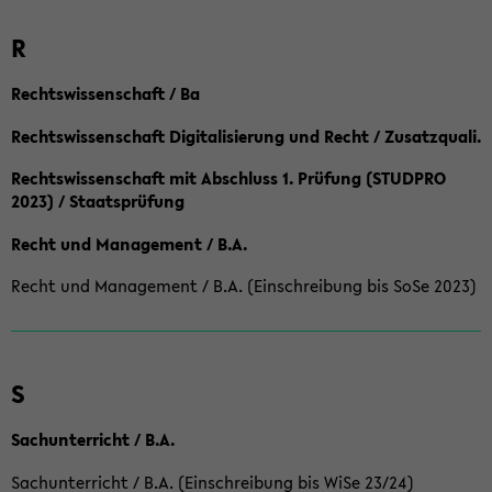
R
Rechtswissenschaft / Ba
Rechtswissenschaft Digitalisierung und Recht / Zusatzquali.
Rechtswissenschaft mit Abschluss 1. Prüfung (STUDPRO
2023) / Staatsprüfung
Recht und Management / B.A.
Recht und Management / B.A. (Einschreibung bis SoSe 2023)
S
Sachunterricht / B.A.
Sachunterricht / B.A. (Einschreibung bis WiSe 23/24)