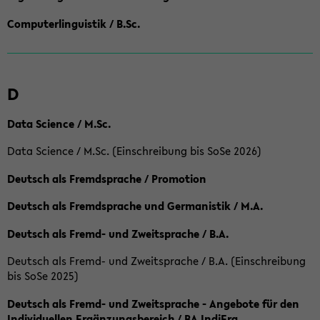
Computerlinguistik / B.Sc.
D
Data Science / M.Sc.
Data Science / M.Sc. (Einschreibung bis SoSe 2026)
Deutsch als Fremdsprache / Promotion
Deutsch als Fremdsprache und Germanistik / M.A.
Deutsch als Fremd- und Zweitsprache / B.A.
Deutsch als Fremd- und Zweitsprache / B.A. (Einschreibung
bis SoSe 2025)
Deutsch als Fremd- und Zweitsprache - Angebote für den
Individuellen Ergänzungsbereich / BA IndiErg