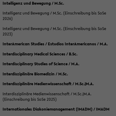
Intelligenz und Bewegung / M.Sc.
Intelligenz und Bewegung / M.Sc. (Einschreibung bis SoSe
2026)
Intelligenz und Bewegung / M.Sc. (Einschreibung bis SoSe
2023)
InterAmerican Studies / Estudios InterAmericanos / M.A.
Interdisciplinary Medical Sciences / B.Sc.
Interdisciplinary Studies of Science / M.A.
Interdisziplinäre Biomedizin / M.Sc.
Interdisziplinäre Medienwissenschaft / M.Sc.|M.A.
Interdisziplinäre Medienwissenschaft / M.Sc.|M.A.
(Einschreibung bis SoSe 2025)
Internationales Diakoniemanagement (IMADM) / IMADM