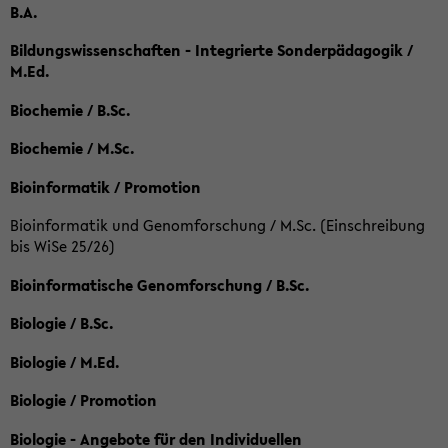
B.A.
Bildungswissenschaften - Integrierte Sonderpädagogik /
M.Ed.
Biochemie / B.Sc.
Biochemie / M.Sc.
Bioinformatik / Promotion
Bioinformatik und Genomforschung / M.Sc. (Einschreibung
bis WiSe 25/26)
Bioinformatische Genomforschung / B.Sc.
Biologie / B.Sc.
Biologie / M.Ed.
Biologie / Promotion
Biologie - Angebote für den Individuellen