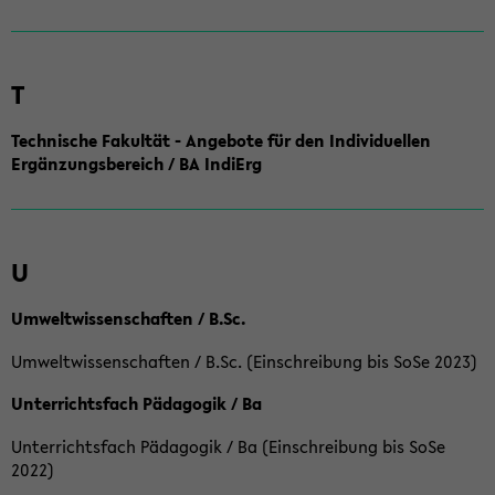
T
Technische Fakultät - Angebote für den Individuellen
Ergänzungsbereich / BA IndiErg
U
Umweltwissenschaften / B.Sc.
Umweltwissenschaften / B.Sc. (Einschreibung bis SoSe 2023)
Unterrichtsfach Pädagogik / Ba
Unterrichtsfach Pädagogik / Ba (Einschreibung bis SoSe
2022)