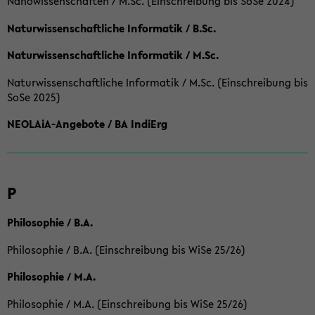
Nanowissenschaften / M.Sc. (Einschreibung bis SoSe 2024)
Naturwissenschaftliche Informatik / B.Sc.
Naturwissenschaftliche Informatik / M.Sc.
Naturwissenschaftliche Informatik / M.Sc. (Einschreibung bis
SoSe 2025)
NEOLAiA-Angebote / BA IndiErg
P
Philosophie / B.A.
Philosophie / B.A. (Einschreibung bis WiSe 25/26)
Philosophie / M.A.
Philosophie / M.A. (Einschreibung bis WiSe 25/26)