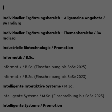
I
Individueller Ergänzungsbereich – Allgemeine Angebote /
BA IndiErg
Individueller Ergänzungsbereich – Themenbereiche / BA
IndiErg
Industrielle Biotechnologie / Promotion
Informatik / B.Sc.
Informatik / B.Sc. (Einschreibung bis SoSe 2025)
Informatik / B.Sc. (Einschreibung bis SoSe 2023)
Intelligente Interaktive Systeme / M.Sc.
Intelligente Systeme / M.Sc. (Einschreibung bis SoSe 2023)
Intelligente Systeme / Promotion