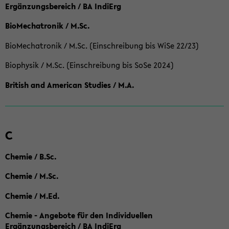
Ergänzungsbereich / BA IndiErg
BioMechatronik / M.Sc.
BioMechatronik / M.Sc. (Einschreibung bis WiSe 22/23)
Biophysik / M.Sc. (Einschreibung bis SoSe 2024)
British and American Studies / M.A.
C
Chemie / B.Sc.
Chemie / M.Sc.
Chemie / M.Ed.
Chemie - Angebote für den Individuellen
Ergänzungsbereich / BA IndiErg