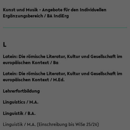
Kunst und Musik - Angebote für den Individuellen
Ergänzungsbereich / BA IndiErg
L
Latein: Die römische Literatur, Kultur und Gesellschaft im
europäischen Kontext / Ba
Latein: Die römische Literatur, Kultur und Gesellschaft im
europäischen Kontext / M.Ed.
Lehrerfortbildung
Linguistics / M.A.
Linguistik / B.A.
Linguistik / M.A. (Einschreibung bis WiSe 25/26)