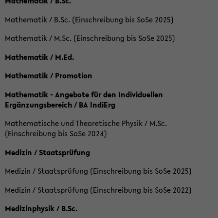
Mathematik / B.Sc.
Mathematik / B.Sc. (Einschreibung bis SoSe 2025)
Mathematik / M.Sc. (Einschreibung bis SoSe 2025)
Mathematik / M.Ed.
Mathematik / Promotion
Mathematik - Angebote für den Individuellen
Ergänzungsbereich / BA IndiErg
Mathematische und Theoretische Physik / M.Sc.
(Einschreibung bis SoSe 2024)
Medizin / Staatsprüfung
Medizin / Staatsprüfung (Einschreibung bis SoSe 2025)
Medizin / Staatsprüfung (Einschreibung bis SoSe 2022)
Medizinphysik / B.Sc.