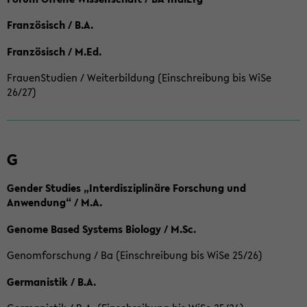
Französisch / B.A.
Französisch / M.Ed.
FrauenStudien / Weiterbildung (Einschreibung bis WiSe
26/27)
G
Gender Studies „Interdisziplinäre Forschung und
Anwendung“ / M.A.
Genome Based Systems Biology / M.Sc.
Genomforschung / Ba (Einschreibung bis WiSe 25/26)
Germanistik / B.A.