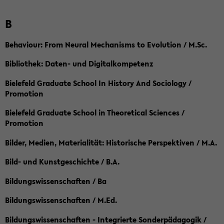
B
Behaviour: From Neural Mechanisms to Evolution / M.Sc.
Bibliothek: Daten- und Digitalkompetenz
Bielefeld Graduate School In History And Sociology /
Promotion
Bielefeld Graduate School in Theoretical Sciences /
Promotion
Bilder, Medien, Materialität: Historische Perspektiven / M.A.
Bild- und Kunstgeschichte / B.A.
Bildungswissenschaften / Ba
Bildungswissenschaften / M.Ed.
Bildungswissenschaften - Integrierte Sonderpädagogik /