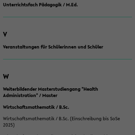
Unterrichtsfach Pädagogik / M.Ed.
V
Veranstaltungen für Schülerinnen und Schüler
W
Weiterbildender Masterstudiengang "Health
Administration" / Master
Wirtschaftsmathematik / B.Sc.
Wirtschaftsmathematik / B.Sc. (Einschreibung bis SoSe
2025)