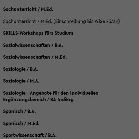
Sachunterricht / M.Ed.
Sachunterricht / M.Ed. (Einschreibung bis WiSe 23/24)
SKILLS-Workshops fürs Studium
Sozialwissenschaften / B.A.
Sozialwissenschaften / M.Ed.
Soziologie / B.A.
Soziologie / M.A.
Soziologie - Angebote für den Individuellen
Ergänzungsbereich / BA IndiErg
Spanisch / B.A.
Spanisch / M.Ed.
Sportwissenschaft / B.A.