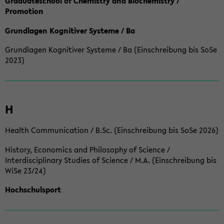
Graduateschool of Chemistry and Biochemistry /
Promotion
Grundlagen Kognitiver Systeme / Ba
Grundlagen Kognitiver Systeme / Ba (Einschreibung bis SoSe
2023)
H
Health Communication / B.Sc. (Einschreibung bis SoSe 2026)
History, Economics and Philosophy of Science /
Interdisciplinary Studies of Science / M.A. (Einschreibung bis
WiSe 23/24)
Hochschulsport