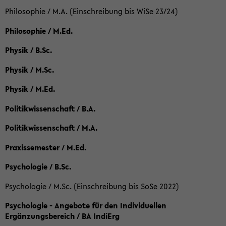
Philosophie / M.A. (Einschreibung bis WiSe 23/24)
Philosophie / M.Ed.
Physik / B.Sc.
Physik / M.Sc.
Physik / M.Ed.
Politikwissenschaft / B.A.
Politikwissenschaft / M.A.
Praxissemester / M.Ed.
Psychologie / B.Sc.
Psychologie / M.Sc. (Einschreibung bis SoSe 2022)
Psychologie - Angebote für den Individuellen
Ergänzungsbereich / BA IndiErg