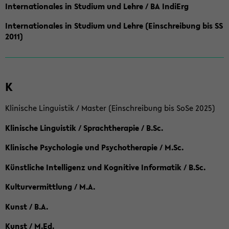
Internationales in Studium und Lehre / BA IndiErg
Internationales in Studium und Lehre (Einschreibung bis SS
2011)
K
Klinische Linguistik / Master (Einschreibung bis SoSe 2025)
Klinische Linguistik / Sprachtherapie / B.Sc.
Klinische Psychologie und Psychotherapie / M.Sc.
Künstliche Intelligenz und Kognitive Informatik / B.Sc.
Kulturvermittlung / M.A.
Kunst / B.A.
Kunst / M.Ed.