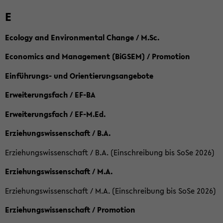
E
Ecology and Environmental Change / M.Sc.
Economics and Management (BiGSEM) / Promotion
Einführungs- und Orientierungsangebote
Erweiterungsfach / EF-BA
Erweiterungsfach / EF-M.Ed.
Erziehungswissenschaft / B.A.
Erziehungswissenschaft / B.A. (Einschreibung bis SoSe 2026)
Erziehungswissenschaft / M.A.
Erziehungswissenschaft / M.A. (Einschreibung bis SoSe 2026)
Erziehungswissenschaft / Promotion