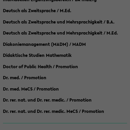
Deutsch als Zweitsprache / M.Ed.
Deutsch als Zweitsprache und Mehrsprachigkeit / B.A.
Deutsch als Zweitsprache und Mehrsprachigkeit / M.Ed.
Diakoniemanagement (MADM) / MADM
Didaktische Studien Mathematik
Doctor of Public Health / Promotion
Dr. med. / Promotion
Dr. med. MeCS / Promotion
Dr. rer. nat. und Dr. rer. medic. / Promotion
Dr. rer. nat. und Dr. rer. medic. MeCS / Promotion