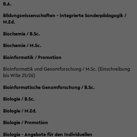
B.A.
Bildungswissenschaften - Integrierte Sonderpädagogik /
M.Ed.
Biochemie / B.Sc.
Biochemie / M.Sc.
Bioinformatik / Promotion
Bioinformatik und Genomforschung / M.Sc. (Einschreibung
bis WiSe 25/26)
Bioinformatische Genomforschung / B.Sc.
Biologie / B.Sc.
Biologie / M.Ed.
Biologie / Promotion
Biologie - Angebote für den Individuellen