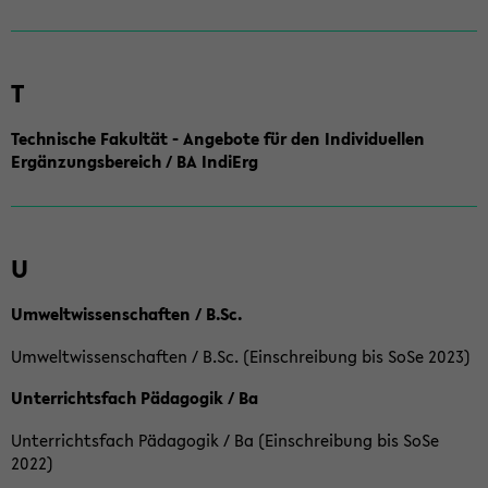
T
Technische Fakultät - Angebote für den Individuellen
Ergänzungsbereich / BA IndiErg
U
Umweltwissenschaften / B.Sc.
Umweltwissenschaften / B.Sc. (Einschreibung bis SoSe 2023)
Unterrichtsfach Pädagogik / Ba
Unterrichtsfach Pädagogik / Ba (Einschreibung bis SoSe
2022)