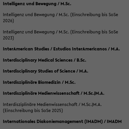
Intelligenz und Bewegung / M.Sc.
Intelligenz und Bewegung / M.Sc. (Einschreibung bis SoSe
2026)
Intelligenz und Bewegung / M.Sc. (Einschreibung bis SoSe
2023)
InterAmerican Studies / Estudios InterAmericanos / M.A.
Interdisciplinary Medical Sciences / B.Sc.
Interdisciplinary Studies of Science / M.A.
Interdisziplinäre Biomedizin / M.Sc.
Interdisziplinäre Medienwissenschaft / M.Sc.|M.A.
Interdisziplinäre Medienwissenschaft / M.Sc.|M.A.
(Einschreibung bis SoSe 2025)
Internationales Diakoniemanagement (IMADM) / IMADM