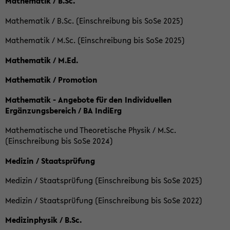
Mathematik / B.Sc.
Mathematik / B.Sc. (Einschreibung bis SoSe 2025)
Mathematik / M.Sc. (Einschreibung bis SoSe 2025)
Mathematik / M.Ed.
Mathematik / Promotion
Mathematik - Angebote für den Individuellen
Ergänzungsbereich / BA IndiErg
Mathematische und Theoretische Physik / M.Sc.
(Einschreibung bis SoSe 2024)
Medizin / Staatsprüfung
Medizin / Staatsprüfung (Einschreibung bis SoSe 2025)
Medizin / Staatsprüfung (Einschreibung bis SoSe 2022)
Medizinphysik / B.Sc.