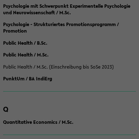
Psychologie mit Schwerpunkt Experimentelle Psychologie
und Neurowissenschaft / M.Sc.
Psychologie - Strukturiertes Promotionsprogramm /
Promotion
Public Health / B.Sc.
Public Health / M.Sc.
Public Health / M.Sc. (Einschreibung bis SoSe 2023)
PunktUm / BA IndiErg
Q
Quantitative Economics / M.Sc.