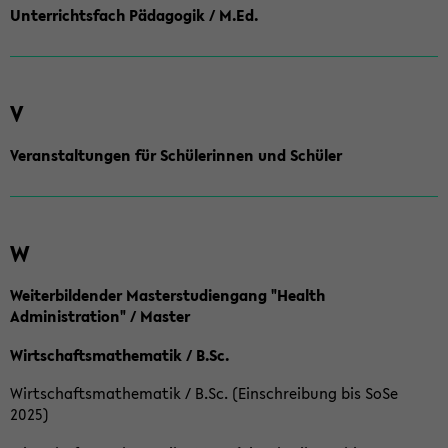
Unterrichtsfach Pädagogik / M.Ed.
V
Veranstaltungen für Schülerinnen und Schüler
W
Weiterbildender Masterstudiengang "Health
Administration" / Master
Wirtschaftsmathematik / B.Sc.
Wirtschaftsmathematik / B.Sc. (Einschreibung bis SoSe
2025)