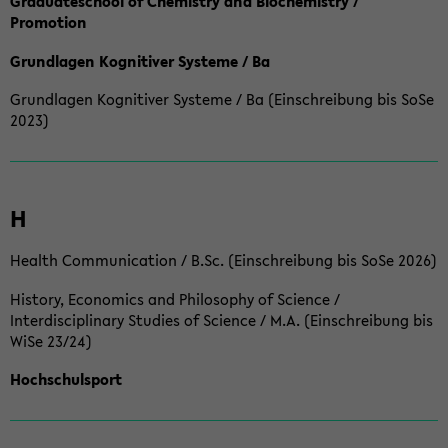
Graduateschool of Chemistry and Biochemistry /
Promotion
Grundlagen Kognitiver Systeme / Ba
Grundlagen Kognitiver Systeme / Ba (Einschreibung bis SoSe
2023)
H
Health Communication / B.Sc. (Einschreibung bis SoSe 2026)
History, Economics and Philosophy of Science /
Interdisciplinary Studies of Science / M.A. (Einschreibung bis
WiSe 23/24)
Hochschulsport