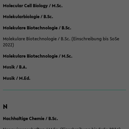
Molecular Cell Biology / M.Sc.
Molekularbiologie / B.Sc.
Molekulare Biotechnologie / B.Sc.
Molekulare Biotechnologie / B.Sc. (Einschreibung bis SoSe
2022)
Molekulare Biotechnologie / M.Sc.
Musik / B.A.
Musik / M.Ed.
N
Nachhaltige Chemie / B.Sc.