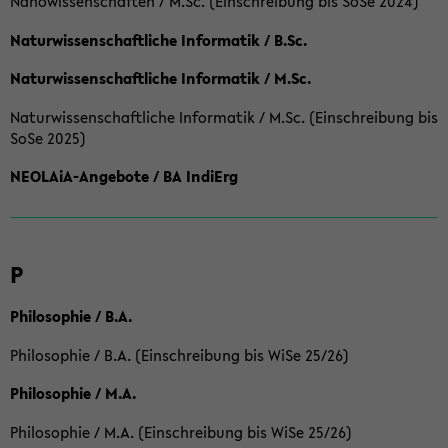
Nanowissenschaften / M.Sc. (Einschreibung bis SoSe 2024)
Naturwissenschaftliche Informatik / B.Sc.
Naturwissenschaftliche Informatik / M.Sc.
Naturwissenschaftliche Informatik / M.Sc. (Einschreibung bis
SoSe 2025)
NEOLAiA-Angebote / BA IndiErg
P
Philosophie / B.A.
Philosophie / B.A. (Einschreibung bis WiSe 25/26)
Philosophie / M.A.
Philosophie / M.A. (Einschreibung bis WiSe 25/26)