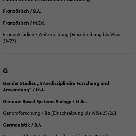
Französisch / B.A.
Französisch / M.Ed.
FrauenStudien / Weiterbildung (Einschreibung bis WiSe
26/27)
G
Gender Studies „Interdisziplinäre Forschung und
Anwendung“ / M.A.
Genome Based Systems Biology / M.Sc.
Genomforschung / Ba (Einschreibung bis WiSe 25/26)
Germanistik / B.A.