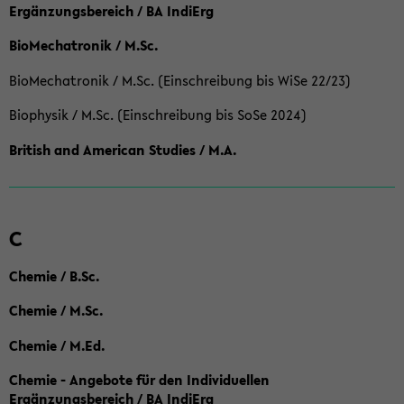
Ergänzungsbereich / BA IndiErg
BioMechatronik / M.Sc.
BioMechatronik / M.Sc. (Einschreibung bis WiSe 22/23)
Biophysik / M.Sc. (Einschreibung bis SoSe 2024)
British and American Studies / M.A.
C
Chemie / B.Sc.
Chemie / M.Sc.
Chemie / M.Ed.
Chemie - Angebote für den Individuellen
Ergänzungsbereich / BA IndiErg