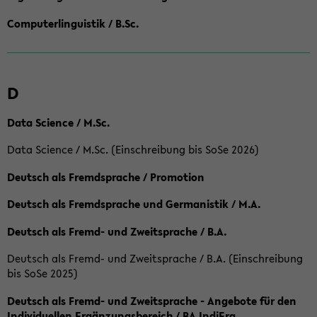
Computerlinguistik / B.Sc.
D
Data Science / M.Sc.
Data Science / M.Sc. (Einschreibung bis SoSe 2026)
Deutsch als Fremdsprache / Promotion
Deutsch als Fremdsprache und Germanistik / M.A.
Deutsch als Fremd- und Zweitsprache / B.A.
Deutsch als Fremd- und Zweitsprache / B.A. (Einschreibung
bis SoSe 2025)
Deutsch als Fremd- und Zweitsprache - Angebote für den
Individuellen Ergänzungsbereich / BA IndiErg