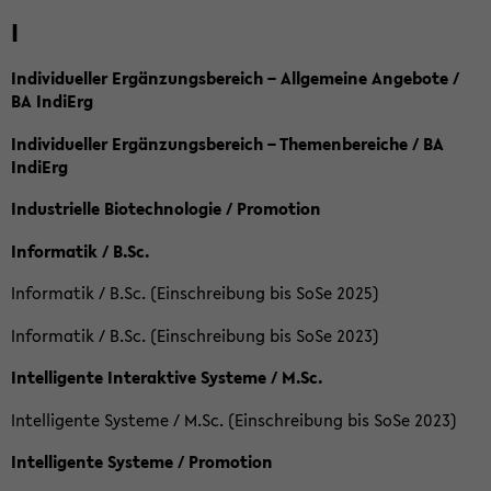
I
Individueller Ergänzungsbereich – Allgemeine Angebote /
BA IndiErg
Individueller Ergänzungsbereich – Themenbereiche / BA
IndiErg
Industrielle Biotechnologie / Promotion
Informatik / B.Sc.
Informatik / B.Sc. (Einschreibung bis SoSe 2025)
Informatik / B.Sc. (Einschreibung bis SoSe 2023)
Intelligente Interaktive Systeme / M.Sc.
Intelligente Systeme / M.Sc. (Einschreibung bis SoSe 2023)
Intelligente Systeme / Promotion