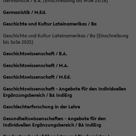
Germanistik / B.A. (Einschreibung bis WiSe 25/26)
Germanistik / M.Ed.
Geschichte und Kultur Lateinamerikas / Ba
Geschichte und Kultur Lateinamerikas / Ba (Einschreibung
bis SoSe 2025)
Geschichtswissenschaft / B.A.
Geschichtswissenschaft / M.A.
Geschichtswissenschaft / M.Ed.
Geschichtswissenschaft - Angebote für den Individuellen
Ergänzungsbereich / BA IndiErg
Geschlechterforschung in der Lehre
Gesundheitswissenschaften - Angebote für den
Individuellen Ergänzungsbereich / BA IndiErg