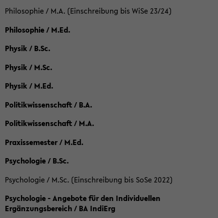
Philosophie / M.A. (Einschreibung bis WiSe 23/24)
Philosophie / M.Ed.
Physik / B.Sc.
Physik / M.Sc.
Physik / M.Ed.
Politikwissenschaft / B.A.
Politikwissenschaft / M.A.
Praxissemester / M.Ed.
Psychologie / B.Sc.
Psychologie / M.Sc. (Einschreibung bis SoSe 2022)
Psychologie - Angebote für den Individuellen
Ergänzungsbereich / BA IndiErg