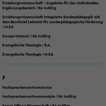
Erziehungswissenschaft - Angebote für den Individuellen
Ergänzungsbereich / BA IndiErg
Erziehungswissenschaft Integrierte Sonderpädagogik mit
dem Berufsziel Lehramt für sonderpädagogische Förderung
/ M.Ed.
Europa Intensiv / BA IndiErg
Evangelische Theologie / B.A.
Evangelische Theologie / M.Ed.
F
Fachsprachenzentrumskurse
Fachsprachenzentrumsmodule / BA IndiErg
Forum Offene Wissenschaft / BA IndiErg