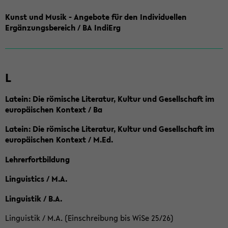
Kunst und Musik - Angebote für den Individuellen
Ergänzungsbereich / BA IndiErg
L
Latein: Die römische Literatur, Kultur und Gesellschaft im
europäischen Kontext / Ba
Latein: Die römische Literatur, Kultur und Gesellschaft im
europäischen Kontext / M.Ed.
Lehrerfortbildung
Linguistics / M.A.
Linguistik / B.A.
Linguistik / M.A. (Einschreibung bis WiSe 25/26)