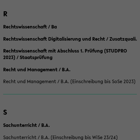
R
Rechtswissenschaft / Ba
Rechtswissenschaft Digitalisierung und Recht / Zusatzquali.
Rechtswissenschaft mit Abschluss 1. Prüfung (STUDPRO
2023) / Staatsprüfung
Recht und Management / B.A.
Recht und Management / B.A. (Einschreibung bis SoSe 2023)
S
Sachunterricht / B.A.
Sachunterricht / B.A. (Einschreibung bis WiSe 23/24)