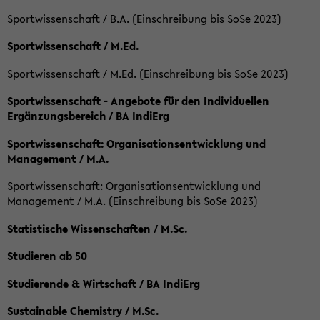
Sportwissenschaft / B.A. (Einschreibung bis SoSe 2023)
Sportwissenschaft / M.Ed.
Sportwissenschaft / M.Ed. (Einschreibung bis SoSe 2023)
Sportwissenschaft - Angebote für den Individuellen
Ergänzungsbereich / BA IndiErg
Sportwissenschaft: Organisationsentwicklung und
Management / M.A.
Sportwissenschaft: Organisationsentwicklung und
Management / M.A. (Einschreibung bis SoSe 2023)
Statistische Wissenschaften / M.Sc.
Studieren ab 50
Studierende & Wirtschaft / BA IndiErg
Sustainable Chemistry / M.Sc.