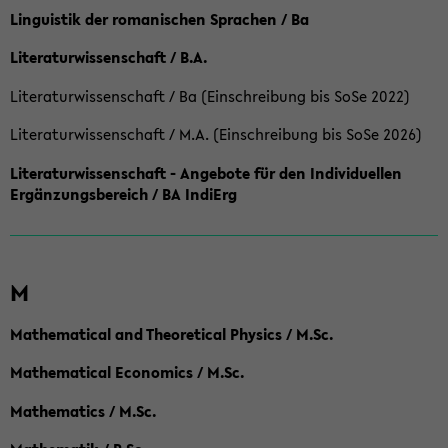
Linguistik der romanischen Sprachen / Ba
Literaturwissenschaft / B.A.
Literaturwissenschaft / Ba (Einschreibung bis SoSe 2022)
Literaturwissenschaft / M.A. (Einschreibung bis SoSe 2026)
Literaturwissenschaft - Angebote für den Individuellen
Ergänzungsbereich / BA IndiErg
M
Mathematical and Theoretical Physics / M.Sc.
Mathematical Economics / M.Sc.
Mathematics / M.Sc.