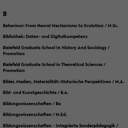
B
Behaviour: From Neural Mechanisms to Evolution / M.Sc.
Bibliothek: Daten- und Digitalkompetenz
Bielefeld Graduate School In History And Sociology /
Promotion
Bielefeld Graduate School in Theoretical Sciences /
Promotion
Bilder, Medien, Materialität: Historische Perspektiven / M.A.
Bild- und Kunstgeschichte / B.A.
Bildungswissenschaften / Ba
Bildungswissenschaften / M.Ed.
Bildungswissenschaften - Integrierte Sonderpädagogik /