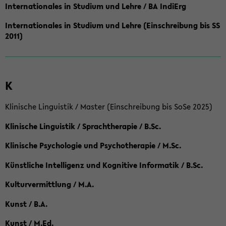
Internationales in Studium und Lehre / BA IndiErg
Internationales in Studium und Lehre (Einschreibung bis SS
2011)
K
Klinische Linguistik / Master (Einschreibung bis SoSe 2025)
Klinische Linguistik / Sprachtherapie / B.Sc.
Klinische Psychologie und Psychotherapie / M.Sc.
Künstliche Intelligenz und Kognitive Informatik / B.Sc.
Kulturvermittlung / M.A.
Kunst / B.A.
Kunst / M.Ed.