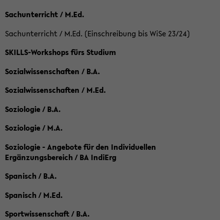
Sachunterricht / M.Ed.
Sachunterricht / M.Ed. (Einschreibung bis WiSe 23/24)
SKILLS-Workshops fürs Studium
Sozialwissenschaften / B.A.
Sozialwissenschaften / M.Ed.
Soziologie / B.A.
Soziologie / M.A.
Soziologie - Angebote für den Individuellen
Ergänzungsbereich / BA IndiErg
Spanisch / B.A.
Spanisch / M.Ed.
Sportwissenschaft / B.A.