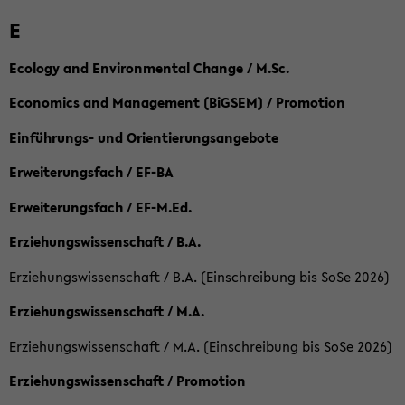
E
Ecology and Environmental Change / M.Sc.
Economics and Management (BiGSEM) / Promotion
Einführungs- und Orientierungsangebote
Erweiterungsfach / EF-BA
Erweiterungsfach / EF-M.Ed.
Erziehungswissenschaft / B.A.
Erziehungswissenschaft / B.A. (Einschreibung bis SoSe 2026)
Erziehungswissenschaft / M.A.
Erziehungswissenschaft / M.A. (Einschreibung bis SoSe 2026)
Erziehungswissenschaft / Promotion