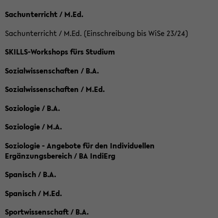
Sachunterricht / M.Ed.
Sachunterricht / M.Ed. (Einschreibung bis WiSe 23/24)
SKILLS-Workshops fürs Studium
Sozialwissenschaften / B.A.
Sozialwissenschaften / M.Ed.
Soziologie / B.A.
Soziologie / M.A.
Soziologie - Angebote für den Individuellen
Ergänzungsbereich / BA IndiErg
Spanisch / B.A.
Spanisch / M.Ed.
Sportwissenschaft / B.A.