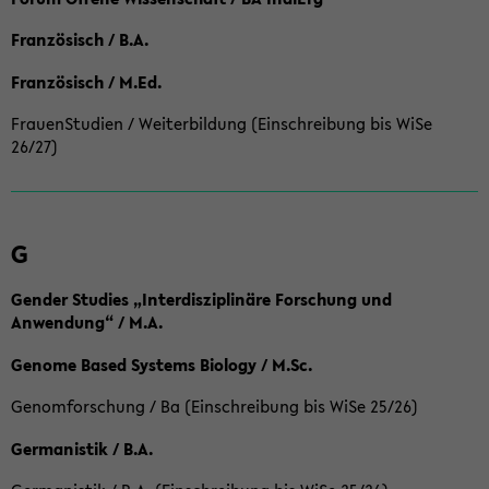
Französisch / B.A.
Französisch / M.Ed.
FrauenStudien / Weiterbildung (Einschreibung bis WiSe
26/27)
G
Gender Studies „Interdisziplinäre Forschung und
Anwendung“ / M.A.
Genome Based Systems Biology / M.Sc.
Genomforschung / Ba (Einschreibung bis WiSe 25/26)
Germanistik / B.A.