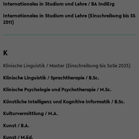
Internationales in Studium und Lehre / BA IndiErg
Internationales in Studium und Lehre (Einschreibung bis SS
2011)
K
Klinische Linguistik / Master (Einschreibung bis SoSe 2025)
Klinische Linguistik / Sprachtherapie / B.Sc.
Klinische Psychologie und Psychotherapie / M.Sc.
Künstliche Intelligenz und Kognitive Informatik / B.Sc.
Kulturvermittlung / M.A.
Kunst / B.A.
Kunst / M.Ed.