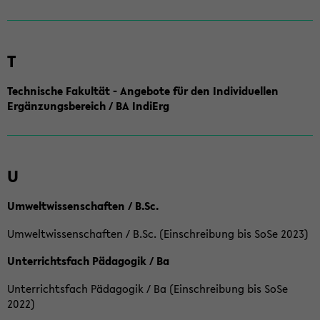
T
Technische Fakultät - Angebote für den Individuellen
Ergänzungsbereich / BA IndiErg
U
Umweltwissenschaften / B.Sc.
Umweltwissenschaften / B.Sc. (Einschreibung bis SoSe 2023)
Unterrichtsfach Pädagogik / Ba
Unterrichtsfach Pädagogik / Ba (Einschreibung bis SoSe
2022)