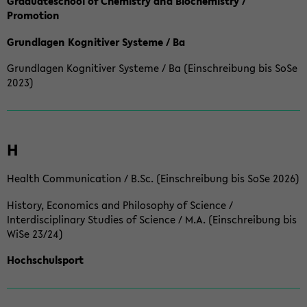
Graduateschool of Chemistry and Biochemistry /
Promotion
Grundlagen Kognitiver Systeme / Ba
Grundlagen Kognitiver Systeme / Ba (Einschreibung bis SoSe
2023)
H
Health Communication / B.Sc. (Einschreibung bis SoSe 2026)
History, Economics and Philosophy of Science /
Interdisciplinary Studies of Science / M.A. (Einschreibung bis
WiSe 23/24)
Hochschulsport