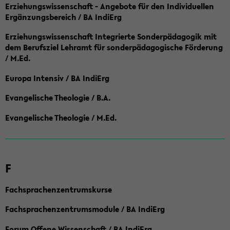
Erziehungswissenschaft - Angebote für den Individuellen
Ergänzungsbereich / BA IndiErg
Erziehungswissenschaft Integrierte Sonderpädagogik mit
dem Berufsziel Lehramt für sonderpädagogische Förderung
/ M.Ed.
Europa Intensiv / BA IndiErg
Evangelische Theologie / B.A.
Evangelische Theologie / M.Ed.
F
Fachsprachenzentrumskurse
Fachsprachenzentrumsmodule / BA IndiErg
Forum Offene Wissenschaft / BA IndiErg