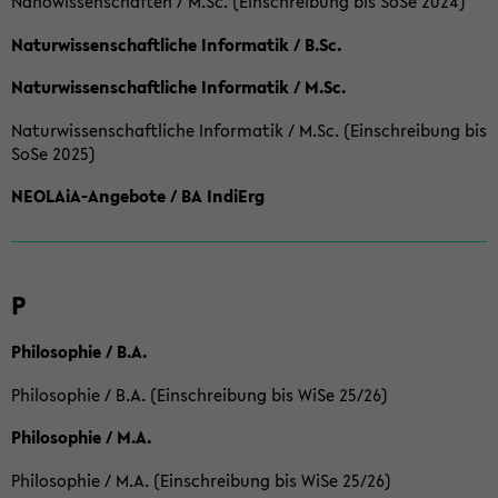
Nanowissenschaften / M.Sc. (Einschreibung bis SoSe 2024)
Naturwissenschaftliche Informatik / B.Sc.
Naturwissenschaftliche Informatik / M.Sc.
Naturwissenschaftliche Informatik / M.Sc. (Einschreibung bis
SoSe 2025)
NEOLAiA-Angebote / BA IndiErg
P
Philosophie / B.A.
Philosophie / B.A. (Einschreibung bis WiSe 25/26)
Philosophie / M.A.
Philosophie / M.A. (Einschreibung bis WiSe 25/26)