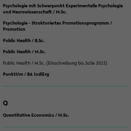
Psychologie mit Schwerpunkt Experimentelle Psychologie
und Neurowissenschaft / M.Sc.
Psychologie - Strukturiertes Promotionsprogramm /
Promotion
Public Health / B.Sc.
Public Health / M.Sc.
Public Health / M.Sc. (Einschreibung bis SoSe 2023)
PunktUm / BA IndiErg
Q
Quantitative Economics / M.Sc.