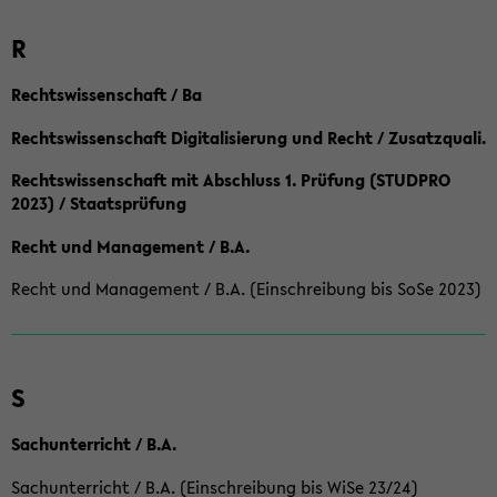
R
Rechtswissenschaft / Ba
Rechtswissenschaft Digitalisierung und Recht / Zusatzquali.
Rechtswissenschaft mit Abschluss 1. Prüfung (STUDPRO
2023) / Staatsprüfung
Recht und Management / B.A.
Recht und Management / B.A. (Einschreibung bis SoSe 2023)
S
Sachunterricht / B.A.
Sachunterricht / B.A. (Einschreibung bis WiSe 23/24)