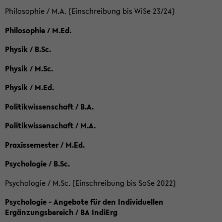
Philosophie / M.A. (Einschreibung bis WiSe 23/24)
Philosophie / M.Ed.
Physik / B.Sc.
Physik / M.Sc.
Physik / M.Ed.
Politikwissenschaft / B.A.
Politikwissenschaft / M.A.
Praxissemester / M.Ed.
Psychologie / B.Sc.
Psychologie / M.Sc. (Einschreibung bis SoSe 2022)
Psychologie - Angebote für den Individuellen
Ergänzungsbereich / BA IndiErg