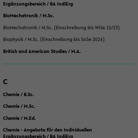
Ergänzungsbereich / BA IndiErg
BioMechatronik / M.Sc.
BioMechatronik / M.Sc. (Einschreibung bis WiSe 22/23)
Biophysik / M.Sc. (Einschreibung bis SoSe 2024)
British and American Studies / M.A.
C
Chemie / B.Sc.
Chemie / M.Sc.
Chemie / M.Ed.
Chemie - Angebote für den Individuellen
Ergänzungsbereich / BA IndiErg