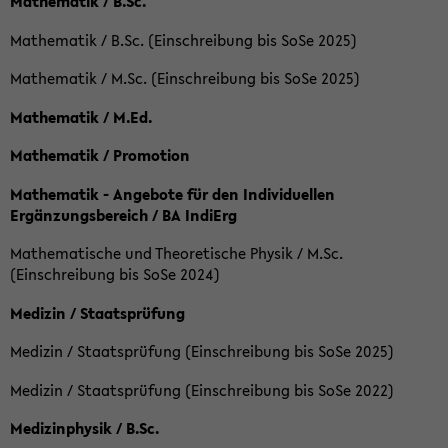
Mathematik / B.Sc.
Mathematik / B.Sc. (Einschreibung bis SoSe 2025)
Mathematik / M.Sc. (Einschreibung bis SoSe 2025)
Mathematik / M.Ed.
Mathematik / Promotion
Mathematik - Angebote für den Individuellen
Ergänzungsbereich / BA IndiErg
Mathematische und Theoretische Physik / M.Sc.
(Einschreibung bis SoSe 2024)
Medizin / Staatsprüfung
Medizin / Staatsprüfung (Einschreibung bis SoSe 2025)
Medizin / Staatsprüfung (Einschreibung bis SoSe 2022)
Medizinphysik / B.Sc.