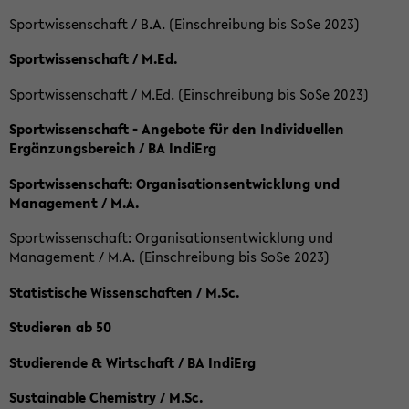
Sportwissenschaft / B.A. (Einschreibung bis SoSe 2023)
Sportwissenschaft / M.Ed.
Sportwissenschaft / M.Ed. (Einschreibung bis SoSe 2023)
Sportwissenschaft - Angebote für den Individuellen
Ergänzungsbereich / BA IndiErg
Sportwissenschaft: Organisationsentwicklung und
Management / M.A.
Sportwissenschaft: Organisationsentwicklung und
Management / M.A. (Einschreibung bis SoSe 2023)
Statistische Wissenschaften / M.Sc.
Studieren ab 50
Studierende & Wirtschaft / BA IndiErg
Sustainable Chemistry / M.Sc.