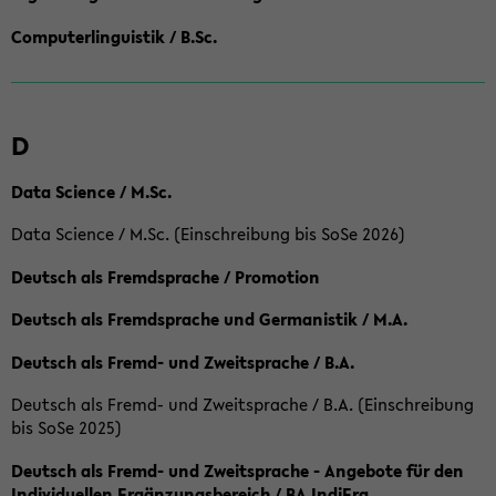
Computerlinguistik / B.Sc.
D
Data Science / M.Sc.
Data Science / M.Sc. (Einschreibung bis SoSe 2026)
Deutsch als Fremdsprache / Promotion
Deutsch als Fremdsprache und Germanistik / M.A.
Deutsch als Fremd- und Zweitsprache / B.A.
Deutsch als Fremd- und Zweitsprache / B.A. (Einschreibung
bis SoSe 2025)
Deutsch als Fremd- und Zweitsprache - Angebote für den
Individuellen Ergänzungsbereich / BA IndiErg