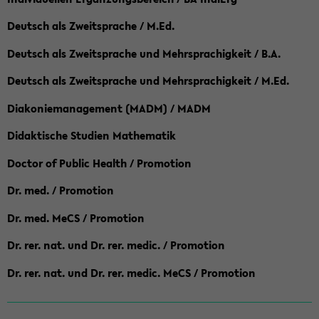
Deutsch als Zweitsprache / M.Ed.
Deutsch als Zweitsprache und Mehrsprachigkeit / B.A.
Deutsch als Zweitsprache und Mehrsprachigkeit / M.Ed.
Diakoniemanagement (MADM) / MADM
Didaktische Studien Mathematik
Doctor of Public Health / Promotion
Dr. med. / Promotion
Dr. med. MeCS / Promotion
Dr. rer. nat. und Dr. rer. medic. / Promotion
Dr. rer. nat. und Dr. rer. medic. MeCS / Promotion