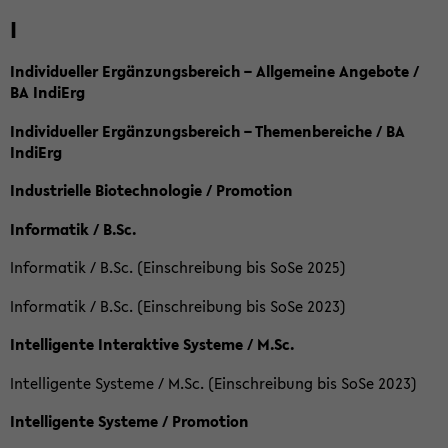
I
Individueller Ergänzungsbereich – Allgemeine Angebote /
BA IndiErg
Individueller Ergänzungsbereich – Themenbereiche / BA
IndiErg
Industrielle Biotechnologie / Promotion
Informatik / B.Sc.
Informatik / B.Sc. (Einschreibung bis SoSe 2025)
Informatik / B.Sc. (Einschreibung bis SoSe 2023)
Intelligente Interaktive Systeme / M.Sc.
Intelligente Systeme / M.Sc. (Einschreibung bis SoSe 2023)
Intelligente Systeme / Promotion