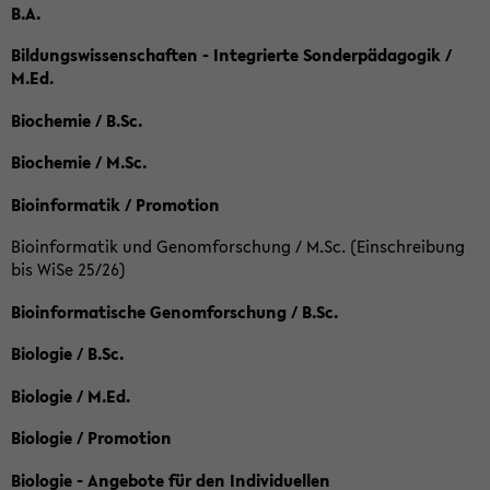
B.A.
Bildungswissenschaften - Integrierte Sonderpädagogik /
M.Ed.
Biochemie / B.Sc.
Biochemie / M.Sc.
Bioinformatik / Promotion
Bioinformatik und Genomforschung / M.Sc. (Einschreibung
bis WiSe 25/26)
Bioinformatische Genomforschung / B.Sc.
Biologie / B.Sc.
Biologie / M.Ed.
Biologie / Promotion
Biologie - Angebote für den Individuellen