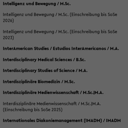
Intelligenz und Bewegung / M.Sc.
Intelligenz und Bewegung / M.Sc. (Einschreibung bis SoSe
2026)
Intelligenz und Bewegung / M.Sc. (Einschreibung bis SoSe
2023)
InterAmerican Studies / Estudios InterAmericanos / M.A.
Interdisciplinary Medical Sciences / B.Sc.
Interdisciplinary Studies of Science / M.A.
Interdisziplinäre Biomedizin / M.Sc.
Interdisziplinäre Medienwissenschaft / M.Sc.|M.A.
Interdisziplinäre Medienwissenschaft / M.Sc.|M.A.
(Einschreibung bis SoSe 2025)
Internationales Diakoniemanagement (IMADM) / IMADM