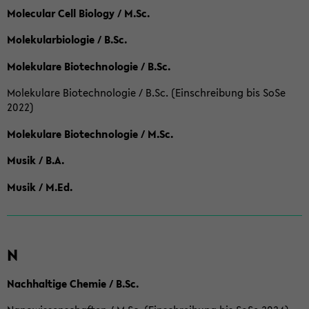
Molecular Cell Biology / M.Sc.
Molekularbiologie / B.Sc.
Molekulare Biotechnologie / B.Sc.
Molekulare Biotechnologie / B.Sc. (Einschreibung bis SoSe
2022)
Molekulare Biotechnologie / M.Sc.
Musik / B.A.
Musik / M.Ed.
N
Nachhaltige Chemie / B.Sc.