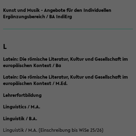
Kunst und Musik - Angebote für den Individuellen
Ergänzungsbereich / BA IndiErg
L
Latein: Die römische Literatur, Kultur und Gesellschaft im
europäischen Kontext / Ba
Latein: Die römische Literatur, Kultur und Gesellschaft im
europäischen Kontext / M.Ed.
Lehrerfortbildung
Linguistics / M.A.
Linguistik / B.A.
Linguistik / M.A. (Einschreibung bis WiSe 25/26)