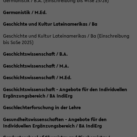
Germanistik / B.A. (Einschreibung bis WiSe 25/26)
Germanistik / M.Ed.
Geschichte und Kultur Lateinamerikas / Ba
Geschichte und Kultur Lateinamerikas / Ba (Einschreibung
bis SoSe 2025)
Geschichtswissenschaft / B.A.
Geschichtswissenschaft / M.A.
Geschichtswissenschaft / M.Ed.
Geschichtswissenschaft - Angebote für den Individuellen
Ergänzungsbereich / BA IndiErg
Geschlechterforschung in der Lehre
Gesundheitswissenschaften - Angebote für den
Individuellen Ergänzungsbereich / BA IndiErg