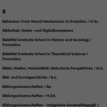
B
Behaviour: From Neural Mechanisms to Evolution / M.Sc.
Bibliothek: Daten- und Digitalkompetenz
Bielefeld Graduate School In History And Sociology /
Promotion
Bielefeld Graduate School in Theoretical Sciences /
Promotion
Bilder, Medien, Materialität: Historische Perspektiven / M.A.
Bild- und Kunstgeschichte / B.A.
Bildungswissenschaften / Ba
Bildungswissenschaften / M.Ed.
Bildungswissenschaften - Integrierte Sonderpädagogik /