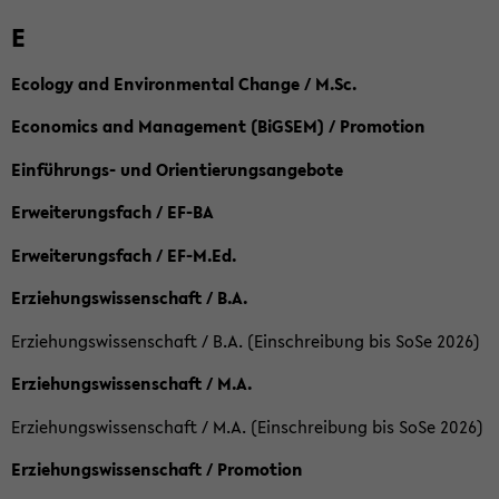
E
Ecology and Environmental Change / M.Sc.
Economics and Management (BiGSEM) / Promotion
Einführungs- und Orientierungsangebote
Erweiterungsfach / EF-BA
Erweiterungsfach / EF-M.Ed.
Erziehungswissenschaft / B.A.
Erziehungswissenschaft / B.A. (Einschreibung bis SoSe 2026)
Erziehungswissenschaft / M.A.
Erziehungswissenschaft / M.A. (Einschreibung bis SoSe 2026)
Erziehungswissenschaft / Promotion