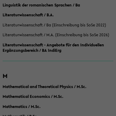
Linguistik der romanischen Sprachen / Ba
Literaturwissenschaft / B.A.
Literaturwissenschaft / Ba (Einschreibung bis SoSe 2022)
Literaturwissenschaft / M.A. (Einschreibung bis SoSe 2026)
Literaturwissenschaft - Angebote für den Individuellen
Ergänzungsbereich / BA IndiErg
M
Mathematical and Theoretical Physics / M.Sc.
Mathematical Economics / M.Sc.
Mathematics / M.Sc.