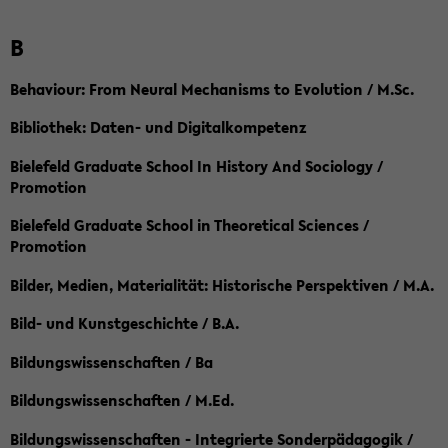
B
Behaviour: From Neural Mechanisms to Evolution / M.Sc.
Bibliothek: Daten- und Digitalkompetenz
Bielefeld Graduate School In History And Sociology /
Promotion
Bielefeld Graduate School in Theoretical Sciences /
Promotion
Bilder, Medien, Materialität: Historische Perspektiven / M.A.
Bild- und Kunstgeschichte / B.A.
Bildungswissenschaften / Ba
Bildungswissenschaften / M.Ed.
Bildungswissenschaften - Integrierte Sonderpädagogik /