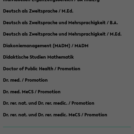
Deutsch als Zweitsprache / M.Ed.
Deutsch als Zweitsprache und Mehrsprachigkeit / B.A.
Deutsch als Zweitsprache und Mehrsprachigkeit / M.Ed.
Diakoniemanagement (MADM) / MADM
Didaktische Studien Mathematik
Doctor of Public Health / Promotion
Dr. med. / Promotion
Dr. med. MeCS / Promotion
Dr. rer. nat. und Dr. rer. medic. / Promotion
Dr. rer. nat. und Dr. rer. medic. MeCS / Promotion