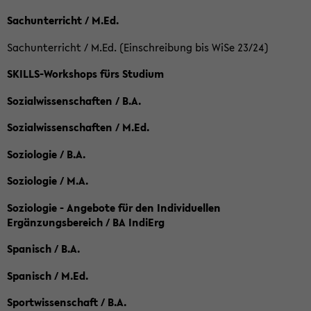
Sachunterricht / M.Ed.
Sachunterricht / M.Ed. (Einschreibung bis WiSe 23/24)
SKILLS-Workshops fürs Studium
Sozialwissenschaften / B.A.
Sozialwissenschaften / M.Ed.
Soziologie / B.A.
Soziologie / M.A.
Soziologie - Angebote für den Individuellen
Ergänzungsbereich / BA IndiErg
Spanisch / B.A.
Spanisch / M.Ed.
Sportwissenschaft / B.A.