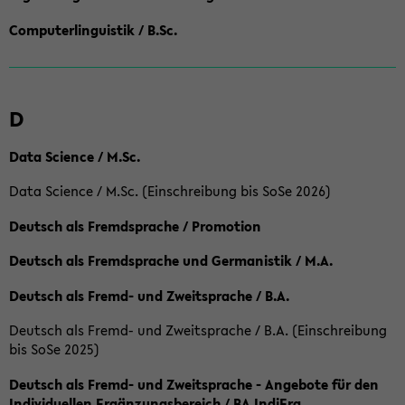
Computerlinguistik / B.Sc.
D
Data Science / M.Sc.
Data Science / M.Sc. (Einschreibung bis SoSe 2026)
Deutsch als Fremdsprache / Promotion
Deutsch als Fremdsprache und Germanistik / M.A.
Deutsch als Fremd- und Zweitsprache / B.A.
Deutsch als Fremd- und Zweitsprache / B.A. (Einschreibung
bis SoSe 2025)
Deutsch als Fremd- und Zweitsprache - Angebote für den
Individuellen Ergänzungsbereich / BA IndiErg