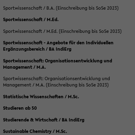
Sportwissenschaft / B.A. (Einschreibung bis SoSe 2023)
Sportwissenschaft / M.Ed.
Sportwissenschaft / M.Ed. (Einschreibung bis SoSe 2023)
Sportwissenschaft - Angebote für den Individuellen
Ergänzungsbereich / BA IndiErg
Sportwissenschaft: Organisationsentwicklung und
Management / M.A.
Sportwissenschaft: Organisationsentwicklung und
Management / M.A. (Einschreibung bis SoSe 2023)
Statistische Wissenschaften / M.Sc.
Studieren ab 50
Studierende & Wirtschaft / BA IndiErg
Sustainable Chemistry / M.Sc.