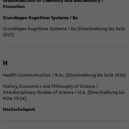
Graduateschool of Chemistry and Biochemistry /
Promotion
Grundlagen Kognitiver Systeme / Ba
Grundlagen Kognitiver Systeme / Ba (Einschreibung bis SoSe
2023)
H
Health Communication / B.Sc. (Einschreibung bis SoSe 2026)
History, Economics and Philosophy of Science /
Interdisciplinary Studies of Science / M.A. (Einschreibung bis
WiSe 23/24)
Hochschulsport