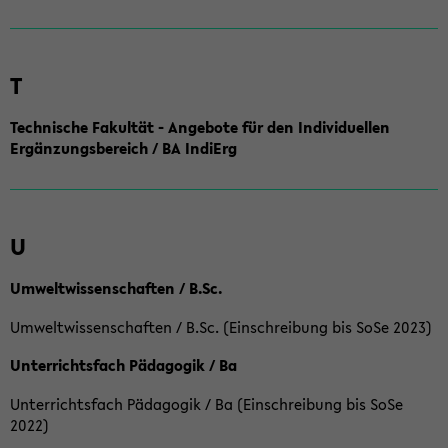
T
Technische Fakultät - Angebote für den Individuellen
Ergänzungsbereich / BA IndiErg
U
Umweltwissenschaften / B.Sc.
Umweltwissenschaften / B.Sc. (Einschreibung bis SoSe 2023)
Unterrichtsfach Pädagogik / Ba
Unterrichtsfach Pädagogik / Ba (Einschreibung bis SoSe
2022)