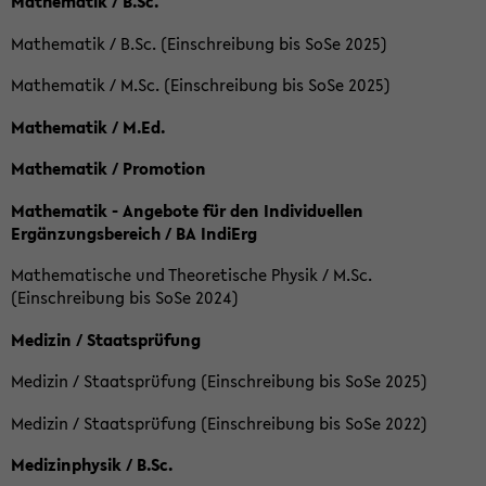
Mathematik / B.Sc.
Mathematik / B.Sc. (Einschreibung bis SoSe 2025)
Mathematik / M.Sc. (Einschreibung bis SoSe 2025)
Mathematik / M.Ed.
Mathematik / Promotion
Mathematik - Angebote für den Individuellen
Ergänzungsbereich / BA IndiErg
Mathematische und Theoretische Physik / M.Sc.
(Einschreibung bis SoSe 2024)
Medizin / Staatsprüfung
Medizin / Staatsprüfung (Einschreibung bis SoSe 2025)
Medizin / Staatsprüfung (Einschreibung bis SoSe 2022)
Medizinphysik / B.Sc.