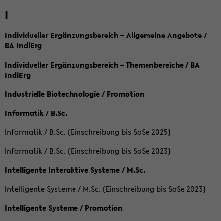
I
Individueller Ergänzungsbereich – Allgemeine Angebote /
BA IndiErg
Individueller Ergänzungsbereich – Themenbereiche / BA
IndiErg
Industrielle Biotechnologie / Promotion
Informatik / B.Sc.
Informatik / B.Sc. (Einschreibung bis SoSe 2025)
Informatik / B.Sc. (Einschreibung bis SoSe 2023)
Intelligente Interaktive Systeme / M.Sc.
Intelligente Systeme / M.Sc. (Einschreibung bis SoSe 2023)
Intelligente Systeme / Promotion