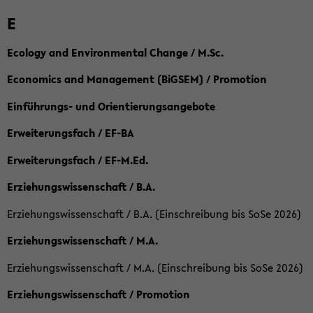
E
Ecology and Environmental Change / M.Sc.
Economics and Management (BiGSEM) / Promotion
Einführungs- und Orientierungsangebote
Erweiterungsfach / EF-BA
Erweiterungsfach / EF-M.Ed.
Erziehungswissenschaft / B.A.
Erziehungswissenschaft / B.A. (Einschreibung bis SoSe 2026)
Erziehungswissenschaft / M.A.
Erziehungswissenschaft / M.A. (Einschreibung bis SoSe 2026)
Erziehungswissenschaft / Promotion