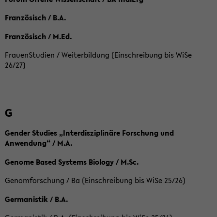
Französisch / B.A.
Französisch / M.Ed.
FrauenStudien / Weiterbildung (Einschreibung bis WiSe
26/27)
G
Gender Studies „Interdisziplinäre Forschung und
Anwendung“ / M.A.
Genome Based Systems Biology / M.Sc.
Genomforschung / Ba (Einschreibung bis WiSe 25/26)
Germanistik / B.A.