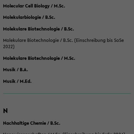
Molecular Cell Biology / M.Sc.
Molekularbiologie / B.Sc.
Molekulare Biotechnologie / B.Sc.
Molekulare Biotechnologie / B.Sc. (Einschreibung bis SoSe
2022)
Molekulare Biotechnologie / M.Sc.
Musik / B.A.
Musik / M.Ed.
N
Nachhaltige Chemie / B.Sc.