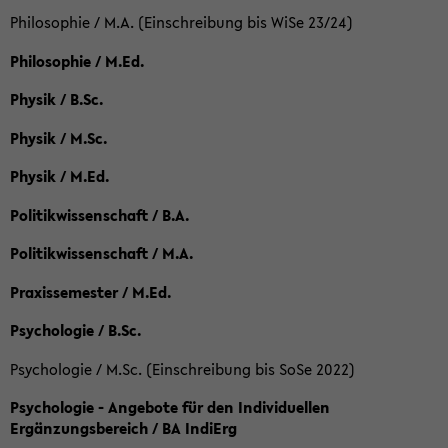
Philosophie / M.A. (Einschreibung bis WiSe 23/24)
Philosophie / M.Ed.
Physik / B.Sc.
Physik / M.Sc.
Physik / M.Ed.
Politikwissenschaft / B.A.
Politikwissenschaft / M.A.
Praxissemester / M.Ed.
Psychologie / B.Sc.
Psychologie / M.Sc. (Einschreibung bis SoSe 2022)
Psychologie - Angebote für den Individuellen
Ergänzungsbereich / BA IndiErg