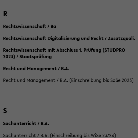
R
Rechtswissenschaft / Ba
Rechtswissenschaft Digitalisierung und Recht / Zusatzquali.
Rechtswissenschaft mit Abschluss 1. Prüfung (STUDPRO
2023) / Staatsprüfung
Recht und Management / B.A.
Recht und Management / B.A. (Einschreibung bis SoSe 2023)
S
Sachunterricht / B.A.
Sachunterricht / B.A. (Einschreibung bis WiSe 23/24)