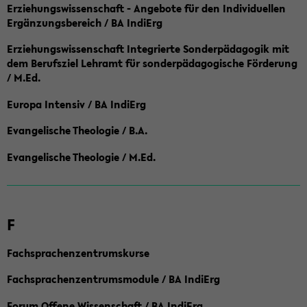
Erziehungswissenschaft - Angebote für den Individuellen
Ergänzungsbereich / BA IndiErg
Erziehungswissenschaft Integrierte Sonderpädagogik mit
dem Berufsziel Lehramt für sonderpädagogische Förderung
/ M.Ed.
Europa Intensiv / BA IndiErg
Evangelische Theologie / B.A.
Evangelische Theologie / M.Ed.
F
Fachsprachenzentrumskurse
Fachsprachenzentrumsmodule / BA IndiErg
Forum Offene Wissenschaft / BA IndiErg