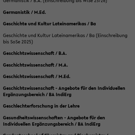
Germanistik / B.A. (Einschreibung bis WiSe 25/26)
Germanistik / M.Ed.
Geschichte und Kultur Lateinamerikas / Ba
Geschichte und Kultur Lateinamerikas / Ba (Einschreibung
bis SoSe 2025)
Geschichtswissenschaft / B.A.
Geschichtswissenschaft / M.A.
Geschichtswissenschaft / M.Ed.
Geschichtswissenschaft - Angebote für den Individuellen
Ergänzungsbereich / BA IndiErg
Geschlechterforschung in der Lehre
Gesundheitswissenschaften - Angebote für den
Individuellen Ergänzungsbereich / BA IndiErg