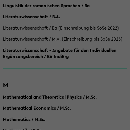
Linguistik der romanischen Sprachen / Ba
Literaturwissenschaft / B.A.
Literaturwissenschaft / Ba (Einschreibung bis SoSe 2022)
Literaturwissenschaft / M.A. (Einschreibung bis SoSe 2026)
Literaturwissenschaft - Angebote für den Individuellen
Ergänzungsbereich / BA IndiErg
M
Mathematical and Theoretical Physics / M.Sc.
Mathematical Economics / M.Sc.
Mathematics / M.Sc.