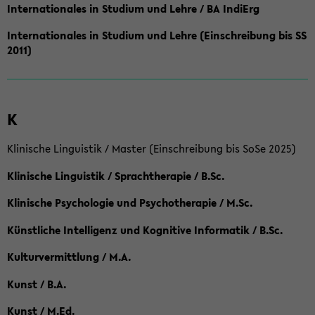
Internationales in Studium und Lehre / BA IndiErg
Internationales in Studium und Lehre (Einschreibung bis SS
2011)
K
Klinische Linguistik / Master (Einschreibung bis SoSe 2025)
Klinische Linguistik / Sprachtherapie / B.Sc.
Klinische Psychologie und Psychotherapie / M.Sc.
Künstliche Intelligenz und Kognitive Informatik / B.Sc.
Kulturvermittlung / M.A.
Kunst / B.A.
Kunst / M.Ed.