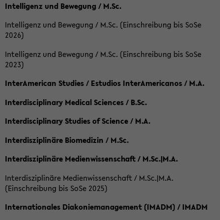
Intelligenz und Bewegung / M.Sc.
Intelligenz und Bewegung / M.Sc. (Einschreibung bis SoSe
2026)
Intelligenz und Bewegung / M.Sc. (Einschreibung bis SoSe
2023)
InterAmerican Studies / Estudios InterAmericanos / M.A.
Interdisciplinary Medical Sciences / B.Sc.
Interdisciplinary Studies of Science / M.A.
Interdisziplinäre Biomedizin / M.Sc.
Interdisziplinäre Medienwissenschaft / M.Sc.|M.A.
Interdisziplinäre Medienwissenschaft / M.Sc.|M.A.
(Einschreibung bis SoSe 2025)
Internationales Diakoniemanagement (IMADM) / IMADM