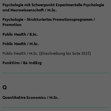
Psychologie mit Schwerpunkt Experimentelle Psychologie
und Neurowissenschaft / M.Sc.
Psychologie - Strukturiertes Promotionsprogramm /
Promotion
Public Health / B.Sc.
Public Health / M.Sc.
Public Health / M.Sc. (Einschreibung bis SoSe 2023)
PunktUm / BA IndiErg
Q
Quantitative Economics / M.Sc.