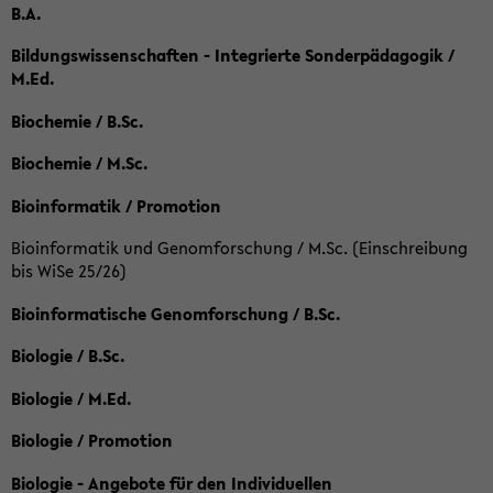
B.A.
Bildungswissenschaften - Integrierte Sonderpädagogik /
M.Ed.
Biochemie / B.Sc.
Biochemie / M.Sc.
Bioinformatik / Promotion
Bioinformatik und Genomforschung / M.Sc. (Einschreibung
bis WiSe 25/26)
Bioinformatische Genomforschung / B.Sc.
Biologie / B.Sc.
Biologie / M.Ed.
Biologie / Promotion
Biologie - Angebote für den Individuellen