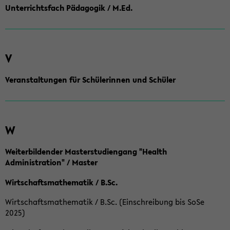
Unterrichtsfach Pädagogik / M.Ed.
V
Veranstaltungen für Schülerinnen und Schüler
W
Weiterbildender Masterstudiengang "Health
Administration" / Master
Wirtschaftsmathematik / B.Sc.
Wirtschaftsmathematik / B.Sc. (Einschreibung bis SoSe
2025)