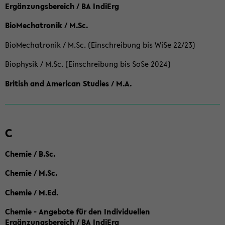
Ergänzungsbereich / BA IndiErg
BioMechatronik / M.Sc.
BioMechatronik / M.Sc. (Einschreibung bis WiSe 22/23)
Biophysik / M.Sc. (Einschreibung bis SoSe 2024)
British and American Studies / M.A.
C
Chemie / B.Sc.
Chemie / M.Sc.
Chemie / M.Ed.
Chemie - Angebote für den Individuellen
Ergänzungsbereich / BA IndiErg