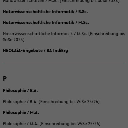
Nanowissenschaften / M.Sc. (Einschreibung bis SoSe 2024)
Naturwissenschaftliche Informatik / B.Sc.
Naturwissenschaftliche Informatik / M.Sc.
Naturwissenschaftliche Informatik / M.Sc. (Einschreibung bis
SoSe 2025)
NEOLAiA-Angebote / BA IndiErg
P
Philosophie / B.A.
Philosophie / B.A. (Einschreibung bis WiSe 25/26)
Philosophie / M.A.
Philosophie / M.A. (Einschreibung bis WiSe 25/26)