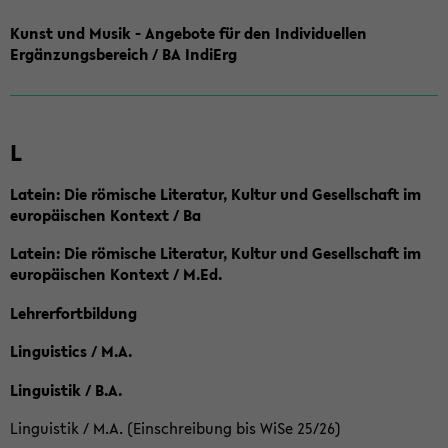
Kunst und Musik - Angebote für den Individuellen
Ergänzungsbereich / BA IndiErg
L
Latein: Die römische Literatur, Kultur und Gesellschaft im
europäischen Kontext / Ba
Latein: Die römische Literatur, Kultur und Gesellschaft im
europäischen Kontext / M.Ed.
Lehrerfortbildung
Linguistics / M.A.
Linguistik / B.A.
Linguistik / M.A. (Einschreibung bis WiSe 25/26)