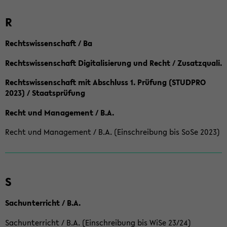
R
Rechtswissenschaft / Ba
Rechtswissenschaft Digitalisierung und Recht / Zusatzquali.
Rechtswissenschaft mit Abschluss 1. Prüfung (STUDPRO
2023) / Staatsprüfung
Recht und Management / B.A.
Recht und Management / B.A. (Einschreibung bis SoSe 2023)
S
Sachunterricht / B.A.
Sachunterricht / B.A. (Einschreibung bis WiSe 23/24)