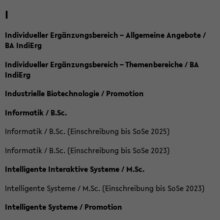
I
Individueller Ergänzungsbereich – Allgemeine Angebote /
BA IndiErg
Individueller Ergänzungsbereich – Themenbereiche / BA
IndiErg
Industrielle Biotechnologie / Promotion
Informatik / B.Sc.
Informatik / B.Sc. (Einschreibung bis SoSe 2025)
Informatik / B.Sc. (Einschreibung bis SoSe 2023)
Intelligente Interaktive Systeme / M.Sc.
Intelligente Systeme / M.Sc. (Einschreibung bis SoSe 2023)
Intelligente Systeme / Promotion