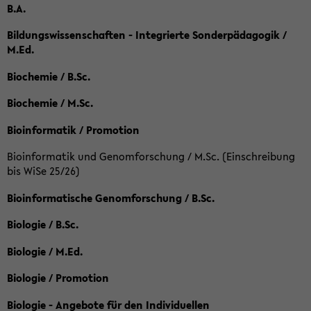
B.A.
Bildungswissenschaften - Integrierte Sonderpädagogik /
M.Ed.
Biochemie / B.Sc.
Biochemie / M.Sc.
Bioinformatik / Promotion
Bioinformatik und Genomforschung / M.Sc. (Einschreibung
bis WiSe 25/26)
Bioinformatische Genomforschung / B.Sc.
Biologie / B.Sc.
Biologie / M.Ed.
Biologie / Promotion
Biologie - Angebote für den Individuellen