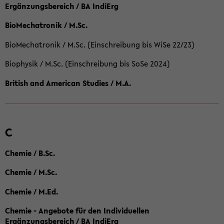
Ergänzungsbereich / BA IndiErg
BioMechatronik / M.Sc.
BioMechatronik / M.Sc. (Einschreibung bis WiSe 22/23)
Biophysik / M.Sc. (Einschreibung bis SoSe 2024)
British and American Studies / M.A.
C
Chemie / B.Sc.
Chemie / M.Sc.
Chemie / M.Ed.
Chemie - Angebote für den Individuellen
Ergänzungsbereich / BA IndiErg