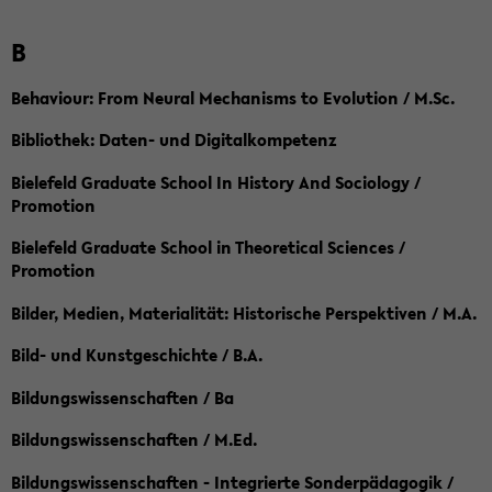
B
Behaviour: From Neural Mechanisms to Evolution / M.Sc.
Bibliothek: Daten- und Digitalkompetenz
Bielefeld Graduate School In History And Sociology /
Promotion
Bielefeld Graduate School in Theoretical Sciences /
Promotion
Bilder, Medien, Materialität: Historische Perspektiven / M.A.
Bild- und Kunstgeschichte / B.A.
Bildungswissenschaften / Ba
Bildungswissenschaften / M.Ed.
Bildungswissenschaften - Integrierte Sonderpädagogik /