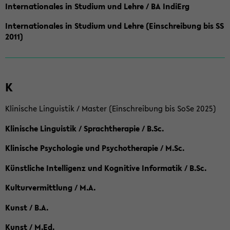
Internationales in Studium und Lehre / BA IndiErg
Internationales in Studium und Lehre (Einschreibung bis SS
2011)
K
Klinische Linguistik / Master (Einschreibung bis SoSe 2025)
Klinische Linguistik / Sprachtherapie / B.Sc.
Klinische Psychologie und Psychotherapie / M.Sc.
Künstliche Intelligenz und Kognitive Informatik / B.Sc.
Kulturvermittlung / M.A.
Kunst / B.A.
Kunst / M.Ed.