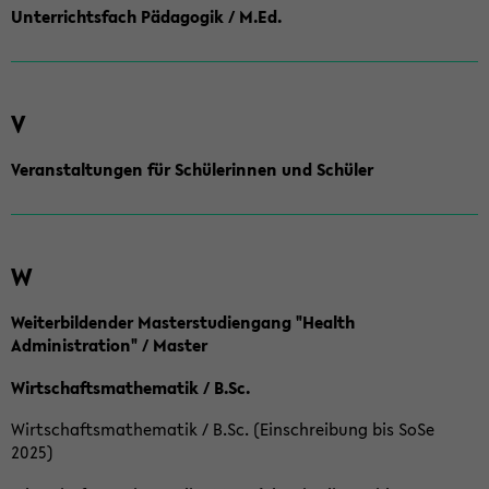
Unterrichtsfach Pädagogik / M.Ed.
V
Veranstaltungen für Schülerinnen und Schüler
W
Weiterbildender Masterstudiengang "Health
Administration" / Master
Wirtschaftsmathematik / B.Sc.
Wirtschaftsmathematik / B.Sc. (Einschreibung bis SoSe
2025)