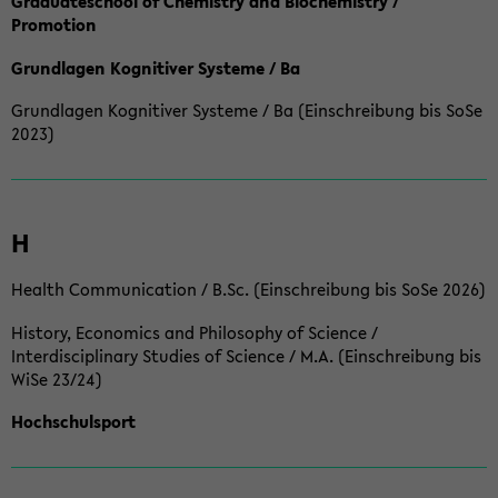
Graduateschool of Chemistry and Biochemistry /
Promotion
Grundlagen Kognitiver Systeme / Ba
Grundlagen Kognitiver Systeme / Ba (Einschreibung bis SoSe
2023)
H
Health Communication / B.Sc. (Einschreibung bis SoSe 2026)
History, Economics and Philosophy of Science /
Interdisciplinary Studies of Science / M.A. (Einschreibung bis
WiSe 23/24)
Hochschulsport