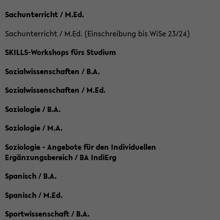
Sachunterricht / M.Ed.
Sachunterricht / M.Ed. (Einschreibung bis WiSe 23/24)
SKILLS-Workshops fürs Studium
Sozialwissenschaften / B.A.
Sozialwissenschaften / M.Ed.
Soziologie / B.A.
Soziologie / M.A.
Soziologie - Angebote für den Individuellen
Ergänzungsbereich / BA IndiErg
Spanisch / B.A.
Spanisch / M.Ed.
Sportwissenschaft / B.A.