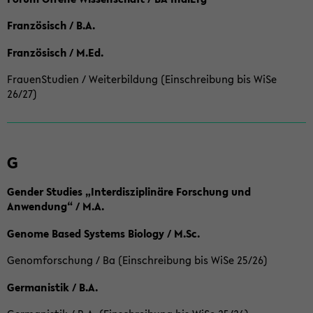
Französisch / B.A.
Französisch / M.Ed.
FrauenStudien / Weiterbildung (Einschreibung bis WiSe
26/27)
G
Gender Studies „Interdisziplinäre Forschung und
Anwendung“ / M.A.
Genome Based Systems Biology / M.Sc.
Genomforschung / Ba (Einschreibung bis WiSe 25/26)
Germanistik / B.A.