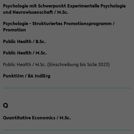
Psychologie mit Schwerpunkt Experimentelle Psychologie
und Neurowissenschaft / M.Sc.
Psychologie - Strukturiertes Promotionsprogramm /
Promotion
Public Health / B.Sc.
Public Health / M.Sc.
Public Health / M.Sc. (Einschreibung bis SoSe 2023)
PunktUm / BA IndiErg
Q
Quantitative Economics / M.Sc.