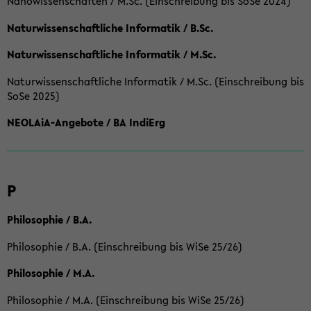
Nanowissenschaften / M.Sc. (Einschreibung bis SoSe 2024)
Naturwissenschaftliche Informatik / B.Sc.
Naturwissenschaftliche Informatik / M.Sc.
Naturwissenschaftliche Informatik / M.Sc. (Einschreibung bis
SoSe 2025)
NEOLAiA-Angebote / BA IndiErg
P
Philosophie / B.A.
Philosophie / B.A. (Einschreibung bis WiSe 25/26)
Philosophie / M.A.
Philosophie / M.A. (Einschreibung bis WiSe 25/26)