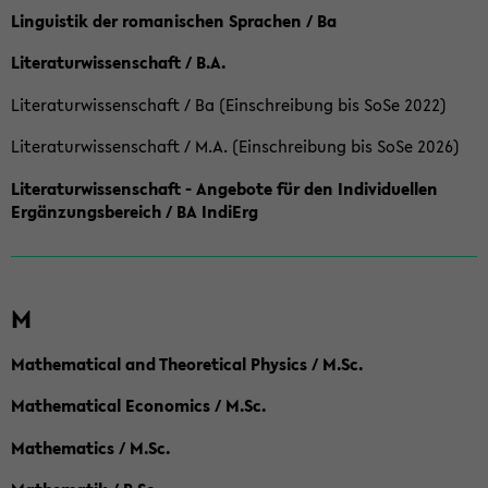
Linguistik der romanischen Sprachen / Ba
Literaturwissenschaft / B.A.
Literaturwissenschaft / Ba (Einschreibung bis SoSe 2022)
Literaturwissenschaft / M.A. (Einschreibung bis SoSe 2026)
Literaturwissenschaft - Angebote für den Individuellen
Ergänzungsbereich / BA IndiErg
M
Mathematical and Theoretical Physics / M.Sc.
Mathematical Economics / M.Sc.
Mathematics / M.Sc.