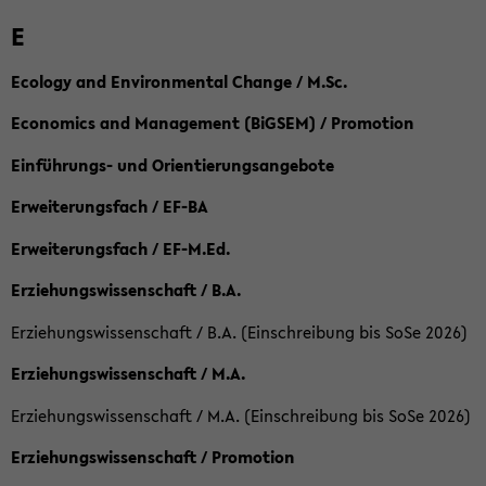
E
Ecology and Environmental Change / M.Sc.
Economics and Management (BiGSEM) / Promotion
Einführungs- und Orientierungsangebote
Erweiterungsfach / EF-BA
Erweiterungsfach / EF-M.Ed.
Erziehungswissenschaft / B.A.
Erziehungswissenschaft / B.A. (Einschreibung bis SoSe 2026)
Erziehungswissenschaft / M.A.
Erziehungswissenschaft / M.A. (Einschreibung bis SoSe 2026)
Erziehungswissenschaft / Promotion