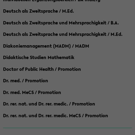
Deutsch als Zweitsprache / M.Ed.
Deutsch als Zweitsprache und Mehrsprachigkeit / B.A.
Deutsch als Zweitsprache und Mehrsprachigkeit / M.Ed.
Diakoniemanagement (MADM) / MADM
Didaktische Studien Mathematik
Doctor of Public Health / Promotion
Dr. med. / Promotion
Dr. med. MeCS / Promotion
Dr. rer. nat. und Dr. rer. medic. / Promotion
Dr. rer. nat. und Dr. rer. medic. MeCS / Promotion