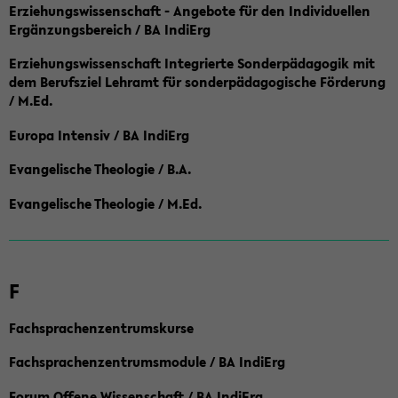
Erziehungswissenschaft - Angebote für den Individuellen
Ergänzungsbereich / BA IndiErg
Erziehungswissenschaft Integrierte Sonderpädagogik mit
dem Berufsziel Lehramt für sonderpädagogische Förderung
/ M.Ed.
Europa Intensiv / BA IndiErg
Evangelische Theologie / B.A.
Evangelische Theologie / M.Ed.
F
Fachsprachenzentrumskurse
Fachsprachenzentrumsmodule / BA IndiErg
Forum Offene Wissenschaft / BA IndiErg