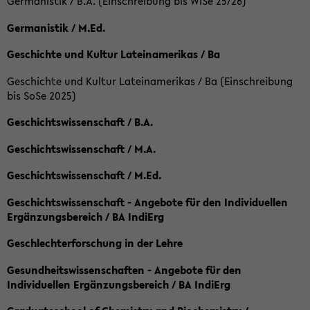
Germanistik / B.A. (Einschreibung bis WiSe 25/26)
Germanistik / M.Ed.
Geschichte und Kultur Lateinamerikas / Ba
Geschichte und Kultur Lateinamerikas / Ba (Einschreibung
bis SoSe 2025)
Geschichtswissenschaft / B.A.
Geschichtswissenschaft / M.A.
Geschichtswissenschaft / M.Ed.
Geschichtswissenschaft - Angebote für den Individuellen
Ergänzungsbereich / BA IndiErg
Geschlechterforschung in der Lehre
Gesundheitswissenschaften - Angebote für den
Individuellen Ergänzungsbereich / BA IndiErg