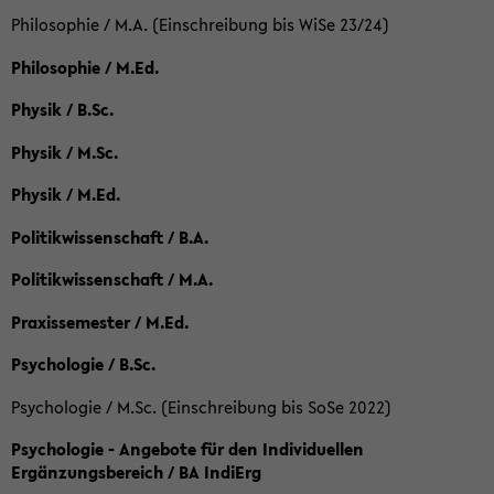
Philosophie / M.A. (Einschreibung bis WiSe 23/24)
Philosophie / M.Ed.
Physik / B.Sc.
Physik / M.Sc.
Physik / M.Ed.
Politikwissenschaft / B.A.
Politikwissenschaft / M.A.
Praxissemester / M.Ed.
Psychologie / B.Sc.
Psychologie / M.Sc. (Einschreibung bis SoSe 2022)
Psychologie - Angebote für den Individuellen
Ergänzungsbereich / BA IndiErg