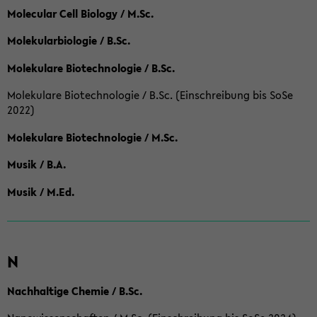
Molecular Cell Biology / M.Sc.
Molekularbiologie / B.Sc.
Molekulare Biotechnologie / B.Sc.
Molekulare Biotechnologie / B.Sc. (Einschreibung bis SoSe
2022)
Molekulare Biotechnologie / M.Sc.
Musik / B.A.
Musik / M.Ed.
N
Nachhaltige Chemie / B.Sc.