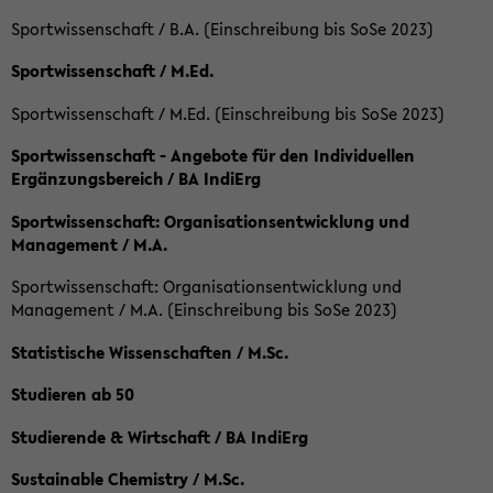
Sportwissenschaft / B.A. (Einschreibung bis SoSe 2023)
Sportwissenschaft / M.Ed.
Sportwissenschaft / M.Ed. (Einschreibung bis SoSe 2023)
Sportwissenschaft - Angebote für den Individuellen
Ergänzungsbereich / BA IndiErg
Sportwissenschaft: Organisationsentwicklung und
Management / M.A.
Sportwissenschaft: Organisationsentwicklung und
Management / M.A. (Einschreibung bis SoSe 2023)
Statistische Wissenschaften / M.Sc.
Studieren ab 50
Studierende & Wirtschaft / BA IndiErg
Sustainable Chemistry / M.Sc.