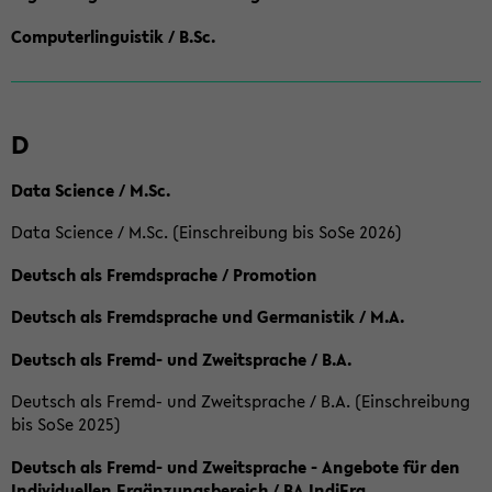
Computerlinguistik / B.Sc.
D
Data Science / M.Sc.
Data Science / M.Sc. (Einschreibung bis SoSe 2026)
Deutsch als Fremdsprache / Promotion
Deutsch als Fremdsprache und Germanistik / M.A.
Deutsch als Fremd- und Zweitsprache / B.A.
Deutsch als Fremd- und Zweitsprache / B.A. (Einschreibung
bis SoSe 2025)
Deutsch als Fremd- und Zweitsprache - Angebote für den
Individuellen Ergänzungsbereich / BA IndiErg