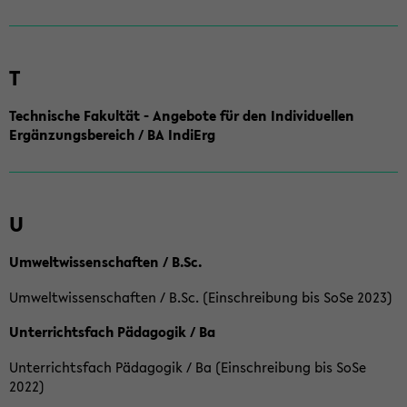
T
Technische Fakultät - Angebote für den Individuellen
Ergänzungsbereich / BA IndiErg
U
Umweltwissenschaften / B.Sc.
Umweltwissenschaften / B.Sc. (Einschreibung bis SoSe 2023)
Unterrichtsfach Pädagogik / Ba
Unterrichtsfach Pädagogik / Ba (Einschreibung bis SoSe
2022)