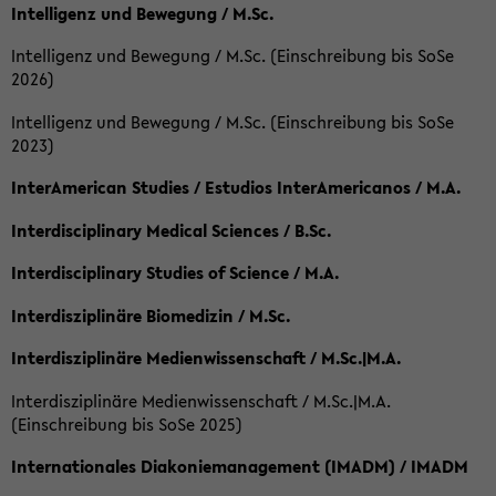
Intelligenz und Bewegung / M.Sc.
Intelligenz und Bewegung / M.Sc. (Einschreibung bis SoSe
2026)
Intelligenz und Bewegung / M.Sc. (Einschreibung bis SoSe
2023)
InterAmerican Studies / Estudios InterAmericanos / M.A.
Interdisciplinary Medical Sciences / B.Sc.
Interdisciplinary Studies of Science / M.A.
Interdisziplinäre Biomedizin / M.Sc.
Interdisziplinäre Medienwissenschaft / M.Sc.|M.A.
Interdisziplinäre Medienwissenschaft / M.Sc.|M.A.
(Einschreibung bis SoSe 2025)
Internationales Diakoniemanagement (IMADM) / IMADM