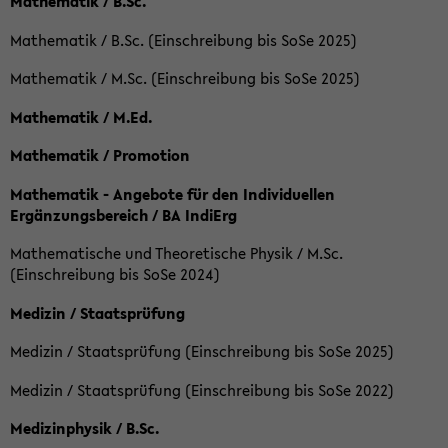
Mathematik / B.Sc.
Mathematik / B.Sc. (Einschreibung bis SoSe 2025)
Mathematik / M.Sc. (Einschreibung bis SoSe 2025)
Mathematik / M.Ed.
Mathematik / Promotion
Mathematik - Angebote für den Individuellen
Ergänzungsbereich / BA IndiErg
Mathematische und Theoretische Physik / M.Sc.
(Einschreibung bis SoSe 2024)
Medizin / Staatsprüfung
Medizin / Staatsprüfung (Einschreibung bis SoSe 2025)
Medizin / Staatsprüfung (Einschreibung bis SoSe 2022)
Medizinphysik / B.Sc.