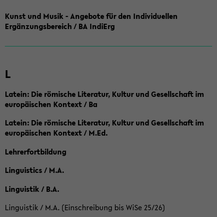
Kunst und Musik - Angebote für den Individuellen
Ergänzungsbereich / BA IndiErg
L
Latein: Die römische Literatur, Kultur und Gesellschaft im
europäischen Kontext / Ba
Latein: Die römische Literatur, Kultur und Gesellschaft im
europäischen Kontext / M.Ed.
Lehrerfortbildung
Linguistics / M.A.
Linguistik / B.A.
Linguistik / M.A. (Einschreibung bis WiSe 25/26)