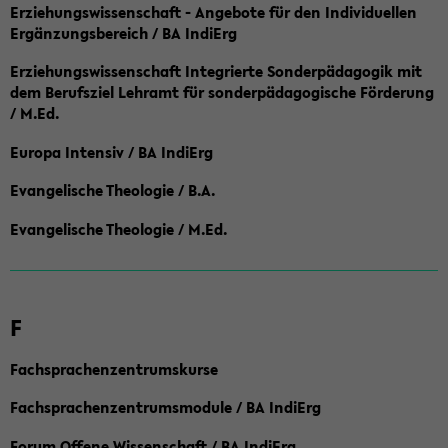
Erziehungswissenschaft - Angebote für den Individuellen
Ergänzungsbereich / BA IndiErg
Erziehungswissenschaft Integrierte Sonderpädagogik mit
dem Berufsziel Lehramt für sonderpädagogische Förderung
/ M.Ed.
Europa Intensiv / BA IndiErg
Evangelische Theologie / B.A.
Evangelische Theologie / M.Ed.
F
Fachsprachenzentrumskurse
Fachsprachenzentrumsmodule / BA IndiErg
Forum Offene Wissenschaft / BA IndiErg