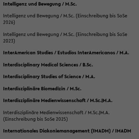
Intelligenz und Bewegung / M.Sc.
Intelligenz und Bewegung / M.Sc. (Einschreibung bis SoSe
2026)
Intelligenz und Bewegung / M.Sc. (Einschreibung bis SoSe
2023)
InterAmerican Studies / Estudios InterAmericanos / M.A.
Interdisciplinary Medical Sciences / B.Sc.
Interdisciplinary Studies of Science / M.A.
Interdisziplinäre Biomedizin / M.Sc.
Interdisziplinäre Medienwissenschaft / M.Sc.|M.A.
Interdisziplinäre Medienwissenschaft / M.Sc.|M.A.
(Einschreibung bis SoSe 2025)
Internationales Diakoniemanagement (IMADM) / IMADM