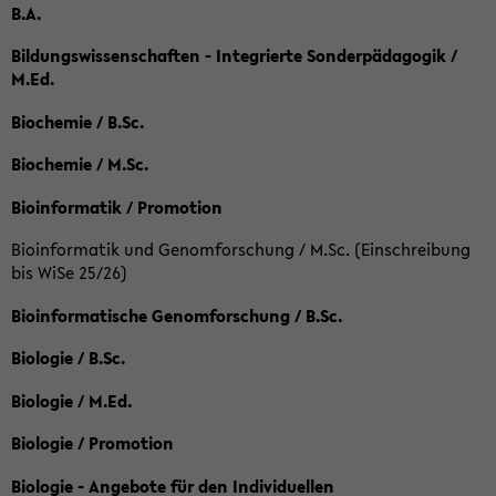
B.A.
Bildungswissenschaften - Integrierte Sonderpädagogik /
M.Ed.
Biochemie / B.Sc.
Biochemie / M.Sc.
Bioinformatik / Promotion
Bioinformatik und Genomforschung / M.Sc. (Einschreibung
bis WiSe 25/26)
Bioinformatische Genomforschung / B.Sc.
Biologie / B.Sc.
Biologie / M.Ed.
Biologie / Promotion
Biologie - Angebote für den Individuellen