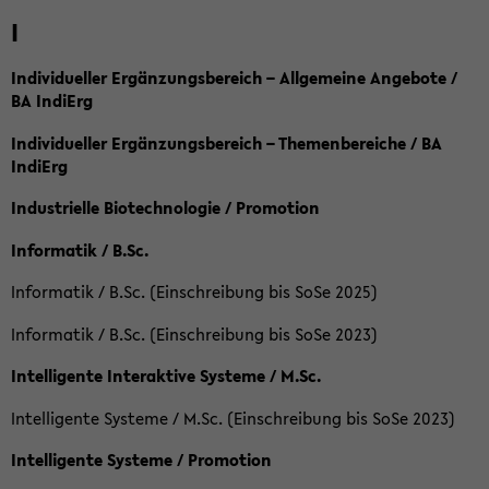
I
Individueller Ergänzungsbereich – Allgemeine Angebote /
BA IndiErg
Individueller Ergänzungsbereich – Themenbereiche / BA
IndiErg
Industrielle Biotechnologie / Promotion
Informatik / B.Sc.
Informatik / B.Sc. (Einschreibung bis SoSe 2025)
Informatik / B.Sc. (Einschreibung bis SoSe 2023)
Intelligente Interaktive Systeme / M.Sc.
Intelligente Systeme / M.Sc. (Einschreibung bis SoSe 2023)
Intelligente Systeme / Promotion