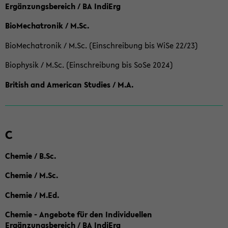
Ergänzungsbereich / BA IndiErg
BioMechatronik / M.Sc.
BioMechatronik / M.Sc. (Einschreibung bis WiSe 22/23)
Biophysik / M.Sc. (Einschreibung bis SoSe 2024)
British and American Studies / M.A.
C
Chemie / B.Sc.
Chemie / M.Sc.
Chemie / M.Ed.
Chemie - Angebote für den Individuellen
Ergänzungsbereich / BA IndiErg