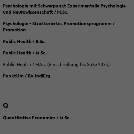
Psychologie mit Schwerpunkt Experimentelle Psychologie
und Neurowissenschaft / M.Sc.
Psychologie - Strukturiertes Promotionsprogramm /
Promotion
Public Health / B.Sc.
Public Health / M.Sc.
Public Health / M.Sc. (Einschreibung bis SoSe 2023)
PunktUm / BA IndiErg
Q
Quantitative Economics / M.Sc.