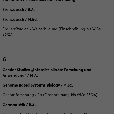
Französisch / B.A.
Französisch / M.Ed.
FrauenStudien / Weiterbildung (Einschreibung bis WiSe
26/27)
G
Gender Studies „Interdisziplinäre Forschung und
Anwendung“ / M.A.
Genome Based Systems Biology / M.Sc.
Genomforschung / Ba (Einschreibung bis WiSe 25/26)
Germanistik / B.A.