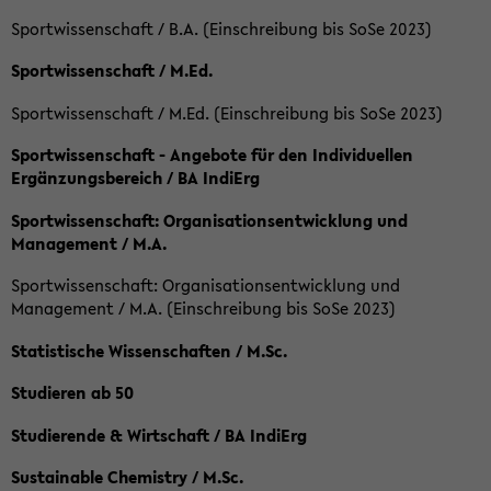
Sportwissenschaft / B.A. (Einschreibung bis SoSe 2023)
Sportwissenschaft / M.Ed.
Sportwissenschaft / M.Ed. (Einschreibung bis SoSe 2023)
Sportwissenschaft - Angebote für den Individuellen
Ergänzungsbereich / BA IndiErg
Sportwissenschaft: Organisationsentwicklung und
Management / M.A.
Sportwissenschaft: Organisationsentwicklung und
Management / M.A. (Einschreibung bis SoSe 2023)
Statistische Wissenschaften / M.Sc.
Studieren ab 50
Studierende & Wirtschaft / BA IndiErg
Sustainable Chemistry / M.Sc.