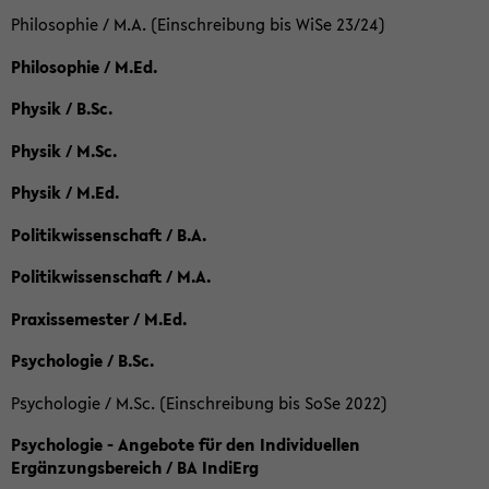
Philosophie / M.A. (Einschreibung bis WiSe 23/24)
Philosophie / M.Ed.
Physik / B.Sc.
Physik / M.Sc.
Physik / M.Ed.
Politikwissenschaft / B.A.
Politikwissenschaft / M.A.
Praxissemester / M.Ed.
Psychologie / B.Sc.
Psychologie / M.Sc. (Einschreibung bis SoSe 2022)
Psychologie - Angebote für den Individuellen
Ergänzungsbereich / BA IndiErg