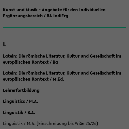
Kunst und Musik - Angebote für den Individuellen
Ergänzungsbereich / BA IndiErg
L
Latein: Die römische Literatur, Kultur und Gesellschaft im
europäischen Kontext / Ba
Latein: Die römische Literatur, Kultur und Gesellschaft im
europäischen Kontext / M.Ed.
Lehrerfortbildung
Linguistics / M.A.
Linguistik / B.A.
Linguistik / M.A. (Einschreibung bis WiSe 25/26)