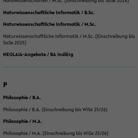
Nanowissenschaften / M.Sc. (Einschreibung bis SoSe 2024)
Naturwissenschaftliche Informatik / B.Sc.
Naturwissenschaftliche Informatik / M.Sc.
Naturwissenschaftliche Informatik / M.Sc. (Einschreibung bis
SoSe 2025)
NEOLAiA-Angebote / BA IndiErg
P
Philosophie / B.A.
Philosophie / B.A. (Einschreibung bis WiSe 25/26)
Philosophie / M.A.
Philosophie / M.A. (Einschreibung bis WiSe 25/26)