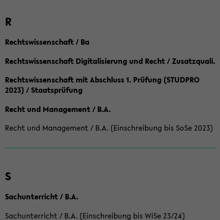
R
Rechtswissenschaft / Ba
Rechtswissenschaft Digitalisierung und Recht / Zusatzquali.
Rechtswissenschaft mit Abschluss 1. Prüfung (STUDPRO
2023) / Staatsprüfung
Recht und Management / B.A.
Recht und Management / B.A. (Einschreibung bis SoSe 2023)
S
Sachunterricht / B.A.
Sachunterricht / B.A. (Einschreibung bis WiSe 23/24)