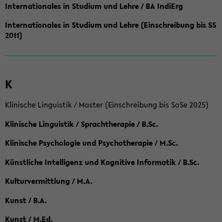
Internationales in Studium und Lehre / BA IndiErg
Internationales in Studium und Lehre (Einschreibung bis SS
2011)
K
Klinische Linguistik / Master (Einschreibung bis SoSe 2025)
Klinische Linguistik / Sprachtherapie / B.Sc.
Klinische Psychologie und Psychotherapie / M.Sc.
Künstliche Intelligenz und Kognitive Informatik / B.Sc.
Kulturvermittlung / M.A.
Kunst / B.A.
Kunst / M.Ed.