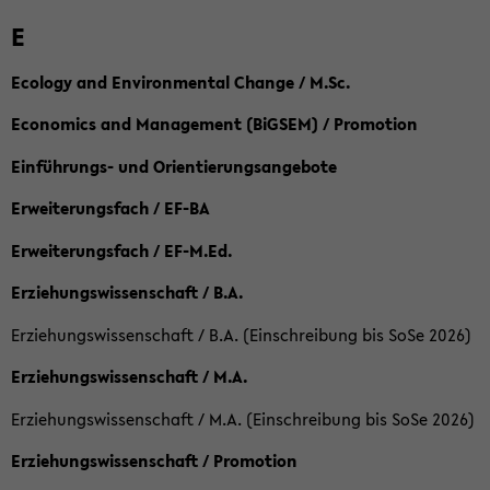
E
Ecology and Environmental Change / M.Sc.
Economics and Management (BiGSEM) / Promotion
Einführungs- und Orientierungsangebote
Erweiterungsfach / EF-BA
Erweiterungsfach / EF-M.Ed.
Erziehungswissenschaft / B.A.
Erziehungswissenschaft / B.A. (Einschreibung bis SoSe 2026)
Erziehungswissenschaft / M.A.
Erziehungswissenschaft / M.A. (Einschreibung bis SoSe 2026)
Erziehungswissenschaft / Promotion