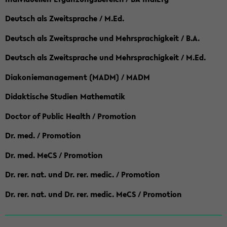
Deutsch als Zweitsprache / M.Ed.
Deutsch als Zweitsprache und Mehrsprachigkeit / B.A.
Deutsch als Zweitsprache und Mehrsprachigkeit / M.Ed.
Diakoniemanagement (MADM) / MADM
Didaktische Studien Mathematik
Doctor of Public Health / Promotion
Dr. med. / Promotion
Dr. med. MeCS / Promotion
Dr. rer. nat. und Dr. rer. medic. / Promotion
Dr. rer. nat. und Dr. rer. medic. MeCS / Promotion