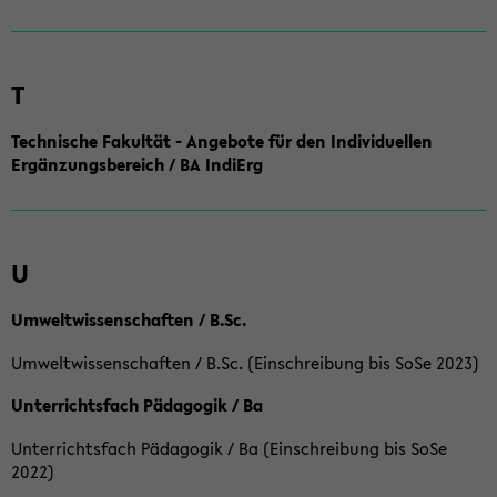
T
Technische Fakultät - Angebote für den Individuellen
Ergänzungsbereich / BA IndiErg
U
Umweltwissenschaften / B.Sc.
Umweltwissenschaften / B.Sc. (Einschreibung bis SoSe 2023)
Unterrichtsfach Pädagogik / Ba
Unterrichtsfach Pädagogik / Ba (Einschreibung bis SoSe
2022)