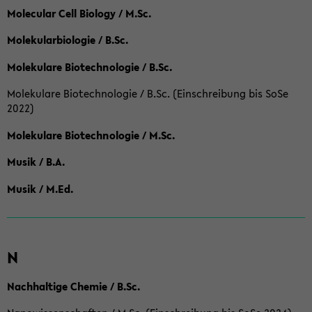
Molecular Cell Biology / M.Sc.
Molekularbiologie / B.Sc.
Molekulare Biotechnologie / B.Sc.
Molekulare Biotechnologie / B.Sc. (Einschreibung bis SoSe
2022)
Molekulare Biotechnologie / M.Sc.
Musik / B.A.
Musik / M.Ed.
N
Nachhaltige Chemie / B.Sc.