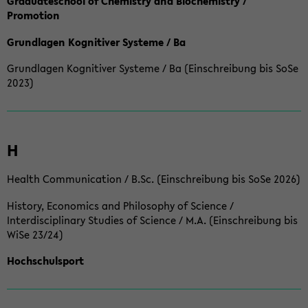
Graduateschool of Chemistry and Biochemistry /
Promotion
Grundlagen Kognitiver Systeme / Ba
Grundlagen Kognitiver Systeme / Ba (Einschreibung bis SoSe
2023)
H
Health Communication / B.Sc. (Einschreibung bis SoSe 2026)
History, Economics and Philosophy of Science /
Interdisciplinary Studies of Science / M.A. (Einschreibung bis
WiSe 23/24)
Hochschulsport