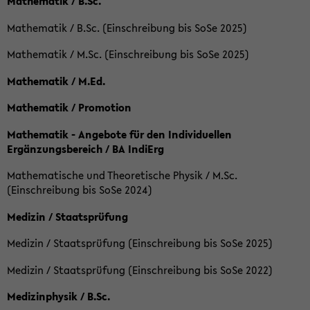
Mathematik / B.Sc.
Mathematik / B.Sc. (Einschreibung bis SoSe 2025)
Mathematik / M.Sc. (Einschreibung bis SoSe 2025)
Mathematik / M.Ed.
Mathematik / Promotion
Mathematik - Angebote für den Individuellen
Ergänzungsbereich / BA IndiErg
Mathematische und Theoretische Physik / M.Sc.
(Einschreibung bis SoSe 2024)
Medizin / Staatsprüfung
Medizin / Staatsprüfung (Einschreibung bis SoSe 2025)
Medizin / Staatsprüfung (Einschreibung bis SoSe 2022)
Medizinphysik / B.Sc.