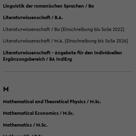
Linguistik der romanischen Sprachen / Ba
Literaturwissenschaft / B.A.
Literaturwissenschaft / Ba (Einschreibung bis SoSe 2022)
Literaturwissenschaft / M.A. (Einschreibung bis SoSe 2026)
Literaturwissenschaft - Angebote für den Individuellen
Ergänzungsbereich / BA IndiErg
M
Mathematical and Theoretical Physics / M.Sc.
Mathematical Economics / M.Sc.
Mathematics / M.Sc.