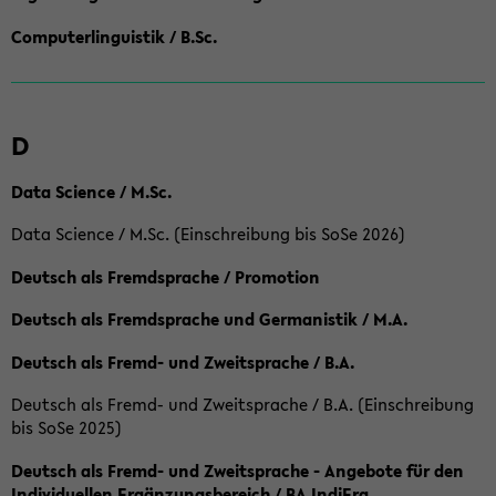
Computerlinguistik / B.Sc.
D
Data Science / M.Sc.
Data Science / M.Sc. (Einschreibung bis SoSe 2026)
Deutsch als Fremdsprache / Promotion
Deutsch als Fremdsprache und Germanistik / M.A.
Deutsch als Fremd- und Zweitsprache / B.A.
Deutsch als Fremd- und Zweitsprache / B.A. (Einschreibung
bis SoSe 2025)
Deutsch als Fremd- und Zweitsprache - Angebote für den
Individuellen Ergänzungsbereich / BA IndiErg