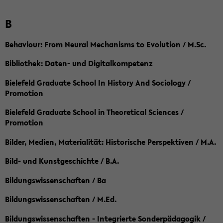
B
Behaviour: From Neural Mechanisms to Evolution / M.Sc.
Bibliothek: Daten- und Digitalkompetenz
Bielefeld Graduate School In History And Sociology /
Promotion
Bielefeld Graduate School in Theoretical Sciences /
Promotion
Bilder, Medien, Materialität: Historische Perspektiven / M.A.
Bild- und Kunstgeschichte / B.A.
Bildungswissenschaften / Ba
Bildungswissenschaften / M.Ed.
Bildungswissenschaften - Integrierte Sonderpädagogik /