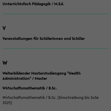
Unterrichtsfach Pädagogik / M.Ed.
V
Veranstaltungen für Schülerinnen und Schüler
W
Weiterbildender Masterstudiengang "Health
Administration" / Master
Wirtschaftsmathematik / B.Sc.
Wirtschaftsmathematik / B.Sc. (Einschreibung bis SoSe
2025)