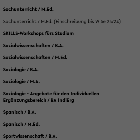
Sachunterricht / M.Ed.
Sachunterricht / M.Ed. (Einschreibung bis WiSe 23/24)
SKILLS-Workshops fürs Studium
Sozialwissenschaften / B.A.
Sozialwissenschaften / M.Ed.
Soziologie / B.A.
Soziologie / M.A.
Soziologie - Angebote für den Individuellen
Ergänzungsbereich / BA IndiErg
Spanisch / B.A.
Spanisch / M.Ed.
Sportwissenschaft / B.A.