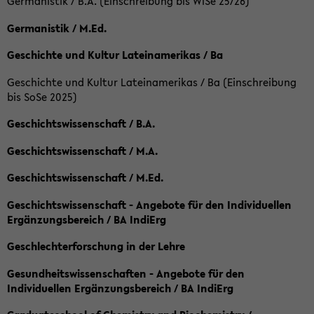
Germanistik / B.A. (Einschreibung bis WiSe 25/26)
Germanistik / M.Ed.
Geschichte und Kultur Lateinamerikas / Ba
Geschichte und Kultur Lateinamerikas / Ba (Einschreibung
bis SoSe 2025)
Geschichtswissenschaft / B.A.
Geschichtswissenschaft / M.A.
Geschichtswissenschaft / M.Ed.
Geschichtswissenschaft - Angebote für den Individuellen
Ergänzungsbereich / BA IndiErg
Geschlechterforschung in der Lehre
Gesundheitswissenschaften - Angebote für den
Individuellen Ergänzungsbereich / BA IndiErg