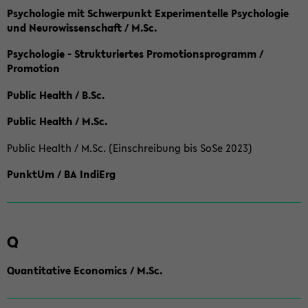
Psychologie mit Schwerpunkt Experimentelle Psychologie
und Neurowissenschaft / M.Sc.
Psychologie - Strukturiertes Promotionsprogramm /
Promotion
Public Health / B.Sc.
Public Health / M.Sc.
Public Health / M.Sc. (Einschreibung bis SoSe 2023)
PunktUm / BA IndiErg
Q
Quantitative Economics / M.Sc.