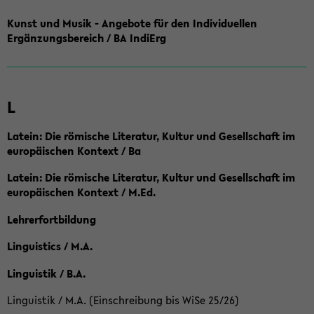
Kunst und Musik - Angebote für den Individuellen
Ergänzungsbereich / BA IndiErg
L
Latein: Die römische Literatur, Kultur und Gesellschaft im
europäischen Kontext / Ba
Latein: Die römische Literatur, Kultur und Gesellschaft im
europäischen Kontext / M.Ed.
Lehrerfortbildung
Linguistics / M.A.
Linguistik / B.A.
Linguistik / M.A. (Einschreibung bis WiSe 25/26)