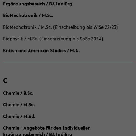
Ergänzungsbereich / BA IndiErg
BioMechatronik / M.Sc.
BioMechatronik / M.Sc. (Einschreibung bis WiSe 22/23)
Biophysik / M.Sc. (Einschreibung bis SoSe 2024)
British and American Studies / M.A.
C
Chemie / B.Sc.
Chemie / M.Sc.
Chemie / M.Ed.
Chemie - Angebote für den Individuellen
Ergänzungsbereich / BA IndiErg