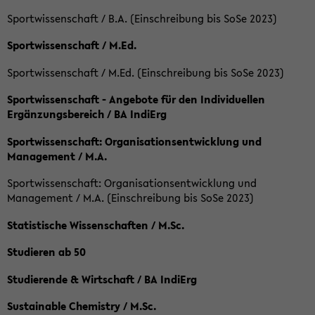
Sportwissenschaft / B.A. (Einschreibung bis SoSe 2023)
Sportwissenschaft / M.Ed.
Sportwissenschaft / M.Ed. (Einschreibung bis SoSe 2023)
Sportwissenschaft - Angebote für den Individuellen
Ergänzungsbereich / BA IndiErg
Sportwissenschaft: Organisationsentwicklung und
Management / M.A.
Sportwissenschaft: Organisationsentwicklung und
Management / M.A. (Einschreibung bis SoSe 2023)
Statistische Wissenschaften / M.Sc.
Studieren ab 50
Studierende & Wirtschaft / BA IndiErg
Sustainable Chemistry / M.Sc.