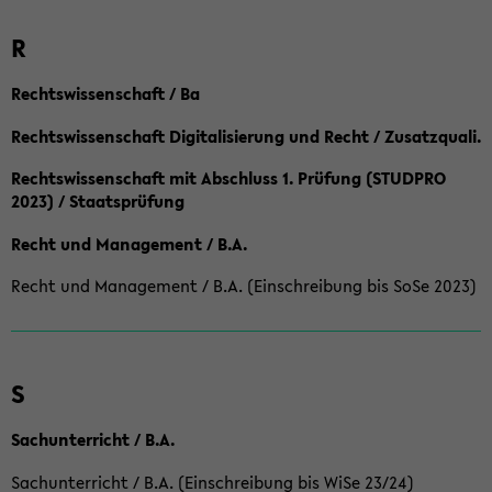
R
Rechtswissenschaft / Ba
Rechtswissenschaft Digitalisierung und Recht / Zusatzquali.
Rechtswissenschaft mit Abschluss 1. Prüfung (STUDPRO
2023) / Staatsprüfung
Recht und Management / B.A.
Recht und Management / B.A. (Einschreibung bis SoSe 2023)
S
Sachunterricht / B.A.
Sachunterricht / B.A. (Einschreibung bis WiSe 23/24)