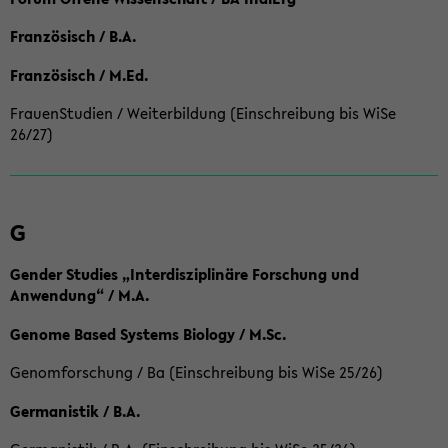
Französisch / B.A.
Französisch / M.Ed.
FrauenStudien / Weiterbildung (Einschreibung bis WiSe
26/27)
G
Gender Studies „Interdisziplinäre Forschung und
Anwendung“ / M.A.
Genome Based Systems Biology / M.Sc.
Genomforschung / Ba (Einschreibung bis WiSe 25/26)
Germanistik / B.A.