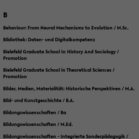
B
Behaviour: From Neural Mechanisms to Evolution / M.Sc.
Bibliothek: Daten- und Digitalkompetenz
Bielefeld Graduate School In History And Sociology /
Promotion
Bielefeld Graduate School in Theoretical Sciences /
Promotion
Bilder, Medien, Materialität: Historische Perspektiven / M.A.
Bild- und Kunstgeschichte / B.A.
Bildungswissenschaften / Ba
Bildungswissenschaften / M.Ed.
Bildungswissenschaften - Integrierte Sonderpädagogik /