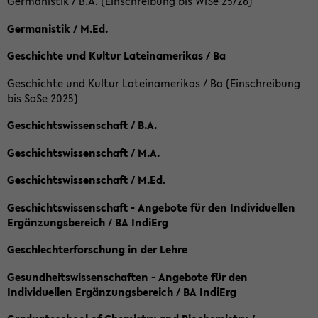
Germanistik / B.A. (Einschreibung bis WiSe 25/26)
Germanistik / M.Ed.
Geschichte und Kultur Lateinamerikas / Ba
Geschichte und Kultur Lateinamerikas / Ba (Einschreibung
bis SoSe 2025)
Geschichtswissenschaft / B.A.
Geschichtswissenschaft / M.A.
Geschichtswissenschaft / M.Ed.
Geschichtswissenschaft - Angebote für den Individuellen
Ergänzungsbereich / BA IndiErg
Geschlechterforschung in der Lehre
Gesundheitswissenschaften - Angebote für den
Individuellen Ergänzungsbereich / BA IndiErg