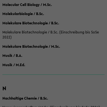
Molecular Cell Biology / M.Sc.
Molekularbiologie / B.Sc.
Molekulare Biotechnologie / B.Sc.
Molekulare Biotechnologie / B.Sc. (Einschreibung bis SoSe
2022)
Molekulare Biotechnologie / M.Sc.
Musik / B.A.
Musik / M.Ed.
N
Nachhaltige Chemie / B.Sc.