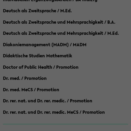
Deutsch als Zweitsprache / M.Ed.
Deutsch als Zweitsprache und Mehrsprachigkeit / B.A.
Deutsch als Zweitsprache und Mehrsprachigkeit / M.Ed.
Diakoniemanagement (MADM) / MADM
Didaktische Studien Mathematik
Doctor of Public Health / Promotion
Dr. med. / Promotion
Dr. med. MeCS / Promotion
Dr. rer. nat. und Dr. rer. medic. / Promotion
Dr. rer. nat. und Dr. rer. medic. MeCS / Promotion