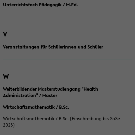
Unterrichtsfach Pädagogik / M.Ed.
V
Veranstaltungen für Schülerinnen und Schüler
W
Weiterbildender Masterstudiengang "Health
Administration" / Master
Wirtschaftsmathematik / B.Sc.
Wirtschaftsmathematik / B.Sc. (Einschreibung bis SoSe
2025)