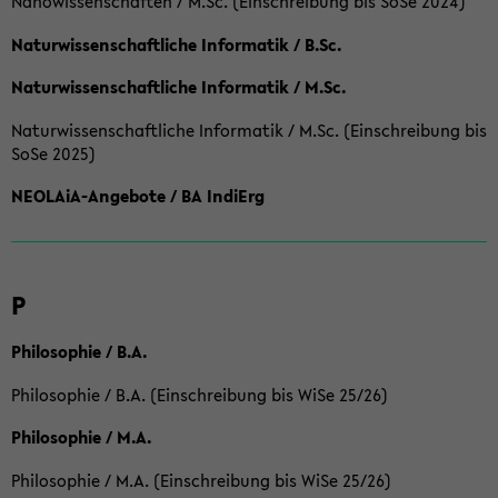
Nanowissenschaften / M.Sc. (Einschreibung bis SoSe 2024)
Naturwissenschaftliche Informatik / B.Sc.
Naturwissenschaftliche Informatik / M.Sc.
Naturwissenschaftliche Informatik / M.Sc. (Einschreibung bis
SoSe 2025)
NEOLAiA-Angebote / BA IndiErg
P
Philosophie / B.A.
Philosophie / B.A. (Einschreibung bis WiSe 25/26)
Philosophie / M.A.
Philosophie / M.A. (Einschreibung bis WiSe 25/26)