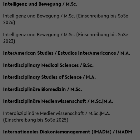
Intelligenz und Bewegung / M.Sc.
Intelligenz und Bewegung / M.Sc. (Einschreibung bis SoSe
2026)
Intelligenz und Bewegung / M.Sc. (Einschreibung bis SoSe
2023)
InterAmerican Studies / Estudios InterAmericanos / M.A.
Interdisciplinary Medical Sciences / B.Sc.
Interdisciplinary Studies of Science / M.A.
Interdisziplinäre Biomedizin / M.Sc.
Interdisziplinäre Medienwissenschaft / M.Sc.|M.A.
Interdisziplinäre Medienwissenschaft / M.Sc.|M.A.
(Einschreibung bis SoSe 2025)
Internationales Diakoniemanagement (IMADM) / IMADM