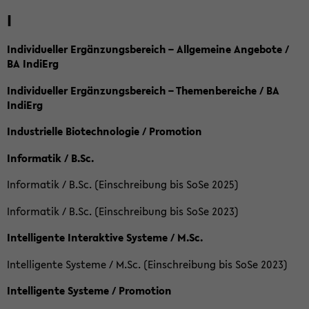
I
Individueller Ergänzungsbereich – Allgemeine Angebote /
BA IndiErg
Individueller Ergänzungsbereich – Themenbereiche / BA
IndiErg
Industrielle Biotechnologie / Promotion
Informatik / B.Sc.
Informatik / B.Sc. (Einschreibung bis SoSe 2025)
Informatik / B.Sc. (Einschreibung bis SoSe 2023)
Intelligente Interaktive Systeme / M.Sc.
Intelligente Systeme / M.Sc. (Einschreibung bis SoSe 2023)
Intelligente Systeme / Promotion