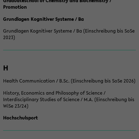
Graduateschool of Chemistry and Biochemistry /
Promotion
Grundlagen Kognitiver Systeme / Ba
Grundlagen Kognitiver Systeme / Ba (Einschreibung bis SoSe
2023)
H
Health Communication / B.Sc. (Einschreibung bis SoSe 2026)
History, Economics and Philosophy of Science /
Interdisciplinary Studies of Science / M.A. (Einschreibung bis
WiSe 23/24)
Hochschulsport