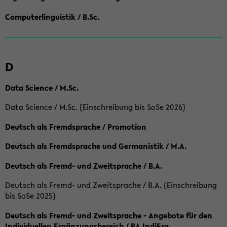
Computerlinguistik / B.Sc.
D
Data Science / M.Sc.
Data Science / M.Sc. (Einschreibung bis SoSe 2026)
Deutsch als Fremdsprache / Promotion
Deutsch als Fremdsprache und Germanistik / M.A.
Deutsch als Fremd- und Zweitsprache / B.A.
Deutsch als Fremd- und Zweitsprache / B.A. (Einschreibung
bis SoSe 2025)
Deutsch als Fremd- und Zweitsprache - Angebote für den
Individuellen Ergänzungsbereich / BA IndiErg