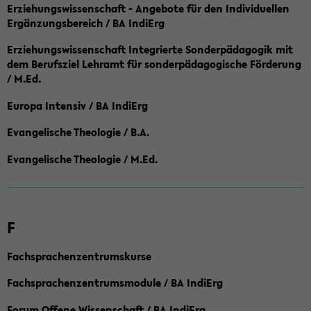
Erziehungswissenschaft - Angebote für den Individuellen
Ergänzungsbereich / BA IndiErg
Erziehungswissenschaft Integrierte Sonderpädagogik mit
dem Berufsziel Lehramt für sonderpädagogische Förderung
/ M.Ed.
Europa Intensiv / BA IndiErg
Evangelische Theologie / B.A.
Evangelische Theologie / M.Ed.
F
Fachsprachenzentrumskurse
Fachsprachenzentrumsmodule / BA IndiErg
Forum Offene Wissenschaft / BA IndiErg