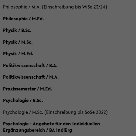
Philosophie / M.A. (Einschreibung bis WiSe 23/24)
Philosophie / M.Ed.
Physik / B.Sc.
Physik / M.Sc.
Physik / M.Ed.
Politikwissenschaft / B.A.
Politikwissenschaft / M.A.
Praxissemester / M.Ed.
Psychologie / B.Sc.
Psychologie / M.Sc. (Einschreibung bis SoSe 2022)
Psychologie - Angebote für den Individuellen
Ergänzungsbereich / BA IndiErg