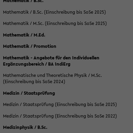
Mathematik / B.Sc.
Mathematik / B.Sc. (Einschreibung bis SoSe 2025)
Mathematik / M.Sc. (Einschreibung bis SoSe 2025)
Mathematik / M.Ed.
Mathematik / Promotion
Mathematik - Angebote für den Individuellen
Ergänzungsbereich / BA IndiErg
Mathematische und Theoretische Physik / M.Sc.
(Einschreibung bis SoSe 2024)
Medizin / Staatsprüfung
Medizin / Staatsprüfung (Einschreibung bis SoSe 2025)
Medizin / Staatsprüfung (Einschreibung bis SoSe 2022)
Medizinphysik / B.Sc.