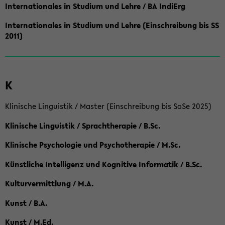
Internationales in Studium und Lehre / BA IndiErg
Internationales in Studium und Lehre (Einschreibung bis SS
2011)
K
Klinische Linguistik / Master (Einschreibung bis SoSe 2025)
Klinische Linguistik / Sprachtherapie / B.Sc.
Klinische Psychologie und Psychotherapie / M.Sc.
Künstliche Intelligenz und Kognitive Informatik / B.Sc.
Kulturvermittlung / M.A.
Kunst / B.A.
Kunst / M.Ed.