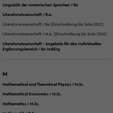
Linguistik der romanischen Sprachen / Ba
Literaturwissenschaft / B.A.
Literaturwissenschaft / Ba (Einschreibung bis SoSe 2022)
Literaturwissenschaft / M.A. (Einschreibung bis SoSe 2026)
Literaturwissenschaft - Angebote für den Individuellen
Ergänzungsbereich / BA IndiErg
M
Mathematical and Theoretical Physics / M.Sc.
Mathematical Economics / M.Sc.
Mathematics / M.Sc.