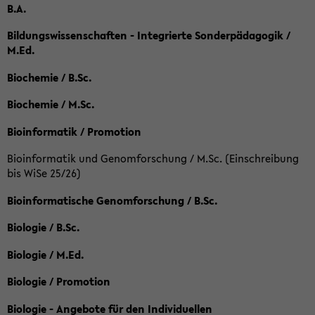
B.A.
Bildungswissenschaften - Integrierte Sonderpädagogik /
M.Ed.
Biochemie / B.Sc.
Biochemie / M.Sc.
Bioinformatik / Promotion
Bioinformatik und Genomforschung / M.Sc. (Einschreibung
bis WiSe 25/26)
Bioinformatische Genomforschung / B.Sc.
Biologie / B.Sc.
Biologie / M.Ed.
Biologie / Promotion
Biologie - Angebote für den Individuellen