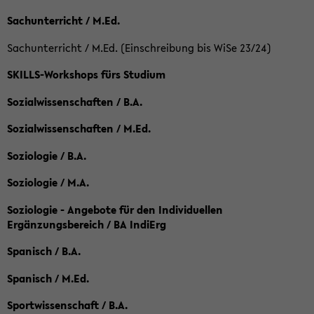
Sachunterricht / M.Ed.
Sachunterricht / M.Ed. (Einschreibung bis WiSe 23/24)
SKILLS-Workshops fürs Studium
Sozialwissenschaften / B.A.
Sozialwissenschaften / M.Ed.
Soziologie / B.A.
Soziologie / M.A.
Soziologie - Angebote für den Individuellen
Ergänzungsbereich / BA IndiErg
Spanisch / B.A.
Spanisch / M.Ed.
Sportwissenschaft / B.A.