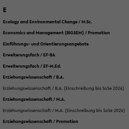
E
Ecology and Environmental Change / M.Sc.
Economics and Management (BiGSEM) / Promotion
Einführungs- und Orientierungsangebote
Erweiterungsfach / EF-BA
Erweiterungsfach / EF-M.Ed.
Erziehungswissenschaft / B.A.
Erziehungswissenschaft / B.A. (Einschreibung bis SoSe 2026)
Erziehungswissenschaft / M.A.
Erziehungswissenschaft / M.A. (Einschreibung bis SoSe 2026)
Erziehungswissenschaft / Promotion