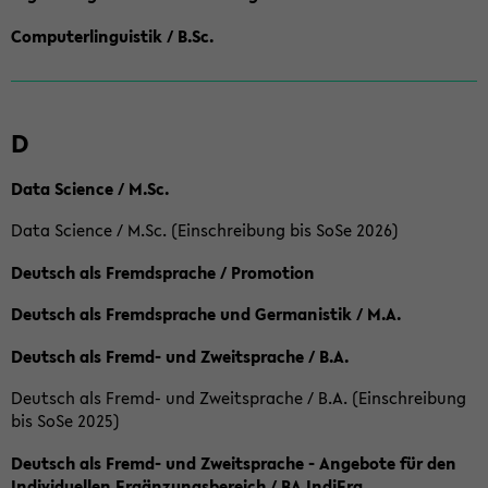
Computerlinguistik / B.Sc.
D
Data Science / M.Sc.
Data Science / M.Sc. (Einschreibung bis SoSe 2026)
Deutsch als Fremdsprache / Promotion
Deutsch als Fremdsprache und Germanistik / M.A.
Deutsch als Fremd- und Zweitsprache / B.A.
Deutsch als Fremd- und Zweitsprache / B.A. (Einschreibung
bis SoSe 2025)
Deutsch als Fremd- und Zweitsprache - Angebote für den
Individuellen Ergänzungsbereich / BA IndiErg