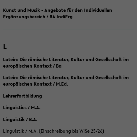
Kunst und Musik - Angebote für den Individuellen
Ergänzungsbereich / BA IndiErg
L
Latein: Die römische Literatur, Kultur und Gesellschaft im
europäischen Kontext / Ba
Latein: Die römische Literatur, Kultur und Gesellschaft im
europäischen Kontext / M.Ed.
Lehrerfortbildung
Linguistics / M.A.
Linguistik / B.A.
Linguistik / M.A. (Einschreibung bis WiSe 25/26)