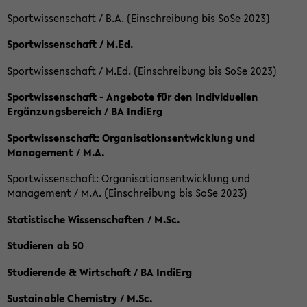
Sportwissenschaft / B.A. (Einschreibung bis SoSe 2023)
Sportwissenschaft / M.Ed.
Sportwissenschaft / M.Ed. (Einschreibung bis SoSe 2023)
Sportwissenschaft - Angebote für den Individuellen
Ergänzungsbereich / BA IndiErg
Sportwissenschaft: Organisationsentwicklung und
Management / M.A.
Sportwissenschaft: Organisationsentwicklung und
Management / M.A. (Einschreibung bis SoSe 2023)
Statistische Wissenschaften / M.Sc.
Studieren ab 50
Studierende & Wirtschaft / BA IndiErg
Sustainable Chemistry / M.Sc.