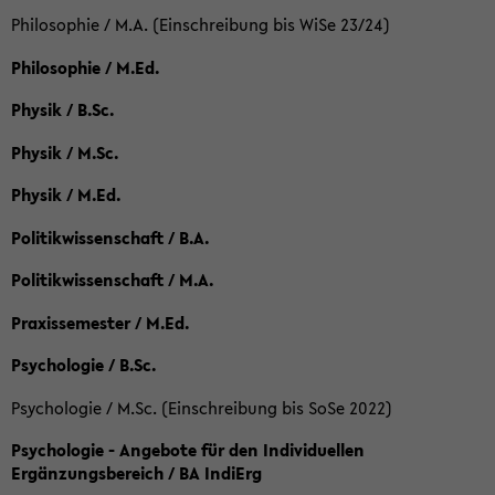
Philosophie / M.A. (Einschreibung bis WiSe 23/24)
Philosophie / M.Ed.
Physik / B.Sc.
Physik / M.Sc.
Physik / M.Ed.
Politikwissenschaft / B.A.
Politikwissenschaft / M.A.
Praxissemester / M.Ed.
Psychologie / B.Sc.
Psychologie / M.Sc. (Einschreibung bis SoSe 2022)
Psychologie - Angebote für den Individuellen
Ergänzungsbereich / BA IndiErg