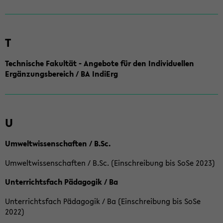
T
Technische Fakultät - Angebote für den Individuellen
Ergänzungsbereich / BA IndiErg
U
Umweltwissenschaften / B.Sc.
Umweltwissenschaften / B.Sc. (Einschreibung bis SoSe 2023)
Unterrichtsfach Pädagogik / Ba
Unterrichtsfach Pädagogik / Ba (Einschreibung bis SoSe
2022)