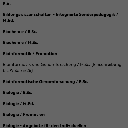
B.A.
Bildungswissenschaften - Integrierte Sonderpädagogik /
M.Ed.
Biochemie / B.Sc.
Biochemie / M.Sc.
Bioinformatik / Promotion
Bioinformatik und Genomforschung / M.Sc. (Einschreibung
bis WiSe 25/26)
Bioinformatische Genomforschung / B.Sc.
Biologie / B.Sc.
Biologie / M.Ed.
Biologie / Promotion
Biologie - Angebote für den Individuellen