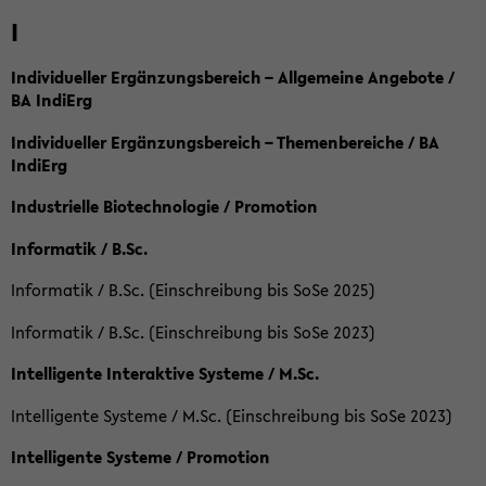
I
Individueller Ergänzungsbereich – Allgemeine Angebote /
BA IndiErg
Individueller Ergänzungsbereich – Themenbereiche / BA
IndiErg
Industrielle Biotechnologie / Promotion
Informatik / B.Sc.
Informatik / B.Sc. (Einschreibung bis SoSe 2025)
Informatik / B.Sc. (Einschreibung bis SoSe 2023)
Intelligente Interaktive Systeme / M.Sc.
Intelligente Systeme / M.Sc. (Einschreibung bis SoSe 2023)
Intelligente Systeme / Promotion