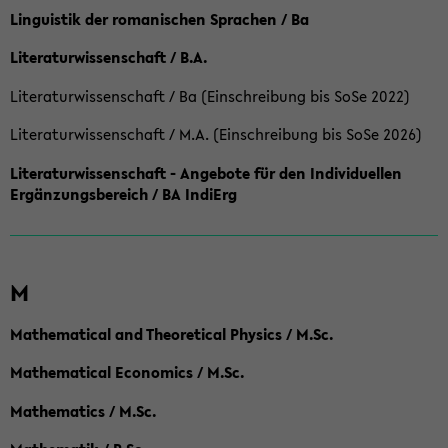
Linguistik der romanischen Sprachen / Ba
Literaturwissenschaft / B.A.
Literaturwissenschaft / Ba (Einschreibung bis SoSe 2022)
Literaturwissenschaft / M.A. (Einschreibung bis SoSe 2026)
Literaturwissenschaft - Angebote für den Individuellen
Ergänzungsbereich / BA IndiErg
M
Mathematical and Theoretical Physics / M.Sc.
Mathematical Economics / M.Sc.
Mathematics / M.Sc.