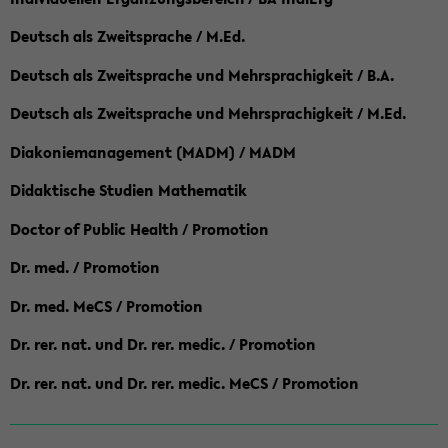
Deutsch als Zweitsprache / M.Ed.
Deutsch als Zweitsprache und Mehrsprachigkeit / B.A.
Deutsch als Zweitsprache und Mehrsprachigkeit / M.Ed.
Diakoniemanagement (MADM) / MADM
Didaktische Studien Mathematik
Doctor of Public Health / Promotion
Dr. med. / Promotion
Dr. med. MeCS / Promotion
Dr. rer. nat. und Dr. rer. medic. / Promotion
Dr. rer. nat. und Dr. rer. medic. MeCS / Promotion