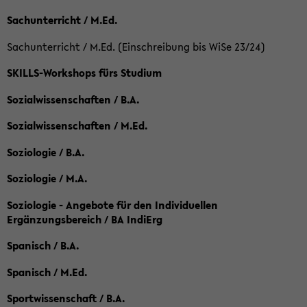
Sachunterricht / M.Ed.
Sachunterricht / M.Ed. (Einschreibung bis WiSe 23/24)
SKILLS-Workshops fürs Studium
Sozialwissenschaften / B.A.
Sozialwissenschaften / M.Ed.
Soziologie / B.A.
Soziologie / M.A.
Soziologie - Angebote für den Individuellen
Ergänzungsbereich / BA IndiErg
Spanisch / B.A.
Spanisch / M.Ed.
Sportwissenschaft / B.A.