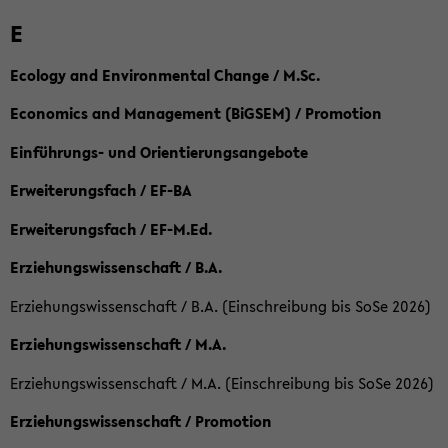
E
Ecology and Environmental Change / M.Sc.
Economics and Management (BiGSEM) / Promotion
Einführungs- und Orientierungsangebote
Erweiterungsfach / EF-BA
Erweiterungsfach / EF-M.Ed.
Erziehungswissenschaft / B.A.
Erziehungswissenschaft / B.A. (Einschreibung bis SoSe 2026)
Erziehungswissenschaft / M.A.
Erziehungswissenschaft / M.A. (Einschreibung bis SoSe 2026)
Erziehungswissenschaft / Promotion