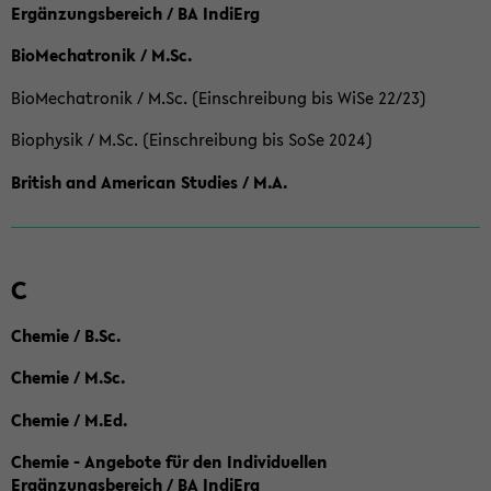
Ergänzungsbereich / BA IndiErg
BioMechatronik / M.Sc.
BioMechatronik / M.Sc. (Einschreibung bis WiSe 22/23)
Biophysik / M.Sc. (Einschreibung bis SoSe 2024)
British and American Studies / M.A.
C
Chemie / B.Sc.
Chemie / M.Sc.
Chemie / M.Ed.
Chemie - Angebote für den Individuellen
Ergänzungsbereich / BA IndiErg