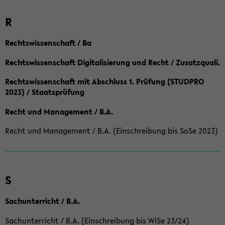
R
Rechtswissenschaft / Ba
Rechtswissenschaft Digitalisierung und Recht / Zusatzquali.
Rechtswissenschaft mit Abschluss 1. Prüfung (STUDPRO
2023) / Staatsprüfung
Recht und Management / B.A.
Recht und Management / B.A. (Einschreibung bis SoSe 2023)
S
Sachunterricht / B.A.
Sachunterricht / B.A. (Einschreibung bis WiSe 23/24)