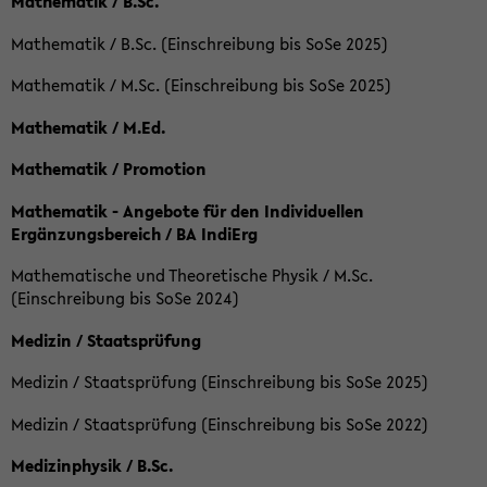
Mathematik / B.Sc.
Mathematik / B.Sc. (Einschreibung bis SoSe 2025)
Mathematik / M.Sc. (Einschreibung bis SoSe 2025)
Mathematik / M.Ed.
Mathematik / Promotion
Mathematik - Angebote für den Individuellen
Ergänzungsbereich / BA IndiErg
Mathematische und Theoretische Physik / M.Sc.
(Einschreibung bis SoSe 2024)
Medizin / Staatsprüfung
Medizin / Staatsprüfung (Einschreibung bis SoSe 2025)
Medizin / Staatsprüfung (Einschreibung bis SoSe 2022)
Medizinphysik / B.Sc.