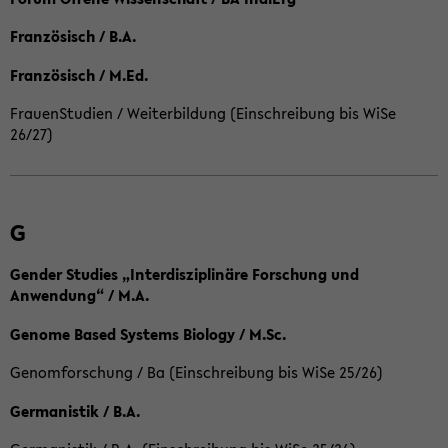
Französisch / B.A.
Französisch / M.Ed.
FrauenStudien / Weiterbildung (Einschreibung bis WiSe
26/27)
G
Gender Studies „Interdisziplinäre Forschung und
Anwendung“ / M.A.
Genome Based Systems Biology / M.Sc.
Genomforschung / Ba (Einschreibung bis WiSe 25/26)
Germanistik / B.A.