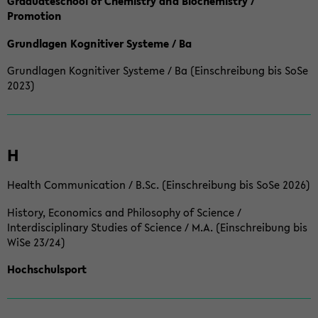
Graduateschool of Chemistry and Biochemistry /
Promotion
Grundlagen Kognitiver Systeme / Ba
Grundlagen Kognitiver Systeme / Ba (Einschreibung bis SoSe
2023)
H
Health Communication / B.Sc. (Einschreibung bis SoSe 2026)
History, Economics and Philosophy of Science /
Interdisciplinary Studies of Science / M.A. (Einschreibung bis
WiSe 23/24)
Hochschulsport