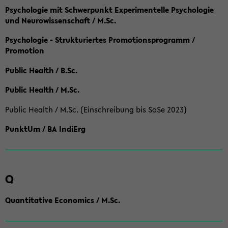
Psychologie mit Schwerpunkt Experimentelle Psychologie
und Neurowissenschaft / M.Sc.
Psychologie - Strukturiertes Promotionsprogramm /
Promotion
Public Health / B.Sc.
Public Health / M.Sc.
Public Health / M.Sc. (Einschreibung bis SoSe 2023)
PunktUm / BA IndiErg
Q
Quantitative Economics / M.Sc.