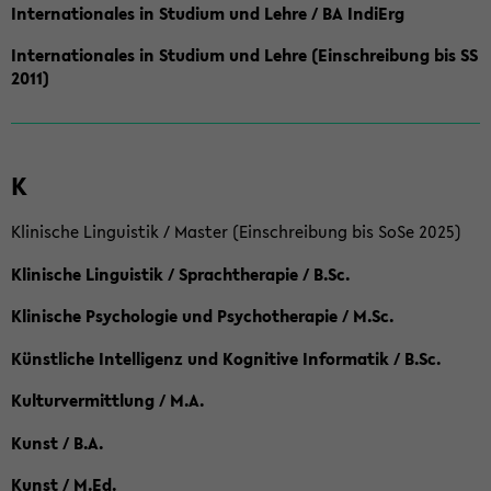
Internationales in Studium und Lehre / BA IndiErg
Internationales in Studium und Lehre (Einschreibung bis SS
2011)
K
Klinische Linguistik / Master (Einschreibung bis SoSe 2025)
Klinische Linguistik / Sprachtherapie / B.Sc.
Klinische Psychologie und Psychotherapie / M.Sc.
Künstliche Intelligenz und Kognitive Informatik / B.Sc.
Kulturvermittlung / M.A.
Kunst / B.A.
Kunst / M.Ed.