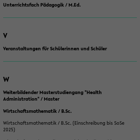
Unterrichtsfach Pädagogik / M.Ed.
V
Veranstaltungen für Schülerinnen und Schüler
W
Weiterbildender Masterstudiengang "Health
Administration" / Master
Wirtschaftsmathematik / B.Sc.
Wirtschaftsmathematik / B.Sc. (Einschreibung bis SoSe
2025)