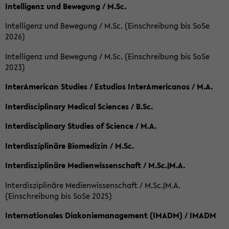
Intelligenz und Bewegung / M.Sc.
Intelligenz und Bewegung / M.Sc. (Einschreibung bis SoSe
2026)
Intelligenz und Bewegung / M.Sc. (Einschreibung bis SoSe
2023)
InterAmerican Studies / Estudios InterAmericanos / M.A.
Interdisciplinary Medical Sciences / B.Sc.
Interdisciplinary Studies of Science / M.A.
Interdisziplinäre Biomedizin / M.Sc.
Interdisziplinäre Medienwissenschaft / M.Sc.|M.A.
Interdisziplinäre Medienwissenschaft / M.Sc.|M.A.
(Einschreibung bis SoSe 2025)
Internationales Diakoniemanagement (IMADM) / IMADM