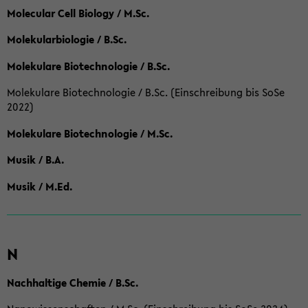
Molecular Cell Biology / M.Sc.
Molekularbiologie / B.Sc.
Molekulare Biotechnologie / B.Sc.
Molekulare Biotechnologie / B.Sc. (Einschreibung bis SoSe
2022)
Molekulare Biotechnologie / M.Sc.
Musik / B.A.
Musik / M.Ed.
N
Nachhaltige Chemie / B.Sc.