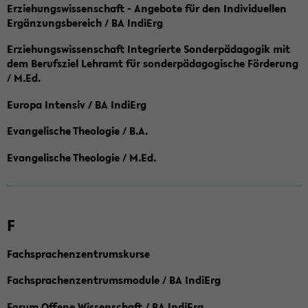
Erziehungswissenschaft - Angebote für den Individuellen
Ergänzungsbereich / BA IndiErg
Erziehungswissenschaft Integrierte Sonderpädagogik mit
dem Berufsziel Lehramt für sonderpädagogische Förderung
/ M.Ed.
Europa Intensiv / BA IndiErg
Evangelische Theologie / B.A.
Evangelische Theologie / M.Ed.
F
Fachsprachenzentrumskurse
Fachsprachenzentrumsmodule / BA IndiErg
Forum Offene Wissenschaft / BA IndiErg