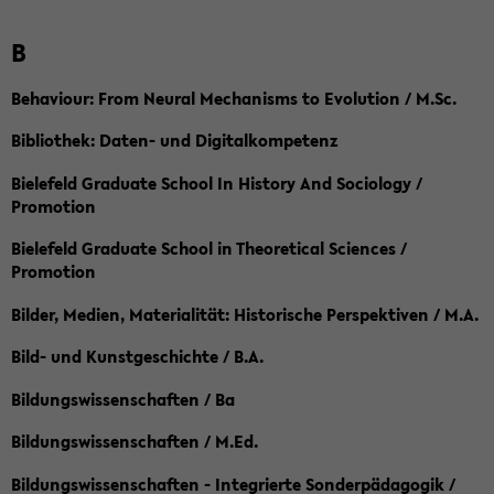
B
Behaviour: From Neural Mechanisms to Evolution / M.Sc.
Bibliothek: Daten- und Digitalkompetenz
Bielefeld Graduate School In History And Sociology /
Promotion
Bielefeld Graduate School in Theoretical Sciences /
Promotion
Bilder, Medien, Materialität: Historische Perspektiven / M.A.
Bild- und Kunstgeschichte / B.A.
Bildungswissenschaften / Ba
Bildungswissenschaften / M.Ed.
Bildungswissenschaften - Integrierte Sonderpädagogik /