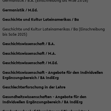
Germanistik / B.A. (Einschreibung bis WiSe 25/26)
Germanistik / M.Ed.
Geschichte und Kultur Lateinamerikas / Ba
Geschichte und Kultur Lateinamerikas / Ba (Einschreibung
bis SoSe 2025)
Geschichtswissenschaft / B.A.
Geschichtswissenschaft / M.A.
Geschichtswissenschaft / M.Ed.
Geschichtswissenschaft - Angebote für den Individuellen
Ergänzungsbereich / BA IndiErg
Geschlechterforschung in der Lehre
Gesundheitswissenschaften - Angebote für den
Individuellen Ergänzungsbereich / BA IndiErg