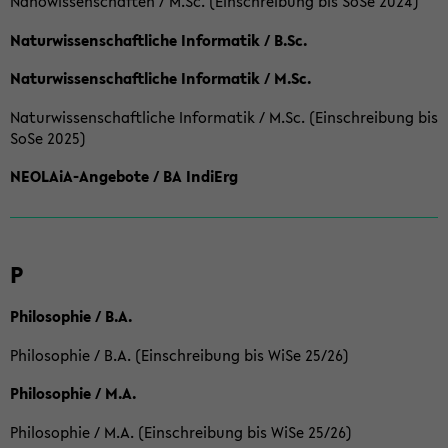
Nanowissenschaften / M.Sc. (Einschreibung bis SoSe 2024)
Naturwissenschaftliche Informatik / B.Sc.
Naturwissenschaftliche Informatik / M.Sc.
Naturwissenschaftliche Informatik / M.Sc. (Einschreibung bis
SoSe 2025)
NEOLAiA-Angebote / BA IndiErg
P
Philosophie / B.A.
Philosophie / B.A. (Einschreibung bis WiSe 25/26)
Philosophie / M.A.
Philosophie / M.A. (Einschreibung bis WiSe 25/26)