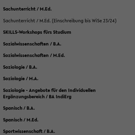
Sachunterricht / M.Ed.
Sachunterricht / M.Ed. (Einschreibung bis WiSe 23/24)
SKILLS-Workshops fürs Studium
Sozialwissenschaften / B.A.
Sozialwissenschaften / M.Ed.
Soziologie / B.A.
Soziologie / M.A.
Soziologie - Angebote für den Individuellen
Ergänzungsbereich / BA IndiErg
Spanisch / B.A.
Spanisch / M.Ed.
Sportwissenschaft / B.A.