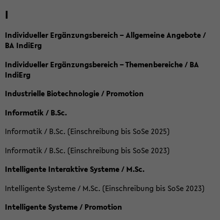
I
Individueller Ergänzungsbereich – Allgemeine Angebote /
BA IndiErg
Individueller Ergänzungsbereich – Themenbereiche / BA
IndiErg
Industrielle Biotechnologie / Promotion
Informatik / B.Sc.
Informatik / B.Sc. (Einschreibung bis SoSe 2025)
Informatik / B.Sc. (Einschreibung bis SoSe 2023)
Intelligente Interaktive Systeme / M.Sc.
Intelligente Systeme / M.Sc. (Einschreibung bis SoSe 2023)
Intelligente Systeme / Promotion