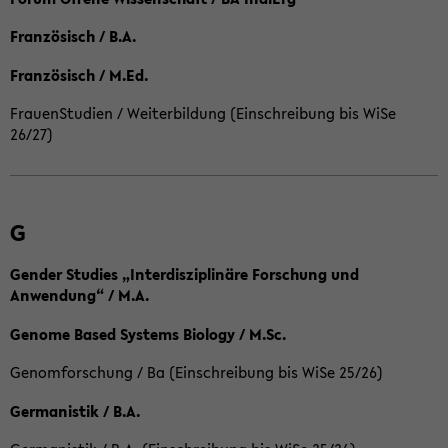
Französisch / B.A.
Französisch / M.Ed.
FrauenStudien / Weiterbildung (Einschreibung bis WiSe
26/27)
G
Gender Studies „Interdisziplinäre Forschung und
Anwendung“ / M.A.
Genome Based Systems Biology / M.Sc.
Genomforschung / Ba (Einschreibung bis WiSe 25/26)
Germanistik / B.A.