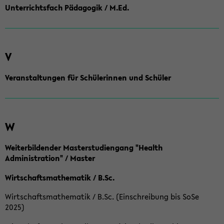
Unterrichtsfach Pädagogik / M.Ed.
V
Veranstaltungen für Schülerinnen und Schüler
W
Weiterbildender Masterstudiengang "Health
Administration" / Master
Wirtschaftsmathematik / B.Sc.
Wirtschaftsmathematik / B.Sc. (Einschreibung bis SoSe
2025)