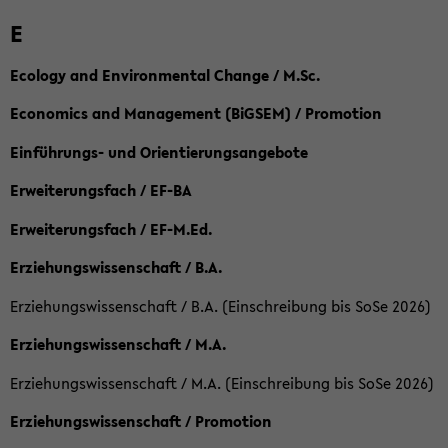
E
Ecology and Environmental Change / M.Sc.
Economics and Management (BiGSEM) / Promotion
Einführungs- und Orientierungsangebote
Erweiterungsfach / EF-BA
Erweiterungsfach / EF-M.Ed.
Erziehungswissenschaft / B.A.
Erziehungswissenschaft / B.A. (Einschreibung bis SoSe 2026)
Erziehungswissenschaft / M.A.
Erziehungswissenschaft / M.A. (Einschreibung bis SoSe 2026)
Erziehungswissenschaft / Promotion