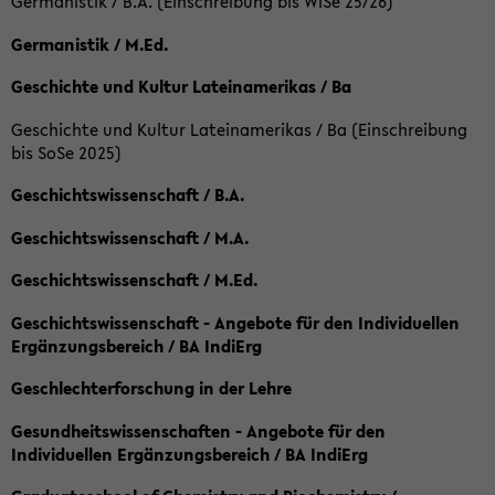
Germanistik / B.A. (Einschreibung bis WiSe 25/26)
Germanistik / M.Ed.
Geschichte und Kultur Lateinamerikas / Ba
Geschichte und Kultur Lateinamerikas / Ba (Einschreibung
bis SoSe 2025)
Geschichtswissenschaft / B.A.
Geschichtswissenschaft / M.A.
Geschichtswissenschaft / M.Ed.
Geschichtswissenschaft - Angebote für den Individuellen
Ergänzungsbereich / BA IndiErg
Geschlechterforschung in der Lehre
Gesundheitswissenschaften - Angebote für den
Individuellen Ergänzungsbereich / BA IndiErg