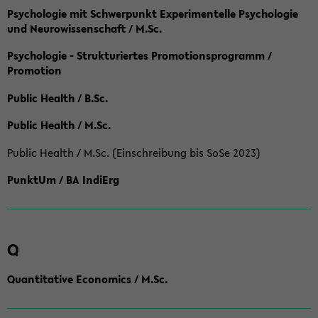
Psychologie mit Schwerpunkt Experimentelle Psychologie
und Neurowissenschaft / M.Sc.
Psychologie - Strukturiertes Promotionsprogramm /
Promotion
Public Health / B.Sc.
Public Health / M.Sc.
Public Health / M.Sc. (Einschreibung bis SoSe 2023)
PunktUm / BA IndiErg
Q
Quantitative Economics / M.Sc.