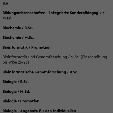
B.A.
Bildungswissenschaften - Integrierte Sonderpädagogik /
M.Ed.
Biochemie / B.Sc.
Biochemie / M.Sc.
Bioinformatik / Promotion
Bioinformatik und Genomforschung / M.Sc. (Einschreibung
bis WiSe 25/26)
Bioinformatische Genomforschung / B.Sc.
Biologie / B.Sc.
Biologie / M.Ed.
Biologie / Promotion
Biologie - Angebote für den Individuellen