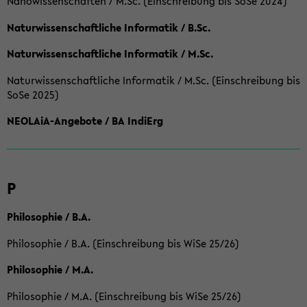
Nanowissenschaften / M.Sc. (Einschreibung bis SoSe 2024)
Naturwissenschaftliche Informatik / B.Sc.
Naturwissenschaftliche Informatik / M.Sc.
Naturwissenschaftliche Informatik / M.Sc. (Einschreibung bis
SoSe 2025)
NEOLAiA-Angebote / BA IndiErg
P
Philosophie / B.A.
Philosophie / B.A. (Einschreibung bis WiSe 25/26)
Philosophie / M.A.
Philosophie / M.A. (Einschreibung bis WiSe 25/26)