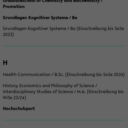
Graduateschool of Chemistry and Biochemistry /
Promotion
Grundlagen Kognitiver Systeme / Ba
Grundlagen Kognitiver Systeme / Ba (Einschreibung bis SoSe
2023)
H
Health Communication / B.Sc. (Einschreibung bis SoSe 2026)
History, Economics and Philosophy of Science /
Interdisciplinary Studies of Science / M.A. (Einschreibung bis
WiSe 23/24)
Hochschulsport