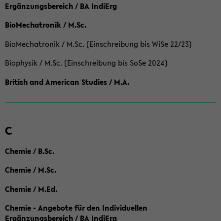
Ergänzungsbereich / BA IndiErg
BioMechatronik / M.Sc.
BioMechatronik / M.Sc. (Einschreibung bis WiSe 22/23)
Biophysik / M.Sc. (Einschreibung bis SoSe 2024)
British and American Studies / M.A.
C
Chemie / B.Sc.
Chemie / M.Sc.
Chemie / M.Ed.
Chemie - Angebote für den Individuellen
Ergänzungsbereich / BA IndiErg