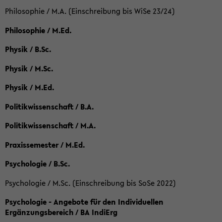
Philosophie / M.A. (Einschreibung bis WiSe 23/24)
Philosophie / M.Ed.
Physik / B.Sc.
Physik / M.Sc.
Physik / M.Ed.
Politikwissenschaft / B.A.
Politikwissenschaft / M.A.
Praxissemester / M.Ed.
Psychologie / B.Sc.
Psychologie / M.Sc. (Einschreibung bis SoSe 2022)
Psychologie - Angebote für den Individuellen
Ergänzungsbereich / BA IndiErg