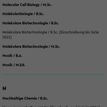
Molecular Cell Biology / M.Sc.
Molekularbiologie / B.Sc.
Molekulare Biotechnologie / B.Sc.
Molekulare Biotechnologie / B.Sc. (Einschreibung bis SoSe
2022)
Molekulare Biotechnologie / M.Sc.
Musik / B.A.
Musik / M.Ed.
N
Nachhaltige Chemie / B.Sc.