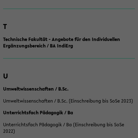
T
Technische Fakultät - Angebote für den Individuellen
Ergänzungsbereich / BA IndiErg
U
Umweltwissenschaften / B.Sc.
Umweltwissenschaften / B.Sc. (Einschreibung bis SoSe 2023)
Unterrichtsfach Pädagogik / Ba
Unterrichtsfach Pädagogik / Ba (Einschreibung bis SoSe
2022)