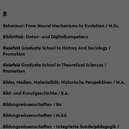
B
Behaviour: From Neural Mechanisms to Evolution / M.Sc.
Bibliothek: Daten- und Digitalkompetenz
Bielefeld Graduate School In History And Sociology /
Promotion
Bielefeld Graduate School in Theoretical Sciences /
Promotion
Bilder, Medien, Materialität: Historische Perspektiven / M.A.
Bild- und Kunstgeschichte / B.A.
Bildungswissenschaften / Ba
Bildungswissenschaften / M.Ed.
Bildungswissenschaften - Integrierte Sonderpädagogik /