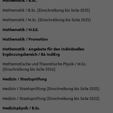
Mathematik / B.Sc.
Mathematik / B.Sc. (Einschreibung bis SoSe 2025)
Mathematik / M.Sc. (Einschreibung bis SoSe 2025)
Mathematik / M.Ed.
Mathematik / Promotion
Mathematik - Angebote für den Individuellen
Ergänzungsbereich / BA IndiErg
Mathematische und Theoretische Physik / M.Sc.
(Einschreibung bis SoSe 2024)
Medizin / Staatsprüfung
Medizin / Staatsprüfung (Einschreibung bis SoSe 2025)
Medizin / Staatsprüfung (Einschreibung bis SoSe 2022)
Medizinphysik / B.Sc.