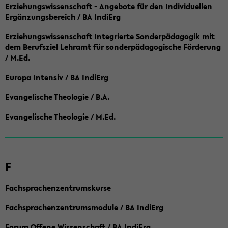
Erziehungswissenschaft - Angebote für den Individuellen
Ergänzungsbereich / BA IndiErg
Erziehungswissenschaft Integrierte Sonderpädagogik mit
dem Berufsziel Lehramt für sonderpädagogische Förderung
/ M.Ed.
Europa Intensiv / BA IndiErg
Evangelische Theologie / B.A.
Evangelische Theologie / M.Ed.
F
Fachsprachenzentrumskurse
Fachsprachenzentrumsmodule / BA IndiErg
Forum Offene Wissenschaft / BA IndiErg