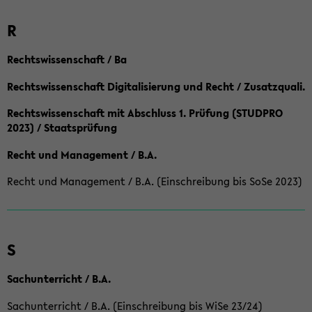
R
Rechtswissenschaft / Ba
Rechtswissenschaft Digitalisierung und Recht / Zusatzquali.
Rechtswissenschaft mit Abschluss 1. Prüfung (STUDPRO
2023) / Staatsprüfung
Recht und Management / B.A.
Recht und Management / B.A. (Einschreibung bis SoSe 2023)
S
Sachunterricht / B.A.
Sachunterricht / B.A. (Einschreibung bis WiSe 23/24)