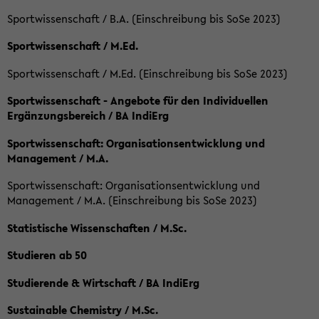
Sportwissenschaft / B.A. (Einschreibung bis SoSe 2023)
Sportwissenschaft / M.Ed.
Sportwissenschaft / M.Ed. (Einschreibung bis SoSe 2023)
Sportwissenschaft - Angebote für den Individuellen
Ergänzungsbereich / BA IndiErg
Sportwissenschaft: Organisationsentwicklung und
Management / M.A.
Sportwissenschaft: Organisationsentwicklung und
Management / M.A. (Einschreibung bis SoSe 2023)
Statistische Wissenschaften / M.Sc.
Studieren ab 50
Studierende & Wirtschaft / BA IndiErg
Sustainable Chemistry / M.Sc.