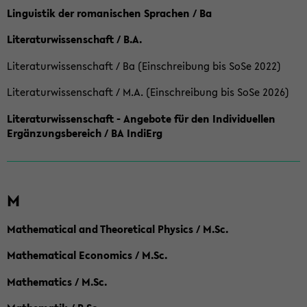
Linguistik der romanischen Sprachen / Ba
Literaturwissenschaft / B.A.
Literaturwissenschaft / Ba (Einschreibung bis SoSe 2022)
Literaturwissenschaft / M.A. (Einschreibung bis SoSe 2026)
Literaturwissenschaft - Angebote für den Individuellen
Ergänzungsbereich / BA IndiErg
M
Mathematical and Theoretical Physics / M.Sc.
Mathematical Economics / M.Sc.
Mathematics / M.Sc.