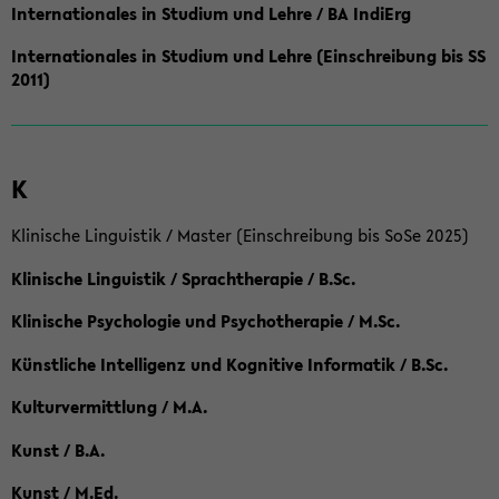
Internationales in Studium und Lehre / BA IndiErg
Internationales in Studium und Lehre (Einschreibung bis SS
2011)
K
Klinische Linguistik / Master (Einschreibung bis SoSe 2025)
Klinische Linguistik / Sprachtherapie / B.Sc.
Klinische Psychologie und Psychotherapie / M.Sc.
Künstliche Intelligenz und Kognitive Informatik / B.Sc.
Kulturvermittlung / M.A.
Kunst / B.A.
Kunst / M.Ed.