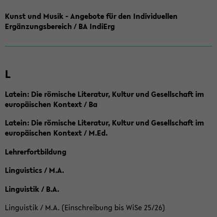
Kunst und Musik - Angebote für den Individuellen
Ergänzungsbereich / BA IndiErg
L
Latein: Die römische Literatur, Kultur und Gesellschaft im
europäischen Kontext / Ba
Latein: Die römische Literatur, Kultur und Gesellschaft im
europäischen Kontext / M.Ed.
Lehrerfortbildung
Linguistics / M.A.
Linguistik / B.A.
Linguistik / M.A. (Einschreibung bis WiSe 25/26)