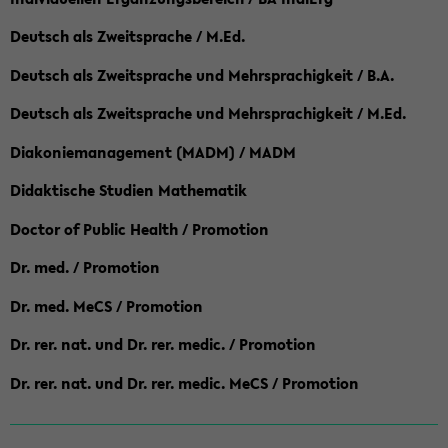
Deutsch als Zweitsprache / M.Ed.
Deutsch als Zweitsprache und Mehrsprachigkeit / B.A.
Deutsch als Zweitsprache und Mehrsprachigkeit / M.Ed.
Diakoniemanagement (MADM) / MADM
Didaktische Studien Mathematik
Doctor of Public Health / Promotion
Dr. med. / Promotion
Dr. med. MeCS / Promotion
Dr. rer. nat. und Dr. rer. medic. / Promotion
Dr. rer. nat. und Dr. rer. medic. MeCS / Promotion