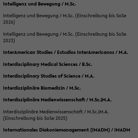
Intelligenz und Bewegung / M.Sc.
Intelligenz und Bewegung / M.Sc. (Einschreibung bis SoSe
2026)
Intelligenz und Bewegung / M.Sc. (Einschreibung bis SoSe
2023)
InterAmerican Studies / Estudios InterAmericanos / M.A.
Interdisciplinary Medical Sciences / B.Sc.
Interdisciplinary Studies of Science / M.A.
Interdisziplinäre Biomedizin / M.Sc.
Interdisziplinäre Medienwissenschaft / M.Sc.|M.A.
Interdisziplinäre Medienwissenschaft / M.Sc.|M.A.
(Einschreibung bis SoSe 2025)
Internationales Diakoniemanagement (IMADM) / IMADM