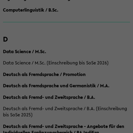
Computerlinguistik / B.Sc.
D
Data Science / M.Sc.
Data Science / M.Sc. (Einschreibung bis SoSe 2026)
Deutsch als Fremdsprache / Promotion
Deutsch als Fremdsprache und Germanistik / M.A.
Deutsch als Fremd- und Zweitsprache / B.A.
Deutsch als Fremd- und Zweitsprache / B.A. (Einschreibung
bis SoSe 2025)
Deutsch als Fremd- und Zweitsprache - Angebote für den
Individuellen Ergänzungsbereich / BA IndiErg