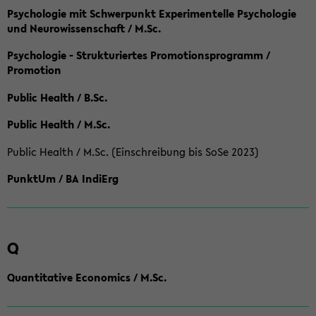
Psychologie mit Schwerpunkt Experimentelle Psychologie
und Neurowissenschaft / M.Sc.
Psychologie - Strukturiertes Promotionsprogramm /
Promotion
Public Health / B.Sc.
Public Health / M.Sc.
Public Health / M.Sc. (Einschreibung bis SoSe 2023)
PunktUm / BA IndiErg
Q
Quantitative Economics / M.Sc.