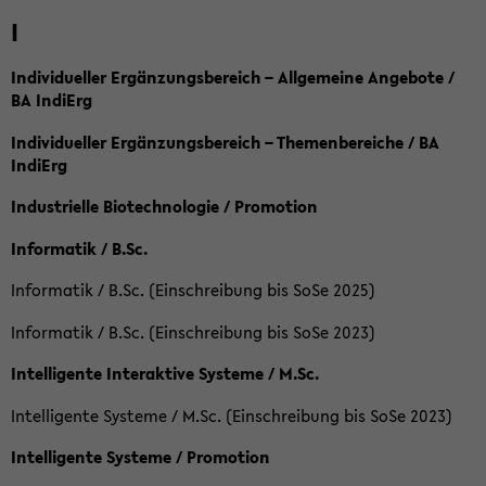
I
Individueller Ergänzungsbereich – Allgemeine Angebote /
BA IndiErg
Individueller Ergänzungsbereich – Themenbereiche / BA
IndiErg
Industrielle Biotechnologie / Promotion
Informatik / B.Sc.
Informatik / B.Sc. (Einschreibung bis SoSe 2025)
Informatik / B.Sc. (Einschreibung bis SoSe 2023)
Intelligente Interaktive Systeme / M.Sc.
Intelligente Systeme / M.Sc. (Einschreibung bis SoSe 2023)
Intelligente Systeme / Promotion