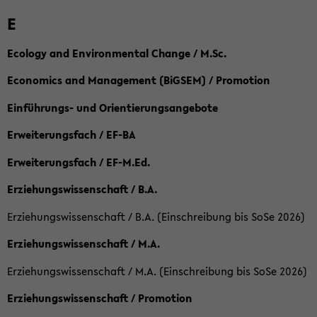
E
Ecology and Environmental Change / M.Sc.
Economics and Management (BiGSEM) / Promotion
Einführungs- und Orientierungsangebote
Erweiterungsfach / EF-BA
Erweiterungsfach / EF-M.Ed.
Erziehungswissenschaft / B.A.
Erziehungswissenschaft / B.A. (Einschreibung bis SoSe 2026)
Erziehungswissenschaft / M.A.
Erziehungswissenschaft / M.A. (Einschreibung bis SoSe 2026)
Erziehungswissenschaft / Promotion