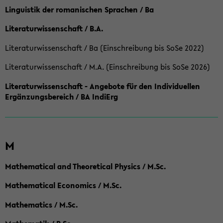
Linguistik der romanischen Sprachen / Ba
Literaturwissenschaft / B.A.
Literaturwissenschaft / Ba (Einschreibung bis SoSe 2022)
Literaturwissenschaft / M.A. (Einschreibung bis SoSe 2026)
Literaturwissenschaft - Angebote für den Individuellen
Ergänzungsbereich / BA IndiErg
M
Mathematical and Theoretical Physics / M.Sc.
Mathematical Economics / M.Sc.
Mathematics / M.Sc.