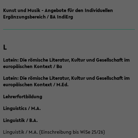
Kunst und Musik - Angebote für den Individuellen
Ergänzungsbereich / BA IndiErg
L
Latein: Die römische Literatur, Kultur und Gesellschaft im
europäischen Kontext / Ba
Latein: Die römische Literatur, Kultur und Gesellschaft im
europäischen Kontext / M.Ed.
Lehrerfortbildung
Linguistics / M.A.
Linguistik / B.A.
Linguistik / M.A. (Einschreibung bis WiSe 25/26)