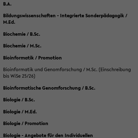
B.A.
Bildungswissenschaften - Integrierte Sonderpädagogik /
M.Ed.
Biochemie / B.Sc.
Biochemie / M.Sc.
Bioinformatik / Promotion
Bioinformatik und Genomforschung / M.Sc. (Einschreibung
bis WiSe 25/26)
Bioinformatische Genomforschung / B.Sc.
Biologie / B.Sc.
Biologie / M.Ed.
Biologie / Promotion
Biologie - Angebote für den Individuellen