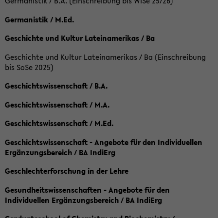
Germanistik / B.A. (Einschreibung bis WiSe 25/26)
Germanistik / M.Ed.
Geschichte und Kultur Lateinamerikas / Ba
Geschichte und Kultur Lateinamerikas / Ba (Einschreibung
bis SoSe 2025)
Geschichtswissenschaft / B.A.
Geschichtswissenschaft / M.A.
Geschichtswissenschaft / M.Ed.
Geschichtswissenschaft - Angebote für den Individuellen
Ergänzungsbereich / BA IndiErg
Geschlechterforschung in der Lehre
Gesundheitswissenschaften - Angebote für den
Individuellen Ergänzungsbereich / BA IndiErg