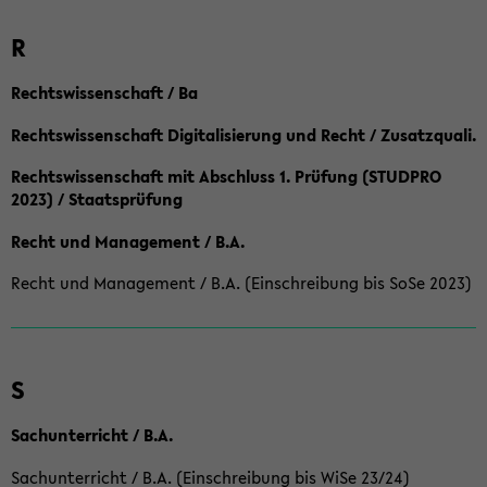
R
Rechtswissenschaft / Ba
Rechtswissenschaft Digitalisierung und Recht / Zusatzquali.
Rechtswissenschaft mit Abschluss 1. Prüfung (STUDPRO
2023) / Staatsprüfung
Recht und Management / B.A.
Recht und Management / B.A. (Einschreibung bis SoSe 2023)
S
Sachunterricht / B.A.
Sachunterricht / B.A. (Einschreibung bis WiSe 23/24)