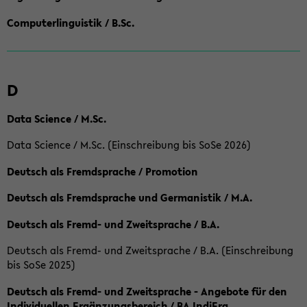
Computerlinguistik / B.Sc.
D
Data Science / M.Sc.
Data Science / M.Sc. (Einschreibung bis SoSe 2026)
Deutsch als Fremdsprache / Promotion
Deutsch als Fremdsprache und Germanistik / M.A.
Deutsch als Fremd- und Zweitsprache / B.A.
Deutsch als Fremd- und Zweitsprache / B.A. (Einschreibung
bis SoSe 2025)
Deutsch als Fremd- und Zweitsprache - Angebote für den
Individuellen Ergänzungsbereich / BA IndiErg