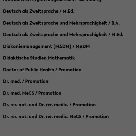
Deutsch als Zweitsprache / M.Ed.
Deutsch als Zweitsprache und Mehrsprachigkeit / B.A.
Deutsch als Zweitsprache und Mehrsprachigkeit / M.Ed.
Diakoniemanagement (MADM) / MADM
Didaktische Studien Mathematik
Doctor of Public Health / Promotion
Dr. med. / Promotion
Dr. med. MeCS / Promotion
Dr. rer. nat. und Dr. rer. medic. / Promotion
Dr. rer. nat. und Dr. rer. medic. MeCS / Promotion