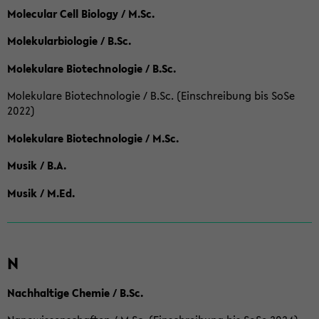
Molecular Cell Biology / M.Sc.
Molekularbiologie / B.Sc.
Molekulare Biotechnologie / B.Sc.
Molekulare Biotechnologie / B.Sc. (Einschreibung bis SoSe
2022)
Molekulare Biotechnologie / M.Sc.
Musik / B.A.
Musik / M.Ed.
N
Nachhaltige Chemie / B.Sc.