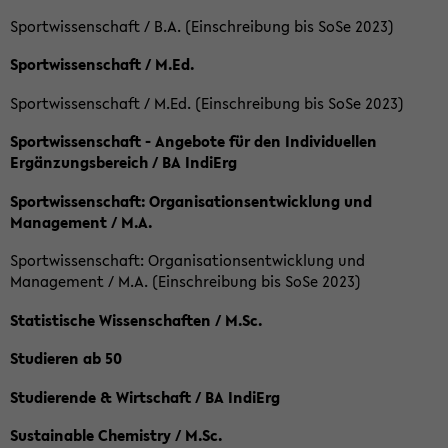
Sportwissenschaft / B.A. (Einschreibung bis SoSe 2023)
Sportwissenschaft / M.Ed.
Sportwissenschaft / M.Ed. (Einschreibung bis SoSe 2023)
Sportwissenschaft - Angebote für den Individuellen
Ergänzungsbereich / BA IndiErg
Sportwissenschaft: Organisationsentwicklung und
Management / M.A.
Sportwissenschaft: Organisationsentwicklung und
Management / M.A. (Einschreibung bis SoSe 2023)
Statistische Wissenschaften / M.Sc.
Studieren ab 50
Studierende & Wirtschaft / BA IndiErg
Sustainable Chemistry / M.Sc.