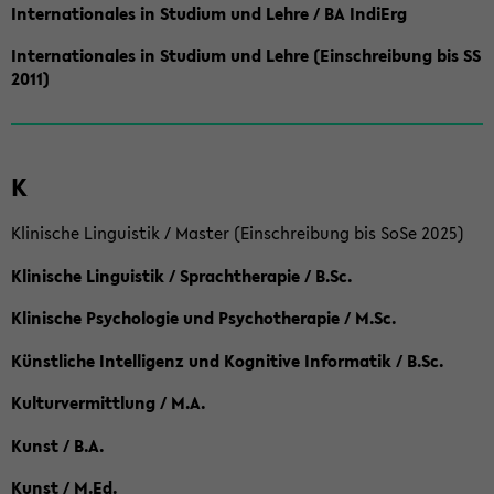
Internationales in Studium und Lehre / BA IndiErg
Internationales in Studium und Lehre (Einschreibung bis SS
2011)
K
Klinische Linguistik / Master (Einschreibung bis SoSe 2025)
Klinische Linguistik / Sprachtherapie / B.Sc.
Klinische Psychologie und Psychotherapie / M.Sc.
Künstliche Intelligenz und Kognitive Informatik / B.Sc.
Kulturvermittlung / M.A.
Kunst / B.A.
Kunst / M.Ed.