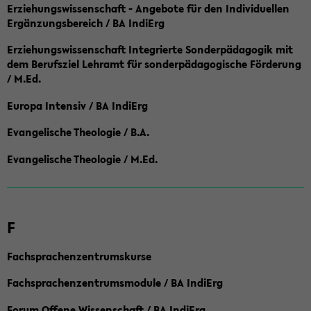
Erziehungswissenschaft - Angebote für den Individuellen
Ergänzungsbereich / BA IndiErg
Erziehungswissenschaft Integrierte Sonderpädagogik mit
dem Berufsziel Lehramt für sonderpädagogische Förderung
/ M.Ed.
Europa Intensiv / BA IndiErg
Evangelische Theologie / B.A.
Evangelische Theologie / M.Ed.
F
Fachsprachenzentrumskurse
Fachsprachenzentrumsmodule / BA IndiErg
Forum Offene Wissenschaft / BA IndiErg