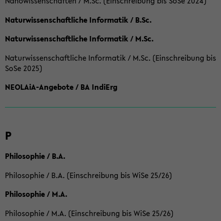
Nanowissenschaften / M.Sc. (Einschreibung bis SoSe 2024)
Naturwissenschaftliche Informatik / B.Sc.
Naturwissenschaftliche Informatik / M.Sc.
Naturwissenschaftliche Informatik / M.Sc. (Einschreibung bis
SoSe 2025)
NEOLAiA-Angebote / BA IndiErg
P
Philosophie / B.A.
Philosophie / B.A. (Einschreibung bis WiSe 25/26)
Philosophie / M.A.
Philosophie / M.A. (Einschreibung bis WiSe 25/26)