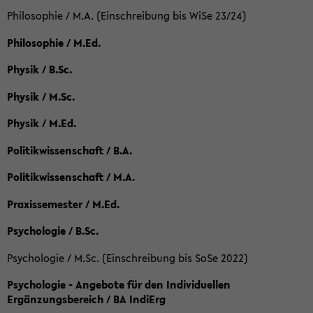
Philosophie / M.A. (Einschreibung bis WiSe 23/24)
Philosophie / M.Ed.
Physik / B.Sc.
Physik / M.Sc.
Physik / M.Ed.
Politikwissenschaft / B.A.
Politikwissenschaft / M.A.
Praxissemester / M.Ed.
Psychologie / B.Sc.
Psychologie / M.Sc. (Einschreibung bis SoSe 2022)
Psychologie - Angebote für den Individuellen
Ergänzungsbereich / BA IndiErg