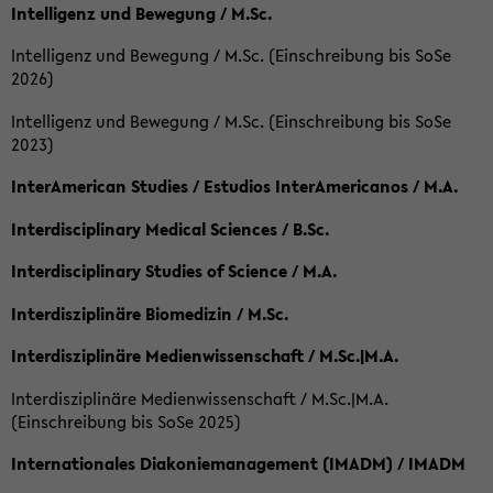
Intelligenz und Bewegung / M.Sc.
Intelligenz und Bewegung / M.Sc. (Einschreibung bis SoSe
2026)
Intelligenz und Bewegung / M.Sc. (Einschreibung bis SoSe
2023)
InterAmerican Studies / Estudios InterAmericanos / M.A.
Interdisciplinary Medical Sciences / B.Sc.
Interdisciplinary Studies of Science / M.A.
Interdisziplinäre Biomedizin / M.Sc.
Interdisziplinäre Medienwissenschaft / M.Sc.|M.A.
Interdisziplinäre Medienwissenschaft / M.Sc.|M.A.
(Einschreibung bis SoSe 2025)
Internationales Diakoniemanagement (IMADM) / IMADM