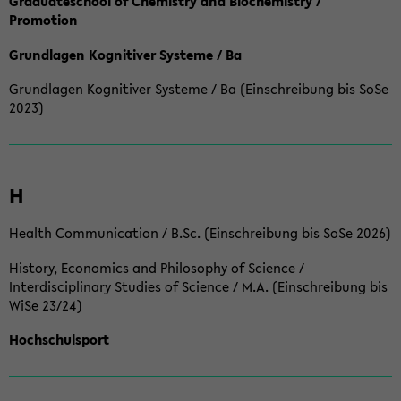
Graduateschool of Chemistry and Biochemistry /
Promotion
Grundlagen Kognitiver Systeme / Ba
Grundlagen Kognitiver Systeme / Ba (Einschreibung bis SoSe
2023)
H
Health Communication / B.Sc. (Einschreibung bis SoSe 2026)
History, Economics and Philosophy of Science /
Interdisciplinary Studies of Science / M.A. (Einschreibung bis
WiSe 23/24)
Hochschulsport