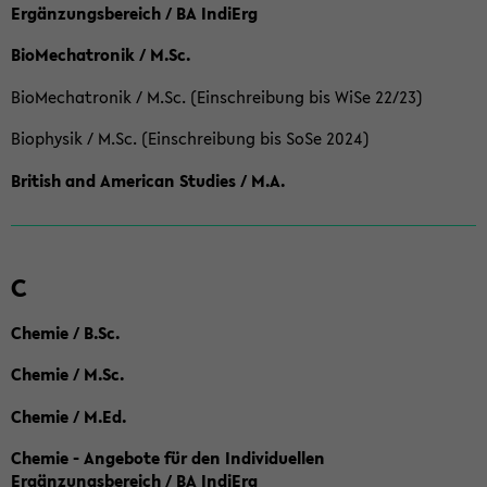
Ergänzungsbereich / BA IndiErg
BioMechatronik / M.Sc.
BioMechatronik / M.Sc. (Einschreibung bis WiSe 22/23)
Biophysik / M.Sc. (Einschreibung bis SoSe 2024)
British and American Studies / M.A.
C
Chemie / B.Sc.
Chemie / M.Sc.
Chemie / M.Ed.
Chemie - Angebote für den Individuellen
Ergänzungsbereich / BA IndiErg