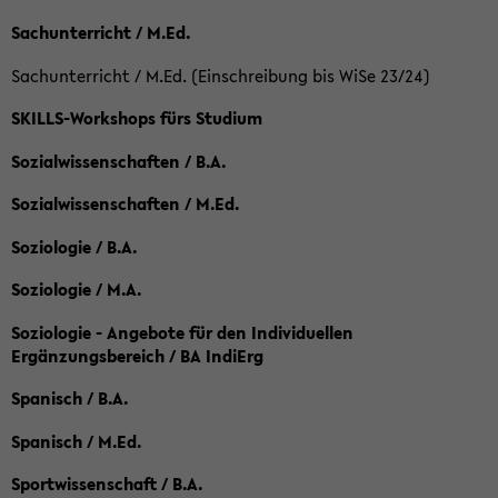
Sachunterricht / M.Ed.
Sachunterricht / M.Ed. (Einschreibung bis WiSe 23/24)
SKILLS-Workshops fürs Studium
Sozialwissenschaften / B.A.
Sozialwissenschaften / M.Ed.
Soziologie / B.A.
Soziologie / M.A.
Soziologie - Angebote für den Individuellen
Ergänzungsbereich / BA IndiErg
Spanisch / B.A.
Spanisch / M.Ed.
Sportwissenschaft / B.A.