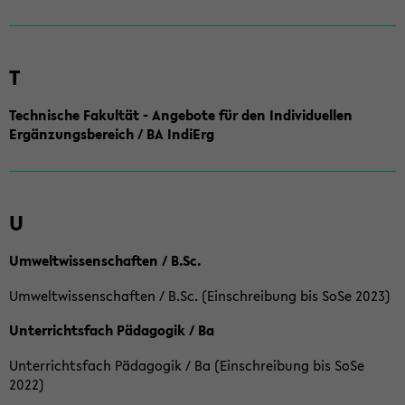
T
Technische Fakultät - Angebote für den Individuellen
Ergänzungsbereich / BA IndiErg
U
Umweltwissenschaften / B.Sc.
Umweltwissenschaften / B.Sc. (Einschreibung bis SoSe 2023)
Unterrichtsfach Pädagogik / Ba
Unterrichtsfach Pädagogik / Ba (Einschreibung bis SoSe
2022)