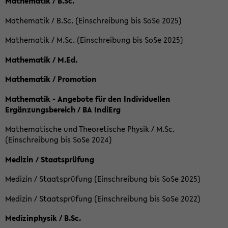
Mathematik / B.Sc.
Mathematik / B.Sc. (Einschreibung bis SoSe 2025)
Mathematik / M.Sc. (Einschreibung bis SoSe 2025)
Mathematik / M.Ed.
Mathematik / Promotion
Mathematik - Angebote für den Individuellen
Ergänzungsbereich / BA IndiErg
Mathematische und Theoretische Physik / M.Sc.
(Einschreibung bis SoSe 2024)
Medizin / Staatsprüfung
Medizin / Staatsprüfung (Einschreibung bis SoSe 2025)
Medizin / Staatsprüfung (Einschreibung bis SoSe 2022)
Medizinphysik / B.Sc.