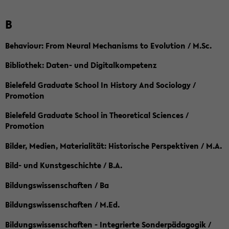
B
Behaviour: From Neural Mechanisms to Evolution / M.Sc.
Bibliothek: Daten- und Digitalkompetenz
Bielefeld Graduate School In History And Sociology /
Promotion
Bielefeld Graduate School in Theoretical Sciences /
Promotion
Bilder, Medien, Materialität: Historische Perspektiven / M.A.
Bild- und Kunstgeschichte / B.A.
Bildungswissenschaften / Ba
Bildungswissenschaften / M.Ed.
Bildungswissenschaften - Integrierte Sonderpädagogik /