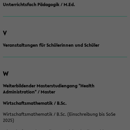
Unterrichtsfach Pädagogik / M.Ed.
V
Veranstaltungen für Schülerinnen und Schüler
W
Weiterbildender Masterstudiengang "Health
Administration" / Master
Wirtschaftsmathematik / B.Sc.
Wirtschaftsmathematik / B.Sc. (Einschreibung bis SoSe
2025)