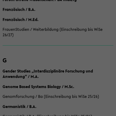
Französisch / B.A.
Französisch / M.Ed.
FrauenStudien / Weiterbildung (Einschreibung bis WiSe
26/27)
G
Gender Studies „Interdisziplinäre Forschung und
Anwendung“ / M.A.
Genome Based Systems Biology / M.Sc.
Genomforschung / Ba (Einschreibung bis WiSe 25/26)
Germanistik / B.A.