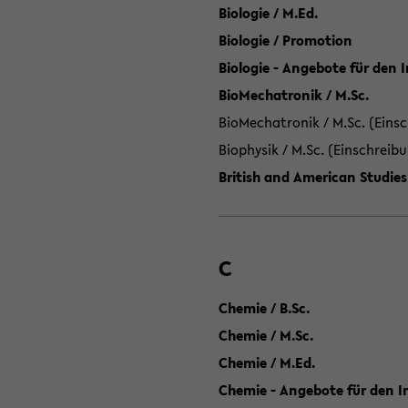
Biologie / M.Ed.
Biologie / Promotion
Biologie - Angebote für den 
BioMechatronik / M.Sc.
BioMechatronik / M.Sc. (Einsc
Biophysik / M.Sc. (Einschreib
British and American Studies
C
Chemie / B.Sc.
Chemie / M.Sc.
Chemie / M.Ed.
Chemie - Angebote für den In