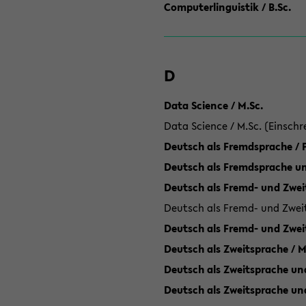
Computerlinguistik / B.Sc.
D
Data Science / M.Sc.
Data Science / M.Sc. (Einschr
Deutsch als Fremdsprache /
Deutsch als Fremdsprache un
Deutsch als Fremd- und Zweit
Deutsch als Fremd- und Zweit
Deutsch als Fremd- und Zwei
Deutsch als Zweitsprache / M
Deutsch als Zweitsprache und
Deutsch als Zweitsprache un