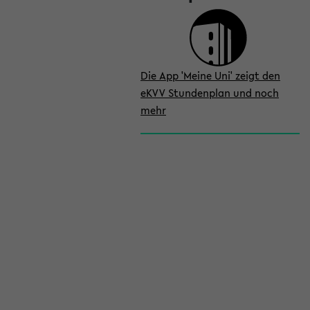
Die App 'Meine Uni' zeigt den
eKVV Stundenplan und noch
mehr