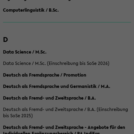
Computerlinguistik / B.Sc.
D
Data Science / M.Sc.
Data Science / M.Sc. (Einschreibung bis SoSe 2026)
Deutsch als Fremdsprache / Promotion
Deutsch als Fremdsprache und Germanistik / M.A.
Deutsch als Fremd- und Zweitsprache / B.A.
Deutsch als Fremd- und Zweitsprache / B.A. (Einschreibung
bis SoSe 2025)
Deutsch als Fremd- und Zweitsprache - Angebote für den
Individuellen Ergänzungsbereich / BA IndiErg