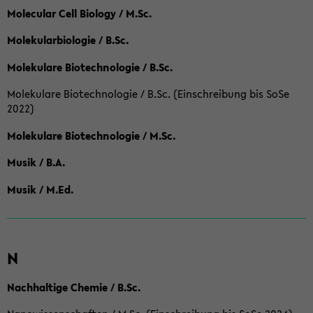
Molecular Cell Biology / M.Sc.
Molekularbiologie / B.Sc.
Molekulare Biotechnologie / B.Sc.
Molekulare Biotechnologie / B.Sc. (Einschreibung bis SoSe
2022)
Molekulare Biotechnologie / M.Sc.
Musik / B.A.
Musik / M.Ed.
N
Nachhaltige Chemie / B.Sc.