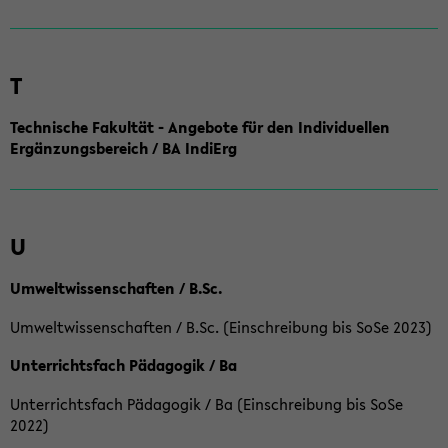
T
Technische Fakultät - Angebote für den Individuellen
Ergänzungsbereich / BA IndiErg
U
Umweltwissenschaften / B.Sc.
Umweltwissenschaften / B.Sc. (Einschreibung bis SoSe 2023)
Unterrichtsfach Pädagogik / Ba
Unterrichtsfach Pädagogik / Ba (Einschreibung bis SoSe
2022)