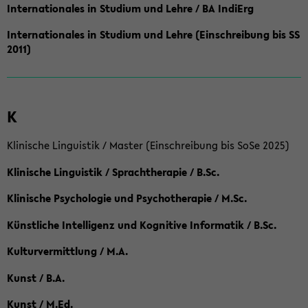
Internationales in Studium und Lehre / BA IndiErg
Internationales in Studium und Lehre (Einschreibung bis SS
2011)
K
Klinische Linguistik / Master (Einschreibung bis SoSe 2025)
Klinische Linguistik / Sprachtherapie / B.Sc.
Klinische Psychologie und Psychotherapie / M.Sc.
Künstliche Intelligenz und Kognitive Informatik / B.Sc.
Kulturvermittlung / M.A.
Kunst / B.A.
Kunst / M.Ed.