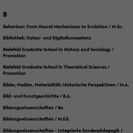
B
Behaviour: From Neural Mechanisms to Evolution / M.Sc.
Bibliothek: Daten- und Digitalkompetenz
Bielefeld Graduate School In History And Sociology /
Promotion
Bielefeld Graduate School in Theoretical Sciences /
Promotion
Bilder, Medien, Materialität: Historische Perspektiven / M.A.
Bild- und Kunstgeschichte / B.A.
Bildungswissenschaften / Ba
Bildungswissenschaften / M.Ed.
Bildungswissenschaften - Integrierte Sonderpädagogik /