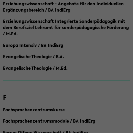
Erziehungswissenschaft - Angebote für den Individuellen
Ergänzungsbereich / BA IndiErg
Erziehungswissenschaft Integrierte Sonderpädagogik mit
dem Berufsziel Lehramt für sonderpädagogische Förderung
/ M.Ed.
Europa Intensiv / BA IndiErg
Evangelische Theologie / B.A.
Evangelische Theologie / M.Ed.
F
Fachsprachenzentrumskurse
Fachsprachenzentrumsmodule / BA IndiErg
Forum Offene Wissenschaft / BA IndiErg