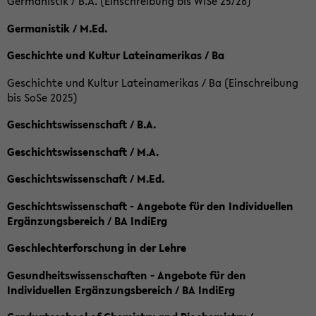
Germanistik / B.A. (Einschreibung bis WiSe 25/26)
Germanistik / M.Ed.
Geschichte und Kultur Lateinamerikas / Ba
Geschichte und Kultur Lateinamerikas / Ba (Einschreibung
bis SoSe 2025)
Geschichtswissenschaft / B.A.
Geschichtswissenschaft / M.A.
Geschichtswissenschaft / M.Ed.
Geschichtswissenschaft - Angebote für den Individuellen
Ergänzungsbereich / BA IndiErg
Geschlechterforschung in der Lehre
Gesundheitswissenschaften - Angebote für den
Individuellen Ergänzungsbereich / BA IndiErg