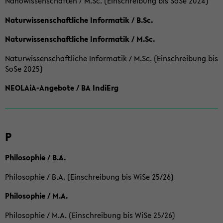
Nanowissenschaften / M.Sc. (Einschreibung bis SoSe 2024)
Naturwissenschaftliche Informatik / B.Sc.
Naturwissenschaftliche Informatik / M.Sc.
Naturwissenschaftliche Informatik / M.Sc. (Einschreibung bis
SoSe 2025)
NEOLAiA-Angebote / BA IndiErg
P
Philosophie / B.A.
Philosophie / B.A. (Einschreibung bis WiSe 25/26)
Philosophie / M.A.
Philosophie / M.A. (Einschreibung bis WiSe 25/26)