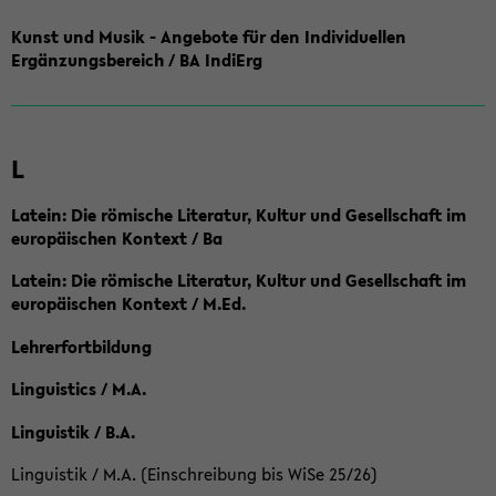
Kunst und Musik - Angebote für den Individuellen
Ergänzungsbereich / BA IndiErg
L
Latein: Die römische Literatur, Kultur und Gesellschaft im
europäischen Kontext / Ba
Latein: Die römische Literatur, Kultur und Gesellschaft im
europäischen Kontext / M.Ed.
Lehrerfortbildung
Linguistics / M.A.
Linguistik / B.A.
Linguistik / M.A. (Einschreibung bis WiSe 25/26)