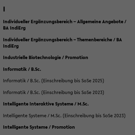
I
Individueller Ergänzungsbereich – Allgemeine Angebote /
BA IndiErg
Individueller Ergänzungsbereich – Themenbereiche / BA
IndiErg
Industrielle Biotechnologie / Promotion
Informatik / B.Sc.
Informatik / B.Sc. (Einschreibung bis SoSe 2025)
Informatik / B.Sc. (Einschreibung bis SoSe 2023)
Intelligente Interaktive Systeme / M.Sc.
Intelligente Systeme / M.Sc. (Einschreibung bis SoSe 2023)
Intelligente Systeme / Promotion