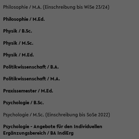
Philosophie / M.A. (Einschreibung bis WiSe 23/24)
Philosophie / M.Ed.
Physik / B.Sc.
Physik / M.Sc.
Physik / M.Ed.
Politikwissenschaft / B.A.
Politikwissenschaft / M.A.
Praxissemester / M.Ed.
Psychologie / B.Sc.
Psychologie / M.Sc. (Einschreibung bis SoSe 2022)
Psychologie - Angebote für den Individuellen
Ergänzungsbereich / BA IndiErg