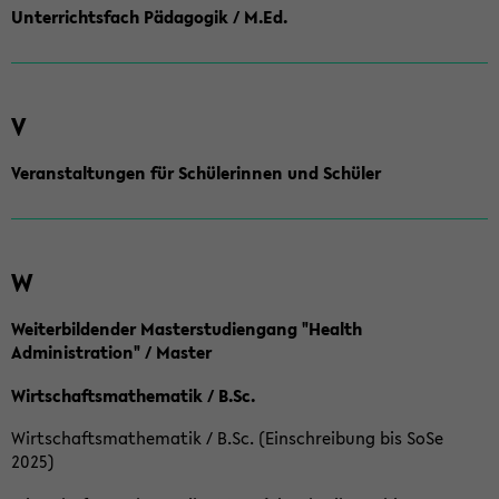
Unterrichtsfach Pädagogik / M.Ed.
V
Veranstaltungen für Schülerinnen und Schüler
W
Weiterbildender Masterstudiengang "Health
Administration" / Master
Wirtschaftsmathematik / B.Sc.
Wirtschaftsmathematik / B.Sc. (Einschreibung bis SoSe
2025)