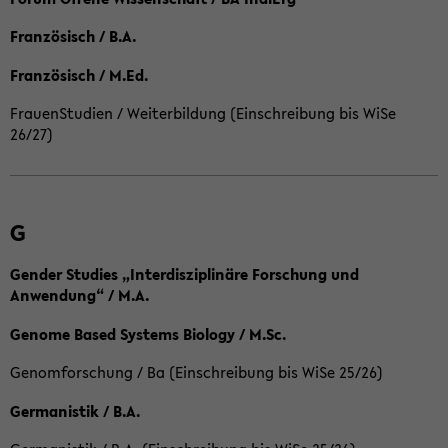
Französisch / B.A.
Französisch / M.Ed.
FrauenStudien / Weiterbildung (Einschreibung bis WiSe
26/27)
G
Gender Studies „Interdisziplinäre Forschung und
Anwendung“ / M.A.
Genome Based Systems Biology / M.Sc.
Genomforschung / Ba (Einschreibung bis WiSe 25/26)
Germanistik / B.A.