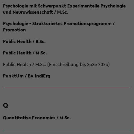
Psychologie mit Schwerpunkt Experimentelle Psychologie
und Neurowissenschaft / M.Sc.
Psychologie - Strukturiertes Promotionsprogramm /
Promotion
Public Health / B.Sc.
Public Health / M.Sc.
Public Health / M.Sc. (Einschreibung bis SoSe 2023)
PunktUm / BA IndiErg
Q
Quantitative Economics / M.Sc.