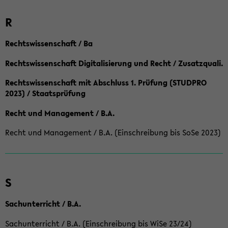
R
Rechtswissenschaft / Ba
Rechtswissenschaft Digitalisierung und Recht / Zusatzquali.
Rechtswissenschaft mit Abschluss 1. Prüfung (STUDPRO
2023) / Staatsprüfung
Recht und Management / B.A.
Recht und Management / B.A. (Einschreibung bis SoSe 2023)
S
Sachunterricht / B.A.
Sachunterricht / B.A. (Einschreibung bis WiSe 23/24)