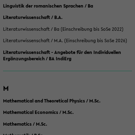
Linguistik der romanischen Sprachen / Ba
Literaturwissenschaft / B.A.
Literaturwissenschaft / Ba (Einschreibung bis SoSe 2022)
Literaturwissenschaft / M.A. (Einschreibung bis SoSe 2026)
Literaturwissenschaft - Angebote für den Individuellen
Ergänzungsbereich / BA IndiErg
M
Mathematical and Theoretical Physics / M.Sc.
Mathematical Economics / M.Sc.
Mathematics / M.Sc.