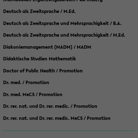
Deutsch als Zweitsprache / M.Ed.
Deutsch als Zweitsprache und Mehrsprachigkeit / B.A.
Deutsch als Zweitsprache und Mehrsprachigkeit / M.Ed.
Diakoniemanagement (MADM) / MADM
Didaktische Studien Mathematik
Doctor of Public Health / Promotion
Dr. med. / Promotion
Dr. med. MeCS / Promotion
Dr. rer. nat. und Dr. rer. medic. / Promotion
Dr. rer. nat. und Dr. rer. medic. MeCS / Promotion