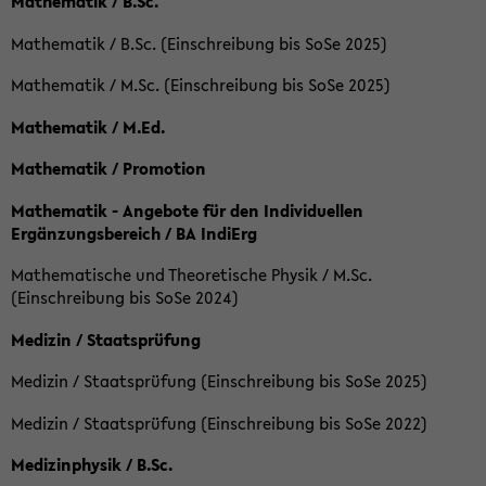
Mathematik / B.Sc.
Mathematik / B.Sc. (Einschreibung bis SoSe 2025)
Mathematik / M.Sc. (Einschreibung bis SoSe 2025)
Mathematik / M.Ed.
Mathematik / Promotion
Mathematik - Angebote für den Individuellen
Ergänzungsbereich / BA IndiErg
Mathematische und Theoretische Physik / M.Sc.
(Einschreibung bis SoSe 2024)
Medizin / Staatsprüfung
Medizin / Staatsprüfung (Einschreibung bis SoSe 2025)
Medizin / Staatsprüfung (Einschreibung bis SoSe 2022)
Medizinphysik / B.Sc.