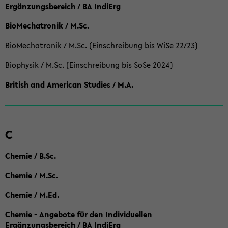
Ergänzungsbereich / BA IndiErg
BioMechatronik / M.Sc.
BioMechatronik / M.Sc. (Einschreibung bis WiSe 22/23)
Biophysik / M.Sc. (Einschreibung bis SoSe 2024)
British and American Studies / M.A.
C
Chemie / B.Sc.
Chemie / M.Sc.
Chemie / M.Ed.
Chemie - Angebote für den Individuellen
Ergänzungsbereich / BA IndiErg