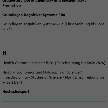
Graduateschool of Chemistry and Biochemistry /
Promotion
Grundlagen Kognitiver Systeme / Ba
Grundlagen Kognitiver Systeme / Ba (Einschreibung bis SoSe
2023)
H
Health Communication / B.Sc. (Einschreibung bis SoSe 2026)
History, Economics and Philosophy of Science /
Interdisciplinary Studies of Science / M.A. (Einschreibung bis
WiSe 23/24)
Hochschulsport