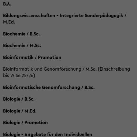
B.A.
Bildungswissenschaften - Integrierte Sonderpädagogik /
M.Ed.
Biochemie / B.Sc.
Biochemie / M.Sc.
Bioinformatik / Promotion
Bioinformatik und Genomforschung / M.Sc. (Einschreibung
bis WiSe 25/26)
Bioinformatische Genomforschung / B.Sc.
Biologie / B.Sc.
Biologie / M.Ed.
Biologie / Promotion
Biologie - Angebote für den Individuellen