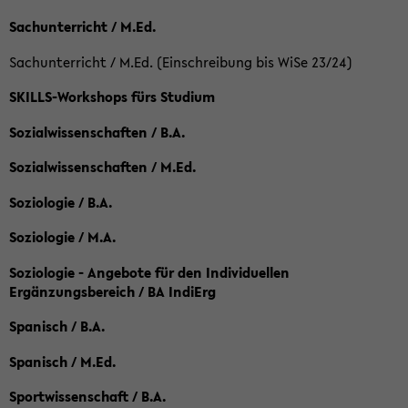
Sachunterricht / M.Ed.
Sachunterricht / M.Ed. (Einschreibung bis WiSe 23/24)
SKILLS-Workshops fürs Studium
Sozialwissenschaften / B.A.
Sozialwissenschaften / M.Ed.
Soziologie / B.A.
Soziologie / M.A.
Soziologie - Angebote für den Individuellen
Ergänzungsbereich / BA IndiErg
Spanisch / B.A.
Spanisch / M.Ed.
Sportwissenschaft / B.A.