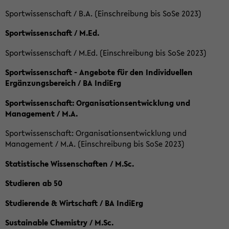
Sportwissenschaft / B.A. (Einschreibung bis SoSe 2023)
Sportwissenschaft / M.Ed.
Sportwissenschaft / M.Ed. (Einschreibung bis SoSe 2023)
Sportwissenschaft - Angebote für den Individuellen
Ergänzungsbereich / BA IndiErg
Sportwissenschaft: Organisationsentwicklung und
Management / M.A.
Sportwissenschaft: Organisationsentwicklung und
Management / M.A. (Einschreibung bis SoSe 2023)
Statistische Wissenschaften / M.Sc.
Studieren ab 50
Studierende & Wirtschaft / BA IndiErg
Sustainable Chemistry / M.Sc.