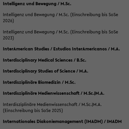
Intelligenz und Bewegung / M.Sc.
Intelligenz und Bewegung / M.Sc. (Einschreibung bis SoSe
2026)
Intelligenz und Bewegung / M.Sc. (Einschreibung bis SoSe
2023)
InterAmerican Studies / Estudios InterAmericanos / M.A.
Interdisciplinary Medical Sciences / B.Sc.
Interdisciplinary Studies of Science / M.A.
Interdisziplinäre Biomedizin / M.Sc.
Interdisziplinäre Medienwissenschaft / M.Sc.|M.A.
Interdisziplinäre Medienwissenschaft / M.Sc.|M.A.
(Einschreibung bis SoSe 2025)
Internationales Diakoniemanagement (IMADM) / IMADM