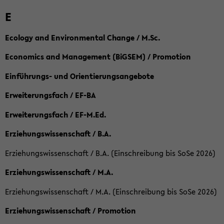
E
Ecology and Environmental Change / M.Sc.
Economics and Management (BiGSEM) / Promotion
Einführungs- und Orientierungsangebote
Erweiterungsfach / EF-BA
Erweiterungsfach / EF-M.Ed.
Erziehungswissenschaft / B.A.
Erziehungswissenschaft / B.A. (Einschreibung bis SoSe 2026)
Erziehungswissenschaft / M.A.
Erziehungswissenschaft / M.A. (Einschreibung bis SoSe 2026)
Erziehungswissenschaft / Promotion