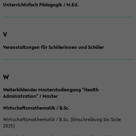
Unterrichtsfach Pädagogik / M.Ed.
V
Veranstaltungen für Schülerinnen und Schüler
W
Weiterbildender Masterstudiengang "Health
Administration" / Master
Wirtschaftsmathematik / B.Sc.
Wirtschaftsmathematik / B.Sc. (Einschreibung bis SoSe
2025)