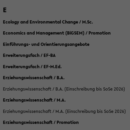
E
Ecology and Environmental Change / M.Sc.
Economics and Management (BiGSEM) / Promotion
Einführungs- und Orientierungsangebote
Erweiterungsfach / EF-BA
Erweiterungsfach / EF-M.Ed.
Erziehungswissenschaft / B.A.
Erziehungswissenschaft / B.A. (Einschreibung bis SoSe 2026)
Erziehungswissenschaft / M.A.
Erziehungswissenschaft / M.A. (Einschreibung bis SoSe 2026)
Erziehungswissenschaft / Promotion