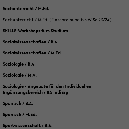
Sachunterricht / M.Ed.
Sachunterricht / M.Ed. (Einschreibung bis WiSe 23/24)
SKILLS-Workshops fürs Studium
Sozialwissenschaften / B.A.
Sozialwissenschaften / M.Ed.
Soziologie / B.A.
Soziologie / M.A.
Soziologie - Angebote für den Individuellen
Ergänzungsbereich / BA IndiErg
Spanisch / B.A.
Spanisch / M.Ed.
Sportwissenschaft / B.A.