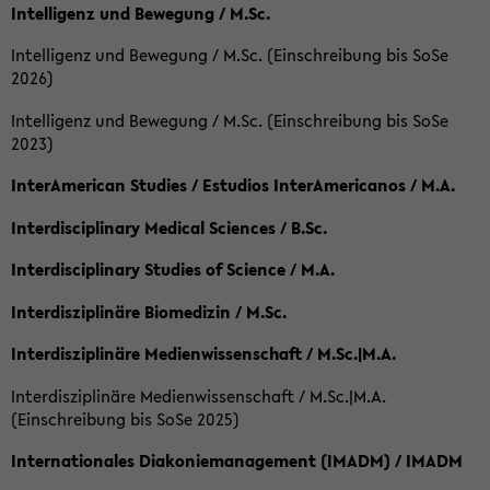
Intelligenz und Bewegung / M.Sc.
Intelligenz und Bewegung / M.Sc. (Einschreibung bis SoSe
2026)
Intelligenz und Bewegung / M.Sc. (Einschreibung bis SoSe
2023)
InterAmerican Studies / Estudios InterAmericanos / M.A.
Interdisciplinary Medical Sciences / B.Sc.
Interdisciplinary Studies of Science / M.A.
Interdisziplinäre Biomedizin / M.Sc.
Interdisziplinäre Medienwissenschaft / M.Sc.|M.A.
Interdisziplinäre Medienwissenschaft / M.Sc.|M.A.
(Einschreibung bis SoSe 2025)
Internationales Diakoniemanagement (IMADM) / IMADM