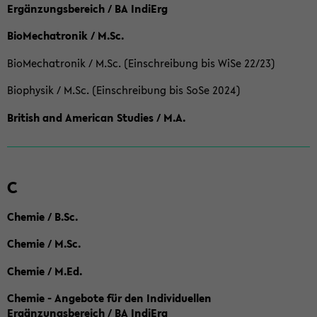
Ergänzungsbereich / BA IndiErg
BioMechatronik / M.Sc.
BioMechatronik / M.Sc. (Einschreibung bis WiSe 22/23)
Biophysik / M.Sc. (Einschreibung bis SoSe 2024)
British and American Studies / M.A.
C
Chemie / B.Sc.
Chemie / M.Sc.
Chemie / M.Ed.
Chemie - Angebote für den Individuellen
Ergänzungsbereich / BA IndiErg