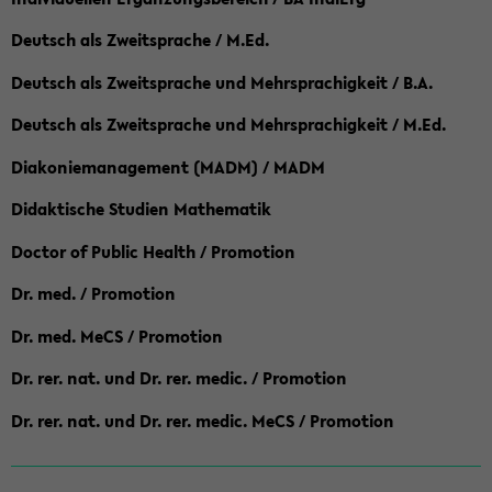
Deutsch als Zweitsprache / M.Ed.
Deutsch als Zweitsprache und Mehrsprachigkeit / B.A.
Deutsch als Zweitsprache und Mehrsprachigkeit / M.Ed.
Diakoniemanagement (MADM) / MADM
Didaktische Studien Mathematik
Doctor of Public Health / Promotion
Dr. med. / Promotion
Dr. med. MeCS / Promotion
Dr. rer. nat. und Dr. rer. medic. / Promotion
Dr. rer. nat. und Dr. rer. medic. MeCS / Promotion