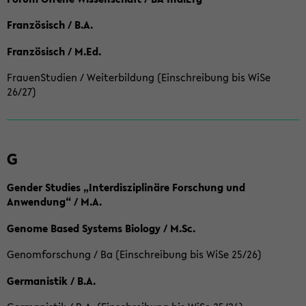
Französisch / B.A.
Französisch / M.Ed.
FrauenStudien / Weiterbildung (Einschreibung bis WiSe
26/27)
G
Gender Studies „Interdisziplinäre Forschung und
Anwendung“ / M.A.
Genome Based Systems Biology / M.Sc.
Genomforschung / Ba (Einschreibung bis WiSe 25/26)
Germanistik / B.A.