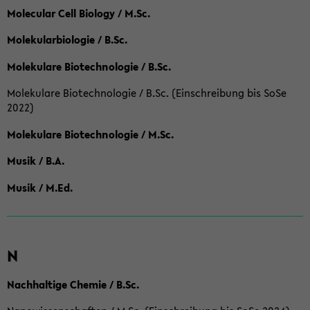
Molecular Cell Biology / M.Sc.
Molekularbiologie / B.Sc.
Molekulare Biotechnologie / B.Sc.
Molekulare Biotechnologie / B.Sc. (Einschreibung bis SoSe
2022)
Molekulare Biotechnologie / M.Sc.
Musik / B.A.
Musik / M.Ed.
N
Nachhaltige Chemie / B.Sc.