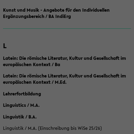
Kunst und Musik - Angebote für den Individuellen
Ergänzungsbereich / BA IndiErg
L
Latein: Die römische Literatur, Kultur und Gesellschaft im
europäischen Kontext / Ba
Latein: Die römische Literatur, Kultur und Gesellschaft im
europäischen Kontext / M.Ed.
Lehrerfortbildung
Linguistics / M.A.
Linguistik / B.A.
Linguistik / M.A. (Einschreibung bis WiSe 25/26)