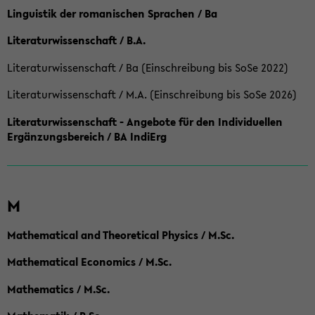
Linguistik der romanischen Sprachen / Ba
Literaturwissenschaft / B.A.
Literaturwissenschaft / Ba (Einschreibung bis SoSe 2022)
Literaturwissenschaft / M.A. (Einschreibung bis SoSe 2026)
Literaturwissenschaft - Angebote für den Individuellen
Ergänzungsbereich / BA IndiErg
M
Mathematical and Theoretical Physics / M.Sc.
Mathematical Economics / M.Sc.
Mathematics / M.Sc.