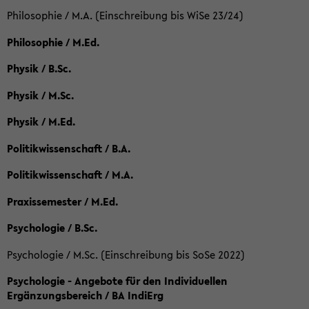
Philosophie / M.A. (Einschreibung bis WiSe 23/24)
Philosophie / M.Ed.
Physik / B.Sc.
Physik / M.Sc.
Physik / M.Ed.
Politikwissenschaft / B.A.
Politikwissenschaft / M.A.
Praxissemester / M.Ed.
Psychologie / B.Sc.
Psychologie / M.Sc. (Einschreibung bis SoSe 2022)
Psychologie - Angebote für den Individuellen
Ergänzungsbereich / BA IndiErg