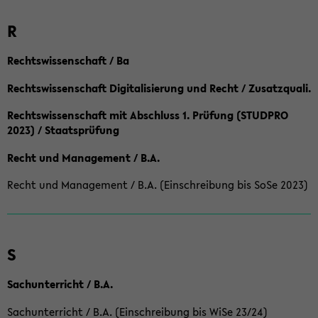
R
Rechtswissenschaft / Ba
Rechtswissenschaft Digitalisierung und Recht / Zusatzquali.
Rechtswissenschaft mit Abschluss 1. Prüfung (STUDPRO
2023) / Staatsprüfung
Recht und Management / B.A.
Recht und Management / B.A. (Einschreibung bis SoSe 2023)
S
Sachunterricht / B.A.
Sachunterricht / B.A. (Einschreibung bis WiSe 23/24)