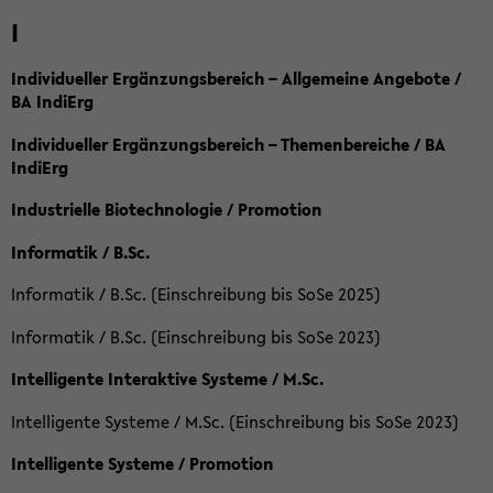
I
Individueller Ergänzungsbereich – Allgemeine Angebote /
BA IndiErg
Individueller Ergänzungsbereich – Themenbereiche / BA
IndiErg
Industrielle Biotechnologie / Promotion
Informatik / B.Sc.
Informatik / B.Sc. (Einschreibung bis SoSe 2025)
Informatik / B.Sc. (Einschreibung bis SoSe 2023)
Intelligente Interaktive Systeme / M.Sc.
Intelligente Systeme / M.Sc. (Einschreibung bis SoSe 2023)
Intelligente Systeme / Promotion