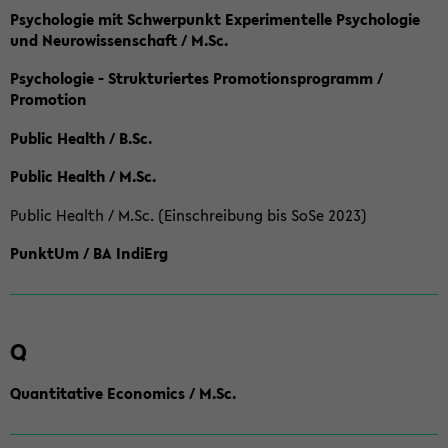
Psychologie mit Schwerpunkt Experimentelle Psychologie
und Neurowissenschaft / M.Sc.
Psychologie - Strukturiertes Promotionsprogramm /
Promotion
Public Health / B.Sc.
Public Health / M.Sc.
Public Health / M.Sc. (Einschreibung bis SoSe 2023)
PunktUm / BA IndiErg
Q
Quantitative Economics / M.Sc.