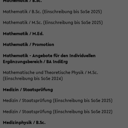
Mathematik / B.Sc.
Mathematik / B.Sc. (Einschreibung bis SoSe 2025)
Mathematik / M.Sc. (Einschreibung bis SoSe 2025)
Mathematik / M.Ed.
Mathematik / Promotion
Mathematik - Angebote für den Individuellen
Ergänzungsbereich / BA IndiErg
Mathematische und Theoretische Physik / M.Sc.
(Einschreibung bis SoSe 2024)
Medizin / Staatsprüfung
Medizin / Staatsprüfung (Einschreibung bis SoSe 2025)
Medizin / Staatsprüfung (Einschreibung bis SoSe 2022)
Medizinphysik / B.Sc.