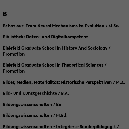
B
Behaviour: From Neural Mechanisms to Evolution / M.Sc.
Bibliothek: Daten- und Digitalkompetenz
Bielefeld Graduate School In History And Sociology /
Promotion
Bielefeld Graduate School in Theoretical Sciences /
Promotion
Bilder, Medien, Materialität: Historische Perspektiven / M.A.
Bild- und Kunstgeschichte / B.A.
Bildungswissenschaften / Ba
Bildungswissenschaften / M.Ed.
Bildungswissenschaften - Integrierte Sonderpädagogik /