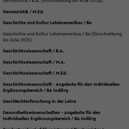
Germanistik / B.A. (Einschreibung bis WiSe 25/26)
Germanistik / M.Ed.
Geschichte und Kultur Lateinamerikas / Ba
Geschichte und Kultur Lateinamerikas / Ba (Einschreibung
bis SoSe 2025)
Geschichtswissenschaft / B.A.
Geschichtswissenschaft / M.A.
Geschichtswissenschaft / M.Ed.
Geschichtswissenschaft - Angebote für den Individuellen
Ergänzungsbereich / BA IndiErg
Geschlechterforschung in der Lehre
Gesundheitswissenschaften - Angebote für den
Individuellen Ergänzungsbereich / BA IndiErg