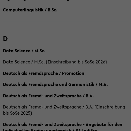
Computerlinguistik / B.Sc.
D
Data Science / M.Sc.
Data Science / M.Sc. (Einschreibung bis SoSe 2026)
Deutsch als Fremdsprache / Promotion
Deutsch als Fremdsprache und Germanistik / M.A.
Deutsch als Fremd- und Zweitsprache / B.A.
Deutsch als Fremd- und Zweitsprache / B.A. (Einschreibung
bis SoSe 2025)
Deutsch als Fremd- und Zweitsprache - Angebote für den
Individuellen Ergänzungsbereich / BA IndiErg