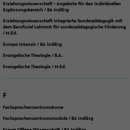
Erziehungswissenschaft - Angebote für den Individuellen
Ergänzungsbereich / BA IndiErg
Erziehungswissenschaft Integrierte Sonderpädagogik mit
dem Berufsziel Lehramt für sonderpädagogische Förderung
/ M.Ed.
Europa Intensiv / BA IndiErg
Evangelische Theologie / B.A.
Evangelische Theologie / M.Ed.
F
Fachsprachenzentrumskurse
Fachsprachenzentrumsmodule / BA IndiErg
Forum Offene Wissenschaft / BA IndiErg