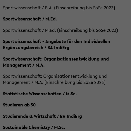
Sportwissenschaft / B.A. (Einschreibung bis SoSe 2023)
Sportwissenschaft / M.Ed.
Sportwissenschaft / M.Ed. (Einschreibung bis SoSe 2023)
Sportwissenschaft - Angebote für den Individuellen
Ergänzungsbereich / BA IndiErg
Sportwissenschaft: Organisationsentwicklung und
Management / M.A.
Sportwissenschaft: Organisationsentwicklung und
Management / M.A. (Einschreibung bis SoSe 2023)
Statistische Wissenschaften / M.Sc.
Studieren ab 50
Studierende & Wirtschaft / BA IndiErg
Sustainable Chemistry / M.Sc.