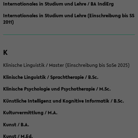
Internationales in Studium und Lehre / BA IndiErg
Internationales in Studium und Lehre (Einschreibung bis SS
2011)
K
Klinische Linguistik / Master (Einschreibung bis SoSe 2025)
Klinische Linguistik / Sprachtherapie / B.Sc.
Klinische Psychologie und Psychotherapie / M.Sc.
Künstliche Intelligenz und Kognitive Informatik / B.Sc.
Kulturvermittlung / M.A.
Kunst / B.A.
Kunst / M.Ed.