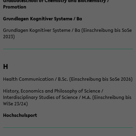
Graduateschool of Chemistry and Biochemistry /
Promotion
Grundlagen Kognitiver Systeme / Ba
Grundlagen Kognitiver Systeme / Ba (Einschreibung bis SoSe
2023)
H
Health Communication / B.Sc. (Einschreibung bis SoSe 2026)
History, Economics and Philosophy of Science /
Interdisciplinary Studies of Science / M.A. (Einschreibung bis
WiSe 23/24)
Hochschulsport