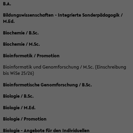
B.A.
Bildungswissenschaften - Integrierte Sonderpädagogik /
M.Ed.
Biochemie / B.Sc.
Biochemie / M.Sc.
Bioinformatik / Promotion
Bioinformatik und Genomforschung / M.Sc. (Einschreibung
bis WiSe 25/26)
Bioinformatische Genomforschung / B.Sc.
Biologie / B.Sc.
Biologie / M.Ed.
Biologie / Promotion
Biologie - Angebote für den Individuellen