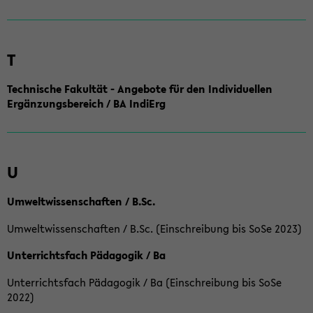
T
Technische Fakultät - Angebote für den Individuellen
Ergänzungsbereich / BA IndiErg
U
Umweltwissenschaften / B.Sc.
Umweltwissenschaften / B.Sc. (Einschreibung bis SoSe 2023)
Unterrichtsfach Pädagogik / Ba
Unterrichtsfach Pädagogik / Ba (Einschreibung bis SoSe
2022)