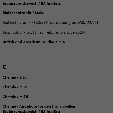
Ergänzungsbereich / BA IndiErg
BioMechatronik / M.Sc.
BioMechatronik / M.Sc. (Einschreibung bis WiSe 22/23)
Biophysik / M.Sc. (Einschreibung bis SoSe 2024)
British and American Studies / M.A.
C
Chemie / B.Sc.
Chemie / M.Sc.
Chemie / M.Ed.
Chemie - Angebote für den Individuellen
Ergänzungsbereich / BA IndiErg