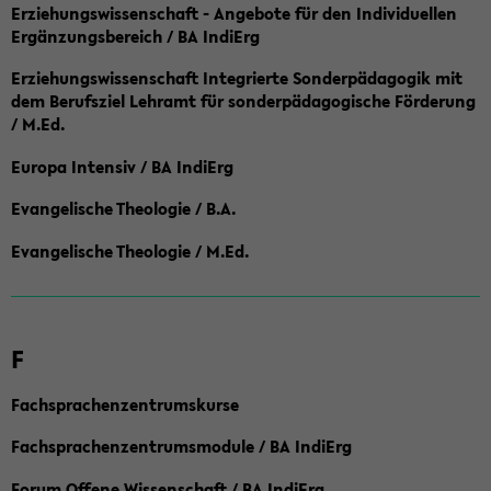
Erziehungswissenschaft - Angebote für den Individuellen
Ergänzungsbereich / BA IndiErg
Erziehungswissenschaft Integrierte Sonderpädagogik mit
dem Berufsziel Lehramt für sonderpädagogische Förderung
/ M.Ed.
Europa Intensiv / BA IndiErg
Evangelische Theologie / B.A.
Evangelische Theologie / M.Ed.
F
Fachsprachenzentrumskurse
Fachsprachenzentrumsmodule / BA IndiErg
Forum Offene Wissenschaft / BA IndiErg