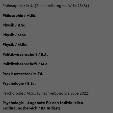
Philosophie / M.A. (Einschreibung bis WiSe 23/24)
Philosophie / M.Ed.
Physik / B.Sc.
Physik / M.Sc.
Physik / M.Ed.
Politikwissenschaft / B.A.
Politikwissenschaft / M.A.
Praxissemester / M.Ed.
Psychologie / B.Sc.
Psychologie / M.Sc. (Einschreibung bis SoSe 2022)
Psychologie - Angebote für den Individuellen
Ergänzungsbereich / BA IndiErg