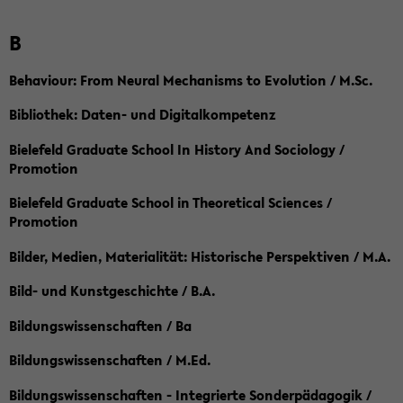
B
Behaviour: From Neural Mechanisms to Evolution / M.Sc.
Bibliothek: Daten- und Digitalkompetenz
Bielefeld Graduate School In History And Sociology /
Promotion
Bielefeld Graduate School in Theoretical Sciences /
Promotion
Bilder, Medien, Materialität: Historische Perspektiven / M.A.
Bild- und Kunstgeschichte / B.A.
Bildungswissenschaften / Ba
Bildungswissenschaften / M.Ed.
Bildungswissenschaften - Integrierte Sonderpädagogik /