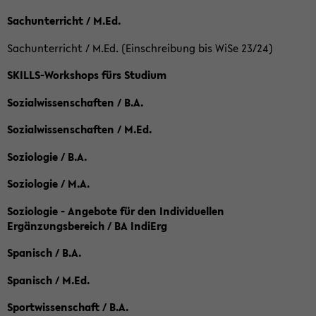
Sachunterricht / M.Ed.
Sachunterricht / M.Ed. (Einschreibung bis WiSe 23/24)
SKILLS-Workshops fürs Studium
Sozialwissenschaften / B.A.
Sozialwissenschaften / M.Ed.
Soziologie / B.A.
Soziologie / M.A.
Soziologie - Angebote für den Individuellen
Ergänzungsbereich / BA IndiErg
Spanisch / B.A.
Spanisch / M.Ed.
Sportwissenschaft / B.A.