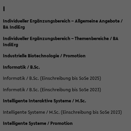
I
Individueller Ergänzungsbereich – Allgemeine Angebote /
BA IndiErg
Individueller Ergänzungsbereich – Themenbereiche / BA
IndiErg
Industrielle Biotechnologie / Promotion
Informatik / B.Sc.
Informatik / B.Sc. (Einschreibung bis SoSe 2025)
Informatik / B.Sc. (Einschreibung bis SoSe 2023)
Intelligente Interaktive Systeme / M.Sc.
Intelligente Systeme / M.Sc. (Einschreibung bis SoSe 2023)
Intelligente Systeme / Promotion