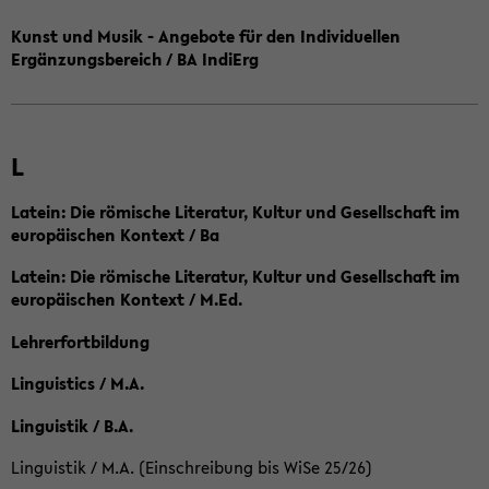
Kunst und Musik - Angebote für den Individuellen
Ergänzungsbereich / BA IndiErg
L
Latein: Die römische Literatur, Kultur und Gesellschaft im
europäischen Kontext / Ba
Latein: Die römische Literatur, Kultur und Gesellschaft im
europäischen Kontext / M.Ed.
Lehrerfortbildung
Linguistics / M.A.
Linguistik / B.A.
Linguistik / M.A. (Einschreibung bis WiSe 25/26)