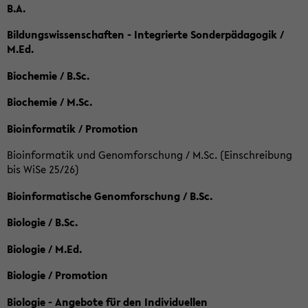
B.A.
Bildungswissenschaften - Integrierte Sonderpädagogik /
M.Ed.
Biochemie / B.Sc.
Biochemie / M.Sc.
Bioinformatik / Promotion
Bioinformatik und Genomforschung / M.Sc. (Einschreibung
bis WiSe 25/26)
Bioinformatische Genomforschung / B.Sc.
Biologie / B.Sc.
Biologie / M.Ed.
Biologie / Promotion
Biologie - Angebote für den Individuellen