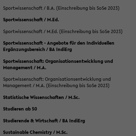
Sportwissenschaft / B.A. (Einschreibung bis SoSe 2023)
Sportwissenschaft / M.Ed.
Sportwissenschaft / M.Ed. (Einschreibung bis SoSe 2023)
Sportwissenschaft - Angebote für den Individuellen
Ergänzungsbereich / BA IndiErg
Sportwissenschaft: Organisationsentwicklung und
Management / M.A.
Sportwissenschaft: Organisationsentwicklung und
Management / M.A. (Einschreibung bis SoSe 2023)
Statistische Wissenschaften / M.Sc.
Studieren ab 50
Studierende & Wirtschaft / BA IndiErg
Sustainable Chemistry / M.Sc.