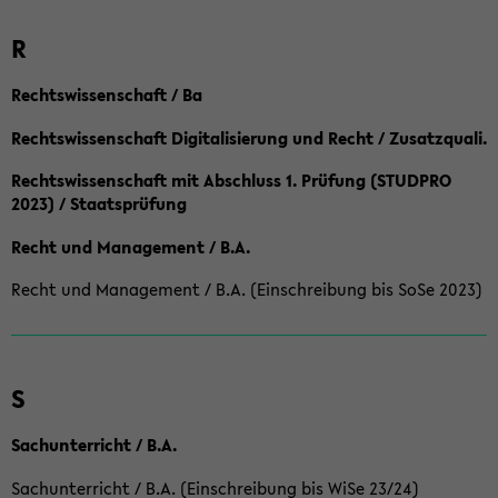
R
Rechtswissenschaft / Ba
Rechtswissenschaft Digitalisierung und Recht / Zusatzquali.
Rechtswissenschaft mit Abschluss 1. Prüfung (STUDPRO
2023) / Staatsprüfung
Recht und Management / B.A.
Recht und Management / B.A. (Einschreibung bis SoSe 2023)
S
Sachunterricht / B.A.
Sachunterricht / B.A. (Einschreibung bis WiSe 23/24)