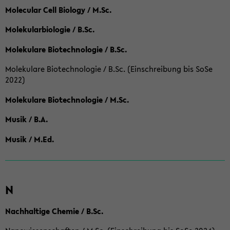
Molecular Cell Biology / M.Sc.
Molekularbiologie / B.Sc.
Molekulare Biotechnologie / B.Sc.
Molekulare Biotechnologie / B.Sc. (Einschreibung bis SoSe
2022)
Molekulare Biotechnologie / M.Sc.
Musik / B.A.
Musik / M.Ed.
N
Nachhaltige Chemie / B.Sc.