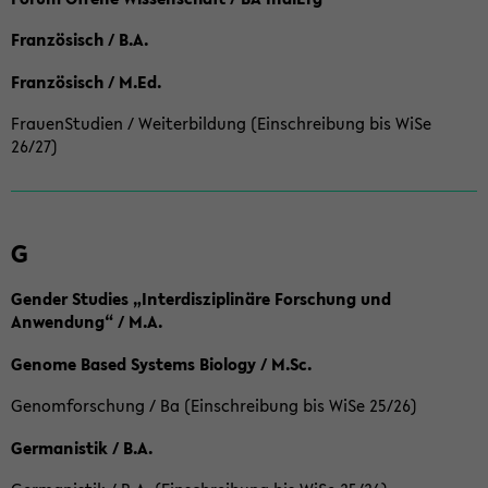
Französisch / B.A.
Französisch / M.Ed.
FrauenStudien / Weiterbildung (Einschreibung bis WiSe
26/27)
G
Gender Studies „Interdisziplinäre Forschung und
Anwendung“ / M.A.
Genome Based Systems Biology / M.Sc.
Genomforschung / Ba (Einschreibung bis WiSe 25/26)
Germanistik / B.A.