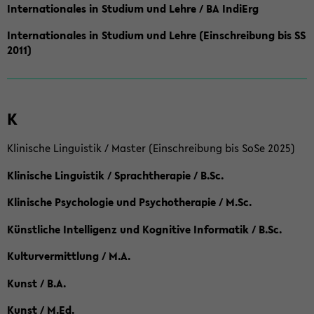
Internationales in Studium und Lehre / BA IndiErg
Internationales in Studium und Lehre (Einschreibung bis SS
2011)
K
Klinische Linguistik / Master (Einschreibung bis SoSe 2025)
Klinische Linguistik / Sprachtherapie / B.Sc.
Klinische Psychologie und Psychotherapie / M.Sc.
Künstliche Intelligenz und Kognitive Informatik / B.Sc.
Kulturvermittlung / M.A.
Kunst / B.A.
Kunst / M.Ed.