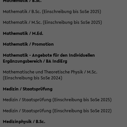
Mathematik / B.Sc.
Mathematik / B.Sc. (Einschreibung bis SoSe 2025)
Mathematik / M.Sc. (Einschreibung bis SoSe 2025)
Mathematik / M.Ed.
Mathematik / Promotion
Mathematik - Angebote für den Individuellen
Ergänzungsbereich / BA IndiErg
Mathematische und Theoretische Physik / M.Sc.
(Einschreibung bis SoSe 2024)
Medizin / Staatsprüfung
Medizin / Staatsprüfung (Einschreibung bis SoSe 2025)
Medizin / Staatsprüfung (Einschreibung bis SoSe 2022)
Medizinphysik / B.Sc.