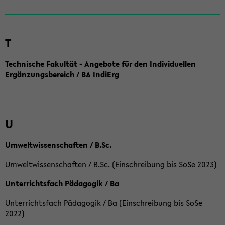
T
Technische Fakultät - Angebote für den Individuellen
Ergänzungsbereich / BA IndiErg
U
Umweltwissenschaften / B.Sc.
Umweltwissenschaften / B.Sc. (Einschreibung bis SoSe 2023)
Unterrichtsfach Pädagogik / Ba
Unterrichtsfach Pädagogik / Ba (Einschreibung bis SoSe
2022)