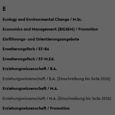
E
Ecology and Environmental Change / M.Sc.
Economics and Management (BiGSEM) / Promotion
Einführungs- und Orientierungsangebote
Erweiterungsfach / EF-BA
Erweiterungsfach / EF-M.Ed.
Erziehungswissenschaft / B.A.
Erziehungswissenschaft / B.A. (Einschreibung bis SoSe 2026)
Erziehungswissenschaft / M.A.
Erziehungswissenschaft / M.A. (Einschreibung bis SoSe 2026)
Erziehungswissenschaft / Promotion