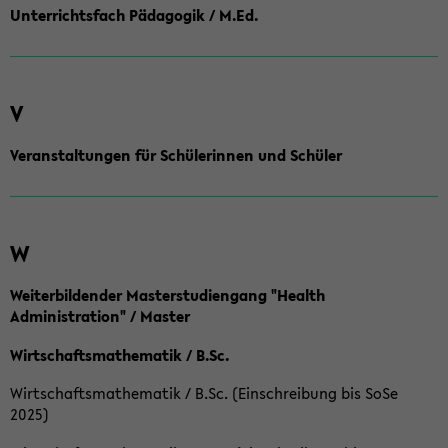
Unterrichtsfach Pädagogik / M.Ed.
V
Veranstaltungen für Schülerinnen und Schüler
W
Weiterbildender Masterstudiengang "Health
Administration" / Master
Wirtschaftsmathematik / B.Sc.
Wirtschaftsmathematik / B.Sc. (Einschreibung bis SoSe
2025)