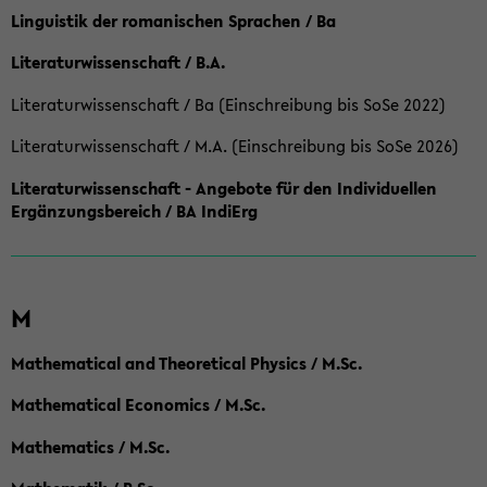
Linguistik der romanischen Sprachen / Ba
Literaturwissenschaft / B.A.
Literaturwissenschaft / Ba (Einschreibung bis SoSe 2022)
Literaturwissenschaft / M.A. (Einschreibung bis SoSe 2026)
Literaturwissenschaft - Angebote für den Individuellen
Ergänzungsbereich / BA IndiErg
M
Mathematical and Theoretical Physics / M.Sc.
Mathematical Economics / M.Sc.
Mathematics / M.Sc.