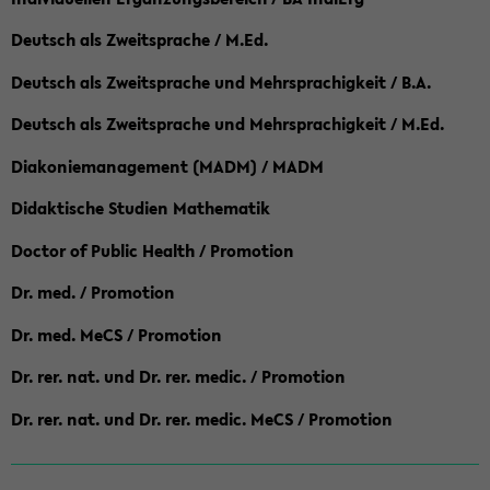
Deutsch als Zweitsprache / M.Ed.
Deutsch als Zweitsprache und Mehrsprachigkeit / B.A.
Deutsch als Zweitsprache und Mehrsprachigkeit / M.Ed.
Diakoniemanagement (MADM) / MADM
Didaktische Studien Mathematik
Doctor of Public Health / Promotion
Dr. med. / Promotion
Dr. med. MeCS / Promotion
Dr. rer. nat. und Dr. rer. medic. / Promotion
Dr. rer. nat. und Dr. rer. medic. MeCS / Promotion