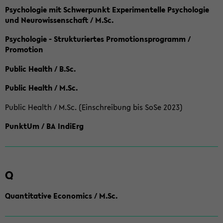
Psychologie mit Schwerpunkt Experimentelle Psychologie
und Neurowissenschaft / M.Sc.
Psychologie - Strukturiertes Promotionsprogramm /
Promotion
Public Health / B.Sc.
Public Health / M.Sc.
Public Health / M.Sc. (Einschreibung bis SoSe 2023)
PunktUm / BA IndiErg
Q
Quantitative Economics / M.Sc.