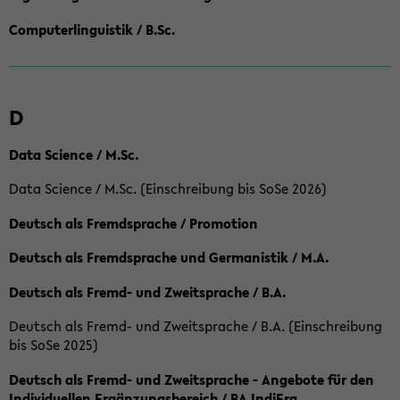
Computerlinguistik / B.Sc.
D
Data Science / M.Sc.
Data Science / M.Sc. (Einschreibung bis SoSe 2026)
Deutsch als Fremdsprache / Promotion
Deutsch als Fremdsprache und Germanistik / M.A.
Deutsch als Fremd- und Zweitsprache / B.A.
Deutsch als Fremd- und Zweitsprache / B.A. (Einschreibung
bis SoSe 2025)
Deutsch als Fremd- und Zweitsprache - Angebote für den
Individuellen Ergänzungsbereich / BA IndiErg