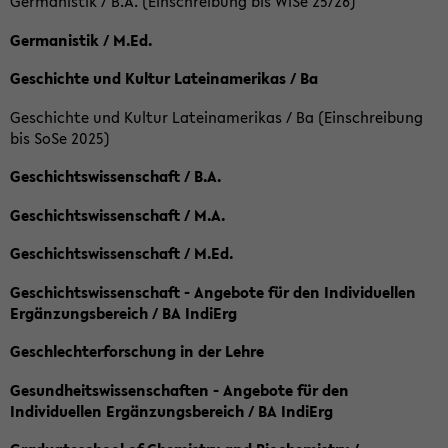
Germanistik / B.A. (Einschreibung bis WiSe 25/26)
Germanistik / M.Ed.
Geschichte und Kultur Lateinamerikas / Ba
Geschichte und Kultur Lateinamerikas / Ba (Einschreibung
bis SoSe 2025)
Geschichtswissenschaft / B.A.
Geschichtswissenschaft / M.A.
Geschichtswissenschaft / M.Ed.
Geschichtswissenschaft - Angebote für den Individuellen
Ergänzungsbereich / BA IndiErg
Geschlechterforschung in der Lehre
Gesundheitswissenschaften - Angebote für den
Individuellen Ergänzungsbereich / BA IndiErg