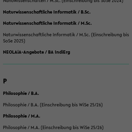
Nanowissenschaften / M.Sc. (Einschreibung bis SoSe 2024)
Naturwissenschaftliche Informatik / B.Sc.
Naturwissenschaftliche Informatik / M.Sc.
Naturwissenschaftliche Informatik / M.Sc. (Einschreibung bis
SoSe 2025)
NEOLAiA-Angebote / BA IndiErg
P
Philosophie / B.A.
Philosophie / B.A. (Einschreibung bis WiSe 25/26)
Philosophie / M.A.
Philosophie / M.A. (Einschreibung bis WiSe 25/26)