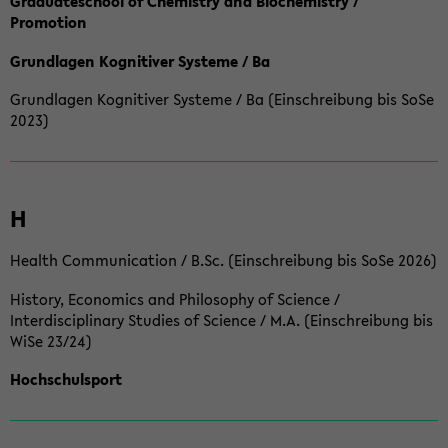
Graduateschool of Chemistry and Biochemistry /
Promotion
Grundlagen Kognitiver Systeme / Ba
Grundlagen Kognitiver Systeme / Ba (Einschreibung bis SoSe
2023)
H
Health Communication / B.Sc. (Einschreibung bis SoSe 2026)
History, Economics and Philosophy of Science /
Interdisciplinary Studies of Science / M.A. (Einschreibung bis
WiSe 23/24)
Hochschulsport