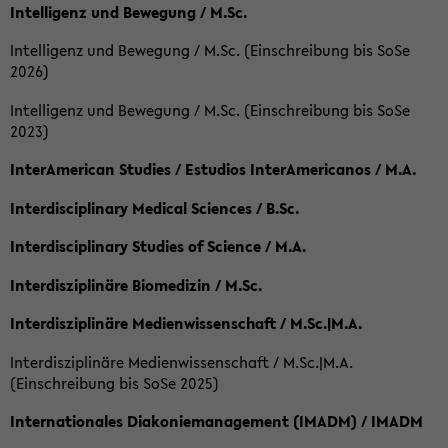
Intelligenz und Bewegung / M.Sc.
Intelligenz und Bewegung / M.Sc. (Einschreibung bis SoSe
2026)
Intelligenz und Bewegung / M.Sc. (Einschreibung bis SoSe
2023)
InterAmerican Studies / Estudios InterAmericanos / M.A.
Interdisciplinary Medical Sciences / B.Sc.
Interdisciplinary Studies of Science / M.A.
Interdisziplinäre Biomedizin / M.Sc.
Interdisziplinäre Medienwissenschaft / M.Sc.|M.A.
Interdisziplinäre Medienwissenschaft / M.Sc.|M.A.
(Einschreibung bis SoSe 2025)
Internationales Diakoniemanagement (IMADM) / IMADM