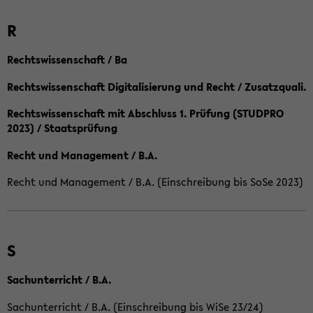
R
Rechtswissenschaft / Ba
Rechtswissenschaft Digitalisierung und Recht / Zusatzquali.
Rechtswissenschaft mit Abschluss 1. Prüfung (STUDPRO
2023) / Staatsprüfung
Recht und Management / B.A.
Recht und Management / B.A. (Einschreibung bis SoSe 2023)
S
Sachunterricht / B.A.
Sachunterricht / B.A. (Einschreibung bis WiSe 23/24)