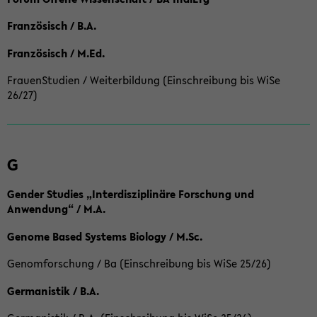
Französisch / B.A.
Französisch / M.Ed.
FrauenStudien / Weiterbildung (Einschreibung bis WiSe
26/27)
G
Gender Studies „Interdisziplinäre Forschung und
Anwendung“ / M.A.
Genome Based Systems Biology / M.Sc.
Genomforschung / Ba (Einschreibung bis WiSe 25/26)
Germanistik / B.A.