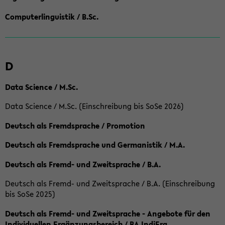
Computerlinguistik / B.Sc.
D
Data Science / M.Sc.
Data Science / M.Sc. (Einschreibung bis SoSe 2026)
Deutsch als Fremdsprache / Promotion
Deutsch als Fremdsprache und Germanistik / M.A.
Deutsch als Fremd- und Zweitsprache / B.A.
Deutsch als Fremd- und Zweitsprache / B.A. (Einschreibung
bis SoSe 2025)
Deutsch als Fremd- und Zweitsprache - Angebote für den
Individuellen Ergänzungsbereich / BA IndiErg