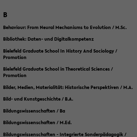
B
Behaviour: From Neural Mechanisms to Evolution / M.Sc.
Bibliothek: Daten- und Digitalkompetenz
Bielefeld Graduate School In History And Sociology /
Promotion
Bielefeld Graduate School in Theoretical Sciences /
Promotion
Bilder, Medien, Materialität: Historische Perspektiven / M.A.
Bild- und Kunstgeschichte / B.A.
Bildungswissenschaften / Ba
Bildungswissenschaften / M.Ed.
Bildungswissenschaften - Integrierte Sonderpädagogik /