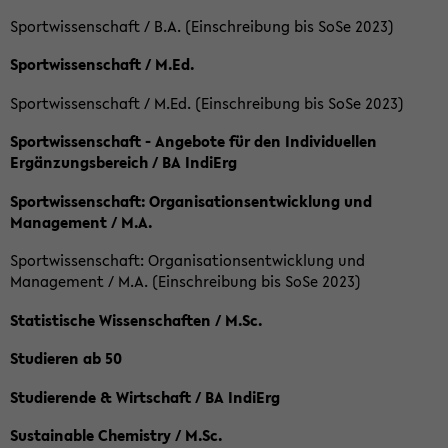
Sportwissenschaft / B.A. (Einschreibung bis SoSe 2023)
Sportwissenschaft / M.Ed.
Sportwissenschaft / M.Ed. (Einschreibung bis SoSe 2023)
Sportwissenschaft - Angebote für den Individuellen
Ergänzungsbereich / BA IndiErg
Sportwissenschaft: Organisationsentwicklung und
Management / M.A.
Sportwissenschaft: Organisationsentwicklung und
Management / M.A. (Einschreibung bis SoSe 2023)
Statistische Wissenschaften / M.Sc.
Studieren ab 50
Studierende & Wirtschaft / BA IndiErg
Sustainable Chemistry / M.Sc.