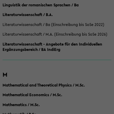
Linguistik der romanischen Sprachen / Ba
Literaturwissenschaft / B.A.
Literaturwissenschaft / Ba (Einschreibung bis SoSe 2022)
Literaturwissenschaft / M.A. (Einschreibung bis SoSe 2026)
Literaturwissenschaft - Angebote für den Individuellen
Ergänzungsbereich / BA IndiErg
M
Mathematical and Theoretical Physics / M.Sc.
Mathematical Economics / M.Sc.
Mathematics / M.Sc.