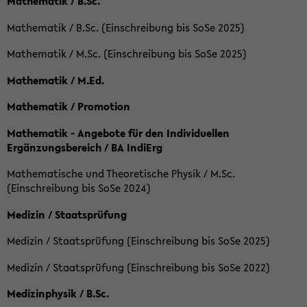
Mathematik / B.Sc.
Mathematik / B.Sc. (Einschreibung bis SoSe 2025)
Mathematik / M.Sc. (Einschreibung bis SoSe 2025)
Mathematik / M.Ed.
Mathematik / Promotion
Mathematik - Angebote für den Individuellen
Ergänzungsbereich / BA IndiErg
Mathematische und Theoretische Physik / M.Sc.
(Einschreibung bis SoSe 2024)
Medizin / Staatsprüfung
Medizin / Staatsprüfung (Einschreibung bis SoSe 2025)
Medizin / Staatsprüfung (Einschreibung bis SoSe 2022)
Medizinphysik / B.Sc.