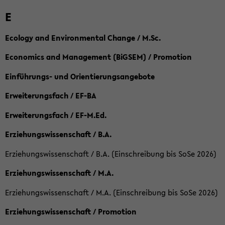
E
Ecology and Environmental Change / M.Sc.
Economics and Management (BiGSEM) / Promotion
Einführungs- und Orientierungsangebote
Erweiterungsfach / EF-BA
Erweiterungsfach / EF-M.Ed.
Erziehungswissenschaft / B.A.
Erziehungswissenschaft / B.A. (Einschreibung bis SoSe 2026)
Erziehungswissenschaft / M.A.
Erziehungswissenschaft / M.A. (Einschreibung bis SoSe 2026)
Erziehungswissenschaft / Promotion