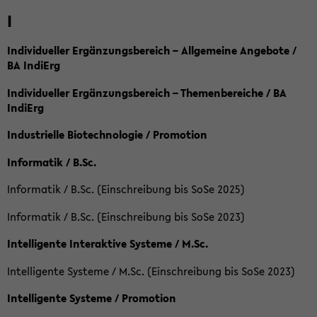
I
Individueller Ergänzungsbereich – Allgemeine Angebote /
BA IndiErg
Individueller Ergänzungsbereich – Themenbereiche / BA
IndiErg
Industrielle Biotechnologie / Promotion
Informatik / B.Sc.
Informatik / B.Sc. (Einschreibung bis SoSe 2025)
Informatik / B.Sc. (Einschreibung bis SoSe 2023)
Intelligente Interaktive Systeme / M.Sc.
Intelligente Systeme / M.Sc. (Einschreibung bis SoSe 2023)
Intelligente Systeme / Promotion