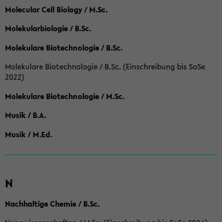
Molecular Cell Biology / M.Sc.
Molekularbiologie / B.Sc.
Molekulare Biotechnologie / B.Sc.
Molekulare Biotechnologie / B.Sc. (Einschreibung bis SoSe
2022)
Molekulare Biotechnologie / M.Sc.
Musik / B.A.
Musik / M.Ed.
N
Nachhaltige Chemie / B.Sc.