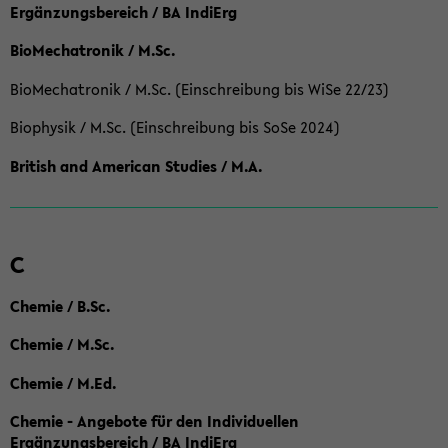
Ergänzungsbereich / BA IndiErg
BioMechatronik / M.Sc.
BioMechatronik / M.Sc. (Einschreibung bis WiSe 22/23)
Biophysik / M.Sc. (Einschreibung bis SoSe 2024)
British and American Studies / M.A.
C
Chemie / B.Sc.
Chemie / M.Sc.
Chemie / M.Ed.
Chemie - Angebote für den Individuellen
Ergänzungsbereich / BA IndiErg