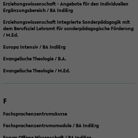
Erziehungswissenschaft - Angebote für den Individuellen
Ergänzungsbereich / BA IndiErg
Erziehungswissenschaft Integrierte Sonderpädagogik mit
dem Berufsziel Lehramt für sonderpädagogische Förderung
/ M.Ed.
Europa Intensiv / BA IndiErg
Evangelische Theologie / B.A.
Evangelische Theologie / M.Ed.
F
Fachsprachenzentrumskurse
Fachsprachenzentrumsmodule / BA IndiErg
Forum Offene Wissenschaft / BA IndiErg