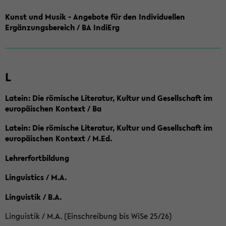
Kunst und Musik - Angebote für den Individuellen
Ergänzungsbereich / BA IndiErg
L
Latein: Die römische Literatur, Kultur und Gesellschaft im
europäischen Kontext / Ba
Latein: Die römische Literatur, Kultur und Gesellschaft im
europäischen Kontext / M.Ed.
Lehrerfortbildung
Linguistics / M.A.
Linguistik / B.A.
Linguistik / M.A. (Einschreibung bis WiSe 25/26)