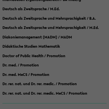
Deutsch als Zweitsprache / M.Ed.
Deutsch als Zweitsprache und Mehrsprachigkeit / B.A.
Deutsch als Zweitsprache und Mehrsprachigkeit / M.Ed.
Diakoniemanagement (MADM) / MADM
Didaktische Studien Mathematik
Doctor of Public Health / Promotion
Dr. med. / Promotion
Dr. med. MeCS / Promotion
Dr. rer. nat. und Dr. rer. medic. / Promotion
Dr. rer. nat. und Dr. rer. medic. MeCS / Promotion