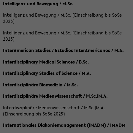
Intelligenz und Bewegung / M.Sc.
Intelligenz und Bewegung / M.Sc. (Einschreibung bis SoSe
2026)
Intelligenz und Bewegung / M.Sc. (Einschreibung bis SoSe
2023)
InterAmerican Studies / Estudios InterAmericanos / M.A.
Interdisciplinary Medical Sciences / B.Sc.
Interdisciplinary Studies of Science / M.A.
Interdisziplinäre Biomedizin / M.Sc.
Interdisziplinäre Medienwissenschaft / M.Sc.|M.A.
Interdisziplinäre Medienwissenschaft / M.Sc.|M.A.
(Einschreibung bis SoSe 2025)
Internationales Diakoniemanagement (IMADM) / IMADM