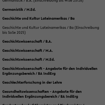
Germanistik / B.A. (Einschreibung bis WiSe 25/26)
Germanistik / M.Ed.
Geschichte und Kultur Lateinamerikas / Ba
Geschichte und Kultur Lateinamerikas / Ba (Einschreibung
bis SoSe 2025)
Geschichtswissenschaft / B.A.
Geschichtswissenschaft / M.A.
Geschichtswissenschaft / M.Ed.
Geschichtswissenschaft - Angebote für den Individuellen
Ergänzungsbereich / BA IndiErg
Geschlechterforschung in der Lehre
Gesundheitswissenschaften - Angebote für den
Individuellen Ergänzungsbereich / BA IndiErg