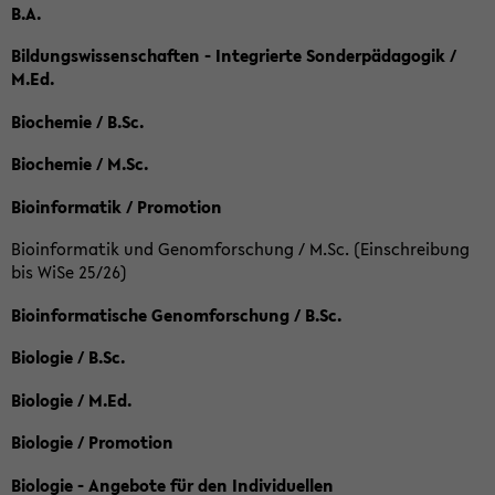
B.A.
Bildungswissenschaften - Integrierte Sonderpädagogik /
M.Ed.
Biochemie / B.Sc.
Biochemie / M.Sc.
Bioinformatik / Promotion
Bioinformatik und Genomforschung / M.Sc. (Einschreibung
bis WiSe 25/26)
Bioinformatische Genomforschung / B.Sc.
Biologie / B.Sc.
Biologie / M.Ed.
Biologie / Promotion
Biologie - Angebote für den Individuellen