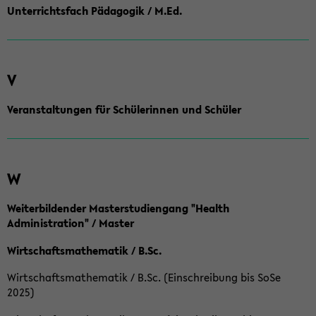
Unterrichtsfach Pädagogik / M.Ed.
V
Veranstaltungen für Schülerinnen und Schüler
W
Weiterbildender Masterstudiengang "Health
Administration" / Master
Wirtschaftsmathematik / B.Sc.
Wirtschaftsmathematik / B.Sc. (Einschreibung bis SoSe
2025)