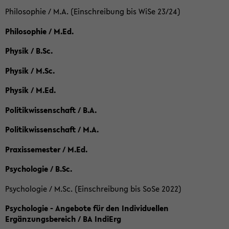
Philosophie / M.A. (Einschreibung bis WiSe 23/24)
Philosophie / M.Ed.
Physik / B.Sc.
Physik / M.Sc.
Physik / M.Ed.
Politikwissenschaft / B.A.
Politikwissenschaft / M.A.
Praxissemester / M.Ed.
Psychologie / B.Sc.
Psychologie / M.Sc. (Einschreibung bis SoSe 2022)
Psychologie - Angebote für den Individuellen
Ergänzungsbereich / BA IndiErg