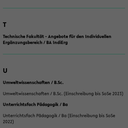
T
Technische Fakultät - Angebote für den Individuellen
Ergänzungsbereich / BA IndiErg
U
Umweltwissenschaften / B.Sc.
Umweltwissenschaften / B.Sc. (Einschreibung bis SoSe 2023)
Unterrichtsfach Pädagogik / Ba
Unterrichtsfach Pädagogik / Ba (Einschreibung bis SoSe
2022)