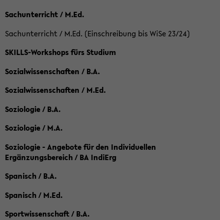
Sachunterricht / M.Ed.
Sachunterricht / M.Ed. (Einschreibung bis WiSe 23/24)
SKILLS-Workshops fürs Studium
Sozialwissenschaften / B.A.
Sozialwissenschaften / M.Ed.
Soziologie / B.A.
Soziologie / M.A.
Soziologie - Angebote für den Individuellen
Ergänzungsbereich / BA IndiErg
Spanisch / B.A.
Spanisch / M.Ed.
Sportwissenschaft / B.A.