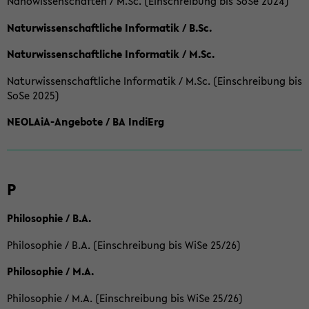
Nanowissenschaften / M.Sc. (Einschreibung bis SoSe 2024)
Naturwissenschaftliche Informatik / B.Sc.
Naturwissenschaftliche Informatik / M.Sc.
Naturwissenschaftliche Informatik / M.Sc. (Einschreibung bis
SoSe 2025)
NEOLAiA-Angebote / BA IndiErg
P
Philosophie / B.A.
Philosophie / B.A. (Einschreibung bis WiSe 25/26)
Philosophie / M.A.
Philosophie / M.A. (Einschreibung bis WiSe 25/26)