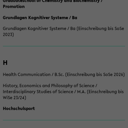
Graduateschool of Chemistry and Biochemistry /
Promotion
Grundlagen Kognitiver Systeme / Ba
Grundlagen Kognitiver Systeme / Ba (Einschreibung bis SoSe
2023)
H
Health Communication / B.Sc. (Einschreibung bis SoSe 2026)
History, Economics and Philosophy of Science /
Interdisciplinary Studies of Science / M.A. (Einschreibung bis
WiSe 23/24)
Hochschulsport