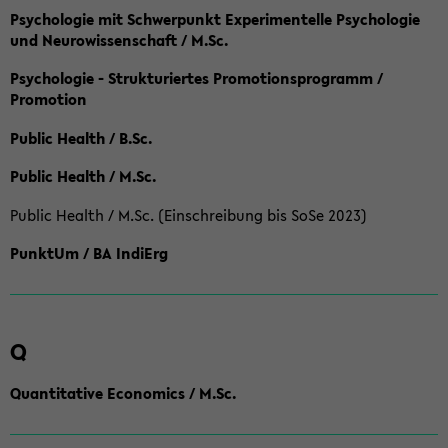
Psychologie mit Schwerpunkt Experimentelle Psychologie
und Neurowissenschaft / M.Sc.
Psychologie - Strukturiertes Promotionsprogramm /
Promotion
Public Health / B.Sc.
Public Health / M.Sc.
Public Health / M.Sc. (Einschreibung bis SoSe 2023)
PunktUm / BA IndiErg
Q
Quantitative Economics / M.Sc.