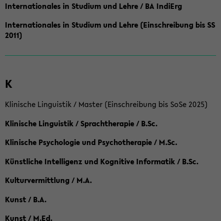
Internationales in Studium und Lehre / BA IndiErg
Internationales in Studium und Lehre (Einschreibung bis SS
2011)
K
Klinische Linguistik / Master (Einschreibung bis SoSe 2025)
Klinische Linguistik / Sprachtherapie / B.Sc.
Klinische Psychologie und Psychotherapie / M.Sc.
Künstliche Intelligenz und Kognitive Informatik / B.Sc.
Kulturvermittlung / M.A.
Kunst / B.A.
Kunst / M.Ed.