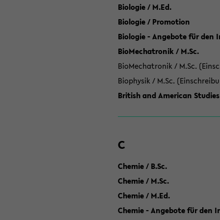
Biologie / M.Ed.
Biologie / Promotion
Biologie - Angebote für den 
BioMechatronik / M.Sc.
BioMechatronik / M.Sc. (Einsc
Biophysik / M.Sc. (Einschreib
British and American Studies
C
Chemie / B.Sc.
Chemie / M.Sc.
Chemie / M.Ed.
Chemie - Angebote für den In