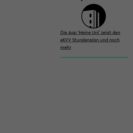
Die App 'Meine Uni' zeigt den
eKVV Stundenplan und noch
mehr