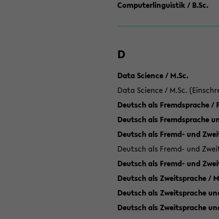
Computerlinguistik / B.Sc.
D
Data Science / M.Sc.
Data Science / M.Sc. (Einschr
Deutsch als Fremdsprache /
Deutsch als Fremdsprache un
Deutsch als Fremd- und Zweit
Deutsch als Fremd- und Zweit
Deutsch als Fremd- und Zwei
Deutsch als Zweitsprache / M
Deutsch als Zweitsprache und
Deutsch als Zweitsprache un