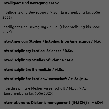
Intelligenz und Bewegung / M.Sc.
Intelligenz und Bewegung / M.Sc. (Einschreibung bis SoSe
2026)
Intelligenz und Bewegung / M.Sc. (Einschreibung bis SoSe
2023)
InterAmerican Studies / Estudios InterAmericanos / M.A.
Interdisciplinary Medical Sciences / B.Sc.
Interdisciplinary Studies of Science / M.A.
Interdisziplinäre Biomedizin / M.Sc.
Interdisziplinäre Medienwissenschaft / M.Sc.|M.A.
Interdisziplinäre Medienwissenschaft / M.Sc.|M.A.
(Einschreibung bis SoSe 2025)
Internationales Diakoniemanagement (IMADM) / IMADM