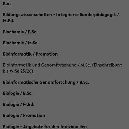
B.A.
Bildungswissenschaften - Integrierte Sonderpädagogik /
M.Ed.
Biochemie / B.Sc.
Biochemie / M.Sc.
Bioinformatik / Promotion
Bioinformatik und Genomforschung / M.Sc. (Einschreibung
bis WiSe 25/26)
Bioinformatische Genomforschung / B.Sc.
Biologie / B.Sc.
Biologie / M.Ed.
Biologie / Promotion
Biologie - Angebote für den Individuellen