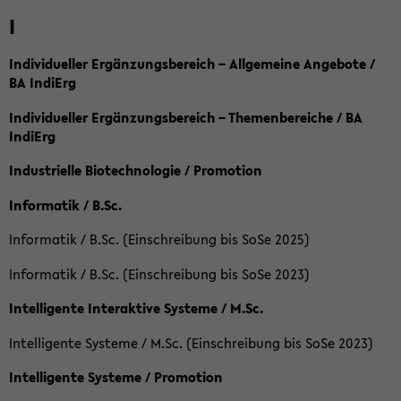
I
Individueller Ergänzungsbereich – Allgemeine Angebote /
BA IndiErg
Individueller Ergänzungsbereich – Themenbereiche / BA
IndiErg
Industrielle Biotechnologie / Promotion
Informatik / B.Sc.
Informatik / B.Sc. (Einschreibung bis SoSe 2025)
Informatik / B.Sc. (Einschreibung bis SoSe 2023)
Intelligente Interaktive Systeme / M.Sc.
Intelligente Systeme / M.Sc. (Einschreibung bis SoSe 2023)
Intelligente Systeme / Promotion