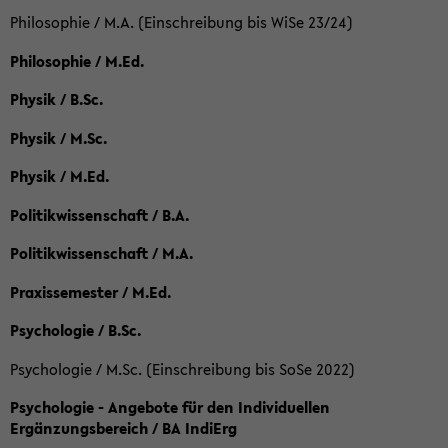
Philosophie / M.A. (Einschreibung bis WiSe 23/24)
Philosophie / M.Ed.
Physik / B.Sc.
Physik / M.Sc.
Physik / M.Ed.
Politikwissenschaft / B.A.
Politikwissenschaft / M.A.
Praxissemester / M.Ed.
Psychologie / B.Sc.
Psychologie / M.Sc. (Einschreibung bis SoSe 2022)
Psychologie - Angebote für den Individuellen
Ergänzungsbereich / BA IndiErg