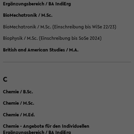
Ergänzungsbereich / BA IndiErg
BioMechatronik / M.Sc.
BioMechatronik / M.Sc. (Einschreibung bis WiSe 22/23)
Biophysik / M.Sc. (Einschreibung bis SoSe 2024)
British and American Studies / M.A.
C
Chemie / B.Sc.
Chemie / M.Sc.
Chemie / M.Ed.
Chemie - Angebote für den Individuellen
Ergänzungsbereich / BA IndiErg