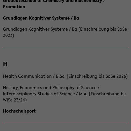
Graduateschool of Chemistry and Biochemistry /
Promotion
Grundlagen Kognitiver Systeme / Ba
Grundlagen Kognitiver Systeme / Ba (Einschreibung bis SoSe
2023)
H
Health Communication / B.Sc. (Einschreibung bis SoSe 2026)
History, Economics and Philosophy of Science /
Interdisciplinary Studies of Science / M.A. (Einschreibung bis
WiSe 23/24)
Hochschulsport