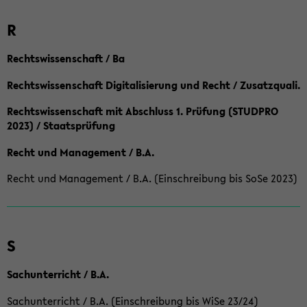
R
Rechtswissenschaft / Ba
Rechtswissenschaft Digitalisierung und Recht / Zusatzquali.
Rechtswissenschaft mit Abschluss 1. Prüfung (STUDPRO
2023) / Staatsprüfung
Recht und Management / B.A.
Recht und Management / B.A. (Einschreibung bis SoSe 2023)
S
Sachunterricht / B.A.
Sachunterricht / B.A. (Einschreibung bis WiSe 23/24)