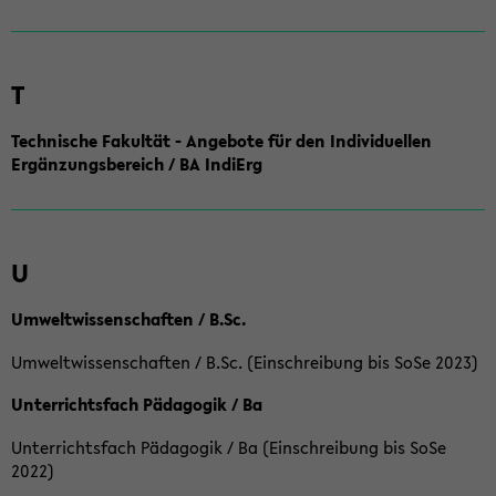
T
Technische Fakultät - Angebote für den Individuellen
Ergänzungsbereich / BA IndiErg
U
Umweltwissenschaften / B.Sc.
Umweltwissenschaften / B.Sc. (Einschreibung bis SoSe 2023)
Unterrichtsfach Pädagogik / Ba
Unterrichtsfach Pädagogik / Ba (Einschreibung bis SoSe
2022)