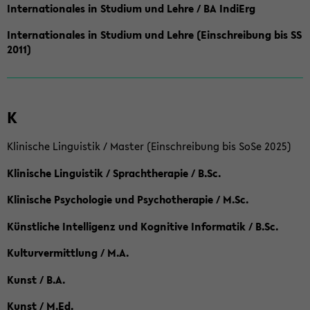
Internationales in Studium und Lehre / BA IndiErg
Internationales in Studium und Lehre (Einschreibung bis SS
2011)
K
Klinische Linguistik / Master (Einschreibung bis SoSe 2025)
Klinische Linguistik / Sprachtherapie / B.Sc.
Klinische Psychologie und Psychotherapie / M.Sc.
Künstliche Intelligenz und Kognitive Informatik / B.Sc.
Kulturvermittlung / M.A.
Kunst / B.A.
Kunst / M.Ed.