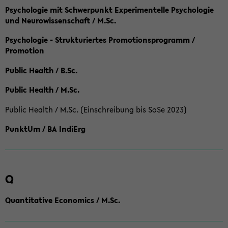
Psychologie mit Schwerpunkt Experimentelle Psychologie
und Neurowissenschaft / M.Sc.
Psychologie - Strukturiertes Promotionsprogramm /
Promotion
Public Health / B.Sc.
Public Health / M.Sc.
Public Health / M.Sc. (Einschreibung bis SoSe 2023)
PunktUm / BA IndiErg
Q
Quantitative Economics / M.Sc.