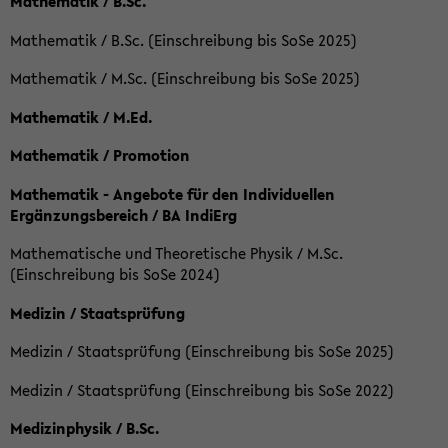
Mathematik / B.Sc.
Mathematik / B.Sc. (Einschreibung bis SoSe 2025)
Mathematik / M.Sc. (Einschreibung bis SoSe 2025)
Mathematik / M.Ed.
Mathematik / Promotion
Mathematik - Angebote für den Individuellen
Ergänzungsbereich / BA IndiErg
Mathematische und Theoretische Physik / M.Sc.
(Einschreibung bis SoSe 2024)
Medizin / Staatsprüfung
Medizin / Staatsprüfung (Einschreibung bis SoSe 2025)
Medizin / Staatsprüfung (Einschreibung bis SoSe 2022)
Medizinphysik / B.Sc.