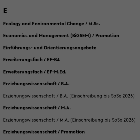
E
Ecology and Environmental Change / M.Sc.
Economics and Management (BiGSEM) / Promotion
Einführungs- und Orientierungsangebote
Erweiterungsfach / EF-BA
Erweiterungsfach / EF-M.Ed.
Erziehungswissenschaft / B.A.
Erziehungswissenschaft / B.A. (Einschreibung bis SoSe 2026)
Erziehungswissenschaft / M.A.
Erziehungswissenschaft / M.A. (Einschreibung bis SoSe 2026)
Erziehungswissenschaft / Promotion