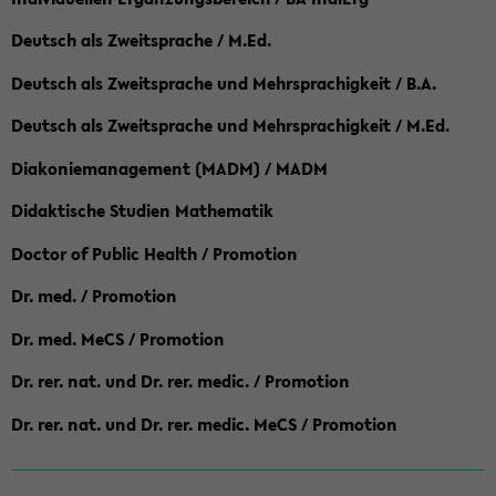
Deutsch als Zweitsprache / M.Ed.
Deutsch als Zweitsprache und Mehrsprachigkeit / B.A.
Deutsch als Zweitsprache und Mehrsprachigkeit / M.Ed.
Diakoniemanagement (MADM) / MADM
Didaktische Studien Mathematik
Doctor of Public Health / Promotion
Dr. med. / Promotion
Dr. med. MeCS / Promotion
Dr. rer. nat. und Dr. rer. medic. / Promotion
Dr. rer. nat. und Dr. rer. medic. MeCS / Promotion