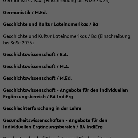
Germanistik / B.A. (Einschreibung bis WiSe 25/26)
Germanistik / M.Ed.
Geschichte und Kultur Lateinamerikas / Ba
Geschichte und Kultur Lateinamerikas / Ba (Einschreibung
bis SoSe 2025)
Geschichtswissenschaft / B.A.
Geschichtswissenschaft / M.A.
Geschichtswissenschaft / M.Ed.
Geschichtswissenschaft - Angebote für den Individuellen
Ergänzungsbereich / BA IndiErg
Geschlechterforschung in der Lehre
Gesundheitswissenschaften - Angebote für den
Individuellen Ergänzungsbereich / BA IndiErg