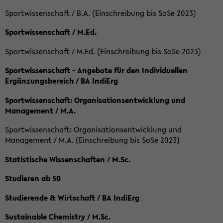
Sportwissenschaft / B.A. (Einschreibung bis SoSe 2023)
Sportwissenschaft / M.Ed.
Sportwissenschaft / M.Ed. (Einschreibung bis SoSe 2023)
Sportwissenschaft - Angebote für den Individuellen
Ergänzungsbereich / BA IndiErg
Sportwissenschaft: Organisationsentwicklung und
Management / M.A.
Sportwissenschaft: Organisationsentwicklung und
Management / M.A. (Einschreibung bis SoSe 2023)
Statistische Wissenschaften / M.Sc.
Studieren ab 50
Studierende & Wirtschaft / BA IndiErg
Sustainable Chemistry / M.Sc.