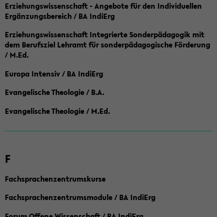
Erziehungswissenschaft - Angebote für den Individuellen
Ergänzungsbereich / BA IndiErg
Erziehungswissenschaft Integrierte Sonderpädagogik mit
dem Berufsziel Lehramt für sonderpädagogische Förderung
/ M.Ed.
Europa Intensiv / BA IndiErg
Evangelische Theologie / B.A.
Evangelische Theologie / M.Ed.
F
Fachsprachenzentrumskurse
Fachsprachenzentrumsmodule / BA IndiErg
Forum Offene Wissenschaft / BA IndiErg