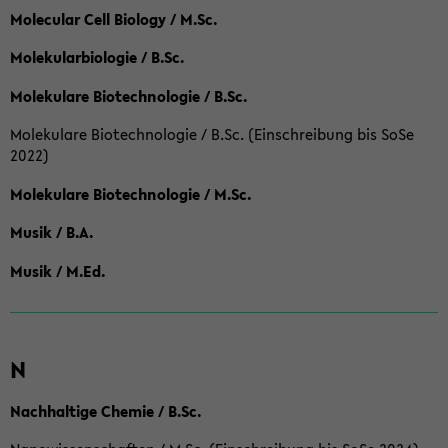
Molecular Cell Biology / M.Sc.
Molekularbiologie / B.Sc.
Molekulare Biotechnologie / B.Sc.
Molekulare Biotechnologie / B.Sc. (Einschreibung bis SoSe
2022)
Molekulare Biotechnologie / M.Sc.
Musik / B.A.
Musik / M.Ed.
N
Nachhaltige Chemie / B.Sc.