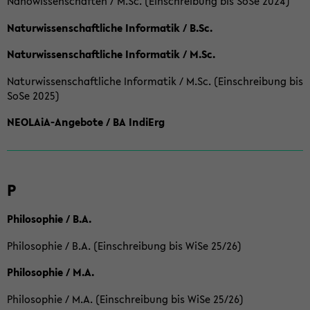
Nanowissenschaften / M.Sc. (Einschreibung bis SoSe 2024)
Naturwissenschaftliche Informatik / B.Sc.
Naturwissenschaftliche Informatik / M.Sc.
Naturwissenschaftliche Informatik / M.Sc. (Einschreibung bis
SoSe 2025)
NEOLAiA-Angebote / BA IndiErg
P
Philosophie / B.A.
Philosophie / B.A. (Einschreibung bis WiSe 25/26)
Philosophie / M.A.
Philosophie / M.A. (Einschreibung bis WiSe 25/26)