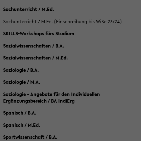
Sachunterricht / M.Ed.
Sachunterricht / M.Ed. (Einschreibung bis WiSe 23/24)
SKILLS-Workshops fürs Studium
Sozialwissenschaften / B.A.
Sozialwissenschaften / M.Ed.
Soziologie / B.A.
Soziologie / M.A.
Soziologie - Angebote für den Individuellen
Ergänzungsbereich / BA IndiErg
Spanisch / B.A.
Spanisch / M.Ed.
Sportwissenschaft / B.A.