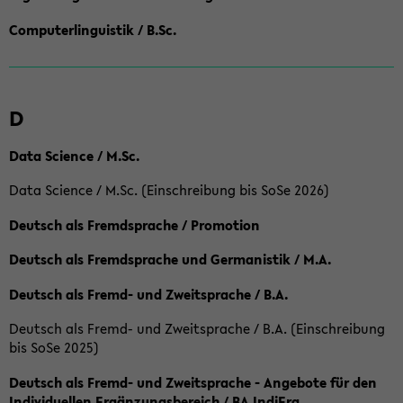
Computerlinguistik / B.Sc.
D
Data Science / M.Sc.
Data Science / M.Sc. (Einschreibung bis SoSe 2026)
Deutsch als Fremdsprache / Promotion
Deutsch als Fremdsprache und Germanistik / M.A.
Deutsch als Fremd- und Zweitsprache / B.A.
Deutsch als Fremd- und Zweitsprache / B.A. (Einschreibung
bis SoSe 2025)
Deutsch als Fremd- und Zweitsprache - Angebote für den
Individuellen Ergänzungsbereich / BA IndiErg