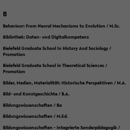
B
Behaviour: From Neural Mechanisms to Evolution / M.Sc.
Bibliothek: Daten- und Digitalkompetenz
Bielefeld Graduate School In History And Sociology /
Promotion
Bielefeld Graduate School in Theoretical Sciences /
Promotion
Bilder, Medien, Materialität: Historische Perspektiven / M.A.
Bild- und Kunstgeschichte / B.A.
Bildungswissenschaften / Ba
Bildungswissenschaften / M.Ed.
Bildungswissenschaften - Integrierte Sonderpädagogik /