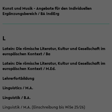
Kunst und Musik - Angebote für den Individuellen
Ergänzungsbereich / BA IndiErg
L
Latein: Die römische Literatur, Kultur und Gesellschaft im
europäischen Kontext / Ba
Latein: Die römische Literatur, Kultur und Gesellschaft im
europäischen Kontext / M.Ed.
Lehrerfortbildung
Linguistics / M.A.
Linguistik / B.A.
Linguistik / M.A. (Einschreibung bis WiSe 25/26)