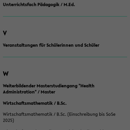
Unterrichtsfach Pädagogik / M.Ed.
V
Veranstaltungen für Schülerinnen und Schüler
W
Weiterbildender Masterstudiengang "Health
Administration" / Master
Wirtschaftsmathematik / B.Sc.
Wirtschaftsmathematik / B.Sc. (Einschreibung bis SoSe
2025)