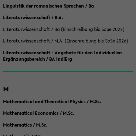
Linguistik der romanischen Sprachen / Ba
Literaturwissenschaft / B.A.
Literaturwissenschaft / Ba (Einschreibung bis SoSe 2022)
Literaturwissenschaft / M.A. (Einschreibung bis SoSe 2026)
Literaturwissenschaft - Angebote für den Individuellen
Ergänzungsbereich / BA IndiErg
M
Mathematical and Theoretical Physics / M.Sc.
Mathematical Economics / M.Sc.
Mathematics / M.Sc.