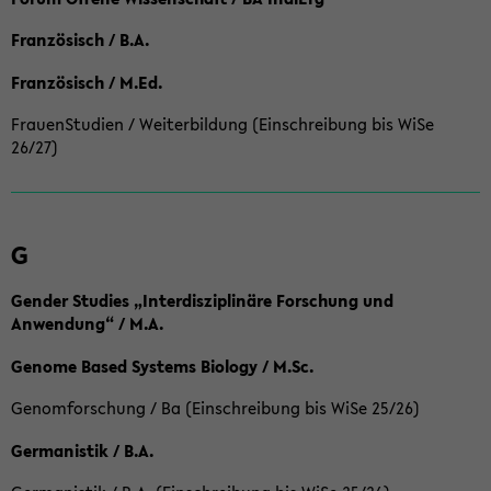
Französisch / B.A.
Französisch / M.Ed.
FrauenStudien / Weiterbildung (Einschreibung bis WiSe
26/27)
G
Gender Studies „Interdisziplinäre Forschung und
Anwendung“ / M.A.
Genome Based Systems Biology / M.Sc.
Genomforschung / Ba (Einschreibung bis WiSe 25/26)
Germanistik / B.A.