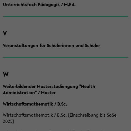
Unterrichtsfach Pädagogik / M.Ed.
V
Veranstaltungen für Schülerinnen und Schüler
W
Weiterbildender Masterstudiengang "Health
Administration" / Master
Wirtschaftsmathematik / B.Sc.
Wirtschaftsmathematik / B.Sc. (Einschreibung bis SoSe
2025)