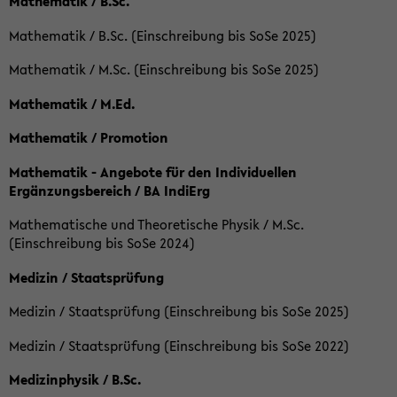
Mathematik / B.Sc.
Mathematik / B.Sc. (Einschreibung bis SoSe 2025)
Mathematik / M.Sc. (Einschreibung bis SoSe 2025)
Mathematik / M.Ed.
Mathematik / Promotion
Mathematik - Angebote für den Individuellen
Ergänzungsbereich / BA IndiErg
Mathematische und Theoretische Physik / M.Sc.
(Einschreibung bis SoSe 2024)
Medizin / Staatsprüfung
Medizin / Staatsprüfung (Einschreibung bis SoSe 2025)
Medizin / Staatsprüfung (Einschreibung bis SoSe 2022)
Medizinphysik / B.Sc.