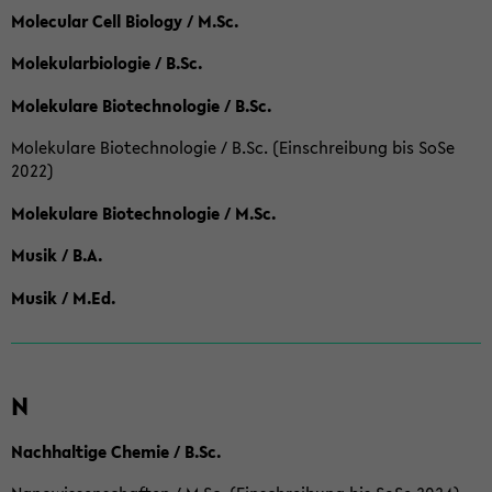
Molecular Cell Biology / M.Sc.
Molekularbiologie / B.Sc.
Molekulare Biotechnologie / B.Sc.
Molekulare Biotechnologie / B.Sc. (Einschreibung bis SoSe
2022)
Molekulare Biotechnologie / M.Sc.
Musik / B.A.
Musik / M.Ed.
N
Nachhaltige Chemie / B.Sc.