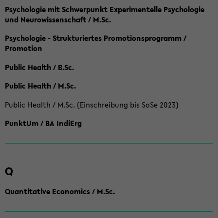
Psychologie mit Schwerpunkt Experimentelle Psychologie
und Neurowissenschaft / M.Sc.
Psychologie - Strukturiertes Promotionsprogramm /
Promotion
Public Health / B.Sc.
Public Health / M.Sc.
Public Health / M.Sc. (Einschreibung bis SoSe 2023)
PunktUm / BA IndiErg
Q
Quantitative Economics / M.Sc.