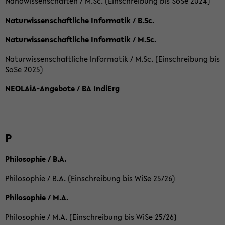
Nanowissenschaften / M.Sc. (Einschreibung bis SoSe 2024)
Naturwissenschaftliche Informatik / B.Sc.
Naturwissenschaftliche Informatik / M.Sc.
Naturwissenschaftliche Informatik / M.Sc. (Einschreibung bis
SoSe 2025)
NEOLAiA-Angebote / BA IndiErg
P
Philosophie / B.A.
Philosophie / B.A. (Einschreibung bis WiSe 25/26)
Philosophie / M.A.
Philosophie / M.A. (Einschreibung bis WiSe 25/26)