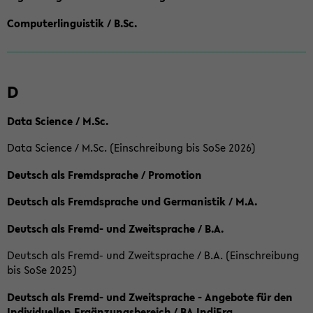
Computerlinguistik / B.Sc.
D
Data Science / M.Sc.
Data Science / M.Sc. (Einschreibung bis SoSe 2026)
Deutsch als Fremdsprache / Promotion
Deutsch als Fremdsprache und Germanistik / M.A.
Deutsch als Fremd- und Zweitsprache / B.A.
Deutsch als Fremd- und Zweitsprache / B.A. (Einschreibung
bis SoSe 2025)
Deutsch als Fremd- und Zweitsprache - Angebote für den
Individuellen Ergänzungsbereich / BA IndiErg