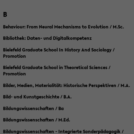
B
Behaviour: From Neural Mechanisms to Evolution / M.Sc.
Bibliothek: Daten- und Digitalkompetenz
Bielefeld Graduate School In History And Sociology /
Promotion
Bielefeld Graduate School in Theoretical Sciences /
Promotion
Bilder, Medien, Materialität: Historische Perspektiven / M.A.
Bild- und Kunstgeschichte / B.A.
Bildungswissenschaften / Ba
Bildungswissenschaften / M.Ed.
Bildungswissenschaften - Integrierte Sonderpädagogik /