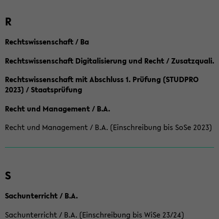
R
Rechtswissenschaft / Ba
Rechtswissenschaft Digitalisierung und Recht / Zusatzquali.
Rechtswissenschaft mit Abschluss 1. Prüfung (STUDPRO
2023) / Staatsprüfung
Recht und Management / B.A.
Recht und Management / B.A. (Einschreibung bis SoSe 2023)
S
Sachunterricht / B.A.
Sachunterricht / B.A. (Einschreibung bis WiSe 23/24)