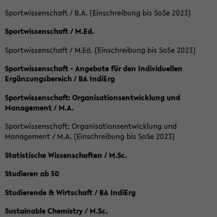
Sportwissenschaft / B.A. (Einschreibung bis SoSe 2023)
Sportwissenschaft / M.Ed.
Sportwissenschaft / M.Ed. (Einschreibung bis SoSe 2023)
Sportwissenschaft - Angebote für den Individuellen
Ergänzungsbereich / BA IndiErg
Sportwissenschaft: Organisationsentwicklung und
Management / M.A.
Sportwissenschaft: Organisationsentwicklung und
Management / M.A. (Einschreibung bis SoSe 2023)
Statistische Wissenschaften / M.Sc.
Studieren ab 50
Studierende & Wirtschaft / BA IndiErg
Sustainable Chemistry / M.Sc.