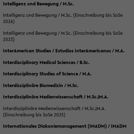
Intelligenz und Bewegung / M.Sc.
Intelligenz und Bewegung / M.Sc. (Einschreibung bis SoSe
2026)
Intelligenz und Bewegung / M.Sc. (Einschreibung bis SoSe
2023)
InterAmerican Studies / Estudios InterAmericanos / M.A.
Interdisciplinary Medical Sciences / B.Sc.
Interdisciplinary Studies of Science / M.A.
Interdisziplinäre Biomedizin / M.Sc.
Interdisziplinäre Medienwissenschaft / M.Sc.|M.A.
Interdisziplinäre Medienwissenschaft / M.Sc.|M.A.
(Einschreibung bis SoSe 2025)
Internationales Diakoniemanagement (IMADM) / IMADM