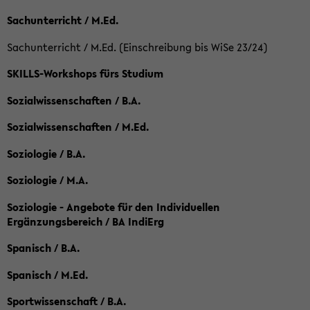
Sachunterricht / M.Ed.
Sachunterricht / M.Ed. (Einschreibung bis WiSe 23/24)
SKILLS-Workshops fürs Studium
Sozialwissenschaften / B.A.
Sozialwissenschaften / M.Ed.
Soziologie / B.A.
Soziologie / M.A.
Soziologie - Angebote für den Individuellen
Ergänzungsbereich / BA IndiErg
Spanisch / B.A.
Spanisch / M.Ed.
Sportwissenschaft / B.A.