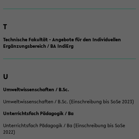
T
Technische Fakultät - Angebote für den Individuellen
Ergänzungsbereich / BA IndiErg
U
Umweltwissenschaften / B.Sc.
Umweltwissenschaften / B.Sc. (Einschreibung bis SoSe 2023)
Unterrichtsfach Pädagogik / Ba
Unterrichtsfach Pädagogik / Ba (Einschreibung bis SoSe
2022)