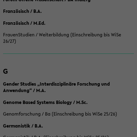
Französisch / B.A.
Französisch / M.Ed.
FrauenStudien / Weiterbildung (Einschreibung bis WiSe
26/27)
G
Gender Studies „Interdisziplinäre Forschung und
Anwendung“ / M.A.
Genome Based Systems Biology / M.Sc.
Genomforschung / Ba (Einschreibung bis WiSe 25/26)
Germanistik / B.A.