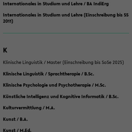
Internationales in Studium und Lehre / BA IndiErg
Internationales in Studium und Lehre (Einschreibung bis SS
2011)
K
Klinische Linguistik / Master (Einschreibung bis SoSe 2025)
Klinische Linguistik / Sprachtherapie / B.Sc.
Klinische Psychologie und Psychotherapie / M.Sc.
Künstliche Intelligenz und Kognitive Informatik / B.Sc.
Kulturvermittlung / M.A.
Kunst / B.A.
Kunst / M.Ed.