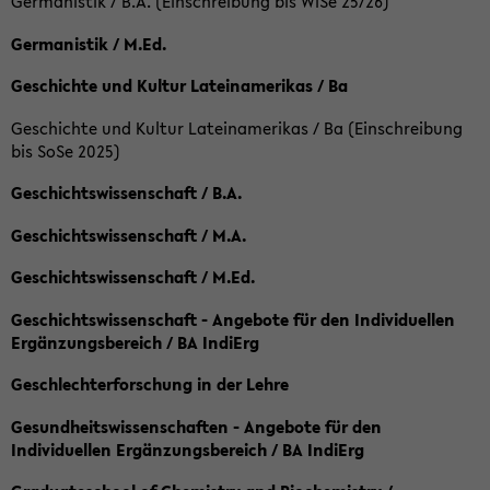
Germanistik / B.A. (Einschreibung bis WiSe 25/26)
Germanistik / M.Ed.
Geschichte und Kultur Lateinamerikas / Ba
Geschichte und Kultur Lateinamerikas / Ba (Einschreibung
bis SoSe 2025)
Geschichtswissenschaft / B.A.
Geschichtswissenschaft / M.A.
Geschichtswissenschaft / M.Ed.
Geschichtswissenschaft - Angebote für den Individuellen
Ergänzungsbereich / BA IndiErg
Geschlechterforschung in der Lehre
Gesundheitswissenschaften - Angebote für den
Individuellen Ergänzungsbereich / BA IndiErg