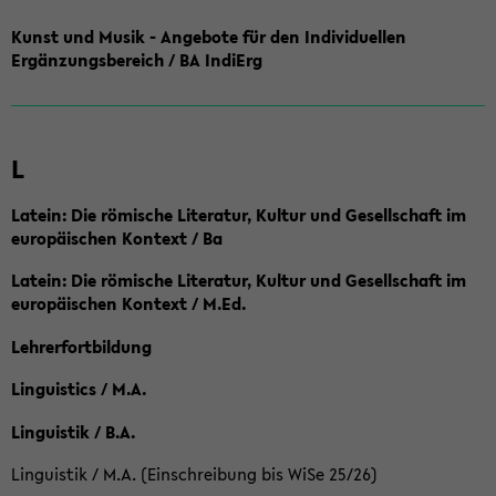
Kunst und Musik - Angebote für den Individuellen
Ergänzungsbereich / BA IndiErg
L
Latein: Die römische Literatur, Kultur und Gesellschaft im
europäischen Kontext / Ba
Latein: Die römische Literatur, Kultur und Gesellschaft im
europäischen Kontext / M.Ed.
Lehrerfortbildung
Linguistics / M.A.
Linguistik / B.A.
Linguistik / M.A. (Einschreibung bis WiSe 25/26)