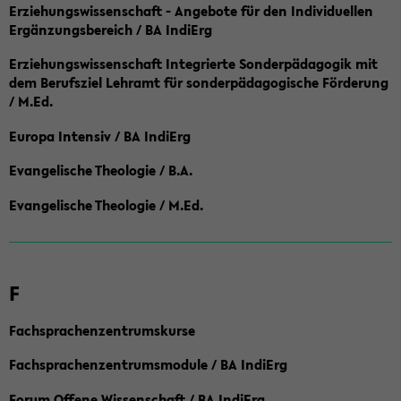
Erziehungswissenschaft - Angebote für den Individuellen
Ergänzungsbereich / BA IndiErg
Erziehungswissenschaft Integrierte Sonderpädagogik mit
dem Berufsziel Lehramt für sonderpädagogische Förderung
/ M.Ed.
Europa Intensiv / BA IndiErg
Evangelische Theologie / B.A.
Evangelische Theologie / M.Ed.
F
Fachsprachenzentrumskurse
Fachsprachenzentrumsmodule / BA IndiErg
Forum Offene Wissenschaft / BA IndiErg