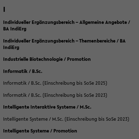
I
Individueller Ergänzungsbereich – Allgemeine Angebote /
BA IndiErg
Individueller Ergänzungsbereich – Themenbereiche / BA
IndiErg
Industrielle Biotechnologie / Promotion
Informatik / B.Sc.
Informatik / B.Sc. (Einschreibung bis SoSe 2025)
Informatik / B.Sc. (Einschreibung bis SoSe 2023)
Intelligente Interaktive Systeme / M.Sc.
Intelligente Systeme / M.Sc. (Einschreibung bis SoSe 2023)
Intelligente Systeme / Promotion