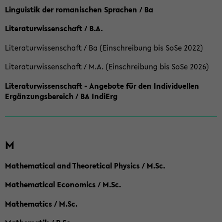
Linguistik der romanischen Sprachen / Ba
Literaturwissenschaft / B.A.
Literaturwissenschaft / Ba (Einschreibung bis SoSe 2022)
Literaturwissenschaft / M.A. (Einschreibung bis SoSe 2026)
Literaturwissenschaft - Angebote für den Individuellen
Ergänzungsbereich / BA IndiErg
M
Mathematical and Theoretical Physics / M.Sc.
Mathematical Economics / M.Sc.
Mathematics / M.Sc.