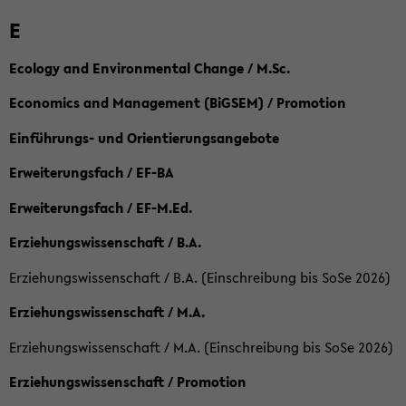
E
Ecology and Environmental Change / M.Sc.
Economics and Management (BiGSEM) / Promotion
Einführungs- und Orientierungsangebote
Erweiterungsfach / EF-BA
Erweiterungsfach / EF-M.Ed.
Erziehungswissenschaft / B.A.
Erziehungswissenschaft / B.A. (Einschreibung bis SoSe 2026)
Erziehungswissenschaft / M.A.
Erziehungswissenschaft / M.A. (Einschreibung bis SoSe 2026)
Erziehungswissenschaft / Promotion