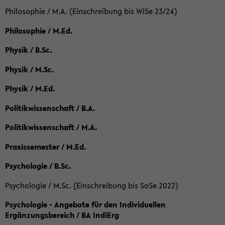
Philosophie / M.A. (Einschreibung bis WiSe 23/24)
Philosophie / M.Ed.
Physik / B.Sc.
Physik / M.Sc.
Physik / M.Ed.
Politikwissenschaft / B.A.
Politikwissenschaft / M.A.
Praxissemester / M.Ed.
Psychologie / B.Sc.
Psychologie / M.Sc. (Einschreibung bis SoSe 2022)
Psychologie - Angebote für den Individuellen
Ergänzungsbereich / BA IndiErg