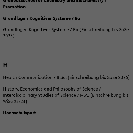
Graduateschool of Chemistry and Biochemistry /
Promotion
Grundlagen Kognitiver Systeme / Ba
Grundlagen Kognitiver Systeme / Ba (Einschreibung bis SoSe
2023)
H
Health Communication / B.Sc. (Einschreibung bis SoSe 2026)
History, Economics and Philosophy of Science /
Interdisciplinary Studies of Science / M.A. (Einschreibung bis
WiSe 23/24)
Hochschulsport