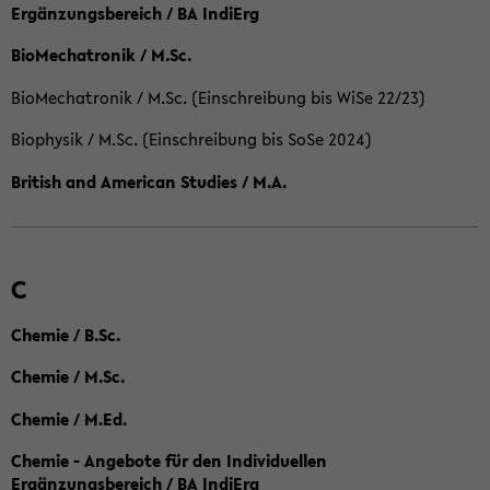
Ergänzungsbereich / BA IndiErg
BioMechatronik / M.Sc.
BioMechatronik / M.Sc. (Einschreibung bis WiSe 22/23)
Biophysik / M.Sc. (Einschreibung bis SoSe 2024)
British and American Studies / M.A.
C
Chemie / B.Sc.
Chemie / M.Sc.
Chemie / M.Ed.
Chemie - Angebote für den Individuellen
Ergänzungsbereich / BA IndiErg