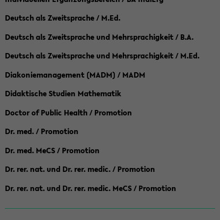
Deutsch als Zweitsprache / M.Ed.
Deutsch als Zweitsprache und Mehrsprachigkeit / B.A.
Deutsch als Zweitsprache und Mehrsprachigkeit / M.Ed.
Diakoniemanagement (MADM) / MADM
Didaktische Studien Mathematik
Doctor of Public Health / Promotion
Dr. med. / Promotion
Dr. med. MeCS / Promotion
Dr. rer. nat. und Dr. rer. medic. / Promotion
Dr. rer. nat. und Dr. rer. medic. MeCS / Promotion