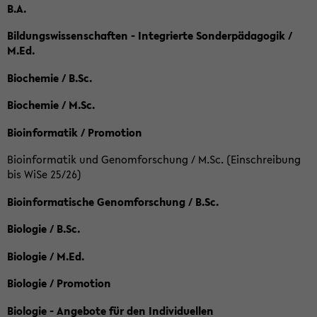
B.A.
Bildungswissenschaften - Integrierte Sonderpädagogik /
M.Ed.
Biochemie / B.Sc.
Biochemie / M.Sc.
Bioinformatik / Promotion
Bioinformatik und Genomforschung / M.Sc. (Einschreibung
bis WiSe 25/26)
Bioinformatische Genomforschung / B.Sc.
Biologie / B.Sc.
Biologie / M.Ed.
Biologie / Promotion
Biologie - Angebote für den Individuellen