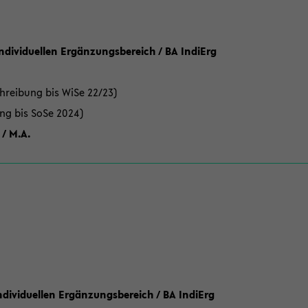
Individuellen Ergänzungsbereich / BA IndiErg
hreibung bis WiSe 22/23)
ung bis SoSe 2024)
 / M.A.
dividuellen Ergänzungsbereich / BA IndiErg