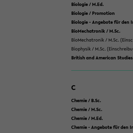
Biologie / M.Ed.
Biologie / Promotion
Biologie - Angebote für den 
BioMechatronik / M.Sc.
BioMechatronik / M.Sc. (Einsc
Biophysik / M.Sc. (Einschreib
British and American Studies
C
Chemie / B.Sc.
Chemie / M.Sc.
Chemie / M.Ed.
Chemie - Angebote für den In