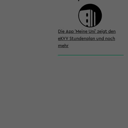
Die App 'Meine Uni' zeigt den
eKVV Stundenplan und noch
mehr