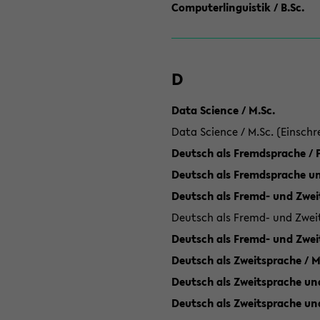
Computerlinguistik / B.Sc.
D
Data Science / M.Sc.
Data Science / M.Sc. (Einschr
Deutsch als Fremdsprache /
Deutsch als Fremdsprache un
Deutsch als Fremd- und Zweit
Deutsch als Fremd- und Zweit
Deutsch als Fremd- und Zwei
Deutsch als Zweitsprache / M
Deutsch als Zweitsprache und
Deutsch als Zweitsprache un