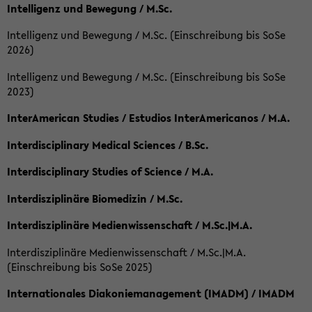
Intelligenz und Bewegung / M.Sc.
Intelligenz und Bewegung / M.Sc. (Einschreibung bis SoSe
2026)
Intelligenz und Bewegung / M.Sc. (Einschreibung bis SoSe
2023)
InterAmerican Studies / Estudios InterAmericanos / M.A.
Interdisciplinary Medical Sciences / B.Sc.
Interdisciplinary Studies of Science / M.A.
Interdisziplinäre Biomedizin / M.Sc.
Interdisziplinäre Medienwissenschaft / M.Sc.|M.A.
Interdisziplinäre Medienwissenschaft / M.Sc.|M.A.
(Einschreibung bis SoSe 2025)
Internationales Diakoniemanagement (IMADM) / IMADM