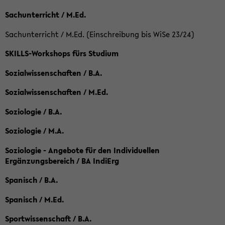
Sachunterricht / M.Ed.
Sachunterricht / M.Ed. (Einschreibung bis WiSe 23/24)
SKILLS-Workshops fürs Studium
Sozialwissenschaften / B.A.
Sozialwissenschaften / M.Ed.
Soziologie / B.A.
Soziologie / M.A.
Soziologie - Angebote für den Individuellen
Ergänzungsbereich / BA IndiErg
Spanisch / B.A.
Spanisch / M.Ed.
Sportwissenschaft / B.A.