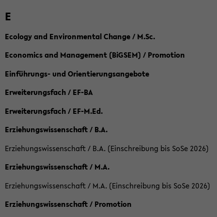
E
Ecology and Environmental Change / M.Sc.
Economics and Management (BiGSEM) / Promotion
Einführungs- und Orientierungsangebote
Erweiterungsfach / EF-BA
Erweiterungsfach / EF-M.Ed.
Erziehungswissenschaft / B.A.
Erziehungswissenschaft / B.A. (Einschreibung bis SoSe 2026)
Erziehungswissenschaft / M.A.
Erziehungswissenschaft / M.A. (Einschreibung bis SoSe 2026)
Erziehungswissenschaft / Promotion