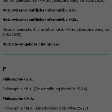
Nanowissenschaften / M.Sc. (Einschreibung bis SoSe 2024)
Naturwissenschaftliche Informatik / B.Sc.
Naturwissenschaftliche Informatik / M.Sc.
Naturwissenschaftliche Informatik / M.Sc. (Einschreibung bis
SoSe 2025)
NEOLAiA-Angebote / BA IndiErg
P
Philosophie / B.A.
Philosophie / B.A. (Einschreibung bis WiSe 25/26)
Philosophie / M.A.
Philosophie / M.A. (Einschreibung bis WiSe 25/26)