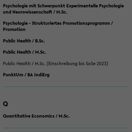
Psychologie mit Schwerpunkt Experimentelle Psychologie
und Neurowissenschaft / M.Sc.
Psychologie - Strukturiertes Promotionsprogramm /
Promotion
Public Health / B.Sc.
Public Health / M.Sc.
Public Health / M.Sc. (Einschreibung bis SoSe 2023)
PunktUm / BA IndiErg
Q
Quantitative Economics / M.Sc.