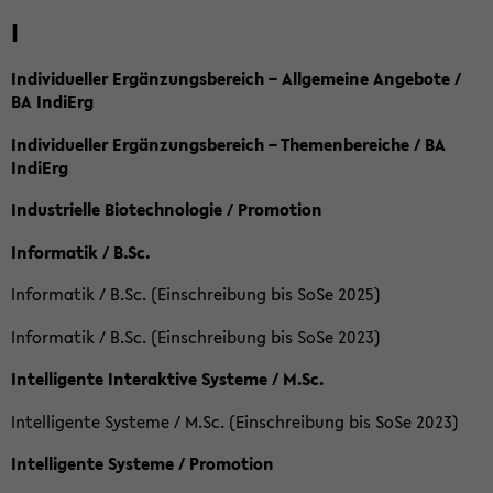
I
Individueller Ergänzungsbereich – Allgemeine Angebote /
BA IndiErg
Individueller Ergänzungsbereich – Themenbereiche / BA
IndiErg
Industrielle Biotechnologie / Promotion
Informatik / B.Sc.
Informatik / B.Sc. (Einschreibung bis SoSe 2025)
Informatik / B.Sc. (Einschreibung bis SoSe 2023)
Intelligente Interaktive Systeme / M.Sc.
Intelligente Systeme / M.Sc. (Einschreibung bis SoSe 2023)
Intelligente Systeme / Promotion