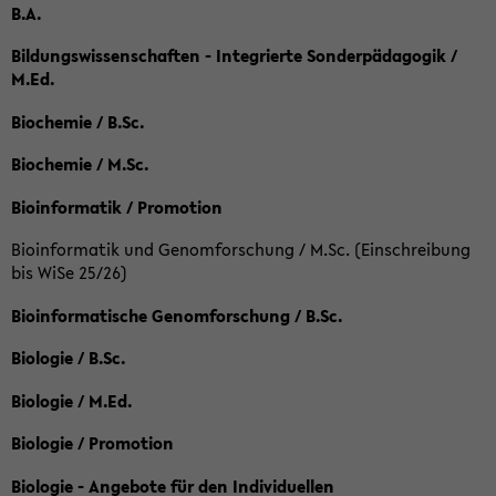
B.A.
Bildungswissenschaften - Integrierte Sonderpädagogik /
M.Ed.
Biochemie / B.Sc.
Biochemie / M.Sc.
Bioinformatik / Promotion
Bioinformatik und Genomforschung / M.Sc. (Einschreibung
bis WiSe 25/26)
Bioinformatische Genomforschung / B.Sc.
Biologie / B.Sc.
Biologie / M.Ed.
Biologie / Promotion
Biologie - Angebote für den Individuellen