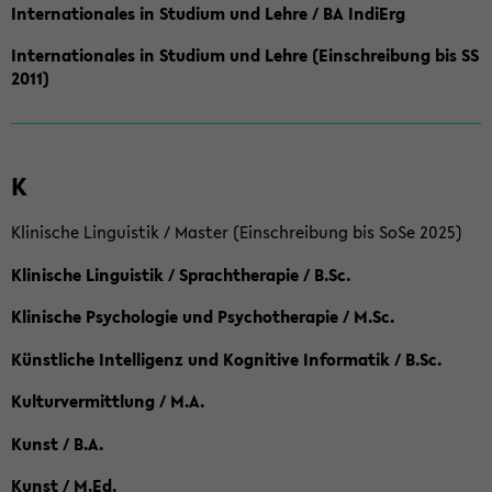
Internationales in Studium und Lehre / BA IndiErg
Internationales in Studium und Lehre (Einschreibung bis SS
2011)
K
Klinische Linguistik / Master (Einschreibung bis SoSe 2025)
Klinische Linguistik / Sprachtherapie / B.Sc.
Klinische Psychologie und Psychotherapie / M.Sc.
Künstliche Intelligenz und Kognitive Informatik / B.Sc.
Kulturvermittlung / M.A.
Kunst / B.A.
Kunst / M.Ed.