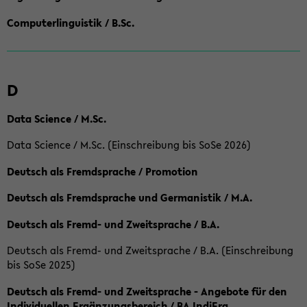
Computerlinguistik / B.Sc.
D
Data Science / M.Sc.
Data Science / M.Sc. (Einschreibung bis SoSe 2026)
Deutsch als Fremdsprache / Promotion
Deutsch als Fremdsprache und Germanistik / M.A.
Deutsch als Fremd- und Zweitsprache / B.A.
Deutsch als Fremd- und Zweitsprache / B.A. (Einschreibung
bis SoSe 2025)
Deutsch als Fremd- und Zweitsprache - Angebote für den
Individuellen Ergänzungsbereich / BA IndiErg