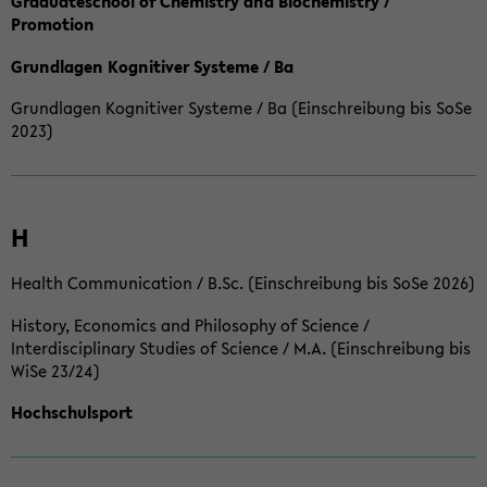
Graduateschool of Chemistry and Biochemistry /
Promotion
Grundlagen Kognitiver Systeme / Ba
Grundlagen Kognitiver Systeme / Ba (Einschreibung bis SoSe
2023)
H
Health Communication / B.Sc. (Einschreibung bis SoSe 2026)
History, Economics and Philosophy of Science /
Interdisciplinary Studies of Science / M.A. (Einschreibung bis
WiSe 23/24)
Hochschulsport