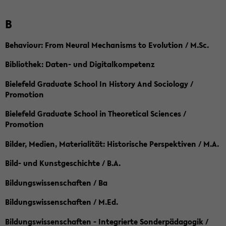
B
Behaviour: From Neural Mechanisms to Evolution / M.Sc.
Bibliothek: Daten- und Digitalkompetenz
Bielefeld Graduate School In History And Sociology /
Promotion
Bielefeld Graduate School in Theoretical Sciences /
Promotion
Bilder, Medien, Materialität: Historische Perspektiven / M.A.
Bild- und Kunstgeschichte / B.A.
Bildungswissenschaften / Ba
Bildungswissenschaften / M.Ed.
Bildungswissenschaften - Integrierte Sonderpädagogik /