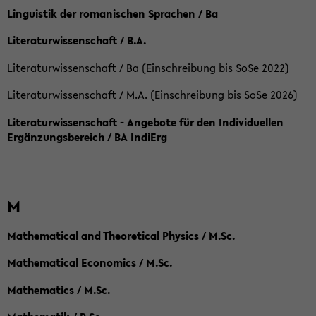
Linguistik der romanischen Sprachen / Ba
Literaturwissenschaft / B.A.
Literaturwissenschaft / Ba (Einschreibung bis SoSe 2022)
Literaturwissenschaft / M.A. (Einschreibung bis SoSe 2026)
Literaturwissenschaft - Angebote für den Individuellen
Ergänzungsbereich / BA IndiErg
M
Mathematical and Theoretical Physics / M.Sc.
Mathematical Economics / M.Sc.
Mathematics / M.Sc.