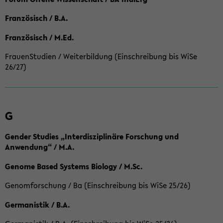
Französisch / B.A.
Französisch / M.Ed.
FrauenStudien / Weiterbildung (Einschreibung bis WiSe
26/27)
G
Gender Studies „Interdisziplinäre Forschung und
Anwendung“ / M.A.
Genome Based Systems Biology / M.Sc.
Genomforschung / Ba (Einschreibung bis WiSe 25/26)
Germanistik / B.A.