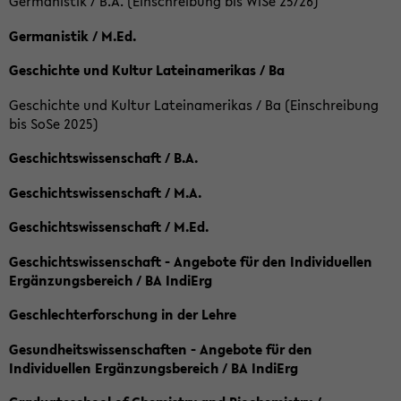
Germanistik / B.A. (Einschreibung bis WiSe 25/26)
Germanistik / M.Ed.
Geschichte und Kultur Lateinamerikas / Ba
Geschichte und Kultur Lateinamerikas / Ba (Einschreibung
bis SoSe 2025)
Geschichtswissenschaft / B.A.
Geschichtswissenschaft / M.A.
Geschichtswissenschaft / M.Ed.
Geschichtswissenschaft - Angebote für den Individuellen
Ergänzungsbereich / BA IndiErg
Geschlechterforschung in der Lehre
Gesundheitswissenschaften - Angebote für den
Individuellen Ergänzungsbereich / BA IndiErg