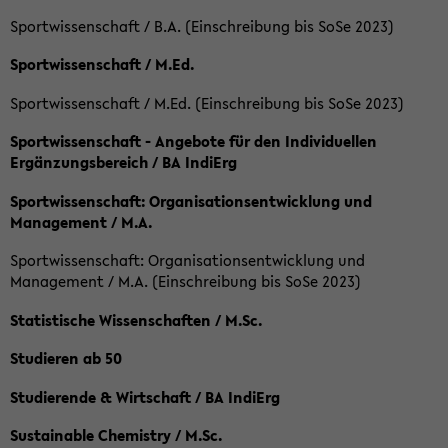
Sportwissenschaft / B.A. (Einschreibung bis SoSe 2023)
Sportwissenschaft / M.Ed.
Sportwissenschaft / M.Ed. (Einschreibung bis SoSe 2023)
Sportwissenschaft - Angebote für den Individuellen
Ergänzungsbereich / BA IndiErg
Sportwissenschaft: Organisationsentwicklung und
Management / M.A.
Sportwissenschaft: Organisationsentwicklung und
Management / M.A. (Einschreibung bis SoSe 2023)
Statistische Wissenschaften / M.Sc.
Studieren ab 50
Studierende & Wirtschaft / BA IndiErg
Sustainable Chemistry / M.Sc.