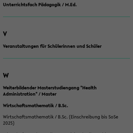
Unterrichtsfach Pädagogik / M.Ed.
V
Veranstaltungen für Schülerinnen und Schüler
W
Weiterbildender Masterstudiengang "Health
Administration" / Master
Wirtschaftsmathematik / B.Sc.
Wirtschaftsmathematik / B.Sc. (Einschreibung bis SoSe
2025)