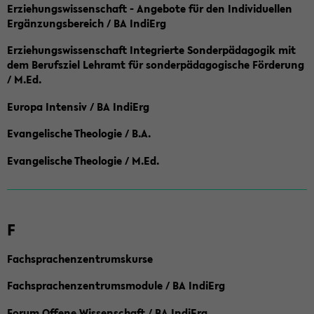
Erziehungswissenschaft - Angebote für den Individuellen
Ergänzungsbereich / BA IndiErg
Erziehungswissenschaft Integrierte Sonderpädagogik mit
dem Berufsziel Lehramt für sonderpädagogische Förderung
/ M.Ed.
Europa Intensiv / BA IndiErg
Evangelische Theologie / B.A.
Evangelische Theologie / M.Ed.
F
Fachsprachenzentrumskurse
Fachsprachenzentrumsmodule / BA IndiErg
Forum Offene Wissenschaft / BA IndiErg