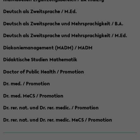
Deutsch als Zweitsprache / M.Ed.
Deutsch als Zweitsprache und Mehrsprachigkeit / B.A.
Deutsch als Zweitsprache und Mehrsprachigkeit / M.Ed.
Diakoniemanagement (MADM) / MADM
Didaktische Studien Mathematik
Doctor of Public Health / Promotion
Dr. med. / Promotion
Dr. med. MeCS / Promotion
Dr. rer. nat. und Dr. rer. medic. / Promotion
Dr. rer. nat. und Dr. rer. medic. MeCS / Promotion