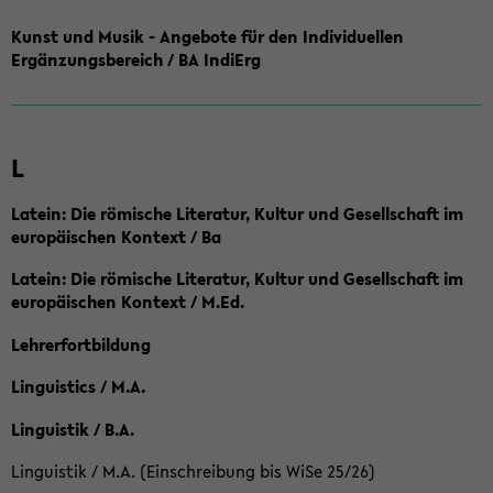
Kunst und Musik - Angebote für den Individuellen
Ergänzungsbereich / BA IndiErg
L
Latein: Die römische Literatur, Kultur und Gesellschaft im
europäischen Kontext / Ba
Latein: Die römische Literatur, Kultur und Gesellschaft im
europäischen Kontext / M.Ed.
Lehrerfortbildung
Linguistics / M.A.
Linguistik / B.A.
Linguistik / M.A. (Einschreibung bis WiSe 25/26)