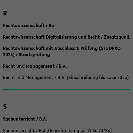
R
Rechtswissenschaft / Ba
Rechtswissenschaft Digitalisierung und Recht / Zusatzquali.
Rechtswissenschaft mit Abschluss 1. Prüfung (STUDPRO
2023) / Staatsprüfung
Recht und Management / B.A.
Recht und Management / B.A. (Einschreibung bis SoSe 2023)
S
Sachunterricht / B.A.
Sachunterricht / B.A. (Einschreibung bis WiSe 23/24)