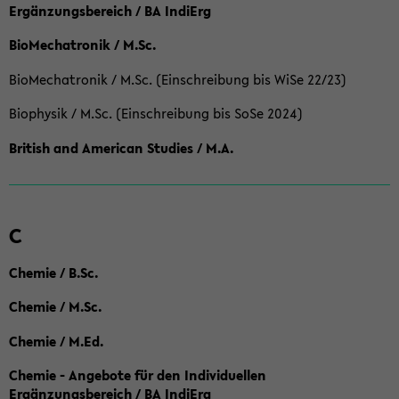
Ergänzungsbereich / BA IndiErg
BioMechatronik / M.Sc.
BioMechatronik / M.Sc. (Einschreibung bis WiSe 22/23)
Biophysik / M.Sc. (Einschreibung bis SoSe 2024)
British and American Studies / M.A.
C
Chemie / B.Sc.
Chemie / M.Sc.
Chemie / M.Ed.
Chemie - Angebote für den Individuellen
Ergänzungsbereich / BA IndiErg