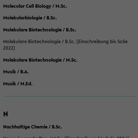
Molecular Cell Biology / M.Sc.
Molekularbiologie / B.Sc.
Molekulare Biotechnologie / B.Sc.
Molekulare Biotechnologie / B.Sc. (Einschreibung bis SoSe
2022)
Molekulare Biotechnologie / M.Sc.
Musik / B.A.
Musik / M.Ed.
N
Nachhaltige Chemie / B.Sc.