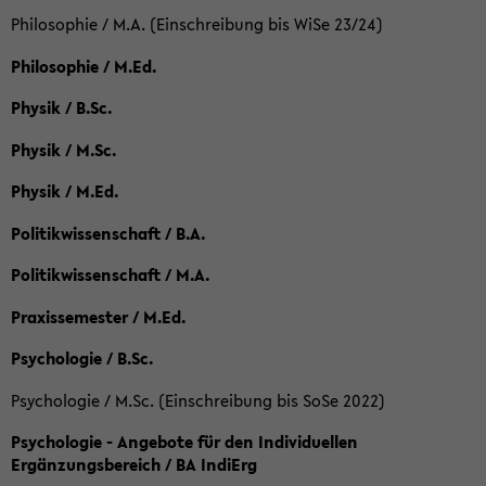
Philosophie / M.A. (Einschreibung bis WiSe 23/24)
Philosophie / M.Ed.
Physik / B.Sc.
Physik / M.Sc.
Physik / M.Ed.
Politikwissenschaft / B.A.
Politikwissenschaft / M.A.
Praxissemester / M.Ed.
Psychologie / B.Sc.
Psychologie / M.Sc. (Einschreibung bis SoSe 2022)
Psychologie - Angebote für den Individuellen
Ergänzungsbereich / BA IndiErg