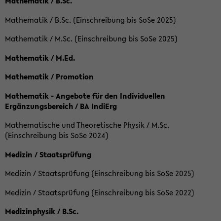
Mathematik / B.Sc.
Mathematik / B.Sc. (Einschreibung bis SoSe 2025)
Mathematik / M.Sc. (Einschreibung bis SoSe 2025)
Mathematik / M.Ed.
Mathematik / Promotion
Mathematik - Angebote für den Individuellen
Ergänzungsbereich / BA IndiErg
Mathematische und Theoretische Physik / M.Sc.
(Einschreibung bis SoSe 2024)
Medizin / Staatsprüfung
Medizin / Staatsprüfung (Einschreibung bis SoSe 2025)
Medizin / Staatsprüfung (Einschreibung bis SoSe 2022)
Medizinphysik / B.Sc.