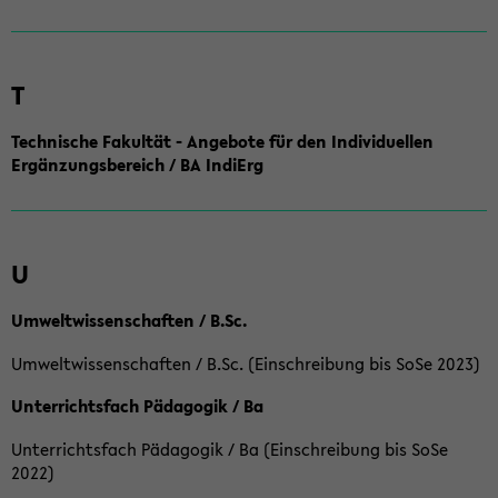
T
Technische Fakultät - Angebote für den Individuellen
Ergänzungsbereich / BA IndiErg
U
Umweltwissenschaften / B.Sc.
Umweltwissenschaften / B.Sc. (Einschreibung bis SoSe 2023)
Unterrichtsfach Pädagogik / Ba
Unterrichtsfach Pädagogik / Ba (Einschreibung bis SoSe
2022)